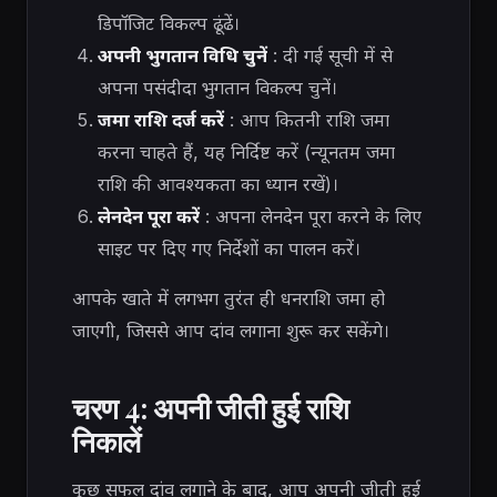
डिपॉजिट विकल्प ढूंढें।
अपनी भुगतान विधि चुनें
: दी गई सूची में से
अपना पसंदीदा भुगतान विकल्प चुनें।
जमा राशि दर्ज करें
: आप कितनी राशि जमा
करना चाहते हैं, यह निर्दिष्ट करें (न्यूनतम जमा
राशि की आवश्यकता का ध्यान रखें)।
लेनदेन पूरा करें
: अपना लेनदेन पूरा करने के लिए
साइट पर दिए गए निर्देशों का पालन करें।
आपके खाते में लगभग तुरंत ही धनराशि जमा हो
जाएगी, जिससे आप दांव लगाना शुरू कर सकेंगे।
चरण 4: अपनी जीती हुई राशि
निकालें
कुछ सफल दांव लगाने के बाद, आप अपनी जीती हुई