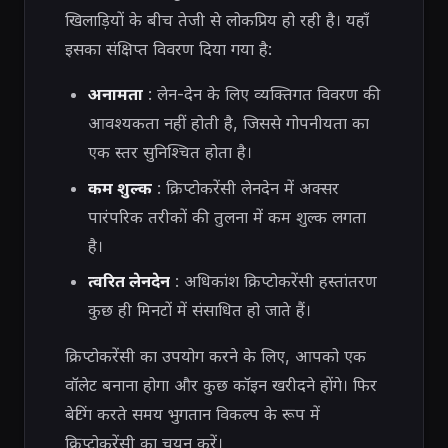
खिलाड़ियों के बीच तेजी से लोकप्रिय हो रही है। यहाँ
इसका संक्षिप्त विवरण दिया गया है:
अनामता
: लेन-देन के लिए व्यक्तिगत विवरण की
आवश्यकता नहीं होती है, जिससे गोपनीयता का
एक स्तर सुनिश्चित होता है।
कम शुल्क
: क्रिप्टोकरेंसी लेनदेन में अक्सर
पारंपरिक तरीकों की तुलना में कम शुल्क लगता
है।
त्वरित लेनदेन
: अधिकांश क्रिप्टोकरेंसी हस्तांतरण
कुछ ही मिनटों में संसाधित हो जाते हैं।
क्रिप्टोकरेंसी का उपयोग करने के लिए, आपको एक
वॉलेट बनाना होगा और कुछ कॉइन खरीदने होंगे। फिर
बेटिंग करते समय भुगतान विकल्प के रूप में
क्रिप्टोकरेंसी का चयन करें।