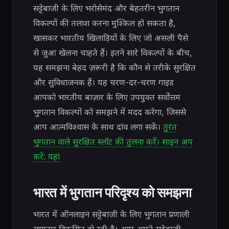
सट्टेबाजी के लिए भरोसेमंद और बेहतरीन भुगतान
विकल्पों की तलाश करना मुश्किल हो सकता है,
खासकर भारतीय खिलाड़ियों के लिए जो असली पैसे
से जुआ खेलना चाहते हैं। इतने सारे विकल्पों के बीच,
यह समझना बेहद ज़रूरी है कि कौन से तरीके सुरक्षित
और सुविधाजनक हैं। यह चरण-दर-चरण गाइड
आपको भारतीय बाज़ार के लिए उपयुक्त सर्वोत्तम
भुगतान विकल्पों को समझने में मदद करेगा, जिससे
आप आत्मविश्वास के साथ दांव लगा सकें।
तुरंत
भुगतान वाले सुरक्षित स्लॉट की तुलना करें। साइन अप
करें: यहां
भारत में भुगतान परिदृश्य को समझना
भारत में ऑनलाइन सट्टेबाजी के लिए भुगतान प्रणाली