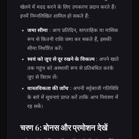
खेलने में मदद करने के लिए उपकरण प्रदान करते हैं।
इनमें निम्नलिखित शामिल हो सकते हैं:
जमा सीमा
: आप प्रतिदिन, साप्ताहिक या मासिक
रूप से कितनी राशि जमा कर सकते हैं, इसकी
सीमा निर्धारित करें।
स्वयं को जुए से दूर रखने के विकल्प
: अपने खाते
तक पहुंच को अस्थायी रूप से प्रतिबंधित करके
जुए से विराम लें।
वास्तविकता की जाँच
: अपनी सट्टेबाजी गतिविधि
के बारे में सूचनाएं प्राप्त करें ताकि आप नियंत्रण में
रह सकें।
चरण 6: बोनस और प्रमोशन देखें