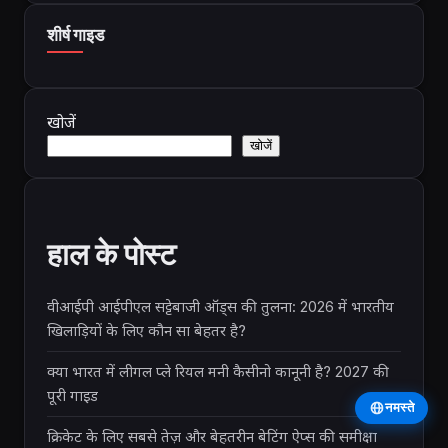
शीर्ष गाइड
खोजें
खोजें
हाल के पोस्ट
वीआईपी आईपीएल सट्टेबाजी ऑड्स की तुलना: 2026 में भारतीय
खिलाड़ियों के लिए कौन सा बेहतर है?
क्या भारत में लीगल प्ले रियल मनी कैसीनो कानूनी है? 2027 की
पूरी गाइड
नमस्ते
क्रिकेट के लिए सबसे तेज़ और बेहतरीन बेटिंग ऐप्स की समीक्षा