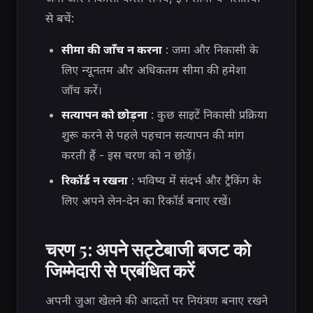
से बचें:
सीमा की जाँच न करना
: जमा और निकासी के
लिए न्यूनतम और अधिकतम सीमा की हमेशा
जाँच करें।
सत्यापन को छोड़ना
: कुछ साइटें निकासी प्रक्रिया
शुरू करने से पहले पहचान सत्यापन की मांग
करती हैं - इस चरण को न छोड़ें।
रिकॉर्ड न रखना
: भविष्य में संदर्भ और ट्रैकिंग के
लिए अपने लेन-देन का रिकॉर्ड बनाए रखें।
चरण 5: अपने सट्टेबाजी बजट को
जिम्मेदारी से प्रबंधित करें
अपनी जुआ खेलने की आदतों पर नियंत्रण बनाए रखने