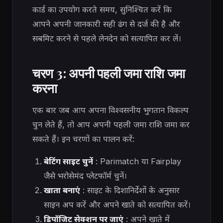
कार्ड का उपयोग करते समय, सुनिश्चित करें कि
आपने अपनी जानकारी सही ढंग से दर्ज की है और
सबमिट करने से पहले लेनदेन को सत्यापित कर लें।
चरण 3: अपनी पहली जमा राशि जमा
करना
एक बार जब आप अपना विश्वसनीय भुगतान विकल्प
चुन लेते हैं, तो आप अपनी पहली जमा राशि जमा कर
सकते हैं। इन चरणों का पालन करें:
बेटिंग साइट चुनें
: Parimatch या Fairplay
जैसे भरोसेमंद प्लेटफॉर्म चुनें।
खाता बनाएं
: साइट के दिशानिर्देशों के अनुसार
साइन अप करें और अपने खाते को सत्यापित करें।
डिपॉजिट सेक्शन पर जाएं
: अपने खाते में