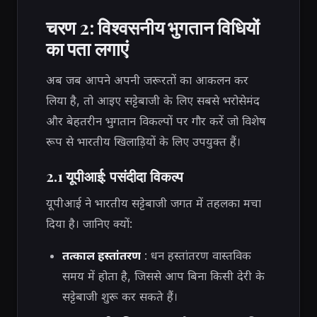
चरण 2: विश्वसनीय भुगतान विधियों
का पता लगाएं
अब जब आपने अपनी जरूरतों का आकलन कर
लिया है, तो आइए सट्टेबाजी के लिए सबसे भरोसेमंद
और बेहतरीन भुगतान विकल्पों पर गौर करें जो विशेष
रूप से भारतीय खिलाड़ियों के लिए उपयुक्त हैं।
2.1 यूपीआई: पसंदीदा विकल्प
यूपीआई ने भारतीय सट्टेबाजी जगत में तहलका मचा
दिया है। जानिए क्यों:
तत्काल हस्तांतरण
: धन हस्तांतरण वास्तविक
समय में होता है, जिससे आप बिना किसी देरी के
सट्टेबाजी शुरू कर सकते हैं।