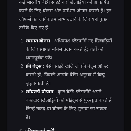
कई भारतीय बेटिंग साइटें नए खिलाड़ियों को आकर्षित
करने के लिए बोनस और प्रमोशन ऑफर करती हैं। इन
ऑफर्स का अधिकतम लाभ उठाने के लिए यहां कुछ
तरीके दिए गए हैं:
स्वागत बोनस
: अधिकांश प्लेटफॉर्म नए खिलाड़ियों
के लिए स्वागत बोनस प्रदान करते हैं; शर्तों को
ध्यानपूर्वक पढ़ें।
फ्री बेट्स
: ऐसी साइटें खोजें जो फ्री बेट्स ऑफर
करती हों, जिससे आपके बेटिंग अनुभव में वैल्यू
जुड़ सकती है।
लॉयल्टी प्रोग्राम
: कुछ बेटिंग प्लेटफॉर्म अपने
वफादार खिलाड़ियों को पॉइंट्स से पुरस्कृत करते हैं
जिन्हें नकद या बोनस के लिए भुनाया जा सकता
है।