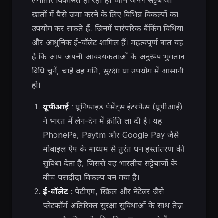
लगातार विकसित हो रही है। आप अपने सट्टेबाजी
खातों में पैसे जमा करने के लिए विभिन्न विकल्पों का
उपयोग कर सकते हैं, जिनमें पारंपरिक बैंकिंग विधियां
और आधुनिक ई-वॉलेट शामिल हैं। महत्वपूर्ण बात यह
है कि आप अपनी आवश्यकताओं के अनुरूप भुगतान
विधि चुनें, चाहे वह गति, सुरक्षा या उपयोग में आसानी
हो।
यूपीआई
: यूनिफाइड पेमेंट्स इंटरफेस (यूपीआई)
ने भारत में लेन-देन में क्रांति ला दी है। यह
PhonePe, Paytm और Google Pay जैसे
मोबाइल ऐप के माध्यम से तुरंत धन हस्तांतरण की
सुविधा देता है, जिससे यह भारतीय सट्टेबाजों के
बीच पसंदीदा विकल्प बन गया है।
ई-वॉलेट
: पेटीएम, स्क्रिल और नेटेलर जैसे
प्लेटफॉर्म अतिरिक्त सुरक्षा सुविधाओं के साथ तेज़