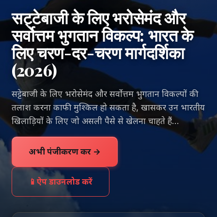
सट्टेबाजी के लिए भरोसेमंद और
सर्वोत्तम भुगतान विकल्प: भारत के
लिए चरण-दर-चरण मार्गदर्शिका
(2026)
सट्टेबाजी के लिए भरोसेमंद और सर्वोत्तम भुगतान विकल्पों की
तलाश करना काफी मुश्किल हो सकता है, खासकर उन भारतीय
खिलाड़ियों के लिए जो असली पैसे से खेलना चाहते हैं...
अभी पंजीकरण करें →
📱
ऐप डाउनलोड करें