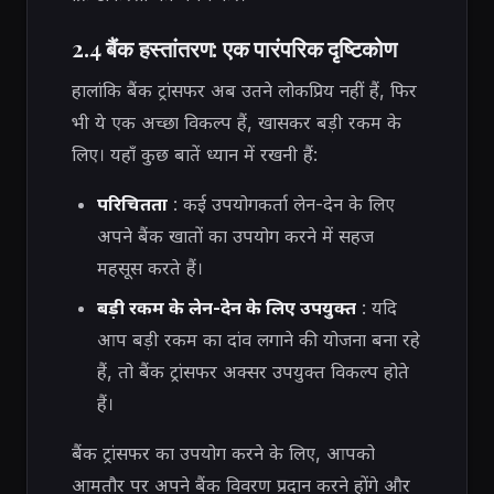
2.4 बैंक हस्तांतरण: एक पारंपरिक दृष्टिकोण
हालांकि बैंक ट्रांसफर अब उतने लोकप्रिय नहीं हैं, फिर
भी ये एक अच्छा विकल्प हैं, खासकर बड़ी रकम के
लिए। यहाँ कुछ बातें ध्यान में रखनी हैं:
परिचितता
: कई उपयोगकर्ता लेन-देन के लिए
अपने बैंक खातों का उपयोग करने में सहज
महसूस करते हैं।
बड़ी रकम के लेन-देन के लिए उपयुक्त
: यदि
आप बड़ी रकम का दांव लगाने की योजना बना रहे
हैं, तो बैंक ट्रांसफर अक्सर उपयुक्त विकल्प होते
हैं।
बैंक ट्रांसफर का उपयोग करने के लिए, आपको
आमतौर पर अपने बैंक विवरण प्रदान करने होंगे और