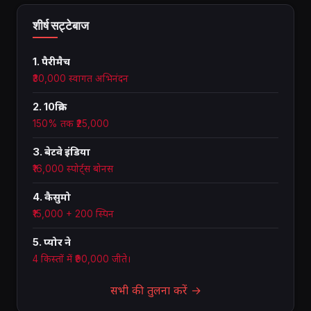
शीर्ष सट्टेबाज
1. पैरीमैच
₹30,000 स्वागत अभिनंदन
2. 10क्रिक
150% तक ₹25,000
3. बेटवे इंडिया
₹16,000 स्पोर्ट्स बोनस
4. कैसुमो
₹15,000 + 200 स्पिन
5. प्योर ने
4 किस्तों में ₹90,000 जीते।
सभी की तुलना करें →