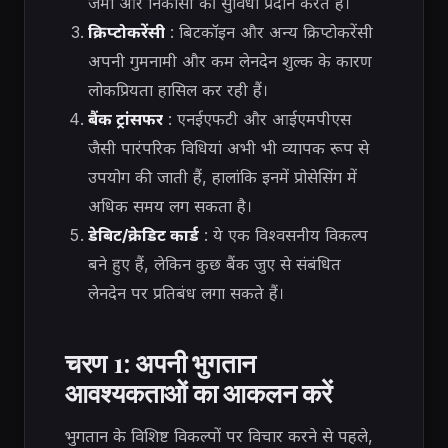
जमा और निकासी की सुविधा प्रदान करते हैं।
क्रिप्टोकरेंसी
: बिटकॉइन और अन्य क्रिप्टोकरेंसी
अपनी गुमनामी और कम लेनदेन शुल्क के कारण
लोकप्रियता हासिल कर रही हैं।
बैंक ट्रांसफर
: एनईएफटी और आईएमपीएस
जैसी पारंपरिक विधियां अभी भी व्यापक रूप से
उपयोग की जाती हैं, हालांकि इनमें प्रोसेसिंग में
अधिक समय लग सकता है।
डेबिट/क्रेडिट कार्ड
: ये एक विश्वसनीय विकल्प
बने हुए हैं, लेकिन कुछ बैंक जुए से संबंधित
लेनदेन पर प्रतिबंध लगा सकते हैं।
चरण 1: अपनी भुगतान
आवश्यकताओं का आकलन करें
भुगतान के विशिष्ट विकल्पों पर विचार करने से पहले,