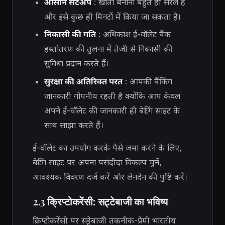
आसान सेटअप
: खाता बनाना बहुत ही सरल है
और इसे कुछ ही मिनटों में किया जा सकता है।
निकासी की गति
: अधिकांश ई-वॉलेट बैंक
हस्तांतरण की तुलना में तेजी से निकासी की
सुविधा प्रदान करते हैं।
सुरक्षा की अतिरिक्त परत
: आपकी बैंकिंग
जानकारी गोपनीय रहती है क्योंकि आप केवल
अपने ई-वॉलेट की जानकारी ही बेटिंग साइट के
साथ साझा करते हैं।
ई-वॉलेट का उपयोग करके पैसे जमा करने के लिए,
बेटिंग साइट पर अपना पसंदीदा विकल्प चुनें,
आवश्यक विवरण दर्ज करें और लेनदेन की पुष्टि करें।
2.3 क्रिप्टोकरेंसी: सट्टेबाजी का भविष्य
क्रिप्टोकरेंसी पर सट्टेबाजी तकनीक-प्रेमी भारतीय