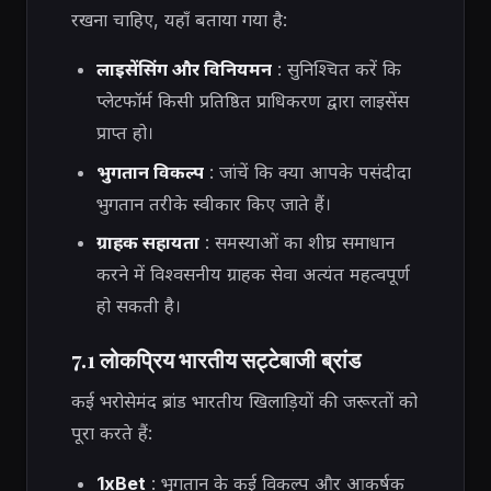
रखना चाहिए, यहाँ बताया गया है:
लाइसेंसिंग और विनियमन
: सुनिश्चित करें कि
प्लेटफॉर्म किसी प्रतिष्ठित प्राधिकरण द्वारा लाइसेंस
प्राप्त हो।
भुगतान विकल्प
: जांचें कि क्या आपके पसंदीदा
भुगतान तरीके स्वीकार किए जाते हैं।
ग्राहक सहायता
: समस्याओं का शीघ्र समाधान
करने में विश्वसनीय ग्राहक सेवा अत्यंत महत्वपूर्ण
हो सकती है।
7.1 लोकप्रिय भारतीय सट्टेबाजी ब्रांड
कई भरोसेमंद ब्रांड भारतीय खिलाड़ियों की जरूरतों को
पूरा करते हैं:
1xBet
: भुगतान के कई विकल्प और आकर्षक