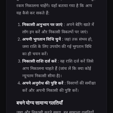
रकम निकालना चाहेंगे। यहाँ बताया गया है कि आप
यह कैसे कर सकते हैं:
निकासी अनुभाग पर जाएं
: अपने बेटिंग खाते में
लॉग इन करें और निकासी विकल्पों पर जाएं।
अपनी भुगतान विधि चुनें
: जहां तक ​​संभव हो,
जमा राशि के लिए उपयोग की गई भुगतान विधि
का ही चयन करें।
निकासी राशि दर्ज करें
: वह राशि दर्ज करें जिसे
आप निकालना चाहते हैं (जांच लें कि क्या कोई
न्यूनतम निकासी सीमा है)।
अपने अनुरोध की पुष्टि करें
: विवरणों की समीक्षा
करें और अपनी निकासी की पुष्टि करें।
बचने योग्य सामान्य गलतियाँ
जमा और निकासी करते समय, इन सामान्य गलतियों