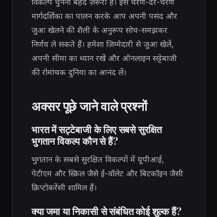
विकल्प चुनना बेहद ज़रूरी है। इस चरण-दर-चरण
मार्गदर्शिका का पालन करके आप अपनी पसंद और
जुआ खेलने की शैली के अनुरूप सोच-समझकर
निर्णय ले सकते हैं। हमेशा ज़िम्मेदारी से जुआ खेलें,
अपनी सीमा का ध्यान रखें और ऑनलाइन सट्टेबाजी
की रोमांचक दुनिया का आनंद लें।
अक्सर पूछे जाने वाले प्रश्नों
भारत में सट्टेबाजी के लिए सबसे सुरक्षित
भुगतान विकल्प कौन से हैं?
भुगतान के सबसे सुरक्षित विकल्पों में यूपीआई,
पेटीएम और स्क्रिल जैसे ई-वॉलेट और बिटकॉइन जैसी
क्रिप्टोकरेंसी शामिल हैं।
क्या जमा या निकासी से संबंधित कोई शुल्क हैं?