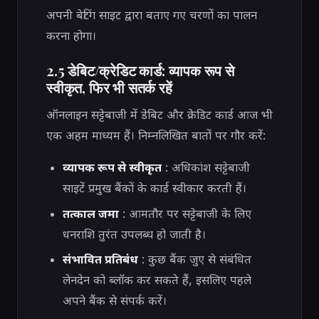
अपनी बेटिंग साइट द्वारा बताए गए चरणों का पालन
करना होगा।
2.5 डेबिट/क्रेडिट कार्ड: व्यापक रूप से
स्वीकृत, फिर भी सतर्क रहें
ऑनलाइन सट्टेबाजी में डेबिट और क्रेडिट कार्ड आज भी
एक अहम माध्यम हैं। निम्नलिखित बातों पर गौर करें:
व्यापक रूप से स्वीकृत
: अधिकांश सट्टेबाजी
साइटें प्रमुख बैंकों के कार्ड स्वीकार करती हैं।
तत्काल जमा
: आमतौर पर सट्टेबाजी के लिए
धनराशि तुरंत उपलब्ध हो जाती है।
संभावित प्रतिबंध
: कुछ बैंक जुए से संबंधित
लेनदेन को ब्लॉक कर सकते हैं, इसलिए पहले
अपने बैंक से संपर्क करें।