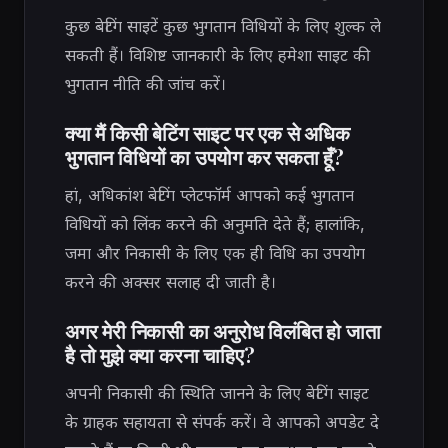
कुछ बेटिंग साइटें कुछ भुगतान विधियों के लिए शुल्क ले
सकती हैं। विशिष्ट जानकारी के लिए हमेशा साइट की
भुगतान नीति की जांच करें।
क्या मैं किसी बेटिंग साइट पर एक से अधिक
भुगतान विधियों का उपयोग कर सकता हूँ?
हां, अधिकांश बेटिंग प्लेटफॉर्म आपको कई भुगतान
विधियों को लिंक करने की अनुमति देते हैं; हालांकि,
जमा और निकासी के लिए एक ही विधि का उपयोग
करने की अक्सर सलाह दी जाती है।
अगर मेरी निकासी का अनुरोध विलंबित हो जाता
है तो मुझे क्या करना चाहिए?
अपनी निकासी की स्थिति जानने के लिए बेटिंग साइट
के ग्राहक सहायता से संपर्क करें। वे आपको अपडेट दे