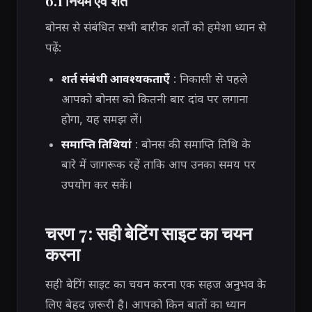
6.1 नियम एवं शर्तें
बोनस से संबंधित सभी बारीक शर्तों को हमेशा ध्यान से
पढ़ें:
शर्त संबंधी आवश्यकताएँ
: निकासी से पहले
आपको बोनस को कितनी बार दांव पर लगाना
होगा, यह समझ लें।
समाप्ति तिथियां
: बोनस की समाप्ति तिथि के
बारे में जागरूक रहें ताकि आप उनका समय पर
उपयोग कर सकें।
चरण 7: सही बेटिंग साइट का चयन
करना
सही बेटिंग साइट का चयन करना एक सहज अनुभव के
लिए बेहद ज़रूरी है। आपको किन बातों का ध्यान