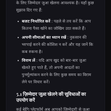
के लिए जिम्मेदार जुआ खेलना आवश्यक है। यहाँ कुछ
सुझाव दिए गए हैं:
बजट निर्धारित करें
: पहले से तय करें कि आप
कितना पैसा खोने का जोखिम उठा सकते हैं।
अपनी सीमाओं का ध्यान रखें
: नुकसान की
भरपाई करने की कोशिश न करें और यह जानें कि
कब रुकना है।
विराम लें
: यदि आप खुद को बार-बार जुआ
खेलते हुए पाते हैं, तो अपनी आदतों का
पुनर्मूल्यांकन करने के लिए कुछ समय का विराम
लेने पर विचार करें।
5.1 ज़िम्मेदार जुआ खेलने की सुविधाओं का
उपयोग करें
कई बेटिंग प्लेटफॉर्म अब आपको जिम्मेदारी से जुआ