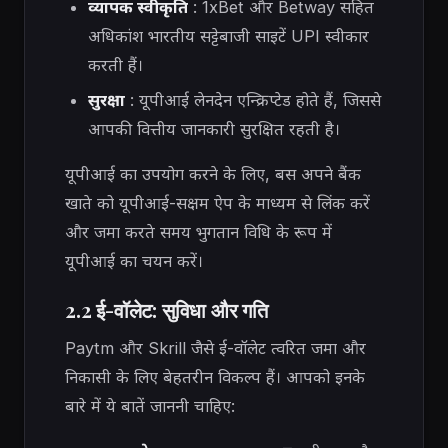
व्यापक स्वीकृति
: 1xBet और Betway सहित
अधिकांश भारतीय सट्टेबाजी साइटें UPI स्वीकार
करती हैं।
सुरक्षा
: यूपीआई लेनदेन एन्क्रिप्टेड होते हैं, जिससे
आपकी वित्तीय जानकारी सुरक्षित रहती है।
यूपीआई का उपयोग करने के लिए, बस अपने बैंक
खाते को यूपीआई-सक्षम ऐप के माध्यम से लिंक करें
और जमा करते समय भुगतान विधि के रूप में
यूपीआई का चयन करें।
2.2 ई-वॉलेट: सुविधा और गति
Paytm और Skrill जैसे ई-वॉलेट त्वरित जमा और
निकासी के लिए बेहतरीन विकल्प हैं। आपको इनके
बारे में ये बातें जाननी चाहिए: