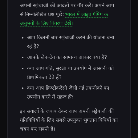
अपनी सट्टेबाजी की आदतों पर गौर करें। अपने आप
से निम्नलिखित प्रश्न पूछें:
भारत में लाइव गेमिंग के
अनुभवों के लिए विवरण देखें।
आप कितनी बार सट्टेबाजी करने की योजना बना
रहे हैं?
आपके लेन-देन का सामान्य आकार क्या है?
क्या आप गति, सुरक्षा या उपयोग में आसानी को
प्राथमिकता देते हैं?
क्या आप क्रिप्टोकरेंसी जैसी नई तकनीकों का
उपयोग करने में सहज हैं?
इन सवालों के जवाब देकर आप अपनी सट्टेबाजी की
गतिविधियों के लिए सबसे उपयुक्त भुगतान विधियों का
चयन कर सकते हैं।