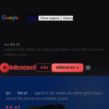
घर
>
कैसे करें
›
सट्टेबाजी के लिए भरोसेमंद और सर्वोत्तम भुगतान विकल्प: भारत के लिए चरण-दर-चरण
मार्गदर्शिका (2026)
केबीएसएंडआर्ट
के
📱
ऐप
पंजीकरण करें →
होम
›
कैसे करें
›
सट्टेबाजी के लिए भरोसेमंद और सर्वोत्तम भुगतान विकल्प:
भारत के लिए चरण-दर-चरण मार्गदर्शिका (2026)
कैसे करें