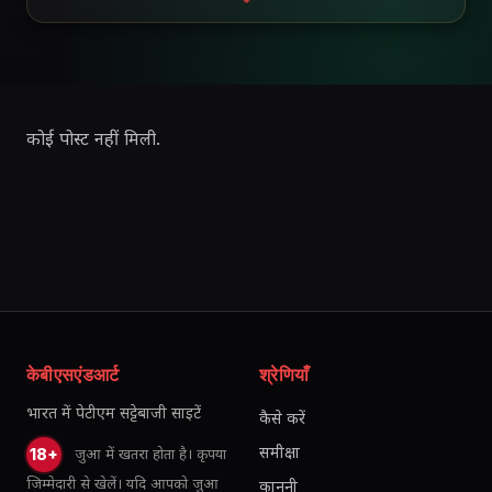
कोई पोस्ट नहीं मिली.
केबीएसएंडआर्ट
श्रेणियाँ
भारत में पेटीएम सट्टेबाजी साइटें
कैसे करें
समीक्षा
जुआ में खतरा होता है। कृपया
18+
जिम्मेदारी से खेलें। यदि आपको जुआ
कानूनी