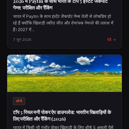
2026 में Paytm के साथ भारत के टॉप 5 इंस्टेंट जैकपॉट
गेम्स: परीक्षित और रैंकिंग
भारत में Paytm के साथ इंस्टेंट जैकपॉट गेम्स तेजी से लोकप्रिय हो
रहे हैं क्योंकि खिलाड़ी त्वरित जीत और रोमांचक गेमप्ले की तलाश में
हैं। 2027 में…
7 जून 2026
पढ़ें →
शीर्ष
टॉप 5 रियल मनी पोकर ऐप डाउनलोड: भारतीय खिलाड़ियों के
लिए परीक्षित और रैंकिंग (2026)
भारत में किसी भी गंभीर पोकर खिलाड़ी के लिए शीर्ष 5 असली पैसे