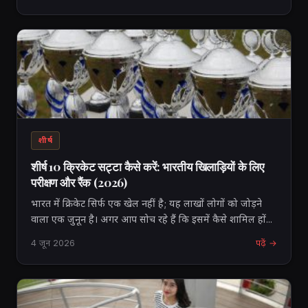
शीर्ष
शीर्ष 10 क्रिकेट सट्टा कैसे करें: भारतीय खिलाड़ियों के लिए
परीक्षण और रैंक (2026)
भारत में क्रिकेट सिर्फ एक खेल नहीं है; यह लाखों लोगों को जोड़ने
वाला एक जुनून है। अगर आप सोच रहे हैं कि इसमें कैसे शामिल हों...
4 जून 2026
पढ़ें →