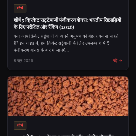
शीर्ष
शीर्ष 5 क्रिकेट सट्टेबाजी पंजीकरण बोनस: भारतीय खिलाड़ियों
के लिए परीक्षित और रैंकिंग (2026)
क्या आप क्रिकेट सट्टेबाजी के अपने अनुभव को बेहतर बनाना चाहते
हैं? इस गाइड में, हम क्रिकेट सट्टेबाजी के लिए उपलब्ध शीर्ष 5
पंजीकरण बोनस के बारे में जानेंगे…
8 जून 2026
पढ़ें →
शीर्ष