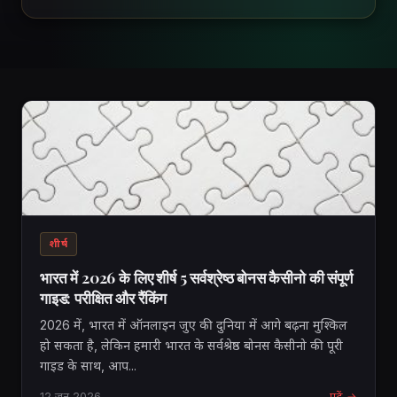
शीर्ष
भारत में 2026 के लिए शीर्ष 5 सर्वश्रेष्ठ बोनस कैसीनो की संपूर्ण
गाइड: परीक्षित और रैंकिंग
2026 में, भारत में ऑनलाइन जुए की दुनिया में आगे बढ़ना मुश्किल
हो सकता है, लेकिन हमारी भारत के सर्वश्रेष्ठ बोनस कैसीनो की पूरी
गाइड के साथ, आप...
12 जून 2026
पढ़ें →