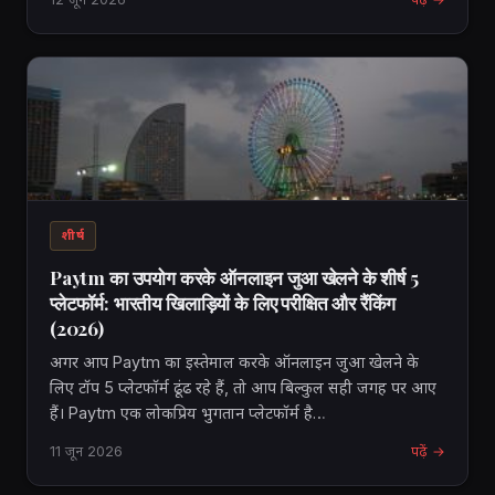
शीर्ष
Paytm का उपयोग करके ऑनलाइन जुआ खेलने के शीर्ष 5
प्लेटफॉर्म: भारतीय खिलाड़ियों के लिए परीक्षित और रैंकिंग
(2026)
अगर आप Paytm का इस्तेमाल करके ऑनलाइन जुआ खेलने के
लिए टॉप 5 प्लेटफॉर्म ढूंढ रहे हैं, तो आप बिल्कुल सही जगह पर आए
हैं। Paytm एक लोकप्रिय भुगतान प्लेटफॉर्म है…
11 जून 2026
पढ़ें →