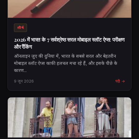
शीर्ष
2026 में भारत के 7 सर्वश्रेष्ठ सरल मोबाइल स्लॉट ऐप्स: परीक्षण
और रैंकिंग
ऑनलाइन जुए की दुनिया में, भारत के सबसे सरल और बेहतरीन
मोबाइल स्लॉट ऐप्स काफी हलचल मचा रहे हैं, और इसके पीछे के
कारण...
9 जून 2026
पढ़ें →