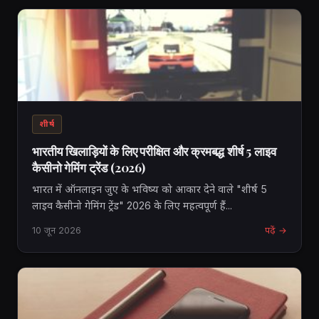
शीर्ष
भारतीय खिलाड़ियों के लिए परीक्षित और क्रमबद्ध शीर्ष 5 लाइव
कैसीनो गेमिंग ट्रेंड (2026)
भारत में ऑनलाइन जुए के भविष्य को आकार देने वाले "शीर्ष 5
लाइव कैसीनो गेमिंग ट्रेंड" 2026 के लिए महत्वपूर्ण हैं...
10 जून 2026
पढ़ें →