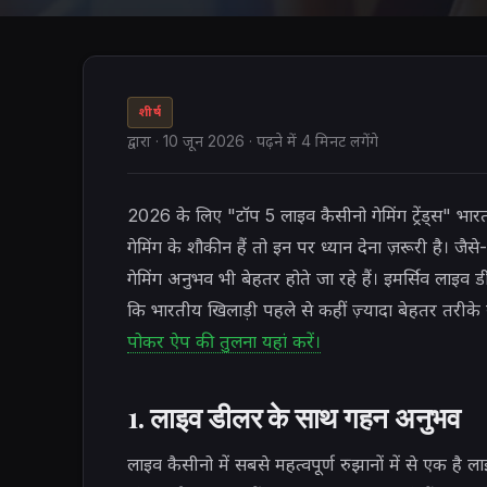
शीर्ष
द्वारा
·
10 जून 2026
· पढ़ने में 4 मिनट लगेंगे
2026 के लिए "टॉप 5 लाइव कैसीनो गेमिंग ट्रेंड्स" भ
गेमिंग के शौकीन हैं तो इन पर ध्यान देना ज़रूरी है। जैस
गेमिंग अनुभव भी बेहतर होते जा रहे हैं। इमर्सिव लाइव डी
कि भारतीय खिलाड़ी पहले से कहीं ज़्यादा बेहतर तरीके 
पोकर ऐप की तुलना यहां करें।
1. लाइव डीलर के साथ गहन अनुभव
लाइव कैसीनो में सबसे महत्वपूर्ण रुझानों में से एक