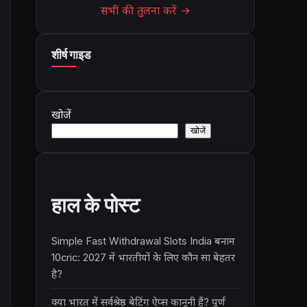
सभी की तुलना करें →
शीर्ष गाइड
खोजें
खोजें
हाल के पोस्ट
Simple Fast Withdrawal Slots India बनाम
10cric: 2027 में भारतीयों के लिए कौन सा बेहतर
है?
क्या भारत में सर्वश्रेष्ठ बेटिंग ऐप्स कानूनी हैं? पूर्ण