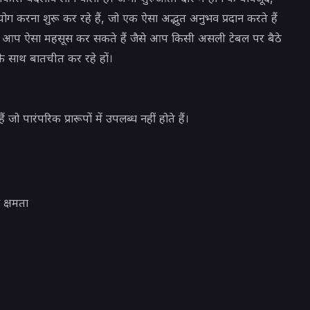
योग करना शुरू कर रहे हैं, जो एक ऐसा अद्भुत अनुभव प्रदान करते हैं
ै। आप ऐसा महसूस कर सकते हैं जैसे आप किसी असली टेबल पर बैठे
के साथ बातचीत कर रहे हों।
ो पारंपरिक प्रारूपों में उपलब्ध नहीं होते हैं।
क्षमता