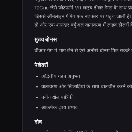
10Cric जैसे प्लेटफॉर्म VR लाइव डीलर गेम्स के साथ प्र
जिससे ऑनलाइन गेमिंग एक नए स्तर पर पहुंच जाती ह
हों और एक शानदार वर्चुअल वातावरण में लाइव डीलरों 
मुख्य बोनस
वीआर गेम में भाग लेने से ऐसे अनोखे बोनस मिल सकते हैं ज
पेशेवरों
अद्वितीय गहन अनुभव
वातावरण और खिलाड़ियों के साथ बातचीत करने की 
नवीन खेल यांत्रिकी
आकर्षक दृश्य प्रभाव
दोष