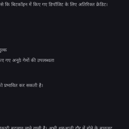
ं, जैसे कि बिटकॉइन में किए गए डिपॉजिट के लिए अतिरिक्त क्रेडिट।
ुल्क
किए गए अनूठे गेमों की उपलब्धता
 को प्रभावित कर सकती है।
ंतिकारी बदलाव लाने वाली है। अभी शुरुआती दौर में होने के बावजूद,