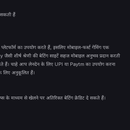
सकती हैं
्लेटफॉर्म का उपयोग करते हैं, इसलिए मोबाइल-फर्स्ट गेमिंग एक
ैसी शीर्ष श्रेणी की बेटिंग साइटें सहज मोबाइल अनुभव प्रदान करती
कते हैं। चाहे आप लेनदेन के लिए UPI या Paytm का उपयोग करना
े लिए अनुकूलित हैं।
े माध्यम से खेलने पर अतिरिक्त बेटिंग क्रेडिट दे सकते हैं।