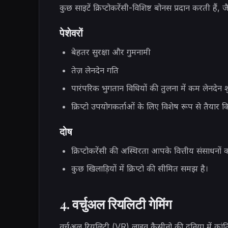
कुछ साइटें क्रिप्टोकरेंसी-विशिष्ट बोनस प्रदान करती है
पेशेवरों
बेहतर सुरक्षा और गुमनामी
तेज़ लेनदेन गति
पारंपरिक भुगतान विधियों की तुलना में कम लेनदेन श
क्रिप्टो उपयोगकर्ताओं के लिए विशेष रूप से तैयार 
दोष
क्रिप्टोकरेंसी की अस्थिरता आपके वित्तीय संसाधनों
कुछ खिलाड़ियों में क्रिप्टो की सीमित समझ है।
4. वर्चुअल रियलिटी गेमिंग
वर्चुअल रियलिटी (VR) लाइव कैसीनो की दुनिया में क्रा