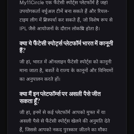
My11Circle एक फैंटेसी स्पोर्ट्स प्लेटफॉर्म है जहां
उपयोगकर्ता वर्चुअल टीमें बना सकते हैं और रियल-
टाइम लीग में प्रतिस्पर्धा कर सकते हैं, जो विशेष रूप से
IPL जैसे आयोजनों के दौरान लोकप्रिय होता है।
क्या ये फैंटेसी स्पोर्ट्स प्लेटफॉर्म भारत में कानूनी
हैं?
जी हां, भारत में ऑनलाइन फैंटेसी स्पोर्ट्स को कानूनी
माना जाता है, बशर्ते वे राज्य के कानूनों और विनियमों
का अनुपालन करते हों।
क्या मैं इन प्लेटफॉर्म्स पर असली पैसे जीत
सकता हूँ?
जी हां, इनमें से कई प्लेटफॉर्म आपको मुफ्त में या
असली पैसे से फैंटेसी स्पोर्ट्स खेलने की अनुमति देते
हैं, जिससे आपको नकद पुरस्कार जीतने का मौका