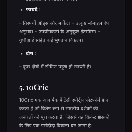
फायदे
:
– प्रतिस्पर्धी ऑड्स और मार्केट। – उत्कृष्ट मोबाइल ऐप
अनुभव। – उपयोगकर्ता के अनुकूल इंटरफ़ेस। –
यूपीआई सहित कई भुगतान विकल्प।
दोष
:
– कुछ क्षेत्रों में सीमित पहुंच हो सकती है।
5. 10Cric
10Cric एक आकर्षक फैंटेसी स्पोर्ट्स प्लेटफॉर्म प्रदान
करता है जो विशेष रूप से भारतीय दर्शकों की
जरूरतों को पूरा करता है, जिससे यह क्रिकेट प्रशंसकों
के लिए एक पसंदीदा विकल्प बन जाता है।