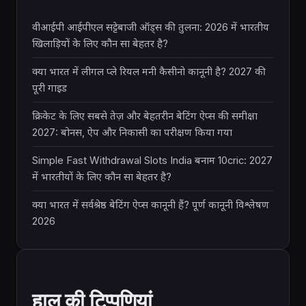
वीआईपी आईपीएल सट्टेबाजी ऑड्स की तुलना: 2026 में भारतीय
खिलाड़ियों के लिए कौन सा बेहतर है?
क्या भारत में लीगल प्ले रियल मनी कैसीनो कानूनी है? 2027 की
पूरी गाइड
क्रिकेट के लिए सबसे तेज़ और बेहतरीन बेटिंग ऐप्स की समीक्षा
2027: बोनस, ऐप और निकासी का परीक्षण किया गया
Simple Fast Withdrawal Slots India बनाम 10cric: 2027
में भारतीयों के लिए कौन सा बेहतर है?
क्या भारत में सर्वश्रेष्ठ बेटिंग ऐप्स कानूनी हैं? पूर्ण कानूनी विश्लेषण
2026
हाल की टिप्पणियां