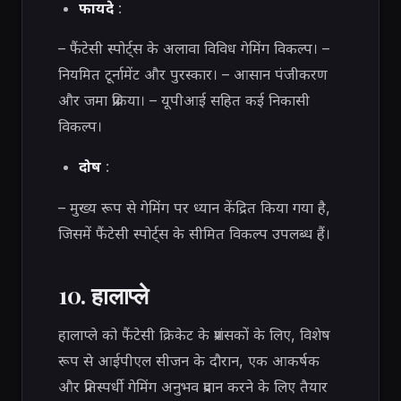
फायदे
:
– फैंटेसी स्पोर्ट्स के अलावा विविध गेमिंग विकल्प। –
नियमित टूर्नामेंट और पुरस्कार। – आसान पंजीकरण
और जमा प्रक्रिया। – यूपीआई सहित कई निकासी
विकल्प।
दोष
:
– मुख्य रूप से गेमिंग पर ध्यान केंद्रित किया गया है,
जिसमें फैंटेसी स्पोर्ट्स के सीमित विकल्प उपलब्ध हैं।
10. हालाप्ले
हालाप्ले को फैंटेसी क्रिकेट के प्रशंसकों के लिए, विशेष
रूप से आईपीएल सीजन के दौरान, एक आकर्षक
और प्रतिस्पर्धी गेमिंग अनुभव प्रदान करने के लिए तैयार