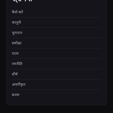
कैसे करें
कानूनी
भुगतान
समीक्षा
राज्य
रणनीति
शीर्ष
अवर्गीकृत
बनाम