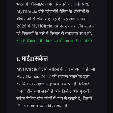
भारत में ऑनलाइन गेमिंग के बढ़ते चलन के साथ,
My11Circle जैसे प्लेटफॉर्म गेमिंग के शौकीनों के
बीच तेज़ी से लोकप्रिय हो रहे हैं। यह लेख आपको
2026 में My11Circle ऐप पर उपलब्ध टॉप-रेटेड फ्री
प्ले विकल्पों के बारे में विस्तार से बताएगा। साथ ही,
टॉप 5 रियल मनी पोकर ऐप की जानकारी भी देखें।
1. माई11सर्कल
My11Circle फैंटेसी स्पोर्ट्स के क्षेत्र में अग्रणी है, जो
Play Games 24×7 की सशक्त तकनीक द्वारा
समर्थित एक सहज अनुभव प्रदान करता है। खिलाड़ी
अपनी टीमें बना सकते हैं और क्रिकेट और फुटबॉल
सहित विभिन्न खेल लीगों में भाग ले सकते हैं, जिसमें
IPL पर विशेष ध्यान दिया जाता है।