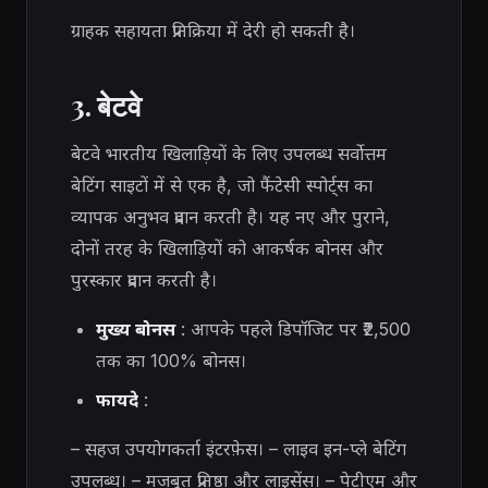
ग्राहक सहायता प्रतिक्रिया में देरी हो सकती है।
3. बेटवे
बेटवे भारतीय खिलाड़ियों के लिए उपलब्ध सर्वोत्तम
बेटिंग साइटों में से एक है, जो फैंटेसी स्पोर्ट्स का
व्यापक अनुभव प्रदान करती है। यह नए और पुराने,
दोनों तरह के खिलाड़ियों को आकर्षक बोनस और
पुरस्कार प्रदान करती है।
मुख्य बोनस
: आपके पहले डिपॉजिट पर ₹2,500
तक का 100% बोनस।
फायदे
:
– सहज उपयोगकर्ता इंटरफ़ेस। – लाइव इन-प्ले बेटिंग
उपलब्ध। – मजबूत प्रतिष्ठा और लाइसेंस। – पेटीएम और