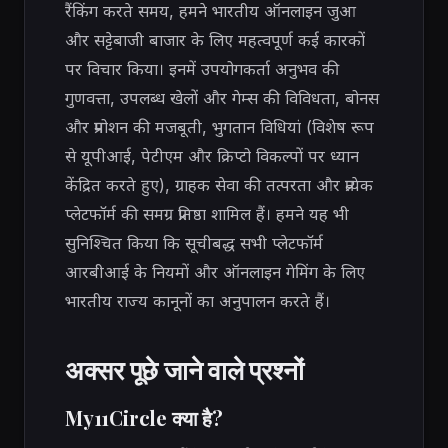
रैंकिंग करते समय, हमने भारतीय ऑनलाइन जुआ
और सट्टेबाजी बाजार के लिए महत्वपूर्ण कई कारकों
पर विचार किया। इनमें उपयोगकर्ता अनुभव की
गुणवत्ता, उपलब्ध खेलों और गेम्स की विविधता, बोनस
और प्रमोशन की मजबूती, भुगतान विधियां (विशेष रूप
से यूपीआई, पेटीएम और क्रिप्टो विकल्पों पर ध्यान
केंद्रित करते हुए), ग्राहक सेवा की तत्परता और प्रत्येक
प्लेटफॉर्म की समग्र प्रतिष्ठा शामिल हैं। हमने यह भी
सुनिश्चित किया कि सूचीबद्ध सभी प्लेटफॉर्म
आरबीआई के नियमों और ऑनलाइन गेमिंग के लिए
भारतीय राज्य कानूनों का अनुपालन करते हैं।
अक्सर पूछे जाने वाले प्रश्नों
My11Circle क्या है?