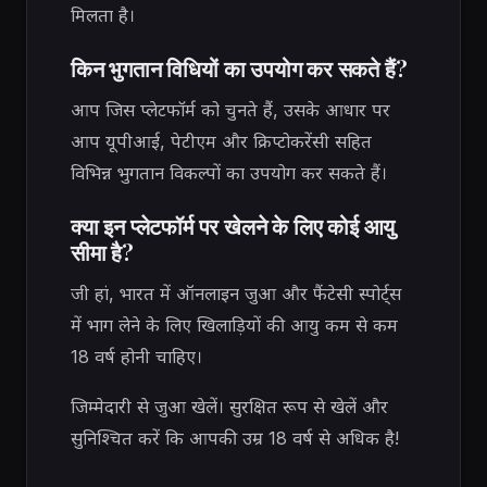
मिलता है।
किन भुगतान विधियों का उपयोग कर सकते हैं?
आप जिस प्लेटफॉर्म को चुनते हैं, उसके आधार पर
आप यूपीआई, पेटीएम और क्रिप्टोकरेंसी सहित
विभिन्न भुगतान विकल्पों का उपयोग कर सकते हैं।
क्या इन प्लेटफॉर्म पर खेलने के लिए कोई आयु
सीमा है?
जी हां, भारत में ऑनलाइन जुआ और फैंटेसी स्पोर्ट्स
में भाग लेने के लिए खिलाड़ियों की आयु कम से कम
18 वर्ष होनी चाहिए।
जिम्मेदारी से जुआ खेलें। सुरक्षित रूप से खेलें और
सुनिश्चित करें कि आपकी उम्र 18 वर्ष से अधिक है!