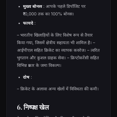
मुख्य बोनस
: आपके पहले डिपॉजिट पर
₹10,000 तक का 100% बोनस।
फायदे
:
– भारतीय खिलाड़ियों के लिए विशेष रूप से तैयार
किया गया, जिसमें क्षेत्रीय सहायता भी शामिल है। –
आईपीएल सहित क्रिकेट का व्यापक कवरेज। – त्वरित
भुगतान और कुशल ग्राहक सेवा। – क्रिप्टोकरेंसी सहित
विभिन्न प्रकार के जमा विकल्प।
दोष
:
– क्रिकेट के अलावा अन्य खेलों में विविधता की कमी।
6. निष्पक्ष खेल