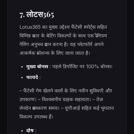
7. लोटस365
Lotus365 का मुख्य उद्देश्य फैंटेसी स्पोर्ट्स सहित
विभिन्न प्रकार के बेटिंग विकल्पों के साथ एक प्रीमियम
गेमिंग अनुभव प्रदान करना है। यह प्लेटफॉर्म अपने
आकर्षक प्रमोशन्स के लिए जाना जाता है।
मुख्य बोनस
: पहले डिपॉजिट पर 100% बोनस।
फायदे
:
– फैंटेसी गेम खेलने वालों के लिए नवीन सुविधाएँ और
उपकरण। – विश्वसनीय ग्राहक सहायता। – तेज़
लेनदेन प्रसंस्करण समय। – यूपीआई सहित कई भुगतान
विकल्प उपलब्ध हैं।
दोष
: