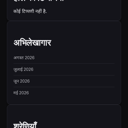
कोई टिप्पणी नहीं है.
अभिलेखागार
अगस्त 2026
जुलाई 2026
जून 2026
मई 2026
श्रेणियाँ