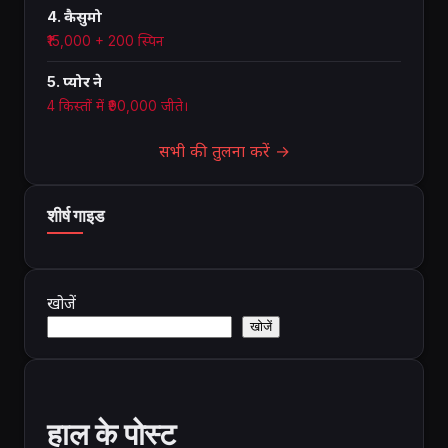
4. कैसुमो
₹15,000 + 200 स्पिन
5. प्योर ने
4 किस्तों में ₹90,000 जीते।
सभी की तुलना करें →
शीर्ष गाइड
खोजें
खोजें
हाल के पोस्ट