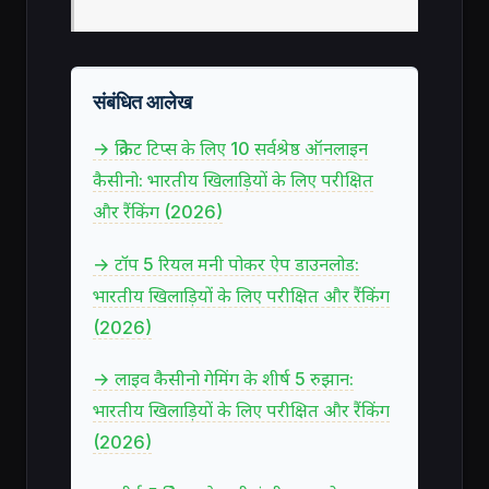
संबंधित आलेख
→ क्रिकेट टिप्स के लिए 10 सर्वश्रेष्ठ ऑनलाइन
कैसीनो: भारतीय खिलाड़ियों के लिए परीक्षित
और रैंकिंग (2026)
→ टॉप 5 रियल मनी पोकर ऐप डाउनलोड:
भारतीय खिलाड़ियों के लिए परीक्षित और रैंकिंग
(2026)
→ लाइव कैसीनो गेमिंग के शीर्ष 5 रुझान:
भारतीय खिलाड़ियों के लिए परीक्षित और रैंकिंग
(2026)