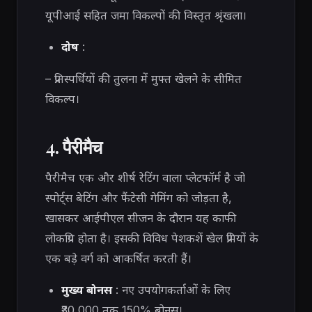
यूपीआई सहित जमा विकल्पों की विस्तृत श्रृंखला।
दोष
:
– प्रतिस्पर्धियों की तुलना में मुफ्त खेलने के सीमित
विकल्प।
4. पैरीमैच
पैरीमैच एक और शीर्ष रेटिंग वाला प्लेटफॉर्म है जो
स्पोर्ट्स बेटिंग और फैंटेसी गेमिंग को जोड़ता है,
खासकर आईपीएल सीजन के दौरान यह काफी
लोकप्रिय होता है। इसकी विविध पेशकशें खेल प्रेमियों के
एक बड़े वर्ग को आकर्षित करती हैं।
मुख्य बोनस
: नए उपयोगकर्ताओं के लिए
₹30,000 तक 150% बोनस।