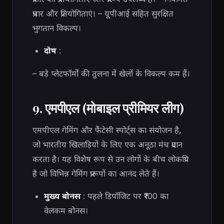
प्रचार और प्रतियोगिताएं। – यूपीआई सहित सुरक्षित
भुगतान विकल्प।
दोष
:
– बड़े प्लेटफॉर्मों की तुलना में खेलों के विकल्प कम हैं।
9. एमपीएल (मोबाइल प्रीमियर लीग)
एमपीएल गेमिंग और फैंटेसी स्पोर्ट्स का संयोजन है,
जो भारतीय खिलाड़ियों के लिए एक अनूठा मंच प्रदान
करता है। यह विशेष रूप से उन लोगों के बीच लोकप्रिय
है जो विभिन्न गेमिंग प्रारूपों का आनंद लेते हैं।
मुख्य बोनस
: पहले डिपॉजिट पर ₹100 का
वेलकम बोनस।