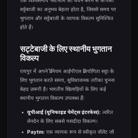
एक विश्वसनीय प्लेटफॉर्म का चयन करने से आपका
सट्टेबाजी का अनुभव बेहतर होता है, जिससे समय पर
भुगतान और सट्टेबाजी के व्यापक विकल्प सुनिश्चित
होते हैं।
सट्टेबाजी के लिए स्थानीय भुगतान
विकल्प
रायपुर में अपने प्रीमियम आईपीएल प्रतियोगिता सट्टा के
लिए भुगतान करते समय, सुविधाजनक तरीका चुनना
बेहद ज़रूरी है। भारतीय खिलाड़ियों के लिए कई
स्थानीय भुगतान विकल्प उपलब्ध हैं:
यूपीआई (यूनिफाइड पेमेंट्स इंटरफेस):
त्वरित
लेनदेन के लिए सबसे पसंदीदा विकल्प।
Paytm:
एक व्यापक रूप से स्वीकृत वॉलेट जो