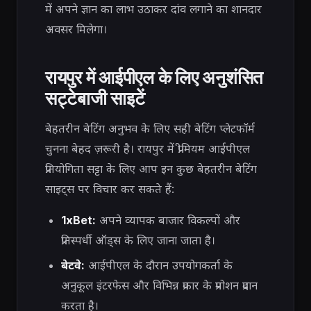
में अपने ज्ञान का लाभ उठाकर दांव लगाने का शानदार
अवसर मिलेगा।
रायपुर में आईपीएल के लिए अनुशंसित
सट्टेबाजी साइटें
बेहतरीन बेटिंग अनुभव के लिए सही बेटिंग प्लेटफॉर्म
चुनना बेहद ज़रूरी है। रायपुर में प्रीमियम आईपीएल
प्रतियोगिता सट्टा के लिए आप इन कुछ बेहतरीन बेटिंग
साइट्स पर विचार कर सकते हैं:
1xBet:
अपने व्यापक बाजार विकल्पों और
प्रतिस्पर्धी ऑड्स के लिए जाना जाता है।
बेटवे:
आईपीएल के दौरान उपयोगकर्ता के
अनुकूल इंटरफेस और विभिन्न प्रकार के प्रमोशन प्रदान
करता है।