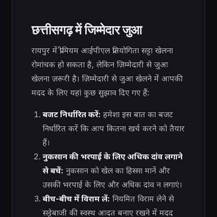
छत्तीसगढ़ में जिम्मेदार जुआ
रायपुर में प्रीमियम आईपीएल प्रतियोगिता सट्टा खेलना
रोमांचक हो सकता है, लेकिन ज़िम्मेदारी से जुआ
खेलना ज़रूरी है। ज़िम्मेदारी से जुआ खेलने में आपकी
मदद के लिए यहां कुछ सुझाव दिए गए हैं:
बजट निर्धारित करें:
हमेशा इस बात का बजट
निर्धारित करें कि आप कितना खर्च करने को तैयार
हैं।
नुकसान की भरपाई के लिए अधिक दांव लगाने
से बचें:
नुकसान को खेल का हिस्सा मानें और
उसकी भरपाई के लिए और अधिक दांव न लगाएं।
बीच-बीच में विराम लें:
नियमित विराम लेने से
सट्टेबाजी की स्वस्थ आदत बनाए रखने में मदद