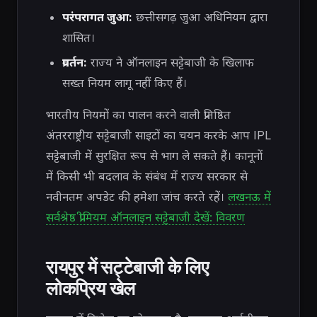
परंपरागत जुआ:
छत्तीसगढ़ जुआ अधिनियम द्वारा
शासित।
प्रवर्तन:
राज्य ने ऑनलाइन सट्टेबाजी के खिलाफ
सख्त नियम लागू नहीं किए हैं।
भारतीय नियमों का पालन करने वाली प्रतिष्ठित
अंतरराष्ट्रीय सट्टेबाजी साइटों का चयन करके आप IPL
सट्टेबाजी में सुरक्षित रूप से भाग ले सकते हैं। कानूनों
में किसी भी बदलाव के संबंध में राज्य सरकार से
नवीनतम अपडेट की हमेशा जांच करते रहें।
लखनऊ में
सर्वश्रेष्ठ प्रीमियम ऑनलाइन सट्टेबाजी देखें: विवरण
रायपुर में सट्टेबाजी के लिए
लोकप्रिय खेल