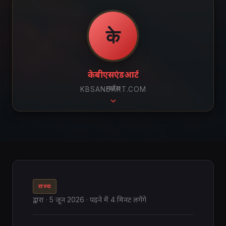
के
केबीएसएंडआर्ट
स्क्रॉल
KBSANDART.COM
राज्य
द्वारा
·
5 जून 2026
· पढ़ने में 4 मिनट लगेंगे