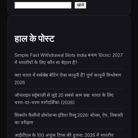
खोजें
हाल के पोस्ट
Simple Fast Withdrawal Slots India बनाम 10cric: 2027
में भारतीयों के लिए कौन सा बेहतर है?
क्या भारत में सर्वश्रेष्ठ बेटिंग ऐप्स कानूनी हैं? पूर्ण कानूनी विश्लेषण
2026
ऑनलाइन सट्टेबाजी से जुड़े 20 सबसे आम प्रश्न: भारत के लिए
चरण-दर-चरण मार्गदर्शिका (2026)
सिक्योर कैसीनो प्रोमोशन्स इंडिया रिव्यू 2026: बोनस, ऐप, निकासी
का परीक्षण
आईपीएल के 100 अचूक टिप्स की तुलना: 2026 में भारतीय