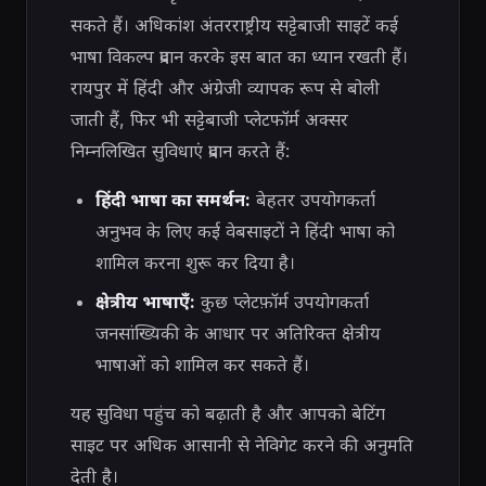
सकते हैं। अधिकांश अंतरराष्ट्रीय सट्टेबाजी साइटें कई
भाषा विकल्प प्रदान करके इस बात का ध्यान रखती हैं।
रायपुर में हिंदी और अंग्रेजी व्यापक रूप से बोली
जाती हैं, फिर भी सट्टेबाजी प्लेटफॉर्म अक्सर
निम्नलिखित सुविधाएं प्रदान करते हैं:
हिंदी भाषा का समर्थन:
बेहतर उपयोगकर्ता
अनुभव के लिए कई वेबसाइटों ने हिंदी भाषा को
शामिल करना शुरू कर दिया है।
क्षेत्रीय भाषाएँ:
कुछ प्लेटफ़ॉर्म उपयोगकर्ता
जनसांख्यिकी के आधार पर अतिरिक्त क्षेत्रीय
भाषाओं को शामिल कर सकते हैं।
यह सुविधा पहुंच को बढ़ाती है और आपको बेटिंग
साइट पर अधिक आसानी से नेविगेट करने की अनुमति
देती है।