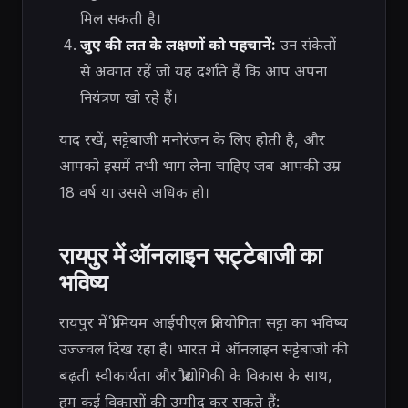
मिल सकती है।
जुए की लत के लक्षणों को पहचानें:
उन संकेतों
से अवगत रहें जो यह दर्शाते हैं कि आप अपना
नियंत्रण खो रहे हैं।
याद रखें, सट्टेबाजी मनोरंजन के लिए होती है, और
आपको इसमें तभी भाग लेना चाहिए जब आपकी उम्र
18 वर्ष या उससे अधिक हो।
रायपुर में ऑनलाइन सट्टेबाजी का
भविष्य
रायपुर में प्रीमियम आईपीएल प्रतियोगिता सट्टा का भविष्य
उज्ज्वल दिख रहा है। भारत में ऑनलाइन सट्टेबाजी की
बढ़ती स्वीकार्यता और प्रौद्योगिकी के विकास के साथ,
हम कई विकासों की उम्मीद कर सकते हैं: