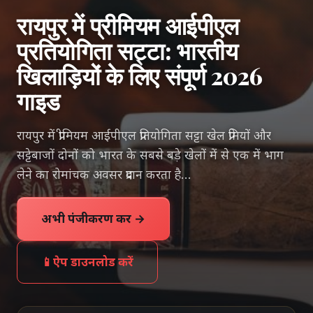
रायपुर में प्रीमियम आईपीएल
प्रतियोगिता सट्टा: भारतीय
खिलाड़ियों के लिए संपूर्ण 2026
गाइड
रायपुर में प्रीमियम आईपीएल प्रतियोगिता सट्टा खेल प्रेमियों और
सट्टेबाजों दोनों को भारत के सबसे बड़े खेलों में से एक में भाग
लेने का रोमांचक अवसर प्रदान करता है…
अभी पंजीकरण करें →
📱
ऐप डाउनलोड करें