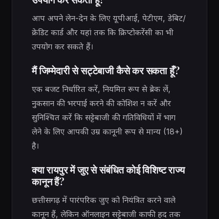
आप अपने लेन-देन के लिए यूपीआई, पेटीएम, डेबिट/
क्रेडिट कार्ड और यहां तक ​​कि क्रिप्टोकरेंसी का भी
उपयोग कर सकते हैं।
मैं जिम्मेदारी से सट्टेबाजी कैसे कर सकता हूँ?
एक बजट निर्धारित करें, नियमित रूप से ब्रेक लें,
नुकसान की भरपाई करने की कोशिश न करें और
सुनिश्चित करें कि सट्टेबाजी की गतिविधियों में भाग
लेने के लिए आपकी उम्र कानूनी रूप से मान्य (18+)
है।
क्या रायपुर में जुए से संबंधित कोई विशिष्ट राज्य
कानून हैं?
छत्तीसगढ़ में पारंपरिक जुए को नियंत्रित करने वाले
कानून हैं, लेकिन ऑनलाइन सट्टेबाजी काफी हद तक