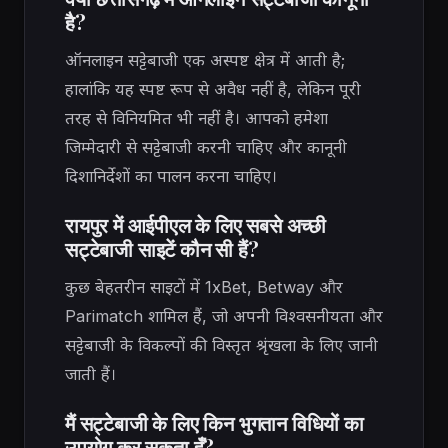
है?
ऑनलाइन सट्टेबाजी एक अस्पष्ट क्षेत्र में आती है;
हालांकि यह स्पष्ट रूप से अवैध नहीं है, लेकिन पूरी
तरह से विनियमित भी नहीं है। आपको हमेशा
जिम्मेदारी से सट्टेबाजी करनी चाहिए और कानूनी
दिशानिर्देशों का पालन करना चाहिए।
रायपुर में आईपीएल के लिए सबसे अच्छी
सट्टेबाजी साइटें कौन सी हैं?
कुछ बेहतरीन साइटों में 1xBet, Betway और
Parimatch शामिल हैं, जो अपनी विश्वसनीयता और
सट्टेबाजी के विकल्पों की विस्तृत श्रृंखला के लिए जानी
जाती हैं।
मैं सट्टेबाजी के लिए किन भुगतान विधियों का
उपयोग कर सकता हूँ?