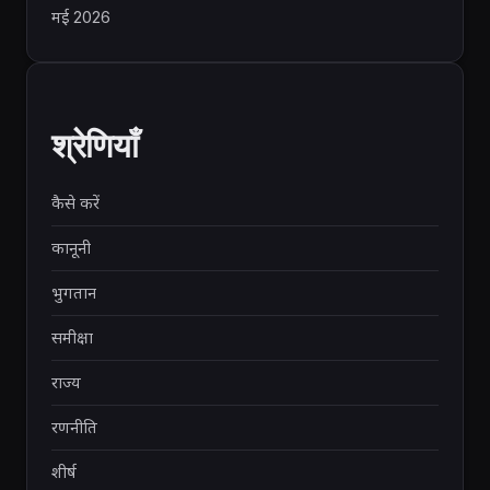
मई 2026
श्रेणियाँ
कैसे करें
कानूनी
भुगतान
समीक्षा
राज्य
रणनीति
शीर्ष