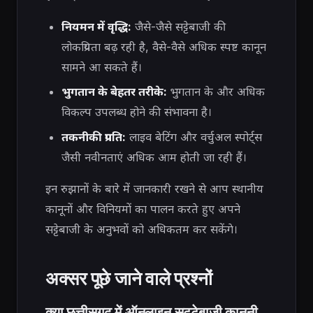
नियमन में वृद्धि:
जैसे-जैसे सट्टेबाजी की
लोकप्रियता बढ़ रही है, वैसे-वैसे अधिक स्पष्ट कानून
सामने आ सकते हैं।
भुगतान के बेहतर तरीके:
भुगतान के और अधिक
विकल्प उपलब्ध होने की संभावना है।
तकनीकी प्रगति:
लाइव बेटिंग और वर्चुअल स्पोर्ट्स
जैसी नवीनताएं अधिक आम होती जा रही हैं।
इन रुझानों के बारे में जानकारी रखने से आप स्थानीय
कानूनों और विनियमों का पालन करते हुए अपने
सट्टेबाजी के अनुभवों को अधिकतम कर सकेंगे।
अक्सर पूछे जाने वाले प्रश्नों
क्या छत्तीसगढ़ में ऑनलाइन सट्टेबाजी कानूनी