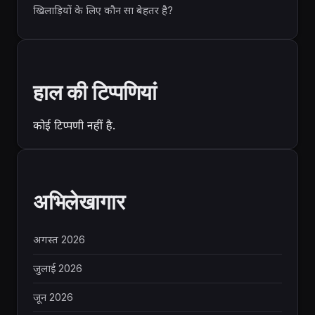
खिलाड़ियों के लिए कौन सा बेहतर है?
हाल की टिप्पणियां
कोई टिप्पणी नहीं है.
अभिलेखागार
अगस्त 2026
जुलाई 2026
जून 2026