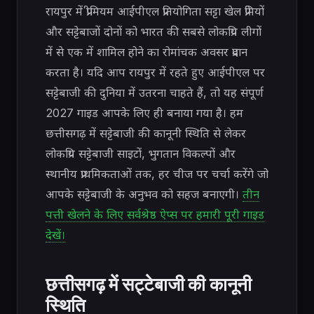
रायपुर में प्रीमियम आईपीएल प्रतियोगिता सट्टा खेल प्रेमियों
और सट्टेबाजों दोनों को भारत की सबसे लोकप्रिय लीगों
में से एक में शामिल होने का रोमांचक अवसर प्रदान
करता है। यदि आप रायपुर में रहते हुए आईपीएल पर
सट्टेबाजी की दुनिया में उतरना चाहते हैं, तो यह संपूर्ण
2027 गाइड आपके लिए ही बनाया गया है। हम
छत्तीसगढ़ में सट्टेबाजी की कानूनी स्थिति से लेकर
लोकप्रिय सट्टेबाजी साइटों, भुगतान विकल्पों और
स्थानीय प्राथमिकताओं तक, हर चीज पर चर्चा करेंगे जो
आपके सट्टेबाजी के अनुभव को सहज बनाएगी।
तीन
पत्ती खेलने के लिए सर्वश्रेष्ठ ऐप्स पर हमारी पूरी गाइड
देखें।
छत्तीसगढ़ में सट्टेबाजी की कानूनी
स्थिति