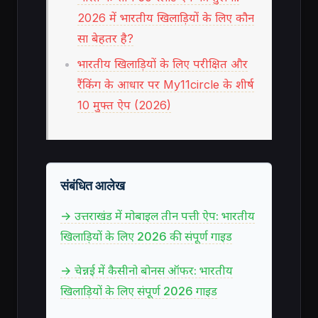
2026 में भारतीय खिलाड़ियों के लिए कौन
सा बेहतर है?
भारतीय खिलाड़ियों के लिए परीक्षित और
रैंकिंग के आधार पर My11circle के शीर्ष
10 मुफ्त ऐप (2026)
संबंधित आलेख
→ उत्तराखंड में मोबाइल तीन पत्ती ऐप: भारतीय
खिलाड़ियों के लिए 2026 की संपूर्ण गाइड
→ चेन्नई में कैसीनो बोनस ऑफर: भारतीय
खिलाड़ियों के लिए संपूर्ण 2026 गाइड