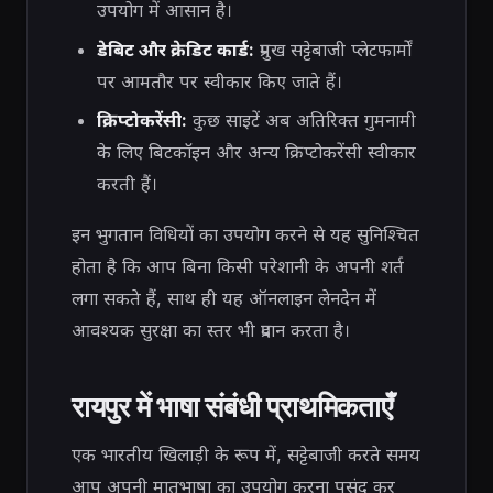
उपयोग में आसान है।
डेबिट और क्रेडिट कार्ड:
प्रमुख सट्टेबाजी प्लेटफार्मों
पर आमतौर पर स्वीकार किए जाते हैं।
क्रिप्टोकरेंसी:
कुछ साइटें अब अतिरिक्त गुमनामी
के लिए बिटकॉइन और अन्य क्रिप्टोकरेंसी स्वीकार
करती हैं।
इन भुगतान विधियों का उपयोग करने से यह सुनिश्चित
होता है कि आप बिना किसी परेशानी के अपनी शर्त
लगा सकते हैं, साथ ही यह ऑनलाइन लेनदेन में
आवश्यक सुरक्षा का स्तर भी प्रदान करता है।
रायपुर में भाषा संबंधी प्राथमिकताएँ
एक भारतीय खिलाड़ी के रूप में, सट्टेबाजी करते समय
आप अपनी मातृभाषा का उपयोग करना पसंद कर