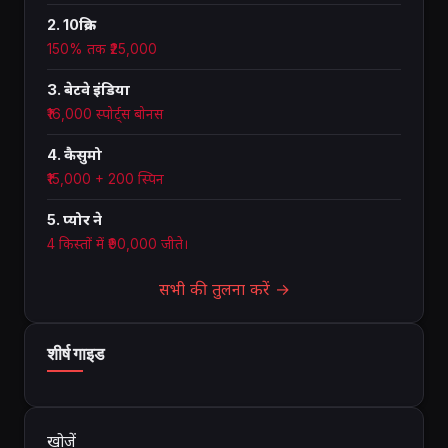
2. 10क्रिक
150% तक ₹25,000
3. बेटवे इंडिया
₹16,000 स्पोर्ट्स बोनस
4. कैसुमो
₹15,000 + 200 स्पिन
5. प्योर ने
4 किस्तों में ₹90,000 जीते।
सभी की तुलना करें →
शीर्ष गाइड
खोजें