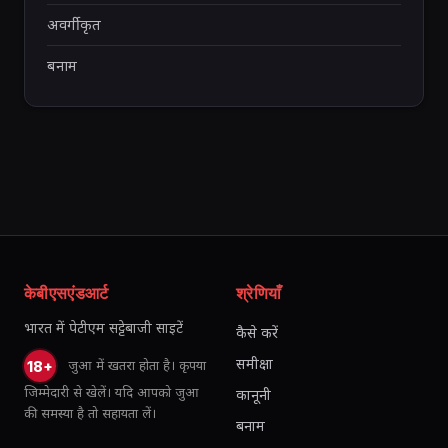
अवर्गीकृत
बनाम
केबीएसएंडआर्ट
श्रेणियाँ
भारत में पेटीएम सट्टेबाजी साइटें
कैसे करें
समीक्षा
जुआ में खतरा होता है। कृपया
18+
जिम्मेदारी से खेलें। यदि आपको जुआ
कानूनी
की समस्या है तो सहायता लें।
बनाम