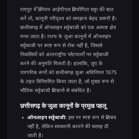
रायपुर में प्रीमियम आईपीएल प्रतियोगिता सट्टा की बात
करें तो, कानूनी परिदृश्य को समझना बेहद ज़रूरी है।
छत्तीसगढ़ में ऑनलाइन सट्टेबाजी को एक अस्पष्ट क्षेत्र
माना जाता है। राज्य के जुआ कानूनों में ऑनलाइन
सट्टेबाजी पर स्पष्ट रूप से रोक नहीं है, जिससे
निवासियों को अंतरराष्ट्रीय प्लेटफार्मों पर सट्टेबाजी
करने की अनुमति मिलती है। हालांकि, जुए के
पारंपरिक रूपों को छत्तीसगढ़ जुआ अधिनियम 1975
के तहत विनियमित किया जाता है, जो मुख्य रूप से
भौतिक सट्टेबाजी प्रतिष्ठानों से संबंधित है।
छत्तीसगढ़ के जुआ कानूनों के प्रमुख पहलू
ऑनलाइन सट्टेबाजी:
इस पर स्पष्ट रूप से प्रतिबंध
नहीं है, लेकिन सावधानी बरतने की सलाह दी
जाती है।