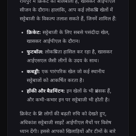
रायपुर में क्रिकेट का बोलबाला है, खासकर आईपीएल
सीजन के दौरान। हालांकि, आप कई लोकप्रिय खेलों में
सट्टेबाजी के विकल्प तलाश सकते हैं, जिनमें शामिल हैं:
क्रिकेट:
सट्टेबाजी के लिए सबसे पसंदीदा खेल,
खासकर आईपीएल के दौरान।
फुटबॉल:
लोकप्रियता हासिल कर रहा है, खासकर
आईएसएल जैसी लीगों के उदय के साथ।
कबड्डी:
एक पारंपरिक खेल जो कई स्थानीय
सट्टेबाजों को आकर्षित करता है।
हॉकी और बैडमिंटन:
इन खेलों के भी प्रशंसक हैं,
और कभी-कभार इन पर सट्टेबाजी भी होती है।
क्रिकेट के प्रति लोगों की बढ़ती रुचि को देखते हुए,
अधिकांश सट्टेबाजी साइटें आईपीएल मैचों पर विशेष
ध्यान देंगी। इससे आपको खिलाड़ियों और टीमों के बारे