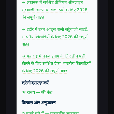
→ लखनऊ में सर्वश्रेष्ठ प्रीमियम ऑनलाइन
सट्टेबाजी: भारतीय खिलाड़ियों के लिए 2026
की संपूर्ण गाइड
→ इंदौर में उच्च ऑड्स वाली सट्टेबाजी साइटें:
भारतीय खिलाड़ियों के लिए 2026 की संपूर्ण
गाइड
→ महाराष्ट्र में नकद इनाम के लिए तीन पत्ती
खेलने के लिए सर्वश्रेष्ठ ऐप्स: भारतीय खिलाड़ियों
के लिए 2026 की संपूर्ण गाइड
श्रेणी ब्राउज़ करें
★ राज्य — श्रेणी केंद्र
विश्वास और अनुपालन
⚖ हमारे बारे में — संपादकीय स्वतंत्रता