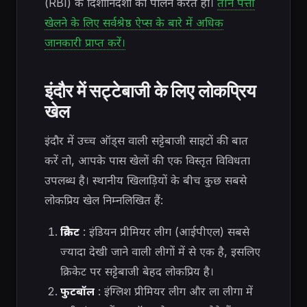
(RBI) के दिशानिर्देशों का पालन करते हों।
तीन पत्ती
खेलने के लिए सर्वश्रेष्ठ ऐप्स के बारे में अधिक
जानकारी प्राप्त करें।
इंदौर में सट्टेबाजी के लिए लोकप्रिय
खेल
इंदौर में उच्च ऑड्स वाली सट्टेबाजी साइटों की बात
करें तो, आपके पास खेलों की एक विस्तृत विविधता
उपलब्ध है। स्थानीय खिलाड़ियों के बीच कुछ सबसे
लोकप्रिय खेल निम्नलिखित हैं:
क्रिकेट
: इंडियन प्रीमियर लीग (आईपीएल) सबसे
ज्यादा देखी जाने वाली लीगों में से एक है, इसलिए
क्रिकेट पर सट्टेबाजी बेहद लोकप्रिय है।
फुटबॉल
: इंग्लिश प्रीमियर लीग और ला लीगा में