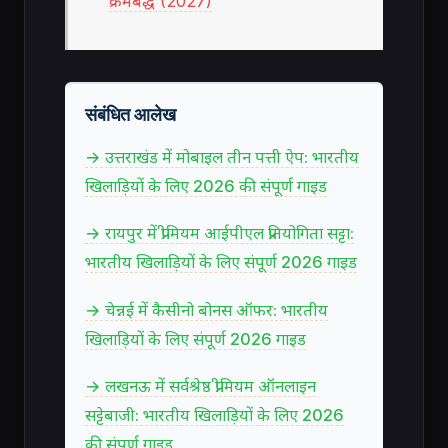
क्रमबद्ध (2027)
संबंधित आलेख
→ उत्तराखंड में मोबाइल तीन पत्ती ऐप: भारतीय
खिलाड़ियों के लिए 2026 की संपूर्ण गाइड
→ रायपुर में प्रीमियम आईपीएल प्रतियोगिता सट्टा:
भारतीय खिलाड़ियों के लिए संपूर्ण 2026 गाइड
→ चेन्नई में कैसीनो बोनस ऑफर: भारतीय
खिलाड़ियों के लिए संपूर्ण 2026 गाइड
→ लखनऊ में सर्वश्रेष्ठ प्रीमियम ऑनलाइन
सट्टेबाजी: भारतीय खिलाड़ियों के लिए 2026
की संपूर्ण गाइड