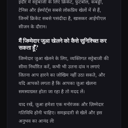
इंदौर में सट्टेबाजी के लिए क्रिकेट, फुटबॉल, कबड्डी,
टेनिस और ईस्पोर्ट्स सबसे लोकप्रिय खेलों में से हैं,
जिनमें क्रिकेट सबसे पसंदीदा है, खासकर आईपीएल
सीजन के दौरान।
मैं जिम्मेदार जुआ खेलने को कैसे सुनिश्चित कर
सकता हूँ?
जिम्मेदार जुआ खेलने के लिए, व्यक्तिगत सट्टेबाजी की
सीमा निर्धारित करें, कभी भी उतना दांव न लगाएं
जितना आप हारने का जोखिम नहीं उठा सकते, और
यदि आपको लगता है कि आपका जुआ खेलना
समस्याग्रस्त होता जा रहा है तो मदद लें।
याद रखें, जुआ हमेशा एक मनोरंजक और ज़िम्मेदार
गतिविधि होनी चाहिए। समझदारी से खेलें और इस
अनुभव का आनंद लें!