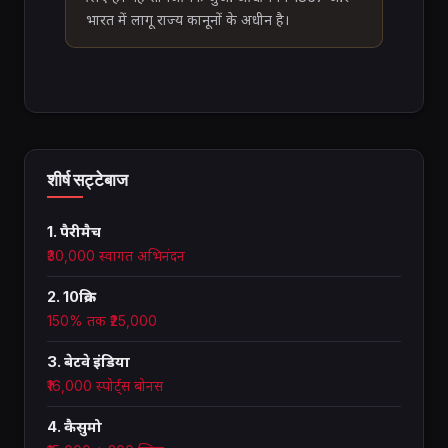
भारत में लागू राज्य कानूनों के अधीन है।
शीर्ष सट्टेबाज
1. पैरीमैच
₹30,000 स्वागत अभिनंदन
2. 10क्रिक
150% तक ₹25,000
3. बेटवे इंडिया
₹16,000 स्पोर्ट्स बोनस
4. कैसुमो