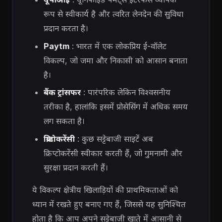
रूप से स्वीकार्य है और त्वरित लेनदेन की सुविधा
प्रदान करता है।
Paytm
: भारत में एक लोकप्रिय ई-वॉलेट
विकल्प, जो जमा और निकासी को आसान बनाता
है।
बैंक ट्रांसफर
: पारंपरिक लेकिन विश्वसनीय
तरीका है, हालांकि इसमें प्रोसेसिंग में अधिक समय
लग सकता है।
क्रिप्टोकरेंसी
: कुछ सट्टेबाजी साइटें अब
क्रिप्टोकरेंसी स्वीकार करती हैं, जो गुमनामी और
सुरक्षा प्रदान करती हैं।
ये विकल्प क्षेत्रीय खिलाड़ियों की प्राथमिकताओं को
ध्यान में रखते हुए बनाए गए हैं, जिससे यह सुनिश्चित
होता है कि आप अपने सट्टेबाजी खाते में आसानी से