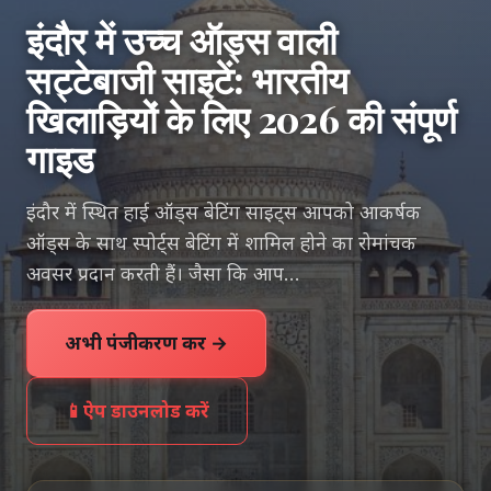
इंदौर में उच्च ऑड्स वाली
सट्टेबाजी साइटें: भारतीय
खिलाड़ियों के लिए 2026 की संपूर्ण
गाइड
इंदौर में स्थित हाई ऑड्स बेटिंग साइट्स आपको आकर्षक
ऑड्स के साथ स्पोर्ट्स बेटिंग में शामिल होने का रोमांचक
अवसर प्रदान करती हैं। जैसा कि आप...
अभी पंजीकरण करें →
📱
ऐप डाउनलोड करें