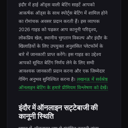
इंदौर में हाई ऑड्स वाली बेटिंग साइटें आपको
आकर्षक ऑड्स के साथ स्पोर्ट्स बेटिंग में शामिल होने
का रोमांचक अवसर प्रदान करती हैं। इस व्यापक
2026 गाइड को पढ़कर आप कानूनी परिदृश्य,
लोकप्रिय खेल, स्थानीय भुगतान विकल्प और इंदौर के
खिलाड़ियों के लिए उपयुक्त अनुशंसित प्लेटफॉर्म के
बारे में जानकारी प्राप्त करेंगे। इस गाइड का उद्देश्य
आपको सूचित बेटिंग निर्णय लेने के लिए सभी
आवश्यक जानकारी प्रदान करना और एक जिम्मेदार
गेमिंग अनुभव सुनिश्चित करना है।
लखनऊ में सर्वश्रेष्ठ
ऑनलाइन बेटिंग के हमारे प्रीमियम विश्लेषण को देखें।
इंदौर में ऑनलाइन सट्टेबाजी की
कानूनी स्थिति