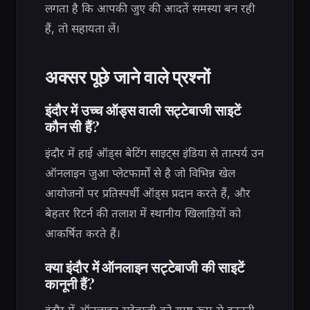
लगता है कि आपकी जुए की आदतें समस्या बन रही
हैं, तो सहायता लें।
अक्सर पूछे जाने वाले प्रश्नों
इंदौर में उच्च ऑड्स वाली सट्टेबाजी साइटें
कौन सी हैं?
इंदौर में हाई ऑड्स बेटिंग साइट्स इंडिया से तात्पर्य उन
ऑनलाइन जुआ प्लेटफार्मों से है जो विभिन्न खेल
आयोजनों पर प्रतिस्पर्धी ऑड्स प्रदान करते हैं, और
बेहतर रिटर्न की तलाश में स्थानीय खिलाड़ियों को
आकर्षित करते हैं।
क्या इंदौर में ऑनलाइन सट्टेबाजी की साइटें
कानूनी हैं?
इंदौर में ऑनलाइन सट्टेबाजी को स्पष्ट रूप से कानूनी