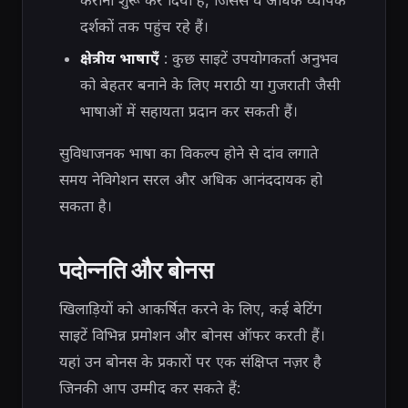
दर्शकों तक पहुंच रहे हैं।
क्षेत्रीय भाषाएँ
: कुछ साइटें उपयोगकर्ता अनुभव
को बेहतर बनाने के लिए मराठी या गुजराती जैसी
भाषाओं में सहायता प्रदान कर सकती हैं।
सुविधाजनक भाषा का विकल्प होने से दांव लगाते
समय नेविगेशन सरल और अधिक आनंददायक हो
सकता है।
पदोन्नति और बोनस
खिलाड़ियों को आकर्षित करने के लिए, कई बेटिंग
साइटें विभिन्न प्रमोशन और बोनस ऑफर करती हैं।
यहां उन बोनस के प्रकारों पर एक संक्षिप्त नज़र है
जिनकी आप उम्मीद कर सकते हैं: