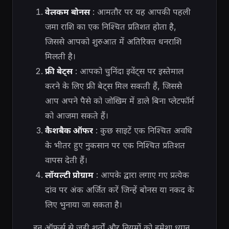
वेलकम बोनस
: आमतौर पर यह आपकी पहली
जमा राशि का एक निश्चित प्रतिशत होता है,
जिससे आपको शुरुआत में अतिरिक्त धनराशि
मिलती है।
फ्री बेट्स
: आपको चुनिंदा इवेंट्स पर इस्तेमाल
करने के लिए फ्री बेट्स मिल सकती हैं, जिससे
आप अपने पैसे को जोखिम में डाले बिना प्लेटफॉर्म
को आजमा सकते हैं।
कैशबैक ऑफर
: कुछ साइटें एक निश्चित अवधि
के भीतर हुए नुकसान पर एक निश्चित प्रतिशत
वापस देती हैं।
लॉयल्टी प्रोग्राम
: आपके द्वारा लगाए गए प्रत्येक
दांव पर अंक अर्जित करें जिन्हें बोनस या नकद के
लिए भुनाया जा सकता है।
इन ऑफर्स से जुड़ी शर्तों और नियमों को हमेशा ध्यान