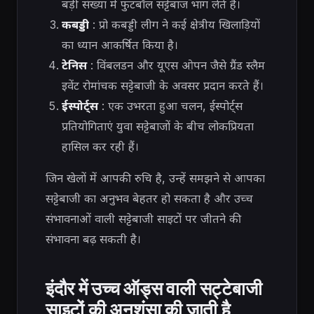
बड़ी संख्या में फुटबॉल सट्टेबाज भाग लेते हैं।
कबड्डी
: प्रो कबड्डी लीग ने कई क्षेत्रीय खिलाड़ियों
का ध्यान आकर्षित किया है।
टेनिस
: विंबलडन और यूएस ओपन जैसे ग्रैंड स्लैम
इवेंट रोमांचक सट्टेबाजी के अवसर प्रदान करते हैं।
ईस्पोर्ट्स
: एक उभरता हुआ चलन, ईस्पोर्ट्स
प्रतियोगिताएं युवा सट्टेबाजों के बीच लोकप्रियता
हासिल कर रही हैं।
जिन खेलों में आपकी रुचि है, उन्हें समझने से आपका
सट्टेबाजी का अनुभव बेहतर हो सकता है और उच्च
संभावनाओं वाली सट्टेबाजी साइटों पर जीतने की
संभावना बढ़ सकती है।
इंदौर में उच्च ऑड्स वाली सट्टेबाजी
साइटों की अनुशंसा की जाती है