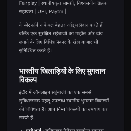
Fairplay | स्थानीयकृत सामग्री, विश्वसनीय ग्राहक
सहायता | UPI, Paytm |
ये प्लेटफॉर्म न केवल बेहतर ऑड्स प्रदान करते हैं
बल्कि एक सुरक्षित सट्टेबाजी का माहौल और दांव
लगाने के लिए विभिन्न प्रकार के खेल बाजार भी
सुनिश्चित करते हैं।
भारतीय खिलाड़ियों के लिए भुगतान
विकल्प
इंदौर में ऑनलाइन सट्टेबाजी का एक सबसे
सुविधाजनक पहलू उपलब्ध स्थानीय भुगतान विकल्पों
की विविधता है। आप निम्न विकल्पों का उपयोग कर
सकते हैं:
यूपीआई
: यूनिफाइड पेमेंट्स इंटरफेस व्यापक