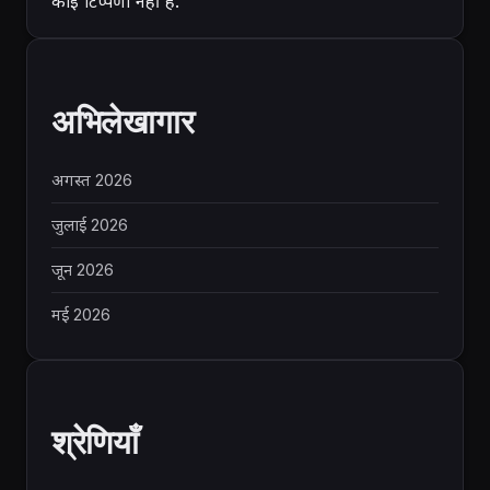
कोई टिप्पणी नहीं है.
अभिलेखागार
अगस्त 2026
जुलाई 2026
जून 2026
मई 2026
श्रेणियाँ