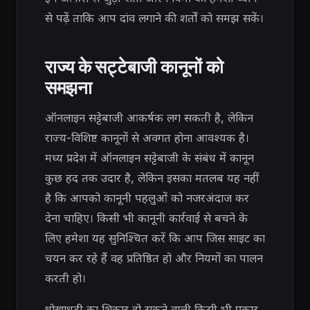
से पढ़ें ताकि आप दांव लगाने की शर्तों को समझ सकें।
राज्य के सट्टेबाजी कानूनों को
समझना
ऑनलाइन सट्टेबाजी आकर्षक लग सकती है, लेकिन
राज्य-विशिष्ट कानूनों से अवगत होना आवश्यक है।
मध्य प्रदेश में ऑनलाइन सट्टेबाजी के संबंध में कानून
कुछ हद तक उदार है, लेकिन इसका मतलब यह नहीं
है कि आपको कानूनी पहलुओं को नजरअंदाज कर
देना चाहिए। किसी भी कानूनी कार्रवाई से बचने के
लिए हमेशा यह सुनिश्चित करें कि आप जिस साइट का
चयन कर रहे हैं वह प्रतिष्ठित हो और नियमों का पालन
करती हो।
धोखाधड़ी का शिकार हो सकने वाली किसी भी प्रकार