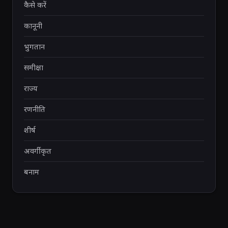
कैसे करें
कानूनी
भुगतान
समीक्षा
राज्य
रणनीति
शीर्ष
अवर्गीकृत
बनाम