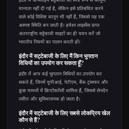
मान्यता नहीं दी गई है, लेकिन इसे प्रतिबंधित करने
वाले कोई विशिष्ट कानून भी नहीं हैं, जिससे यह एक
अस्पष्ट स्थिति बन जाती है। हमेशा लाइसेंस प्राप्त
अंतरराष्ट्रीय सट्टेबाजी साइटों का ही चयन करें जो
भारतीय नियमों का पालन करती हों।
इंदौर में सट्टेबाजी के लिए मैं किन भुगतान
विधियों का उपयोग कर सकता हूँ?
इंदौर में आप कई भुगतान विधियों का उपयोग कर
सकते हैं, जिनमें यूपीआई, पेटीएम, बैंक ट्रांसफर और
कुछ मामलों में क्रिप्टोकरेंसी शामिल हैं, जिससे लेनदेन
त्वरित और सुविधाजनक हो जाता है।
इंदौर में सट्टेबाजी के लिए सबसे लोकप्रिय खेल
कौन से हैं?