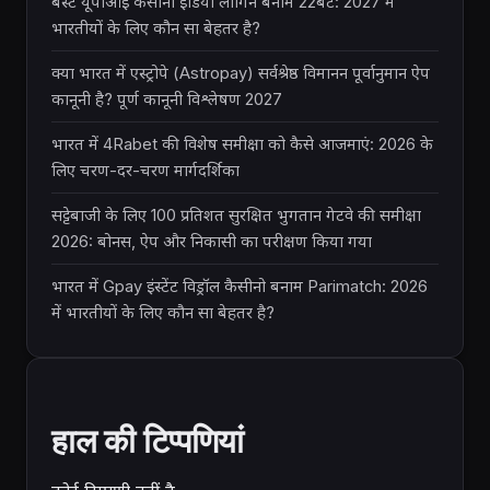
बेस्ट यूपीआई कैसीनो इंडिया लॉगिन बनाम 22बेट: 2027 में
भारतीयों के लिए कौन सा बेहतर है?
क्या भारत में एस्ट्रोपे (Astropay) सर्वश्रेष्ठ विमानन पूर्वानुमान ऐप
कानूनी है? पूर्ण कानूनी विश्लेषण 2027
भारत में 4Rabet की विशेष समीक्षा को कैसे आजमाएं: 2026 के
लिए चरण-दर-चरण मार्गदर्शिका
सट्टेबाजी के लिए 100 प्रतिशत सुरक्षित भुगतान गेटवे की समीक्षा
2026: बोनस, ऐप और निकासी का परीक्षण किया गया
भारत में Gpay इंस्टेंट विड्रॉल कैसीनो बनाम Parimatch: 2026
में भारतीयों के लिए कौन सा बेहतर है?
हाल की टिप्पणियां