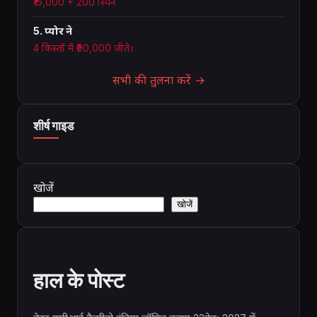
₹15,000 + 200 स्पिन
5. प्योर ने
4 किस्तों में ₹90,000 जीते।
सभी की तुलना करें →
शीर्ष गाइड
खोजें
खोजें
हाल के पोस्ट