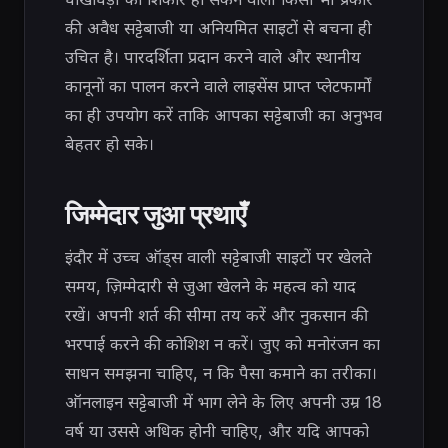
की अवैध सट्टेबाजी या अनियमित साइटों से बचना ही
उचित है। पारदर्शिता प्रदान करने वाले और स्थानीय
कानूनों का पालन करने वाले लाइसेंस प्राप्त प्लेटफार्मों
का ही उपयोग करें ताकि आपका सट्टेबाजी का अनुभव
बेहतर हो सके।
जिम्मेदार जुआ प्रथाएँ
इंदौर में उच्च ऑड्स वाली सट्टेबाजी साइटों पर खेलते
समय, ज़िम्मेदारी से जुआ खेलने के महत्व को याद
रखें। अपनी शर्त की सीमा तय करें और नुकसान की
भरपाई करने की कोशिश न करें। जुए को मनोरंजन का
साधन समझना चाहिए, न कि पैसा कमाने का तरीका।
ऑनलाइन सट्टेबाजी में भाग लेने के लिए अपनी उम्र 18
वर्ष या उससे अधिक होनी चाहिए, और यदि आपको