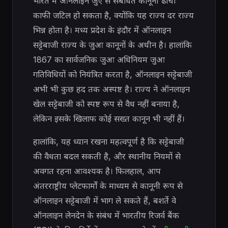
भारत में ऑनलाइन जुए से संबंधित कानूनी ढांचा
काफी जटिल हो सकता है, क्योंकि यह राज्य दर राज्य
भिन्न होता है। मध्य प्रदेश के इंदौर में ऑनलाइन
सट्टेबाजी राज्य के जुआ कानूनों के अधीन है। हालांकि
1867 का सार्वजनिक जुआ अधिनियम जुआ
गतिविधियों को नियंत्रित करता है, ऑनलाइन सट्टेबाजी
अभी भी कुछ हद तक अस्पष्ट है। राज्य ने ऑनलाइन
खेल सट्टेबाजी को स्पष्ट रूप से वैध नहीं बनाया है,
लेकिन इसके खिलाफ कोई सख्त कानून भी नहीं हैं।
हालांकि, यह ध्यान रखना महत्वपूर्ण है कि सट्टेबाजी
की वैधता बदल सकती है, और स्थानीय नियमों से
अवगत रहना आवश्यक है। फिलहाल, आप
अंतरराष्ट्रीय प्लेटफार्मों के माध्यम से कानूनी रूप से
ऑनलाइन सट्टेबाजी में भाग ले सकते हैं, बशर्ते वे
ऑनलाइन लेनदेन के संबंध में भारतीय रिजर्व बैंक