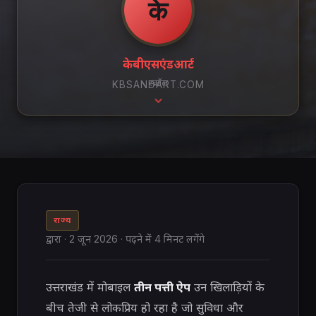
के
केबीएसएंडआर्ट
स्क्रॉल
KBSANDART.COM
राज्य
द्वारा
·
2 जून 2026
· पढ़ने में 4 मिनट लगेंगे
उत्तराखंड में मोबाइल
तीन पत्ती ऐप
उन खिलाड़ियों के
बीच तेजी से लोकप्रिय हो रहा है जो सुविधा और