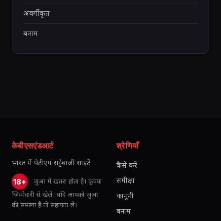
अवर्गीकृत
बनाम
केबीएसएंडआर्ट
श्रेणियाँ
भारत में पेटीएम सट्टेबाजी साइटें
कैसे करें
समीक्षा
जुआ में खतरा होता है। कृपया
18+
जिम्मेदारी से खेलें। यदि आपको जुआ
कानूनी
की समस्या है तो सहायता लें।
बनाम