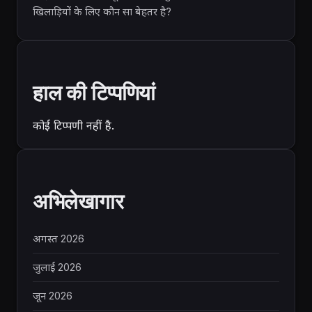
खिलाड़ियों के लिए कौन सा बेहतर है?
हाल की टिप्पणियां
कोई टिप्पणी नहीं है.
अभिलेखागार
अगस्त 2026
जुलाई 2026
जून 2026