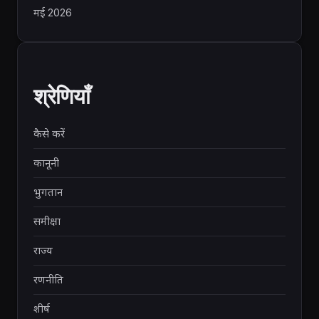
मई 2026
श्रेणियाँ
कैसे करें
कानूनी
भुगतान
समीक्षा
राज्य
रणनीति
शीर्ष