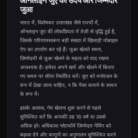
जुआ
भारत में, विशेषकर उत्तराखंड जैसे राज्यों में,
ऑनलाइन जुए की लोकप्रियता में तेज़ी से वृद्धि हुई है,
जिसके परिणामस्वरूप बड़ी संख्या में खिलाड़ी मोबाइल
ऐप का उपयोग कर रहे हैं। जुआ खेलते समय,
ज़िम्मेदारी से जुआ खेलने के महत्व को याद रखना
आवश्यक है। हमेशा अपने खर्च और खेलने में बिताए
गए समय पर सीमा निर्धारित करें। जुए को मनोरंजन के
रूप में देखा जाना चाहिए, न कि पैसा कमाने के साधन
के रूप में।
इसके अलावा, गेम खेलना शुरू करने से पहले
सुनिश्चित करें कि आपकी उम्र 18 वर्ष या उससे
अधिक हो। अधिकांश प्लेटफॉर्म जिम्मेदार गेमिंग को
बढ़ावा देने और कानूनों का अनुपालन सुनिश्चित करने