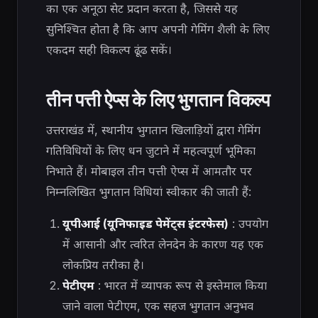
का एक अनूठा सेट प्रदान करता है, जिससे यह
सुनिश्चित होता है कि आप अपनी गेमिंग शैली के लिए
एकदम सही विकल्प ढूंढ सकें।
तीन पत्ती ऐप्स के लिए भुगतान विकल्प
उत्तराखंड में, स्थानीय भुगतान खिलाड़ियों द्वारा गेमिंग
गतिविधियों के लिए धन जुटाने में महत्वपूर्ण भूमिका
निभाते हैं। मोबाइल तीन पत्ती ऐप्स में आमतौर पर
निम्नलिखित भुगतान विधियां स्वीकार की जाती हैं:
यूपीआई (यूनिफाइड पेमेंट्स इंटरफेस)
: उपयोग
में आसानी और त्वरित लेनदेन के कारण यह एक
लोकप्रिय तरीका है।
पेटीएम
: भारत में व्यापक रूप से इस्तेमाल किया
जाने वाला पेटीएम, एक सहज भुगतान अनुभव