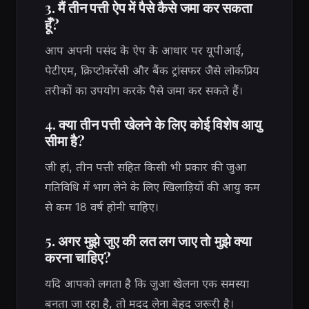
3. मैं तीन पत्ती ऐप में पैसे कैसे जमा कर सकता
हूँ?
आप अपनी पसंद के ऐप के आधार पर यूपीआई,
पेटीएम, क्रिप्टोकरेंसी और बैंक ट्रांसफर जैसे लोकप्रिय
तरीकों का उपयोग करके पैसे जमा कर सकते हैं।
4. क्या तीन पत्ती खेलने के लिए कोई विशेष आयु
सीमा है?
जी हां, तीन पत्ती सहित किसी भी प्रकार की जुआ
गतिविधि में भाग लेने के लिए खिलाड़ियों की आयु कम
से कम 18 वर्ष होनी चाहिए।
5. अगर मुझे जुए की लत लग जाए तो मुझे क्या
करना चाहिए?
यदि आपको लगता है कि जुआ खेलना एक समस्या
बनता जा रहा है, तो मदद लेना बेहद जरूरी है।