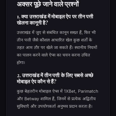
अक्सर पूछे जाने वाले प्रश्नों
1. क्या उत्तराखंड में मोबाइल ऐप पर तीन पत्ती
खेलना कानूनी है?
उत्तराखंड में जुए से संबंधित कानून सख्त हैं, फिर भी
तीन पत्ती जैसे कौशल आधारित खेल कुछ शर्तों के
तहत आम तौर पर खेले जा सकते हैं। स्थानीय नियमों
का पालन करने वाले ऐप्स का चयन करना उचित
होगा।
2. उत्तराखंड में तीन पत्ती के लिए सबसे अच्छे
मोबाइल ऐप कौन से हैं?
कुछ बेहतरीन मोबाइल ऐप्स में 1XBet, Parimatch
और Betway शामिल हैं, जिनमें से प्रत्येक अद्वितीय
सुविधाएँ और उपयोगकर्ता अनुभव प्रदान करता है।