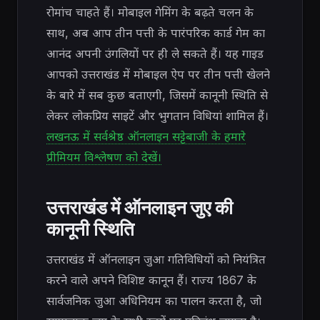
रोमांच चाहते हैं। मोबाइल गेमिंग के बढ़ते चलन के
साथ, अब आप तीन पत्ती के पारंपरिक कार्ड गेम का
आनंद अपनी उंगलियों पर ही ले सकते हैं। यह गाइड
आपको उत्तराखंड में मोबाइल ऐप पर तीन पत्ती खेलने
के बारे में सब कुछ बताएगी, जिसमें कानूनी स्थिति से
लेकर लोकप्रिय साइटें और भुगतान विधियां शामिल हैं।
लखनऊ में सर्वश्रेष्ठ ऑनलाइन सट्टेबाजी के हमारे
प्रीमियम विश्लेषण को देखें।
उत्तराखंड में ऑनलाइन जुए की
कानूनी स्थिति
उत्तराखंड में ऑनलाइन जुआ गतिविधियों को नियंत्रित
करने वाले अपने विशिष्ट कानून हैं। राज्य 1867 के
सार्वजनिक जुआ अधिनियम का पालन करता है, जो