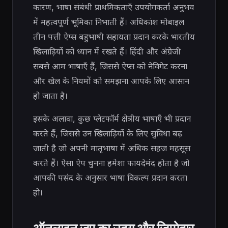
कारण, भाषा संबंधी प्राथमिकताएँ उपयोगकर्ता अनुभव
में महत्वपूर्ण भूमिका निभाती हैं। अधिकांश मोबाइल
तीन पत्ती ऐप्स बहुभाषी सहायता प्रदान करके भारतीय
खिलाड़ियों को ध्यान में रखते हैं। हिंदी और अंग्रेजी
सबसे आम भाषाएँ हैं, जिससे ऐप्स को नेविगेट करना
और खेल के नियमों को समझना आपके लिए आसान
हो जाता है।
इसके अलावा, कुछ प्लेटफॉर्म क्षेत्रीय भाषाएँ भी प्रदान
करते हैं, जिससे उन खिलाड़ियों के लिए सुविधा बढ़
जाती है जो अपनी मातृभाषा में अधिक सहज महसूस
करते हैं। ऐसा ऐप चुनना हमेशा फायदेमंद होता है जो
आपकी पसंद के अनुसार भाषा विकल्प प्रदान करता
हो।
ऑनलाइन जुए का उदय और जिम्मेदार