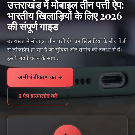
उत्तराखंड में मोबाइल तीन पत्ती ऐप:
भारतीय खिलाड़ियों के लिए 2026
की संपूर्ण गाइड
उत्तराखंड में मोबाइल तीन पत्ती ऐप उन खिलाड़ियों के बीच तेजी
से लोकप्रिय हो रहा है जो सुविधा और रोमांच की तलाश में हैं।
इसके बढ़ते चलन के साथ…
अभी पंजीकरण करें →
📱
ऐप डाउनलोड करें