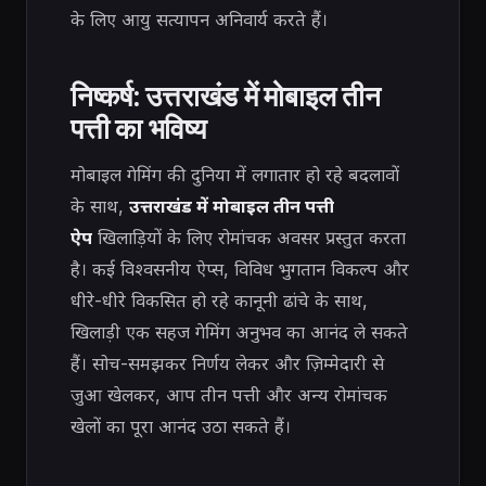
के लिए आयु सत्यापन अनिवार्य करते हैं।
निष्कर्ष: उत्तराखंड में मोबाइल तीन
पत्ती का भविष्य
मोबाइल गेमिंग की दुनिया में लगातार हो रहे बदलावों
के साथ,
उत्तराखंड में मोबाइल तीन पत्ती
ऐप
खिलाड़ियों के लिए रोमांचक अवसर प्रस्तुत करता
है। कई विश्वसनीय ऐप्स, विविध भुगतान विकल्प और
धीरे-धीरे विकसित हो रहे कानूनी ढांचे के साथ,
खिलाड़ी एक सहज गेमिंग अनुभव का आनंद ले सकते
हैं। सोच-समझकर निर्णय लेकर और ज़िम्मेदारी से
जुआ खेलकर, आप तीन पत्ती और अन्य रोमांचक
खेलों का पूरा आनंद उठा सकते हैं।