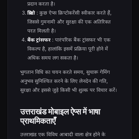
प्रदान करता है।
क्रिप्टो
: कुछ ऐप्स क्रिप्टोकरेंसी स्वीकार करते हैं,
जिससे गुमनामी और सुरक्षा की एक अतिरिक्त
परत मिलती है।
बैंक ट्रांसफर
: पारंपरिक बैंक ट्रांसफर भी एक
विकल्प है, हालांकि इसमें प्रक्रिया पूरी होने में
अधिक समय लग सकता है।
भुगतान विधि का चयन करते समय, सुचारू गेमिंग
अनुभव सुनिश्चित करने के लिए लेनदेन की गति,
सुरक्षा और इससे जुड़े किसी भी शुल्क पर विचार करें।
उत्तराखंड मोबाइल ऐप्स में भाषा
प्राथमिकताएँ
उत्तराखंड एक विविध आबादी वाला क्षेत्र होने के