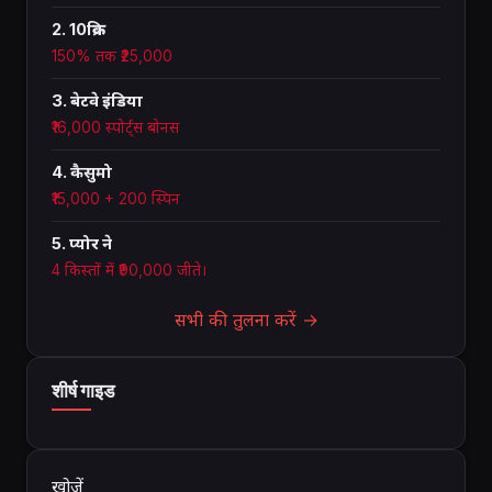
2. 10क्रिक
150% तक ₹25,000
3. बेटवे इंडिया
₹16,000 स्पोर्ट्स बोनस
4. कैसुमो
₹15,000 + 200 स्पिन
5. प्योर ने
4 किस्तों में ₹90,000 जीते।
सभी की तुलना करें →
शीर्ष गाइड
खोजें