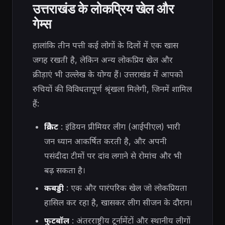
उत्तराखंड के लोकप्रिय खेल और
गेम्स
हालांकि तीन पत्ती कई लोगों के दिलों में एक खास
जगह रखती है, लेकिन अन्य लोकप्रिय खेल और
क्रीड़ाएं भी उल्लेख के योग्य हैं। उत्तराखंड में आपको
रुचियों की विविधतापूर्ण श्रृंखला मिलेगी, जिनमें शामिल
हैं:
क्रिकेट
: इंडियन प्रीमियर लीग (आईपीएल) भारी
जन ध्यान आकर्षित करती है, और अपनी
पसंदीदा टीमों पर दांव लगाने से रोमांच और भी
बढ़ सकता है।
कबड्डी
: एक और पारंपरिक खेल जो लोकप्रियता
हासिल कर रहा है, खासकर लीग सीजन के दौरान।
फुटबॉल
: अंतरराष्ट्रीय टूर्नामेंटों और स्थानीय लीगों