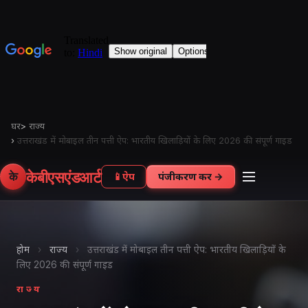
घर
>
राज्य
›
उत्तराखंड में मोबाइल तीन पत्ती ऐप: भारतीय खिलाड़ियों के लिए 2026 की संपूर्ण गाइड
केबीएसएंडआर्ट
के
📱
ऐप
पंजीकरण करें →
होम
›
राज्य
›
उत्तराखंड में मोबाइल तीन पत्ती ऐप: भारतीय खिलाड़ियों के
लिए 2026 की संपूर्ण गाइड
राज्य