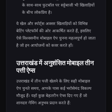
के साथ-साथ फुटबॉल पर सट्टेबाजी भी खिलाड़ियों
के बीच लोकप्रिय है।
ये खेल और स्पोर्ट्स अक्सर खिलाड़ियों को विभिन्न
बेटिंग प्लेटफॉर्म की ओर आकर्षित करते हैं, इसलिए
ऐसे विश्वसनीय मोबाइल ऐप चुनना महत्वपूर्ण हो जाता
है जो इन आयोजनों को कवर करते हों।
उत्तराखंड में अनुशंसित मोबाइल तीन
पत्ती ऐप्स
उत्तराखंड में तीन पत्ती खेलने के लिए सही मोबाइल
ऐप चुनते समय, आपके पास कई भरोसेमंद विकल्प
मौजूद हैं। यहाँ कुछ बेहतरीन ऐप्स दिए गए हैं जो
शानदार गेमिंग अनुभव प्रदान करते हैं: