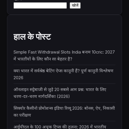
खोजें
हाल के पोस्ट
Simple Fast Withdrawal Slots India बनाम 10cric: 2027
में भारतीयों के लिए कौन सा बेहतर है?
क्या भारत में सर्वश्रेष्ठ बेटिंग ऐप्स कानूनी हैं? पूर्ण कानूनी विश्लेषण
2026
ऑनलाइन सट्टेबाजी से जुड़े 20 सबसे आम प्रश्न: भारत के लिए
चरण-दर-चरण मार्गदर्शिका (2026)
सिक्योर कैसीनो प्रोमोशन्स इंडिया रिव्यू 2026: बोनस, ऐप, निकासी
का परीक्षण
आईपीएल के 100 अचूक टिप्स की तुलना: 2026 में भारतीय