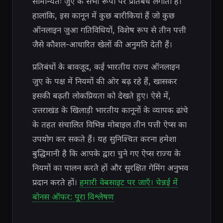
सामान्यतः जुए के सभी रूपों पर प्रतिबंध लगाता है।
हालांकि, इस कानून में कुछ बारीकियां हैं जो कुछ
ऑनलाइन जुआ गतिविधियों, विशेष रूप से तीन पत्ती
जैसे कौशल-आधारित खेलों की अनुमति देती हैं।
प्रतिबंधों के बावजूद, कई भारतीय राज्य ऑनलाइन
जुए के पक्ष में नियमों की ओर बढ़ रहे हैं, खासकर
इसकी बढ़ती लोकप्रियता को देखते हुए। ऐसे में,
उत्तराखंड के खिलाड़ी भारतीय कानूनों के व्यापक ढांचे
के तहत संचालित विभिन्न मोबाइल तीन पत्ती ऐप्स का
उपयोग कर सकते हैं। यह सुनिश्चित करना हमेशा
बुद्धिमानी है कि आपके द्वारा चुने गए ऐप्स राज्य के
नियमों का पालन करते हों और सुरक्षित गेमिंग अनुभव
प्रदान करते हों।
हमारी वेबसाइट पर जाएँ। चेन्नई में
बोनस ऑफर: पूरा विश्लेषण