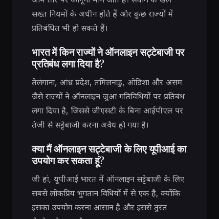
सख्त नियमों के अधीन होते हैं और कुछ राज्यों में
प्रतिबंधित भी हो सकते हैं।
भारत में किन राज्यों ने ऑनलाइन सट्टेबाजी पर
प्रतिबंध लगा दिया है?
तेलंगाना, आंध्र प्रदेश, तमिलनाडु, ओडिशा और असम
जैसे राज्यों ने ऑनलाइन जुआ गतिविधियों पर प्रतिबंध
लगा दिया है, जिससे जीएसटी के बिना आईपीएल पर
तेजी से सट्टेबाजी करना अवैध हो गया है।
क्या मैं ऑनलाइन सट्टेबाजी के लिए यूपीआई का
उपयोग कर सकता हूं?
जी हां, यूपीआई भारत में ऑनलाइन सट्टेबाजी के लिए
सबसे लोकप्रिय भुगतान विधियों में से एक है, क्योंकि
इसका उपयोग करना आसान है और इससे तुरंत