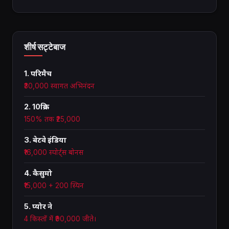
शीर्ष सट्टेबाज
1. परिमैच
₹30,000 स्वागत अभिनंदन
2. 10क्रिक
150% तक ₹25,000
3. बेटवे इंडिया
₹16,000 स्पोर्ट्स बोनस
4. कैसुमो
₹15,000 + 200 स्पिन
5. प्योर ने
4 किस्तों में ₹90,000 जीते।