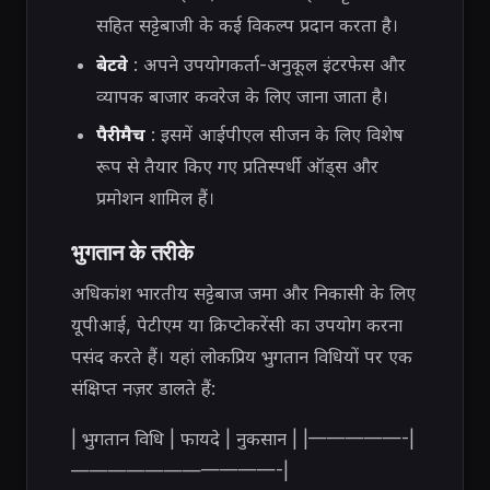
सहित सट्टेबाजी के कई विकल्प प्रदान करता है।
बेटवे
: अपने उपयोगकर्ता-अनुकूल इंटरफेस और
व्यापक बाजार कवरेज के लिए जाना जाता है।
पैरीमैच
: इसमें आईपीएल सीजन के लिए विशेष
रूप से तैयार किए गए प्रतिस्पर्धी ऑड्स और
प्रमोशन शामिल हैं।
भुगतान के तरीके
अधिकांश भारतीय सट्टेबाज जमा और निकासी के लिए
यूपीआई, पेटीएम या क्रिप्टोकरेंसी का उपयोग करना
पसंद करते हैं। यहां लोकप्रिय भुगतान विधियों पर एक
संक्षिप्त नज़र डालते हैं:
| भुगतान विधि | फायदे | नुकसान | |—————-|
———————————-|