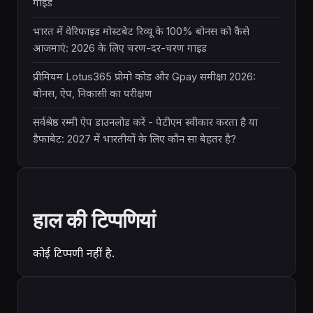
गाइड
भारत में वेरिफाइड मोस्टबेट रिव्यू के 100% बोनस को कैसे
आजमाएं: 2026 के लिए चरण-दर-चरण गाइड
प्रीमियम Lotus365 प्रोमो कोड और Gpay समीक्षा 2026:
बोनस, ऐप, निकासी का परीक्षण
सर्वश्रेष्ठ रम्मी ऐप डाउनलोड करें - पेटीएम स्वीकार करता है या
डैफाबेट: 2027 में भारतीयों के लिए कौन सा बेहतर है?
हाल की टिप्पणियां
कोई टिप्पणी नहीं है.