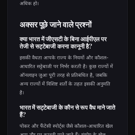
अधिक हो।
अक्सर पूछे जाने वाले प्रश्नों
क्या भारत में जीएसटी के बिना आईपीएल पर
तेजी से सट्टेबाजी करना कानूनी है?
इसकी वैधता आपके राज्य के नियमों और कौशल-
आधारित सट्टेबाजी पर निर्भर करती है। कुछ राज्यों में
ऑनलाइन जुआ पूरी तरह से प्रतिबंधित है, जबकि
अन्य राज्यों में विशिष्ट शर्तों के तहत इसकी अनुमति
है।
भारत में सट्टेबाजी के कौन से रूप वैध माने जाते
हैं?
पोकर और फैंटेसी स्पोर्ट्स जैसे कौशल-आधारित खेल
आम तौर पर कानूनी माने जाते हैं। संयोग के खेल