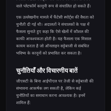
वाले प्लेटफॉर्म कानूनी रूप से संचालित हो सकते हैं।
एक उल्लेखनीय मामले में फैंटेसी स्पोर्ट्स की वैधता को
चुनौती दी गई थी। अदालतों ने संचालकों के पक्ष में
फैसला सुनाते हुए कहा कि ऐसे खेलों में कौशल की
काफी आवश्यकता होती है। यह फैसला एक मिसाल
कायम करता है जो ऑनलाइन सट्टेबाजी से संबंधित
भविष्य के कानूनों को प्रभावित कर सकता है।
चुनौतियाँ और विचारणीय बातें
जीएसटी के बिना आईपीएल पर तेजी से सट्टेबाजी की
संभावना आकर्षक लग सकती है, लेकिन कई
चुनौतियों का समाधान करना आवश्यक है। इनमें
शामिल हैं: