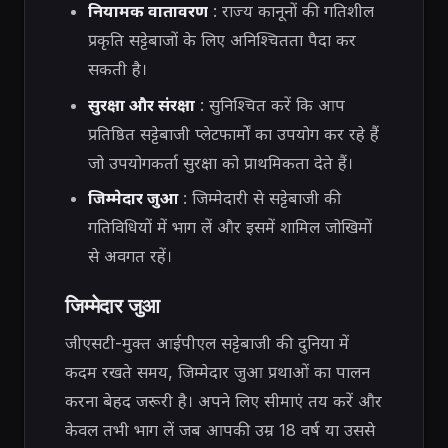
नियामक वातावरण
: राज्य कानूनों की गतिशील
प्रकृति सट्टेबाजों के लिए अनिश्चितता पैदा कर
सकती है।
सुरक्षा और संरक्षा
: सुनिश्चित करें कि आप
प्रतिष्ठित सट्टेबाजी प्लेटफार्मों का उपयोग कर रहे हैं
जो उपयोगकर्ता सुरक्षा को प्राथमिकता देते हैं।
जिम्मेदार जुआ
: जिम्मेदारी से सट्टेबाजी की
गतिविधियों में भाग लें और इसमें शामिल जोखिमों
से अवगत रहें।
जिम्मेदार जुआ
जीएसटी-मुक्त आईपीएल सट्टेबाजी की दुनिया में
कदम रखते समय, जिम्मेदार जुआ प्रथाओं का पालन
करना बेहद जरूरी है। अपने लिए सीमाएं तय करें और
केवल तभी भाग लें जब आपकी उम्र 18 वर्ष या उससे