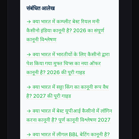
संबंधित आलेख
→ क्या भारत में कम्प्लीट बेस्ट रियल मनी
कैसीनो इंडिया कानूनी है? 2026 का संपूर्ण
कानूनी विश्लेषण
→ क्या भारत में भारतीयों के लिए कैसीनो द्वारा
पेश किया गया मुफ्त चिप्स का नया ऑफर
कानूनी है? 2026 की पूरी गाइड
→ क्या भारत में सट्टा किंग का कानूनी रूप वैध
है? 2027 की पूरी गाइड
→ क्या भारत में बेस्ट यूपीआई कैसीनो में लॉगिन
करना कानूनी है? पूर्ण कानूनी विश्लेषण 2027
→ क्या भारत में लीगल BBL बेटिंग कानूनी है?