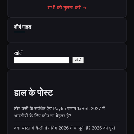
सभी की तुलना करें →
शीर्ष गाइड
खोजें
खोजें
हाल के पोस्ट
तीन पत्ती के सर्वश्रेष्ठ ऐप Paytm बनाम 1xBet: 2027 में
भारतीयों के लिए कौन सा बेहतर है?
क्या भारत में कैसीनो गेमिंग 2026 में कानूनी है? 2026 की पूरी