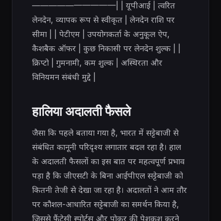
——————————| | यूपीआई | त्वरित
लेनदेन, व्यापक रूप से स्वीकृत | लेनदेन राशि पर
सीमा | | पेटीएम | उपयोगकर्ता के अनुकूल ऐप,
कैशबैक ऑफर | कुछ निकासी पर लेनदेन शुल्क | |
क्रिप्टो | गुमनामी, कम शुल्क | अस्थिरता और
विनियमन संबंधी मुद्दे |
हालिया अदालती फैसले
जैसा कि पहले बताया गया है, भारत में सट्टेबाजी से
संबंधित कानूनी परिदृश्य लगातार बदल रहा है। हाल
के अदालती फैसलों का इस बात पर महत्वपूर्ण प्रभाव
पड़ा है कि जीएसटी के बिना आईपीएल सट्टेबाजी को
कितनी तेजी से देखा जा रहा है। अदालतों ने आम तौर
पर कौशल-आधारित सट्टेबाजी का समर्थन किया है,
जिससे फैंटेसी स्पोर्ट्स और पोकर की पेशकश करने