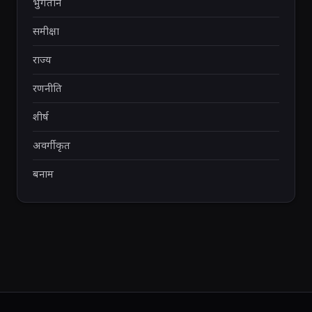
भुगतान
समीक्षा
राज्य
रणनीति
शीर्ष
अवर्गीकृत
बनाम