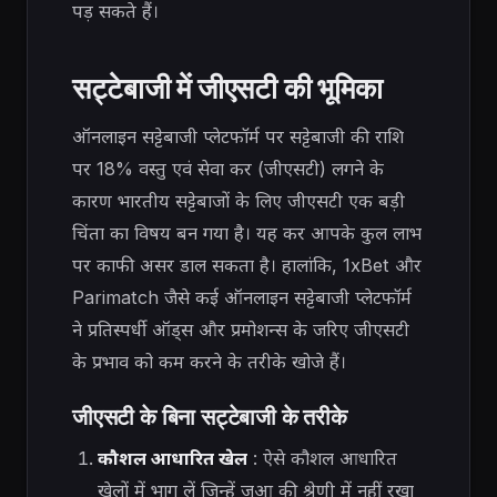
पड़ सकते हैं।
सट्टेबाजी में जीएसटी की भूमिका
ऑनलाइन सट्टेबाजी प्लेटफॉर्म पर सट्टेबाजी की राशि
पर 18% वस्तु एवं सेवा कर (जीएसटी) लगने के
कारण भारतीय सट्टेबाजों के लिए जीएसटी एक बड़ी
चिंता का विषय बन गया है। यह कर आपके कुल लाभ
पर काफी असर डाल सकता है। हालांकि, 1xBet और
Parimatch जैसे कई ऑनलाइन सट्टेबाजी प्लेटफॉर्म
ने प्रतिस्पर्धी ऑड्स और प्रमोशन्स के जरिए जीएसटी
के प्रभाव को कम करने के तरीके खोजे हैं।
जीएसटी के बिना सट्टेबाजी के तरीके
कौशल आधारित खेल
: ऐसे कौशल आधारित
खेलों में भाग लें जिन्हें जुआ की श्रेणी में नहीं रखा