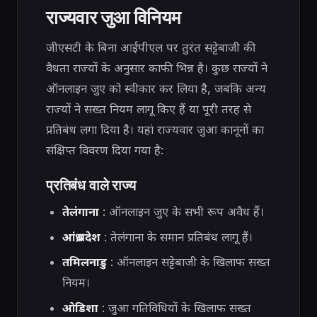
राज्यवार जुआ विनियम
जीएसटी के बिना आईपीएल पर तुरंत सट्टेबाजी की
वैधता राज्यों के अनुसार काफी भिन्न है। कुछ राज्यों ने
ऑनलाइन जुए को स्वीकार कर लिया है, जबकि अन्य
राज्यों ने सख्त नियम लागू किए हैं या पूरी तरह से
प्रतिबंध लगा दिया है। यहां राज्यवार जुआ कानूनों का
संक्षिप्त विवरण दिया गया है:
प्रतिबंध वाले राज्य
तेलंगाना
: ऑनलाइन जुए के सभी रूप अवैध हैं।
आंध्र प्रदेश
: तेलंगाना के समान प्रतिबंध लागू हैं।
तमिलनाडु
: ऑनलाइन सट्टेबाजी के खिलाफ सख्त
नियम।
ओडिशा
: जुआ गतिविधियों के खिलाफ सख्त