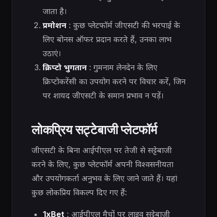
जाता है।
प्रमोशन
: कुछ प्लेटफॉर्म जीएसटी की भरपाई के
लिए बोनस ऑफर प्रदान करते हैं, उनका लाभ
उठाएं।
क्रिप्टो भुगतान
: गुमनाम लेनदेन के लिए
क्रिप्टोकरेंसी का उपयोग करने पर विचार करें, जिन
पर शायद जीएसटी के समान प्रभाव न पड़ें।
लोकप्रिय सट्टेबाजी प्लेटफॉर्म
जीएसटी के बिना आईपीएल पर तेजी से सट्टेबाजी
करने के लिए, कुछ प्लेटफॉर्म अपनी विश्वसनीयता
और उपयोगकर्ता अनुभव के लिए जाने जाते हैं। यहां
कुछ लोकप्रिय विकल्प दिए गए हैं:
1xBet
: आईपीएल मैचों पर लाइव सट्टेबाजी