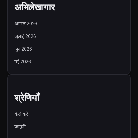
अभिलेखागार
अगस्त 2026
जुलाई 2026
जून 2026
मई 2026
श्रेणियाँ
कैसे करें
कानूनी