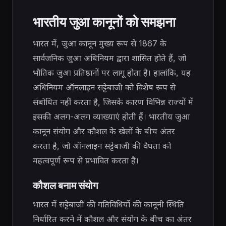
भारतीय जुआ कानूनों को समझना
भारत में, जुआ कानून मुख्य रूप से 1867 के
सार्वजनिक जुआ अधिनियम द्वारा शासित होते हैं, जो
भौतिक जुआ प्रतिष्ठानों पर लागू होता है। हालांकि, यह
अधिनियम ऑनलाइन सट्टेबाजी को विशेष रूप से
संबोधित नहीं करता है, जिसके कारण विभिन्न राज्यों में
इसकी अलग-अलग व्याख्याएं होती हैं। भारतीय जुआ
कानून संयोग और कौशल के खेलों के बीच अंतर
करता है, जो ऑनलाइन सट्टेबाजी की वैधता को
महत्वपूर्ण रूप से प्रभावित करता है।
कौशल बनाम संयोग
भारत में सट्टेबाजी की गतिविधियों की कानूनी स्थिति
निर्धारित करने में कौशल और संयोग के बीच का अंतर