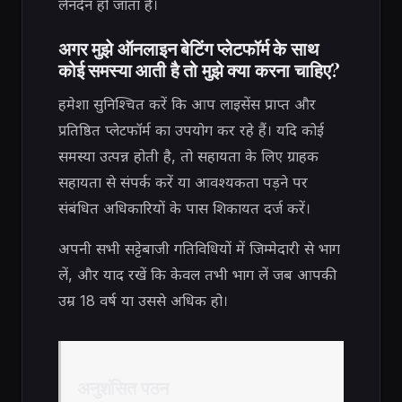
लेनदेन हो जाता है।
अगर मुझे ऑनलाइन बेटिंग प्लेटफॉर्म के साथ
कोई समस्या आती है तो मुझे क्या करना चाहिए?
हमेशा सुनिश्चित करें कि आप लाइसेंस प्राप्त और
प्रतिष्ठित प्लेटफॉर्म का उपयोग कर रहे हैं। यदि कोई
समस्या उत्पन्न होती है, तो सहायता के लिए ग्राहक
सहायता से संपर्क करें या आवश्यकता पड़ने पर
संबंधित अधिकारियों के पास शिकायत दर्ज करें।
अपनी सभी सट्टेबाजी गतिविधियों में जिम्मेदारी से भाग
लें, और याद रखें कि केवल तभी भाग लें जब आपकी
उम्र 18 वर्ष या उससे अधिक हो।
अनुशंसित पठन