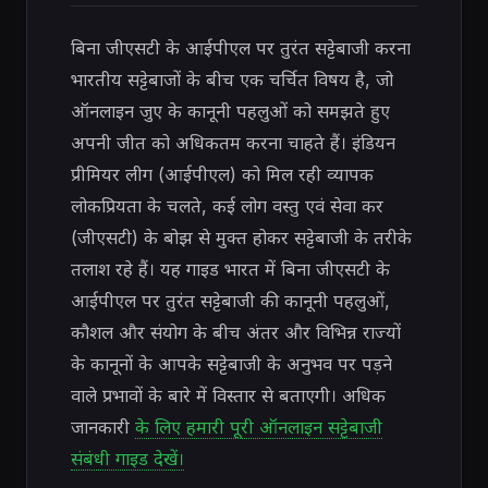
बिना जीएसटी के आईपीएल पर तुरंत सट्टेबाजी करना
भारतीय सट्टेबाजों के बीच एक चर्चित विषय है, जो
ऑनलाइन जुए के कानूनी पहलुओं को समझते हुए
अपनी जीत को अधिकतम करना चाहते हैं। इंडियन
प्रीमियर लीग (आईपीएल) को मिल रही व्यापक
लोकप्रियता के चलते, कई लोग वस्तु एवं सेवा कर
(जीएसटी) के बोझ से मुक्त होकर सट्टेबाजी के तरीके
तलाश रहे हैं। यह गाइड भारत में बिना जीएसटी के
आईपीएल पर तुरंत सट्टेबाजी की कानूनी पहलुओं,
कौशल और संयोग के बीच अंतर और विभिन्न राज्यों
के कानूनों के आपके सट्टेबाजी के अनुभव पर पड़ने
वाले प्रभावों के बारे में विस्तार से बताएगी। अधिक
जानकारी
के लिए हमारी पूरी ऑनलाइन सट्टेबाजी
संबंधी गाइड देखें।