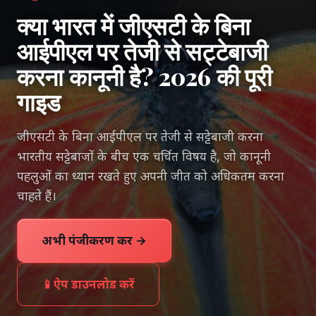
क्या भारत में जीएसटी के बिना
आईपीएल पर तेजी से सट्टेबाजी
करना कानूनी है? 2026 की पूरी
गाइड
जीएसटी के बिना आईपीएल पर तेजी से सट्टेबाजी करना
भारतीय सट्टेबाजों के बीच एक चर्चित विषय है, जो कानूनी
पहलुओं का ध्यान रखते हुए अपनी जीत को अधिकतम करना
चाहते हैं।
अभी पंजीकरण करें →
📱
ऐप डाउनलोड करें