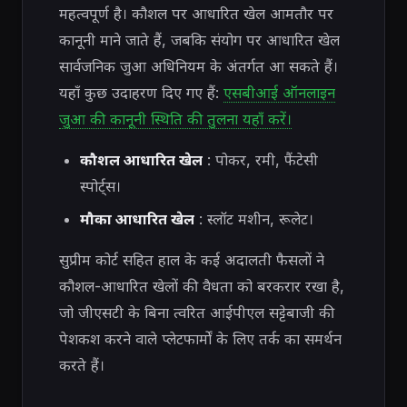
महत्वपूर्ण है। कौशल पर आधारित खेल आमतौर पर
कानूनी माने जाते हैं, जबकि संयोग पर आधारित खेल
सार्वजनिक जुआ अधिनियम के अंतर्गत आ सकते हैं।
यहाँ कुछ उदाहरण दिए गए हैं:
एसबीआई ऑनलाइन
जुआ की कानूनी स्थिति की तुलना यहाँ करें।
कौशल आधारित खेल
: पोकर, रमी, फैंटेसी
स्पोर्ट्स।
मौका आधारित खेल
: स्लॉट मशीन, रूलेट।
सुप्रीम कोर्ट सहित हाल के कई अदालती फैसलों ने
कौशल-आधारित खेलों की वैधता को बरकरार रखा है,
जो जीएसटी के बिना त्वरित आईपीएल सट्टेबाजी की
पेशकश करने वाले प्लेटफार्मों के लिए तर्क का समर्थन
करते हैं।