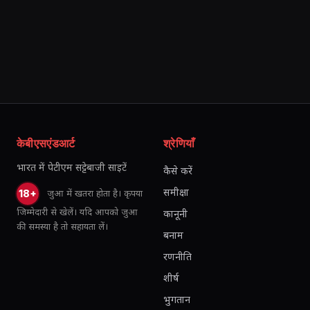
संख्या
केबीएसएंडआर्ट
श्रेणियाँ
भारत में पेटीएम सट्टेबाजी साइटें
कैसे करें
समीक्षा
जुआ में खतरा होता है। कृपया
18+
जिम्मेदारी से खेलें। यदि आपको जुआ
कानूनी
की समस्या है तो सहायता लें।
बनाम
रणनीति
शीर्ष
भुगतान