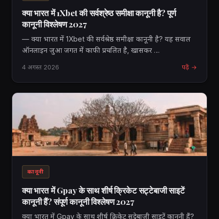
क्या भारत में 1Xbet की सर्वश्रेष्ठ समीक्षा कानूनी है? पूर्ण
कानूनी विश्लेषण 2027
— क्या भारत में 1Xbet की सर्वश्रेष्ठ समीक्षा कानूनी है? यह सवाल
ऑनलाइन जुआ जगत में काफी प्रचलित है, खासकर …
4 अगस्त 2026
पढ़ें →
कानूनी
क्या भारत में Gpay के साथ शीर्ष क्रिकेट सट्टेबाजी साइटें
कानूनी हैं? संपूर्ण कानूनी विश्लेषण 2027
क्या भारत में Gpay के साथ शीर्ष क्रिकेट सट्टेबाजी साइटें कानूनी हैं?