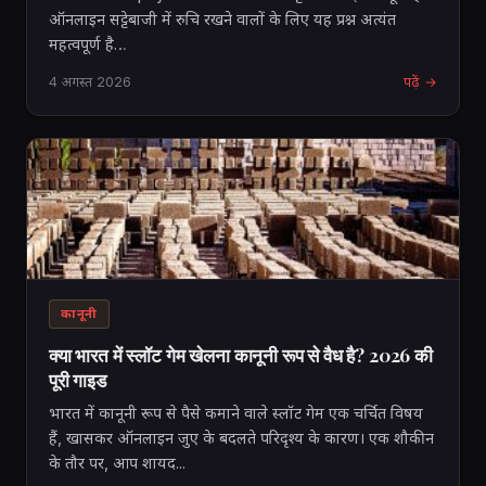
ऑनलाइन सट्टेबाजी में रुचि रखने वालों के लिए यह प्रश्न अत्यंत
महत्वपूर्ण है…
4 अगस्त 2026
पढ़ें →
कानूनी
क्या भारत में स्लॉट गेम खेलना कानूनी रूप से वैध है? 2026 की
पूरी गाइड
भारत में कानूनी रूप से पैसे कमाने वाले स्लॉट गेम एक चर्चित विषय
हैं, खासकर ऑनलाइन जुए के बदलते परिदृश्य के कारण। एक शौकीन
के तौर पर, आप शायद...