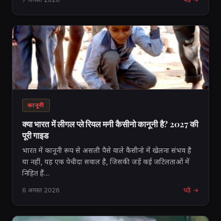
कानूनी
क्या भारत में लीगल प्ले रियल मनी कैसीनो कानूनी है? 2027 की
पूरी गाइड
भारत में कानूनी रूप से असली पैसे वाले कैसीनो में खेलना संभव है
या नहीं, यह एक पेचीदा सवाल है, जिसकी जड़ें कई जटिलताओं में
निहित हैं…
6 अगस्त 2026
पढ़ें →