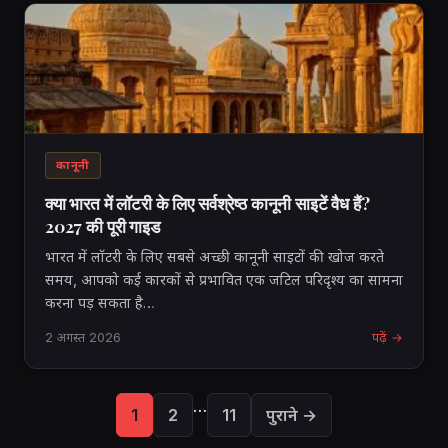
कानूनी
क्या भारत में लॉटरी के लिए सर्वश्रेष्ठ कानूनी साइटें वैध हैं?
2027 की पूरी गाइड
भारत में लॉटरी के लिए सबसे अच्छी कानूनी साइटों की खोज करते
समय, आपको कई कारकों से प्रभावित एक जटिल परिदृश्य का सामना
करना पड़ सकता है…
2 अगस्त 2026
पढ़ें →
पोस्ट
…
1
2
11
पुराने →
पृष्ठ