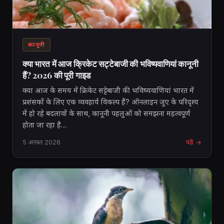
कानूनी
क्या भारत में आज क्रिकेट सट्टेबाजी की भविष्यवाणियां कानूनी
हैं? 2026 की पूरी गाइड
क्या आज के समय में क्रिकेट सट्टेबाजी की भविष्यवाणियां भारत में
प्रशंसकों के लिए एक व्यवहार्य विकल्प हैं? ऑनलाइन जुए के परिदृश्य
में हो रहे बदलावों के साथ, कानूनी पहलुओं को समझना महत्वपूर्ण
होता जा रहा है…
5 अगस्त 2026
पढ़ें →