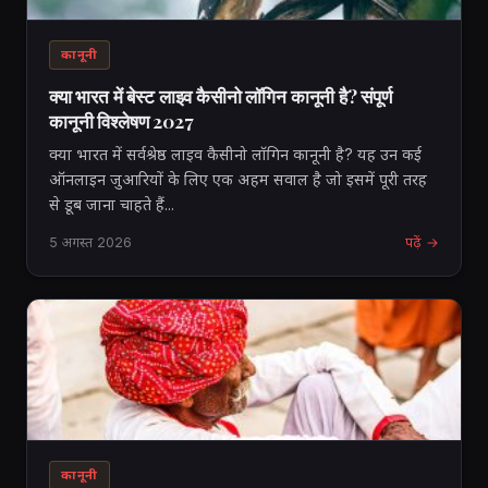
कानूनी
क्या भारत में बेस्ट लाइव कैसीनो लॉगिन कानूनी है? संपूर्ण
कानूनी विश्लेषण 2027
क्या भारत में सर्वश्रेष्ठ लाइव कैसीनो लॉगिन कानूनी है? यह उन कई
ऑनलाइन जुआरियों के लिए एक अहम सवाल है जो इसमें पूरी तरह
से डूब जाना चाहते हैं...
5 अगस्त 2026
पढ़ें →
कानूनी