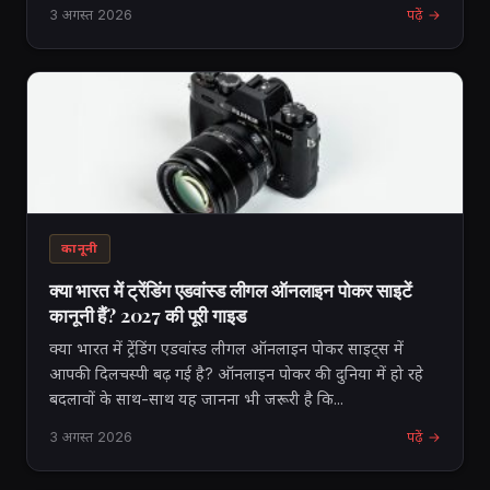
3 अगस्त 2026
पढ़ें →
कानूनी
क्या भारत में ट्रेंडिंग एडवांस्ड लीगल ऑनलाइन पोकर साइटें
कानूनी हैं? 2027 की पूरी गाइड
क्या भारत में ट्रेंडिंग एडवांस्ड लीगल ऑनलाइन पोकर साइट्स में
आपकी दिलचस्पी बढ़ गई है? ऑनलाइन पोकर की दुनिया में हो रहे
बदलावों के साथ-साथ यह जानना भी जरूरी है कि...
3 अगस्त 2026
पढ़ें →