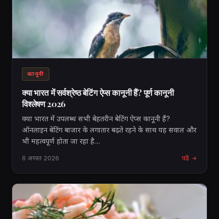
कानूनी
क्या भारत में सर्वश्रेष्ठ बेटिंग ऐप्स कानूनी हैं? पूर्ण कानूनी
विश्लेषण 2026
क्या भारत में उपलब्ध सभी बेहतरीन बेटिंग ऐप्स कानूनी हैं?
ऑनलाइन बेटिंग बाजार के लगातार बढ़ते रहने के साथ यह सवाल और
भी महत्वपूर्ण होता जा रहा है…
6 अगस्त 2026
पढ़ें →