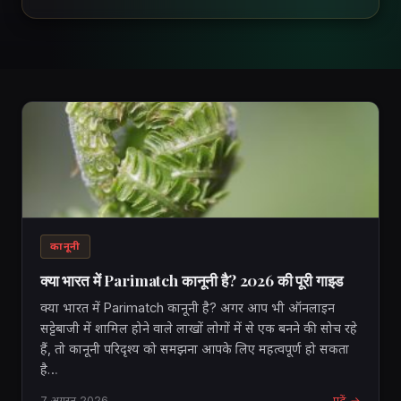
कानूनी
क्या भारत में Parimatch कानूनी है? 2026 की पूरी गाइड
क्या भारत में Parimatch कानूनी है? अगर आप भी ऑनलाइन
सट्टेबाजी में शामिल होने वाले लाखों लोगों में से एक बनने की सोच रहे
हैं, तो कानूनी परिदृश्य को समझना आपके लिए महत्वपूर्ण हो सकता
है…
7 अगस्त 2026
पढ़ें →