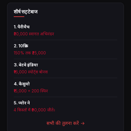
शीर्ष सट्टेबाज
1. पैरीमैच
₹30,000 स्वागत अभिनंदन
2. 10क्रिक
150% तक ₹25,000
3. बेटवे इंडिया
₹16,000 स्पोर्ट्स बोनस
4. कैसुमो
₹15,000 + 200 स्पिन
5. प्योर ने
4 किस्तों में ₹90,000 जीते।
सभी की तुलना करें →