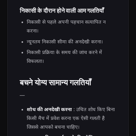
निकासी के दौरान होने वाली आम गलतियाँ
निकासी से पहले अपनी पहचान सत्यापित न
करना।
न्यूनतम निकासी सीमा की अनदेखी करना।
निकासी प्रक्रिया के समय की जांच करने में
विफलता।
बचने योग्य सामान्य गलतियाँ
—
शोध की अनदेखी करना
: उचित शोध किए बिना
किसी मैच में प्रवेश करना एक ऐसी गलती है
जिससे आपको बचना चाहिए।