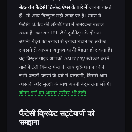
बेहतरीन फैंटेसी क्रिकेट ऐप्स के बारे में
जानना चाहते
हैं
, तो आप बिल्कुल सही जगह पर हैं। भारत में
फैंटेसी क्रिकेट की लोकप्रियता में ज़बरदस्त उछाल
आया है, खासकर IPL जैसे टूर्नामेंट्स के दौरान।
अपनी बेट्स को ज़्यादा से ज़्यादा बढ़ाने का तरीका
समझने से आपका अनुभव काफी बेहतर हो सकता है।
यह विस्तृत गाइड आपको Astropay स्वीकार करने
वाले फैंटेसी क्रिकेट ऐप्स के साथ शुरुआत करने के
सभी ज़रूरी चरणों के बारे में बताएगी, जिससे आप
आसानी और सुरक्षा के साथ अपनी बेट्स लगा सकेंगे।
बोनस पाने का आसान तरीका भी देखें।
फैंटेसी क्रिकेट सट्टेबाजी को
समझना