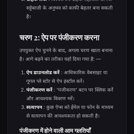
सट्टेबाजी के अनुभव को काफी बेहतर बना सकती
है।
चरण 2: ऐप पर पंजीकरण करना
उपयुक्त ऐप चुनने के बाद, अगला चरण खाता बनाना
है। आगे बढ़ने का तरीका यहाँ दिया गया है: —
ऐप डाउनलोड करें
: आधिकारिक वेबसाइट या
गूगल प्ले स्टोर से ऐप इंस्टॉल करें।
पंजीकरण करें
: 'पंजीकरण' बटन पर क्लिक करें
और आवश्यक विवरण भरें।
सत्यापन
: कुछ ऐप्स को ईमेल या फोन के माध्यम
से सत्यापन की आवश्यकता हो सकती है।
पंजीकरण में होने वाली आम गलतियाँ