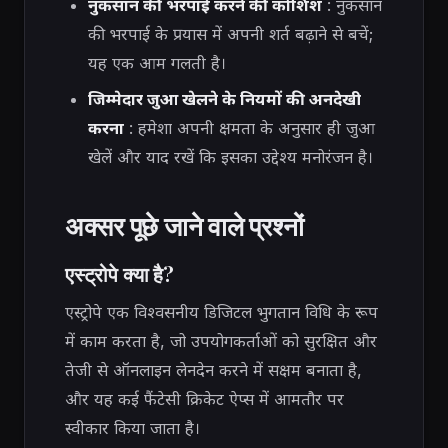
नुकसान की भरपाई करने की कोशिश
: नुकसान
की भरपाई के प्रयास में अपनी शर्त बढ़ाने से बचें;
यह एक आम गलती है।
जिम्मेदार जुआ खेलने के नियमों की अनदेखी
करना
: हमेशा अपनी क्षमता के अनुसार ही जुआ
खेलें और याद रखें कि इसका उद्देश्य मनोरंजन है।
अक्सर पूछे जाने वाले प्रश्नों
एस्ट्रोपे क्या है?
एस्ट्रोपे एक विश्वसनीय डिजिटल भुगतान विधि के रूप
में काम करता है, जो उपयोगकर्ताओं को सुरक्षित और
तेजी से ऑनलाइन लेनदेन करने में सक्षम बनाता है,
और यह कई फैंटेसी क्रिकेट ऐप्स में आमतौर पर
स्वीकार किया जाता है।