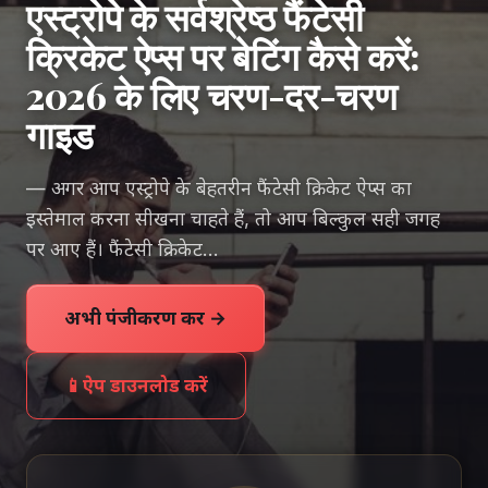
एस्ट्रोपे के सर्वश्रेष्ठ फैंटेसी
क्रिकेट ऐप्स पर बेटिंग कैसे करें:
2026 के लिए चरण-दर-चरण
गाइड
— अगर आप एस्ट्रोपे के बेहतरीन फैंटेसी क्रिकेट ऐप्स का
इस्तेमाल करना सीखना चाहते हैं, तो आप बिल्कुल सही जगह
पर आए हैं। फैंटेसी क्रिकेट…
अभी पंजीकरण करें →
📱
ऐप डाउनलोड करें