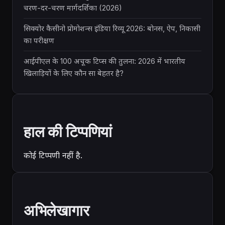
चरण-दर-चरण मार्गदर्शिका (2026)
सिक्योर कैसीनो प्रोमोशन्स इंडिया रिव्यू 2026: बोनस, ऐप, निकासी
का परीक्षण
आईपीएल के 100 अचूक टिप्स की तुलना: 2026 में भारतीय
खिलाड़ियों के लिए कौन सा बेहतर है?
हाल की टिप्पणियां
कोई टिप्पणी नहीं है.
अभिलेखागार