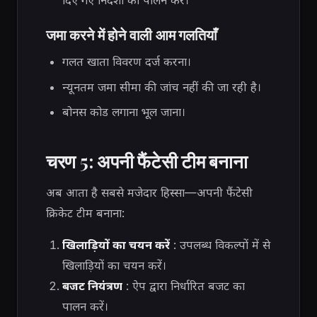
दिए गए निर्देशों का पालन करें।
जमा करने में होने वाली आम गलतियाँ
गलत खाता विवरण दर्ज करना।
न्यूनतम जमा सीमा की जांच नहीं की जा रही है।
बोनस कोड लगाना भूल जाना।
चरण 5: अपनी फैंटेसी टीम बनाना
अब आता है सबसे मजेदार हिस्सा—अपनी फैंटेसी
क्रिकेट टीम बनाना:
खिलाड़ियों का चयन करें
: उपलब्ध विकल्पों में से
खिलाड़ियों का चयन करें।
बजट नियंत्रण
: ऐप द्वारा निर्धारित बजट का
पालन करें।