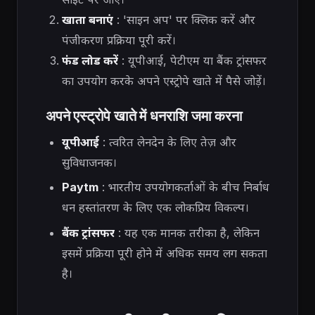
खाता बनाएं
: 'साइन अप' पर क्लिक करें और
पंजीकरण प्रक्रिया पूरी करें।
फंड लोड करें
: यूपीआई, पेटीएम या बैंक ट्रांसफर
का उपयोग करके अपने एस्ट्रोपे खाते में पैसे जोड़ें।
अपने एस्ट्रोपे खाते में धनराशि जमा करना
यूपीआई
: त्वरित लेनदेन के लिए तेज़ और
सुविधाजनक।
Paytm
: भारतीय उपयोगकर्ताओं के बीच निर्बाध
धन हस्तांतरण के लिए एक लोकप्रिय विकल्प।
बैंक ट्रांसफर
: यह एक मानक तरीका है, लेकिन
इसमें प्रक्रिया पूरी होने में अधिक समय लग सकता
है।