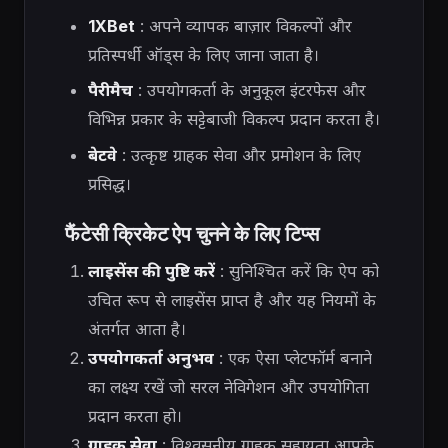
1XBet
: अपने व्यापक बाज़ार विकल्पों और
प्रतिस्पर्धी ऑड्स के लिए जाना जाता है।
पैरीमैच
: उपयोगकर्ता के अनुकूल इंटरफेस और
विभिन्न प्रकार के सट्टेबाजी विकल्प प्रदान करता है।
बेटवे
: उत्कृष्ट ग्राहक सेवा और प्रमोशन के लिए
प्रसिद्ध।
फैंटेसी क्रिकेट ऐप चुनने के लिए टिप्स
लाइसेंस की पुष्टि करें
: सुनिश्चित करें कि ऐप को
उचित रूप से लाइसेंस प्राप्त है और यह नियमों के
अंतर्गत आता है।
उपयोगकर्ता अनुभव
: एक ऐसा प्लेटफॉर्म बनाने
का लक्ष्य रखें जो सरल नेविगेशन और उपयोगिता
प्रदान करता हो।
ग्राहक सेवा
: विश्वसनीय ग्राहक सहायता आपके