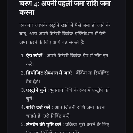
चरण 4: अपनी पहली जमा राशि जमा
करना
एक बार आपके एस्ट्रोपे खाते में पैसे जमा हो जाने के
बाद, आप अपने फैंटेसी क्रिकेट एप्लिकेशन में पैसे
जमा करने के लिए आगे बढ़ सकते हैं:
ऐप खोलें
: अपने फैंटेसी क्रिकेट ऐप में लॉग इन
करें।
डिपॉजिट सेक्शन में जाएं
: बैंकिंग या डिपॉजिट
टैब ढूंढें।
एस्ट्रोपे चुनें
: भुगतान विधि के रूप में एस्ट्रोपे को
चुनें।
राशि दर्ज करें
: आप जितनी राशि जमा करना
चाहते हैं, उसे निर्दिष्ट करें।
लेनदेन की पुष्टि करें
: प्रक्रिया पूरी करने के लिए