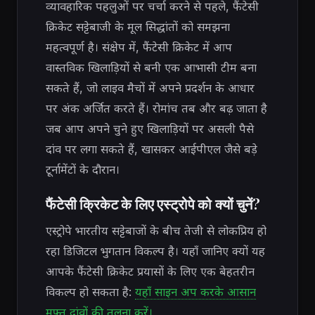
व्यावहारिक पहलुओं पर चर्चा करने से पहले, फैंटेसी
क्रिकेट सट्टेबाजी के मूल सिद्धांतों को समझना
महत्वपूर्ण है। संक्षेप में, फैंटेसी क्रिकेट में आप
वास्तविक खिलाड़ियों से बनी एक आभासी टीम बना
सकते हैं, जो लाइव मैचों में अपने प्रदर्शन के आधार
पर अंक अर्जित करते हैं। रोमांच तब और बढ़ जाता है
जब आप अपने चुने हुए खिलाड़ियों पर असली पैसे
दांव पर लगा सकते हैं, खासकर आईपीएल जैसे बड़े
टूर्नामेंटों के दौरान।
फैंटेसी क्रिकेट के लिए एस्ट्रोपे को क्यों चुनें?
एस्ट्रोपे भारतीय सट्टेबाजों के बीच तेजी से लोकप्रिय हो
रहा डिजिटल भुगतान विकल्प है। यहाँ जानिए क्यों यह
आपके फैंटेसी क्रिकेट प्रयासों के लिए एक बेहतरीन
विकल्प हो सकता है:
यहाँ साइन अप करके आसान
मुफ्त दांवों की तुलना करें।