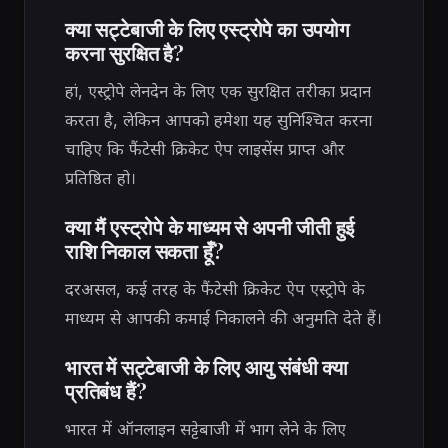
क्या सट्टेबाजी के लिए एस्ट्रोपे का उपयोग
करना सुरक्षित है?
हां, एस्ट्रोपे लेनदेन के लिए एक सुरक्षित तरीका प्रदान
करता है, लेकिन आपको हमेशा यह सुनिश्चित करना
चाहिए कि फैंटेसी क्रिकेट ऐप लाइसेंस प्राप्त और
प्रतिष्ठित हो।
क्या मैं एस्ट्रोपे के माध्यम से अपनी जीती हुई
राशि निकाल सकता हूँ?
दरअसल, कई तरह के फैंटेसी क्रिकेट ऐप एस्ट्रोपे के
माध्यम से आपकी कमाई निकालने की अनुमति देते हैं।
भारत में सट्टेबाजी के लिए आयु संबंधी क्या
प्रतिबंध हैं?
भारत में ऑनलाइन सट्टेबाजी में भाग लेने के लिए