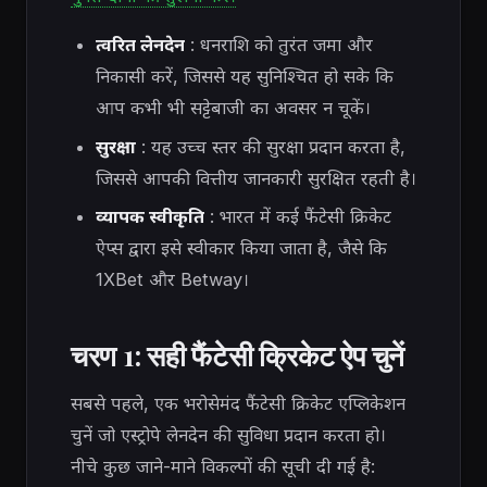
त्वरित लेनदेन
: धनराशि को तुरंत जमा और
निकासी करें, जिससे यह सुनिश्चित हो सके कि
आप कभी भी सट्टेबाजी का अवसर न चूकें।
सुरक्षा
: यह उच्च स्तर की सुरक्षा प्रदान करता है,
जिससे आपकी वित्तीय जानकारी सुरक्षित रहती है।
व्यापक स्वीकृति
: भारत में कई फैंटेसी क्रिकेट
ऐप्स द्वारा इसे स्वीकार किया जाता है, जैसे कि
1XBet और Betway।
चरण 1: सही फैंटेसी क्रिकेट ऐप चुनें
सबसे पहले, एक भरोसेमंद फैंटेसी क्रिकेट एप्लिकेशन
चुनें जो एस्ट्रोपे लेनदेन की सुविधा प्रदान करता हो।
नीचे कुछ जाने-माने विकल्पों की सूची दी गई है: