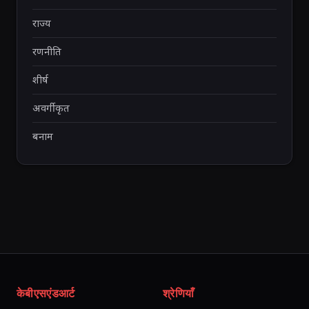
राज्य
रणनीति
शीर्ष
अवर्गीकृत
बनाम
केबीएसएंडआर्ट
श्रेणियाँ