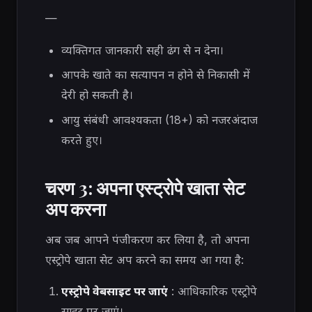
—
व्यक्तिगत जानकारी सही ढंग से न देना।
आपके खाते का सत्यापन न होने से निकासी में
देरी हो सकती है।
आयु संबंधी आवश्यकता (18+) को नजरअंदाज
करते हुए।
चरण 3: अपना एस्ट्रोपे खाता सेट
अप करना
अब जब आपने पंजीकरण कर लिया है, तो अपना
एस्ट्रोपे खाता सेट अप करने का समय आ गया है:
एस्ट्रोपे वेबसाइट पर जाएं
: आधिकारिक एस्ट्रोपे
साइट पर जाएं।