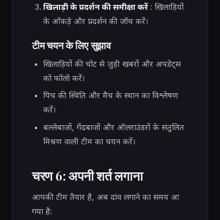
खिलाड़ी के प्रदर्शन की समीक्षा करें
: खिलाड़ियों
के आँकड़े और प्रदर्शन की जाँच करें।
टीम चयन के लिए सुझाव
खिलाड़ियों की चोट से जुड़ी खबरों और अपडेट्स
को फॉलो करें।
पिच की स्थिति और मैच के स्थान का विश्लेषण
करें।
बल्लेबाजों, गेंदबाजों और ऑलराउंडरों के संतुलित
मिश्रण वाली टीम का चयन करें।
चरण 6: अपनी शर्त लगाना
आपकी टीम तैयार है, अब दांव लगाने का समय आ
गया है: