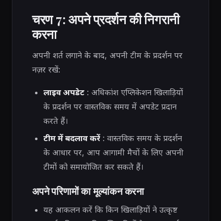
चरण 7: अपने प्रदर्शन की निगरानी
करना
अपनी शर्त लगाने के बाद, अपनी टीम के प्रदर्शन पर
नज़र रखें:
लाइव अपडेट
: अधिकांश एप्लिकेशन खिलाड़ियों
के प्रदर्शन पर वास्तविक समय में अपडेट प्रदान
करते हैं।
टीम में बदलाव करें
: वास्तविक समय के प्रदर्शन
के आधार पर, आप आगामी मैचों के लिए अपनी
टीमों को समायोजित कर सकते हैं।
अपने परिणामों का मूल्यांकन करना
यह आकलन करें कि किन खिलाड़ियों ने उत्कृष्ट