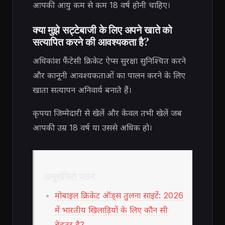
आपकी आयु कम से कम 18 वर्ष होनी चाहिए।
क्या मुझे सट्टेबाजी के लिए अपने खाते को
सत्यापित करने की आवश्यकता है?
अधिकांश फैंटेसी क्रिकेट ऐप्स सुरक्षा सुनिश्चित करने
और कानूनी आवश्यकताओं का पालन करने के लिए
खाता सत्यापन अनिवार्य बनाते हैं।
कृपया जिम्मेदारी से खेलें और केवल तभी खेलें जब
आपकी उम्र 18 वर्ष या उससे अधिक हो।
अनुशंसित पठन
मोबाइल क्रिकेट ऑड्स तुलना साइटें: 2026
में भारतीय खिलाड़ियों के लिए कौन सी
बेहतर है?