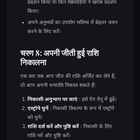
प्रदर्शन किया या किन खिलाड़ियों ने खराब प्रदर्शन
किया।
अपने अनुभवों का उपयोग भविष्य में बेहतर चयन
करने के लिए करें।
चरण 8: अपनी जीती हुई राशि
निकालना
एक बार जब आप जीत की राशि अर्जित कर लेते हैं,
तो आप अपनी धनराशि निकाल सकते हैं:
निकासी अनुभाग पर जाएं
: इसे ऐप मेनू में ढूंढें।
एस्ट्रोपे चुनें
: निकासी विकल्प के रूप में एस्ट्रोपे
को चुनें।
राशि दर्ज करें और पुष्टि करें
: निकासी के लिए
राशि भरें और पुष्टि करें।