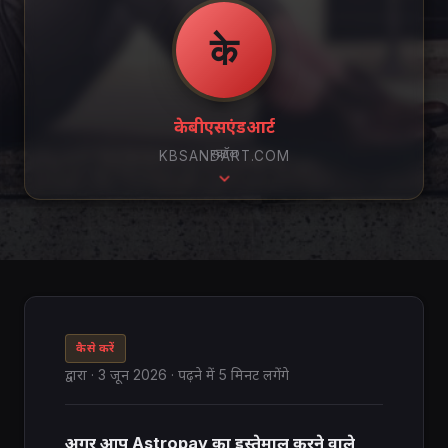
के
केबीएसएंडआर्ट
स्क्रॉल
KBSANDART.COM
कैसे करें
द्वारा
·
3 जून 2026
· पढ़ने में 5 मिनट लगेंगे
अगर आप Astropay का इस्तेमाल करने वाले