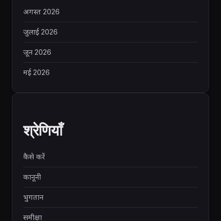
अगस्त 2026
जुलाई 2026
जून 2026
मई 2026
श्रेणियाँ
कैसे करें
कानूनी
भुगतान
समीक्षा