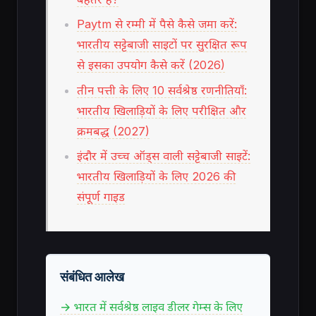
Paytm से रम्मी में पैसे कैसे जमा करें:
भारतीय सट्टेबाजी साइटों पर सुरक्षित रूप
से इसका उपयोग कैसे करें (2026)
तीन पत्ती के लिए 10 सर्वश्रेष्ठ रणनीतियाँ:
भारतीय खिलाड़ियों के लिए परीक्षित और
क्रमबद्ध (2027)
इंदौर में उच्च ऑड्स वाली सट्टेबाजी साइटें:
भारतीय खिलाड़ियों के लिए 2026 की
संपूर्ण गाइड
संबंधित आलेख
→ भारत में सर्वश्रेष्ठ लाइव डीलर गेम्स के लिए