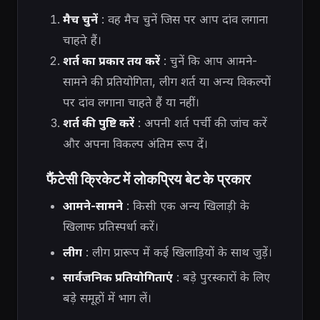
मैच चुनें
: वह मैच चुनें जिस पर आप दांव लगाना
चाहते हैं।
शर्त का प्रकार तय करें
: चुनें कि आप आमने-
सामने की प्रतियोगिता, लीग शर्त या अन्य विकल्पों
पर दांव लगाना चाहते हैं या नहीं।
शर्त की पुष्टि करें
: अपनी शर्त पर्ची की जांच करें
और अपना विकल्प अंतिम रूप दें।
फैंटेसी क्रिकेट में लोकप्रिय बेट के प्रकार
आमने-सामने
: किसी एक अन्य खिलाड़ी के
खिलाफ प्रतिस्पर्धा करें।
लीग
: लीग प्रारूप में कई खिलाड़ियों के साथ जुड़ें।
सार्वजनिक प्रतियोगिताएं
: बड़े पुरस्कारों के लिए
बड़े समूहों में भाग लें।