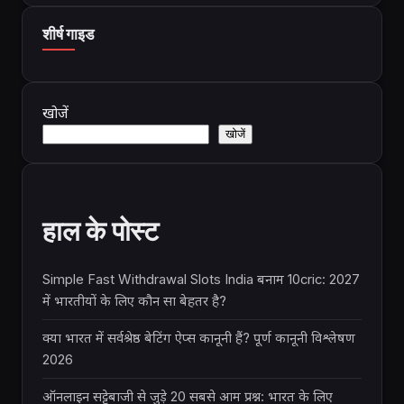
शीर्ष गाइड
खोजें
खोजें
हाल के पोस्ट
Simple Fast Withdrawal Slots India बनाम 10cric: 2027
में भारतीयों के लिए कौन सा बेहतर है?
क्या भारत में सर्वश्रेष्ठ बेटिंग ऐप्स कानूनी हैं? पूर्ण कानूनी विश्लेषण
2026
ऑनलाइन सट्टेबाजी से जुड़े 20 सबसे आम प्रश्न: भारत के लिए