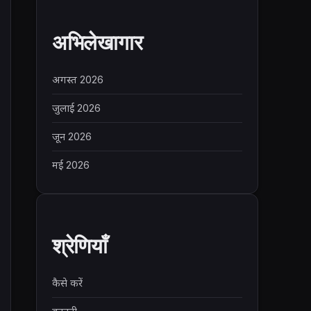
अभिलेखागार
अगस्त 2026
जुलाई 2026
जून 2026
मई 2026
श्रेणियाँ
कैसे करें