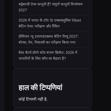
सट्टेबाजी ऐप्स कानूनी हैं? संपूर्ण कानूनी विश्लेषण
2027
2026 में भारत के टॉप 10 एक्सक्लूसिव 1Xbet
बेटिंग ऐप्स: परीक्षण और रैंकिंग
प्रीमियम न्यू डायमंडएक्सच बेटिंग रिव्यू 2027:
बोनस, ऐप, निकासी का परीक्षण किया गया
बेस्ट बेटवे प्रोमो कोड बनाम क्रिकेट: 2026 में
भारतीयों के लिए कौन सा बेहतर है?
हाल की टिप्पणियां
कोई टिप्पणी नहीं है.