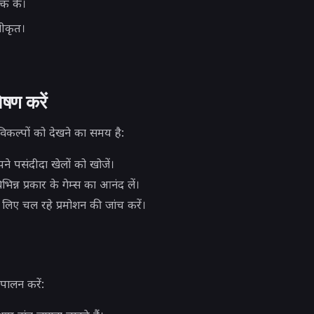
्क के।
वीकृत।
ेषण करें
विकल्पों को देखने का समय है:
ने पसंदीदा खेलों को खोजें।
न्न प्रकार के गेम्स का आनंद लें।
िए चल रहे प्रमोशन की जांच करें।
पालन करें: