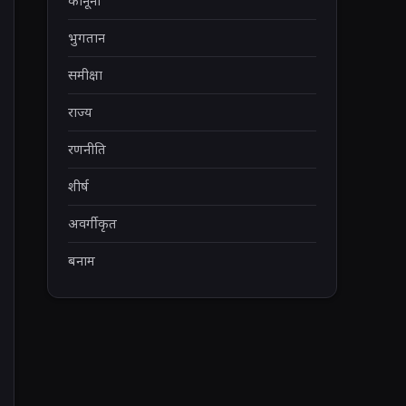
कानूनी
भुगतान
समीक्षा
राज्य
रणनीति
शीर्ष
अवर्गीकृत
बनाम