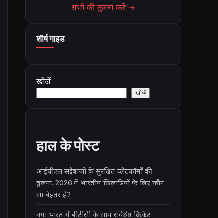
सभी की तुलना करें →
शीर्ष गाइड
खोजें
खोजें
हाल के पोस्ट
आईपीएल सट्टेबाजी के सुरक्षित प्लेटफॉर्मों की
तुलना: 2026 में भारतीय खिलाड़ियों के लिए कौन
सा बेहतर है?
क्या भारत में बीटीसी के साथ सर्वश्रेष्ठ क्रिकेट