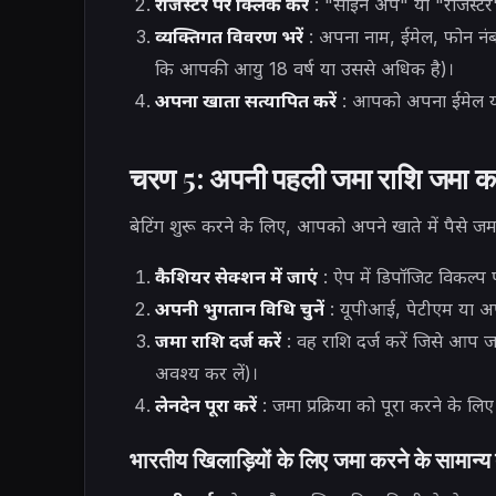
रजिस्टर पर क्लिक करें
: "साइन अप" या "रजिस्टर" 
व्यक्तिगत विवरण भरें
: अपना नाम, ईमेल, फोन नंब
कि आपकी आयु 18 वर्ष या उससे अधिक है)।
अपना खाता सत्यापित करें
: आपको अपना ईमेल या
चरण 5: अपनी पहली जमा राशि जमा कर
बेटिंग शुरू करने के लिए, आपको अपने खाते में पैसे जमा 
कैशियर सेक्शन में जाएं
: ऐप में डिपॉजिट विकल्प 
अपनी भुगतान विधि चुनें
: यूपीआई, पेटीएम या अप
जमा राशि दर्ज करें
: वह राशि दर्ज करें जिसे आप 
अवश्य कर लें)।
लेनदेन पूरा करें
: जमा प्रक्रिया को पूरा करने के लिए
भारतीय खिलाड़ियों के लिए जमा करने के सामान्य