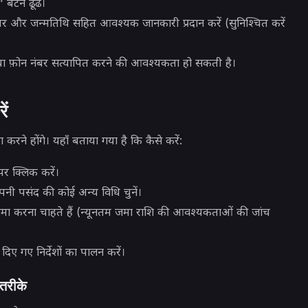
बटन ढूंढें।
र और जन्मतिथि सहित आवश्यक जानकारी प्रदान करें (सुनिश्चित करें
 फ़ोन नंबर सत्यापित करने की आवश्यकता हो सकती है।
ें
करने होंगे। यहाँ बताया गया है कि कैसे करें:
पर क्लिक करें।
नी पसंद की कोई अन्य विधि चुनें।
जमा करना चाहते हैं (न्यूनतम जमा राशि की आवश्यकताओं की जांच
 दिए गए निर्देशों का पालन करें।
 तरीके