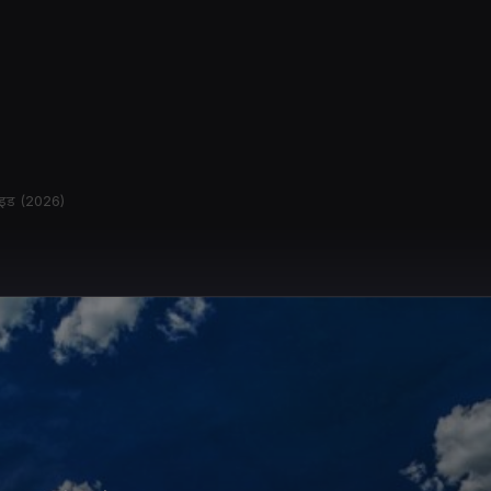
गाइड (2026)