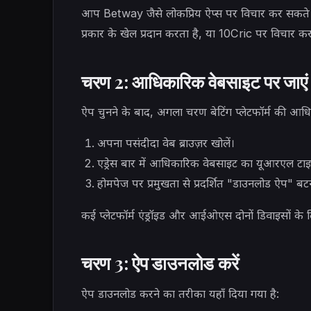
आप Betway जैसे लोकप्रिय ऐप्स पर विचार कर सकते है
प्रकार के खेल प्रदान करता है, या 10Cric पर विचार कर सक
चरण 2: आधिकारिक वेबसाइट पर जाएं
ऐप चुनने के बाद, अगला चरण बेटिंग प्लेटफॉर्म की आध
अपना पसंदीदा वेब ब्राउज़र खोलें।
एड्रेस बार में आधिकारिक वेबसाइट का यूआरएल 
होमपेज पर प्रमुखता से प्रदर्शित "डाउनलोड ऐप" बटन 
कई प्लेटफॉर्म एंड्रॉइड और आईओएस दोनों डिवाइसों के ल
चरण 3: ऐप डाउनलोड करें
ऐप डाउनलोड करने का तरीका यहाँ दिया गया है: