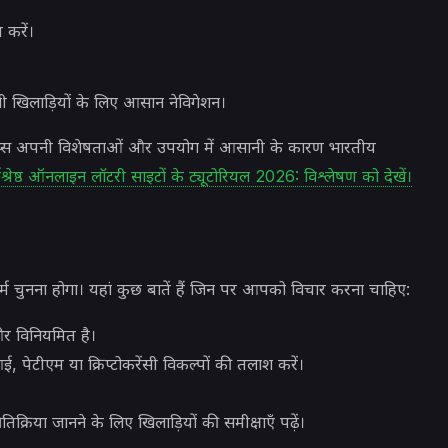
 करें।
।
खिलाड़ियों के लिए आसान नेविगेशन।
प्स अपनी विशेषताओं और उपयोग में आसानी के कारण भारतीय
वश्रेष्ठ ऑनलाइन लॉटरी साइटों के ट्यूटोरियल 2026: विश्लेषण को देखें।
म चुनना होगा। यहां कुछ बातें हैं जिन पर आपको विचार करना चाहिए:
 और विनियमित है।
पेटीएम या क्रिप्टोकरेंसी विकल्पों की तलाश करें।
क्रिया जानने के लिए खिलाड़ियों की समीक्षाएँ पढ़ें।