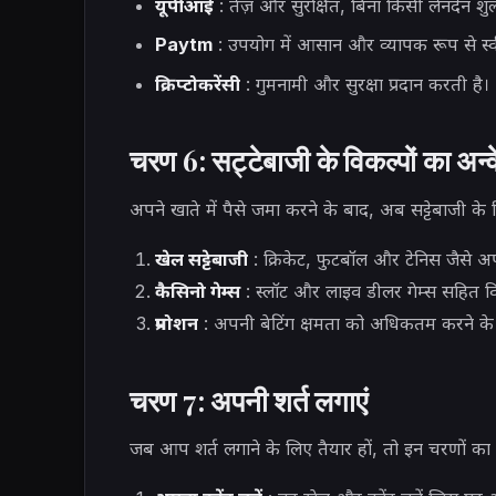
यूपीआई
: तेज़ और सुरक्षित, बिना किसी लेनदेन शुल
Paytm
: उपयोग में आसान और व्यापक रूप से स्
क्रिप्टोकरेंसी
: गुमनामी और सुरक्षा प्रदान करती है।
चरण 6: सट्टेबाजी के विकल्पों का अन्व
अपने खाते में पैसे जमा करने के बाद, अब सट्टेबाजी के 
खेल सट्टेबाजी
: क्रिकेट, फुटबॉल और टेनिस जैसे अप
कैसिनो गेम्स
: स्लॉट और लाइव डीलर गेम्स सहित विभि
प्रमोशन
: अपनी बेटिंग क्षमता को अधिकतम करने के ल
चरण 7: अपनी शर्त लगाएं
जब आप शर्त लगाने के लिए तैयार हों, तो इन चरणों का 