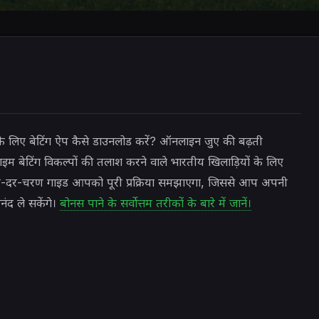
व के लिए बेटिंग ऐप कैसे डाउनलोड करें? ऑनलाइन जुए की बढ़ती
म बेटिंग विकल्पों की तलाश करने वाले भारतीय खिलाड़ियों के लिए
चरण-दर-चरण गाइड आपको पूरी प्रक्रिया समझाएगा, जिससे आप अपनी
ंद ले सकेंगे।
बोनस पाने के सर्वोत्तम तरीकों के बारे में जानें।