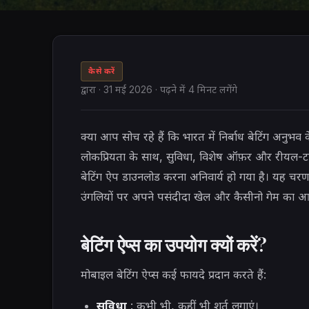
कैसे करें
द्वारा
·
31 मई 2026
· पढ़ने में 4 मिनट लगेंगे
क्या आप सोच रहे हैं कि भारत में निर्बाध बेटिंग अनुभ
लोकप्रियता के साथ, सुविधा, विशेष ऑफ़र और रीयल-टाइ
बेटिंग ऐप डाउनलोड करना अनिवार्य हो गया है। यह 
उंगलियों पर अपने पसंदीदा खेल और कैसीनो गेम का आन
बेटिंग ऐप्स का उपयोग क्यों करें?
मोबाइल बेटिंग ऐप्स कई फायदे प्रदान करते हैं:
सुविधा
: कभी भी, कहीं भी शर्त लगाएं।