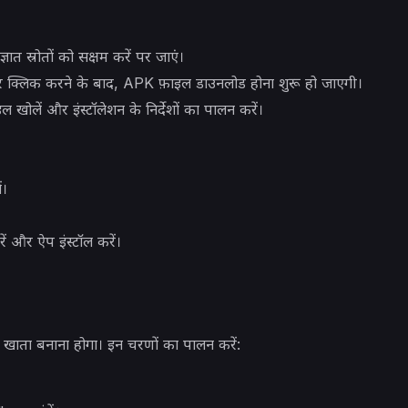
ज्ञात स्रोतों को सक्षम करें पर जाएं।
 क्लिक करने के बाद, APK फ़ाइल डाउनलोड होना शुरू हो जाएगी।
 खोलें और इंस्टॉलेशन के निर्देशों का पालन करें।
ं।
रें और ऐप इंस्टॉल करें।
खाता बनाना होगा। इन चरणों का पालन करें: