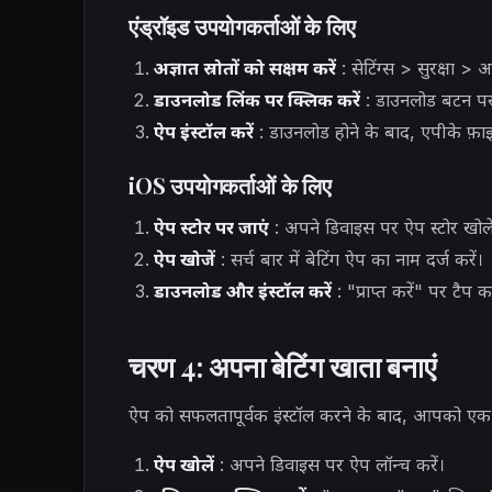
एंड्रॉइड उपयोगकर्ताओं के लिए
अज्ञात स्रोतों को सक्षम करें
: सेटिंग्स > सुरक्षा > अ
डाउनलोड लिंक पर क्लिक करें
: डाउनलोड बटन पर
ऐप इंस्टॉल करें
: डाउनलोड होने के बाद, एपीके फ़ाइल
iOS उपयोगकर्ताओं के लिए
ऐप स्टोर पर जाएं
: अपने डिवाइस पर ऐप स्टोर खोले
ऐप खोजें
: सर्च बार में बेटिंग ऐप का नाम दर्ज करें।
डाउनलोड और इंस्टॉल करें
: "प्राप्त करें" पर टैप क
चरण 4: अपना बेटिंग खाता बनाएं
ऐप को सफलतापूर्वक इंस्टॉल करने के बाद, आपको एक 
ऐप खोलें
: अपने डिवाइस पर ऐप लॉन्च करें।