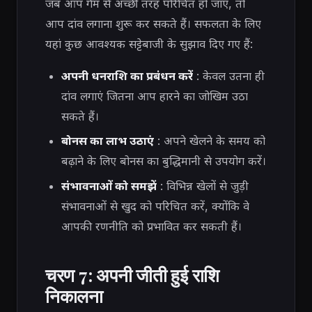
जब आप गेम से अच्छी तरह परिचित हो जाएं, तो
आप दांव लगाना शुरू कर सकते हैं। सफलता के लिए
यहां कुछ आवश्यक सट्टेबाजी के सुझाव दिए गए हैं:
अपनी धनराशि का प्रबंधन करें
: केवल उतना ही
दांव लगाएं जितना आप हारने का जोखिम उठा
सकते हैं।
बोनस का लाभ उठाएं
: अपने खेलने के समय को
बढ़ाने के लिए बोनस का बुद्धिमानी से उपयोग करें।
संभावनाओं को समझें
: विभिन्न खेलों से जुड़ी
संभावनाओं से खुद को परिचित करें, क्योंकि वे
आपकी रणनीति को प्रभावित कर सकती हैं।
चरण 7: अपनी जीती हुई राशि
निकालना