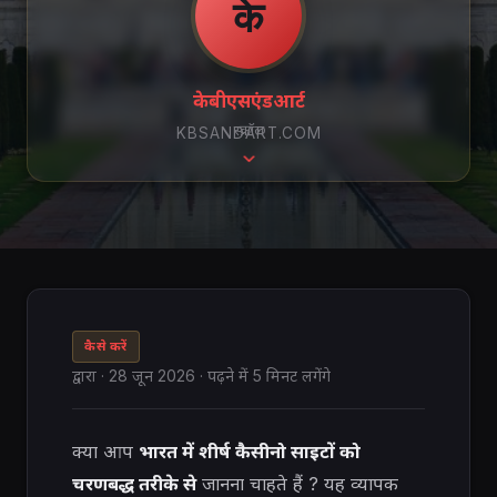
के
केबीएसएंडआर्ट
स्क्रॉल
KBSANDART.COM
कैसे करें
द्वारा
·
28 जून 2026
· पढ़ने में 5 मिनट लगेंगे
क्या आप
भारत में शीर्ष कैसीनो साइटों को
चरणबद्ध तरीके से
जानना चाहते हैं ? यह व्यापक