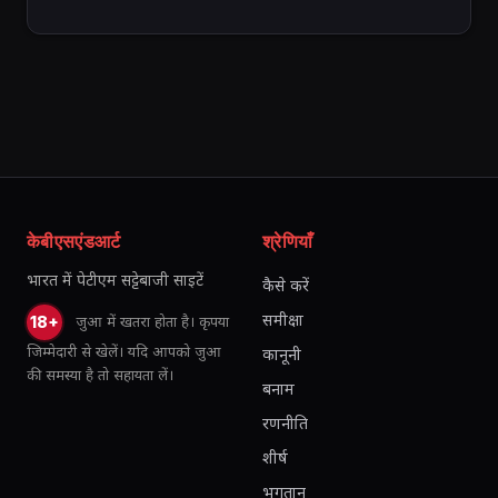
केबीएसएंडआर्ट
श्रेणियाँ
भारत में पेटीएम सट्टेबाजी साइटें
कैसे करें
समीक्षा
जुआ में खतरा होता है। कृपया
18+
जिम्मेदारी से खेलें। यदि आपको जुआ
कानूनी
की समस्या है तो सहायता लें।
बनाम
रणनीति
शीर्ष
भुगतान