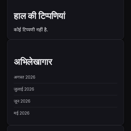
हाल की टिप्पणियां
कोई टिप्पणी नहीं है.
अभिलेखागार
अगस्त 2026
जुलाई 2026
जून 2026
मई 2026