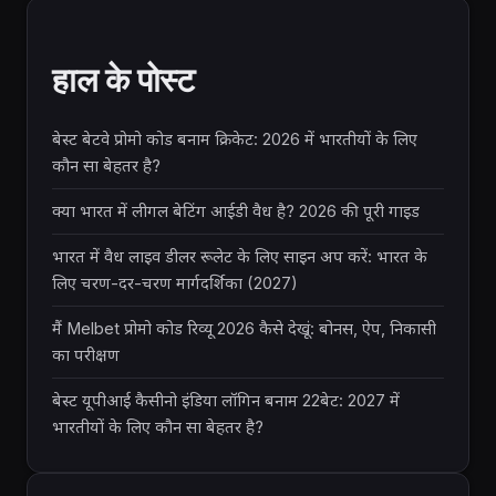
हाल के पोस्ट
बेस्ट बेटवे प्रोमो कोड बनाम क्रिकेट: 2026 में भारतीयों के लिए
कौन सा बेहतर है?
क्या भारत में लीगल बेटिंग आईडी वैध है? 2026 की पूरी गाइड
भारत में वैध लाइव डीलर रूलेट के लिए साइन अप करें: भारत के
लिए चरण-दर-चरण मार्गदर्शिका (2027)
मैं Melbet प्रोमो कोड रिव्यू 2026 कैसे देखूं: बोनस, ऐप, निकासी
का परीक्षण
बेस्ट यूपीआई कैसीनो इंडिया लॉगिन बनाम 22बेट: 2027 में
भारतीयों के लिए कौन सा बेहतर है?