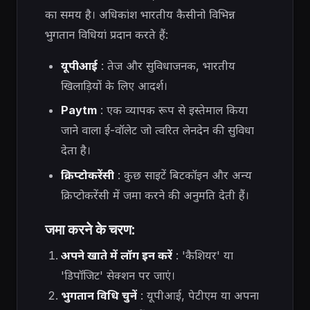
का समय है। अधिकांश भारतीय कैसीनो विभिन्न
भुगतान विधियां प्रदान करते हैं:
यूपीआई
: तेज और सुविधाजनक, भारतीय
खिलाड़ियों के लिए आदर्श।
Paytm
: एक व्यापक रूप से इस्तेमाल किया
जाने वाला ई-वॉलेट जो त्वरित लेनदेन की सुविधा
देता है।
क्रिप्टोकरेंसी
: कुछ साइटें बिटकॉइन और अन्य
क्रिप्टोकरेंसी में जमा करने की अनुमति देती हैं।
जमा करने के चरण:
अपने खाते में लॉग इन करें
: 'कैशियर' या
'डिपॉजिट' सेक्शन पर जाएं।
भुगतान विधि चुनें
: यूपीआई, पेटीएम या अपना