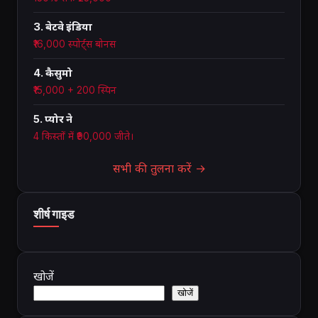
3. बेटवे इंडिया
₹16,000 स्पोर्ट्स बोनस
4. कैसुमो
₹15,000 + 200 स्पिन
5. प्योर ने
4 किस्तों में ₹90,000 जीते।
सभी की तुलना करें →
शीर्ष गाइड
खोजें
खोजें