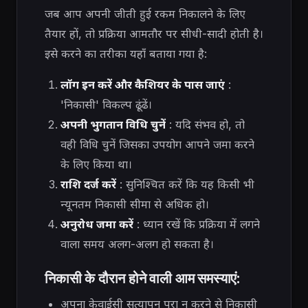
जब आप अपनी जीती हुई रकम निकालने के लिए
तैयार हों, तो प्रक्रिया आमतौर पर सीधी-सादी होती है।
इसे करने का तरीका यहाँ बताया गया है:
लॉग इन करें और कैशियर के पास जाएं
:
'निकासी' विकल्प ढूंढें।
अपनी भुगतान विधि चुनें
: यदि संभव हो, तो
वही विधि चुनें जिसका उपयोग आपने जमा करने
के लिए किया था।
राशि दर्ज करें
: सुनिश्चित करें कि यह किसी भी
न्यूनतम निकासी सीमा से अधिक हो।
अनुरोध जमा करें
: ध्यान रखें कि प्रक्रिया में लगने
वाला समय अलग-अलग हो सकता है।
निकासी के दौरान होने वाली आम समस्याएं:
अपना केवाईसी सत्यापन पूरा न करने से निकासी