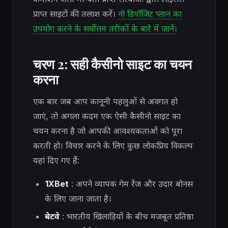
प्राप्त साइटों की तलाश करें।
नो डिपॉजिट प्लान का
उपयोग करने के सर्वोत्तम तरीकों के बारे में जानें।
चरण 2: सही कैसीनो साइट का चयन
करना
एक बार जब आप कानूनी पहलुओं से अवगत हो
जाएं, तो अगला कदम एक ऐसी कैसीनो साइट का
चयन करना है जो आपकी आवश्यकताओं को पूरा
करती हो। विचार करने के लिए कुछ लोकप्रिय विकल्प
यहां दिए गए हैं:
1XBet
: अपने व्यापक गेम रेंज और उदार बोनस
के लिए जाना जाता है।
बेटवे
: भारतीय खिलाड़ियों के बीच मजबूत प्रतिष्ठा