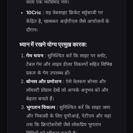
वाला एक भरोसेमंद नाम।
10Cric
: यह वेबसाइट क्रिकेट सट्टेबाजी पर
केंद्रित है, खासकर आईपीएल जैसे आयोजनों के
दौरान।
ध्यान में रखने योग्य प्रमुख कारक:
गेम चयन
: सुनिश्चित करें कि साइट पर स्लॉट,
टेबल गेम और लाइव डीलर विकल्पों सहित विभिन्न
प्रकार के गेम उपलब्ध हों।
बोनस और प्रमोशन
: ऐसे वेलकम बोनस और
लॉयल्टी प्रोग्राम देखें जो आपके अनुभव को और
बेहतर बनाते हैं।
भुगतान विकल्प
: सुनिश्चित करें कि साइट जमा
और निकासी के लिए यूपीआई, पेटीएम और यहां
तक ​​कि क्रिप्टोकरेंसी जैसे लोकप्रिय भुगतान
विधियों को स्वीकार करती है।