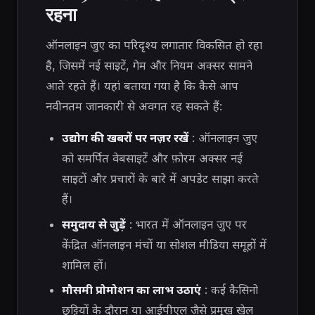
रहना
ऑनलाइन जुए का परिदृश्य लगातार विकसित हो रहा
है, जिसमें नई साइटें, गेम और नियम अक्सर सामने
आते रहते हैं। यहां बताया गया है कि कैसे आप
नवीनतम जानकारी से अवगत रह सकते हैं:
उद्योग की खबरों पर नज़र रखें
: ऑनलाइन जुए
को समर्पित वेबसाइटें और फ़ोरम अक्सर नई
साइटों और प्रचारों के बारे में अपडेट साझा करते
हैं।
समुदाय से जुड़ें
: भारत में ऑनलाइन जुए पर
केंद्रित ऑनलाइन मंचों या सोशल मीडिया समूहों में
शामिल हों।
मौसमी प्रोमोशन का लाभ उठाएं
: कई कैसिनो
छुट्टियों के दौरान या आईपीएल जैसे प्रमुख खेल