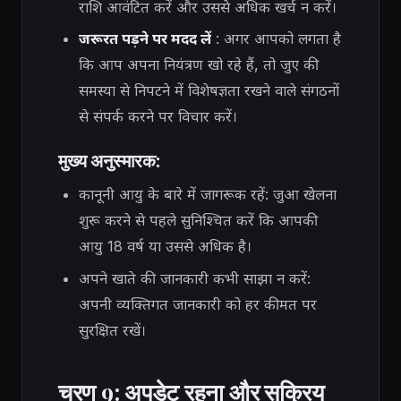
राशि आवंटित करें और उससे अधिक खर्च न करें।
जरूरत पड़ने पर मदद लें
: अगर आपको लगता है
कि आप अपना नियंत्रण खो रहे हैं, तो जुए की
समस्या से निपटने में विशेषज्ञता रखने वाले संगठनों
से संपर्क करने पर विचार करें।
मुख्य अनुस्मारक:
कानूनी आयु के बारे में जागरूक रहें: जुआ खेलना
शुरू करने से पहले सुनिश्चित करें कि आपकी
आयु 18 वर्ष या उससे अधिक है।
अपने खाते की जानकारी कभी साझा न करें:
अपनी व्यक्तिगत जानकारी को हर कीमत पर
सुरक्षित रखें।
चरण 9: अपडेट रहना और सक्रिय