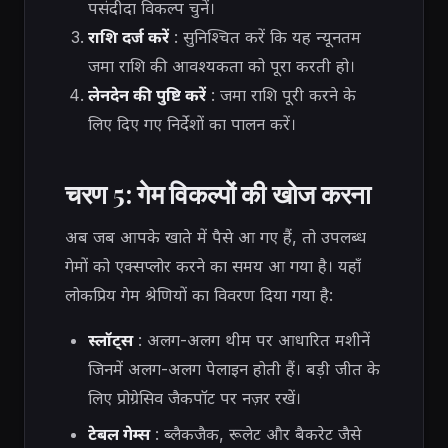
पसंदीदा विकल्प चुनें।
राशि दर्ज करें
: सुनिश्चित करें कि यह न्यूनतम
जमा राशि की आवश्यकता को पूरा करती हो।
लेनदेन की पुष्टि करें
: जमा राशि पूरी करने के
लिए दिए गए निर्देशों का पालन करें।
चरण 5: गेम विकल्पों की खोज करना
अब जब आपके खाते में पैसे आ गए हैं, तो उपलब्ध
गेमों को एक्सप्लोर करने का समय आ गया है। यहाँ
लोकप्रिय गेम श्रेणियों का विवरण दिया गया है:
स्लॉट्स
: अलग-अलग थीम पर आधारित मशीनें
जिनमें अलग-अलग पेलाइन होती हैं। बड़ी जीत के
लिए प्रोग्रेसिव जैकपॉट पर नज़र रखें।
टेबल गेम्स
: ब्लैकजैक, रूलेट और बैकरेट जैसे