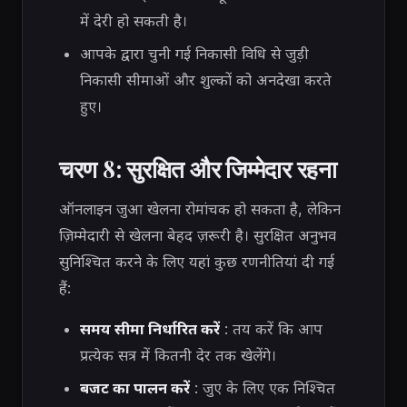
में देरी हो सकती है।
आपके द्वारा चुनी गई निकासी विधि से जुड़ी
निकासी सीमाओं और शुल्कों को अनदेखा करते
हुए।
चरण 8: सुरक्षित और जिम्मेदार रहना
ऑनलाइन जुआ खेलना रोमांचक हो सकता है, लेकिन
ज़िम्मेदारी से खेलना बेहद ज़रूरी है। सुरक्षित अनुभव
सुनिश्चित करने के लिए यहां कुछ रणनीतियां दी गई
हैं:
समय सीमा निर्धारित करें
: तय करें कि आप
प्रत्येक सत्र में कितनी देर तक खेलेंगे।
बजट का पालन करें
: जुए के लिए एक निश्चित