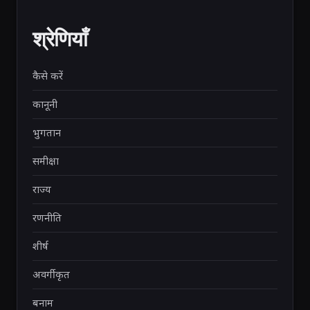
श्रेणियाँ
कैसे करें
कानूनी
भुगतान
समीक्षा
राज्य
रणनीति
शीर्ष
अवर्गीकृत
बनाम