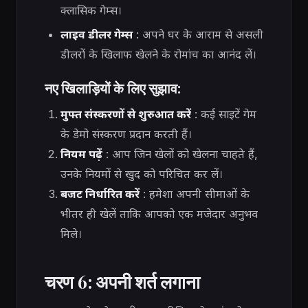
क्लासिक गेम्स।
लाइव डीलर गेम्स
: अपने घर के आराम से असली
डीलरों के खिलाफ खेलने के रोमांच का आनंद लें।
नए खिलाड़ियों के लिए सुझाव:
मुफ्त संस्करणों से शुरुआत करें
: कई साइटें गेम
के डेमो संस्करण प्रदान करती हैं।
नियम पढ़ें
: आप जिन खेलों को खेलना चाहते हैं,
उनके नियमों से खुद को परिचित कर लें।
बजट निर्धारित करें
: हमेशा अपनी सीमाओं के
भीतर ही खेलें ताकि आपको एक मजेदार अनुभव
मिले।
चरण 6: अपनी शर्त लगाना