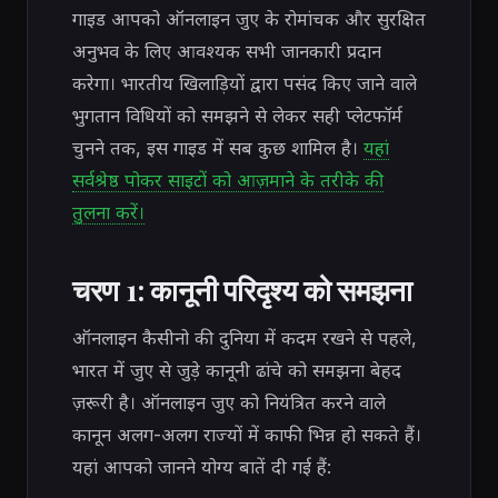
गाइड आपको ऑनलाइन जुए के रोमांचक और सुरक्षित
अनुभव के लिए आवश्यक सभी जानकारी प्रदान
करेगा। भारतीय खिलाड़ियों द्वारा पसंद किए जाने वाले
भुगतान विधियों को समझने से लेकर सही प्लेटफॉर्म
चुनने तक, इस गाइड में सब कुछ शामिल है।
यहां
सर्वश्रेष्ठ पोकर साइटों को आज़माने के तरीके की
तुलना करें।
चरण 1: कानूनी परिदृश्य को समझना
ऑनलाइन कैसीनो की दुनिया में कदम रखने से पहले,
भारत में जुए से जुड़े कानूनी ढांचे को समझना बेहद
ज़रूरी है। ऑनलाइन जुए को नियंत्रित करने वाले
कानून अलग-अलग राज्यों में काफी भिन्न हो सकते हैं।
यहां आपको जानने योग्य बातें दी गई हैं: