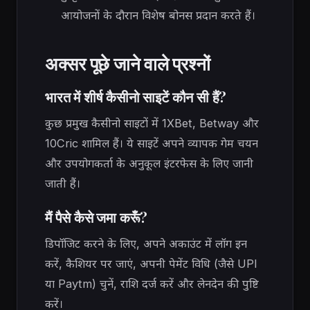
आयोजनों के दौरान विशेष बोनस प्रदान करते हैं।
अक्सर पूछे जाने वाले प्रश्नों
भारत में शीर्ष कैसीनो साइटें कौन सी हैं?
कुछ प्रमुख कैसीनो साइटों में 1XBet, Betway और
10Cric शामिल हैं। ये साइटें अपने व्यापक गेम चयन
और उपयोगकर्ता के अनुकूल इंटरफेस के लिए जानी
जाती हैं।
मैं पैसे कैसे जमा करूँ?
डिपॉजिट करने के लिए, अपने अकाउंट में लॉग इन
करें, कैशियर पर जाएं, अपनी पेमेंट विधि (जैसे UPI
या Paytm) चुनें, राशि दर्ज करें और लेनदेन की पुष्टि
करें।