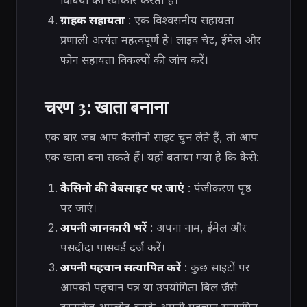
ग्राहक सहायता
: एक विश्वसनीय सहायता
प्रणाली अत्यंत महत्वपूर्ण है। लाइव चैट, ईमेल और
फोन सहायता विकल्पों की जांच करें।
चरण 3: खाता बनाना
एक बार जब आप कैसीनो साइट चुन लेते हैं, तो आप
एक खाता बना सकते हैं। यहाँ बताया गया है कि कैसे:
कैसिनो की वेबसाइट पर जाएं
: पंजीकरण पृष्ठ
पर जाएं।
अपनी जानकारी भरें
: अपना नाम, ईमेल और
पसंदीदा पासवर्ड दर्ज करें।
अपनी पहचान सत्यापित करें
: कुछ साइटों पर
आपको पहचान पत्र या उपयोगिता बिल जैसे