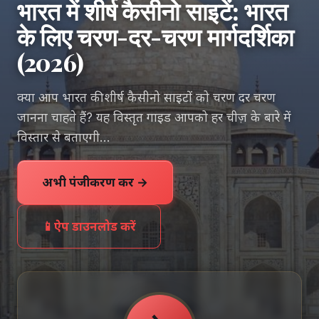
भारत में शीर्ष कैसीनो साइटें: भारत
के लिए चरण-दर-चरण मार्गदर्शिका
(2026)
क्या आप भारत की शीर्ष कैसीनो साइटों को चरण दर चरण
जानना चाहते हैं? यह विस्तृत गाइड आपको हर चीज़ के बारे में
विस्तार से बताएगी…
अभी पंजीकरण करें →
📱
ऐप डाउनलोड करें