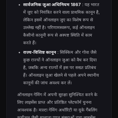
सार्वजनिक जुआ अधिनियम 1867
: यह भारत
में जुए को नियंत्रित करने वाला प्राथमिक कानून है,
लेकिन इसमें ऑनलाइन जुए का विशेष रूप से
उल्लेख नहीं है। परिणामस्वरूप, कई ऑनलाइन
कैसीनो कानूनी रूप से अस्पष्ट स्थिति में काम
करते हैं।
राज्य-विशिष्ट कानून
: सिक्किम और गोवा जैसे
कुछ राज्यों ने ऑनलाइन जुआ को वैध कर दिया
है, जबकि अन्य राज्यों में इस पर सख्त प्रतिबंध
हैं। ऑनलाइन जुआ खेलने से पहले अपने स्थानीय
कानूनों की जांच अवश्य कर लें।
ऑनलाइन गेमिंग में अपनी सुरक्षा सुनिश्चित करने के
लिए लाइसेंस प्राप्त और प्रतिष्ठित प्लेटफॉर्म चुनना
आवश्यक है। माल्टा गेमिंग अथॉरिटी या यूके गैंबलिंग
कमीशन जैसी मान्यता प्राप्त संस्थाओं द्वारा लाइसेंस