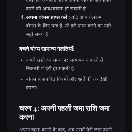
दस्तावेज़ अपलोड करके अपनी पहचान सत्यापित
करने की आवश्यकता हो सकती है।
अपना बोनस प्राप्त करें
: यदि आप वेलकम
बोनस के लिए पात्र हैं, तो इसे प्राप्त करने का यही
सही समय है।
बचने योग्य सामान्य गलतियाँ:
अपने खाते का समय पर सत्यापन न करने से
निकासी में देरी हो सकती है।
बोनस से संबंधित नियमों और शर्तों की अनदेखी
करना।
चरण 4: अपनी पहली जमा राशि जमा
करना
अपना खाता बनाने के बाद, अब उसमें पैसे जमा करने