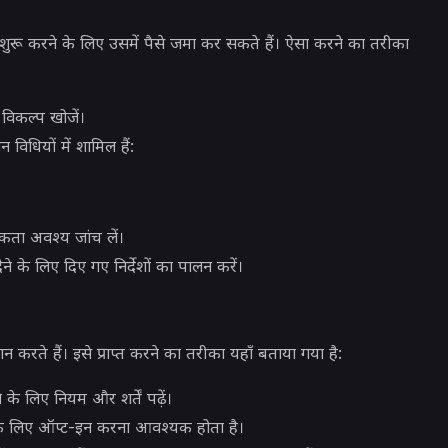
ुरू करने के लिए उसमें पैसे जमा कर सकते हैं। ऐसा करने का तरीका
 विकल्प खोजें।
 विधियों में शामिल हैं:
ता अवश्य जांच लें।
 के लिए दिए गए निर्देशों का पालन करें।
रते हैं। इसे प्राप्त करने का तरीका यहाँ बताया गया है:
 के लिए नियम और शर्तें पढ़ें।
 के लिए ऑप्ट-इन करना आवश्यक होता है।