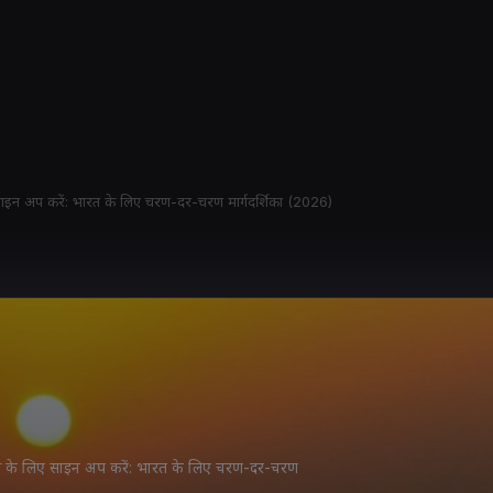
िए साइन अप करें: भारत के लिए चरण-दर-चरण मार्गदर्शिका (2026)
 ऐप्स के लिए साइन अप करें: भारत के लिए चरण-दर-चरण