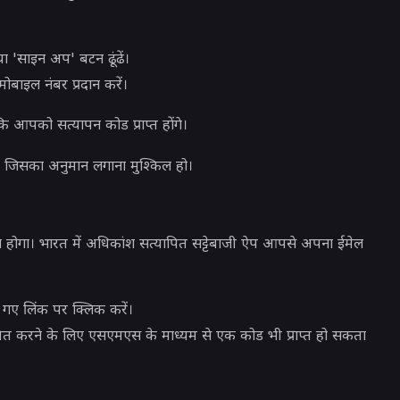
ा 'साइन अप' बटन ढूंढें।
बाइल नंबर प्रदान करें।
कि आपको सत्यापन कोड प्राप्त होंगे।
 जिसका अनुमान लगाना मुश्किल हो।
ोगा। भारत में अधिकांश सत्यापित सट्टेबाजी ऐप आपसे अपना ईमेल
ए गए लिंक पर क्लिक करें।
 करने के लिए एसएमएस के माध्यम से एक कोड भी प्राप्त हो सकता