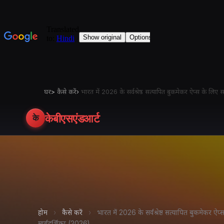
घर
>
कैसे करें
›
भारत में 2026 के सर्वश्रेष्ठ सत्यापित बुकमेकर ऐप्स के ल
केबीएसएंडआर्ट
के
होम
›
कैसे करें
›
भारत में 2026 के सर्वश्रेष्ठ सत्यापित बुकमेकर
मार्गदर्शिका (2026)