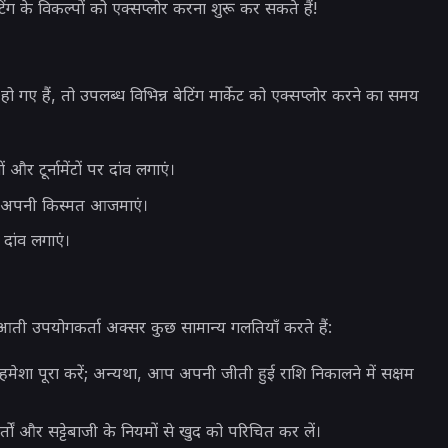
िंग के विकल्पों को एक्सप्लोर करना शुरू कर सकते हैं!
ए हैं, तो उपलब्ध विभिन्न बेटिंग मार्केट को एक्सप्लोर करने का समय
 और टूर्नामेंटों पर दांव लगाएं।
ें अपनी किस्मत आजमाएं।
दांव लगाएं।
ती उपयोगकर्ता अक्सर कुछ सामान्य गलतियाँ करते हैं:
ो हमेशा पूरा करें; अन्यथा, आप अपनी जीती हुई राशि निकालने में सक्षम
तों और सट्टेबाजी के नियमों से खुद को परिचित कर लें।