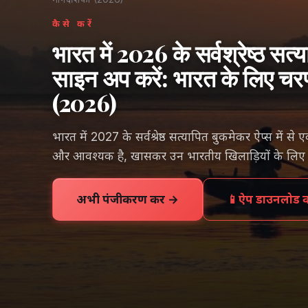
कैसे करें
भारत में 2026 के सर्वश्रेष्ठ सत्
साइन अप करें: भारत के लिए चर
(2026)
भारत में 2027 के सर्वश्रेष्ठ सत्यापित बुकमेकर ऐप्स में स
और आवश्यक है, खासकर उन भारतीय खिलाड़ियों के लिए जो
अभी पंजीकरण करें →
📱
ऐप डाउनलोड कर