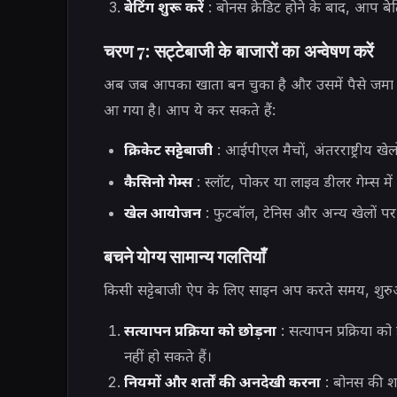
बेटिंग शुरू करें
: बोनस क्रेडिट होने के बाद, आप बेट
चरण 7: सट्टेबाजी के बाजारों का अन्वेषण करें
अब जब आपका खाता बन चुका है और उसमें पैसे जमा हो ग
आ गया है। आप ये कर सकते हैं:
क्रिकेट सट्टेबाजी
: आईपीएल मैचों, अंतरराष्ट्रीय खेलों
कैसिनो गेम्स
: स्लॉट, पोकर या लाइव डीलर गेम्स म
खेल आयोजन
: फुटबॉल, टेनिस और अन्य खेलों पर 
बचने योग्य सामान्य गलतियाँ
किसी सट्टेबाजी ऐप के लिए साइन अप करते समय, शुरुआ
सत्यापन प्रक्रिया को छोड़ना
: सत्यापन प्रक्रिया क
नहीं हो सकते हैं।
नियमों और शर्तों की अनदेखी करना
: बोनस की शर्