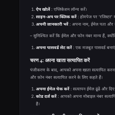
ऐप खोलें
: एप्लिकेशन लॉन्च करें।
साइन-अप पर क्लिक करें
: होमपेज पर 'रजिस्टर' य
अपनी जानकारी भरें
: अपना नाम, ईमेल पता और मो
– सुनिश्चित करें कि ईमेल और फोन नंबर मान्य हैं, क्यों
अपना पासवर्ड सेट करें
: एक मजबूत पासवर्ड बनाएं
चरण 4: अपना खाता सत्यापित करें
पंजीकरण के बाद, आपको अपना खाता सत्यापित करना ह
और फ़ोन नंबर सत्यापित करने के लिए कहते हैं।
अपना ईमेल चेक करें
: सत्यापन ईमेल ढूंढें और दि
कोड दर्ज करें
: आपको अपना मोबाइल नंबर सत्यापित
है।