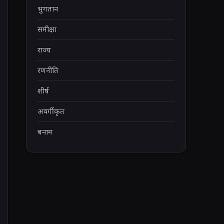
भुगतान
समीक्षा
राज्य
रणनीति
शीर्ष
अवर्गीकृत
बनाम