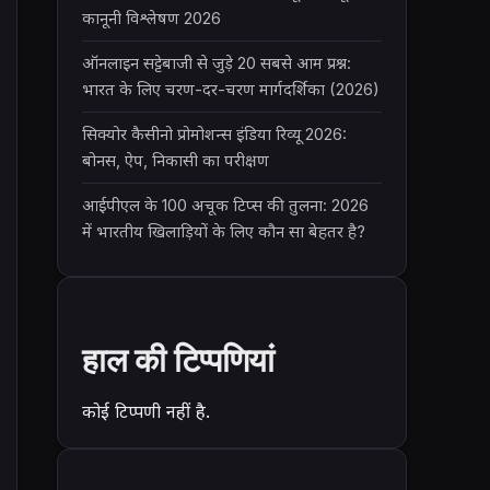
कानूनी विश्लेषण 2026
ऑनलाइन सट्टेबाजी से जुड़े 20 सबसे आम प्रश्न:
भारत के लिए चरण-दर-चरण मार्गदर्शिका (2026)
सिक्योर कैसीनो प्रोमोशन्स इंडिया रिव्यू 2026:
बोनस, ऐप, निकासी का परीक्षण
आईपीएल के 100 अचूक टिप्स की तुलना: 2026
में भारतीय खिलाड़ियों के लिए कौन सा बेहतर है?
हाल की टिप्पणियां
कोई टिप्पणी नहीं है.