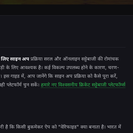
के लिए साइन अप
प्रक्रिया सरल और ऑनलाइन सट्टेबाजी की रोमांचक
िलाड़ी के लिए आवश्यक है। कई विकल्प उपलब्ध होने के कारण, चरण-
 इस गाइड में, आप जानेंगे कि साइन अप प्रक्रिया को कैसे पूरा करें,
प्लेटफॉर्म चुन सकें।
हमारे नए विश्वसनीय क्रिकेट सट्टेबाजी प्लेटफॉर्म्स
री है कि किसी बुकमेकर ऐप को "वेरिफाइड" क्या बनाता है। भारत में