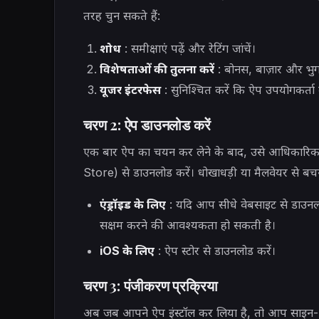
तरह चुन सकते हैं:
शोध
: समीक्षाएं पढ़ें और रेटिंग जांचें।
विशेषताओं की तुलना करें
: बोनस, बाज़ार और भुगत
यूजर इंटरफेस
: सुनिश्चित करें कि ऐप उपयोगकर्त
चरण 2: ऐप डाउनलोड करें
एक बार ऐप का चयन कर लेने के बाद, उसे आधिकारिक
Store) से डाउनलोड करें। धोखाधड़ी या मैलवेयर से बचन
एंड्रॉइड के लिए
: यदि आप सीधे वेबसाइट से डाउनलोड 
सक्षम करने की आवश्यकता हो सकती है।
iOS के लिए
: ऐप स्टोर से डाउनलोड करें।
चरण 3: पंजीकरण प्रक्रिया
अब जब आपने ऐप इंस्टॉल कर लिया है, तो आप साइन-अप प