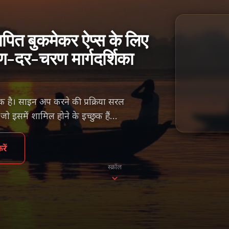
यापित बुकमेकर ऐप्स के लिए
ण-दर-चरण मार्गदर्शिका
े एक है। साइन अप करने की प्रक्रिया सरल
 इसमें शामिल होने के इच्छुक हैं…
ें
स्क्रॉल