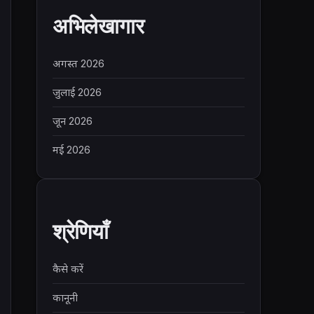
अभिलेखागार
अगस्त 2026
जुलाई 2026
जून 2026
मई 2026
श्रेणियाँ
कैसे करें
कानूनी