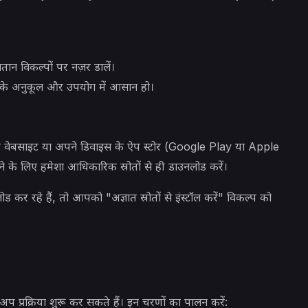
ान विकल्पों पर नज़र डालें।
ा के अनुकूल और उपयोग में आसान हो।
 वेबसाइट या अपने डिवाइस के ऐप स्टोर (Google Play या Apple
े के लिए हमेशा आधिकारिक स्रोतों से ही डाउनलोड करें।
कर रहे हैं, तो आपको "अज्ञात स्रोतों से इंस्टॉल करें" विकल्प को
्रक्रिया शुरू कर सकते हैं। इन चरणों का पालन करें: