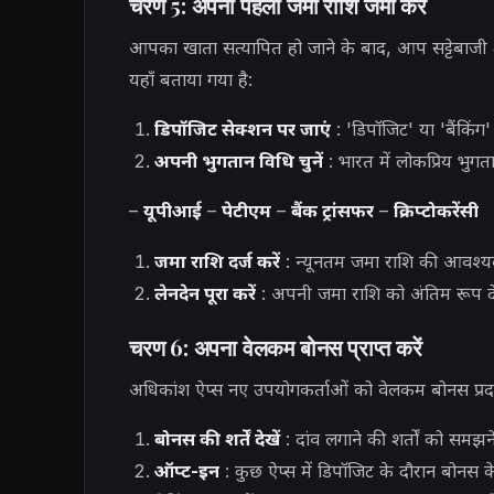
चरण 5: अपनी पहली जमा राशि जमा करें
आपका खाता सत्यापित हो जाने के बाद, आप सट्टेबाजी श
यहाँ बताया गया है:
डिपॉजिट सेक्शन पर जाएं
: 'डिपॉजिट' या 'बैंकिंग'
अपनी भुगतान विधि चुनें
: भारत में लोकप्रिय भुगतान
–
यूपीआई
–
पेटीएम
–
बैंक ट्रांसफर
–
क्रिप्टोकरेंसी
जमा राशि दर्ज करें
: न्यूनतम जमा राशि की आवश्यक
लेनदेन पूरा करें
: अपनी जमा राशि को अंतिम रूप देने
चरण 6: अपना वेलकम बोनस प्राप्त करें
अधिकांश ऐप्स नए उपयोगकर्ताओं को वेलकम बोनस प्रदान क
बोनस की शर्तें देखें
: दांव लगाने की शर्तों को समझने
ऑप्ट-इन
: कुछ ऐप्स में डिपॉजिट के दौरान बोनस