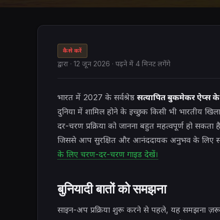
कैसे करें
द्वारा
·
12 जून 2026
· पढ़ने में 4 मिनट लगेंगे
भारत में 2027 के सर्वश्रेष्ठ
सत्यापित बुकमेकर ऐप्स 
दुनिया में शामिल होने के इच्छुक किसी भी भारतीय ख
दर-चरण प्रक्रिया को जानना बहुत महत्वपूर्ण हो सकता है।
जिससे आप सुरक्षित और आनंददायक अनुभव के लिए सही 
के लिए चरण-दर-चरण गाइड देखें।
बुनियादी बातों को समझना
साइन-अप प्रक्रिया शुरू करने से पहले, यह समझना ज़रू