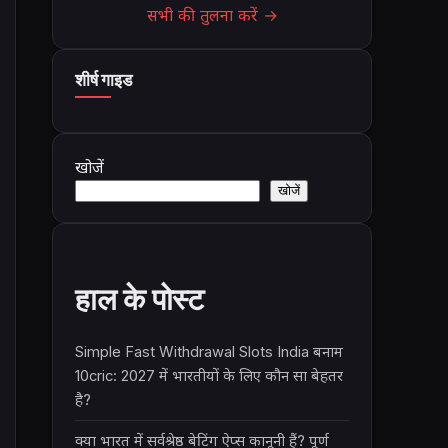
सभी की तुलना करें →
शीर्ष गाइड
खोजें
खोजें
हाल के पोस्ट
Simple Fast Withdrawal Slots India बनाम
10cric: 2027 में भारतीयों के लिए कौन सा बेहतर
है?
क्या भारत में सर्वश्रेष्ठ बेटिंग ऐप्स कानूनी हैं? पूर्ण