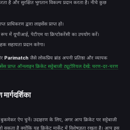
ा है और सुरक्षित भुगतान विकल्प प्रदान करता है। नीचे कुछ
त प्राधिकरण द्वारा लाइसेंस प्राप्त हो।
रूप में यूपीआई, पेटीएम या क्रिप्टोकरेंसी का उपयोग करें।
ाहक सहायता प्रदान करेगा।
र
Parimatch
जैसे लोकप्रिय ब्रांड अपनी प्रतिष्ठा और व्यापक
इसेंस प्राप्त ऑनलाइन क्रिकेट सट्टेबाजी ट्यूटोरियल देखें: चरण-दर-चरण
ार्गदर्शिका
बुकमेकर ऐप चुनें। उदाहरण के लिए, अगर आप क्रिकेट पर सट्टेबाजी
कता है क्योंकि यह क्रिकेट मार्केट में विशेषज्ञता रखता है। आप इस