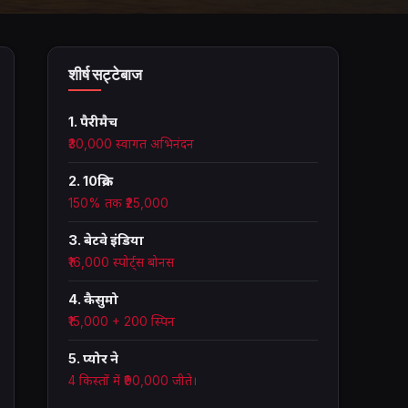
शीर्ष सट्टेबाज
1. पैरीमैच
₹30,000 स्वागत अभिनंदन
2. 10क्रिक
150% तक ₹25,000
3. बेटवे इंडिया
₹16,000 स्पोर्ट्स बोनस
4. कैसुमो
₹15,000 + 200 स्पिन
5. प्योर ने
4 किस्तों में ₹90,000 जीते।