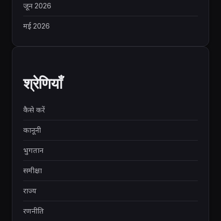
जून 2026
मई 2026
श्रेणियाँ
कैसे करें
कानूनी
भुगतान
समीक्षा
राज्य
रणनीति