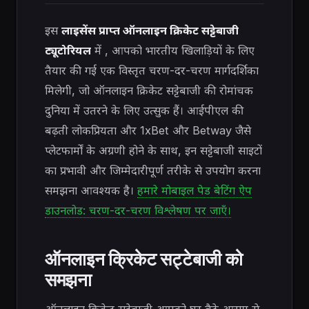
इस
लाइसेंस प्राप्त ऑनलाइन क्रिकेट सट्टेबाजी
ट्यूटोरियल
में , आपको भारतीय खिलाड़ियों के लिए
तैयार की गई एक विस्तृत चरण-दर-चरण मार्गदर्शिका
मिलेगी, जो ऑनलाइन क्रिकेट सट्टेबाजी की रोमांचक
दुनिया में उतरने के लिए उत्सुक हैं। आईपीएल की
बढ़ती लोकप्रियता और 1xBet और Betway जैसे
प्लेटफार्मों के अग्रणी होने के साथ, इन सट्टेबाजी साइटों
का प्रभावी और जिम्मेदारीपूर्ण तरीके से उपयोग करना
समझना आवश्यक है।
हमारे मोबाइल पेड बेटिंग ऐप
डाउनलोड: चरण-दर-चरण विश्लेषण पर जाएँ।
ऑनलाइन क्रिकेट सट्टेबाजी को
समझना