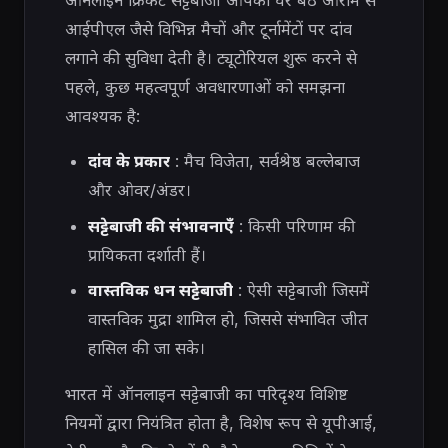
ऑनलाइन क्रिकेट सट्टेबाजी आपको घर बैठे आराम से
आईपीएल जैसे विभिन्न मैचों और टूर्नामेंटों पर दांव
लगाने की सुविधा देती है। ट्यूटोरियल शुरू करने से
पहले, कुछ महत्वपूर्ण अवधारणाओं को समझना
आवश्यक है:
दांव के प्रकार
: मैच विजेता, सर्वश्रेष्ठ बल्लेबाज
और ओवर/अंडर।
सट्टेबाजी की संभावनाएँ
: किसी परिणाम की
प्रायिकता दर्शाती हैं।
वास्तविक धन सट्टेबाजी
: ऐसी सट्टेबाजी जिसमें
वास्तविक मुद्रा शामिल हो, जिससे संभावित जीत
हासिल की जा सके।
भारत में ऑनलाइन सट्टेबाजी का परिदृश्य विशिष्ट
नियमों द्वारा नियंत्रित होता है, विशेष रूप से यूपीआई,