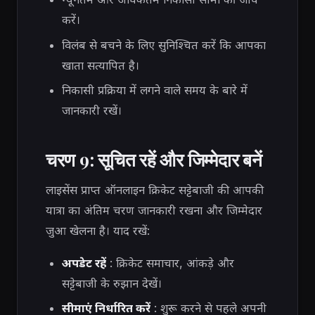
करें।
विलंब से बचने के लिए सुनिश्चित करें कि आपका
खाता सत्यापित है।
निकासी प्रक्रिया में लगने वाले समय के बारे में
जानकारी रखें।
चरण 9: सूचित रहें और जिम्मेदार बनें
लाइसेंस प्राप्त ऑनलाइन क्रिकेट सट्टेबाजी की आपकी
यात्रा का अंतिम चरण जानकारी रखना और जिम्मेदार
जुआ खेलना है। याद रखें:
अपडेट रहें
: क्रिकेट समाचार, आंकड़े और
सट्टेबाजी के रुझान देखें।
सीमाएं निर्धारित करें
: शुरू करने से पहले अपनी