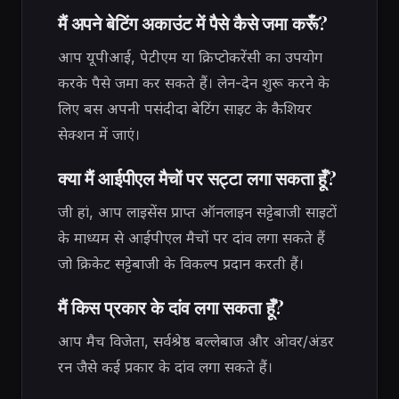
मैं अपने बेटिंग अकाउंट में पैसे कैसे जमा करूँ?
आप यूपीआई, पेटीएम या क्रिप्टोकरेंसी का उपयोग
करके पैसे जमा कर सकते हैं। लेन-देन शुरू करने के
लिए बस अपनी पसंदीदा बेटिंग साइट के कैशियर
सेक्शन में जाएं।
क्या मैं आईपीएल मैचों पर सट्टा लगा सकता हूँ?
जी हां, आप लाइसेंस प्राप्त ऑनलाइन सट्टेबाजी साइटों
के माध्यम से आईपीएल मैचों पर दांव लगा सकते हैं
जो क्रिकेट सट्टेबाजी के विकल्प प्रदान करती हैं।
मैं किस प्रकार के दांव लगा सकता हूँ?
आप मैच विजेता, सर्वश्रेष्ठ बल्लेबाज और ओवर/अंडर
रन जैसे कई प्रकार के दांव लगा सकते हैं।