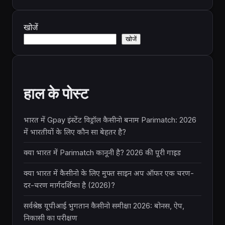
खोजें
खोजें
हाल के पोस्ट
भारत में Gpay इंस्टेंट विड्रॉल कैसीनो बनाम Parimatch: 2026
में भारतीयों के लिए कौन सा बेहतर है?
क्या भारत में Parimatch कानूनी है? 2026 की पूरी गाइड
क्या भारत में कैसीनो के लिए मुफ्त साइन अप ऑफर एक चरण-
दर-चरण मार्गदर्शिका है (2026)?
सर्वश्रेष्ठ यूपीआई भुगतान कैसीनो समीक्षा 2026: बोनस, ऐप,
निकासी का परीक्षण