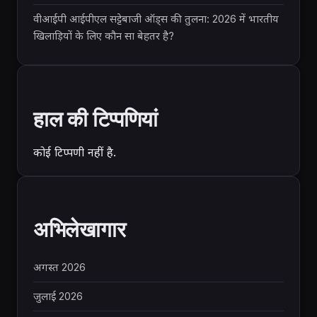
वीआईपी आईपीएल सट्टेबाजी ऑड्स की तुलना: 2026 में भारतीय
खिलाड़ियों के लिए कौन सा बेहतर है?
हाल की टिप्पणियां
कोई टिप्पणी नहीं है.
अभिलेखागार
अगस्त 2026
जुलाई 2026