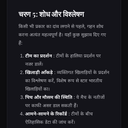
चरण 5: शोध और विश्लेषण
किसी भी प्रकार का दांव लगाने से पहले, गहन शोध
करना अत्यंत महत्वपूर्ण है। यहाँ कुछ सुझाव दिए गए
हैं:
टीम का प्रदर्शन
: टीमों के हालिया प्रदर्शन पर
नजर डालें।
खिलाड़ी आँकड़े
: व्यक्तिगत खिलाड़ियों के प्रदर्शन
का विश्लेषण करें, विशेष रूप से स्टार भारतीय
खिलाड़ियों का।
पिच और मौसम की स्थिति
: ये मैच के नतीजों
पर काफी असर डाल सकती हैं।
आमने-सामने के रिकॉर्ड
: टीमों के बीच
ऐतिहासिक डेटा की जांच करें।