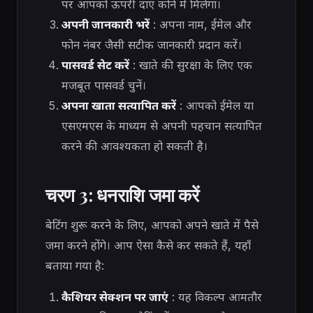
पर आपको ऊपरी दाएं कोने में मिलेगा।
अपनी जानकारी भरें
: अपना नाम, ईमेल और
फोन नंबर जैसी सटीक जानकारी प्रदान करें।
पासवर्ड सेट करें
: खाते की सुरक्षा के लिए एक
मजबूत पासवर्ड चुनें।
अपना खाता सत्यापित करें
: आपको ईमेल या
एसएमएस के माध्यम से अपनी पहचान सत्यापित
करने की आवश्यकता हो सकती है।
चरण 3: धनराशि जमा करें
बेटिंग शुरू करने के लिए, आपको अपने खाते में पैसे
जमा करने होंगे। आप ऐसा कैसे कर सकते हैं, यहाँ
बताया गया है:
कैशियर सेक्शन पर जाएं
: यह विकल्प आमतौर