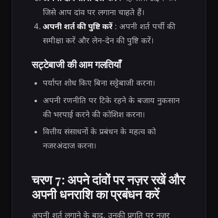
जिसे आप दांव पर लगाना चाहते हैं।
अपनी शर्त की पुष्टि करें
: अपनी शर्त पर्ची की
समीक्षा करें और लेन-देन की पुष्टि करें।
सट्टेबाजी की आम गलतियाँ
पर्याप्त शोध किए बिना सट्टेबाजी करना।
अपनी रणनीति पर टिके रहने के बजाय नुकसान
की भरपाई करने की कोशिश करना।
वित्तीय संसाधनों के प्रबंधन के महत्व को
नजरअंदाज करना।
चरण 7: अपने दांवों पर नज़र रखें और
अपनी धनराशि का प्रबंधन करें
अपनी शर्त लगाने के बाद, उनकी प्रगति पर नज़र