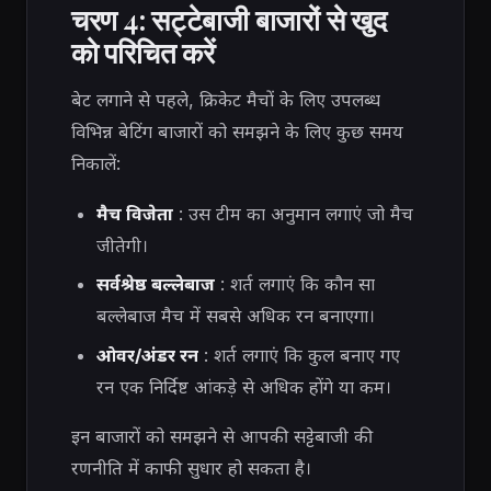
चरण 4: सट्टेबाजी बाजारों से खुद
को परिचित करें
बेट लगाने से पहले, क्रिकेट मैचों के लिए उपलब्ध
विभिन्न बेटिंग बाजारों को समझने के लिए कुछ समय
निकालें:
मैच विजेता
: उस टीम का अनुमान लगाएं जो मैच
जीतेगी।
सर्वश्रेष्ठ बल्लेबाज
: शर्त लगाएं कि कौन सा
बल्लेबाज मैच में सबसे अधिक रन बनाएगा।
ओवर/अंडर रन
: शर्त लगाएं कि कुल बनाए गए
रन एक निर्दिष्ट आंकड़े से अधिक होंगे या कम।
इन बाजारों को समझने से आपकी सट्टेबाजी की
रणनीति में काफी सुधार हो सकता है।