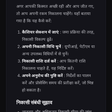
अगर आपकी किस्मत अच्छी रही और आप जीत गए,
तो आप अपनी रकम निकालना चाहेंगे। यहाँ बताया
गया है कि यह कैसे करें:
कैशियर सेक्शन में जाएं
: जमा प्रक्रिया की तरह,
निकासी विकल्प ढूंढें।
अपनी निकासी विधि चुनें
: यूपीआई, पेटीएम या
अन्य उपलब्ध विधियों में से चुनें।
निकासी राशि दर्ज करें
: आप कितनी राशि
निकालना चाहते हैं, यह निर्दिष्ट करें।
अपने अनुरोध की पुष्टि करें
: निर्देशों का पालन
करें और प्रोसेसिंग समय की प्रतीक्षा करें, जो भिन्न
हो सकता है।
निकासी संबंधी सुझाव
न्यूनतम और अधिकतम निकासी सीमा की जांच