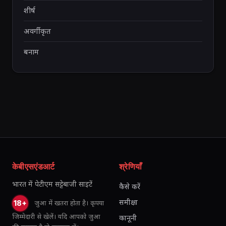
शीर्ष
अवर्गीकृत
बनाम
केबीएसएंडआर्ट
श्रेणियाँ
भारत में पेटीएम सट्टेबाजी साइटें
कैसे करें
समीक्षा
जुआ में खतरा होता है। कृपया
18+
जिम्मेदारी से खेलें। यदि आपको जुआ
कानूनी