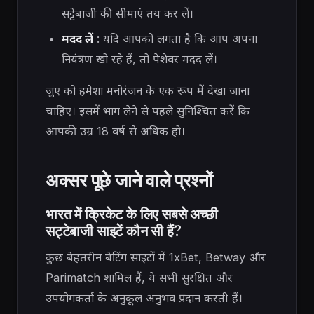
सट्टेबाजी की सीमाएं तय कर लें।
मदद लें
: यदि आपको लगता है कि आप अपना
नियंत्रण खो रहे हैं, तो पेशेवर मदद लें।
जुए को हमेशा मनोरंजन के एक रूप में देखा जाना
चाहिए। इसमें भाग लेने से पहले सुनिश्चित करें कि
आपकी उम्र 18 वर्ष से अधिक हो।
अक्सर पूछे जाने वाले प्रश्नों
भारत में क्रिकेट के लिए सबसे अच्छी
सट्टेबाजी साइटें कौन सी हैं?
कुछ बेहतरीन बेटिंग साइटों में 1xBet, Betway और
Parimatch शामिल हैं, ये सभी सुरक्षित और
उपयोगकर्ता के अनुकूल अनुभव प्रदान करती हैं।