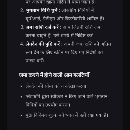
पर आपकी खाता सेटिंग में पाया जाता है।
भुगतान विधि चुनें
: लोकप्रिय विधियों में
यूपीआई, पेटीएम और क्रिप्टोकरेंसी शामिल हैं।
जमा राशि दर्ज करें
: आप जितनी राशि जमा
करना चाहते हैं, उसे रुपये में निर्दिष्ट करें।
लेनदेन की पुष्टि करें
: अपनी जमा राशि को अंतिम
रूप देने के लिए स्क्रीन पर दिए गए निर्देशों का
पालन करें।
जमा करने में होने वाली आम गलतियाँ
लेनदेन की सीमा को अनदेखा करना।
प्लेटफ़ॉर्म द्वारा स्वीकार न किए जाने वाले भुगतान
विधियों का उपयोग करना।
मुद्रा विनिमय शुल्क को ध्यान में नहीं रखा गया है।