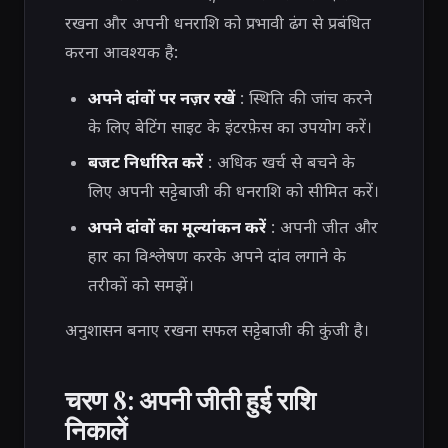
रखना और अपनी धनराशि को प्रभावी ढंग से प्रबंधित
करना आवश्यक है:
अपने दांवों पर नज़र रखें
: स्थिति की जांच करने
के लिए बेटिंग साइट के इंटरफ़ेस का उपयोग करें।
बजट निर्धारित करें
: अधिक खर्च से बचने के
लिए अपनी सट्टेबाजी की धनराशि को सीमित करें।
अपने दांवों का मूल्यांकन करें
: अपनी जीत और
हार का विश्लेषण करके अपने दांव लगाने के
तरीकों को समझें।
अनुशासन बनाए रखना सफल सट्टेबाजी की कुंजी है।
चरण 8: अपनी जीती हुई राशि
निकालें