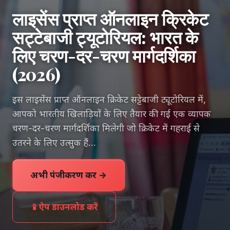
लाइसेंस प्राप्त ऑनलाइन क्रिकेट
सट्टेबाजी ट्यूटोरियल: भारत के
लिए चरण-दर-चरण मार्गदर्शिका
(2026)
इस लाइसेंस प्राप्त ऑनलाइन क्रिकेट सट्टेबाजी ट्यूटोरियल में,
आपको भारतीय खिलाड़ियों के लिए तैयार की गई एक व्यापक
चरण-दर-चरण मार्गदर्शिका मिलेगी जो क्रिकेट में गहराई से
उतरने के लिए उत्सुक हैं…
अभी पंजीकरण करें →
📱
ऐप डाउनलोड करें