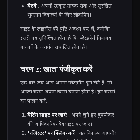
बेटवे
: अपनी उत्कृष्ट ग्राहक सेवा और सुरक्षित
भुगतान विकल्पों के लिए लोकप्रिय।
साइट के लाइसेंस की पुष्टि अवश्य कर लें, क्योंकि
इससे यह सुनिश्चित होता है कि प्लेटफ़ॉर्म नियामक
मानकों के अंतर्गत संचालित होता है।
चरण 2: खाता पंजीकृत करें
एक बार जब आप अपना प्लेटफ़ॉर्म चुन लेते हैं, तो
अगला चरण अपना खाता बनाना होता है। इन चरणों
का पालन करें:
बेटिंग साइट पर जाएं
: अपने चुने हुए बुकमेकर
की आधिकारिक वेबसाइट पर जाएं।
'रजिस्टर' पर क्लिक करें
: यह विकल्प आमतौर