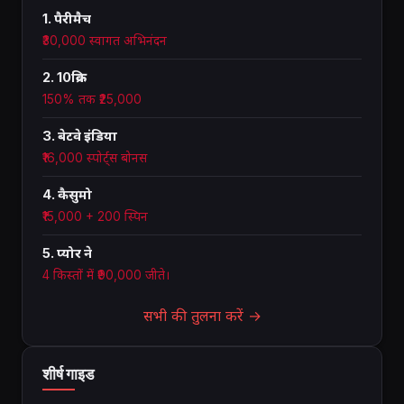
1. पैरीमैच
₹30,000 स्वागत अभिनंदन
2. 10क्रिक
150% तक ₹25,000
3. बेटवे इंडिया
₹16,000 स्पोर्ट्स बोनस
4. कैसुमो
₹15,000 + 200 स्पिन
5. प्योर ने
4 किस्तों में ₹90,000 जीते।
सभी की तुलना करें →
शीर्ष गाइड