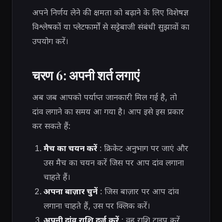
अपने निर्णय लेने की क्षमता को बढ़ाने के लिए विशेषज्ञ
विश्लेषकों या प्लेटफार्मों से सट्टेबाजी संबंधी सुझावों का
उपयोग करें।
चरण 6: अपनी शर्त लगाएं
अब जब आपको पर्याप्त जानकारी मिल गई है, तो
दांव लगाने का समय आ गया है। आप इसे इस प्रकार
कर सकते हैं:
मैच का चयन करें
: क्रिकेट अनुभाग पर जाएं और
उस मैच का चयन करें जिस पर आप दांव लगाना
चाहते हैं।
अपना बाज़ार चुनें
: जिस बाज़ार पर आप दांव
लगाना चाहते हैं, उस पर क्लिक करें।
अपनी दांव राशि दर्ज करें
: वह राशि टाइप करें