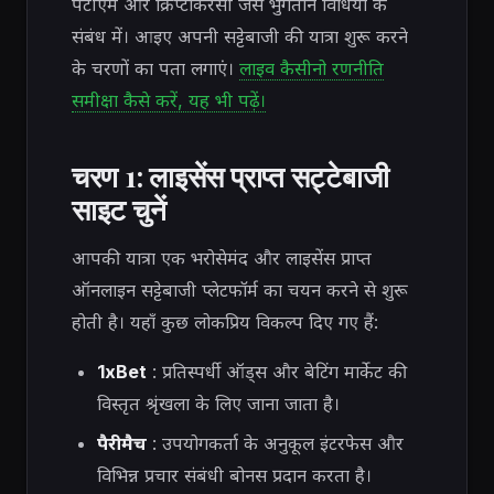
पेटीएम और क्रिप्टोकरेंसी जैसे भुगतान विधियों के
संबंध में। आइए अपनी सट्टेबाजी की यात्रा शुरू करने
के चरणों का पता लगाएं।
लाइव कैसीनो रणनीति
समीक्षा कैसे करें, यह भी पढ़ें।
चरण 1: लाइसेंस प्राप्त सट्टेबाजी
साइट चुनें
आपकी यात्रा एक भरोसेमंद और लाइसेंस प्राप्त
ऑनलाइन सट्टेबाजी प्लेटफॉर्म का चयन करने से शुरू
होती है। यहाँ कुछ लोकप्रिय विकल्प दिए गए हैं:
1xBet
: प्रतिस्पर्धी ऑड्स और बेटिंग मार्केट की
विस्तृत श्रृंखला के लिए जाना जाता है।
पैरीमैच
: उपयोगकर्ता के अनुकूल इंटरफेस और
विभिन्न प्रचार संबंधी बोनस प्रदान करता है।