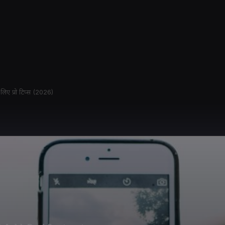
लिए प्रो टिप्स (2026)