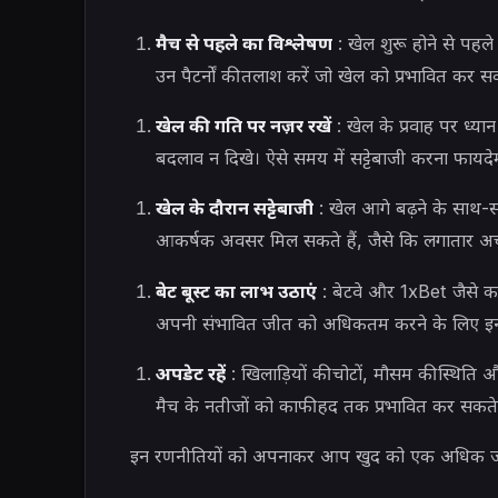
मैच से पहले का विश्लेषण
: खेल शुरू होने से पहले 
उन पैटर्नों की तलाश करें जो खेल को प्रभावित कर सक
खेल की गति पर नज़र रखें
: खेल के प्रवाह पर ध्यान
बदलाव न दिखे। ऐसे समय में सट्टेबाजी करना फायदे
खेल के दौरान सट्टेबाजी
: खेल आगे बढ़ने के साथ-सा
आकर्षक अवसर मिल सकते हैं, जैसे कि लगातार अच्छे
बेट बूस्ट का लाभ उठाएं
: बेटवे और 1xBet जैसे कई
अपनी संभावित जीत को अधिकतम करने के लिए इन प
अपडेट रहें
: खिलाड़ियों की चोटों, मौसम की स्थिति 
मैच के नतीजों को काफी हद तक प्रभावित कर सकते ह
इन रणनीतियों को अपनाकर आप खुद को एक अधिक जानका