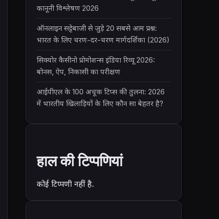
कानूनी विश्लेषण 2026
ऑनलाइन सट्टेबाजी से जुड़े 20 सबसे आम प्रश्न:
भारत के लिए चरण-दर-चरण मार्गदर्शिका (2026)
सिक्योर कैसीनो प्रोमोशन्स इंडिया रिव्यू 2026:
बोनस, ऐप, निकासी का परीक्षण
आईपीएल के 100 अचूक टिप्स की तुलना: 2026
में भारतीय खिलाड़ियों के लिए कौन सा बेहतर है?
हाल की टिप्पणियां
कोई टिप्पणी नहीं है.