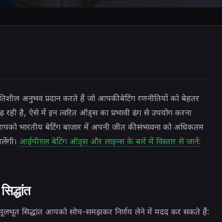
तिशील अनुभव प्रदान करते हैं जो आपकी बेटिंग रणनीतियों को बेहतर
ढ़ रही है, ऐसे में इन त्वरित ऑड्स का प्रभावी ढंग से उपयोग करना
, आपको भारतीय बेटिंग बाजार में अपनी जीत की संभावना को अधिकतम
लेंगी।
आईपीएल बेटिंग ऑड्स और लाइन्स के बारे में विस्तार से जानें:
सिद्धांत
 मूलभूत सिद्धांत आपको सोच-समझकर निर्णय लेने में मदद कर सकते हैं: