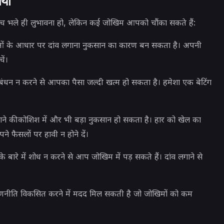
याँ
ोमांच भले ही लुभावना हो, लेकिन कई जोखिम आपको चौंका सकते हैं:
ओं के आधार पर दांव लगाना नुकसान का कारण बन सकता है। अपनी
ें।
रबंधन न करने से आपका पैसा जल्दी खत्म हो सकता है। हमेशा एक बेटिंग
ने की कोशिश में और भी बड़ा नुकसान हो सकता है। हार को खेल का
ने फैसलों पर हावी न होने दें।
के बारे में शोध न करने से आप जोखिम में पड़ सकते हैं। दांव लगाने से
रणनीति विकसित करने में मदद मिल सकती है जो जोखिमों को कम