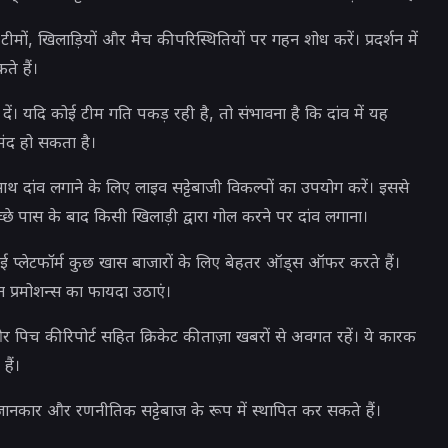
टीमों, खिलाड़ियों और मैच की परिस्थितियों पर गहन शोध करें। प्रदर्शन में
ते हैं।
 दें। यदि कोई टीम गति पकड़ रही है, तो संभावना है कि दांव में यह
मंद हो सकता है।
थ दांव लगाने के लिए लाइव सट्टेबाजी विकल्पों का उपयोग करें। इससे
 पास के बाद किसी खिलाड़ी द्वारा गोल करने पर दांव लगाना।
 प्लेटफॉर्म कुछ खास बाजारों के लिए बेहतर ऑड्स ऑफर करते हैं।
्रमोशन्स का फायदा उठाएं।
और पिच की रिपोर्ट सहित क्रिकेट की ताज़ा खबरों से अवगत रहें। ये कारक
ैं।
र और रणनीतिक सट्टेबाज के रूप में स्थापित कर सकते हैं।