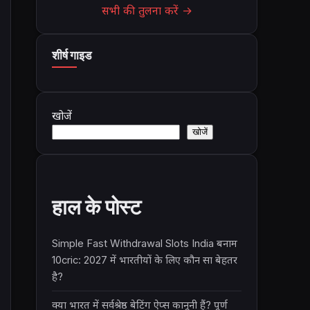
सभी की तुलना करें →
शीर्ष गाइड
खोजें
खोजें
हाल के पोस्ट
Simple Fast Withdrawal Slots India बनाम
10cric: 2027 में भारतीयों के लिए कौन सा बेहतर
है?
क्या भारत में सर्वश्रेष्ठ बेटिंग ऐप्स कानूनी हैं? पूर्ण