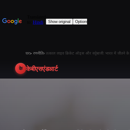
घर
>
रणनीति
›
तत्काल लाइव क्रिकेट ऑड्स और सट्टेबाजी: भारत में जीतने के 
केबीएसएंडआर्ट
के