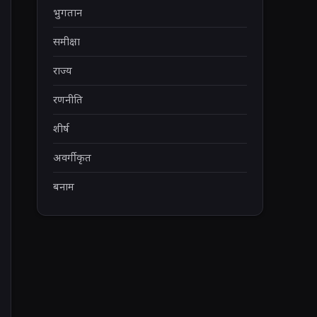
भुगतान
समीक्षा
राज्य
रणनीति
शीर्ष
अवर्गीकृत
बनाम