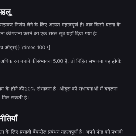
पहलू
झकर निर्णय लेने के लिए अत्यंत महत्वपूर्ण है। दांव किसी घटना के
ावना की गणना करने का एक सरल सूत्र यहाँ दिया गया है:
मलव ऑड्स}} \times 100 \]
े अधिक रन बनाने की संभावना 5.00 है, तो निहित संभावना यह होगी:
णाम के होने की 20% संभावना है। ऑड्स को संभावनाओं में बदलना
दद मिल सकती है।
नीतियाँ
के लिए प्रभावी बैंकरोल प्रबंधन महत्वपूर्ण है। अपने फंड को प्रभावी