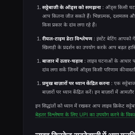
सट्टेबाजी के ऑड्स को समझना
: ऑड्स किसी घटना 
आप कितना जीत सकते हैं। भिन्नात्मक, दशमलव 
किस प्रकार के दांव लगा रहे हैं।
रीयल-टाइम डेटा विश्लेषण
: इंस्टेंट बेटिंग आपको
खिलाड़ी के प्रदर्शन का उपयोग करके आप बढ़त हास
बाजार में उतार-चढ़ाव
: लाइव घटनाओं के आधार पर
दांव लगा सकें जिनमें ऑड्स किसी परिणाम की वास्तव
प्रमुख बाज़ारों पर ध्यान केंद्रित करना
: एक सट्टेबाज
बाज़ारों पर ध्यान केंद्रित करें। इन बाज़ारों में 
इन सिद्धांतों को ध्यान में रखकर आप लाइव क्रिकेट सट्टेब
बेहतर विश्लेषण के लिए UPI का उपयोग करने के विकल्प