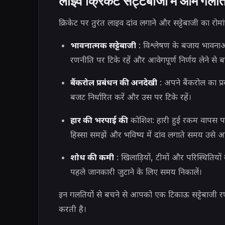
लाइव क्रिकेट सट्टेबाजी में आम गलति
क्रिकेट पर तुरंत लाइव दांव लगाने और सट्टेबाजी का र
भावनात्मक सट्टेबाजी
: विश्लेषण के बजाय भावना
रणनीति पर टिके रहें और आवेगपूर्ण निर्णय लेने से बच
बैंकरोल प्रबंधन की अनदेखी
: अपने बैंकरोल का प्
बजट निर्धारित करें और उस पर टिके रहें।
हार की भरपाई की
कोशिश: हारी हुई रकम वापस पा
हिस्सा समझें और भविष्य में दांव लगाते समय उसे अप
शोध की कमी
: खिलाड़ियों, टीमों और परिस्थितियों 
पहले जानकारी जुटाने के लिए समय निकालें।
इन गलतियों से बचने से आपको एक टिकाऊ सट्टेबाजी 
करती है।