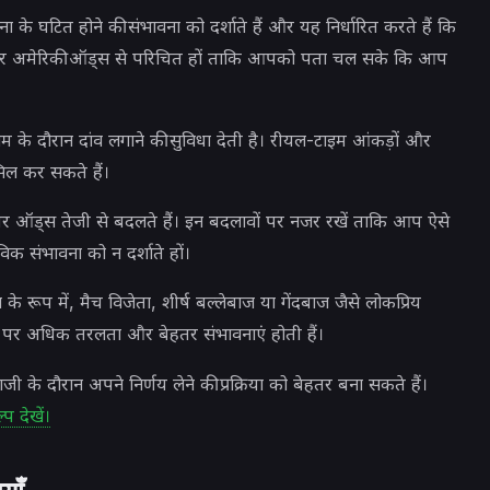
के घटित होने की संभावना को दर्शाते हैं और यह निर्धारित करते हैं कि
और अमेरिकी ऑड्स से परिचित हों ताकि आपको पता चल सके कि आप
 गेम के दौरान दांव लगाने की सुविधा देती है। रीयल-टाइम आंकड़ों और
िल कर सकते हैं।
 ऑड्स तेजी से बदलते हैं। इन बदलावों पर नजर रखें ताकि आप ऐसे
िक संभावना को न दर्शाते हों।
 के रूप में, मैच विजेता, शीर्ष बल्लेबाज या गेंदबाज जैसे लोकप्रिय
आमतौर पर अधिक तरलता और बेहतर संभावनाएं होती हैं।
ाजी के दौरान अपने निर्णय लेने की प्रक्रिया को बेहतर बना सकते हैं।
 देखें।