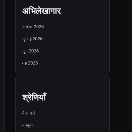
अभिलेखागार
अगस्त 2026
जुलाई 2026
जून 2026
मई 2026
श्रेणियाँ
कैसे करें
कानूनी