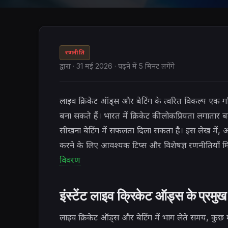
रणनीति
द्वारा
·
31 मई 2026
· पढ़ने में 5 मिनट लगेंगे
लाइव क्रिकेट ऑड्स और बेटिंग के त्वरित विकल्प एक ग
बना सकते हैं। भारत में क्रिकेट की लोकप्रियता लगातार ब
सीखना बेटिंग में सफलता दिला सकता है। इस लेख में
करने के लिए आवश्यक टिप्स और विशेषज्ञ रणनीतियाँ मि
विवरण
इंस्टेंट लाइव क्रिकेट ऑड्स के प्रमुख 
लाइव क्रिकेट ऑड्स और बेटिंग में भाग लेते समय, कुछ