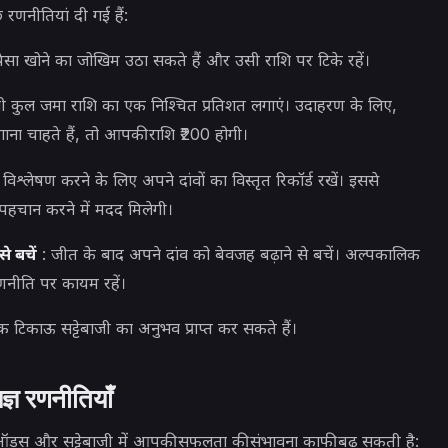
 रणनीतियां दी गई हैं:
ा खोने का जोखिम उठा सकते हैं और उसी राशि पर टिके रहें।
पनी कुल जमा राशि का एक निश्चित प्रतिशत लगाएं। उदाहरण के लिए,
ा चाहते हैं, तो आपकी राशि ₹200 होगी।
विश्लेषण करने के लिए अपने दांवों का विस्तृत रिकॉर्ड रखें। इससे
 पहचान करने में मदद मिलेगी।
े बचें
: जीत के बाद अपने दांव को बेवजह बढ़ाने से बचें। अल्पकालिक
णनीति पर कायम रहें।
टिकाऊ सट्टेबाजी का अनुभव प्राप्त कर सकते हैं।
ज्ञ रणनीतियाँ
ेट ऑड्स और सट्टेबाजी में आपकी सफलता की संभावना काफी बढ़ सकती है: