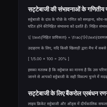
सट्टेबाजी की संभावनाओं के गणितीय 
सट्टेबाजी के दांव के पीछे के गणित को समझना, सोच-सम
घटित होने की निहित संभावना को दर्शाते हैं। निहित संभ
\[ \text{निहित प्रायिकता} = \frac{1}{\text{दश
उदाहरण के लिए, यदि किसी खिलाड़ी द्वारा मैच में सबस
[ 1/5.00 × 100 = 20% ]
इसका मतलब है कि सट्टेबाज का मानना ​​है कि उस परि
जानने से आपको सट्टेबाजी के सही विकल्प चुनने में म
सट्टेबाजी के लिए बैंकरोल प्रबंधन रण
लाइव क्रिकेट सट्टेबाजी और ऑड्स में दीर्घकालिक सफलता 