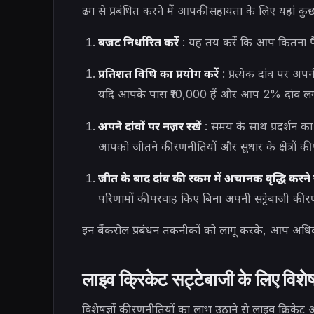
ढंग से प्रबंधित करने में आपकी सहायता के लिए यहां कुछ
बजट निर्धारित करें
: यह तय करें कि आप कितना पैस
प्रतिशत विधि का प्रयोग करें
: प्रत्येक दांव पर अ
यदि आपके पास ₹10,000 हैं और आप 2% दांव लगान
अपने दांवों पर नज़र रखें
: समय के साथ प्रदर्शन का 
आपको जीतने की रणनीतियों और सुधार के क्षेत्रों की
जीत के बाद दांव की रकम में अचानक वृद्धि करने स
परिणामों की परवाह किए बिना अपनी सट्टेबाजी की र
इन बैंकरोल प्रबंधन तकनीकों को लागू करके, आप अधिक 
लाइव क्रिकेट सट्टेबाजी के लिए विशेष
विशेषज्ञों की रणनीतियों का लाभ उठाने से लाइव क्रिक