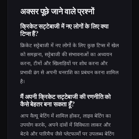
अक्सर पूछे जाने वाले प्रश्नों
क्रिकेट सट्टेबाजी में नए लोगों के लिए क्या
टिप्स हैं?
क्रिकेट सट्टेबाजी में नए लोगों के लिए कुछ टिप्स में खेल
को समझना, सट्टेबाजी की संभावनाओं का अध्ययन
करना, टीमों और खिलाड़ियों पर शोध करना और
प्रभावी ढंग से अपनी धनराशि का प्रबंधन करना शामिल
है।
मैं अपनी क्रिकेट सट्टेबाजी की रणनीति को
कैसे बेहतर बना सकता हूँ?
आप वैल्यू बेटिंग में शामिल होकर, लाइव बेटिंग का
उपयोग करके, अपने दांवों में विविधता लाकर और
बेटवे और पारिमैच जैसे प्लेटफार्मों पर उपलब्ध बेटिंग