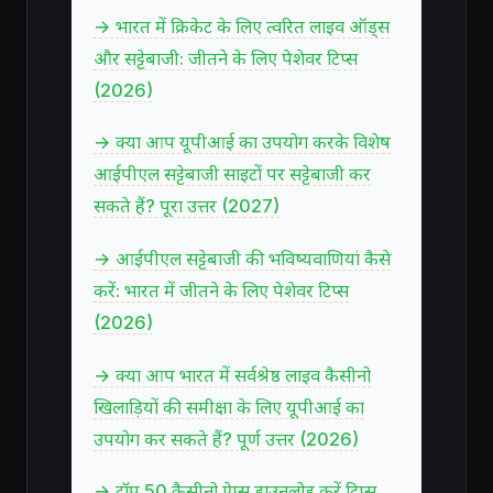
→ भारत में क्रिकेट के लिए त्वरित लाइव ऑड्स
और सट्टेबाजी: जीतने के लिए पेशेवर टिप्स
(2026)
→ क्या आप यूपीआई का उपयोग करके विशेष
आईपीएल सट्टेबाजी साइटों पर सट्टेबाजी कर
सकते हैं? पूरा उत्तर (2027)
→ आईपीएल सट्टेबाजी की भविष्यवाणियां कैसे
करें: भारत में जीतने के लिए पेशेवर टिप्स
(2026)
→ क्या आप भारत में सर्वश्रेष्ठ लाइव कैसीनो
खिलाड़ियों की समीक्षा के लिए यूपीआई का
उपयोग कर सकते हैं? पूर्ण उत्तर (2026)
→ टॉप 50 कैसीनो ऐप्स डाउनलोड करें टिप्स