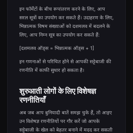
इन फॉर्मेटों के बीच रूपांतरण करने के लिए, आप
सरल सूत्रों का उपयोग कर सकते हैं। उदाहरण के लिए,
भिन्नात्मक विषम संख्याओं को दशमलव में बदलने के
लिए, आप निम्न सूत्र का उपयोग कर सकते हैं:
[दशमलव ऑड्स = भिन्नात्मक ऑड्स + 1]
इन गणनाओं से परिचित होने से आपकी सट्टेबाजी की
रणनीति में काफी सुधार हो सकता है।
शुरुआती लोगों के लिए विशेषज्ञ
रणनीतियाँ
अब जब आप बुनियादी बातें समझ चुके हैं, तो आइए
उन विशेषज्ञ रणनीतियों पर गौर करें जो आपके
सट्टेबाजी के खेल को बेहतर बनाने में मदद कर सकती