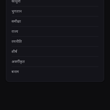
कानूनी
भुगतान
समीक्षा
राज्य
रणनीति
शीर्ष
अवर्गीकृत
बनाम