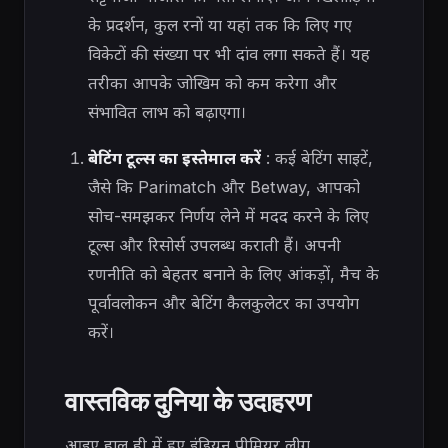
के प्रदर्शन, कुल रनों या यहां तक ​​कि लिए गए
विकेटों की संख्या पर भी दांव लगा सकते हैं। यह
तरीका आपके जोखिम को कम करेगा और
संभावित लाभ को बढ़ाएगा।
बेटिंग टूल्स का इस्तेमाल करें
: कई बेटिंग साइटें,
जैसे कि Parimatch और Betway, आपको
सोच-समझकर निर्णय लेने में मदद करने के लिए
टूल्स और रिसोर्स उपलब्ध कराती हैं। अपनी
रणनीति को बेहतर बनाने के लिए आंकड़ों, मैच के
पूर्वावलोकन और बेटिंग कैलकुलेटर का उपयोग
करें।
वास्तविक दुनिया के उदाहरण
आइए हाल ही में हुए इंडियन प्रीमियर लीग