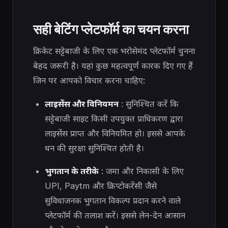
सही बेटिंग प्लेटफॉर्म का चयन करना
क्रिकेट सट्टेबाजी के लिए एक भरोसेमंद प्लेटफॉर्म चुनना
बेहद जरूरी है। यहां कुछ महत्वपूर्ण कारक दिए गए हैं
जिन पर आपको विचार करना चाहिए:
लाइसेंस और विनियमन
: सुनिश्चित करें कि
सट्टेबाजी साइट किसी उपयुक्त प्राधिकरण द्वारा
लाइसेंस प्राप्त और विनियमित हो। इससे आपके
धन की सुरक्षा सुनिश्चित होती है।
भुगतान के तरीके
: जमा और निकासी के लिए
UPI, Paytm और क्रिप्टोकरेंसी जैसे
सुविधाजनक भुगतान विकल्प प्रदान करने वाले
प्लेटफॉर्म की तलाश करें। इससे लेन-देन आसान