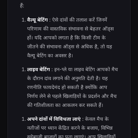
हैं:
वैल्यू बेटिंग
: ऐसे दांवों की तलाश करें जिनमें
परिणाम की वास्तविक संभावना से बेहतर ऑड्स
हों। यदि आपको लगता है कि किसी टीम के
जीतने की संभावना ऑड्स से अधिक है, तो यह
वैल्यू बेटिंग का अवसर है।
लाइव बेटिंग
: इन-प्ले या लाइव बेटिंग आपको मैच
के दौरान दांव लगाने की अनुमति देती है। यह
रणनीति फायदेमंद हो सकती है क्योंकि आप
निर्णय लेने से पहले खिलाड़ियों के प्रदर्शन और मैच
की गतिशीलता का आकलन कर सकते हैं।
अपने दांवों में विविधता लाएं
: केवल मैच के
नतीजों पर ध्यान केंद्रित करने के बजाय, विभिन्न
सट्टेबाजी बाजारों का पता लगाएं। आप खिलाड़ियों