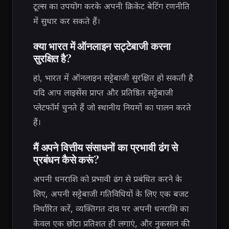
टूल्स का उपयोग करके अपनी क्रिकेट बेटिंग रणनीति
में सुधार कर सकते हैं।
क्या भारत में ऑनलाइन सट्टेबाजी करना
सुरक्षित है?
हां, भारत में ऑनलाइन सट्टेबाजी सुरक्षित हो सकती है
यदि आप लाइसेंस प्राप्त और प्रतिष्ठित सट्टेबाजी
प्लेटफॉर्म चुनते हैं जो स्थानीय नियमों का पालन करते
हैं।
मैं अपने वित्तीय संसाधनों का प्रभावी ढंग से
प्रबंधन कैसे करूं?
अपनी धनराशि को प्रभावी ढंग से प्रबंधित करने के
लिए, अपनी सट्टेबाजी गतिविधियों के लिए एक बजट
निर्धारित करें, व्यक्तिगत दांव पर अपनी धनराशि का
केवल एक छोटा प्रतिशत ही लगाएं, और नुकसान की