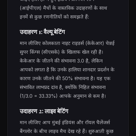
(आईपीएल) मैचों के वास्तविक उदाहरणों के साथ
इनमें से कुछ रणनीतियों को समझते हैं:
उदाहरण 1: वैल्यू बेटिंग
मान लीजिए कोलकाता नाइट राइडर्स (केकेआर) चेन्नई
सुपर किंग्स (सीएसके) के खिलाफ खेल रही है।
केकेआर के जीतने की संभावना 3.0 है, लेकिन
आपको लगता है कि उनके हालिया शानदार प्रदर्शन के
कारण उनके जीतने की 50% संभावना है। यह एक
संभावित लाभप्रद दांव है, क्योंकि निहित संभावना
(1/3.0 = 33.33%) आपके अनुमान से कम है।
उदाहरण 2: लाइव बेटिंग
मान लीजिए आप मुंबई इंडियंस और रॉयल चैलेंजर्स
बैंगलोर के बीच लाइव मैच देख रहे हैं। शुरुआती कुछ