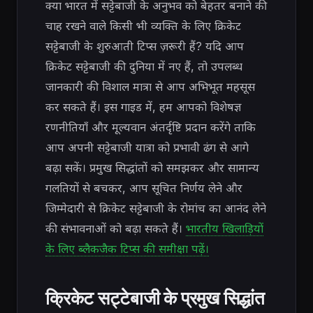
क्या भारत में सट्टेबाजी के अनुभव को बेहतर बनाने की
चाह रखने वाले किसी भी व्यक्ति के लिए क्रिकेट
सट्टेबाजी के शुरुआती टिप्स ज़रूरी हैं? यदि आप
क्रिकेट सट्टेबाजी की दुनिया में नए हैं, तो उपलब्ध
जानकारी की विशाल मात्रा से आप अभिभूत महसूस
कर सकते हैं। इस गाइड में, हम आपको विशेषज्ञ
रणनीतियाँ और मूल्यवान अंतर्दृष्टि प्रदान करेंगे ताकि
आप अपनी सट्टेबाजी यात्रा को प्रभावी ढंग से आगे
बढ़ा सकें। प्रमुख सिद्धांतों को समझकर और सामान्य
गलतियों से बचकर, आप सूचित निर्णय लेने और
जिम्मेदारी से क्रिकेट सट्टेबाजी के रोमांच का आनंद लेने
की संभावनाओं को बढ़ा सकते हैं।
भारतीय खिलाड़ियों
के लिए ब्लैकजैक टिप्स की समीक्षा पढ़ें।
क्रिकेट सट्टेबाजी के प्रमुख सिद्धांत