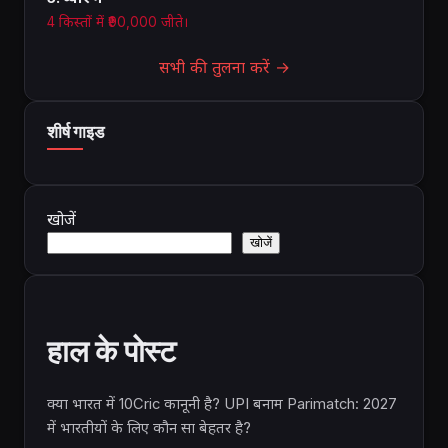
4 किस्तों में ₹90,000 जीते।
सभी की तुलना करें →
शीर्ष गाइड
खोजें
खोजें
हाल के पोस्ट
क्या भारत में 10Cric कानूनी है? UPI बनाम Parimatch: 2027
में भारतीयों के लिए कौन सा बेहतर है?