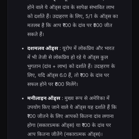
होने वाले ये ऑड्स दांव के सापेक्ष संभावित लाभ
को दर्शाते हैं। उदाहरण के लिए, 5/1 के ऑड्स का
मतलब है कि आप ₹100 के दांव पर ₹500 जीत
सकते हैं।
दशमलव ऑड्स
: यूरोप में लोकप्रिय और भारत
में भी तेजी से लोकप्रिय हो रहे ये ऑड्स कुल
भुगतान (दांव + लाभ) को दर्शाते हैं। उदाहरण के
लिए, यदि ऑड्स 6.0 हैं, तो ₹100 के दांव पर
सफल होने पर ₹600 मिलेंगे।
मनीलाइन ऑड्स
: मुख्य रूप से अमेरिका में
उपयोग किए जाने वाले ये ऑड्स यह दर्शाते हैं कि
₹100 जीतने के लिए आपको कितना दांव लगाना
होगा (सकारात्मक ऑड्स) या ₹100 के दांव पर
आप कितना जीतेंगे (नकारात्मक ऑड्स)।