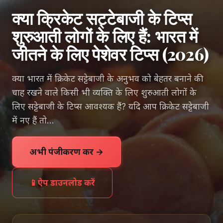
क्या क्रिकेट सट्टेबाजी के टिप्स
शुरुआती लोगों के लिए हैं: भारत में
जीतने के लिए पेशेवर टिप्स (2026)
क्या भारत में क्रिकेट सट्टेबाजी के अनुभव को बेहतर बनाने की
चाह रखने वाले किसी भी व्यक्ति के लिए शुरुआती लोगों के
लिए सट्टेबाजी के टिप्स आवश्यक हैं? यदि आप क्रिकेट सट्टेबाजी
में नए हैं तो...
अभी पंजीकरण करें →
📱
ऐप डाउनलोड करें