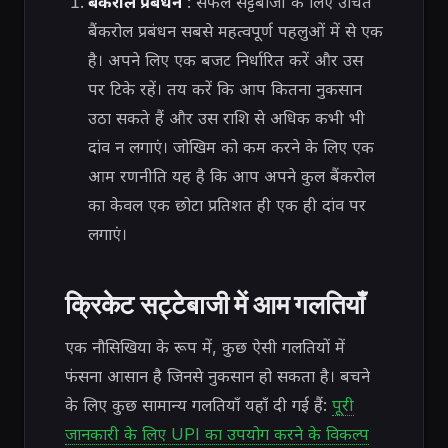
बैंकरोल प्रबंधन
: सफल सट्टेबाजी के लिए उचित
बैंकरोल प्रबंधन सबसे महत्वपूर्ण पहलुओं में से एक
है। अपने लिए एक बजट निर्धारित करें और उस
पर टिके रहें। तय करें कि आप कितना नुकसान
उठा सकते हैं और उस राशि से अधिक कभी भी
दांव न लगाएं। जोखिम को कम करने के लिए एक
आम रणनीति यह है कि आप अपने कुल बैंकरोल
का केवल एक छोटा प्रतिशत ही एक ही दांव पर
लगाएं।
क्रिकेट सट्टेबाजी में आम गलतियाँ
एक नौसिखिया के रूप में, कुछ ऐसी गलतियों में
फंसना आसान है जिनसे नुकसान हो सकता है। बचने
के लिए कुछ सामान्य गलतियाँ यहाँ दी गई हैं:
पूरी
जानकारी के लिए UPI का उपयोग करने के विकल्प