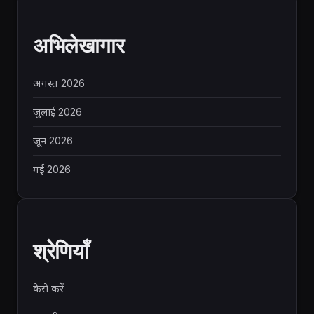
अभिलेखागार
अगस्त 2026
जुलाई 2026
जून 2026
मई 2026
श्रेणियाँ
कैसे करें