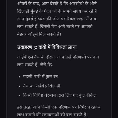
ओवरों के बाद, आप देखते हैं कि आरसीबी के शीर्ष
खिलाड़ी मुंबई के गेंदबाजों के सामने संघर्ष कर रहे हैं।
आप मुंबई इंडियंस की जीत पर रियल-टाइम में दांव
लगा सकते हैं, जिससे मैच आगे बढ़ने पर आपको
बेहतर ऑड्स मिल सकते हैं।
उदाहरण 3: दांवों में विविधता लाना
आईपीएल मैच के दौरान, आप कई परिणामों पर दांव
लगा सकते हैं, जैसे कि:
पहली पारी में कुल रन
मैच का सर्वश्रेष्ठ खिलाड़ी
किसी विशिष्ट गेंदबाज द्वारा लिए गए कुल विकेट
इस तरह, आप किसी एक परिणाम पर निर्भर न रहकर
लाभ कमाने की संभावनाओं को बढ़ा सकते हैं।