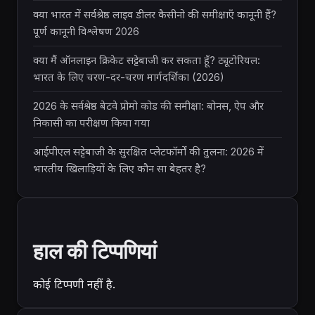
क्या भारत में सर्वश्रेष्ठ लाइव डीलर कैसीनो की समीक्षाएँ कानूनी हैं?
पूर्ण कानूनी विश्लेषण 2026
क्या मैं ऑनलाइन क्रिकेट सट्टेबाजी कर सकता हूँ? ट्यूटोरियल:
भारत के लिए चरण-दर-चरण मार्गदर्शिका (2026)
2026 के सर्वश्रेष्ठ बेटवे प्रोमो कोड की समीक्षा: बोनस, ऐप और
निकासी का परीक्षण किया गया
आईपीएल सट्टेबाजी के सुरक्षित प्लेटफॉर्मों की तुलना: 2026 में
भारतीय खिलाड़ियों के लिए कौन सा बेहतर है?
हाल की टिप्पणियां
कोई टिप्पणी नहीं है.