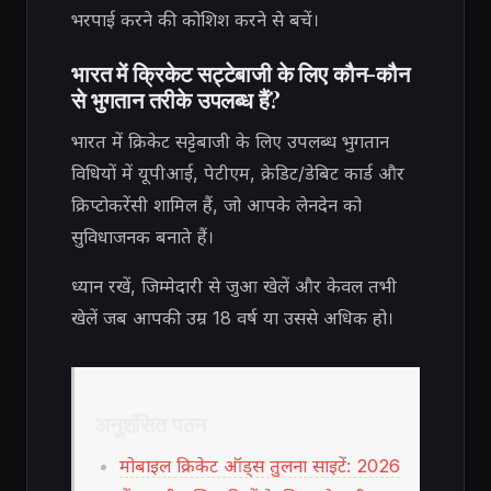
भरपाई करने की कोशिश करने से बचें।
भारत में क्रिकेट सट्टेबाजी के लिए कौन-कौन
से भुगतान तरीके उपलब्ध हैं?
भारत में क्रिकेट सट्टेबाजी के लिए उपलब्ध भुगतान
विधियों में यूपीआई, पेटीएम, क्रेडिट/डेबिट कार्ड और
क्रिप्टोकरेंसी शामिल हैं, जो आपके लेनदेन को
सुविधाजनक बनाते हैं।
ध्यान रखें, जिम्मेदारी से जुआ खेलें और केवल तभी
खेलें जब आपकी उम्र 18 वर्ष या उससे अधिक हो।
अनुशंसित पठन
मोबाइल क्रिकेट ऑड्स तुलना साइटें: 2026