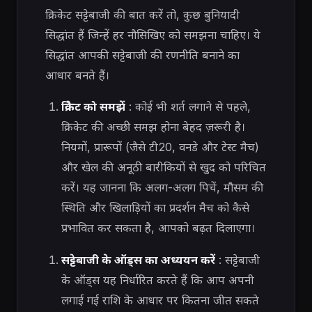
क्रिकेट सट्टेबाजी की बात करें तो, कुछ बुनियादी
सिद्धांत हैं जिन्हें हर नौसिखिए को समझना चाहिए। ये
सिद्धांत आपकी सट्टेबाजी की रणनीति बनाने का
आधार बनते हैं।
क्रिकेट को समझें
: कोई भी शर्त लगाने से पहले,
क्रिकेट की अच्छी समझ होना बेहद ज़रूरी है।
नियमों, प्रारूपों (जैसे टी20, वनडे और टेस्ट मैच)
और खेल की अनूठी बारीकियों से खुद को परिचित
करें। यह जानना कि अलग-अलग पिचें, मौसम की
स्थिति और खिलाड़ियों का प्रदर्शन मैच को कैसे
प्रभावित कर सकता है, आपको बढ़त दिलाएगा।
सट्टेबाजी के ऑड्स का अध्ययन करें
: सट्टेबाजी
के ऑड्स यह निर्धारित करते हैं कि आप अपनी
लगाई गई राशि के आधार पर कितना जीत सकते