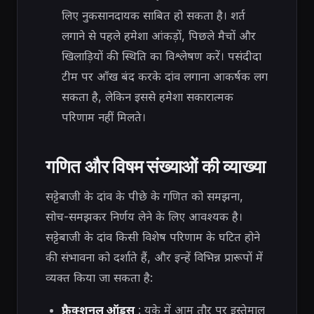
लिए नुकसानदायक साबित हो सकता है। शर्त
लगाने से पहले हमेशा आंकड़ों, पिछले मैचों और
खिलाड़ियों की स्थिति का विश्लेषण करें। पसंदीदा
टीम पर आँख बंद करके दांव लगाना आकर्षक लग
सकता है, लेकिन इससे हमेशा सकारात्मक
परिणाम नहीं मिलते।
गणित और विषम संख्याओं की व्याख्या
सट्टेबाजी के दांव के पीछे के गणित को समझना,
सोच-समझकर निर्णय लेने के लिए आवश्यक है।
सट्टेबाजी के दांव किसी विशेष परिणाम के घटित होने
की संभावना को दर्शाते हैं, और इन्हें विभिन्न प्रारूपों में
व्यक्त किया जा सकता है:
फ्रैक्शनल ऑड्स
: यूके में आम तौर पर इस्तेमाल