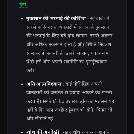
देखें।
नुकसान की भरपाई की कोशिश
: सट्टेबाजी में
सबसे हानिकारक व्यवहारों में से एक है नुकसान
की भरपाई के लिए बड़े दांव लगाना। इससे अक्सर
और अधिक नुकसान होता है और स्थिति नियंत्रण
से बाहर हो सकती है। इसके बजाय, एक कदम
पीछे हटें और अपनी रणनीति का पुनर्मूल्यांकन
करें।
अति आत्मविश्वास
: कई नौसिखिए अपनी
जानकारी को ज़रूरत से ज़्यादा आंकने की गलती
करते हैं। सिर्फ़ क्रिकेट प्रशंसक होने का मतलब यह
नहीं है कि आप अच्छे सट्टेबाज भी होंगे। विनम्र रहें
और सीखते रहें।
शोध की अनदेखी
: गहन शोध न करना आपके