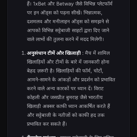
हैं। 1xBet और Betway जैसे विभिन्न प्लेटफॉर्म
पर इन ऑड्स को पढ़ना सीखें। भिन्नात्मक,
दशमलव और मनीलाइन ऑड्स को समझने से
आपको विभिन्न सट्टेबाजी साइटों द्वारा दिए जाने
वाले लाभों की तुलना करने में मदद मिलेगी।
अनुसंधान टीमें और खिलाड़ी
: मैच में शामिल
खिलाड़ियों और टीमों के बारे में जानकारी होना
बेहद ज़रूरी है। खिलाड़ियों की फॉर्म, चोटों,
आमने-सामने के आंकड़ों और प्रदर्शन को प्रभावित
करने वाले अन्य कारकों पर ध्यान दें। विराट
कोहली और जसप्रीत बुमराह जैसे भारतीय
खिलाड़ी अक्सर काफी ध्यान आकर्षित करते हैं
और सट्टेबाजी के नतीजों को काफी हद तक
प्रभावित कर सकते हैं।