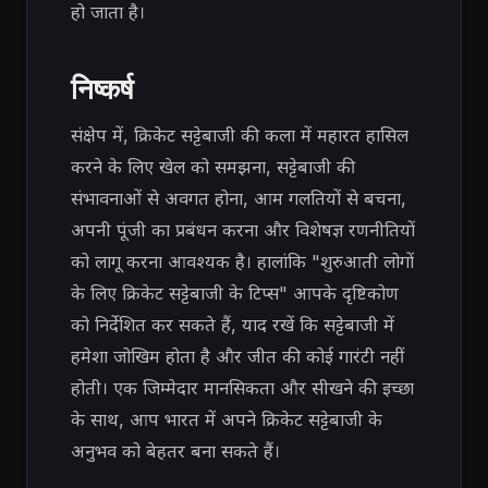
हो जाता है।
निष्कर्ष
संक्षेप में, क्रिकेट सट्टेबाजी की कला में महारत हासिल
करने के लिए खेल को समझना, सट्टेबाजी की
संभावनाओं से अवगत होना, आम गलतियों से बचना,
अपनी पूंजी का प्रबंधन करना और विशेषज्ञ रणनीतियों
को लागू करना आवश्यक है। हालांकि "शुरुआती लोगों
के लिए क्रिकेट सट्टेबाजी के टिप्स" आपके दृष्टिकोण
को निर्देशित कर सकते हैं, याद रखें कि सट्टेबाजी में
हमेशा जोखिम होता है और जीत की कोई गारंटी नहीं
होती। एक जिम्मेदार मानसिकता और सीखने की इच्छा
के साथ, आप भारत में अपने क्रिकेट सट्टेबाजी के
अनुभव को बेहतर बना सकते हैं।