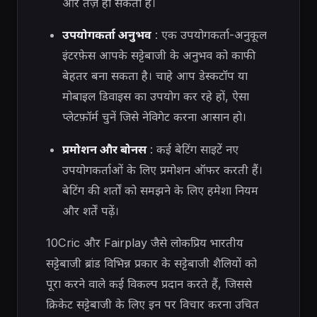
और तेज़ हो सकता है।
उपयोगकर्ता अनुभव
: एक उपयोगकर्ता-अनुकूल
इंटरफ़ेस आपके सट्टेबाजी के अनुभव को काफी
बेहतर बना सकता है। चाहे आप डेस्कटॉप या
मोबाइल डिवाइस का उपयोग कर रहे हों, ऐसा
प्लेटफ़ॉर्म चुनें जिसे नेविगेट करना आसान हो।
प्रमोशन और बोनस
: कई बेटिंग साइटें नए
उपयोगकर्ताओं के लिए प्रमोशन ऑफर करती हैं।
बेटिंग की शर्तों को समझने के लिए हमेशा नियम
और शर्तें पढ़ें।
10Cric और Fairplay जैसे लोकप्रिय भारतीय
सट्टेबाजी ब्रांड विभिन्न प्रकार के सट्टेबाजी शैलियों को
पूरा करने वाले कई विकल्प प्रदान करते हैं, जिससे
क्रिकेट सट्टेबाजी के लिए इन पर विचार करना उचित