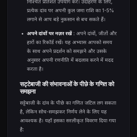
निश्चित प्रतिशत उपयोग करें। उदाहरण के लिए,
प्रत्येक दांव पर अपनी कुल जमा राशि का 1-5%
लगाने से आप बड़े नुकसान से बच सकते हैं।
अपने दांवों पर नज़र रखें
: अपने दांवों, जीतों और
हारों का रिकॉर्ड रखें। यह अभ्यास आपको समय
के साथ अपने प्रदर्शन को समझने और उसके
अनुसार अपनी रणनीति में बदलाव करने में मदद
करता है।
सट्टेबाजी की संभावनाओं के पीछे के गणित को
समझना
सट्टेबाजी के दांव के पीछे का गणित जटिल लग सकता
है, लेकिन सोच-समझकर निर्णय लेने के लिए यह
आवश्यक है। यहाँ इसका सरलीकृत विवरण दिया गया
है: