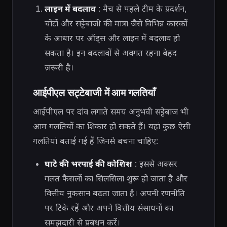
लाइन में बदलाव
: मैच से पहले टीम के प्रदर्शन,
चोटों और सट्टेबाजी की मात्रा जैसे विभिन्न कारकों
के आधार पर ऑड्स और लाइन में बदलाव हो
सकता है। इन बदलावों से अवगत रहना बेहद
ज़रूरी है।
आईपीएल सट्टेबाजी में आम गलतियाँ
आईपीएल पर दांव लगाते समय अनुभवी सट्टेबाज भी
आम गलतियों का शिकार हो सकते हैं। यहां कुछ ऐसी
गलतियां बताई गई हैं जिनसे बचना चाहिए:
घाटे की भरपाई की कोशिश
: इससे अक्सर
गलत फैसलों का सिलसिला शुरू हो जाता है और
वित्तीय नुकसान बढ़ता जाता है। अपनी रणनीति
पर टिके रहें और अपने वित्तीय संसाधनों का
समझदारी से प्रबंधन करें।