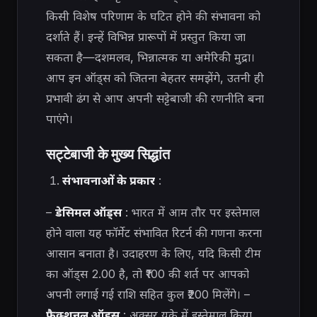
किसी विशेष परिणाम के घटित होने की संभावना को
दर्शाते हैं। इन्हें विभिन्न प्रारूपों में प्रस्तुत किया जा
सकता है—दशमलव, भिन्नात्मक या अमेरिकी मुद्रा।
आप इन ऑड्स को जितना बेहतर समझेंगे, उतनी ही
प्रभावी ढंग से आप अपनी सट्टेबाजी की रणनीति बना
पाएंगे।
सट्टेबाजी के मुख्य सिद्धांत
संभावनाओं के प्रकार
:
–
डेसिमल ऑड्स
: भारत में आम तौर पर इस्तेमाल
होने वाला यह फॉर्मेट संभावित रिटर्न की गणना करना
आसान बनाता है। उदाहरण के लिए, यदि किसी टीम
का ऑड्स 2.00 है, तो ₹100 की शर्त पर आपको
अपनी लगाई गई राशि सहित कुल ₹200 मिलेंगे। –
फ्रैक्शनल ऑड्स
: अक्सर यूके में इस्तेमाल किया