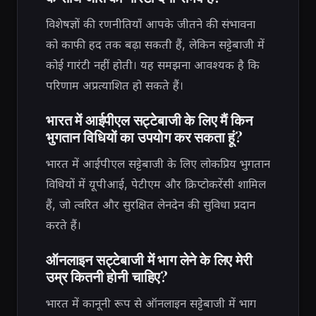
विशेषज्ञों की रणनीतियाँ आपके जीतने की संभावना
को काफी हद तक बढ़ा सकती हैं, लेकिन सट्टेबाजी में
कोई गारंटी नहीं होती। यह समझना आवश्यक है कि
परिणाम अप्रत्याशित हो सकते हैं।
भारत में आईपीएल सट्टेबाजी के लिए मैं किन
भुगतान विधियों का उपयोग कर सकता हूं?
भारत में आईपीएल सट्टेबाजी के लिए लोकप्रिय भुगतान
विधियों में यूपीआई, पेटीएम और क्रिप्टोकरेंसी शामिल
हैं, जो त्वरित और सुरक्षित लेनदेन की सुविधा प्रदान
करते हैं।
ऑनलाइन सट्टेबाजी में भाग लेने के लिए मेरी
उम्र कितनी होनी चाहिए?
भारत में कानूनी रूप से ऑनलाइन सट्टेबाजी में भाग