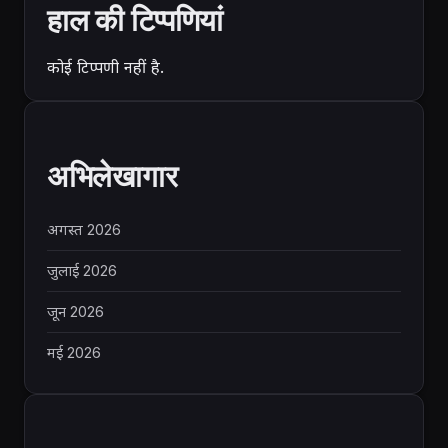
हाल की टिप्पणियां
कोई टिप्पणी नहीं है.
अभिलेखागार
अगस्त 2026
जुलाई 2026
जून 2026
मई 2026