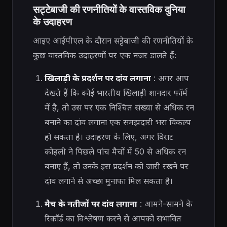
सट्टेबाजी की रणनीतियों के वास्तविक दुनिया
के उदाहरण
आइए आईपीएल के दौरान सट्टेबाजी की रणनीतियों के
कुछ वास्तविक उदाहरणों पर एक नजर डालते हैं:
खिलाड़ी के प्रदर्शन पर दांव लगाना
: अगर आप
देखते हैं कि कोई भारतीय खिलाड़ी शानदार फॉर्म
में है, तो उस पर एक निश्चित संख्या से अधिक रन
बनाने का दांव लगाना एक समझदारी भरा विकल्प
हो सकता है। उदाहरण के लिए, अगर विराट
कोहली ने पिछले पांच मैचों में 50 से अधिक रन
बनाए हैं, तो उनके इस प्रदर्शन को जारी रखने पर
दांव लगाने से अच्छा मुनाफा मिल सकता है।
मैच के नतीजों पर दांव लगाना
: आमने-सामने के
रिकॉर्ड का विश्लेषण करने से आपको संभावित