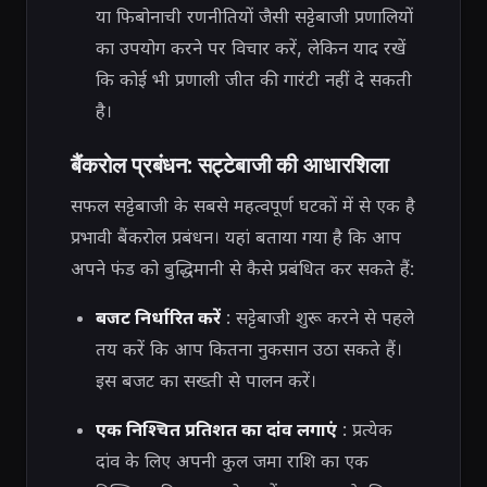
या फिबोनाची रणनीतियों जैसी सट्टेबाजी प्रणालियों
का उपयोग करने पर विचार करें, लेकिन याद रखें
कि कोई भी प्रणाली जीत की गारंटी नहीं दे सकती
है।
बैंकरोल प्रबंधन: सट्टेबाजी की आधारशिला
सफल सट्टेबाजी के सबसे महत्वपूर्ण घटकों में से एक है
प्रभावी बैंकरोल प्रबंधन। यहां बताया गया है कि आप
अपने फंड को बुद्धिमानी से कैसे प्रबंधित कर सकते हैं:
बजट निर्धारित करें
: सट्टेबाजी शुरू करने से पहले
तय करें कि आप कितना नुकसान उठा सकते हैं।
इस बजट का सख्ती से पालन करें।
एक निश्चित प्रतिशत का दांव लगाएं
: प्रत्येक
दांव के लिए अपनी कुल जमा राशि का एक