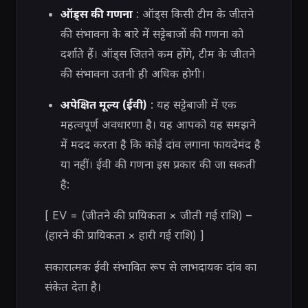
ऑड्स की गणना
: ऑड्स किसी टीम के जीतने
की संभावना के बारे में सट्टेबाजों की गणना को
दर्शाते हैं। ऑड्स जितने कम होंगे, टीम के जीतने
की संभावना उतनी ही अधिक होगी।
अपेक्षित मूल्य (ईवी)
: यह सट्टेबाजी में एक
महत्वपूर्ण अवधारणा है। यह आपको यह समझने
में मदद करता है कि कोई दांव लगाना फायदेमंद है
या नहीं। ईवी की गणना इस प्रकार की जा सकती
है:
[ EV = (जीतने की प्रायिकता × जीती गई राशि) –
(हारने की प्रायिकता × हारी गई राशि) ]
सकारात्मक ईवी संभावित रूप से लाभदायक दांव का
संकेत देता है।