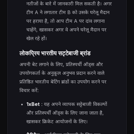
नतीजों के बारे में जानकारी मिल सकती है। अगर
टीम A ने लगातार टीम B को उसके घरेलू मैदान
पर हराया है, तो आप टीम A पर दांव लगाना
चाहेंगे, खासकर अगर वे अपने घरेलू मैदान पर
खेल रहे हों।
लोकप्रिय भारतीय सट्टेबाजी ब्रांड
अपनी बेट लगाने के लिए, प्रतिस्पर्धी ऑड्स और
उपयोगकर्ता के अनुकूल अनुभव प्रदान करने वाले
प्रतिष्ठित भारतीय बेटिंग ब्रांडों का उपयोग करने पर
विचार करें:
1xBet
: यह अपने व्यापक सट्टेबाजी विकल्पों
और प्रतिस्पर्धी ऑड्स के लिए जाना जाता है,
खासकर क्रिकेट आयोजनों के लिए।