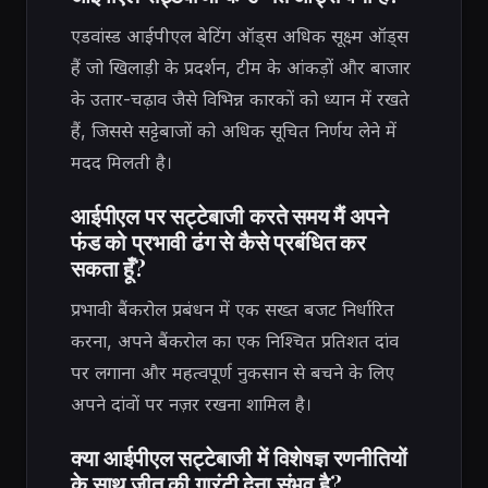
एडवांस्ड आईपीएल बेटिंग ऑड्स अधिक सूक्ष्म ऑड्स
हैं जो खिलाड़ी के प्रदर्शन, टीम के आंकड़ों और बाजार
के उतार-चढ़ाव जैसे विभिन्न कारकों को ध्यान में रखते
हैं, जिससे सट्टेबाजों को अधिक सूचित निर्णय लेने में
मदद मिलती है।
आईपीएल पर सट्टेबाजी करते समय मैं अपने
फंड को प्रभावी ढंग से कैसे प्रबंधित कर
सकता हूँ?
प्रभावी बैंकरोल प्रबंधन में एक सख्त बजट निर्धारित
करना, अपने बैंकरोल का एक निश्चित प्रतिशत दांव
पर लगाना और महत्वपूर्ण नुकसान से बचने के लिए
अपने दांवों पर नज़र रखना शामिल है।
क्या आईपीएल सट्टेबाजी में विशेषज्ञ रणनीतियों
के साथ जीत की गारंटी देना संभव है?