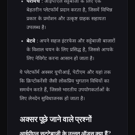
पैरीमैच
: आईपीएल सट्टेबाजी के लिए एक
बेहतरीन प्लेटफॉर्म प्रदान करता है, जिसमें विभिन्न
प्रकार के प्रमोशन और उत्कृष्ट ग्राहक सहायता
उपलब्ध है।
बेटवे
: अपने सहज इंटरफेस और सट्टेबाजी बाजारों
के विशाल चयन के लिए प्रसिद्ध है, जिससे आपके
लिए नेविगेट करना आसान हो जाता है।
ये प्लेटफॉर्म अक्सर यूपीआई, पेटीएम और यहां तक ​​
कि क्रिप्टोकरेंसी जैसी लोकप्रिय भुगतान विधियों का
समर्थन करते हैं, जिससे भारतीय उपयोगकर्ताओं के
लिए लेनदेन सुविधाजनक हो जाता है।
अक्सर पूछे जाने वाले प्रश्नों
आईपीएल सट्टेबाजी के उन्नत ऑड्स क्या हैं?