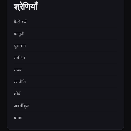
श्रेणियाँ
कैसे करें
कानूनी
भुगतान
समीक्षा
राज्य
रणनीति
शीर्ष
अवर्गीकृत
बनाम