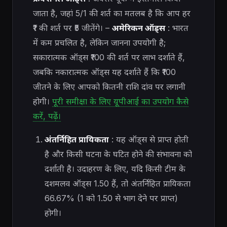
जाता है, जहां 5/1 की शर्त का मतलब है कि आप हर
₹1 की शर्त पर ₹5 जीतेंगे। –
अमेरिकन ऑड्स
: भारत
में कम प्रचलित है, लेकिन जानना उपयोगी है;
सकारात्मक ऑड्स ₹100 की शर्त पर लाभ दर्शाते हैं,
जबकि नकारात्मक ऑड्स यह दर्शाते हैं कि ₹100
जीतने के लिए आपको कितनी राशि दांव पर लगानी
होगी।
पूरी समीक्षा के लिए यूपीआई का उपयोग कैसे
करें, पढ़ें।
अंतर्निहित प्रायिकता
: यह ऑड्स से प्राप्त होती
है और किसी घटना के घटित होने की संभावना को
दर्शाती है। उदाहरण के लिए, यदि किसी टीम के
दशमलव ऑड्स 1.50 हैं, तो अंतर्निहित प्रायिकता
66.67% (1 को 1.50 से भाग देने पर प्राप्त)
होगी।