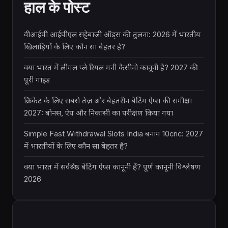
हाल के पोस्ट
वीआईपी आईपीएल सट्टेबाजी ऑड्स की तुलना: 2026 में भारतीय
खिलाड़ियों के लिए कौन सा बेहतर है?
क्या भारत में लीगल प्ले रियल मनी कैसीनो कानूनी है? 2027 की
पूरी गाइड
क्रिकेट के लिए सबसे तेज़ और बेहतरीन बेटिंग ऐप्स की समीक्षा
2027: बोनस, ऐप और निकासी का परीक्षण किया गया
Simple Fast Withdrawal Slots India बनाम 10cric: 2027
में भारतीयों के लिए कौन सा बेहतर है?
क्या भारत में सर्वश्रेष्ठ बेटिंग ऐप्स कानूनी हैं? पूर्ण कानूनी विश्लेषण
2026