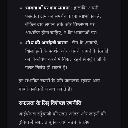
भावनाओं पर दांव लगाना
: हालांकि अपनी
पसंदीदा टीम का समर्थन करना स्वाभाविक है,
लेकिन दांव लगाना तर्क और विश्लेषण पर
आधारित होना चाहिए, न कि भावनाओं पर।
शोध की अनदेखी करना
: टीम के आंकड़ों,
खिलाड़ियों के प्रदर्शन और आमने-सामने के रिकॉर्ड
का विश्लेषण करने में विफल रहने से सट्टेबाजी के
गलत निर्णय हो सकते हैं।
इन संभावित खतरों के प्रति जागरूक रहकर आप
महंगी गलतियों से बच सकते हैं।
सफलता के लिए विशेषज्ञ रणनीति
आईपीएल सट्टेबाजी की उन्नत ऑड्स और लाइनों की
दुनिया में सफलतापूर्वक आगे बढ़ने के लिए,