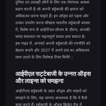
दुनिया उन उत्साही लोगों के लिए एक रोमांचक अवसर
प्रदान करती है जो अपनी सट्टेबाजी की क्षमता को
अधिकतम करना चाहते हैं। इन ऑड्स को पढ़ना और
उनका उपयोग करना सीखना भारतीय सट्टेबाजी बाजार
में, विशेष रूप से आईपीएल सीजन के दौरान, आपकी
समग्र सफलता पर महत्वपूर्ण प्रभाव डाल सकता है।
इस गाइड में, आपको अपनी सट्टेबाजी की रणनीति को
बेहतर बनाने और 2027 में अपने दांव का अधिकतम
लाभ उठाने के लिए विशेषज्ञ टिप्स मिलेंगे
।
आईपीएल सट्टेबाजी के उन्नत ऑड्स
और लाइन्स को समझना
आईपीएल सट्टेबाजी के उन्नत ऑड्स और लाइनों को
समझने के लिए, यह जानना आवश्यक है कि वे कैसे
काम करते हैं। सट्टेबाजी के ऑड्स क्रिकेट मैच में