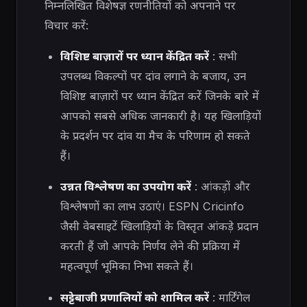
निम्नलिखित विशेषज्ञ रणनीतियों को अपनाने पर
विचार करें:
विशिष्ट बाज़ारों पर ध्यान केंद्रित करें
: सभी
उपलब्ध विकल्पों पर दांव लगाने के बजाय, उन
विशिष्ट बाज़ारों पर ध्यान केंद्रित करें जिनके बारे में
आपको सबसे अधिक जानकारी है। यह खिलाड़ियों
के प्रदर्शन पर दांव या मैच के परिणाम हो सकते
हैं।
उन्नत विश्लेषण का उपयोग करें
: आंकड़ों और
विश्लेषणों का लाभ उठाएं। ESPN Cricinfo
जैसी वेबसाइटें खिलाड़ियों के विस्तृत आंकड़े प्रदान
करती हैं जो आपके निर्णय लेने की प्रक्रिया में
महत्वपूर्ण भूमिका निभा सकते हैं।
सट्टेबाजी प्रणालियों को शामिल करें
: मार्टिंगेल