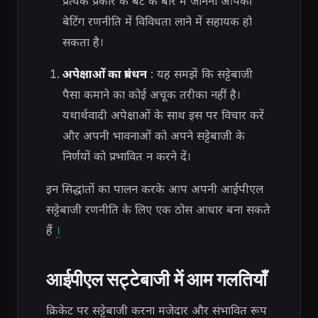
प्रत्येक प्रकार के बेट के बारे में जानना आपकी
बेटिंग रणनीति में विविधता लाने में सहायक हो
सकता है।
अपेक्षाओं का प्रबंधन
: यह समझें कि सट्टेबाजी
पैसा कमाने का कोई अचूक तरीका नहीं है।
यथार्थवादी अपेक्षाओं के साथ इस पर विचार करें
और अपनी भावनाओं को अपने सट्टेबाजी के
निर्णयों को प्रभावित न करने दें।
इन सिद्धांतों का पालन करके आप अपनी आईपीएल
सट्टेबाजी रणनीति के लिए एक ठोस आधार बना सकते
हैं
।
आईपीएल सट्टेबाजी में आम गलतियाँ
क्रिकेट पर सट्टेबाजी करना मजेदार और संभावित रूप