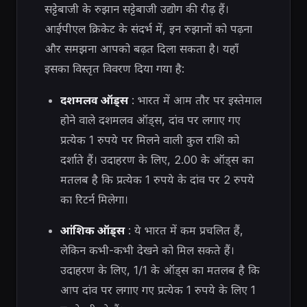
सट्टेबाजी के रुझान सट्टेबाजी उद्योग की रीढ़ हैं।
आईपीएल क्रिकेट के संदर्भ में, इन रुझानों को पढ़ना
और समझना आपको बढ़त दिला सकता है। यहाँ
इसका विस्तृत विवरण दिया गया है:
दशमलव ऑड्स
: भारत में आम तौर पर इस्तेमाल
होने वाले दशमलव ऑड्स, दांव पर लगाए गए
प्रत्येक 1 रुपये पर मिलने वाली कुल राशि को
दर्शाते हैं। उदाहरण के लिए, 2.00 के ऑड्स का
मतलब है कि प्रत्येक 1 रुपये के दांव पर 2 रुपये
का रिटर्न मिलेगा।
आंशिक ऑड्स
: ये भारत में कम प्रचलित हैं,
लेकिन कभी-कभी देखने को मिल सकते हैं।
उदाहरण के लिए, 1/1 के ऑड्स का मतलब है कि
आप दांव पर लगाए गए प्रत्येक 1 रुपये के लिए 1