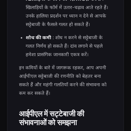
खिलाड़ियों के फॉर्म में उतार-चढ़ाव आते रहते हैं।
उनके हालिया प्रदर्शन पर ध्यान न देने से आपके
सट्टेबाजी के फैसले गलत हो सकते हैं।
शोध की कमी
: शोध न करने से सट्टेबाजी के
गलत निर्णय हो सकते हैं। दांव लगाने से पहले
हमेशा प्रासंगिक जानकारी एकत्र करें।
इन कमियों के बारे में जागरूक रहकर, आप अपनी
आईपीएल सट्टेबाजी की रणनीति को बेहतर बना
सकते हैं और महंगी गलतियाँ करने की संभावना को
कम कर सकते हैं।
आईपीएल में सट्टेबाजी की
संभावनाओं को समझना