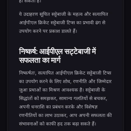
हो सकता है।
ये उदाहरण सूचित सट्टेबाजी के महत्व और सत्यापित
आईपीएल क्रिकेट सट्टेबाजी टिप्स का प्रभावी ढंग से
उपयोग करने पर प्रकाश डालते हैं।
निष्कर्ष: आईपीएल सट्टेबाजी में
सफलता का मार्ग
निष्कर्षतः, सत्यापित आईपीएल क्रिकेट सट्टेबाजी टिप्स
का उपयोग करने के लिए शोध, रणनीति और जिम्मेदार
जुआ प्रथाओं का मिश्रण आवश्यक है। सट्टेबाजी के
सिद्धांतों को समझकर, सामान्य गलतियों से बचकर,
अपनी धनराशि का प्रबंधन करके और विशेषज्ञ
रणनीतियों का लाभ उठाकर, आप अपनी सफलता की
संभावनाओं को काफी हद तक बढ़ा सकते हैं।