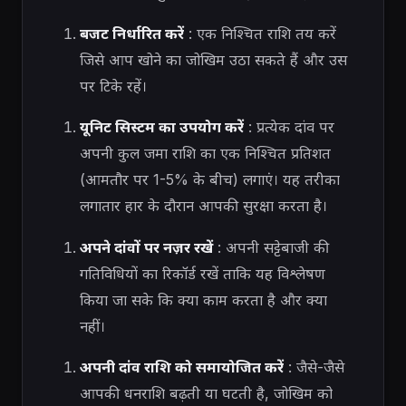
बजट निर्धारित करें
: एक निश्चित राशि तय करें
जिसे आप खोने का जोखिम उठा सकते हैं और उस
पर टिके रहें।
यूनिट सिस्टम का उपयोग करें
: प्रत्येक दांव पर
अपनी कुल जमा राशि का एक निश्चित प्रतिशत
(आमतौर पर 1-5% के बीच) लगाएं। यह तरीका
लगातार हार के दौरान आपकी सुरक्षा करता है।
अपने दांवों पर नज़र रखें
: अपनी सट्टेबाजी की
गतिविधियों का रिकॉर्ड रखें ताकि यह विश्लेषण
किया जा सके कि क्या काम करता है और क्या
नहीं।
अपनी दांव राशि को समायोजित करें
: जैसे-जैसे
आपकी धनराशि बढ़ती या घटती है, जोखिम को