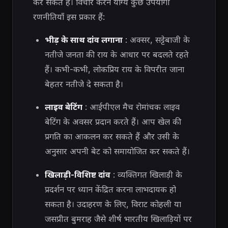
कर सकते हैं। विचार करने योग्य कुछ उपयोगी
रणनीतियाँ इस प्रकार हैं:
भीड़ के साथ दांव लगाना
: अक्सर, सट्टेबाजी के
नतीजे जनता की राय के आधार पर बदलते रहते
हैं। कभी-कभी, लोकप्रिय राय के विपरीत जाना
बेहतर नतीजे दे सकता है।
लाइव बेटिंग
: आईपीएल मैच रोमांचक लाइव
बेटिंग के अवसर प्रदान करते हैं। आप खेल की
प्रगति का आकलन कर सकते हैं और उसी के
अनुसार अपनी बेट को समायोजित कर सकते हैं।
खिलाड़ी-विशिष्ट दांव
: व्यक्तिगत खिलाड़ी के
प्रदर्शन पर ध्यान केंद्रित करना लाभदायक हो
सकता है। उदाहरण के लिए, विराट कोहली या
जसप्रीत बुमराह जैसे शीर्ष भारतीय खिलाड़ियों पर