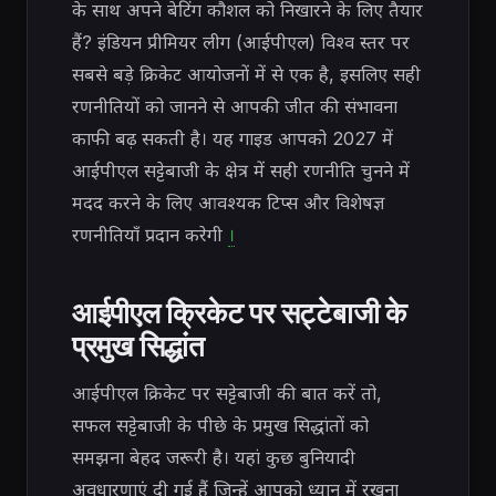
के साथ अपने बेटिंग कौशल को निखारने के लिए तैयार
हैं? इंडियन प्रीमियर लीग (आईपीएल) विश्व स्तर पर
सबसे बड़े क्रिकेट आयोजनों में से एक है, इसलिए सही
रणनीतियों को जानने से आपकी जीत की संभावना
काफी बढ़ सकती है। यह गाइड आपको 2027 में
आईपीएल सट्टेबाजी के क्षेत्र में सही रणनीति चुनने में
मदद करने के लिए आवश्यक टिप्स और विशेषज्ञ
रणनीतियाँ प्रदान करेगी
।
आईपीएल क्रिकेट पर सट्टेबाजी के
प्रमुख सिद्धांत
आईपीएल क्रिकेट पर सट्टेबाजी की बात करें तो,
सफल सट्टेबाजी के पीछे के प्रमुख सिद्धांतों को
समझना बेहद जरूरी है। यहां कुछ बुनियादी
अवधारणाएं दी गई हैं जिन्हें आपको ध्यान में रखना