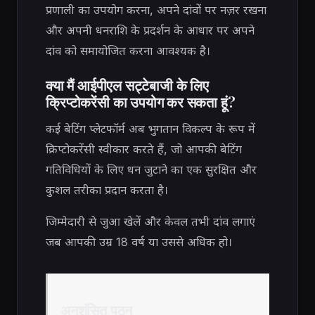
प्रणाली का उपयोग करना, अपने दांवों पर नज़र रखना
और अपनी धनराशि के प्रदर्शन के आधार पर अपने
दांव को समायोजित करना आवश्यक है।
क्या मैं आईपीएल सट्टेबाजी के लिए
क्रिप्टोकरेंसी का उपयोग कर सकता हूं?
कई बेटिंग प्लेटफॉर्म अब भुगतान विकल्प के रूप में
क्रिप्टोकरेंसी स्वीकार करते हैं, जो आपकी बेटिंग
गतिविधियों के लिए धन जुटाने का एक सुरक्षित और
कुशल तरीका प्रदान करता है।
जिम्मेदारी से जुआ खेलें और केवल तभी दांव लगाएं
जब आपकी उम्र 18 वर्ष या उससे अधिक हो।
अनुशंसित पठन