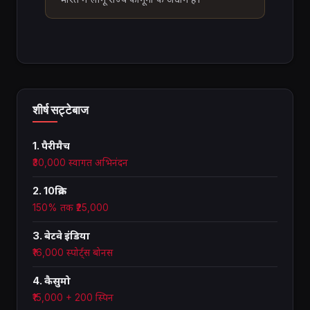
शीर्ष सट्टेबाज
1. पैरीमैच
₹30,000 स्वागत अभिनंदन
2. 10क्रिक
150% तक ₹25,000
3. बेटवे इंडिया
₹16,000 स्पोर्ट्स बोनस
4. कैसुमो
₹15,000 + 200 स्पिन