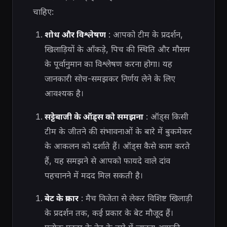
चाहिए:
शोध और विश्लेषण
: आपको टीम के प्रदर्शन,
खिलाड़ियों के आँकड़े, पिच की स्थिति और मौसम
के पूर्वानुमान का विश्लेषण करना होगा। यह
जानकारी सोच-समझकर निर्णय लेने के लिए
आवश्यक है।
सट्टेबाजी के ऑड्स को समझना
: ऑड्स किसी
टीम के जीतने की संभावनाओं के बारे में बुकमेकर
के आकलन को दर्शाते हैं। ऑड्स कैसे काम करते
हैं, यह समझने से आपको फायदे वाले दांव
पहचानने में मदद मिल सकती है।
बेट के प्रकार
: मैच विजेता से लेकर विशिष्ट खिलाड़ी
के प्रदर्शन तक, कई प्रकार के बेट मौजूद हैं।