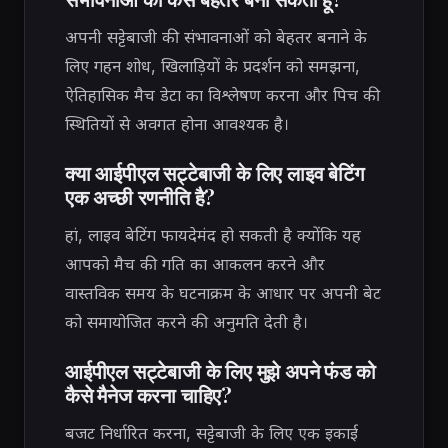
अपनी सट्टेबाजी की संभावनाओं को बेहतर बनाने के
लिए गहन शोध, खिलाड़ियों के प्रदर्शन को समझना,
ऐतिहासिक मैच डेटा का विश्लेषण करना और पिच की
स्थितियों से अवगत होना आवश्यक है।
क्या आईपीएल सट्टेबाजी के लिए लाइव बेटिंग
एक अच्छी रणनीति है?
हां, लाइव बेटिंग फायदेमंद हो सकती है क्योंकि यह
आपको मैच की गति का आकलन करने और
वास्तविक समय के घटनाक्रम के आधार पर अपनी बेट
को समायोजित करने की अनुमति देती है।
आईपीएल सट्टेबाजी के लिए मुझे अपने फंड को
कैसे मैनेज करना चाहिए?
बजट निर्धारित करना, सट्टेबाजी के लिए एक इकाई