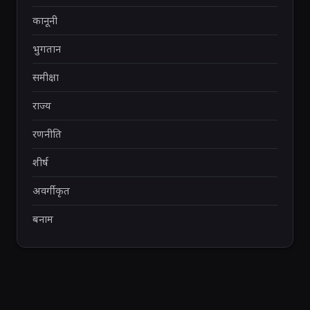
कानूनी
भुगतान
समीक्षा
राज्य
रणनीति
शीर्ष
अवर्गीकृत
बनाम