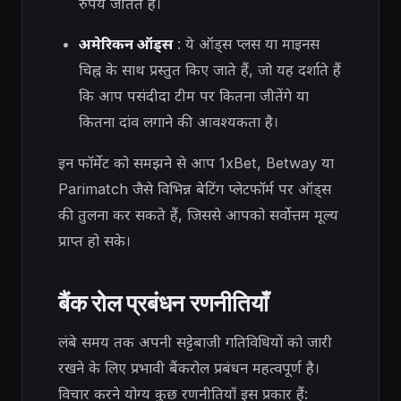
रुपये जीतते हैं।
अमेरिकन ऑड्स
: ये ऑड्स प्लस या माइनस
चिह्न के साथ प्रस्तुत किए जाते हैं, जो यह दर्शाते हैं
कि आप पसंदीदा टीम पर कितना जीतेंगे या
कितना दांव लगाने की आवश्यकता है।
इन फॉर्मेट को समझने से आप 1xBet, Betway या
Parimatch जैसे विभिन्न बेटिंग प्लेटफॉर्म पर ऑड्स
की तुलना कर सकते हैं, जिससे आपको सर्वोत्तम मूल्य
प्राप्त हो सके।
बैंक रोल प्रबंधन रणनीतियाँ
लंबे समय तक अपनी सट्टेबाजी गतिविधियों को जारी
रखने के लिए प्रभावी बैंकरोल प्रबंधन महत्वपूर्ण है।
विचार करने योग्य कुछ रणनीतियाँ इस प्रकार हैं: