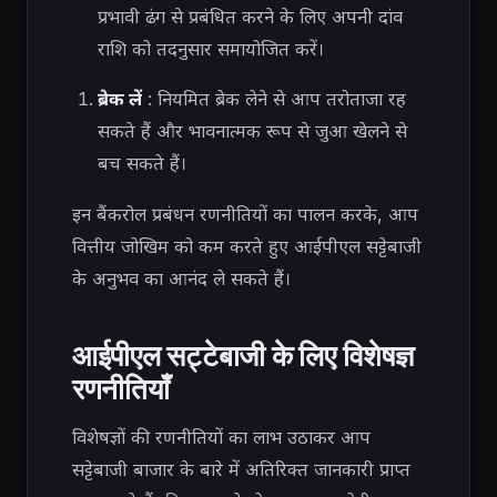
प्रभावी ढंग से प्रबंधित करने के लिए अपनी दांव
राशि को तदनुसार समायोजित करें।
ब्रेक लें
: नियमित ब्रेक लेने से आप तरोताजा रह
सकते हैं और भावनात्मक रूप से जुआ खेलने से
बच सकते हैं।
इन बैंकरोल प्रबंधन रणनीतियों का पालन करके, आप
वित्तीय जोखिम को कम करते हुए आईपीएल सट्टेबाजी
के अनुभव का आनंद ले सकते हैं।
आईपीएल सट्टेबाजी के लिए विशेषज्ञ
रणनीतियाँ
विशेषज्ञों की रणनीतियों का लाभ उठाकर आप
सट्टेबाजी बाजार के बारे में अतिरिक्त जानकारी प्राप्त