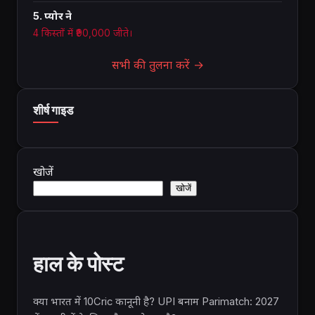
5. प्योर ने
4 किस्तों में ₹90,000 जीते।
सभी की तुलना करें →
शीर्ष गाइड
खोजें
खोजें
हाल के पोस्ट
क्या भारत में 10Cric कानूनी है? UPI बनाम Parimatch: 2027