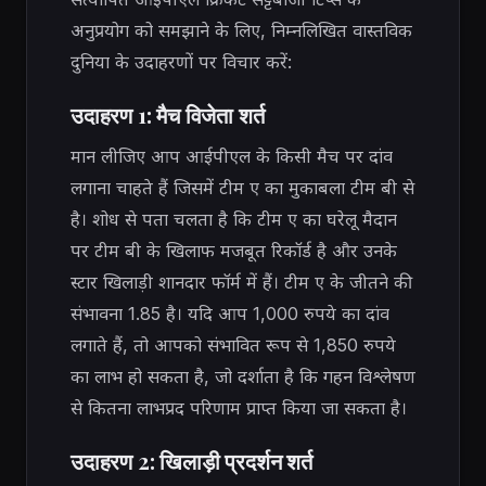
अनुप्रयोग को समझाने के लिए, निम्नलिखित वास्तविक
दुनिया के उदाहरणों पर विचार करें:
उदाहरण 1: मैच विजेता शर्त
मान लीजिए आप आईपीएल के किसी मैच पर दांव
लगाना चाहते हैं जिसमें टीम ए का मुकाबला टीम बी से
है। शोध से पता चलता है कि टीम ए का घरेलू मैदान
पर टीम बी के खिलाफ मजबूत रिकॉर्ड है और उनके
स्टार खिलाड़ी शानदार फॉर्म में हैं। टीम ए के जीतने की
संभावना 1.85 है। यदि आप 1,000 रुपये का दांव
लगाते हैं, तो आपको संभावित रूप से 1,850 रुपये
का लाभ हो सकता है, जो दर्शाता है कि गहन विश्लेषण
से कितना लाभप्रद परिणाम प्राप्त किया जा सकता है।
उदाहरण 2: खिलाड़ी प्रदर्शन शर्त