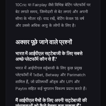
10Cric या Fairplay जैसे विभिन्न बेटिंग प्लेटफॉर्म पर
बेट लगाते समय, जिम्मेदारी से बेट लगाएं और अपनी
सीमा के भीतर रहें। याद रखें, बेटिंग केवल 18 वर्ष
और उससे अधिक आयु के लोगों के लिए है।
अक्सर पूछे जाने वाले प्रश्नों
भारत में आईपीएल सट्टेबाजी के लिए सबसे
अच्छे प्लेटफॉर्म कौन से हैं?
भारत में आईपीएल सट्टेबाजी के लिए कुछ प्रमुख
प्लेटफॉर्मों में 1xBet, Betway और Parimatch
शामिल हैं, जो प्रतिस्पर्धी ऑड्स और UPI और
Paytm सहित कई भुगतान विकल्प प्रदान करते हैं।
मैं आईपीएल मैचों के लिए अपनी सट्टेबाजी की
संभावनाओं को कैसे बेहतर बना सकता हूँ?