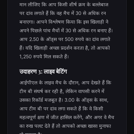
मान लीजिए कि आप किसी शीर्ष क्रम के बल्लेबाज
पर दांव लगाते हैं कि वह मैच में 30 से अधिक रन
बनाएगा। आपने विश्लेषण किया कि इस खिलाड़ी ने
अपने पिछले पांच मैचों में 30 से अधिक रन बनाए हैं।
आप 2.50 के ऑड्स पर 500 रुपये का दांव लगाते
हैं। यदि खिलाड़ी अच्छा प्रदर्शन करता है, तो आपको
1,250 रुपये मिल सकते हैं।
उदाहरण 3: लाइव बेटिंग
आईपीएल के लाइव मैच के दौरान, आप देखते हैं कि
टीम बी संघर्ष कर रही है, लेकिन वापसी करने में
उसका रिकॉर्ड मजबूत है। 3.00 के ऑड्स के साथ,
आप टीम बी पर दांव लगा सकते हैं कि वे किसी
महत्वपूर्ण क्षण में जीत हासिल करेंगे, और अगर वे मैच
का रुख पलट देते हैं तो आपको अच्छा खासा मुनाफा