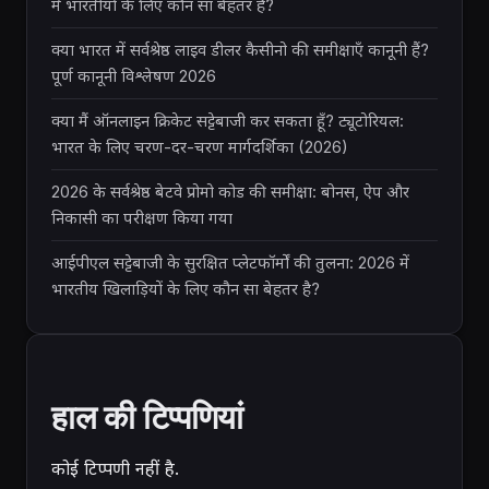
में भारतीयों के लिए कौन सा बेहतर है?
क्या भारत में सर्वश्रेष्ठ लाइव डीलर कैसीनो की समीक्षाएँ कानूनी हैं?
पूर्ण कानूनी विश्लेषण 2026
क्या मैं ऑनलाइन क्रिकेट सट्टेबाजी कर सकता हूँ? ट्यूटोरियल:
भारत के लिए चरण-दर-चरण मार्गदर्शिका (2026)
2026 के सर्वश्रेष्ठ बेटवे प्रोमो कोड की समीक्षा: बोनस, ऐप और
निकासी का परीक्षण किया गया
आईपीएल सट्टेबाजी के सुरक्षित प्लेटफॉर्मों की तुलना: 2026 में
भारतीय खिलाड़ियों के लिए कौन सा बेहतर है?
हाल की टिप्पणियां
कोई टिप्पणी नहीं है.