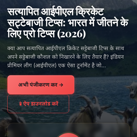
सत्यापित आईपीएल क्रिकेट
सट्टेबाजी टिप्स: भारत में जीतने के
लिए प्रो टिप्स (2026)
क्या आप सत्यापित आईपीएल क्रिकेट सट्टेबाजी टिप्स के साथ
अपने सट्टेबाजी कौशल को निखारने के लिए तैयार हैं? इंडियन
प्रीमियर लीग (आईपीएल) एक ऐसा टूर्नामेंट है जो...
अभी पंजीकरण करें →
📱
ऐप डाउनलोड करें