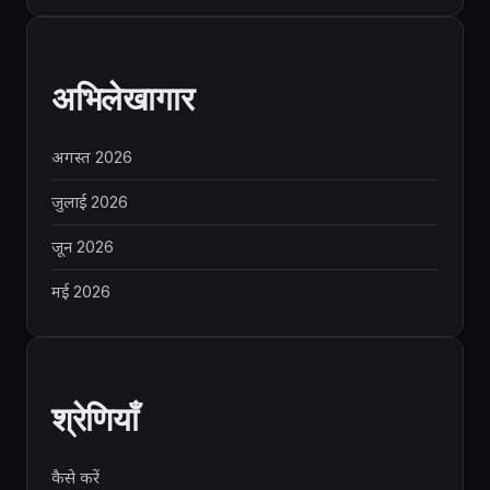
अभिलेखागार
अगस्त 2026
जुलाई 2026
जून 2026
मई 2026
श्रेणियाँ
कैसे करें