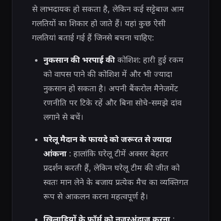
से लाभदायक हो सकता है, लेकिन कई सट्टेबाज आम
गलतियों का शिकार हो जाते हैं। यहां कुछ ऐसी
गलतियां बताई गई हैं जिनसे बचना चाहिए:
नुकसान की भरपाई की
कोशिश: हारी हुई रकम
को वापस पाने की कोशिश में और भी ज्यादा
नुकसान हो सकता है। अपनी बैंकरोल मैनेजमेंट
रणनीति पर टिके रहें और बिना सोचे-समझे दांव
लगाने से बचें।
घरेलू मैदान के फायदे को जरूरत से ज्यादा
आंकना
: हालांकि घरेलू टीमें अक्सर बेहतर
प्रदर्शन करती हैं, लेकिन घरेलू टीम की जीत को
स्वतः मान लेने के बजाय प्रत्येक मैच का व्यक्तिगत
रूप से आकलन करना महत्वपूर्ण है।
खिलाड़ियों के फॉर्म को नज़रअंदाज़ करना
: