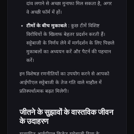
दांव लगाने से अच्छा मुनाफा मिल सकता है, अगर
वे अच्छी फॉर्म में हों।
टीमों के बीच मुकाबले
: कुछ टीमें विशिष्ट
विरोधियों के खिलाफ बेहतर प्रदर्शन करती हैं।
सट्टेबाजी के निर्णय लेने में मार्गदर्शन के लिए पिछले
मुकाबलों का अध्ययन करें और पैटर्न की पहचान
करें।
इन विशेषज्ञ रणनीतियों का उपयोग करने से आपको
आईपीएल सट्टेबाजी के तेज गति वाले माहौल में
प्रतिस्पर्धात्मक बढ़त मिलेगी।
जीतने के सुझावों के वास्तविक जीवन
के उदाहरण
सत्यापित आईपीएल क्रिकेट सट्टेबाजी टिप्स के