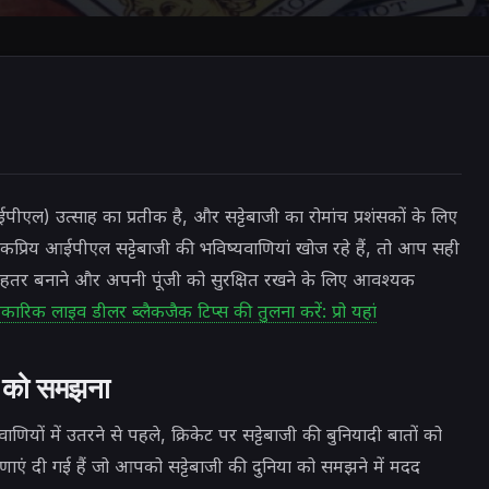
आईपीएल) उत्साह का प्रतीक है, और सट्टेबाजी का रोमांच प्रशंसकों के लिए
रिय आईपीएल सट्टेबाजी की भविष्यवाणियां खोज रहे हैं, तो आप सही
ेहतर बनाने और अपनी पूंजी को सुरक्षित रखने के लिए आवश्यक
ारिक लाइव डीलर ब्लैकजैक टिप्स की तुलना करें: प्रो यहां
ों को समझना
यों में उतरने से पहले, क्रिकेट पर सट्टेबाजी की बुनियादी बातों को
णाएं दी गई हैं जो आपको सट्टेबाजी की दुनिया को समझने में मदद