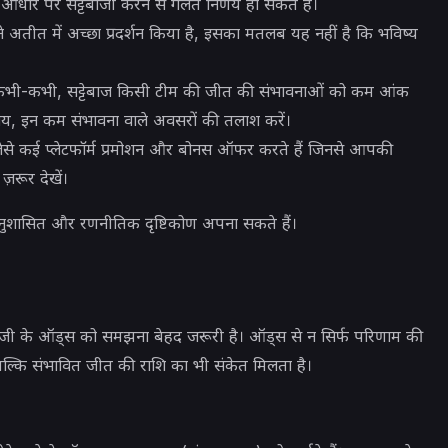
आधार पर सट्टेबाजी करने से गलत निर्णय हो सकते हैं।
अतीत में अच्छा प्रदर्शन किया है, इसका मतलब यह नहीं है कि भविष्य
कभी-कभी, सट्टेबाज किसी टीम की जीत की संभावनाओं को कम आंक
जाय, इन कम संभावना वाले अवसरों की तलाश करें।
ैसे कई प्लेटफॉर्म प्रमोशन और बोनस ऑफर करते हैं जिनसे आपकी
ज़रूर देखें।
नुशासित और रणनीतिक दृष्टिकोण अपना सकते हैं।
ाजी के ऑड्स को समझना बेहद जरूरी है। ऑड्स से न सिर्फ परिणाम की
, बल्कि संभावित जीत की राशि का भी संकेत मिलता है।