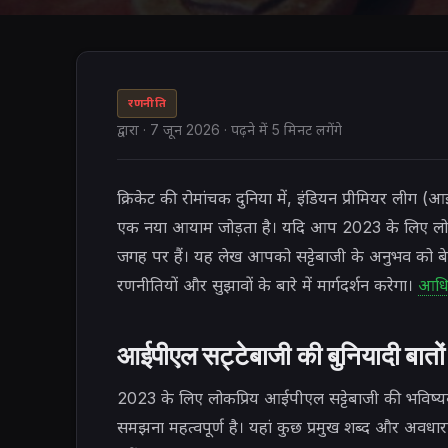
रणनीति
द्वारा
·
7 जून 2026
· पढ़ने में 5 मिनट लगेंगे
क्रिकेट की रोमांचक दुनिया में, इंडियन प्रीमियर लीग (
एक नया आयाम जोड़ता है। यदि आप 2023 के लिए लोकप्
जगह पर हैं। यह लेख आपको सट्टेबाजी के अनुभव को ब
रणनीतियों और सुझावों के बारे में मार्गदर्शन करेगा।
आधिक
आईपीएल सट्टेबाजी की बुनियादी बात
2023 के लिए लोकप्रिय आईपीएल सट्टेबाजी की भविष्यवाणि
समझना महत्वपूर्ण है। यहां कुछ प्रमुख शब्द और अवधार