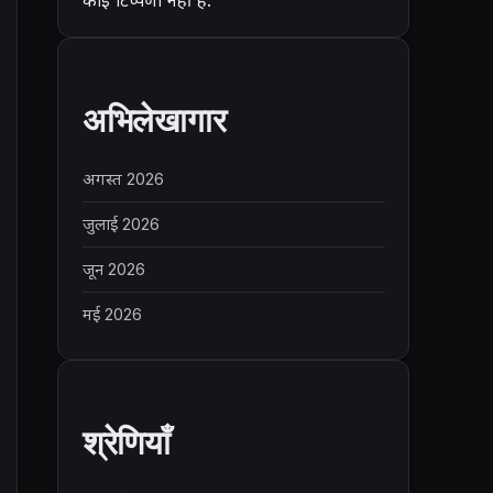
अभिलेखागार
अगस्त 2026
जुलाई 2026
जून 2026
मई 2026
श्रेणियाँ