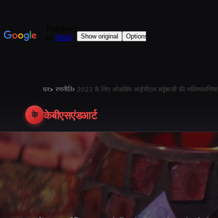
घर
>
रणनीति
›
2023 के लिए लोकप्रिय आईपीएल सट्टेबाजी की भविष्यवाणियां:
केबीएसएंडआर्ट
के