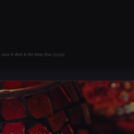
 भारत में जीतने के लिए पेशेवर टिप्स (2026)