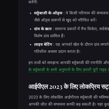
करेंगी:
सट्टेबाजी के ऑड्स
: ये किसी परिणाम की संभावना
जैसे ऑड्स प्रारूपों से खुद को परिचित करें।
दांव के प्रकार
: सामान्य प्रकारों में मैच विजेता, सर्वश्र
विशेष दांव शामिल हैं।
लाइव बेटिंग
: यह आपको खेल के दौरान दांव लगाने 
गतिशील अवसर प्रदान करता है।
इन तत्वों को समझना आपकी सट्टेबाजी की रणनीति और
के सट्टेबाजी के सभी अनुमानों के लिए हमारी पूरी गाइड 
आईपीएल 2023 के लिए लोकप्रिय सट्ट
2023 के लिए लोकप्रिय आईपीएल सट्टेबाजी की भविष्यव
आपकी जीत की संभावना काफी बढ़ सकती है। यहां कुछ वि