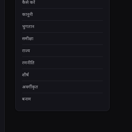
कैसे करें
कानूनी
भुगतान
समीक्षा
राज्य
रणनीति
शीर्ष
अवर्गीकृत
बनाम