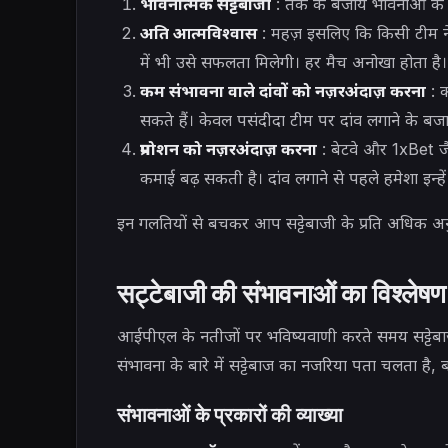
भावनात्मक सट्टेबाजी
: तर्क के बजाय भावनाओं के 
अति आत्मविश्वास
: महज़ इसलिए कि किसी टीम ने 
में भी उसे सफलता मिलेगी। हर मैच अनोखा होता है।
कम संभावना वाले दांवों को नज़रअंदाज़ करना
: 
सकते हैं। केवल पसंदीदा टीम पर दांव लगाने के ब
प्रमोशन को नज़रअंदाज़ करना
: बेटवे और 1xBet ज
कमाई बढ़ सकती है। दांव लगाने से पहले हमेशा इन्हें 
इन गलतियों से बचकर आप सट्टेबाजी के प्रति अधिक अ
सट्टेबाजी की संभावनाओं का विश्लेषण
आईपीएल के नतीजों पर भविष्यवाणी करते समय सट्टेब
संभावना के बारे में सट्टेबाज का नजरिया पता चलता है
संभावनाओं के प्रकारों की व्याख्या