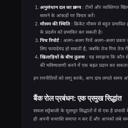
अनुसंधान दल का प्रारूप
: टीमों और व्यक्तिगत खिलाड
सामने के आंकड़ों पर विचार करें।
मौसम की स्थिति
: क्रिकेट मौसम से बहुत प्रभावित
के प्रदर्शन को प्रभावित कर सकती है।
पिच रिपोर्ट
: अलग-अलग पिचें अलग-अलग प्रकार के खि
लिए फायदेमंद हो सकती है, जबकि तेज पिच तेज गें
खिलाड़ियों के बीच तुलना
: यह समझना कि कौन से खिल
की भविष्यवाणी करने में एक बढ़त प्रदान कर सकता 
इन रणनीतियों को लागू करके, आप दांव लगाते समय अ
बैंक रोल प्रबंधन: एक प्रमुख सिद्धांत
सफल सट्टेबाजी के मूलभूत सिद्धांतों में से एक है प्रभाव
ही अपनी धनराशि समाप्त न कर दें और आपको लंबे समय