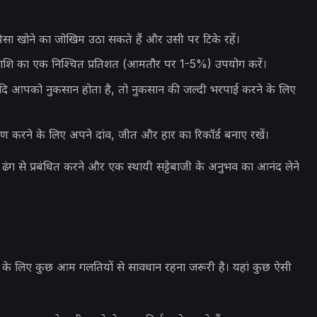
सा खोने का जोखिम उठा सकते हैं और उसी पर टिके रहें।
 राशि का एक निश्चित प्रतिशत (आमतौर पर 1-5%) उपयोग करें।
दि आपको नुकसान होता है, तो नुकसान की जल्दी भरपाई करने के लिए
षण करने के लिए अपने दांव, जीत और हार का रिकॉर्ड बनाए रखें।
ंग से प्रबंधित करने और एक स्थायी सट्टेबाजी के अनुभव का आनंद लेने
े के लिए कुछ आम गलतियों से सावधान रहना जरूरी है। यहां कुछ ऐसी