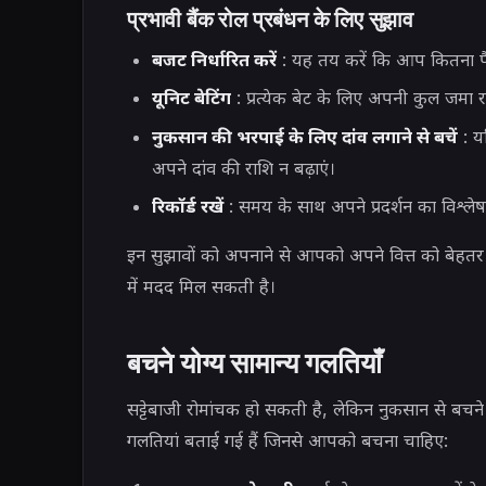
प्रभावी बैंक रोल प्रबंधन के लिए सुझाव
बजट निर्धारित करें
: यह तय करें कि आप कितना पै
यूनिट बेटिंग
: प्रत्येक बेट के लिए अपनी कुल जमा
नुकसान की भरपाई के लिए दांव लगाने से बचें
: य
अपने दांव की राशि न बढ़ाएं।
रिकॉर्ड रखें
: समय के साथ अपने प्रदर्शन का विश्ले
इन सुझावों को अपनाने से आपको अपने वित्त को बेहतर ढ
में मदद मिल सकती है।
बचने योग्य सामान्य गलतियाँ
सट्टेबाजी रोमांचक हो सकती है, लेकिन नुकसान से बचन
गलतियां बताई गई हैं जिनसे आपको बचना चाहिए: