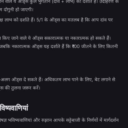
ने वाले ये ऑड्स कुल भुगतान (दांव + लाभ) को दर्शाते हैं। उदाहरण के
दोगुनी हो जाएगी।
सापेक्ष लाभ को दर्शाते हैं। 5/1 के ऑड्स का मतलब है कि आप दांव पर
ोग किए जाने वाले ये ऑड्स सकारात्मक या नकारात्मक हो सकते हैं।
, जबकि नकारात्मक ऑड्स यह दर्शाते हैं कि ₹100 जीतने के लिए कितनी
-अलग ऑड्स दे सकते हैं। अधिकतम लाभ पाने के लिए, बेट लगाने से
स की तुलना जरूर करें।
िष्यवाणियां
भविष्यवाणियां और रुझान आपके सट्टेबाजी के निर्णयों में मार्गदर्शन