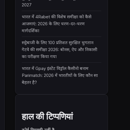
2027
भारत में 4Rabet की विशेष समीक्षा को कैसे
आजमाएं: 2026 के लिए चरण-दर-चरण
मार्गदर्शिका
सट्टेबाजी के लिए 100 प्रतिशत सुरक्षित भुगतान
गेटवे की समीक्षा 2026: बोनस, ऐप और निकासी
का परीक्षण किया गया
भारत में Gpay इंस्टेंट विड्रॉल कैसीनो बनाम
Parimatch: 2026 में भारतीयों के लिए कौन सा
बेहतर है?
हाल की टिप्पणियां
कोई टिप्पणी नहीं है.