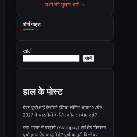
सभी की तुलना करें →
शीर्ष गाइड
खोजें
खोजें
हाल के पोस्ट
बेस्ट यूपीआई कैसीनो इंडिया लॉगिन बनाम 22बेट:
2027 में भारतीयों के लिए कौन सा बेहतर है?
क्या भारत में एस्ट्रोपे (Astropay) सर्वश्रेष्ठ विमानन
पूर्वानुमान ऐप कानूनी है? पूर्ण कानूनी विश्लेषण