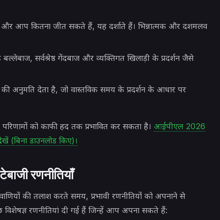
 और आप कितना जीत सकते हैं, यह दर्शाते हैं। भिन्नात्मक और दशमलव
ेष्ठ बल्लेबाज, सर्वश्रेष्ठ गेंदबाज और व्यक्तिगत खिलाड़ी के प्रदर्शन जैसे
की अनुमति देता है, जो वास्तविक समय के प्रदर्शन के आधार पर
 परिणामों को काफी हद तक प्रभावित कर सकता है।
आईपीएल 2026
देखें (बिना डाउनलोड किए)।
ेबाजी रणनीतियाँ
ाणियों की तलाश करते समय, प्रभावी रणनीतियों को अपनाने से
शेषज्ञ रणनीतियां दी गई हैं जिन्हें आप अपना सकते हैं: