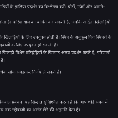
़ियों के हालिया प्रदर्शन का विश्लेषण करें। चोटों, फॉर्म और आमने-
 होता है। बारिश खेल को बाधित कर सकती है, जबकि आर्द्रता खिलाड़ियों
लाड़ियों के लिए उपयुक्त होती हैं। स्पिन के अनुकूल पिच स्पिनरों के
दबाजों के लिए उपयुक्त हो सकती है।
ाड़ी विशेष प्रतिद्वंद्वियों के खिलाफ अच्छा प्रदर्शन करते हैं, परिणामों
है।
धिक सोच-समझकर निर्णय ले सकते हैं।
ी बैंकरोल प्रबंधन। यह सिद्धांत सुनिश्चित करता है कि आप थोड़े समय में
 तक सट्टेबाजी का आनंद लेने की अनुमति देता है।