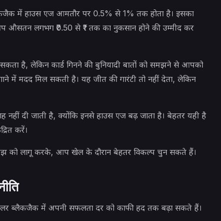
 ब्लैकजैक में हाउस एज आमतौर पर 0.5% से 1% तक होता है। इसका
, आप औसतन लगभग ₹0.50 से ₹1 तक का नुकसान होने की उम्मीद कर
हो सकता है, लेकिन कार्ड गिनने की बुनियादी बातों को समझने से आपको
ाने में मदद मिल सकती है। यह जीत की गारंटी तो नहीं देता, लेकिन
ह नहीं दी जाती है, क्योंकि इनसे हाउस एज बढ़ जाता है। बेहतर यही है
्रित करें।
 को लागू करके, आप खेल के दौरान बेहतर विकल्प चुन सकते हैं।
णनीति
ीलर ब्लैकजैक में अपनी सफलता दर को काफी हद तक बढ़ा सकते हैं।