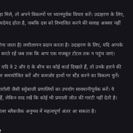
 मिले, तो अपने विकल्पों पर ध्यानपूर्वक विचार करें। उदाहरण के लिए,
ेमंद होता है, जबकि दस को विभाजित करने की सलाह अक्सर नहीं
 गिना जाता है) लचीलापन प्रदान करता है। उदाहरण के लिए, यदि आपके
 करते रहें जब तक कि आप एक मजबूत टोटल तक न पहुंच जाएं।
। यदि वे 2 और 6 के बीच का कोई कार्ड दिखाते हैं, तो उनके हारने की
समायोजित करें और कमजोर हाथों पर स्टैंड करने का विकल्प चुनें।
 पारोली जैसी सट्टेबाजी प्रणालियों का उपयोग सावधानीपूर्वक करें। ये
हैं, लेकिन याद रखें कि कोई भी प्रणाली जीत की गारंटी नहीं देती है।
ीलर ब्लैकजैक अनुभव में महत्वपूर्ण अंतर आ सकता है।
ा