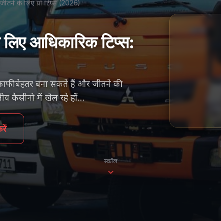
ीतने के लिए प्रो टिप्स (2026)
के लिए आधिकारिक टिप्स:
फी बेहतर बना सकते हैं और जीतने की
 कैसीनो में खेल रहे हों...
ें
स्क्रॉल