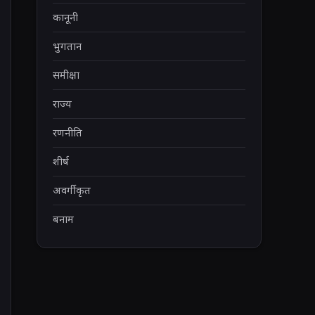
कानूनी
भुगतान
समीक्षा
राज्य
रणनीति
शीर्ष
अवर्गीकृत
बनाम