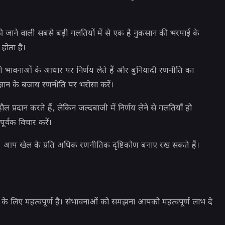
ा की जाने वाली सबसे बड़ी गलतियों में से एक है नुकसान की भरपाई के
होता है।
भावनाओं के आधार पर निर्णय लेते हैं और बुनियादी रणनीति का
ज्ञान के बजाय रणनीति पर भरोसा करें।
 प्रदान करते हैं, लेकिन जल्दबाजी में निर्णय लेने से गलतियाँ हो
र्वक विचार करें।
 आप खेल के प्रति अधिक रणनीतिक दृष्टिकोण बनाए रख सकते हैं।
के लिए महत्वपूर्ण है। संभावनाओं को समझना आपको महत्वपूर्ण लाभ दे