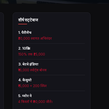
शीर्ष सट्टेबाज
1. पैरीमैच
₹30,000 स्वागत अभिनंदन
2. 10क्रिक
150% तक ₹25,000
3. बेटवे इंडिया
₹16,000 स्पोर्ट्स बोनस
4. कैसुमो
₹15,000 + 200 स्पिन
5. प्योर ने
4 किस्तों में ₹90,000 जीते।