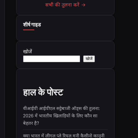
सभी की तुलना करें →
शीर्ष गाइड
खोजें
खोजें
हाल के पोस्ट
वीआईपी आईपीएल सट्टेबाजी ऑड्स की तुलना:
2026 में भारतीय खिलाड़ियों के लिए कौन सा
बेहतर है?
क्या भारत में लीगल प्ले रियल मनी कैसीनो कानूनी