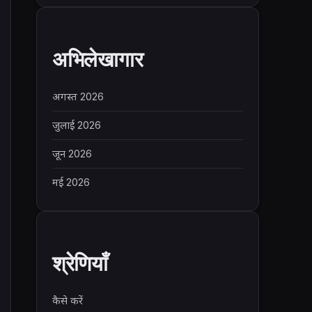
अभिलेखागार
अगस्त 2026
जुलाई 2026
जून 2026
मई 2026
श्रेणियाँ
कैसे करें