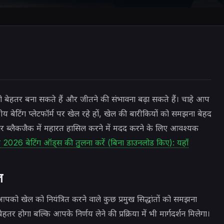
ेहतर बना सकते हैं और जीतने की संभावना बढ़ा सकते हैं। चाहे आप
ेटिंग प्लेटफॉर्म पर खेल रहे हों, खेल की बारीकियों को समझना बेहद
र ब्लैकजैक में महारत हासिल करने में मदद करने के लिए आवश्यक
026 बेटिंग ऑड्स की तुलना करें (बिना डाउनलोड किए): यहाँ
त
को खेल को नियंत्रित करने वाले कुछ प्रमुख सिद्धांतों को समझना
र होगा बल्कि आपके निर्णय लेने की प्रक्रिया में भी मार्गदर्शन मिलेगा।