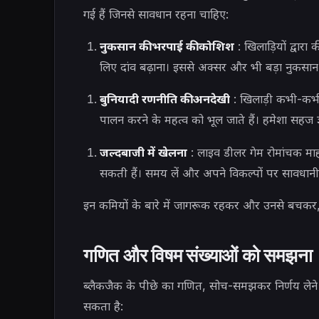
गई हैं जिनसे सावधान रहना चाहिए:
नुकसान की भरपाई की कोशिश
: खिलाड़ियों द्वार
लिए दांव बढ़ाना। इससे अक्सर और भी बड़ा नुकसान 
बुनियादी रणनीति की अनदेखी
: खिलाड़ी कभी-कभी 
पालन करने के महत्व को भूल जाते हैं। हमेशा सहज 
जल्दबाजी में खेलना
: लाइव डीलर गेम रोमांचक माहौल
सकती हैं। समय लें और अपने विकल्पों पर सावधानीपू
इन कमियों के बारे में जागरूक रहकर और उनसे बचकर,
गणित और विषम संख्याओं को समझना
ब्लैकजैक के पीछे का गणित, सोच-समझकर निर्णय लेने 
सकता है: