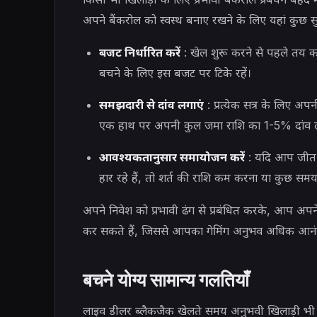
अपने बैंकरोल को स्वस्थ बनाए रखने के लिए यहां कुछ सु
बजट निर्धारित करें
: खेल शुरू करने से पहले तय क
बचने के लिए इस बजट पर टिके रहें।
समझदारी से दांव लगाएं
: प्रत्येक सत्र के लिए 
एक हाथ पर अपनी कुल जमा राशि का 1-5% दांव ल
आवश्यकतानुसार समायोजन करें
: यदि आप जीत रह
हार रहे हैं, तो शर्त की राशि कम करना या कुछ स
अपने निवेश को प्रभावी ढंग से प्रबंधित करके, आप अ
कर सकते हैं, जिससे आपका गेमिंग अनुभव अधिक आनं
बचने योग्य सामान्य गलतियाँ
लाइव डीलर ब्लैकजैक खेलते समय अनुभवी खिलाड़ी भी 