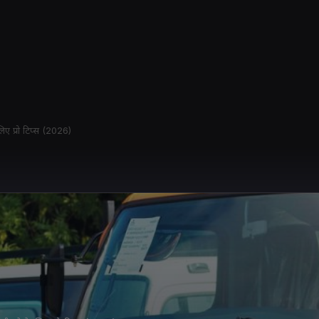
ए प्रो टिप्स (2026)