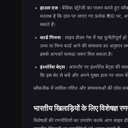
हाउस एज
: बेसिक स्ट्रेटेजी का पालन करते हुए
मतलब है कि दांव पर लगाए गए प्रत्येक ₹100 पर
सकते हैं।
कार्ड गिनना
: लाइव डीलर गेम में यह चुनौतीपूर्ण 
उच्च या निम्न कार्ड आने की संभावना का अनुमान लग
इससे आपको फायदा जरूर मिल सकता है।
इंश्योरेंस बेट्स
: आमतौर पर इंश्योरेंस बेट्स की सला
कि इस बेट से बचें और अपने मुख्य हाथ पर ध्यान केंद
ब्लैकजैक में शामिल गणित और संभावनाओं की ठोस समझ
भारतीय खिलाड़ियों के लिए विशेषज्ञ र
विशेषज्ञों की रणनीतियों का उपयोग करके आप लाइव ड