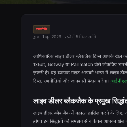
रणनीति
द्वारा
·
1 जून 2026
· पढ़ने में 5 मिनट लगेंगे
आधिकारिक लाइव डीलर ब्लैकजैक टिप्स आपके खेल को ब
1xBet, Betway या Parimatch जैसे लोकप्रिय भारतीय ब
ज़रूरी है। यह व्यापक गाइड आपको भारत में लाइव डील
टिप्स, रणनीतियाँ और जानकारी प्रदान करेगा।
आईपीएल 2
लाइव डीलर ब्लैकजैक के प्रमुख सिद्धां
लाइव डीलर ब्लैकजैक में महारत हासिल करने के लिए, आप
होगा। इन सिद्धांतों को समझने से न केवल आपका खेल बेहत