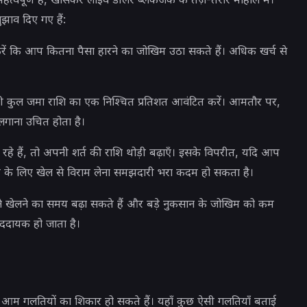
झाव दिए गए हैं:
रें कि आप कितना पैसा हारने का जोखिम उठा सकते हैं। अधिक खर्च से
अपनी कुल जमा राशि का एक निश्चित प्रतिशत आवंटित करें। आमतौर पर,
गाना उचित होता है।
े हैं, तो अपनी शर्त की राशि थोड़ी बढ़ाएँ। इसके विपरीत, यदि आप
मय के लिए खेल से विराम लेना समझदारी भरा कदम हो सकता है।
पने खेलने का समय बढ़ा सकते हैं और बड़े नुकसान के जोखिम को कम
ददायक हो जाता है।
आम गलतियों का शिकार हो सकते हैं। यहाँ कुछ ऐसी गलतियाँ बताई