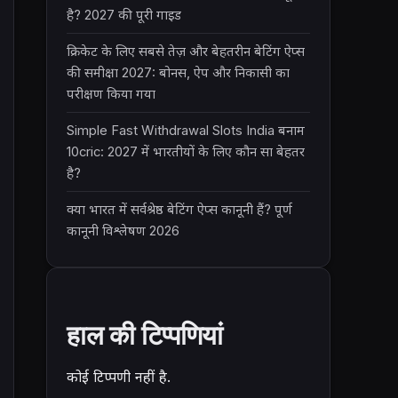
है? 2027 की पूरी गाइड
क्रिकेट के लिए सबसे तेज़ और बेहतरीन बेटिंग ऐप्स
की समीक्षा 2027: बोनस, ऐप और निकासी का
परीक्षण किया गया
Simple Fast Withdrawal Slots India बनाम
10cric: 2027 में भारतीयों के लिए कौन सा बेहतर
है?
क्या भारत में सर्वश्रेष्ठ बेटिंग ऐप्स कानूनी हैं? पूर्ण
कानूनी विश्लेषण 2026
हाल की टिप्पणियां
कोई टिप्पणी नहीं है.