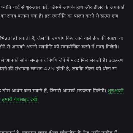
रणनीति चार्ट से शुरुआत करें, जिसमें आपके हाथ और डीलर के अपकार्ड
रने का समय बताया गया है। इस रणनीति का पालन करने से हाउस एज
भिन्नता हो सकती है, जैसे कि उपयोग किए जाने वाले डेक की संख्या या
ित होने से आपको अपनी रणनीति को समायोजित करने में मदद मिलेगी।
े से आपको सोच-समझकर निर्णय लेने में मदद मिल सकती है। उदाहरण
ाथ जीतने की संभावना लगभग 42% होती है, जबकि डीलर को थोड़ा सा
 एक ठोस आधार बना सकते हैं, जिससे आपको सफलता मिलेगी।
शुरुआती
ए हमारी वेबसाइट देखें।
महत्वपूर्ण है, खासकर लाइव डीलर ब्लैकजैक के तेज़-तर्रार माहौल में।