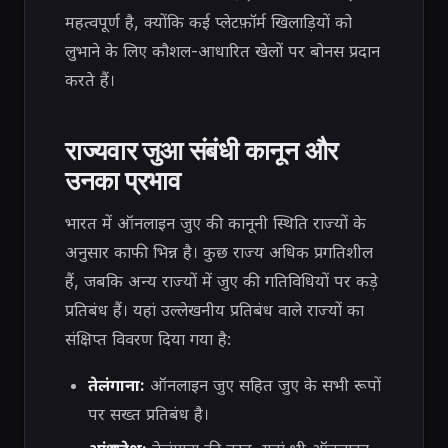
महत्वपूर्ण है, क्योंकि कई प्लेटफ़ॉर्म खिलाड़ियों को
लुभाने के लिए कौशल-आधारित खेलों पर बोनस प्रदान
करते हैं।
राज्यवार जुआ संबंधी कानून और
उनका प्रभाव
भारत में ऑनलाइन जुए की कानूनी स्थिति राज्यों के
अनुसार काफी भिन्न है। कुछ राज्य अधिक प्रगतिशील
हैं, जबकि अन्य राज्यों में जुए की गतिविधियों पर कड़े
प्रतिबंध हैं। यहां उल्लेखनीय प्रतिबंध वाले राज्यों का
संक्षिप्त विवरण दिया गया है:
तेलंगाना:
ऑनलाइन जुए सहित जुए के सभी रूपों
पर सख्त प्रतिबंध है।