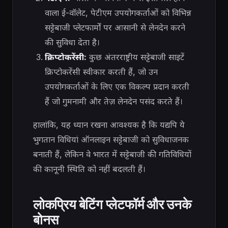
वाला ई-वॉलेट, पेटीएम उपयोगकर्ताओं को विभिन्न
सट्टेबाजी प्लेटफार्मों पर आसानी से लेनदेन करने
की सुविधा देता है।
क्रिप्टोकरेंसी:
कुछ अंतरराष्ट्रीय सट्टेबाजी साइटें
क्रिप्टोकरेंसी स्वीकार करती हैं, जो उन
उपयोगकर्ताओं के लिए एक विकल्प प्रदान करती
हैं जो गुमनामी और तेज़ लेनदेन पसंद करते हैं।
हालांकि, यह ध्यान रखना आवश्यक है कि यद्यपि ये
भुगतान विधियां ऑनलाइन सट्टेबाजी को सुविधाजनक
बनाती हैं, लेकिन वे भारत में सट्टेबाजी की गतिविधियों
की कानूनी स्थिति को नहीं बदलती हैं।
लोकप्रिय बेटिंग प्लेटफॉर्म और उनके
बोनस