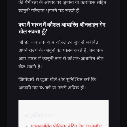
की गंभीरता के आधार पर जुर्माना या कारावास सहित
कानूनी परिणाम भुगतने पड़ सकते हैं।
क्या मैं भारत में कौशल आधारित ऑनलाइन गेम
खेल सकता हूँ?
जी हां, जब तक आप ऑनलाइन जुए से संबंधित
अपने राज्य के कानूनों का पालन करते हैं, तब तक
आप भारत में कानूनी रूप से कौशल-आधारित खेल
खेल सकते हैं।
जिम्मेदारी से जुआ खेलें और सुनिश्चित करें कि
आपकी उम्र 18 वर्ष या उससे अधिक हो।
अनुशंसित पठन
एक्सक्लूसिव प्रीमियम बेटिंग ऐप डाउनलोड: