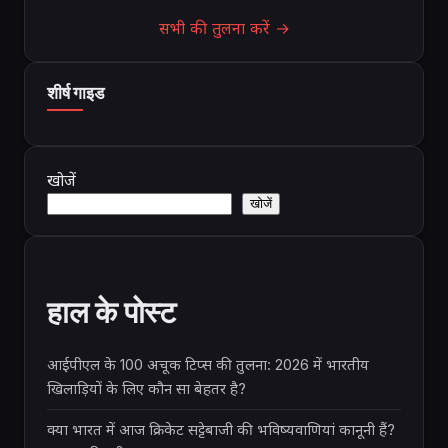
सभी की तुलना करें →
शीर्ष गाइड
खोजें
खोजें
हाल के पोस्ट
आईपीएल के 100 अचूक टिप्स की तुलना: 2026 में भारतीय
खिलाड़ियों के लिए कौन सा बेहतर है?
क्या भारत में आज क्रिकेट सट्टेबाजी की भविष्यवाणियां कानूनी हैं?