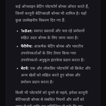
कई ऑनलाइन बेटिंग प्लेटफॉर्म बोनस ऑफर करते हैं,
जिनमें कानूनी बेटिंगबाज़ी बोनस भी शामिल है। यहाँ
कुछ उल्लेखनीय विकल्प दिए गए हैं:
1xBet:
स्वागत प्रस्तावों और चल रहे प्रमोशनों
सहित उदार बोनस के लिए जाना जाता है।
पैरीमैच:
आकर्षक बेटिंग बोनस और भारतीय
उपयोगकर्ताओं के लिए तैयार किया गया
उपयोगकर्ता-अनुकूल इंटरफ़ेस प्रदान करता है।
बेटवे:
एक और लोकप्रिय प्लेटफॉर्म जो क्रिकेट और
अन्य खेलों को लक्षित करते हुए बोनस और
प्रमोशन प्रदान करता है।
किसी भी प्लेटफॉर्म को चुनने से पहले, हमेशा कानूनी
बेटिंगबाज़ी बोनस से संबंधित नियमों और शर्तों को