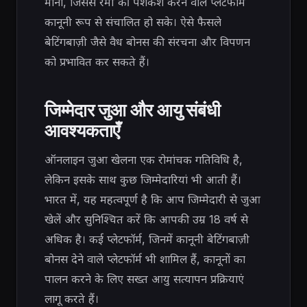
माना, जिससे रमी की पेशकश करने वाले प्लेटफॉर्म
कानूनी रूप से संचालित हो सके। ऐसे फैसले
बेटिंगबाज़ी जैसे वैध बोनस की संरचना और विपणन
को प्रभावित कर सकते हैं।
जिम्मेदार जुआ और आयु संबंधी
आवश्यकताएँ
ऑनलाइन जुआ खेलना एक रोमांचक गतिविधि है,
लेकिन इसके साथ कुछ जिम्मेदारियां भी आती हैं।
भारत में, यह महत्वपूर्ण है कि आप जिम्मेदारी से जुआ
खेलें और सुनिश्चित करें कि आपकी उम्र 18 वर्ष से
अधिक है। कई प्लेटफॉर्म, जिनमें कानूनी बेटिंगबाज़ी
बोनस देने वाले प्लेटफॉर्म भी शामिल हैं, कानूनों का
पालन करने के लिए सख्त आयु सत्यापन प्रक्रियाएं
लागू करते हैं।