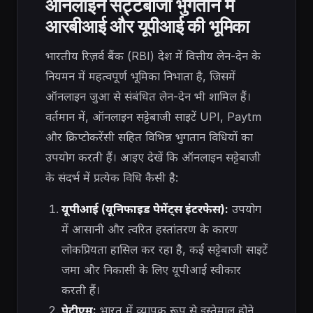
ऑनलाइन सट्टेबाजी भुगतान में
आरबीआई और यूपीआई की भूमिका
भारतीय रिज़र्व बैंक (RBI) देश में वित्तीय लेन-देन के
नियमन में महत्वपूर्ण भूमिका निभाता है, जिसमें
ऑनलाइन जुआ से संबंधित लेन-देन भी शामिल हैं।
वर्तमान में, ऑनलाइन सट्टेबाजी साइटें UPI, Paytm
और क्रिप्टोकरेंसी सहित विभिन्न भुगतान विधियों का
उपयोग करती हैं। आइए देखें कि ऑनलाइन सट्टेबाजी
के संदर्भ में प्रत्येक विधि कैसी है:
यूपीआई (यूनिफाइड पेमेंट्स इंटरफेस):
उपयोग
में आसानी और त्वरित हस्तांतरण के कारण
लोकप्रियता हासिल कर रहा है, कई सट्टेबाजी साइटें
जमा और निकासी के लिए यूपीआई स्वीकार
करती हैं।
पेटीएम:
भारत में व्यापक रूप से इस्तेमाल होने