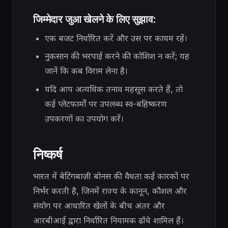
जिम्मेदार जुआ खेलने के लिए सुझाव:
एक बजट निर्धारित करें और उस पर कायम रहें।
नुकसान की भरपाई करने की कोशिश न करें; यह
जानें कि कब विराम लेना है।
यदि आप अत्यधिक तनाव महसूस करते हैं, तो
कई प्लेटफार्मों पर उपलब्ध स्व-बहिष्करण
उपकरणों का उपयोग करें।
निष्कर्ष
भारत में बेटिंगबाज़ी बोनस की वैधता कई कारकों पर
निर्भर करती है, जिनमें राज्य के कानून, कौशल और
संयोग पर आधारित खेलों के बीच अंतर और
आरबीआई द्वारा निर्धारित नियामक ढाँचे शामिल हैं।