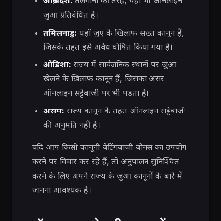
आंध्र प्रदेश:
तेलंगाना की तरह, यहां भी ऑनलाइन
जुआ प्रतिबंधित है।
तमिलनाडु:
यहाँ जुए के खिलाफ सख्त कानून हैं,
जिसके तहत इसे अवैध घोषित किया गया है।
ओडिशा:
राज्य में सार्वजनिक स्थानों पर जुआ
खेलने के खिलाफ कानून हैं, जिसका असर
ऑनलाइन सट्टेबाजी पर भी पड़ता है।
असम:
राज्य कानून के तहत ऑनलाइन सट्टेबाजी
की अनुमति नहीं है।
यदि आप किसी कानूनी बेटिंगबाज़ी बोनस का उपयोग
करने पर विचार कर रहे हैं, तो अनुपालन सुनिश्चित
करने के लिए अपने राज्य के जुआ कानूनों के बारे में
जानना आवश्यक है।