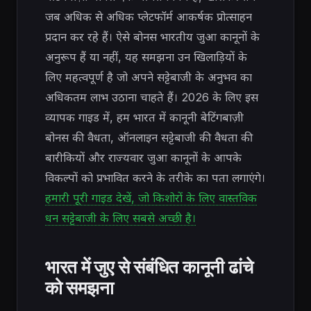
जब अधिक से अधिक प्लेटफॉर्म आकर्षक प्रोत्साहन
प्रदान कर रहे हैं। ऐसे बोनस भारतीय जुआ कानूनों के
अनुरूप हैं या नहीं, यह समझना उन खिलाड़ियों के
लिए महत्वपूर्ण है जो अपने सट्टेबाजी के अनुभव का
अधिकतम लाभ उठाना चाहते हैं। 2026 के लिए इस
व्यापक गाइड में, हम भारत में कानूनी बेटिंगबाज़ी
बोनस की वैधता, ऑनलाइन सट्टेबाजी की वैधता की
बारीकियों और राज्यवार जुआ कानूनों के आपके
विकल्पों को प्रभावित करने के तरीके का पता लगाएंगे।
हमारी पूरी गाइड देखें, जो किशोरों के लिए वास्तविक
धन सट्टेबाजी के लिए सबसे अच्छी है।
भारत में जुए से संबंधित कानूनी ढांचे
को समझना