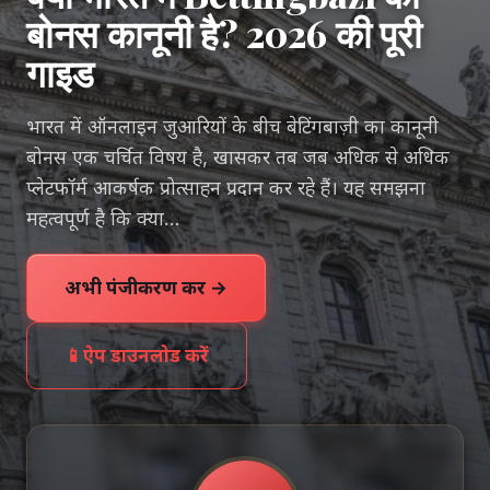
बोनस कानूनी है? 2026 की पूरी
गाइड
भारत में ऑनलाइन जुआरियों के बीच बेटिंगबाज़ी का कानूनी
बोनस एक चर्चित विषय है, खासकर तब जब अधिक से अधिक
प्लेटफॉर्म आकर्षक प्रोत्साहन प्रदान कर रहे हैं। यह समझना
महत्वपूर्ण है कि क्या...
अभी पंजीकरण करें →
📱
ऐप डाउनलोड करें