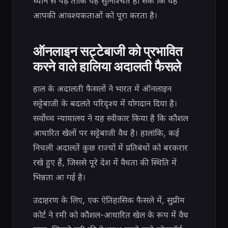
ध्यान से पढ़ें ताकि यह सुनिश्चित हो सके कि यह
आपकी आवश्यकताओं को पूरा करता है।
ऑनलाइन सट्टेबाजी को प्रभावित
करने वाले हालिया अदालती फैसले
हाल के अदालती फैसलों ने भारत में ऑनलाइन
सट्टेबाजी के बदलते परिदृश्य में योगदान दिया है।
सर्वोच्च न्यायालय ने यह स्वीकार किया है कि कौशल
आधारित खेलों पर सट्टेबाजी वैध है। हालांकि, कई
निचली अदालतें कुछ राज्यों में प्रतिबंधों को बरकरार
रखे हुए हैं, जिससे पूरे देश में वैधता की स्थिति में
भिन्नता आ गई है।
उदाहरण के लिए, एक ऐतिहासिक फैसले में, सुप्रीम
कोर्ट ने रमी को कौशल-आधारित खेल के रूप में वैध