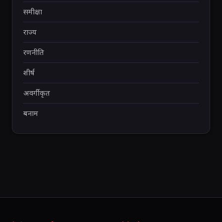
समीक्षा
राज्य
रणनीति
शीर्ष
अवर्गीकृत
बनाम