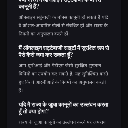
कानूनी हैं?
ऑनलाइन सट्टेबाजी के बोनस कानूनी हो सकते हैं यदि
वे कौशल-आधारित खेलों से संबंधित हों और राज्य के
नियमों का अनुपालन करते हों।
मैं ऑनलाइन सट्टेबाजी साइटों में सुरक्षित रूप से
पैसे कैसे जमा कर सकता हूँ?
आप यूपीआई और पेटीएम जैसी सुरक्षित भुगतान
विधियों का उपयोग कर सकते हैं, यह सुनिश्चित करते
हुए कि वे आरबीआई के नियमों का अनुपालन करती
हैं।
यदि मैं राज्य के जुआ कानूनों का उल्लंघन करता
हूँ तो क्या होगा?
राज्य के जुआ कानूनों का उल्लंघन करने पर अपराध