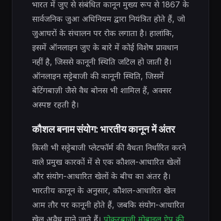
भारत में जुए से संबंधित कानून मुख्य रूप से 1867 के
सार्वजनिक जुआ अधिनियम द्वारा नियंत्रित होते हैं, जो
जुआघरों के संचालन पर रोक लगाता है। हालांकि,
इसमें ऑनलाइन जुए के बारे में कोई विशेष प्रावधान
नहीं है, जिससे कानूनी स्थिति जटिल हो जाती है।
ऑनलाइन सट्टेबाजी की कानूनी स्थिति, जिसमें
बेटिंगबाज़ी जैसे वैध बोनस भी शामिल हैं, अक्सर
अस्पष्ट रहती है।
कौशल बनाम संयोग: भारतीय कानून में अंतर
किसी भी सट्टेबाजी प्लेटफॉर्म की वैधता निर्धारित करने
वाले प्रमुख कारकों में से एक कौशल-आधारित खेलों
और संयोग-आधारित खेलों के बीच का अंतर है।
भारतीय कानून के अनुसार, कौशल-आधारित खेल
आम तौर पर कानूनी होते हैं, जबकि संयोग-आधारित
खेल अवैध माने जाते हैं।
पोकरबाज़ी मोबाइल ऐप की