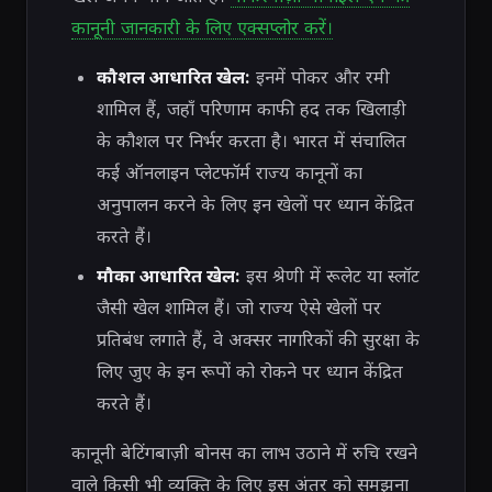
कानूनी जानकारी के लिए एक्सप्लोर करें।
कौशल आधारित खेल:
इनमें पोकर और रमी
शामिल हैं, जहाँ परिणाम काफी हद तक खिलाड़ी
के कौशल पर निर्भर करता है। भारत में संचालित
कई ऑनलाइन प्लेटफॉर्म राज्य कानूनों का
अनुपालन करने के लिए इन खेलों पर ध्यान केंद्रित
करते हैं।
मौका आधारित खेल:
इस श्रेणी में रूलेट या स्लॉट
जैसी खेल शामिल हैं। जो राज्य ऐसे खेलों पर
प्रतिबंध लगाते हैं, वे अक्सर नागरिकों की सुरक्षा के
लिए जुए के इन रूपों को रोकने पर ध्यान केंद्रित
करते हैं।
कानूनी बेटिंगबाज़ी बोनस का लाभ उठाने में रुचि रखने
वाले किसी भी व्यक्ति के लिए इस अंतर को समझना