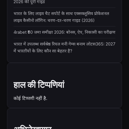
2026 की पूरी गाइड
भारत के लिए लाइव चैट सपोर्ट के साथ एक्सक्लूसिव प्रोफेशनल
लाइव कैसीनो लॉगिन: चरण-दर-चरण गाइड (2026)
4rabet ₹50 जमा समीक्षा 2026: बोनस, ऐप, निकासी का परीक्षण
भारत में उपलब्ध सर्वश्रेष्ठ रियल मनी गेम्स बनाम लोटस365: 2027
में भारतीयों के लिए कौन सा बेहतर है?
हाल की टिप्पणियां
कोई टिप्पणी नहीं है.