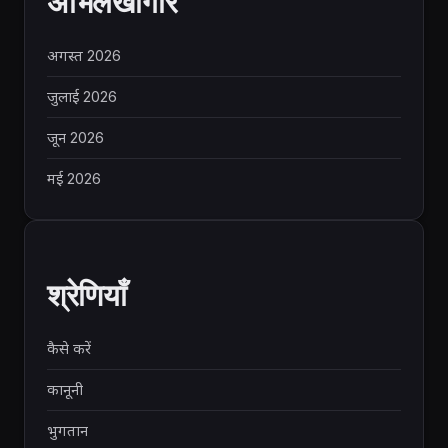
अभिलेखागार
अगस्त 2026
जुलाई 2026
जून 2026
मई 2026
श्रेणियाँ
कैसे करें
कानूनी
भुगतान