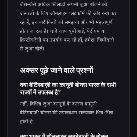
जैसे-जैसे अधिक खिलाड़ी अपनी जुआ खेलने की
ज़रूरतों के लिए ऑनलाइन प्लेटफॉर्म की ओर रुख कर
रहे हैं, इन बारीकियों को समझना और भी महत्वपूर्ण
होता जा रहा है। चाहे आप यूपीआई, पेटीएम या
क्रिप्टोकरेंसी का उपयोग कर रहे हों, हमेशा जिम्मेदारी
से जुआ खेलें।
अक्सर पूछे जाने वाले प्रश्नों
क्या बेटिंगबाज़ी का कानूनी बोनस भारत के सभी
राज्यों में उपलब्ध है?
नहीं, विभिन्न जुआ कानूनों के कारण कानूनी
बेटिंगबाज़ी बोनस की उपलब्धता राज्यवार भिन्न-भिन्न
होती है।
क्या भारत में ऑनलाइन सट्टेबाजी के बोनस