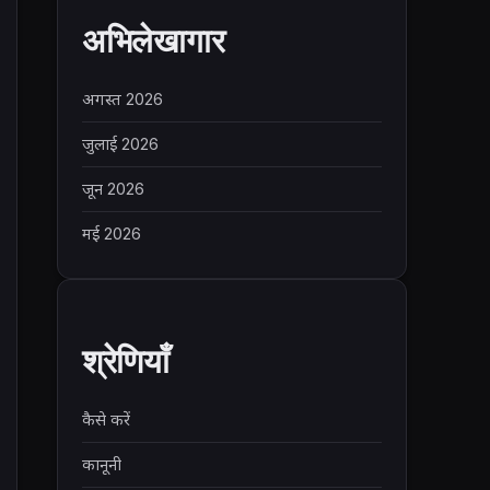
अभिलेखागार
अगस्त 2026
जुलाई 2026
जून 2026
मई 2026
श्रेणियाँ
कैसे करें
कानूनी