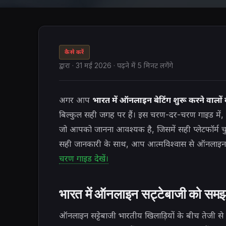
कैसे करें
द्वारा
·
31 मई 2026
· पढ़ने में 5 मिनट लगेंगे
अगर आप
भारत में ऑनलाइन बेटिंग शुरू करने वाल
बिल्कुल सही जगह पर हैं। इस चरण-दर-चरण गाइड में, आ
जो आपको जानना आवश्यक है, जिसमें सही प्लेटफॉर्म चुन
सही जानकारी के साथ, आप आत्मविश्वास से ऑनलाइन बे
चरण गाइड देखें।
भारत में ऑनलाइन सट्टेबाजी को सम
ऑनलाइन सट्टेबाजी भारतीय खिलाड़ियों के बीच तेजी से