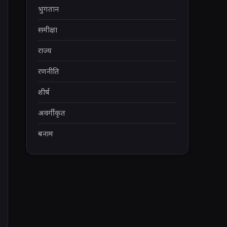
भुगतान
समीक्षा
राज्य
रणनीति
शीर्ष
अवर्गीकृत
बनाम