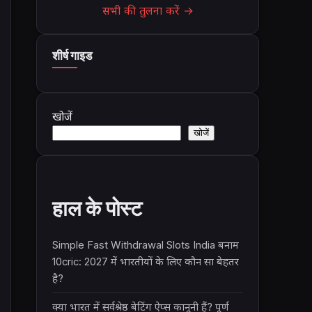
सभी की तुलना करें →
शीर्ष गाइड
खोजें
खोजें
हाल के पोस्ट
Simple Fast Withdrawal Slots India बनाम
10cric: 2027 में भारतीयों के लिए कौन सा बेहतर
है?
क्या भारत में सर्वश्रेष्ठ बेटिंग ऐप्स कानूनी हैं? पूर्ण