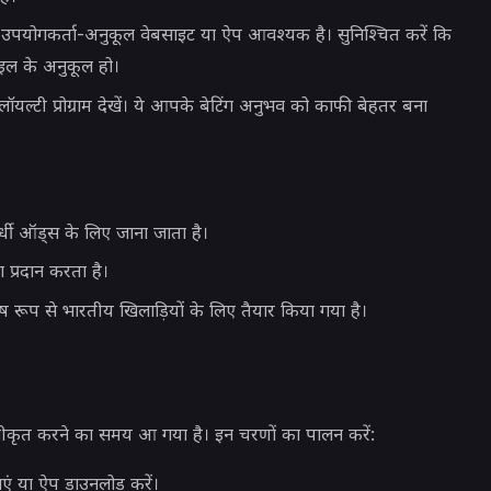
 उपयोगकर्ता-अनुकूल वेबसाइट या ऐप आवश्यक है। सुनिश्चित करें कि
ाइल के अनुकूल हो।
्टी प्रोग्राम देखें। ये आपके बेटिंग अनुभव को काफी बेहतर बना
र्धी ऑड्स के लिए जाना जाता है।
प्रदान करता है।
शेष रूप से भारतीय खिलाड़ियों के लिए तैयार किया गया है।
ंजीकृत करने का समय आ गया है। इन चरणों का पालन करें:
ं या ऐप डाउनलोड करें।