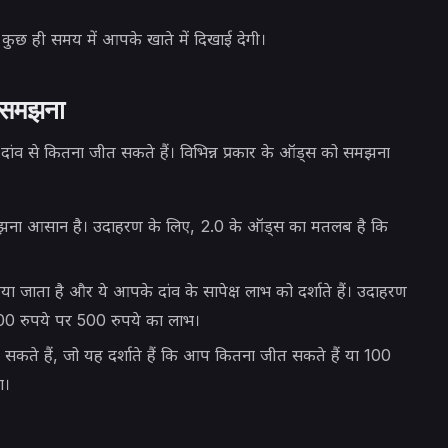
 कुछ ही समय में आपके खाते में दिखाई देगी।
ो समझना
 दांव से कितना जीत सकते हैं। विभिन्न प्रकार के ऑड्स को समझना
 समझना आसान है। उदाहरण के लिए, 2.0 के ऑड्स का मतलब है कि
ा जाता है और ये आपके दांव के सापेक्ष लाभ को दर्शाते हैं। उदाहरण
 100 रुपये पर 500 रुपये का लाभ।
 सकते हैं, जो यह दर्शाते हैं कि आप कितना जीत सकते हैं या 100
ा।