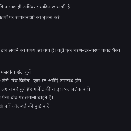
िन साथ ही अधिक संभावित लाभ भी है।
र्मों पर संभावनाओं की तुलना करें।
 दांव लगाने का समय आ गया है। यहाँ एक चरण-दर-चरण मार्गदर्शिका
संदीदा खेल चुनें।
ेट (जैसे, मैच विजेता, कुल रन आदि) उपलब्ध होंगे।
े लिए अपने चुने हुए मार्केट की ऑड्स पर क्लिक करें।
ैसा दांव पर लगाना चाहते हैं।
ा करें और शर्त की पुष्टि करें।