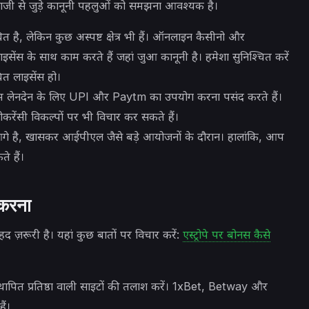
टेबाजी से जुड़े कानूनी पहलुओं को समझना आवश्यक है।
ित है, लेकिन कुछ अस्पष्ट क्षेत्र भी हैं। ऑनलाइन कैसीनो और
े लाइसेंस के साथ काम करते हैं जहां जुआ कानूनी है। हमेशा सुनिश्चित करें
ित लाइसेंस हो।
म लेनदेन के लिए UPI और Paytm का उपयोग करना पसंद करते हैं।
रेंसी विकल्पों पर भी विचार कर सकते हैं।
 सबसे आगे है, खासकर आईपीएल जैसे बड़े आयोजनों के दौरान। हालांकि, आप
े हैं।
 करना
द ज़रूरी है। यहां कुछ बातों पर विचार करें:
एस्ट्रोपे पर बोनस कैसे
थापित प्रतिष्ठा वाली साइटों की तलाश करें। 1xBet, Betway और
ैं।