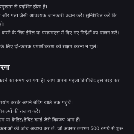
ुखता से प्रदर्शित होता है।
 और पता जैसी आवश्यक जानकारी प्रदान करें। सुनिश्चित करें कि
हो।
करने के लिए ईमेल या एसएमएस में दिए गए निर्देशों का पालन करें।
के लिए दो-कारक प्रमाणीकरण को सक्षम करना न भूलें।
करना
ा करने का समय आ गया है। आप अपना पहला डिपॉजिट इस तरह कर
पयोग करके अपने बेटिंग खाते तक पहुंचें।
विकल्पों की तलाश करें।
 या क्रेडिट/डेबिट कार्ड जैसे विकल्प आम हैं।
कताओं की जांच अवश्य कर लें, जो अक्सर लगभग 500 रुपये से शुरू