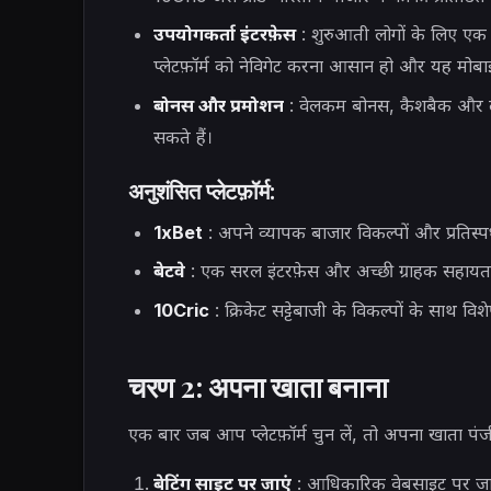
उपयोगकर्ता इंटरफ़ेस
: शुरुआती लोगों के लिए एक
प्लेटफ़ॉर्म को नेविगेट करना आसान हो और यह मोब
बोनस और प्रमोशन
: वेलकम बोनस, कैशबैक और लॉयल
सकते हैं।
अनुशंसित प्लेटफ़ॉर्म:
1xBet
: अपने व्यापक बाजार विकल्पों और प्रतिस्प
बेटवे
: एक सरल इंटरफ़ेस और अच्छी ग्राहक सहायता 
10Cric
: क्रिकेट सट्टेबाजी के विकल्पों के साथ वि
चरण 2: अपना खाता बनाना
एक बार जब आप प्लेटफ़ॉर्म चुन लें, तो अपना खाता प
बेटिंग साइट पर जाएं
: आधिकारिक वेबसाइट पर जाए