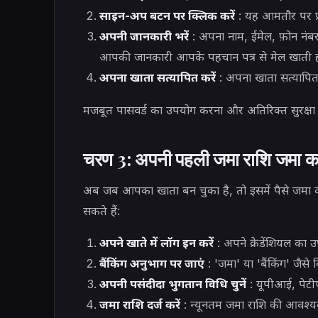
साइन-अप बटन पर क्लिक करें
: यह आमतौर पर प्रम
अपनी जानकारी भरें
: अपना नाम, ईमेल, फ़ोन नंबर
आपकी जानकारी आपके पहचान पत्र से मेल खाती 
अपना खाता सत्यापित करें
: अपना खाता सत्यापित 
मजबूत पासवर्ड का उपयोग करना और अतिरिक्त सुरक्षा 
चरण 3: अपनी पहली जमा राशि जमा 
अब जब आपका खाता बन चुका है, तो इसमें पैसे जम
सकते हैं:
अपने खाते में लॉग इन करें
: अपने क्रेडेंशियल का उ
बैंकिंग अनुभाग पर जाएं
: 'जमा' या 'बैंकिंग' जैसे 
अपनी पसंदीदा भुगतान विधि चुनें
: यूपीआई, पेटीएम
जमा राशि दर्ज करें
: न्यूनतम जमा राशि की आवश्य