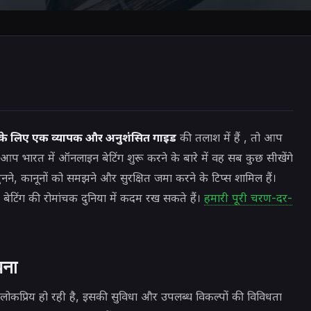
ों के लिए एक व्यापक और अनुशंसित गाइड
की तलाश में हैं , तो आप
प भारत में ऑनलाइन बेटिंग शुरू करने के बारे में वह सब कुछ सीखेंगे
ने, कानूनों को समझने और सुरक्षित जमा करने के टिप्स शामिल हैं।
टिंग की रोमांचक दुनिया में कदम रख सकते हैं।
हमारी पूरी चरण-दर-
झना
 लोकप्रिय हो रही है, इसकी सुविधा और उपलब्ध विकल्पों की विविधता