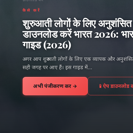
कैसे करें
शुरुआती लोगों के लिए अनुशंसित
डाउनलोड करें भारत 2026: भ
गाइड (2026)
अगर आप शुरुआती लोगों के लिए एक व्यापक और अनुशंसित बे
सही जगह पर आए हैं। इस गाइड में...
अभी पंजीकरण करें →
📱
ऐप डाउनलोड कर