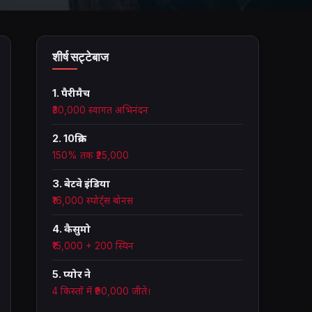
शीर्ष सट्टेबाज
1. पैरीमैच
₹30,000 स्वागत अभिनंदन
2. 10क्रिक
150% तक ₹25,000
3. बेटवे इंडिया
₹16,000 स्पोर्ट्स बोनस
4. कैसुमो
₹15,000 + 200 स्पिन
5. प्योर ने
4 किस्तों में ₹90,000 जीते।