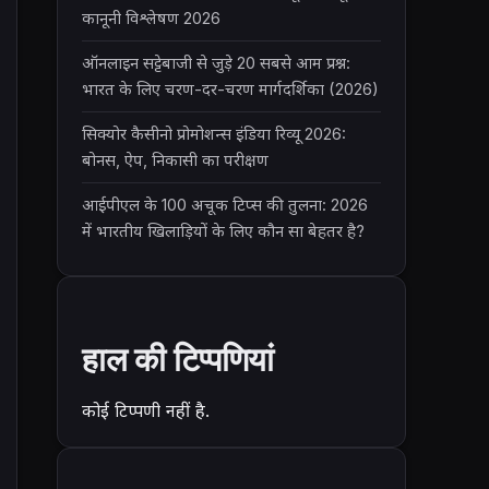
कानूनी विश्लेषण 2026
ऑनलाइन सट्टेबाजी से जुड़े 20 सबसे आम प्रश्न:
भारत के लिए चरण-दर-चरण मार्गदर्शिका (2026)
सिक्योर कैसीनो प्रोमोशन्स इंडिया रिव्यू 2026:
बोनस, ऐप, निकासी का परीक्षण
आईपीएल के 100 अचूक टिप्स की तुलना: 2026
में भारतीय खिलाड़ियों के लिए कौन सा बेहतर है?
हाल की टिप्पणियां
कोई टिप्पणी नहीं है.