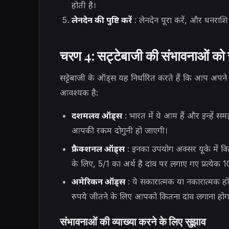
होती है।
लेनदेन की पुष्टि करें
: लेनदेन पूरा करें, और धनराशि
चरण 4: सट्टेबाजी की संभावनाओं क
सट्टेबाजी के ऑड्स यह निर्धारित करते हैं कि आप अपने
आवश्यक है:
दशमलव ऑड्स
: भारत में ये आम हैं और इन्हें
आपकी रकम दोगुनी हो जाएगी।
फ्रैक्शनल ऑड्स
: इनका उपयोग अक्सर यूके में किय
के लिए, 5/1 का अर्थ है दांव पर लगाए गए प्रत्येक
अमेरिकन ऑड्स
: ये सकारात्मक या नकारात्मक हो
रुपये जीतने के लिए आपको कितना दांव लगाना होग
संभावनाओं की व्याख्या करने के लिए सुझाव