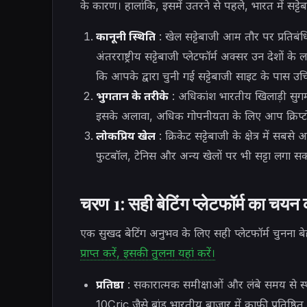
के कारण। हालांकि, इसमें उतरने से पहले, भारत में सट्
कानूनी स्थिति
: खेल सट्टेबाजी आम तौर पर प्रतिबंध
अंतरराष्ट्रीय सट्टेबाजी प्लेटफॉर्म अक्सर उन देशों क
कि आपके द्वारा चुनी गई सट्टेबाजी साइट के पास उच
भुगतान के तरीके
: अधिकांश भारतीय खिलाड़ी सुग
इसके अलावा, अधिक गोपनीयता के लिए आप क्रिप्टोक
लोकप्रिय खेल
: क्रिकेट सट्टेबाजी के क्षेत्र में
फुटबॉल, टेनिस और अन्य खेलों पर भी सट्टा लगा सकत
चरण 1: सही बेटिंग प्लेटफॉर्म का चयन
एक सुखद बेटिंग अनुभव के लिए सही प्लेटफॉर्म चुनना बेह
प्राप्त करें, इसकी तुलना यहां करें।
प्रतिष्ठा
: सकारात्मक समीक्षाओं और लंबे समय से स्
10Cric जैसे ब्रांड भारतीय बाजार में काफी प्रतिष्ठित ह