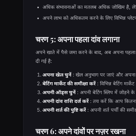
अधिक संभावनाओं का मतलब अधिक जोखिम है, लेक
अपने लाभ को अधिकतम करने के लिए विभिन्न प्लेटफा
चरण 5: अपना पहला दांव लगाना
अपने खाते में पैसे जमा करने के बाद, अब अपना पहला
दी गई है:
अपना खेल चुनें
: खेल अनुभाग पर जाएं और अपना प
बेटिंग मार्केट की समीक्षा करें
: विभिन्न बेटिंग मार्क
अपनी ऑड्स चुनें
: अपनी बेटिंग स्लिप में जोड़ने क
अपनी दांव राशि दर्ज करें
: तय करें कि आप कितना प
अपनी शर्त की पुष्टि करें
: अपनी शर्त पर्ची की समीक्ष
चरण 6: अपने दांवों पर नज़र रखना