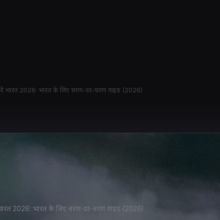
ड करें भारत 2026: भारत के लिए चरण-दर-चरण गाइड (2026)
ाइड भारत 2026: भारत के लिए चरण-दर-चरण गाइड (2026)