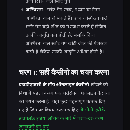
उच्च RTP वाले स्लॉट चुनें।
अस्थिरता
: स्लॉट गेम उच्च, मध्यम या निम्न
अस्थिरता वाले हो सकते हैं। उच्च अस्थिरता वाले
स्लॉट गेम बड़ी जीत की पेशकश करते हैं लेकिन
उनकी आवृत्ति कम होती है, जबकि निम्न
अस्थिरता वाले स्लॉट गेम छोटी जीत की पेशकश
करते हैं लेकिन उनकी आवृत्ति अधिक होती है।
चरण 1: सही कैसीनो का चयन करना
एचडीएफसी के टॉप ऑनलाइन कैसीनो
खोजने की
दिशा में पहला कदम
एक भरोसेमंद ऑनलाइन कैसीनो
का चयन करना है। यहां कुछ महत्वपूर्ण कारक दिए
गए हैं जिन पर विचार करना चाहिए:
कैसीनो एपीके
डाउनलोड इंडिया लॉगिन के बारे में चरण-दर-चरण
जानकारी प्राप्त करें।