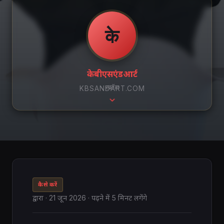
के
केबीएसएंडआर्ट
स्क्रॉल
KBSANDART.COM
कैसे करें
द्वारा
·
21 जून 2026
· पढ़ने में 5 मिनट लगेंगे