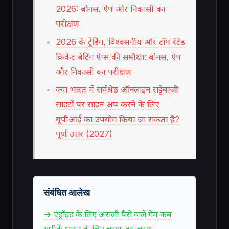
2026: बोनस, ऐप और निकासी का
परीक्षण
2026 के ट्रेंडिंग, विश्वसनीय और टॉप रेटेड
क्रिकेट बेटिंग ऐप्स की समीक्षा: बोनस, ऐप
और निकासी का परीक्षण
क्या भारत में सर्वश्रेष्ठ ऑनलाइन सट्टेबाजी
साइटों पर साइन अप करने के लिए
यूपीआई का उपयोग किया जा सकता है?
पूर्ण उत्तर (2027)
संबंधित आलेख
→ एंड्रॉइड के लिए असली पैसे वाले गेम कब
खरीदें: भारत के लिए चरण-दर-चरण