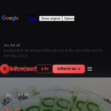
घर
>
कैसे करें
›
एचडीएफसी के टॉप ऑनलाइन कैसीनो, स्लॉट गेम्स के लिए: भारत के लिए चरण-दर-
चरण गाइड (2027)
केबीएसएंडआर्ट
के
📱
ऐप
पंजीकरण करें →
होम
›
कैसे करें
›
एचडीएफसी के स्लॉट गेम्स के लिए शीर्ष ऑनलाइन
कैसीनो: भारत के लिए चरण-दर-चरण गाइड (2027)
कैसे करें