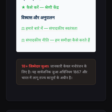
★ कैसे करें — श्रेणी केंद्र
विश्वास और अनुपालन
⚖ हमारे बारे में — संपादकीय स्वतंत्रता
⚖ संपादकीय नीति — हम समीक्षा कैसे करते हैं
18+ जिम्मेदार जुआ।
जानकारी केवल मनोरंजन के
लिए है। यह सार्वजनिक जुआ अधिनियम 1867 और
भारत में लागू राज्य कानूनों के अधीन है।