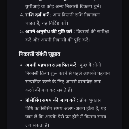
यूपीआई या कोई अन्य निकासी विकल्प चुनें।
राशि दर्ज करें
: आप कितनी राशि निकालना
चाहते हैं, यह निर्दिष्ट करें।
अपने अनुरोध की पुष्टि करें
: विवरणों की समीक्षा
करें और अपनी निकासी की पुष्टि करें।
निकासी संबंधी सुझाव
अपनी पहचान सत्यापित करें
: कुछ कैसीनो
निकासी प्रक्रिया शुरू करने से पहले आपकी पहचान
सत्यापित करने के लिए आपसे दस्तावेज़ जमा
करने की मांग कर सकते हैं।
प्रोसेसिंग समय की जांच करें
: प्रत्येक भुगतान
विधि का प्रोसेसिंग समय अलग-अलग होता है; यह
जान लें कि आपके पैसे प्राप्त होने में कितना समय
लग सकता है।