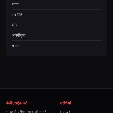
राज्य
रणनीति
शीर्ष
अवर्गीकृत
बनाम
केबीएसएंडआर्ट
श्रेणियाँ
भारत में पेटीएम सट्टेबाजी साइटें
कैसे करें