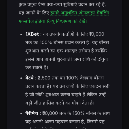
कुछ प्रमुख ऐप्स क्या-क्या सुविधाएँ प्रदान कर रहे हैं,
यह जानने के लिए
हमारे अनुशंसित ऑनलाइन गैंबलिंग
एक्सचेंज इंडिया रिव्यू विश्लेषण को देखें।
1XBet
: नए उपयोगकर्ताओं के लिए ₹10,000
तक का 100% बोनस प्रदान करता है। यह बोनस
शुरुआत करने का एक शानदार तरीका है क्योंकि
इससे आप अपनी शुरुआती जमा राशि को दोगुना
कर सकते हैं।
बेटवे
: ₹2,500 तक का 100% वेलकम बोनस
प्रदान करता है। यह उन लोगों के लिए एकदम सही
है जो छोटी शुरुआत करना चाहते हैं लेकिन उन्हें
बड़ी जीत हासिल करने का मौका देता है।
पैरीमैच
: ₹30,000 तक के 150% बोनस के साथ
यह अपनी अलग पहचान बनाता है, जिससे यह