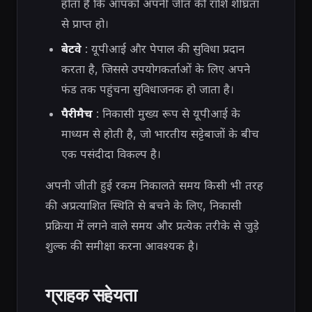
होता है कि आपको अपनी जीत की राशि शीघ्रता
से प्राप्त हो।
बेटवे
: यूपीआई और पेपाल की सुविधा प्रदान
करता है, जिससे उपयोगकर्ताओं के लिए अपने
फंड तक पहुंचना सुविधाजनक हो जाता है।
पैरीमैच
: निकासी मुख्य रूप से यूपीआई के
माध्यम से होती है, जो भारतीय सट्टेबाजों के बीच
एक पसंदीदा विकल्प है।
अपनी जीती हुई रकम निकालते समय किसी भी तरह
की अप्रत्याशित स्थिति से बचने के लिए, निकासी
प्रक्रिया में लगने वाले समय और प्रत्येक तरीके से जुड़े
शुल्क की समीक्षा करना आवश्यक है।
ग्राहक सहेयता