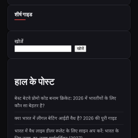
शीर्ष गाइड
खोजें
खोजें
हाल के पोस्ट
बेस्ट बेटवे प्रोमो कोड बनाम क्रिकेट: 2026 में भारतीयों के लिए
कौन सा बेहतर है?
क्या भारत में लीगल बेटिंग आईडी वैध है? 2026 की पूरी गाइड
भारत में वैध लाइव डीलर रूलेट के लिए साइन अप करें: भारत के