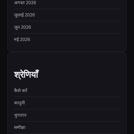
अगस्त 2026
जुलाई 2026
जून 2026
मई 2026
श्रेणियाँ
कैसे करें
कानूनी
भुगतान
समीक्षा