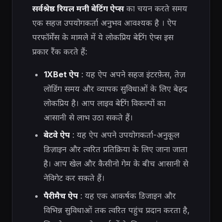
सर्वश्रेष्ठ रियल मनी बेटिंग ऐप्स
का चयन करते समय
एक सहज उपयोगकर्ता अनुभव आवश्यक है
। ऐप
परफॉर्मेंस के मामले में ये लोकप्रिय बेटिंग ऐप्स इस
प्रकार रैंक करते हैं:
1XBet ऐप
: यह ऐप अपने सहज इंटरफ़ेस, तेज़
लोडिंग समय और व्यापक सुविधाओं के लिए बेहद
लोकप्रिय है। आप लाइव बेटिंग विकल्पों का
आसानी से लाभ उठा सकते हैं।
बेटवे ऐप
: यह ऐप अपने उपयोगकर्ता-अनुकूल
डिज़ाइन और त्वरित प्रतिक्रिया के लिए जाना जाता
है। आप खेल और कैसीनो गेम के बीच आसानी से
नेविगेट कर सकते हैं।
पैरीमैच ऐप
: यह एक आकर्षक डिजाइन और
विभिन्न सुविधाओं तक त्वरित पहुंच प्रदान करता है,