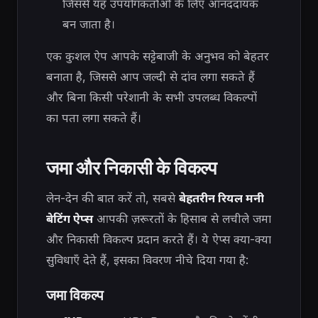
जिससे यह उपयोगकर्ताओं के लिए आनंददायक
बन जाता है।
एक कुशल ऐप आपके सट्टेबाजी के अनुभव को बेहतर
बनाता है, जिससे आप जल्दी से दांव लगा सकते हैं
और बिना किसी परेशानी के सभी उपलब्ध विकल्पों
का पता लगा सकते हैं।
जमा और निकासी के विकल्प
लेन-देन की बात करें तो, सबसे
बेहतरीन रियल मनी
बेटिंग ऐप्स
आपकी ज़रूरतों के हिसाब से लचीले जमा
और निकासी विकल्प प्रदान करते हैं। ये ऐप्स क्या-क्या
सुविधाएँ देते हैं, इसका विवरण नीचे दिया गया है:
जमा विकल्प