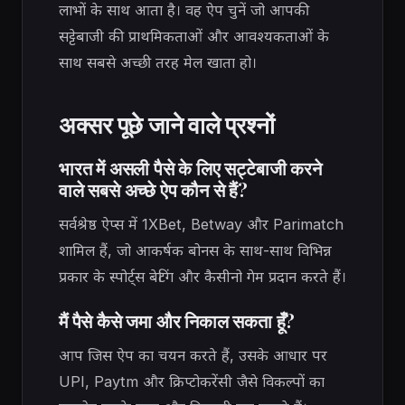
लाभों के साथ आता है। वह ऐप चुनें जो आपकी
सट्टेबाजी की प्राथमिकताओं और आवश्यकताओं के
साथ सबसे अच्छी तरह मेल खाता हो।
अक्सर पूछे जाने वाले प्रश्नों
भारत में असली पैसे के लिए सट्टेबाजी करने
वाले सबसे अच्छे ऐप कौन से हैं?
सर्वश्रेष्ठ ऐप्स में 1XBet, Betway और Parimatch
शामिल हैं, जो आकर्षक बोनस के साथ-साथ विभिन्न
प्रकार के स्पोर्ट्स बेटिंग और कैसीनो गेम प्रदान करते हैं।
मैं पैसे कैसे जमा और निकाल सकता हूँ?
आप जिस ऐप का चयन करते हैं, उसके आधार पर
UPI, Paytm और क्रिप्टोकरेंसी जैसे विकल्पों का