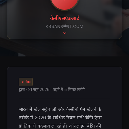
केबीएसएंडआर्ट
स्क्रॉल
KBSANDART.COM
समीक्षा
द्वारा
·
21 जून 2026
· पढ़ने में 5 मिनट लगेंगे
भारत में खेल सट्टेबाजी और कैसीनो गेम खेलने के
तरीके में 2026 के सर्वश्रेष्ठ रियल मनी बेटिंग ऐप्स
क्रांतिकारी बदलाव ला रहे हैं। ऑनलाइन बेटिंग की