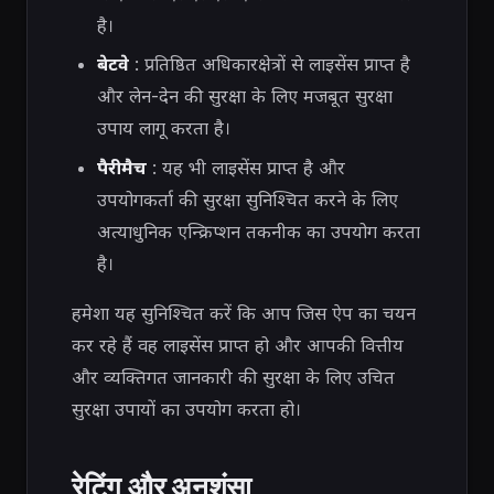
है।
बेटवे
: प्रतिष्ठित अधिकारक्षेत्रों से लाइसेंस प्राप्त है
और लेन-देन की सुरक्षा के लिए मजबूत सुरक्षा
उपाय लागू करता है।
पैरीमैच
: यह भी लाइसेंस प्राप्त है और
उपयोगकर्ता की सुरक्षा सुनिश्चित करने के लिए
अत्याधुनिक एन्क्रिप्शन तकनीक का उपयोग करता
है।
हमेशा यह सुनिश्चित करें कि आप जिस ऐप का चयन
कर रहे हैं वह लाइसेंस प्राप्त हो और आपकी वित्तीय
और व्यक्तिगत जानकारी की सुरक्षा के लिए उचित
सुरक्षा उपायों का उपयोग करता हो।
रेटिंग और अनुशंसा