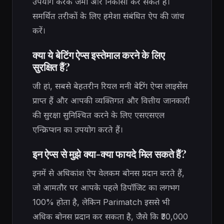
उपयोग करके जमा और निकासी कर सकते हैं।
समर्थित तरीकों के लिए हमेशा संबंधित ऐप की जांच
करें।
क्या ये बेटिंग ऐप्स इस्तेमाल करने के लिए
सुरक्षित हैं?
जी हां, सबसे बेहतरीन रियल मनी बेटिंग ऐप्स लाइसेंस
प्राप्त हैं और आपकी व्यक्तिगत और वित्तीय जानकारी
की सुरक्षा सुनिश्चित करने के लिए एसएसएल
एन्क्रिप्शन का उपयोग करते हैं।
इन ऐप्स से मुझे क्या-क्या फायदे मिल सकते हैं?
इनमें से अधिकांश ऐप वेलकम बोनस प्रदान करते हैं,
जो आमतौर पर आपके पहले डिपॉजिट का लगभग
100% होता है, लेकिन Parimatch इससे भी
अधिक बोनस प्रदान कर सकता है, जैसे कि ₹30,000