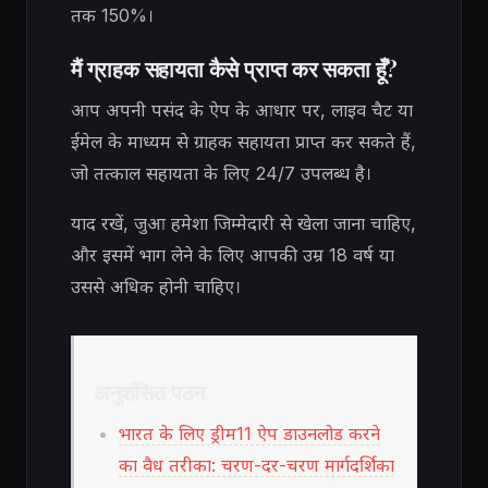
तक 150%।
मैं ग्राहक सहायता कैसे प्राप्त कर सकता हूँ?
आप अपनी पसंद के ऐप के आधार पर, लाइव चैट या
ईमेल के माध्यम से ग्राहक सहायता प्राप्त कर सकते हैं,
जो तत्काल सहायता के लिए 24/7 उपलब्ध है।
याद रखें, जुआ हमेशा जिम्मेदारी से खेला जाना चाहिए,
और इसमें भाग लेने के लिए आपकी उम्र 18 वर्ष या
उससे अधिक होनी चाहिए।
अनुशंसित पठन
भारत के लिए ड्रीम11 ऐप डाउनलोड करने
का वैध तरीका: चरण-दर-चरण मार्गदर्शिका