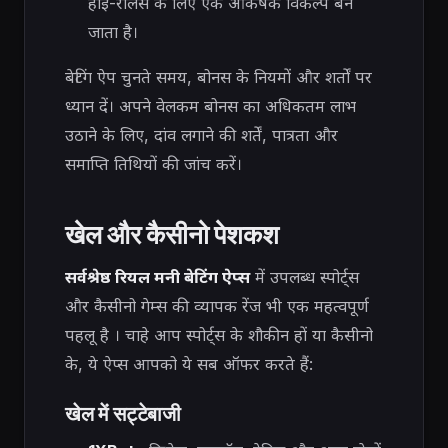
हाई-रोलर्स के लिए एक आकर्षक विकल्प बन
जाता है।
बेटिंग ऐप चुनते समय, बोनस के नियमों और शर्तों पर
ध्यान दें। अपने वेलकम बोनस का अधिकतम लाभ
उठाने के लिए, दांव लगाने की शर्तें, पात्रता और
समाप्ति तिथियों की जांच करें।
खेल और कैसीनो पेशकश
सर्वश्रेष्ठ रियल मनी बेटिंग ऐप्स
में उपलब्ध स्पोर्ट्स
और कैसीनो गेम्स की व्यापक रेंज भी एक महत्वपूर्ण
पहलू है
। चाहे आप स्पोर्ट्स के शौकीन हों या कैसीनो
के, ये ऐप्स आपको ये सब ऑफर करते हैं:
खेल में सट्टेबाजी