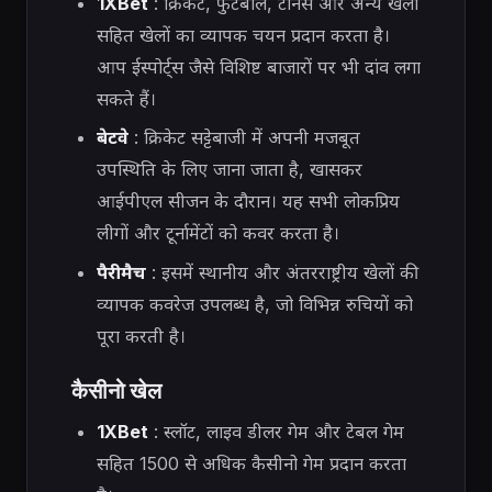
1XBet
: क्रिकेट, फुटबॉल, टेनिस और अन्य खेलों
सहित खेलों का व्यापक चयन प्रदान करता है।
आप ईस्पोर्ट्स जैसे विशिष्ट बाजारों पर भी दांव लगा
सकते हैं।
बेटवे
: क्रिकेट सट्टेबाजी में अपनी मजबूत
उपस्थिति के लिए जाना जाता है, खासकर
आईपीएल सीजन के दौरान। यह सभी लोकप्रिय
लीगों और टूर्नामेंटों को कवर करता है।
पैरीमैच
: इसमें स्थानीय और अंतरराष्ट्रीय खेलों की
व्यापक कवरेज उपलब्ध है, जो विभिन्न रुचियों को
पूरा करती है।
कैसीनो खेल
1XBet
: स्लॉट, लाइव डीलर गेम और टेबल गेम
सहित 1500 से अधिक कैसीनो गेम प्रदान करता