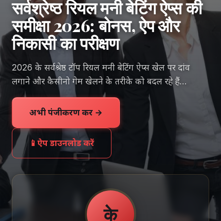
सर्वश्रेष्ठ रियल मनी बेटिंग ऐप्स की
समीक्षा 2026: बोनस, ऐप और
निकासी का परीक्षण
2026 के सर्वश्रेष्ठ टॉप रियल मनी बेटिंग ऐप्स खेल पर दांव
लगाने और कैसीनो गेम खेलने के तरीके को बदल रहे हैं...
अभी पंजीकरण करें →
📱
ऐप डाउनलोड करें
के