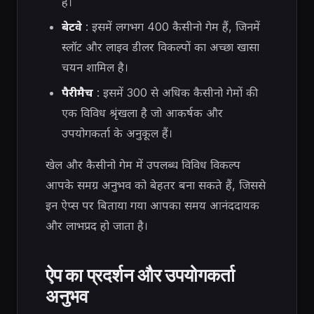
है।
बेटवे
: इसमें लगभग 400 कैसीनो गेम हैं, जिनमें
स्लॉट और लाइव डीलर विकल्पों का अच्छा खासा
चयन शामिल है।
पैरीमैच
: इसमें 300 से अधिक कैसीनो गेमों की
एक विविध श्रृंखला है जो आकर्षक और
उपयोगकर्ता के अनुकूल हैं।
खेल और कैसीनो गेम में उपलब्ध विविध विकल्प
आपके समग्र अनुभव को बेहतर बना सकते हैं, जिससे
इन ऐप्स पर बिताया गया आपका समय आनंददायक
और लाभप्रद हो जाता है।
ऐप का प्रदर्शन और उपयोगकर्ता
अनुभव