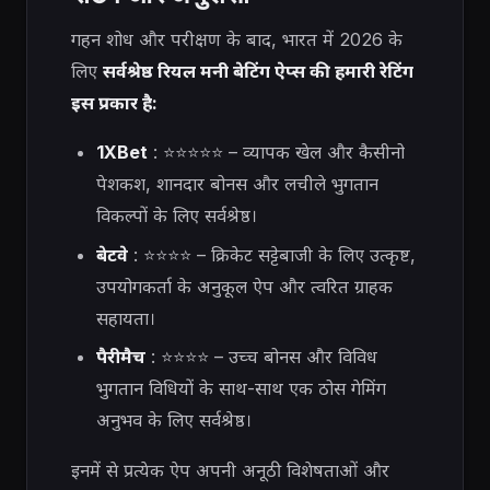
गहन शोध और परीक्षण के बाद,
भारत में 2026 के
लिए
सर्वश्रेष्ठ रियल मनी बेटिंग ऐप्स की हमारी रेटिंग
इस प्रकार है:
1XBet
: ⭐⭐⭐⭐⭐ – व्यापक खेल और कैसीनो
पेशकश, शानदार बोनस और लचीले भुगतान
विकल्पों के लिए सर्वश्रेष्ठ।
बेटवे
: ⭐⭐⭐⭐ – क्रिकेट सट्टेबाजी के लिए उत्कृष्ट,
उपयोगकर्ता के अनुकूल ऐप और त्वरित ग्राहक
सहायता।
पैरीमैच
: ⭐⭐⭐⭐ – उच्च बोनस और विविध
भुगतान विधियों के साथ-साथ एक ठोस गेमिंग
अनुभव के लिए सर्वश्रेष्ठ।
इनमें से प्रत्येक ऐप अपनी अनूठी विशेषताओं और