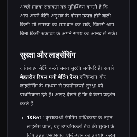
अच्छी ग्राहक सहायता यह सुनिश्चित करती है कि
आप अपने बेटिंग अनुभव के दौरान उत्पन्न होने वाली
किसी भी समस्या का समाधान कर सकें, जिससे आप
बिना किसी रुकावट के अपने समय का आनंद ले सकें।
सुरक्षा और लाइसेंसिंग
ऑनलाइन बेटिंग करते समय सुरक्षा सर्वोपरि है। सबसे
बेहतरीन रियल मनी बेटिंग ऐप्स
एन्क्रिप्शन और
लाइसेंसिंग के माध्यम से उपयोगकर्ता सुरक्षा को
प्राथमिकता देते हैं। आइए देखते हैं कि वे कैसा प्रदर्शन
करते हैं:
1XBet
: कुराकाओ ईगेमिंग प्राधिकरण के तहत
लाइसेंस प्राप्त, यह उपयोगकर्ता डेटा की सुरक्षा के
लिए उन्नत एसएसएल एन्क्रिप्शन का उपयोग करता