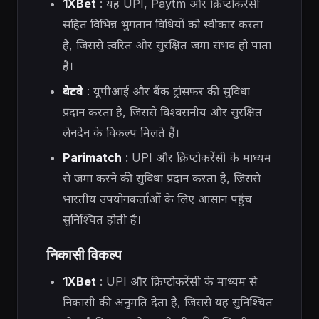
1XBet
: यह UPI, Paytm और क्रिप्टोकरेंसी
सहित विभिन्न भुगतान विधियों को स्वीकार करता
है, जिससे त्वरित और सुरक्षित जमा संभव हो पाता
है।
बेटवे
: यूपीआई और बैंक ट्रांसफर की सुविधा
प्रदान करता है, जिससे विश्वसनीय और सुरक्षित
लेनदेन के विकल्प मिलते हैं।
Parimatch
: UPI और क्रिप्टोकरेंसी के माध्यम
से जमा करने की सुविधा प्रदान करता है, जिससे
भारतीय उपयोगकर्ताओं के लिए आसान पहुंच
सुनिश्चित होती है।
निकासी विकल्प
1XBet
: UPI और क्रिप्टोकरेंसी के माध्यम से
निकासी की अनुमति देता है, जिससे यह सुनिश्चित