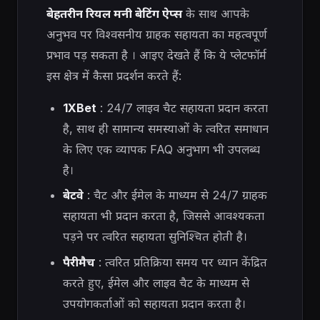
बेहतरीन रियल मनी बेटिंग ऐप्स
के साथ आपके
अनुभव पर विश्वसनीय ग्राहक सहायता का महत्वपूर्ण
प्रभाव पड़ सकता है
। आइए देखते हैं कि ये प्लेटफॉर्म
इस क्षेत्र में कैसा प्रदर्शन करते हैं:
1XBet
: 24/7 लाइव चैट सहायता प्रदान करता
है, साथ ही सामान्य समस्याओं के त्वरित समाधान
के लिए एक व्यापक FAQ अनुभाग भी उपलब्ध
है।
बेटवे
: चैट और ईमेल के माध्यम से 24/7 ग्राहक
सहायता भी प्रदान करता है, जिससे आवश्यकता
पड़ने पर त्वरित सहायता सुनिश्चित होती है।
पैरीमैच
: त्वरित प्रतिक्रिया समय पर ध्यान केंद्रित
करते हुए, ईमेल और लाइव चैट के माध्यम से
उपयोगकर्ताओं को सहायता प्रदान करता है।