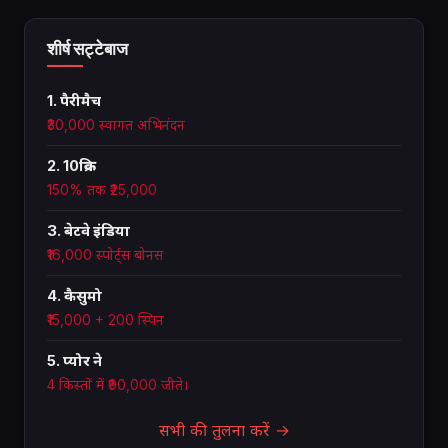
शीर्ष सट्टेबाज
1. पैरीमैच
₹30,000 स्वागत अभिनंदन
2. 10क्रिक
150% तक ₹25,000
3. बेटवे इंडिया
₹16,000 स्पोर्ट्स बोनस
4. कैसुमो
₹15,000 + 200 स्पिन
5. प्योर ने
4 किस्तों में ₹90,000 जीते।
सभी की तुलना करें →