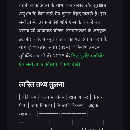
बढ़ती लोकप्रियता के साथ, एक सुखद और सुरक्षित
अनुभव के लिए सही ऐप चुनना बेहद ज़रूरी है। इस
समीक्षा में, आपको ऐसे शीर्ष ऐप्स के बारे में पता
चलेगा जो आकर्षक बोनस, उपयोगकर्ता के अनुकूल
इंटरफ़ेस और मजबूत ग्राहक सहायता प्रदान करते हैं,
साथ ही भारतीय रुपये (INR) में निर्बाध लेनदेन
सुनिश्चित करते हैं।
2026
के
लिए सुरक्षित इंडिबेट
ऐप समीक्षा का विस्तृत विवरण देखें।
त्वरित तथ्य तुलना
| बेटिंग ऐप | वेलकम बोनस | खेल ऑफर | कैसीनो
गेम्स | जमा विकल्प | निकासी विकल्प | ग्राहक
सहायता | |————-|—————|
——————|————–|——————|