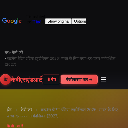
घर
>
कैसे करें
›
बाइनेंस बेटिंग इंडिया ट्यूटोरियल 2026: भारत के लिए चरण-दर-चरण मार्गदर्शिका
(2027)
केबीएसएंडआर्ट
के
📱
ऐप
पंजीकरण करें →
होम
›
कैसे करें
›
बाइनेंस बेटिंग इंडिया ट्यूटोरियल 2026: भारत के लिए
चरण-दर-चरण मार्गदर्शिका (2027)
कैसे करें