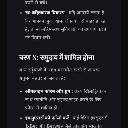
करने से बचें।
स्व-बहिष्करण विकल्प
: यदि आपको लगता है
कि आपका जुआ खेलना नियंत्रण से बाहर हो रहा
है, तो स्व-बहिष्करण सुविधाओं का उपयोग करने
पर विचार करें।
चरण 8: समुदाय में शामिल होना
अन्य सट्टेबाजों के साथ बातचीत करने से आपका
अनुभव बेहतर हो सकता है:
ऑनलाइन फोरम और ग्रुप
: अन्य खिलाड़ियों के
साथ रणनीति और सुझाव साझा करने के लिए
फोरम में शामिल हों।
इंफ्लुएंसर्स को फॉलो करें
: कई बेटिंग इंफ्लुएंसर्स
1xBet और Betway जैसे लोकप्रिय भारतीय