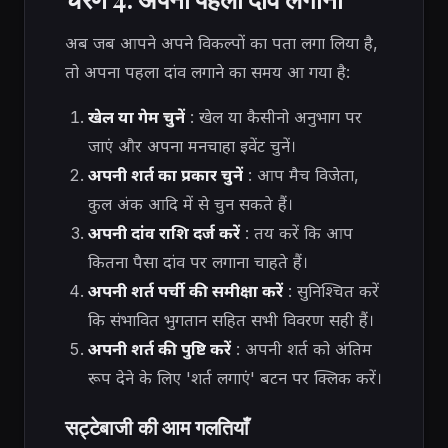
अब जब आपने अपने विकल्पों का पता लगा लिया है,
तो अपना पहला दांव लगाने का समय आ गया है:
खेल या गेम चुनें
: खेल या कैसीनो अनुभाग पर
जाएं और अपना मनचाहा इवेंट चुनें।
अपनी शर्त का प्रकार चुनें
: आप मैच विजेता,
कुल अंक आदि में से चुन सकते हैं।
अपनी दांव राशि दर्ज करें
: तय करें कि आप
कितना पैसा दांव पर लगाना चाहते हैं।
अपनी शर्त पर्ची की समीक्षा करें
: सुनिश्चित करें
कि संभावित भुगतान सहित सभी विवरण सही हैं।
अपनी शर्त की पुष्टि करें
: अपनी शर्त को अंतिम
रूप देने के लिए 'शर्त लगाएं' बटन पर क्लिक करें।
सट्टेबाजी की आम गलतियाँ