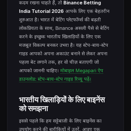
कदम रखना चाहते हैं, तो
Binance Betting
India Tutorial 2026
आपके लिए एक बेहतरीन
शुरुआत है। भारत में बेटिंग प्लेटफॉर्म्स की बढ़ती
लोकप्रियता के साथ, Binance असली पैसे से बेटिंग
करने के इच्छुक भारतीय खिलाड़ियों के लिए एक
मजबूत विकल्प बनकर उभरा है। यह स्टेप-बाय-स्टेप
गाइड आपको अपना अकाउंट बनाने से लेकर अपना
पहला बेट लगाने तक, हर वो चीज़ बताएगी जो
आपको जाननी चाहिए।
मोबाइल Megapari ऐप
डाउनलोड: स्टेप-बाय-स्टेप गाइड रिव्यू पढ़ें।
भारतीय खिलाड़ियों के लिए बाइनेंस
को समझना
इससे पहले कि हम सट्टेबाजी के लिए बाइनेंस का
उपयोग करने की बारीकियों में उतरें, आइए एक