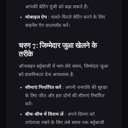
आपकी बेटिंग पूंजी को बढ़ा सकते हैं।
मोबाइल ऐप
: चलते-फिरते बेटिंग करने के लिए
बाइनेंस ऐप डाउनलोड करें।
चरण 7: जिम्मेदार जुआ खेलने के
तरीके
ऑनलाइन सट्टेबाजी में भाग लेते समय, जिम्मेदार जुआ
को प्राथमिकता देना आवश्यक है:
सीमाएं निर्धारित करें
: अपनी धनराशि की सुरक्षा
के लिए जीत और हार दोनों की सीमाएं निर्धारित
करें।
बीच-बीच में विराम लें
: अपने दिमाग को
तरोताजा रखने के लिए लंबे समय तक सट्टेबाजी