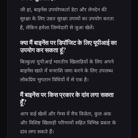
जी हां, बाइनेंस उपयोगकर्ता डेटा और लेनदेन की
सुरक्षा के लिए उन्नत सुरक्षा उपायों का उपयोग करता
है, लेकिन हमेशा जिम्मेदारी से जुआ खेलें।
क्या मैं बाइनेंस पर डिपॉजिट के लिए यूपीआई का
उपयोग कर सकता हूं?
बिल्कुल! यूपीआई भारतीय खिलाड़ियों के लिए अपने
बाइनेंस खाते में धनराशि जमा करने के लिए उपलब्ध
लोकप्रिय भुगतान विधियों में से एक है।
मैं बाइनेंस पर किस प्रकार के दांव लगा सकता
हूँ?
आप कई खेलों और गेम्स में मैच विजेता, कुल अंक
और विशिष्ट खिलाड़ी परिणामों सहित विभिन्न प्रकार के
दांव लगा सकते हैं।