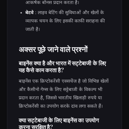
आकर्षक बोनस प्रदान करता है।
बेटवे
: लाइव बेटिंग की सुविधाओं और खेलों के
व्यापक चयन के लिए इसकी काफी सराहना की
जाती है।
अक्सर पूछे जाने वाले प्रश्नों
बाइनेंस क्या है और भारत में सट्टेबाजी के लिए
यह कैसे काम करता है?
बाइनेंस एक क्रिप्टोकरेंसी एक्सचेंज है जो विभिन्न खेलों
और कैसीनो गेम्स के लिए सट्टेबाजी के विकल्प भी
प्रदान करता है, जिससे भारतीय खिलाड़ी रुपये या
क्रिप्टोकरेंसी का उपयोग करके दांव लगा सकते हैं।
क्या सट्टेबाजी के लिए बाइनेंस का उपयोग
करना सुरक्षित है?