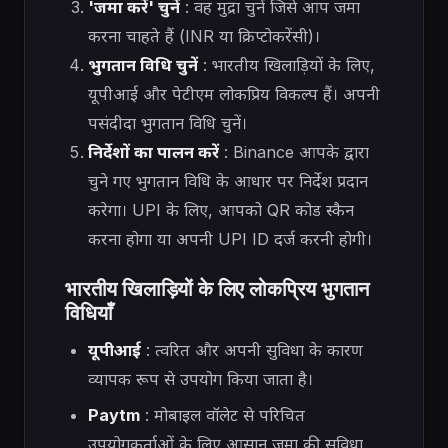
'जमा करें' चुनें
: वह मुद्रा चुनें जिसे आप जमा
करना चाहते हैं (INR या क्रिप्टोकरेंसी)।
भुगतान विधि चुनें
: भारतीय खिलाड़ियों के लिए,
यूपीआई और पेटीएम लोकप्रिय विकल्प हैं। अपनी
पसंदीदा भुगतान विधि चुनें।
निर्देशों का पालन करें
: Binance आपके द्वारा
चुने गए भुगतान विधि के आधार पर निर्देश प्रदान
करेगा। UPI के लिए, आपको QR कोड स्कैन
करना होगा या अपनी UPI ID दर्ज करनी होगी।
भारतीय खिलाड़ियों के लिए लोकप्रिय भुगतान
विधियाँ
यूपीआई
: त्वरित और अपनी सुविधा के कारण
व्यापक रूप से उपयोग किया जाता है।
Paytm
: मोबाइल वॉलेट से परिचित
उपयोगकर्ताओं के लिए आसान जमा की सुविधा