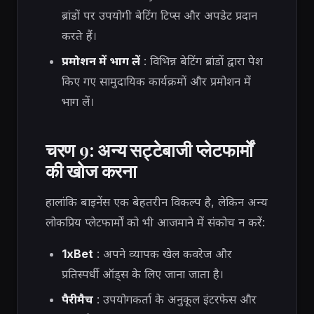
ब्रांडों पर उपयोगी बेटिंग टिप्स और अपडेट प्रदान
करते हैं।
प्रमोशन में भाग लें
: विभिन्न बेटिंग ब्रांडों द्वारा पेश
किए गए सामुदायिक कार्यक्रमों और प्रमोशन में
भाग लें।
चरण 9: अन्य सट्टेबाजी प्लेटफार्मों
की खोज करना
हालांकि बाइनेंस एक बेहतरीन विकल्प है, लेकिन अन्य
लोकप्रिय प्लेटफार्मों को भी आजमाने में संकोच न करें:
1xBet
: अपने व्यापक खेल कवरेज और
प्रतिस्पर्धी ऑड्स के लिए जाना जाता है।
पैरीमैच
: उपयोगकर्ता के अनुकूल इंटरफेस और