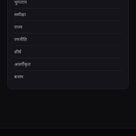
भुगतान
समीक्षा
राज्य
रणनीति
शीर्ष
अवर्गीकृत
बनाम