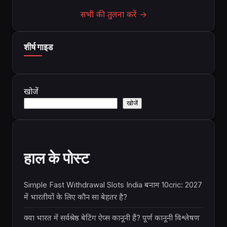
सभी की तुलना करें →
शीर्ष गाइड
खोजें
खोजें
हाल के पोस्ट
Simple Fast Withdrawal Slots India बनाम 10cric: 2027
में भारतीयों के लिए कौन सा बेहतर है?
क्या भारत में सर्वश्रेष्ठ बेटिंग ऐप्स कानूनी हैं? पूर्ण कानूनी विश्लेषण