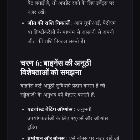
बेट लगाई है, तो अपडेट रहने के लिए इवेंट्स पर
नज़र रखें।
जीत की राशि निकालें
: आप यूपीआई, पेटीएम
या क्रिप्टोकरेंसी के माध्यम से आसानी से अपनी
जीत की राशि निकाल सकते हैं।
चरण 6: बाइनेंस की अनूठी
विशेषताओं को समझना
बाइनेंस कई अनूठी सुविधाएं प्रदान करता है जो
सट्टेबाजी के अनुभव को बेहतर बनाती हैं:
एडवांस्ड बेटिंग ऑप्शंस
: अनुभवी
उपयोगकर्ताओं के लिए फ्यूचर्स और ऑप्शंस
ट्रेडिंग।
प्रमोशन और बोनस
: ऐसे बोनस पर नज़र रखें जो