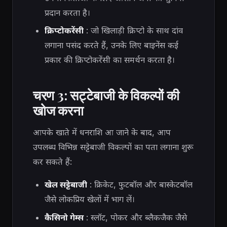
प्रदान करता है।
क्रिप्टोकरेंसी
: जो खिलाड़ी क्रिप्टो के साथ दांव
लगाना पसंद करते हैं, उनके लिए बाइनेंस कई
प्रकार की क्रिप्टोकरेंसी का समर्थन करता है।
चरण 3: सट्टेबाजी के विकल्पों की
खोज करना
आपके खाते में धनराशि आ जाने के बाद, आप
उपलब्ध विभिन्न सट्टेबाजी विकल्पों का पता लगाना शुरू
कर सकते हैं:
खेल सट्टेबाजी
: क्रिकेट, फुटबॉल और बास्केटबॉल
जैसे लोकप्रिय खेलों में भाग लें।
कैसिनो गेम्स
: स्लॉट, पोकर और ब्लैकजैक जैसे