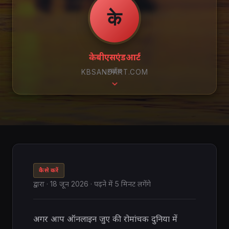
के
केबीएसएंडआर्ट
स्क्रॉल
KBSANDART.COM
कैसे करें
द्वारा
·
18 जून 2026
· पढ़ने में 5 मिनट लगेंगे
अगर आप ऑनलाइन जुए की रोमांचक दुनिया में