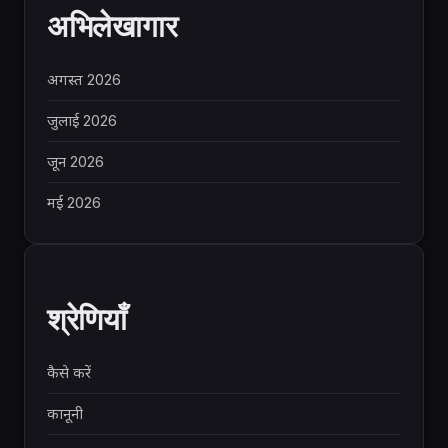
अभिलेखागार
अगस्त 2026
जुलाई 2026
जून 2026
मई 2026
श्रेणियाँ
कैसे करें
कानूनी