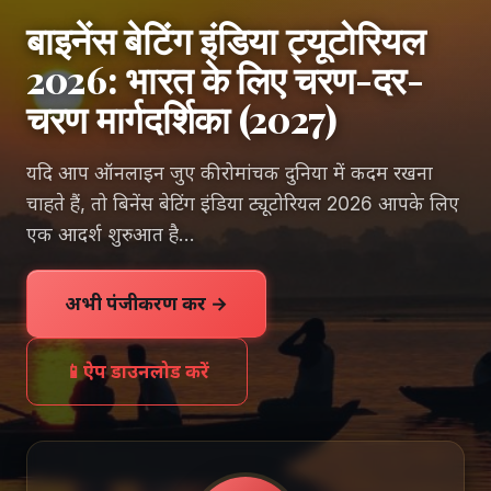
बाइनेंस बेटिंग इंडिया ट्यूटोरियल
2026: भारत के लिए चरण-दर-
चरण मार्गदर्शिका (2027)
यदि आप ऑनलाइन जुए की रोमांचक दुनिया में कदम रखना
चाहते हैं, तो बिनेंस बेटिंग इंडिया ट्यूटोरियल 2026 आपके लिए
एक आदर्श शुरुआत है…
अभी पंजीकरण करें →
📱
ऐप डाउनलोड करें