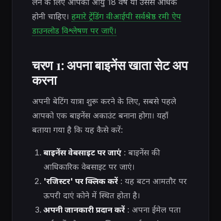
लेने के लिए आपकी आयु 18 वर्ष या उससे अधिक
होनी चाहिए।
हमारे ट्रेंडिंग वीआईपी सर्वश्रेष्ठ रमी ऐप
डाउनलोड विश्लेषण पर जाएँ।
चरण 1: अपना बाइनेंस खाता सेट अप
करना
अपनी बेटिंग यात्रा शुरू करने के लिए, सबसे पहले
आपको एक बाइनेंस अकाउंट बनाना होगा। यहाँ
बताया गया है कि यह कैसे करें:
बाइनेंस वेबसाइट पर जाएं
: बाइनेंस की
आधिकारिक वेबसाइट पर जाएं।
'रजिस्टर' पर क्लिक करें
: यह बटन आमतौर पर
ऊपरी दाएं कोने में स्थित होता है।
अपनी जानकारी प्रदान करें
: अपना ईमेल पता