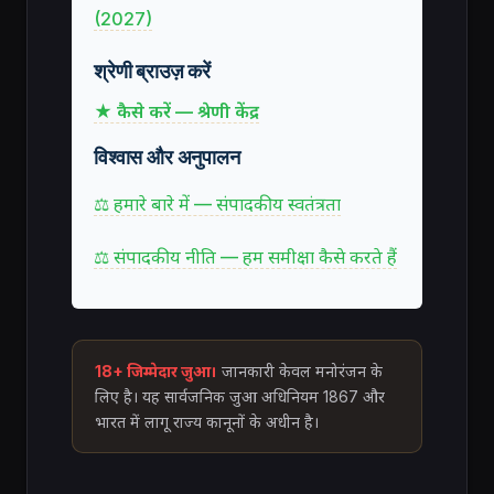
(2027)
श्रेणी ब्राउज़ करें
★ कैसे करें — श्रेणी केंद्र
विश्वास और अनुपालन
⚖ हमारे बारे में — संपादकीय स्वतंत्रता
⚖ संपादकीय नीति — हम समीक्षा कैसे करते हैं
18+ जिम्मेदार जुआ।
जानकारी केवल मनोरंजन के
लिए है। यह सार्वजनिक जुआ अधिनियम 1867 और
भारत में लागू राज्य कानूनों के अधीन है।