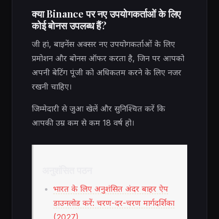
क्या Binance पर नए उपयोगकर्ताओं के लिए
कोई बोनस उपलब्ध हैं?
जी हां, बाइनेंस अक्सर नए उपयोगकर्ताओं के लिए
प्रमोशन और बोनस ऑफर करता है, जिन पर आपको
अपनी बेटिंग पूंजी को अधिकतम करने के लिए नजर
रखनी चाहिए।
जिम्मेदारी से जुआ खेलें और सुनिश्चित करें कि
आपकी उम्र कम से कम 18 वर्ष हो।
अनुशंसित पठन
भारत के लिए अनुशंसित अंदर बाहर ऐप
डाउनलोड करें: चरण-दर-चरण मार्गदर्शिका
(2027)