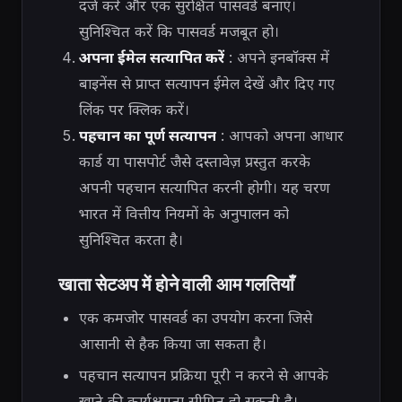
दर्ज करें और एक सुरक्षित पासवर्ड बनाएं।
सुनिश्चित करें कि पासवर्ड मजबूत हो।
अपना ईमेल सत्यापित करें
: अपने इनबॉक्स में
बाइनेंस से प्राप्त सत्यापन ईमेल देखें और दिए गए
लिंक पर क्लिक करें।
पहचान का पूर्ण सत्यापन
: आपको अपना आधार
कार्ड या पासपोर्ट जैसे दस्तावेज़ प्रस्तुत करके
अपनी पहचान सत्यापित करनी होगी। यह चरण
भारत में वित्तीय नियमों के अनुपालन को
सुनिश्चित करता है।
खाता सेटअप में होने वाली आम गलतियाँ
एक कमजोर पासवर्ड का उपयोग करना जिसे
आसानी से हैक किया जा सकता है।
पहचान सत्यापन प्रक्रिया पूरी न करने से आपके
खाते की कार्यक्षमता सीमित हो सकती है।