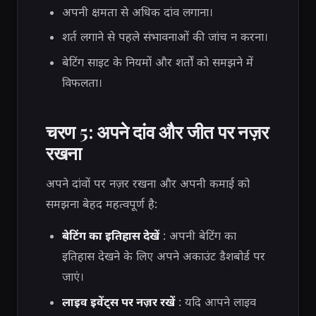
अपनी क्षमता से अधिक दांव लगाना।
शर्त लगाने से पहले संभावनाओं की जांच न करना।
बेटिंग साइट के नियमों और शर्तों को समझने में
विफलता।
चरण 5: अपने दांव और जीत पर नज़र
रखना
अपने दांवों पर नज़र रखना और अपनी कमाई को
समझना बेहद महत्वपूर्ण है:
बेटिंग का इतिहास देखें
: अपनी बेटिंग का
इतिहास देखने के लिए अपने अकाउंट डैशबोर्ड पर
जाएं।
लाइव इवेंट्स पर नज़र रखें
: यदि आपने लाइव