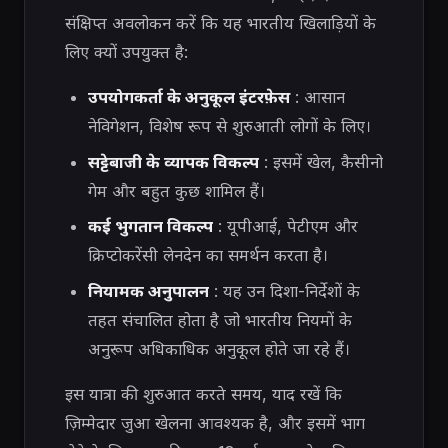
संक्षिप्त अवलोकन करें कि यह भारतीय खिलाड़ियों के
लिए क्यों उपयुक्त है:
उपयोगकर्ता के अनुकूल इंटरफ़ेस
: आसान
नेविगेशन, विशेष रूप से शुरुआती लोगों के लिए।
सट्टेबाजी के व्यापक विकल्प
: इसमें खेल, कैसीनो
गेम और बहुत कुछ शामिल हैं।
कई भुगतान विकल्प
: यूपीआई, पेटीएम और
क्रिप्टोकरेंसी लेनदेन का समर्थन करता है।
नियामक अनुपालन
: यह उन दिशा-निर्देशों के
तहत संचालित होता है जो भारतीय नियमों के
अनुरूप अधिकाधिक अनुकूल होते जा रहे हैं।
इस यात्रा की शुरुआत करते समय, याद रखें कि
ज़िम्मेदार जुआ खेलना आवश्यक है, और इसमें भाग