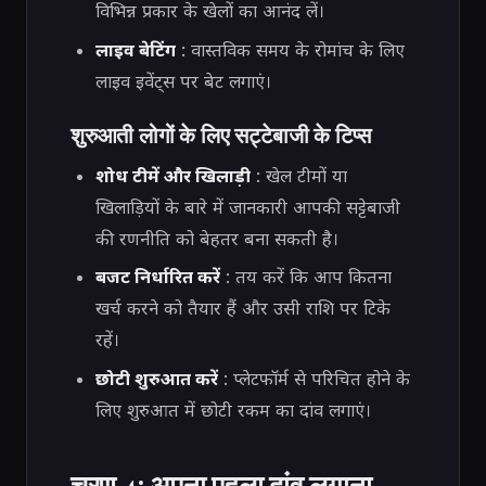
विभिन्न प्रकार के खेलों का आनंद लें।
लाइव बेटिंग
: वास्तविक समय के रोमांच के लिए
लाइव इवेंट्स पर बेट लगाएं।
शुरुआती लोगों के लिए सट्टेबाजी के टिप्स
शोध टीमें और खिलाड़ी
: खेल टीमों या
खिलाड़ियों के बारे में जानकारी आपकी सट्टेबाजी
की रणनीति को बेहतर बना सकती है।
बजट निर्धारित करें
: तय करें कि आप कितना
खर्च करने को तैयार हैं और उसी राशि पर टिके
रहें।
छोटी शुरुआत करें
: प्लेटफॉर्म से परिचित होने के
लिए शुरुआत में छोटी रकम का दांव लगाएं।
चरण 4: अपना पहला दांव लगाना