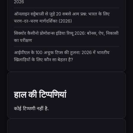
2026
ऑनलाइन सट्टेबाजी से जुड़े 20 सबसे आम प्रश्न: भारत के लिए
चरण-दर-चरण मार्गदर्शिका (2026)
सिक्योर कैसीनो प्रोमोशन्स इंडिया रिव्यू 2026: बोनस, ऐप, निकासी
का परीक्षण
आईपीएल के 100 अचूक टिप्स की तुलना: 2026 में भारतीय
खिलाड़ियों के लिए कौन सा बेहतर है?
हाल की टिप्पणियां
कोई टिप्पणी नहीं है.