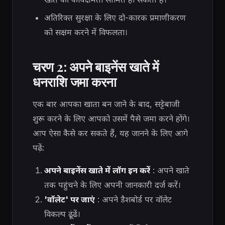
अतिरिक्त सुरक्षा के लिए दो-कारक प्रमाणीकरण
को सक्षम करने में विफलता।
चरण 2: अपने बाइनेंस खाते में
धनराशि जमा करना
एक बार आपका खाता बन जाने के बाद, सट्टेबाजी
शुरू करने के लिए आपको उसमें पैसे जमा करने होंगे।
आप ऐसा कैसे कर सकते हैं, यह जानने के लिए आगे
पढ़ें:
अपने बाइनेंस खाते में लॉग इन करें
: अपने खाते
तक पहुंचने के लिए अपनी जानकारी दर्ज करें।
'वॉलेट' पर जाएं
: अपने डैशबोर्ड पर वॉलेट
विकल्प ढूंढें।