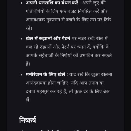
अपनी धनराशि का प्रबंधन करें
: अपने जुए की
गतिविधियों के लिए एक बजट निर्धारित करें और
अनावश्यक नुकसान से बचने के लिए उस पर टिके
रहें।
खेल में रुझानों और पैटर्न
पर नज़र रखें: खेल में
चल रहे रुझानों और पैटर्न पर ध्यान दें, क्योंकि वे
आपके सट्टेबाजी के निर्णयों को प्रभावित कर सकते
हैं।
मनोरंजन के लिए खेलें
: याद रखें कि जुआ खेलना
आनंददायक होना चाहिए। यदि आप तनाव या
दबाव महसूस कर रहे हैं, तो कुछ देर के लिए ब्रेक
लें।
निष्कर्ष