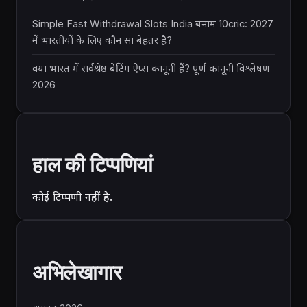
Simple Fast Withdrawal Slots India बनाम 10cric: 2027
में भारतीयों के लिए कौन सा बेहतर है?
क्या भारत में सर्वश्रेष्ठ बेटिंग ऐप्स कानूनी हैं? पूर्ण कानूनी विश्लेषण
2026
हाल की टिप्पणियां
कोई टिप्पणी नहीं है.
अभिलेखागार