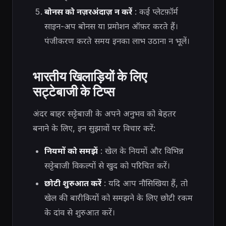
बोनस को नज़रअंदाज़ न करें
: कई प्लेटफ़ॉर्म
साइन-अप बोनस या प्रमोशन ऑफ़र करते हैं।
पंजीकरण करते समय इनका लाभ उठाना न भूलें।
भारतीय खिलाड़ियों के लिए
सट्टेबाजी के टिप्स
अंदर बाहर सट्टेबाजी के अपने अनुभव को बेहतर
बनाने के लिए, इन सुझावों पर विचार करें:
नियमों को समझें
: खेल के नियमों और विभिन्न
सट्टेबाजी विकल्पों से खुद को परिचित करें।
छोटी शुरुआत करें
: यदि आप नौसिखिया हैं, तो
खेल की बारीकियों को समझने के लिए छोटी रकम
के दांव से शुरुआत करें।