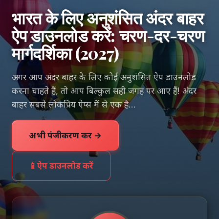
भारत के लिए अनुशंसित अंदर बाहर
ऐप डाउनलोड करें: चरण-दर-चरण
मार्गदर्शिका (2027)
अगर आप अंदर बाहर के लिए कोई अनुशंसित ऐप डाउनलोड
करना चाहते हैं, तो आप बिल्कुल सही जगह पर आए हैं! अंदर
बाहर सबसे लोकप्रिय ऐप्स में से एक है…
अभी पंजीकरण करें →
📱
ऐप डाउनलोड करें