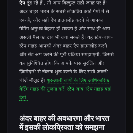
ऐप
ढूंढ रहे हैं , तो आप बिल्कुल सही जगह पर हैं!
अंदर बाहर भारत के सबसे लोकप्रिय कार्ड गेमों में से
एक है, और सही ऐप डाउनलोड करने से आपका
गेमिंग अनुभव बेहतर हो सकता है और साथ ही आप
असली पैसे का दांव भी लगा सकते हैं। यह स्टेप-बाय-
स्टेप गाइड आपको अंदर बाहर ऐप डाउनलोड करने
और सेट अप करने की पूरी प्रक्रिया समझाएगी, जिससे
यह सुनिश्चित होगा कि आपके पास सुरक्षित और
ज़िम्मेदारी से खेलना शुरू करने के लिए सभी ज़रूरी
चीज़ें मौजूद हैं।
शुरुआती लोगों के लिए आधिकारिक
बेटिंग गाइड की तुलना करें: स्टेप-बाय-स्टेप गाइड यहां
देखें।
अंदर बाहर की अवधारणा और भारत
में इसकी लोकप्रियता को समझना