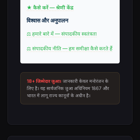
★ कैसे करें — श्रेणी केंद्र
विश्वास और अनुपालन
⚖ हमारे बारे में — संपादकीय स्वतंत्रता
⚖ संपादकीय नीति — हम समीक्षा कैसे करते हैं
18+ जिम्मेदार जुआ।
जानकारी केवल मनोरंजन के
लिए है। यह सार्वजनिक जुआ अधिनियम 1867 और
भारत में लागू राज्य कानूनों के अधीन है।