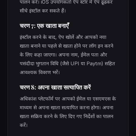
पालन करें। iOS उपयोगकर्ता ऐप स्टोर में ऐप ढूंढकर
सीधे इंस्टॉल कर सकते हैं।
चरण 7: एक खाता बनाएँ
इंस्टॉल करने के बाद, ऐप खोलें और आपको नया
खाता बनाने या पहले से खाता होने पर लॉग इन करने
के लिए कहा जाएगा। अपना नाम, ईमेल पता और
पसंदीदा भुगतान विधि (जैसे UPI या Paytm) सहित
आवश्यक विवरण भरें।
चरण 8: अपना खाता सत्यापित करें
अधिकांश प्लेटफॉर्म पर आपको ईमेल या एसएमएस के
माध्यम से अपना खाता सत्यापित करना होगा। अपना
खाता सक्रिय करने के लिए दिए गए निर्देशों का पालन
करें।