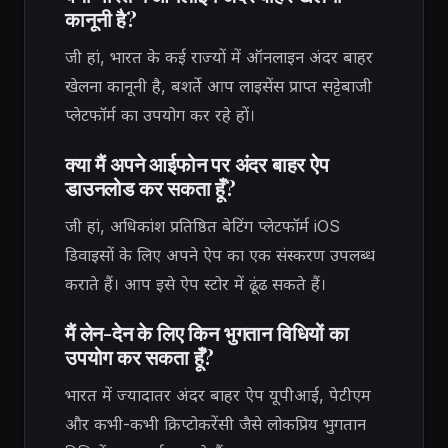
कानूनी है?
जी हां, भारत के कई राज्यों में ऑनलाइन अंदर बाहर
खेलना कानूनी है, बशर्ते आप लाइसेंस प्राप्त सट्टेबाजी
प्लेटफॉर्म का उपयोग कर रहे हों।
क्या मैं अपने आईफोन पर अंदर बाहर ऐप
डाउनलोड कर सकता हूँ?
जी हां, अधिकांश प्रतिष्ठित बेटिंग प्लेटफॉर्म iOS
डिवाइसों के लिए अपने ऐप का एक संस्करण उपलब्ध
कराते हैं। आप इसे ऐप स्टोर में ढूंढ सकते हैं।
मैं लेन-देन के लिए किन भुगतान विधियों का
उपयोग कर सकता हूँ?
भारत में ज्यादातर अंदर बाहर ऐप यूपीआई, पेटीएम
और कभी-कभी क्रिप्टोकरेंसी जैसे लोकप्रिय भुगतान