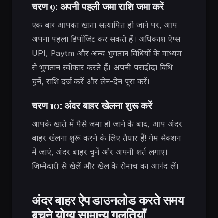
चरण 9: अपनी पहली जमा राशि जमा करें
एक बार आपका खाता सत्यापित हो जाने पर, आप
अपना पहला डिपॉज़िट कर सकते हैं। अधिकांश ऐप्स
UPI, Paytm और अन्य भुगतान विधियों के माध्यम
से भुगतान स्वीकार करते हैं। अपनी पसंदीदा विधि
चुनें, राशि दर्ज करें और लेन-देन पूरा करें।
चरण 10: अंदर बाहर खेलना शुरू करें
आपके खाते में पैसे जमा हो जाने के बाद, आप अंदर
बाहर खेलना शुरू करने के लिए तैयार हैं! गेम सेक्शन
में जाएं, अंदर बाहर चुनें और अपनी शर्त लगाएं।
जिम्मेदारी से खेलें और खेल के रोमांच का आनंद लें।
अंदर बाहर ऐप डाउनलोड करते समय
बचने योग्य सामान्य गलतियाँ