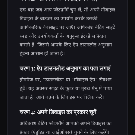
एक बार जब आप प्लेटफ़ॉर्म चुन लें, तो अपने मोबाइल
डिवाइस के ब्राउज़र का उपयोग करके उसकी
आधिकारिक वेबसाइट पर जाएँ। अधिकांश बेटिंग साइटें
स्पष्ट और उपयोगकर्ता के अनुकूल इंटरफ़ेस प्रदान
करती हैं, जिससे आपके लिए ऐप डाउनलोड अनुभाग
ढूंढना आसान हो जाता है।
चरण 3: ऐप डाउनलोड अनुभाग का पता लगाएं
होमपेज पर, "डाउनलोड" या "मोबाइल ऐप" सेक्शन
ढूंढें। यह अक्सर साइट के फ़ूटर या मुख्य मेनू में पाया
जाता है। आगे बढ़ने के लिए इस पर क्लिक करें।
चरण 4: अपने डिवाइस का प्रकार चुनें
अधिकांश बेटिंग प्लेटफॉर्म आपको अपने डिवाइस का
प्रकार (एंड्रॉइड या आईओएस) चुनने के लिए कहेंगे।