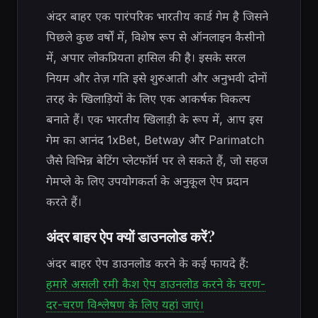
अंदर बाहर एक पारंपरिक भारतीय कार्ड गेम है जिसने
पिछले कुछ वर्षों में, विशेष रूप से ऑनलाइन कैसीनो
में, अपार लोकप्रियता हासिल की है। इसके सरल
नियम और तेज़ गति इसे शुरुआती और अनुभवी दोनों
तरह के खिलाड़ियों के लिए एक आकर्षक विकल्प
बनाते हैं। एक भारतीय खिलाड़ी के रूप में, आप इस
गेम का आनंद 1xBet, Betway और Parimatch
जैसे विभिन्न बेटिंग प्लेटफॉर्म पर ले सकते हैं, जो सहज
गेमप्ले के लिए उपयोगकर्ता के अनुकूल ऐप प्रदान
करते हैं।
अंदर बाहर ऐप क्यों डाउनलोड करें?
अंदर बाहर ऐप डाउनलोड करने के कई फायदे हैं:
हमारे असली रमी कैश ऐप डाउनलोड करने के चरण-
दर-चरण विश्लेषण के लिए यहां जाएं।