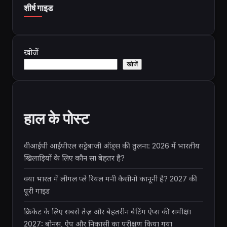
शीर्ष गाइड
खोजें
खोजें
हाल के पोस्ट
वीआईपी आईपीएल सट्टेबाजी ऑड्स की तुलना: 2026 में भारतीय
खिलाड़ियों के लिए कौन सा बेहतर है?
क्या भारत में लीगल प्ले रियल मनी कैसीनो कानूनी है? 2027 की
पूरी गाइड
क्रिकेट के लिए सबसे तेज़ और बेहतरीन बेटिंग ऐप्स की समीक्षा
2027: बोनस, ऐप और निकासी का परीक्षण किया गया