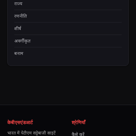
राज्य
रणनीति
शीर्ष
अवर्गीकृत
बनाम
केबीएसएंडआर्ट
श्रेणियाँ
भारत में पेटीएम सट्टेबाजी साइटें
कैसे करें