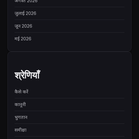
अगस्त 2026
जुलाई 2026
जून 2026
मई 2026
श्रेणियाँ
कैसे करें
कानूनी
भुगतान
समीक्षा