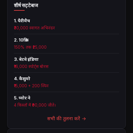
शीर्ष सट्टेबाज
1. पैरीमैच
₹30,000 स्वागत अभिनंदन
2. 10क्रिक
150% तक ₹25,000
3. बेटवे इंडिया
₹16,000 स्पोर्ट्स बोनस
4. कैसुमो
₹15,000 + 200 स्पिन
5. प्योर ने
4 किस्तों में ₹90,000 जीते।
सभी की तुलना करें →