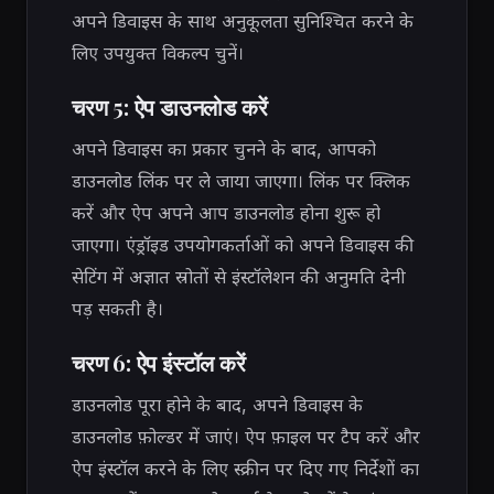
अपने डिवाइस के साथ अनुकूलता सुनिश्चित करने के
लिए उपयुक्त विकल्प चुनें।
चरण 5: ऐप डाउनलोड करें
अपने डिवाइस का प्रकार चुनने के बाद, आपको
डाउनलोड लिंक पर ले जाया जाएगा। लिंक पर क्लिक
करें और ऐप अपने आप डाउनलोड होना शुरू हो
जाएगा। एंड्रॉइड उपयोगकर्ताओं को अपने डिवाइस की
सेटिंग में अज्ञात स्रोतों से इंस्टॉलेशन की अनुमति देनी
पड़ सकती है।
चरण 6: ऐप इंस्टॉल करें
डाउनलोड पूरा होने के बाद, अपने डिवाइस के
डाउनलोड फ़ोल्डर में जाएं। ऐप फ़ाइल पर टैप करें और
ऐप इंस्टॉल करने के लिए स्क्रीन पर दिए गए निर्देशों का