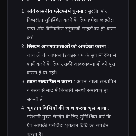
अविश्वसनीय प्लेटफॉर्म चुनना
: सुरक्षा और
निष्पक्षता सुनिश्चित करने के लिए हमेशा लाइसेंस
प्राप्त और विनियमित सट्टेबाजी साइटों का ही चयन
करें।
सिस्टम आवश्यकताओं को अनदेखा करना
:
जांच लें कि आपका डिवाइस ऐप के सुचारू रूप से
कार्य करने के लिए उसकी आवश्यकताओं को पूरा
करता है या नहीं।
खाता सत्यापित न करना
: अपना खाता सत्यापित
न करने से बाद में निकासी संबंधी समस्याएं हो
सकती हैं।
भुगतान विधियों की जांच करना भूल जाना
:
परेशानी मुक्त लेनदेन के लिए सुनिश्चित करें कि
ऐप आपकी पसंदीदा भुगतान विधि का समर्थन
करता है।