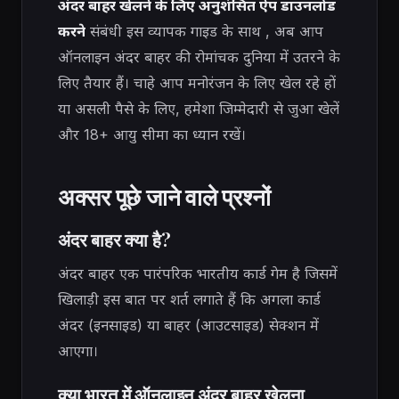
अंदर बाहर खेलने के लिए अनुशंसित ऐप डाउनलोड
करने
संबंधी इस व्यापक गाइड के साथ
, अब आप
ऑनलाइन अंदर बाहर की रोमांचक दुनिया में उतरने के
लिए तैयार हैं। चाहे आप मनोरंजन के लिए खेल रहे हों
या असली पैसे के लिए, हमेशा जिम्मेदारी से जुआ खेलें
और 18+ आयु सीमा का ध्यान रखें।
अक्सर पूछे जाने वाले प्रश्नों
अंदर बाहर क्या है?
अंदर बाहर एक पारंपरिक भारतीय कार्ड गेम है जिसमें
खिलाड़ी इस बात पर शर्त लगाते हैं कि अगला कार्ड
अंदर (इनसाइड) या बाहर (आउटसाइड) सेक्शन में
आएगा।
क्या भारत में ऑनलाइन अंदर बाहर खेलना