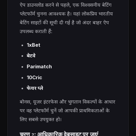
ऐप डाउनलोड करने से पहले, एक विश्वसनीय बेटिंग
प्लेटफॉर्म चुनना आवश्यक है। यहां लोकप्रिय भारतीय
बेटिंग साइटों की सूची दी गई है जो अंदर बाहर ऐप
उपलब्ध कराती हैं:
1xBet
बेटवे
Parimatch
10Cric
फेयर प्ले
बोनस, यूजर इंटरफेस और भुगतान विकल्पों के आधार
पर वह प्लेटफॉर्म चुनें जो आपकी प्राथमिकताओं के
लिए सबसे उपयुक्त हो।
चरण 2: आधिकारिक वेबसाइट पर जाएं