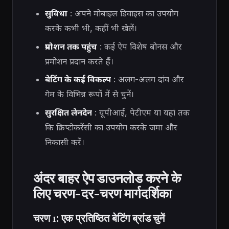
सुविधा
: अपने मोबाइल डिवाइस का उपयोग
करके कभी भी, कहीं भी खेलें।
प्रमोशन तक पहुंच
: कई ऐप विशेष बोनस और
प्रमोशन प्रदान करते हैं।
बेटिंग के कई विकल्प
: अलग-अलग दांव और
गेम के विभिन्न रूपों में से चुनें।
सुरक्षित लेनदेन
: यूपीआई, पेटीएम या यहां तक ​​
कि क्रिप्टोकरेंसी का उपयोग करके जमा और
निकासी करें।
अंदर बाहर ऐप डाउनलोड करने के
लिए चरण-दर-चरण मार्गदर्शिका
चरण 1: एक प्रतिष्ठित बेटिंग ब्रांड चुनें