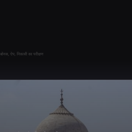
 बोनस, ऐप, निकासी का परीक्षण