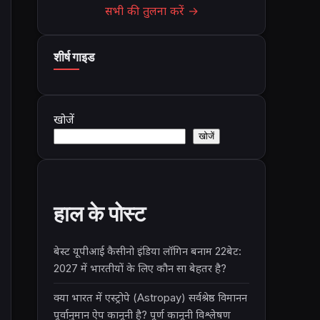
सभी की तुलना करें →
शीर्ष गाइड
खोजें
खोजें
हाल के पोस्ट
बेस्ट यूपीआई कैसीनो इंडिया लॉगिन बनाम 22बेट:
2027 में भारतीयों के लिए कौन सा बेहतर है?
क्या भारत में एस्ट्रोपे (Astropay) सर्वश्रेष्ठ विमानन
पूर्वानुमान ऐप कानूनी है? पूर्ण कानूनी विश्लेषण