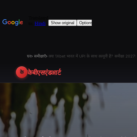
घर
›
समीक्षाएँ
›
क्या 1Xbet भारत में UPI के साथ कानूनी है? समीक्षा 2027:
केबीएसएंडआर्ट
के