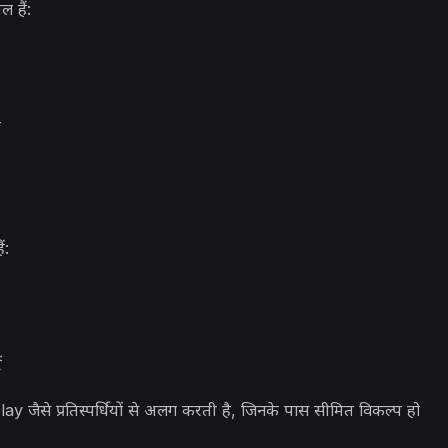
 हैं:
ं
ं:
ं
ैसे प्रतिस्पर्धियों से अलग करती है, जिनके पास सीमित विकल्प हो