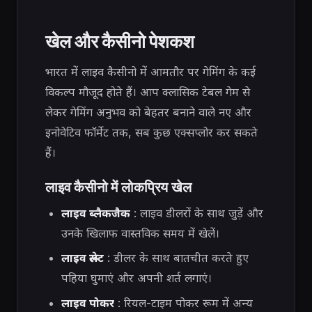
खेल और कैसीनो पेशकश
भारत में लाइव कैसीनो में आमतौर पर गेमिंग के कई
विकल्प मौजूद होते हैं। आप क्लासिक टेबल गेम से
लेकर गेमिंग अनुभव को बेहतर बनाने वाले नए और
इनोवेटिव फॉर्मेट तक, सब कुछ एक्सप्लोर कर सकते
हैं।
लाइव कैसीनो में लोकप्रिय खेल
लाइव ब्लैकजैक
: लाइव डीलरों के साथ जुड़ें और
उनके खिलाफ वास्तविक समय में खेलें।
लाइव रूलेट
: डीलर के साथ बातचीत करते हुए
पहिया घुमाएं और अपनी शर्त लगाएं।
लाइव पोकर
: रियल-टाइम पोकर रूम में अन्य