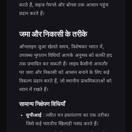
करते हैं, सहज गेमप्ले और बोनस तक आसान पहुंच
प्रदान करते हैं।
जमा और निकासी के तरीके
ऑनलाइन जुआ खेलते समय, विशेषकर भारत में,
उपलब्ध भुगतान विधियाँ आपके अनुभव को काफी हद
तक प्रभावित कर सकती हैं। लाइव कैसीनो आमतौर
पर जमा और निकासी को आसान बनाने के लिए कई
विकल्प प्रदान करते हैं, जो स्थानीय प्राथमिकताओं को
ध्यान में रखते हैं।
सामान्य निक्षेपण विधियाँ
यूपीआई
: त्वरित धन हस्तांतरण का एक तरीका
जिसे कई भारतीय खिलाड़ी पसंद करते हैं।