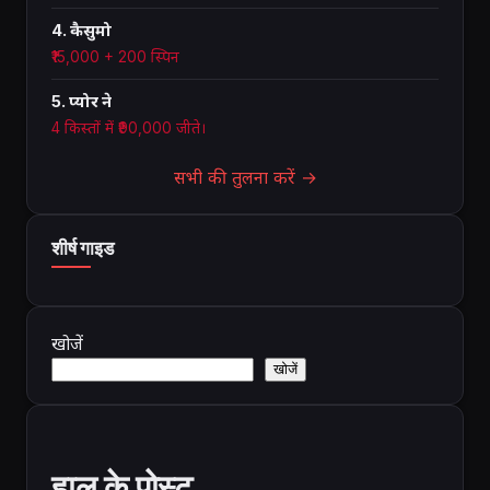
4. कैसुमो
₹15,000 + 200 स्पिन
5. प्योर ने
4 किस्तों में ₹90,000 जीते।
सभी की तुलना करें →
शीर्ष गाइड
खोजें
खोजें
हाल के पोस्ट