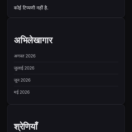
कोई टिप्पणी नहीं है.
अभिलेखागार
अगस्त 2026
जुलाई 2026
जून 2026
मई 2026
श्रेणियाँ