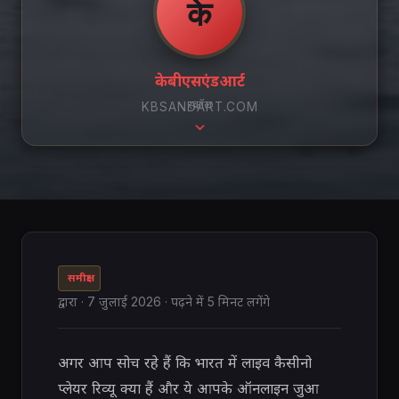
के
केबीएसएंडआर्ट
स्क्रॉल
KBSANDART.COM
समीक्षा
द्वारा
·
7 जुलाई 2026
· पढ़ने में 5 मिनट लगेंगे
अगर आप सोच रहे हैं कि भारत में लाइव कैसीनो
प्लेयर रिव्यू क्या हैं और ये आपके ऑनलाइन जुआ