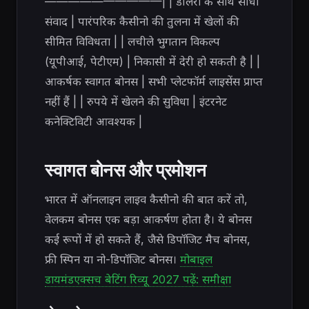
——————————| | डीलरों के साथ सीधा
संवाद | पारंपरिक कैसीनो की तुलना में खेलों की
सीमित विविधता | | लचीले भुगतान विकल्प
(यूपीआई, पेटीएम) | निकासी में देरी हो सकती है | |
आकर्षक स्वागत बोनस | सभी प्लेटफॉर्म लाइसेंस प्राप्त
नहीं हैं | | रुपये में खेलने की सुविधा | इंटरनेट
कनेक्टिविटी आवश्यक |
स्वागत बोनस और प्रमोशन
भारत में ऑनलाइन लाइव कैसीनो की बात करें तो,
वेलकम बोनस एक बड़ा आकर्षण होता है। ये बोनस
कई रूपों में हो सकते हैं, जैसे डिपॉजिट मैच बोनस,
फ्री स्पिन या नो-डिपॉजिट बोनस।
मोबाइल
डायमंडएक्सच बेटिंग रिव्यू 2027 पढ़ें: समीक्षा