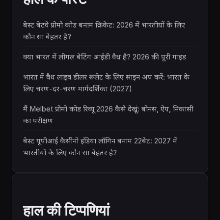
बेस्ट बेटवे प्रोमो कोड बनाम क्रिकेट: 2026 में भारतीयों के लिए
कौन सा बेहतर है?
क्या भारत में लीगल बेटिंग आईडी वैध है? 2026 की पूरी गाइड
भारत में वैध लाइव डीलर रूलेट के लिए साइन अप करें: भारत के
लिए चरण-दर-चरण मार्गदर्शिका (2027)
मैं Melbet प्रोमो कोड रिव्यू 2026 कैसे देखूं: बोनस, ऐप, निकासी
का परीक्षण
बेस्ट यूपीआई कैसीनो इंडिया लॉगिन बनाम 22बेट: 2027 में
भारतीयों के लिए कौन सा बेहतर है?
हाल की टिप्पणियां