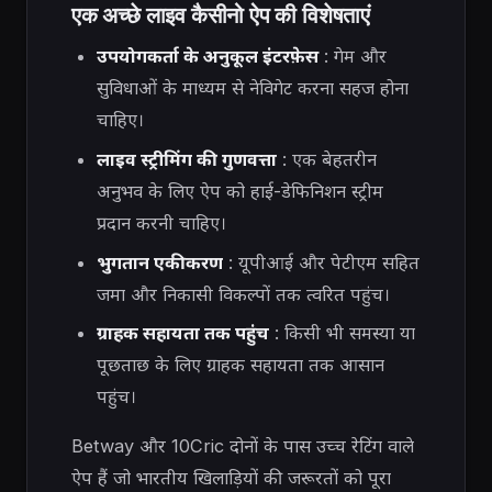
एक अच्छे लाइव कैसीनो ऐप की विशेषताएं
उपयोगकर्ता के अनुकूल इंटरफ़ेस
: गेम और
सुविधाओं के माध्यम से नेविगेट करना सहज होना
चाहिए।
लाइव स्ट्रीमिंग की गुणवत्ता
: एक बेहतरीन
अनुभव के लिए ऐप को हाई-डेफिनिशन स्ट्रीम
प्रदान करनी चाहिए।
भुगतान एकीकरण
: यूपीआई और पेटीएम सहित
जमा और निकासी विकल्पों तक त्वरित पहुंच।
ग्राहक सहायता तक पहुंच
: किसी भी समस्या या
पूछताछ के लिए ग्राहक सहायता तक आसान
पहुंच।
Betway और 10Cric दोनों के पास उच्च रेटिंग वाले
ऐप हैं जो भारतीय खिलाड़ियों की जरूरतों को पूरा