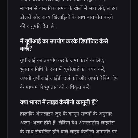
माध्यम से वास्तविक समय के खेलों में भाग लेने, लाइव
डीलरों और अन्य खिलाड़ियों के साथ बातचीत करने
की अनुमति देता है।
मैं यूपीआई का उपयोग करके डिपॉजिट कैसे
करूँ?
यूपीआई का उपयोग करके जमा करने के लिए,
भुगतान विधि के रूप में यूपीआई का चयन करें,
अपनी यूपीआई आईडी दर्ज करें और अपने बैंकिंग ऐप
के माध्यम से भुगतान को अधिकृत करें।
क्या भारत में लाइव कैसीनो कानूनी हैं?
हालांकि ऑनलाइन जुए के कानून राज्यों के अनुसार
अलग-अलग होते हैं, लेकिन वैध अंतरराष्ट्रीय लाइसेंस
के साथ संचालित होने वाले लाइव कैसीनो आमतौर पर