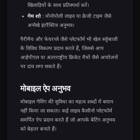
खिलाड़ियों के साथ प्रतिस्पर्धा करें।
गेम शो
: मोनोपोली लाइव या क्रेजी टाइम जैसे
अनोखे इंटरैक्टिव अनुभव।
पैरीमैच और फेयरप्ले जैसे प्लेटफॉर्म भी खेल सट्टेबाजी
के विविध विकल्प प्रदान करते हैं, जिससे आप
आईपीएल या अंतरराष्ट्रीय क्रिकेट मैचों जैसे आयोजनों
पर दांव लगा सकते हैं।
मोबाइल ऐप अनुभव
मोबाइल गेमिंग की सुविधा का महत्व शब्दों में बयान
नहीं किया जा सकता। कई लाइव कैसीनो प्लेटफॉर्म
समर्पित ऐप प्रदान करते हैं जो आपके बेटिंग अनुभव
को बेहतर बनाते हैं।