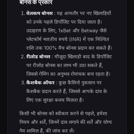
बोनस के प्रकार
वेलकम बोनस
: यह आमतौर पर नए खिलाड़ियों
को उनके पहले डिपॉजिट पर दिया जाता है।
उदाहरण के लिए, 1xBet और Betway जैसे
प्लेटफॉर्म भारतीय रुपये (INR) में एक निश्चित
राशि तक 100% मैच बोनस प्रदान कर सकते हैं।
रीलोड बोनस
: मौजूदा खिलाड़ी बाद के डिपॉजिट
पर रीलोड बोनस का लाभ भी उठा सकते हैं,
जिससे गेमिंग का अनुभव रोमांचक बना रहता है।
कैशबैक ऑफर
: कुछ कैसिनो नुकसान पर
कैशबैक प्रदान करते हैं, जिससे आपके दांव के
लिए एक सुरक्षा कवच मिलता है।
किसी भी बोनस को स्वीकार करने से पहले, हमेशा
नियम और शर्तें, जिनमें दांव लगाने की शर्तें और योग्य
गेम शामिल हैं, की जांच कर लें।