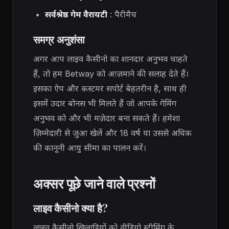
सर्वश्रेष्ठ गेम वैरायटी
: पैरीमैच
समग्र अनुशंसा
अगर आप लाइव कैसीनो का शानदार अनुभव चाहते
हैं, तो हम Betway को आज़माने की सलाह देते हैं।
इसका ऐप और कस्टमर सपोर्ट बेहतरीन है, साथ ही
इसमें उदार बोनस भी मिलते हैं जो आपके गेमिंग
अनुभव को और भी मज़ेदार बना सकते हैं। हमेशा
ज़िम्मेदारी से जुआ खेलें और 18 वर्ष या उससे अधिक
की कानूनी आयु सीमा का पालन करें।
अक्सर पूछे जाने वाले प्रश्नों
लाइव कैसीनो क्या है?
लाइव कैसीनो खिलाड़ियों को वीडियो स्ट्रीमिंग के