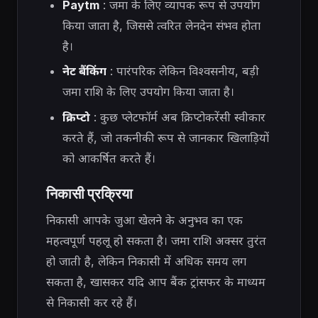
Paytm
: जमा के लिए व्यापक रूप से उपयोग
किया जाता है, जिससे त्वरित लेनदेन संभव होता
है।
नेट बैंकिंग
: पारंपरिक लेकिन विश्वसनीय, बड़ी
जमा राशि के लिए उपयोग किया जाता है।
क्रिप्टो
: कुछ प्लेटफॉर्म अब क्रिप्टोकरेंसी स्वीकार
करते हैं, जो तकनीकी रूप से जानकार खिलाड़ियों
को आकर्षित करते हैं।
निकासी प्रक्रिया
निकासी आपके जुआ खेलने के अनुभव का एक
महत्वपूर्ण पहलू हो सकता है। जमा राशि अक्सर तुरंत
हो जाती है, लेकिन निकासी में अधिक समय लग
सकता है, खासकर यदि आप बैंक ट्रांसफर के माध्यम
से निकासी कर रहे हैं।