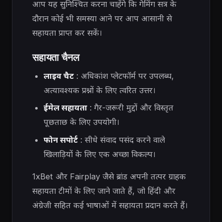
आप यह सुनिश्चित करना चाहेंगे कि गेमिंग सत्र के
दौरान कोई भी समस्या आने पर आप आसानी से
सहायता प्राप्त कर सकें।
सहायता चैनल
लाइव चैट
: अधिकांश प्लेटफॉर्म पर उपलब्ध,
अत्यावश्यक प्रश्नों के लिए त्वरित उत्तर।
ईमेल सहायता
: गैर-जरूरी मुद्दों और विस्तृत
पूछताछ के लिए उपयोगी।
फोन सपोर्ट
: सीधे संवाद पसंद करने वाले
खिलाड़ियों के लिए एक अच्छा विकल्प।
1xBet और Fairplay जैसे ब्रांड अपनी तत्पर ग्राहक
सहायता टीमों के लिए जाने जाते हैं, जो हिंदी और
अंग्रेजी सहित कई भाषाओं में सहायता प्रदान करते हैं।