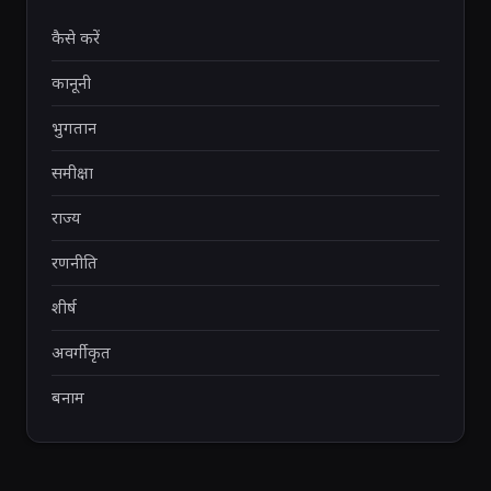
कैसे करें
कानूनी
भुगतान
समीक्षा
राज्य
रणनीति
शीर्ष
अवर्गीकृत
बनाम