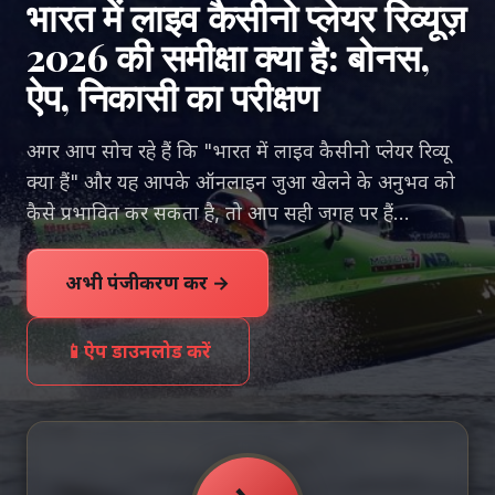
भारत में लाइव कैसीनो प्लेयर रिव्यूज़
2026 की समीक्षा क्या है: बोनस,
ऐप, निकासी का परीक्षण
अगर आप सोच रहे हैं कि "भारत में लाइव कैसीनो प्लेयर रिव्यू
क्या हैं" और यह आपके ऑनलाइन जुआ खेलने के अनुभव को
कैसे प्रभावित कर सकता है, तो आप सही जगह पर हैं...
अभी पंजीकरण करें →
📱
ऐप डाउनलोड करें