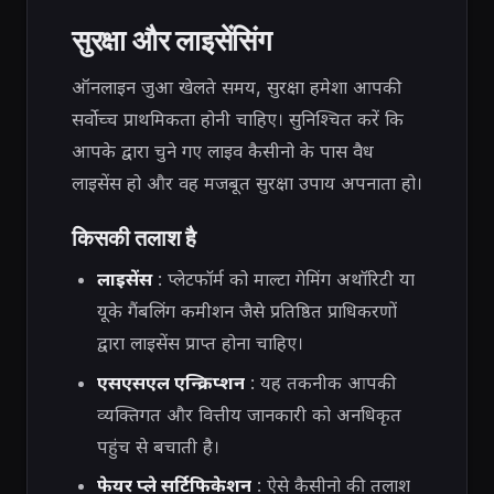
सुरक्षा और लाइसेंसिंग
ऑनलाइन जुआ खेलते समय, सुरक्षा हमेशा आपकी
सर्वोच्च प्राथमिकता होनी चाहिए। सुनिश्चित करें कि
आपके द्वारा चुने गए लाइव कैसीनो के पास वैध
लाइसेंस हो और वह मजबूत सुरक्षा उपाय अपनाता हो।
किसकी तलाश है
लाइसेंस
: प्लेटफॉर्म को माल्टा गेमिंग अथॉरिटी या
यूके गैंबलिंग कमीशन जैसे प्रतिष्ठित प्राधिकरणों
द्वारा लाइसेंस प्राप्त होना चाहिए।
एसएसएल एन्क्रिप्शन
: यह तकनीक आपकी
व्यक्तिगत और वित्तीय जानकारी को अनधिकृत
पहुंच से बचाती है।
फेयर प्ले सर्टिफिकेशन
: ऐसे कैसीनो की तलाश