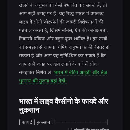
खेलने के अनुभव को कैसे प्रभावित कर सकते हैं, तो
आप सही जगह पर हैं। यह रिव्यू भारत में उपलब्ध
लाइव कैसीनो प्लेटफॉर्म की ज़रूरी विशेषताओं की
पड़ताल करता है, जिसमें बोनस, ऐप की कार्यक्षमता,
निकासी प्रक्रिया और बहुत कुछ शामिल है। इन तत्वों
को समझने से आपका गेमिंग अनुभव काफी बेहतर हो
सकता है और आप यह सुनिश्चित कर सकते हैं कि
आप सही जगह पर दांव लगाने के बारे में सोच-
समझकर निर्णय लें।
भारत में बेटिंग आईडी और तेज़
भुगतान की तुलना यहां देखें।
भारत में लाइव कैसीनो के फायदे और
नुकसान
| फायदे | नुकसान | |——————————-|