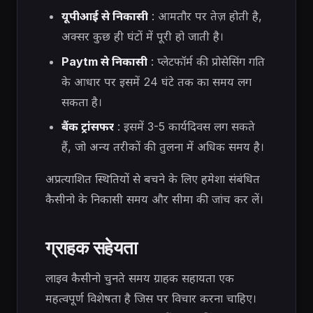
यूपीआई से निकासी
: आमतौर पर तेज़ होती है,
अक्सर कुछ ही घंटों में पूरी हो जाती है।
Paytm से निकासी
: प्लेटफॉर्म की प्रोसेसिंग गति
के आधार पर इसमें 24 घंटे तक का समय लग
सकता है।
बैंक ट्रांसफर
: इसमें 3-5 कार्यदिवस लग सकते
हैं, जो अन्य तरीकों की तुलना में अधिक समय है।
अप्रत्याशित स्थितियों से बचने के लिए हमेशा संबंधित
कैसीनो के निकासी समय और सीमा की जांच कर लें।
ग्राहक सहेयता
लाइव कैसीनो चुनते समय ग्राहक सहायता एक
महत्वपूर्ण विशेषता है जिस पर विचार करना चाहिए।