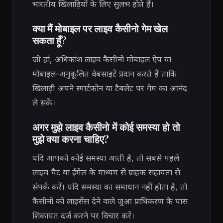
भारतीय खिलाड़ियों के लिए सुलभ होते हैं।
क्या मैं मोबाइल पर लाइव कैसीनो गेम खेल
सकता हूँ?
जी हां, अधिकांश लाइव कैसीनो मोबाइल ऐप या
मोबाइल-अनुकूलित वेबसाइटें प्रदान करते हैं ताकि
खिलाड़ी अपने स्मार्टफोन या टैबलेट पर गेम का आनंद
ले सकें।
अगर मुझे लाइव कैसीनो में कोई समस्या हो तो
मुझे क्या करना चाहिए?
यदि आपको कोई समस्या आती है, तो सबसे पहले
लाइव चैट या ईमेल के माध्यम से ग्राहक सहायता से
संपर्क करें। यदि समस्या का समाधान नहीं होता है, तो
कैसीनो को लाइसेंस देने वाले जुआ प्राधिकरण के पास
शिकायत दर्ज करने पर विचार करें।