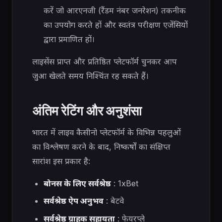
करें जो आरएनजी (रैंडम नंबर जनरेशन) तकनीक
का उपयोग करते हों और स्वतंत्र परीक्षण एजेंसियों
द्वारा प्रमाणित हों।
लाइसेंस प्राप्त और प्रतिष्ठित प्लेटफॉर्म चुनकर आप
जुआ खेलते समय निश्चिंत रह सकते हैं।
अंतिम रेटिंग और अनुशंसा
भारत में लाइव कैसीनो प्लेटफॉर्म के विभिन्न पहलुओं
का विश्लेषण करने के बाद, निष्कर्षों का संक्षिप्त
सारांश इस प्रकार है:
बोनस के लिए सर्वश्रेष्ठ
: 1xBet
सर्वश्रेष्ठ ऐप अनुभव
: बेटवे
सर्वश्रेष्ठ ग्राहक सहायता
: फेयरप्ले