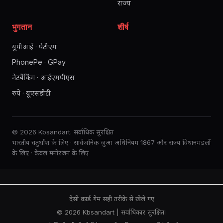
राज्य
भुगतान
शीर्ष
यूपीआई · पेटीएम
PhonePe · GPay
नेटबैंकिंग · आईएमपीएस
रुपे · यूएसडीटी
© 2026 Kbsandart. सर्वाधिक सुरक्षित
भारतीय चतुर्थांश के लिए · सार्वजनिक जुआ अधिनियम 1867 और राज्य विधानमंडलों
के लिए · केवल मनोरंजन के लिए
देसी कार्ड गेम सही तरीके से खेले गए
© 2026 Kbsandart | सर्वाधिकार सुरक्षित।