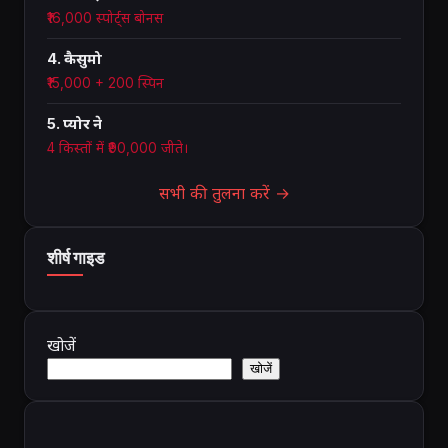
₹16,000 स्पोर्ट्स बोनस
4. कैसुमो
₹15,000 + 200 स्पिन
5. प्योर ने
4 किस्तों में ₹90,000 जीते।
सभी की तुलना करें →
शीर्ष गाइड
खोजें
खोजें