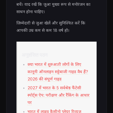
बचें। याद रखें कि जुआ मुख्य रूप से मनोरंजन का
साधन होना चाहिए।
जिम्मेदारी से जुआ खेलें और सुनिश्चित करें कि
आपकी उम्र कम से कम 18 वर्ष हो।
अनुशंसित पठन
क्या भारत में शुरुआती लोगों के लिए
कानूनी ऑनलाइन सट्टेबाजी गाइड वैध हैं?
2026 की संपूर्ण गाइड
2027 में भारत के 5 सर्वश्रेष्ठ फैंटेसी
स्पोर्ट्स ऐप: परीक्षण और रैंकिंग के आधार
पर
भारत में लाइव कैसीनो प्लेयर रिव्यूज़