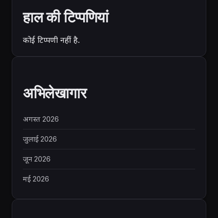
हाल की टिप्पणियां
कोई टिप्पणी नहीं है.
अभिलेखागार
अगस्त 2026
जुलाई 2026
जून 2026
मई 2026