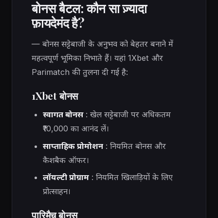
बोनस बैटल: कौन सा ज़्यादा
फ़ायदेमंद है?
— बोनस सट्टेबाजी के अनुभव को बेहतर बनाने में
महत्वपूर्ण भूमिका निभाते हैं। यहां 1Xbet और
Parimatch की तुलना दी गई है:
1Xbet बोनस
स्वागत बोनस
: खेल सट्टेबाजी पर अधिकतम
₹10,000 का आनंद लें।
साप्ताहिक प्रोमोशन
: नियमित बोनस और
कैशबैक ऑफर।
लॉयल्टी प्रोग्राम
: नियमित खिलाड़ियों के लिए
प्रोत्साहन।
पारिमैच बोनस