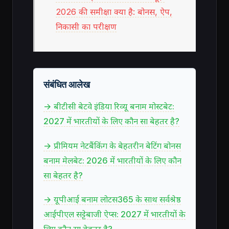
2026 की समीक्षा क्या है: बोनस, ऐप,
निकासी का परीक्षण
संबंधित आलेख
→ बीटीसी बेटवे इंडिया रिव्यू बनाम मोस्टबेट:
2027 में भारतीयों के लिए कौन सा बेहतर है?
→ प्रीमियम नेटबैंकिंग के बेहतरीन बेटिंग बोनस
बनाम मेलबेट: 2026 में भारतीयों के लिए कौन
सा बेहतर है?
→ यूपीआई बनाम लोटस365 के साथ सर्वश्रेष्ठ
आईपीएल सट्टेबाजी ऐप्स: 2027 में भारतीयों के