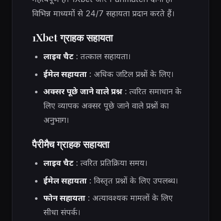
विभिन्न माध्यमों से 24/7 सहायता प्रदान करते हैं।
1Xbet ग्राहक सहायता
लाइव चैट
: तत्काल सहायता।
ईमेल सहायता
: अधिक जटिल प्रश्नों के लिए।
अक्सर पूछे जाने वाले प्रश्न
: त्वरित समाधान के
लिए व्यापक अक्सर पूछे जाने वाले प्रश्नों का
अनुभाग।
पैरीमैच ग्राहक सहायता
लाइव चैट
: त्वरित प्रतिक्रिया समय।
ईमेल सहायता
: विस्तृत प्रश्नों के लिए उपलब्ध।
फोन सहायता
: अत्यावश्यक मामलों के लिए
सीधा संपर्क।