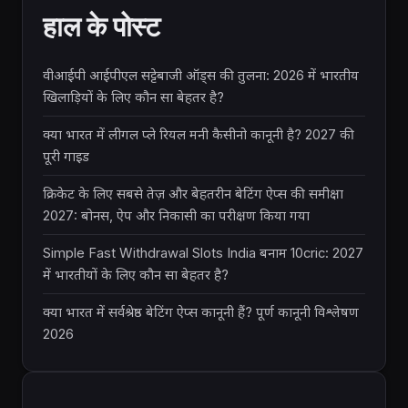
हाल के पोस्ट
वीआईपी आईपीएल सट्टेबाजी ऑड्स की तुलना: 2026 में भारतीय
खिलाड़ियों के लिए कौन सा बेहतर है?
क्या भारत में लीगल प्ले रियल मनी कैसीनो कानूनी है? 2027 की
पूरी गाइड
क्रिकेट के लिए सबसे तेज़ और बेहतरीन बेटिंग ऐप्स की समीक्षा
2027: बोनस, ऐप और निकासी का परीक्षण किया गया
Simple Fast Withdrawal Slots India बनाम 10cric: 2027
में भारतीयों के लिए कौन सा बेहतर है?
क्या भारत में सर्वश्रेष्ठ बेटिंग ऐप्स कानूनी हैं? पूर्ण कानूनी विश्लेषण
2026