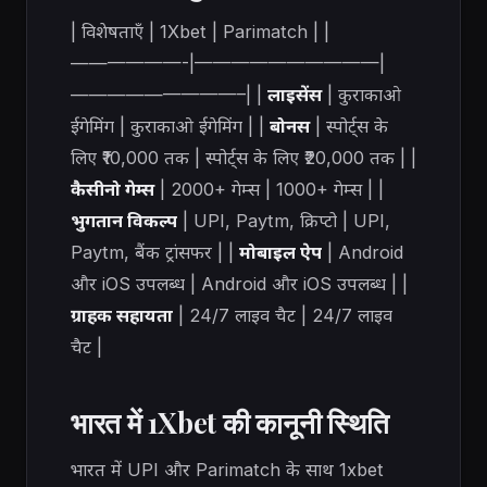
| विशेषताएँ | 1Xbet | Parimatch | |
——————-|——————————|
—————————–| |
लाइसेंस
| कुराकाओ
ईगेमिंग | कुराकाओ ईगेमिंग | |
बोनस
| स्पोर्ट्स के
लिए ₹10,000 तक | स्पोर्ट्स के लिए ₹20,000 तक | |
कैसीनो गेम्स
| 2000+ गेम्स | 1000+ गेम्स | |
भुगतान विकल्प
| UPI, Paytm, क्रिप्टो | UPI,
Paytm, बैंक ट्रांसफर | |
मोबाइल ऐप
| Android
और iOS उपलब्ध | Android और iOS उपलब्ध | |
ग्राहक सहायता
| 24/7 लाइव चैट | 24/7 लाइव
चैट |
भारत में 1Xbet की कानूनी स्थिति
भारत में UPI और Parimatch के साथ 1xbet