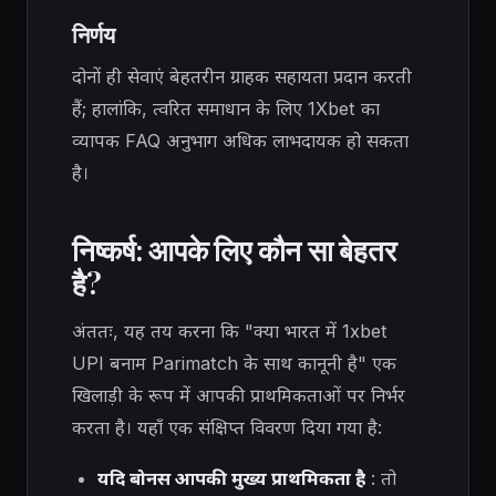
निर्णय
दोनों ही सेवाएं बेहतरीन ग्राहक सहायता प्रदान करती
हैं; हालांकि, त्वरित समाधान के लिए 1Xbet का
व्यापक FAQ अनुभाग अधिक लाभदायक हो सकता
है।
निष्कर्ष: आपके लिए कौन सा बेहतर
है?
अंततः, यह तय करना कि "क्या भारत में 1xbet
UPI बनाम Parimatch के साथ कानूनी है" एक
खिलाड़ी के रूप में आपकी प्राथमिकताओं पर निर्भर
करता है। यहाँ एक संक्षिप्त विवरण दिया गया है:
यदि बोनस आपकी मुख्य प्राथमिकता है
: तो