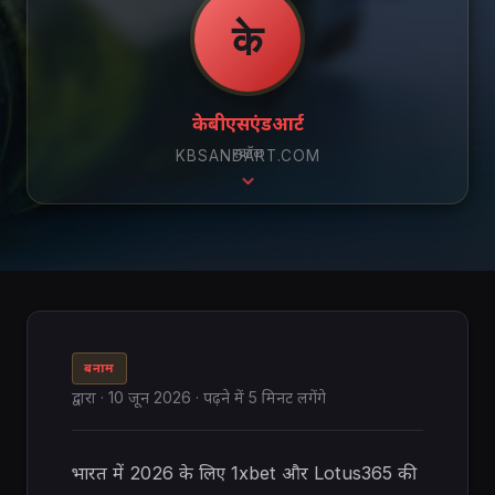
के
केबीएसएंडआर्ट
स्क्रॉल
KBSANDART.COM
बनाम
द्वारा
·
10 जून 2026
· पढ़ने में 5 मिनट लगेंगे
भारत में 2026 के लिए 1xbet और Lotus365 की