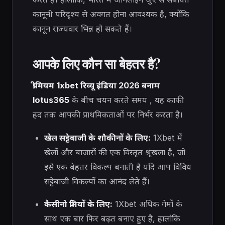
कानूनी परिदृश्य से अवगत होना आवश्यक है, क्योंकि
कानून राज्यवार भिन्न हो सकते हैं।
आपके लिए कौन सा बेहतर है?
प्रीमियम 1xbet रिव्यू इंडिया 2026 बनाम
lotus365
के बीच चयन करते समय
, यह काफी
हद तक आपकी प्राथमिकताओं पर निर्भर करता है।
खेल सट्टेबाजी के शौकीनों के लिए:
1Xbet में
खेलों और बाजारों की एक विस्तृत श्रृंखला है, जो
इसे एक बेहतर विकल्प बनाती है यदि आप विविध
सट्टेबाजी विकल्पों का आनंद लेते हैं।
कैसीनो प्रेमियों के लिए:
1Xbet अधिक गेमों के
साथ एक बार फिर बढ़त बनाए हुए है, हालांकि