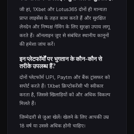
जी हां, 1Xbet और Lotus365 दोनों ही मान्यता
प्राप्त लाइसेंस के तहत काम करते हैं और सुरक्षित
लेनदेन और निष्पक्ष गेमिंग के लिए सुरक्षा उपाय लागू
करते हैं। ऑनलाइन जुए से संबंधित स्थानीय कानूनों
की हमेशा जांच करें।
इन प्लेटफॉर्मों पर भुगतान के कौन-कौन से
तरीके उपलब्ध हैं?
दोनों प्लेटफॉर्म UPI, Paytm और बैंक ट्रांसफर को
सपोर्ट करते हैं। 1Xbet क्रिप्टोकरेंसी भी स्वीकार
करता है, जिससे खिलाड़ियों को और अधिक विकल्प
मिलते हैं।
जिम्मेदारी से जुआ खेलें। खेलने के लिए आपकी उम्र
18 वर्ष या उससे अधिक होनी चाहिए।