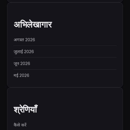
अभिलेखागार
अगस्त 2026
जुलाई 2026
जून 2026
मई 2026
श्रेणियाँ
कैसे करें