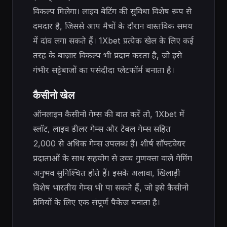
विकल्प मिलेगा। लाइव बेटिंग की सुविधा विशेष रूप से
दमदार है, जिससे आप मैचों के दौरान वास्तविक समय
में दांव लगा सकते हैं। 1Xbet प्रत्येक खेल के लिए कई
तरह के बाज़ार विकल्प भी प्रदान करता है, जो इसे
गंभीर सट्टेबाजों का पसंदीदा प्लेटफॉर्म बनाता है।
कैसीनो खेल
ऑनलाइन कैसीनो गेम्स की बात करें तो, 1Xbet में
स्लॉट, लाइव डीलर गेम्स और टेबल गेम्स सहित
2,000 से अधिक गेम्स उपलब्ध हैं। शीर्ष सॉफ्टवेयर
प्रदाताओं के साथ सहयोग से उच्च गुणवत्ता वाले गेमिंग
अनुभव सुनिश्चित होते हैं। इसके अलावा, खिलाड़ी
विशेष भारतीय गेम्स भी पा सकते हैं, जो इसे कैसीनो
प्रेमियों के लिए एक संपूर्ण पैकेज बनाता है।