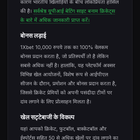
कारण भारतीय खिलाड़ियों के बीच लोकप्रियता हासिल
की है।
सर्वश्रेष्ठ यूपीआई बेटिंग साइट बनाम क्रिकेट्स
के बारे में अधिक जानकारी प्राप्त करें।
बोनस लड़ाई
1Xbet 10,000 रुपये तक का 100% वेलकम
बोनस प्रदान करता है, जो प्रतिस्पर्धी तो है लेकिन
सबसे अधिक नहीं है। हालांकि, यह प्लेटफॉर्म अक्सर
विभिन्न खेल आयोजनों, विशेष रूप से आईपीएल
सीजन के दौरान, प्रमोशन और बोनस प्रदान करता है,
जिससे क्रिकेट प्रेमियों को अपनी पसंदीदा टीमों पर
दांव लगाने के लिए प्रोत्साहन मिलता है।
खेल सट्टेबाजी के विकल्प
यहां आपको क्रिकेट, फुटबॉल, बास्केटबॉल और
ईस्पोर्ट्स सहित 50 से अधिक खेलों पर दांव लगाने का