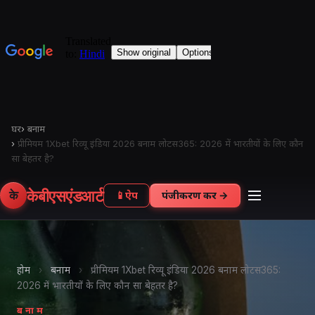
घर
›
बनाम
›
प्रीमियम 1Xbet रिव्यू इंडिया 2026 बनाम लोटस365: 2026 में भारतीयों के लिए कौन
सा बेहतर है?
केबीएसएंडआर्ट
के
📱
ऐप
पंजीकरण करें →
होम
›
बनाम
›
प्रीमियम 1Xbet रिव्यू इंडिया 2026 बनाम लोटस365:
2026 में भारतीयों के लिए कौन सा बेहतर है?
बनाम