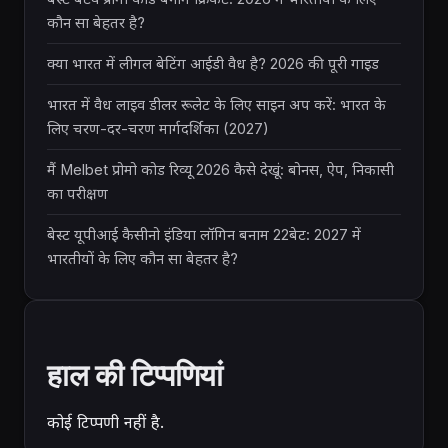
कौन सा बेहतर है?
क्या भारत में लीगल बेटिंग आईडी वैध है? 2026 की पूरी गाइड
भारत में वैध लाइव डीलर रूलेट के लिए साइन अप करें: भारत के
लिए चरण-दर-चरण मार्गदर्शिका (2027)
मैं Melbet प्रोमो कोड रिव्यू 2026 कैसे देखूं: बोनस, ऐप, निकासी
का परीक्षण
बेस्ट यूपीआई कैसीनो इंडिया लॉगिन बनाम 22बेट: 2027 में
भारतीयों के लिए कौन सा बेहतर है?
हाल की टिप्पणियां
कोई टिप्पणी नहीं है.