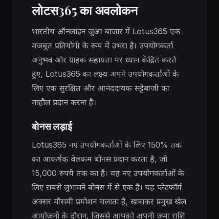
लोटस365 का अवलोकन
भारतीय ऑनलाइन जुआ बाजार में Lotus365 एक
मजबूत प्रतियोगी के रूप में उभरा है। उपयोगकर्ता
अनुभव और ग्राहक सहायता पर ध्यान केंद्रित करते
हुए, Lotus365 का लक्ष्य अपने उपयोगकर्ताओं के
लिए एक सुरक्षित और आनंददायक सट्टेबाजी का
माहौल प्रदान करना है।
बोनस लड़ाई
Lotus365 नए उपयोगकर्ताओं के लिए 150% तक
का आकर्षक वेलकम बोनस प्रदान करता है, जो
15,000 रुपये तक का है। यह नए उपयोगकर्ताओं के
लिए सबसे लुभावने बोनस में से एक है। यह प्लेटफॉर्म
अक्सर मौसमी प्रमोशन चलाता है, खासकर प्रमुख खेल
आयोजनों के दौरान, जिससे आपको अपनी जमा राशि