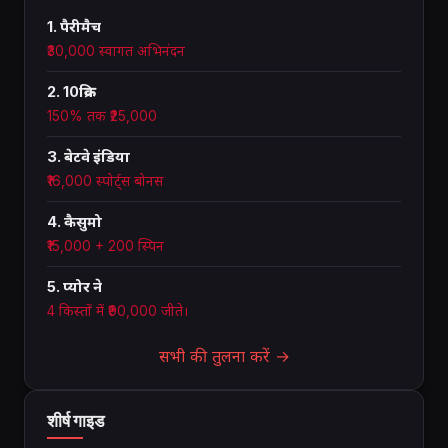
1. पैरीमैच
₹30,000 स्वागत अभिनंदन
2. 10क्रिक
150% तक ₹25,000
3. बेटवे इंडिया
₹16,000 स्पोर्ट्स बोनस
4. कैसुमो
₹15,000 + 200 स्पिन
5. प्योर ने
4 किस्तों में ₹90,000 जीते।
सभी की तुलना करें →
शीर्ष गाइड