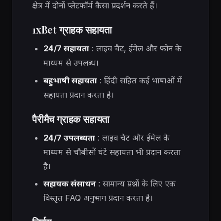
क्षेत्र में दोनों प्लेटफॉर्म कैसा प्रदर्शन करते हैं।
1xBet ग्राहक सहायता
24/7 सहायता
: लाइव चैट, ईमेल और फोन के
माध्यम से उपलब्ध।
बहुभाषी सहायता
: हिंदी सहित कई भाषाओं में
सहायता प्रदान करता है।
पैरीमैच ग्राहक सहायता
24/7 उपलब्धता
: लाइव चैट और ईमेल के
माध्यम से चौबीसों घंटे सहायता भी प्रदान करता
है।
सहायक संसाधन
: सामान्य प्रश्नों के लिए एक
विस्तृत FAQ अनुभाग प्रदान करता है।