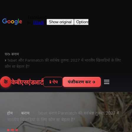
घर
›
बनाम
›
1xbet और Parimatch की सर्वश्रेष्ठ तुलना: 2027 में भारतीय खिलाड़ियों के लिए
कौन सा बेहतर है?
केबीएसएंडआर्ट
के
📱
ऐप
पंजीकरण करें →
होम
›
बनाम
›
1xbet बनाम Parimatch की सर्वश्रेष्ठ तुलना: 2027 में
भारतीय खिलाड़ियों के लिए कौन सा बेहतर है?
बनाम