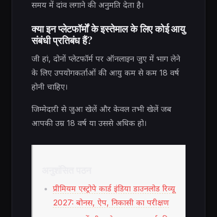
समय में दांव लगाने की अनुमति देता है।
क्या इन प्लेटफॉर्मों के इस्तेमाल के लिए कोई आयु
संबंधी प्रतिबंध हैं?
जी हां, दोनों प्लेटफॉर्म पर ऑनलाइन जुए में भाग लेने
के लिए उपयोगकर्ताओं की आयु कम से कम 18 वर्ष
होनी चाहिए।
जिम्मेदारी से जुआ खेलें और केवल तभी खेलें जब
आपकी उम्र 18 वर्ष या उससे अधिक हो।
अनुशंसित पठन
प्रीमियम एस्ट्रोपे कार्ड इंडिया डाउनलोड रिव्यू
2027: बोनस, ऐप, निकासी का परीक्षण