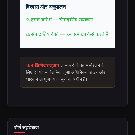
विश्वास और अनुपालन
⚖ हमारे बारे में — संपादकीय स्वतंत्रता
⚖ संपादकीय नीति — हम समीक्षा कैसे करते हैं
18+ जिम्मेदार जुआ।
जानकारी केवल मनोरंजन के
लिए है। यह सार्वजनिक जुआ अधिनियम 1867 और
भारत में लागू राज्य कानूनों के अधीन है।
शीर्ष सट्टेबाज