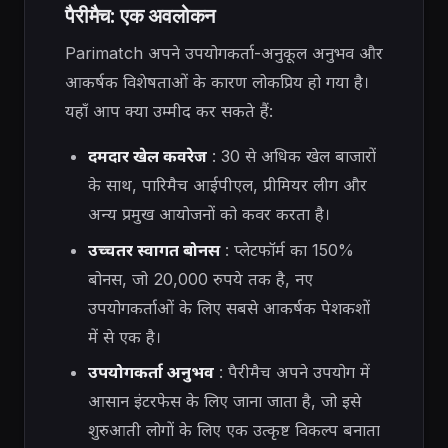
पैरीमैच: एक अवलोकन
Parimatch अपने उपयोगकर्ता-अनुकूल अनुभव और
आकर्षक विशेषताओं के कारण लोकप्रिय हो गया है।
यहाँ आप क्या उम्मीद कर सकते हैं:
दमदार खेल कवरेज
: 30 से अधिक खेल बाजारों
के साथ, पारिमैच आईपीएल, प्रीमियर लीग और
अन्य प्रमुख आयोजनों को कवर करता है।
उच्चतर स्वागत बोनस
: प्लेटफॉर्म का 150%
बोनस, जो 20,000 रुपये तक है, नए
उपयोगकर्ताओं के लिए सबसे आकर्षक पेशकशों
में से एक है।
उपयोगकर्ता अनुभव
: पैरीमैच अपने उपयोग में
आसान इंटरफेस के लिए जाना जाता है, जो इसे
शुरुआती लोगों के लिए एक उत्कृष्ट विकल्प बनाता