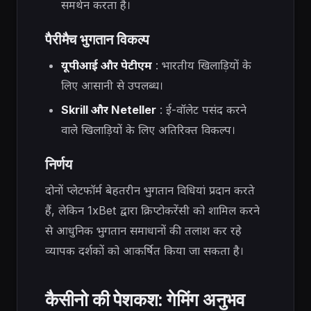
समर्थन करता है।
पैरीमैच भुगतान विकल्प
यूपीआई और पेटीएम
: भारतीय खिलाड़ियों के
लिए आसानी से उपलब्ध।
Skrill और Neteller
: ई-वॉलेट पसंद करने
वाले खिलाड़ियों के लिए अतिरिक्त विकल्प।
निर्णय
दोनों प्लेटफॉर्म बेहतरीन भुगतान विधियां प्रदान करते
हैं, लेकिन 1xBet द्वारा क्रिप्टोकरेंसी को शामिल करने
से आधुनिक भुगतान समाधानों की तलाश कर रहे
व्यापक दर्शकों को आकर्षित किया जा सकता है।
कैसीनो की पेशकश: गेमिंग अनुभव