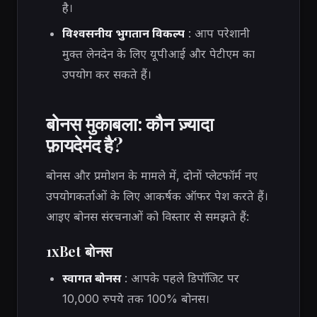
है।
विश्वसनीय भुगतान विकल्प
: आप परेशानी
मुक्त लेनदेन के लिए यूपीआई और पेटीएम का
उपयोग कर सकते हैं।
बोनस मुकाबला: कौन ज़्यादा
फ़ायदेमंद है?
बोनस और प्रमोशन के मामले में, दोनों प्लेटफॉर्म नए
उपयोगकर्ताओं के लिए आकर्षक ऑफर पेश करते हैं।
आइए बोनस संरचनाओं को विस्तार से समझते हैं:
1xBet बोनस
स्वागत बोनस
: आपके पहले डिपॉजिट पर
10,000 रुपये तक 100% बोनस।