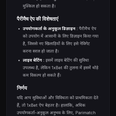
मुश्किल हो सकता है।
पैरीमैच ऐप की विशेषताएं
उपयोगकर्ता के अनुकूल डिज़ाइन
: पैरीमैच ऐप
को उपयोग में आसानी के लिए डिज़ाइन किया गया
है, जिससे नए खिलाड़ियों के लिए इसे नेविगेट
करना सरल हो जाता है।
लाइव बेटिंग
: इसमें लाइव बेटिंग की सुविधा
उपलब्ध है, लेकिन 1xBet की तुलना में इसमें थोड़े
कम विकल्प हो सकते हैं।
निर्णय
यदि आप सुविधाओं और विविधता को प्राथमिकता देते
हैं, तो 1xBet ऐप बेहतर है। हालांकि, अधिक
उपयोगकर्ता-अनुकूल अनुभव के लिए, Parimatch