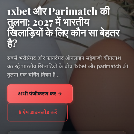
1xbet और Parimatch की
तुलना: 2027 में भारतीय
खिलाड़ियों के लिए कौन सा बेहतर
है?
सबसे भरोसेमंद और फायदेमंद ऑनलाइन सट्टेबाजी की तलाश
कर रहे भारतीय खिलाड़ियों के बीच 1xbet और parimatch की
तुलना एक चर्चित विषय है...
अभी पंजीकरण करें →
📱
ऐप डाउनलोड करें