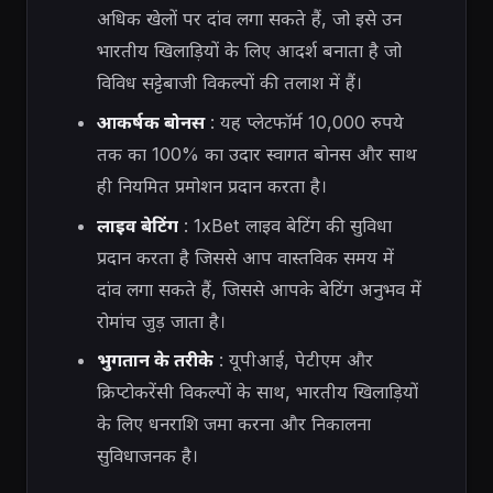
अधिक खेलों पर दांव लगा सकते हैं, जो इसे उन
भारतीय खिलाड़ियों के लिए आदर्श बनाता है जो
विविध सट्टेबाजी विकल्पों की तलाश में हैं।
आकर्षक बोनस
: यह प्लेटफॉर्म 10,000 रुपये
तक का 100% का उदार स्वागत बोनस और साथ
ही नियमित प्रमोशन प्रदान करता है।
लाइव बेटिंग
: 1xBet लाइव बेटिंग की सुविधा
प्रदान करता है जिससे आप वास्तविक समय में
दांव लगा सकते हैं, जिससे आपके बेटिंग अनुभव में
रोमांच जुड़ जाता है।
भुगतान के तरीके
: यूपीआई, पेटीएम और
क्रिप्टोकरेंसी विकल्पों के साथ, भारतीय खिलाड़ियों
के लिए धनराशि जमा करना और निकालना
सुविधाजनक है।