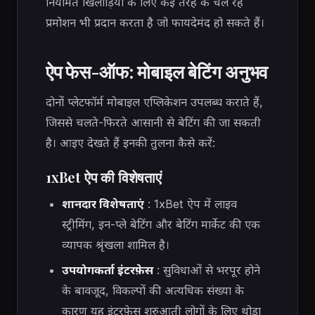
नियमित खिलाड़ियों के लिए कई तरह के चल रहे
प्रमोशन भी प्रदान करता है जो फायदेमंद हो सकते हैं।
ऐप फेस-ऑफ: मोबाइल बेटिंग अनुभव
दोनों प्लेटफॉर्म मोबाइल एप्लिकेशन उपलब्ध कराते हैं,
जिससे चलते-फिरते आसानी से बेटिंग की जा सकती
है। आइए देखते हैं इनकी तुलना कैसे करें:
1xBet ऐप की विशेषताएं
शानदार विशेषताएं
: 1xBet ऐप में लाइव
स्ट्रीमिंग, इन-प्ले बेटिंग और बेटिंग मार्केट की एक
व्यापक श्रृंखला शामिल है।
उपयोगकर्ता इंटरफ़ेस
: सुविधाओं से भरपूर होने
के बावजूद, विकल्पों की अत्यधिक संख्या के
कारण यह इंटरफ़ेस शुरुआती लोगों के लिए थोड़ा