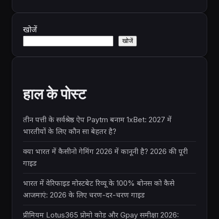
खोजें
खोजें
हाल के पोस्ट
तीन पत्ती के सर्वश्रेष्ठ ऐप Paytm बनाम 1xBet: 2027 में
भारतीयों के लिए कौन सा बेहतर है?
क्या भारत में कैसीनो गेमिंग 2026 में कानूनी है? 2026 की पूरी
गाइड
भारत में वेरिफाइड मोस्टबेट रिव्यू के 100% बोनस को कैसे
आजमाएं: 2026 के लिए चरण-दर-चरण गाइड
प्रीमियम Lotus365 प्रोमो कोड और Gpay समीक्षा 2026: