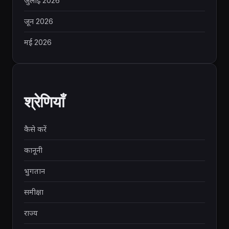
जुलाई 2026
जून 2026
मई 2026
श्रेणियाँ
कैसे करें
कानूनी
भुगतान
समीक्षा
राज्य