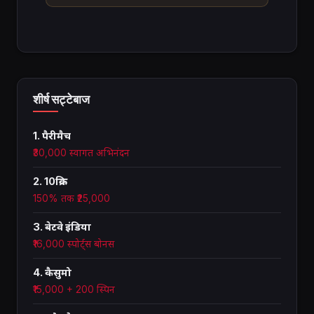
शीर्ष सट्टेबाज
1. पैरीमैच
₹30,000 स्वागत अभिनंदन
2. 10क्रिक
150% तक ₹25,000
3. बेटवे इंडिया
₹16,000 स्पोर्ट्स बोनस
4. कैसुमो
₹15,000 + 200 स्पिन