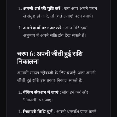
अपनी शर्त की पुष्टि करें
: जब आप अपने चयन
से संतुष्ट हो जाएं, तो 'शर्त लगाएं' बटन दबाएं।
अपने दांवों पर नज़र रखें
: आप 'मेरे दांव'
अनुभाग में अपने सक्रिय दांव देख सकते हैं।
चरण 6: अपनी जीती हुई राशि
निकालना
आपकी सफल सट्टेबाजी के लिए बधाई! आप अपनी
जीती हुई राशि इस प्रकार निकाल सकते हैं:
बैंकिंग सेक्शन में जाएं
: लॉग इन करें और
'निकासी' पर जाएं।
निकासी विधि चुनें
: अपनी धनराशि प्राप्त करने