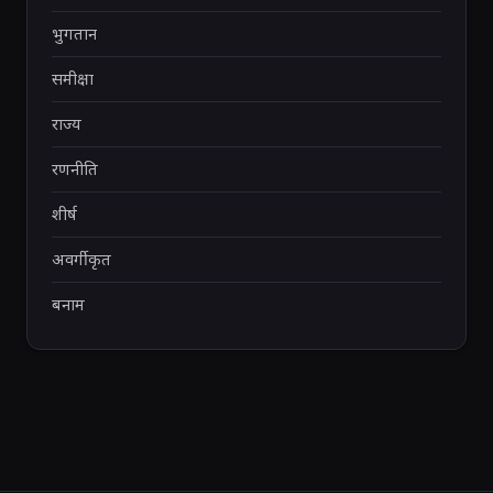
भुगतान
समीक्षा
राज्य
रणनीति
शीर्ष
अवर्गीकृत
बनाम