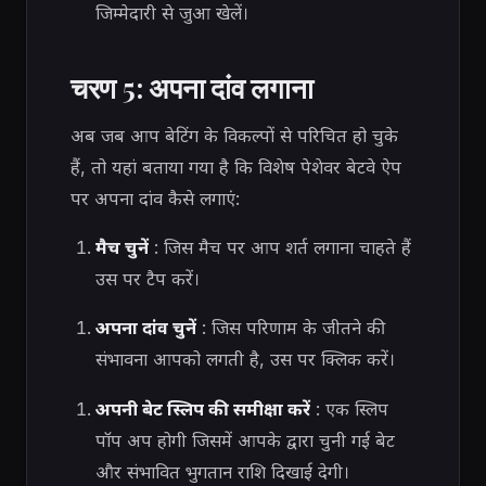
जिम्मेदारी से जुआ खेलें।
चरण 5: अपना दांव लगाना
अब जब आप बेटिंग के विकल्पों से परिचित हो चुके
हैं, तो यहां बताया गया है कि विशेष पेशेवर बेटवे ऐप
पर अपना दांव कैसे लगाएं:
मैच चुनें
: जिस मैच पर आप शर्त लगाना चाहते हैं
उस पर टैप करें।
अपना दांव चुनें
: जिस परिणाम के जीतने की
संभावना आपको लगती है, उस पर क्लिक करें।
अपनी बेट स्लिप की समीक्षा करें
: एक स्लिप
पॉप अप होगी जिसमें आपके द्वारा चुनी गई बेट
और संभावित भुगतान राशि दिखाई देगी।