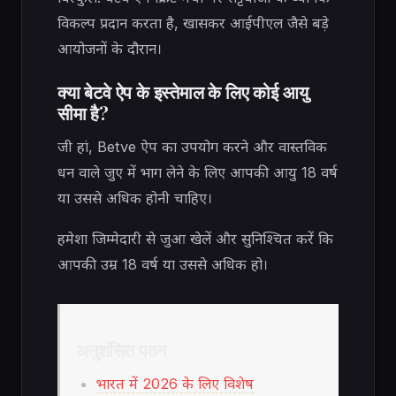
विकल्प प्रदान करता है, खासकर आईपीएल जैसे बड़े
आयोजनों के दौरान।
क्या बेटवे ऐप के इस्तेमाल के लिए कोई आयु
सीमा है?
जी हां, Betve ऐप का उपयोग करने और वास्तविक
धन वाले जुए में भाग लेने के लिए आपकी आयु 18 वर्ष
या उससे अधिक होनी चाहिए।
हमेशा जिम्मेदारी से जुआ खेलें और सुनिश्चित करें कि
आपकी उम्र 18 वर्ष या उससे अधिक हो।
अनुशंसित पठन
भारत में 2026 के लिए विशेष