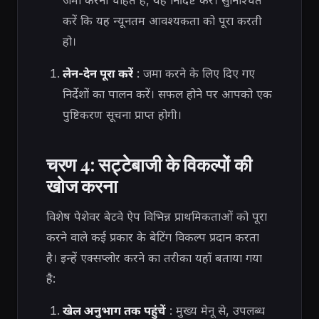
करें कि यह न्यूनतम आवश्यकता को पूरा करती
हो।
लेन-देन पूरा करें
: जमा करने के लिए दिए गए
निर्देशों का पालन करें। सफल होने पर आपको एक
पुष्टिकरण सूचना प्राप्त होगी।
चरण 4: सट्टेबाजी के विकल्पों की
खोज करना
विशेष पेशेवर बेटवे ऐप विभिन्न प्राथमिकताओं को पूरा
करने वाले कई प्रकार के बेटिंग विकल्प प्रदान करता
है। इन्हें एक्सप्लोर करने का तरीका यहाँ बताया गया
है:
खेल अनुभाग तक पहुंचें
: मुख्य मेनू से, उपलब्ध