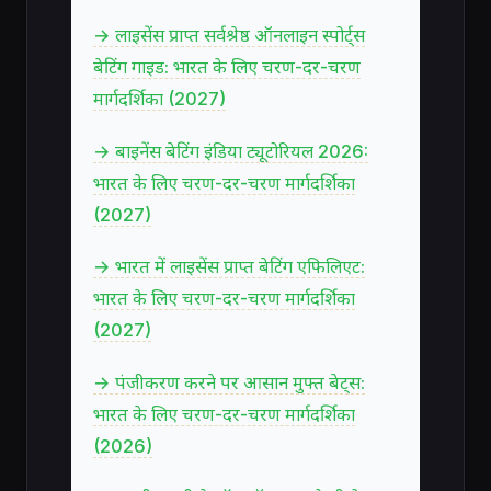
→ लाइसेंस प्राप्त सर्वश्रेष्ठ ऑनलाइन स्पोर्ट्स
बेटिंग गाइड: भारत के लिए चरण-दर-चरण
मार्गदर्शिका (2027)
→ बाइनेंस बेटिंग इंडिया ट्यूटोरियल 2026:
भारत के लिए चरण-दर-चरण मार्गदर्शिका
(2027)
→ भारत में लाइसेंस प्राप्त बेटिंग एफिलिएट:
भारत के लिए चरण-दर-चरण मार्गदर्शिका
(2027)
→ पंजीकरण करने पर आसान मुफ्त बेट्स:
भारत के लिए चरण-दर-चरण मार्गदर्शिका
(2026)