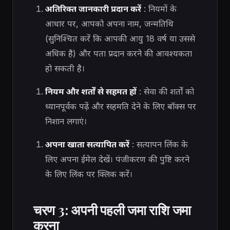
अतिरिक्त जानकारी प्रदान करें
: नियमों के
आधार पर, आपको अपना नाम, जन्मतिथि
(सुनिश्चित करें कि आपकी आयु 18 वर्ष या उससे
अधिक है) और पता प्रदान करने की आवश्यकता
हो सकती है।
नियम और शर्तों से सहमत हों
: सेवा की शर्तों को
ध्यानपूर्वक पढ़ें और सहमति देने के लिए बॉक्स पर
निशान लगाएं।
अपना खाता सत्यापित करें
: सत्यापन लिंक के
लिए अपना ईमेल देखें। पंजीकरण की पुष्टि करने
के लिए लिंक पर क्लिक करें।
चरण 3: अपनी पहली जमा राशि जमा
करना