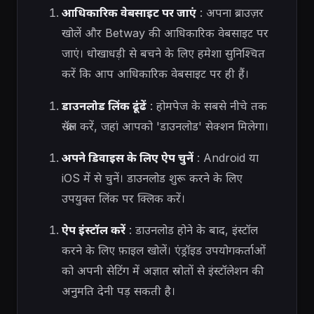
आधिकारिक वेबसाइट पर जाएं
: अपना ब्राउज़र
खोलें और Betway की आधिकारिक वेबसाइट पर
जाएं। धोखाधड़ी से बचने के लिए हमेशा सुनिश्चित
करें कि आप आधिकारिक वेबसाइट पर ही हैं।
डाउनलोड लिंक ढूंढें
: होमपेज के सबसे नीचे तक
स्क्रॉल करें, जहां आपको 'डाउनलोड' सेक्शन मिलेगा।
अपने डिवाइस के लिए ऐप चुनें
: Android या
iOS में से चुनें। डाउनलोड शुरू करने के लिए
उपयुक्त लिंक पर क्लिक करें।
ऐप इंस्टॉल करें
: डाउनलोड होने के बाद, इंस्टॉल
करने के लिए फ़ाइल खोलें। एंड्रॉइड उपयोगकर्ताओं
को अपनी सेटिंग में अज्ञात स्रोतों से इंस्टॉलेशन की
अनुमति देनी पड़ सकती है।