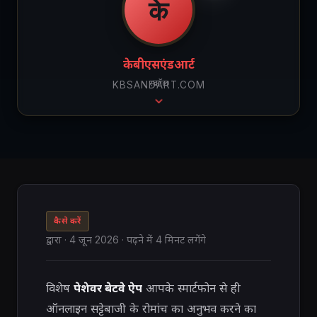
के
केबीएसएंडआर्ट
स्क्रॉल
KBSANDART.COM
कैसे करें
द्वारा
·
4 जून 2026
· पढ़ने में 4 मिनट लगेंगे
विशेष
पेशेवर बेटवे ऐप
आपके स्मार्टफोन से ही
ऑनलाइन सट्टेबाजी के रोमांच का अनुभव करने का