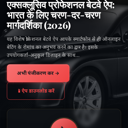
एक्सक्लूसिव प्रोफेशनल बेटवे ऐप:
भारत के लिए चरण-दर-चरण
मार्गदर्शिका (2026)
यह विशेष प्रोफेशनल बेटवे ऐप आपके स्मार्टफोन से ही ऑनलाइन
बेटिंग के रोमांच का अनुभव करने का द्वार है। इसके
उपयोगकर्ता-अनुकूल डिज़ाइन के साथ…
अभी पंजीकरण करें →
📱
ऐप डाउनलोड करें