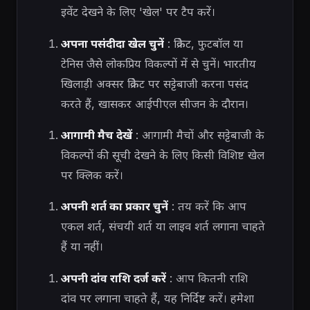
इवेंट देखने के लिए 'खेल' पर टैप करें।
अपना पसंदीदा खेल चुनें
: क्रिकेट, फुटबॉल या
टेनिस जैसे लोकप्रिय विकल्पों में से चुनें। भारतीय
खिलाड़ी अक्सर क्रिकेट पर सट्टेबाजी करना पसंद
करते हैं, खासकर आईपीएल सीजन के दौरान।
आगामी मैच देखें
: आगामी मैचों और सट्टेबाजी के
विकल्पों की सूची देखने के लिए किसी विशिष्ट खेल
पर क्लिक करें।
अपनी शर्त का प्रकार चुनें
: तय करें कि आप
एकल शर्त, संचयी शर्त या लाइव शर्त लगाना चाहते
हैं या नहीं।
अपनी दांव राशि दर्ज करें
: आप कितनी राशि
दांव पर लगाना चाहते हैं, यह निर्दिष्ट करें। हमेशा