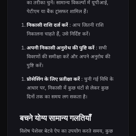
का तरीका चुनें। सामान्य विकल्पों में यूपीआई,
पेटीएम या बैंक ट्रांसफर शामिल हैं।
निकासी राशि दर्ज करें
: आप जितनी राशि
निकालना चाहते हैं, उसे निर्दिष्ट करें।
अपनी निकासी अनुरोध की पुष्टि करें
: सभी
विवरणों की समीक्षा करें और अपने अनुरोध की
पुष्टि करें।
प्रोसेसिंग के लिए प्रतीक्षा करें
: चुनी गई विधि के
आधार पर, निकासी में कुछ घंटों से लेकर कुछ
दिनों तक का समय लग सकता है।
बचने योग्य सामान्य गलतियाँ
विशेष पेशेवर बेटवे ऐप का उपयोग करते समय, कुछ