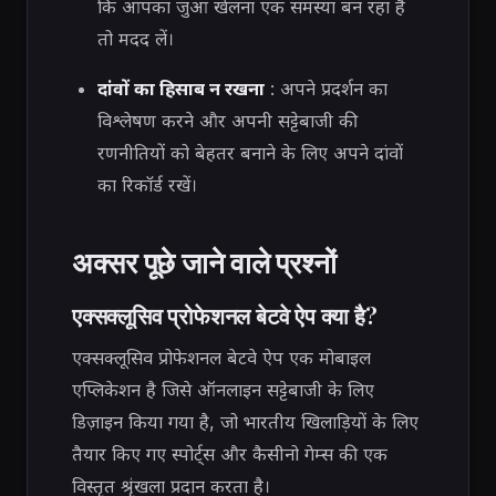
कि आपका जुआ खेलना एक समस्या बन रहा है
तो मदद लें।
दांवों का हिसाब न रखना
: अपने प्रदर्शन का
विश्लेषण करने और अपनी सट्टेबाजी की
रणनीतियों को बेहतर बनाने के लिए अपने दांवों
का रिकॉर्ड रखें।
अक्सर पूछे जाने वाले प्रश्नों
एक्सक्लूसिव प्रोफेशनल बेटवे ऐप क्या है?
एक्सक्लूसिव प्रोफेशनल बेटवे ऐप एक मोबाइल
एप्लिकेशन है जिसे ऑनलाइन सट्टेबाजी के लिए
डिज़ाइन किया गया है, जो भारतीय खिलाड़ियों के लिए
तैयार किए गए स्पोर्ट्स और कैसीनो गेम्स की एक
विस्तृत श्रृंखला प्रदान करता है।