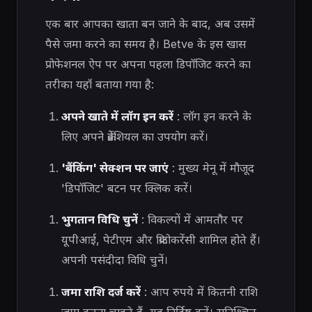
एक बार आपका खाता बन जाने के बाद, अब उसमें
पैसे जमा करने का समय है। Betve के इस खास
प्रोफेशनल ऐप पर अपना पहला डिपॉजिट करने का
तरीका यहाँ बताया गया है:
अपने खाते में लॉग इन करें
: लॉग इन करने के
लिए अपने क्रेडेंशियल का उपयोग करें।
'बैंकिंग' सेक्शन पर जाएं
: मुख्य मेनू में मौजूद
'डिपॉजिट' बटन पर क्लिक करें।
भुगतान विधि चुनें
: विकल्पों में आमतौर पर
यूपीआई, पेटीएम और क्रिप्टोकरेंसी शामिल होते हैं।
अपनी पसंदीदा विधि चुनें।
जमा राशि दर्ज करें
: आप रुपये में कितनी राशि
जमा करना चाहते हैं, यह निर्दिष्ट करें। सुनिश्चित