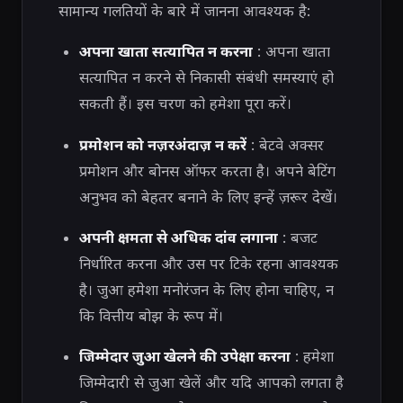
सामान्य गलतियों के बारे में जानना आवश्यक है:
अपना खाता सत्यापित न करना
: अपना खाता
सत्यापित न करने से निकासी संबंधी समस्याएं हो
सकती हैं। इस चरण को हमेशा पूरा करें।
प्रमोशन को नज़रअंदाज़ न करें
: बेटवे अक्सर
प्रमोशन और बोनस ऑफर करता है। अपने बेटिंग
अनुभव को बेहतर बनाने के लिए इन्हें ज़रूर देखें।
अपनी क्षमता से अधिक दांव लगाना
: बजट
निर्धारित करना और उस पर टिके रहना आवश्यक
है। जुआ हमेशा मनोरंजन के लिए होना चाहिए, न
कि वित्तीय बोझ के रूप में।
जिम्मेदार जुआ खेलने की उपेक्षा करना
: हमेशा
जिम्मेदारी से जुआ खेलें और यदि आपको लगता है