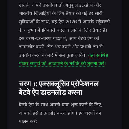
द्वार है। अपने उपयोगकर्ता-अनुकूल इंटरफ़ेस और
भारतीय खिलाड़ियों के लिए तैयार की गई ढेर सारी
सुविधाओं के साथ, यह ऐप 2026 में आपके सट्टेबाजी
के अनुभव में क्रांतिकारी बदलाव लाने के लिए तैयार है।
इस चरण-दर-चरण गाइड में, आप बेटवे ऐप को
डाउनलोड करने, सेट अप करने और प्रभावी ढंग से
उपयोग करने के बारे में सब कुछ जानेंगे।
यहां सर्वश्रेष्ठ
पोकर साइटों को आज़माने के तरीके की तुलना करें।
चरण 1: एक्सक्लूसिव प्रोफेशनल
बेटवे ऐप डाउनलोड करना
बेतवे ऐप के साथ अपनी यात्रा शुरू करने के लिए,
आपको इसे डाउनलोड करना होगा। इन चरणों का
पालन करें: