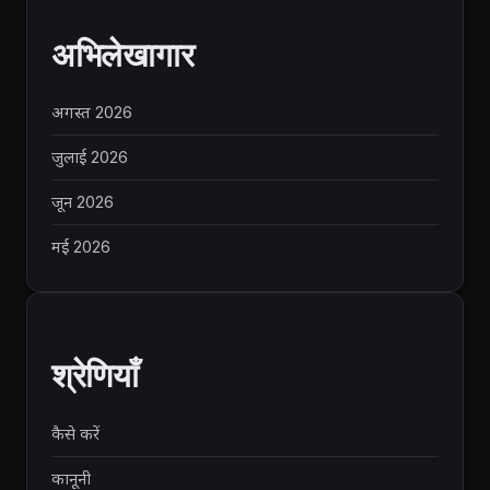
अभिलेखागार
अगस्त 2026
जुलाई 2026
जून 2026
मई 2026
श्रेणियाँ
कैसे करें
कानूनी