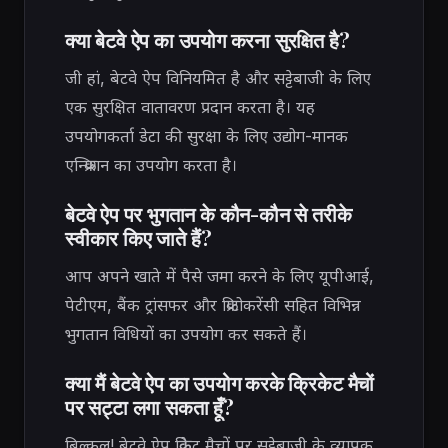
क्या बेटवे ऐप का उपयोग करना सुरक्षित है?
जी हां, बेटवे ऐप विनियमित है और सट्टेबाजी के लिए
एक सुरक्षित वातावरण प्रदान करता है। यह
उपयोगकर्ता डेटा की सुरक्षा के लिए उद्योग-मानक
एन्क्रिप्शन का उपयोग करता है।
बेटवे ऐप पर भुगतान के कौन-कौन से तरीके
स्वीकार किए जाते हैं?
आप अपने खाते में पैसे जमा करने के लिए यूपीआई,
पेटीएम, बैंक ट्रांसफर और क्रिप्टोकरेंसी सहित विभिन्न
भुगतान विधियों का उपयोग कर सकते हैं।
क्या मैं बेटवे ऐप का उपयोग करके क्रिकेट मैचों
पर सट्टा लगा सकता हूँ?
बिल्कुल! बेटवे ऐप क्रिकेट मैचों पर सट्टेबाजी के व्यापक