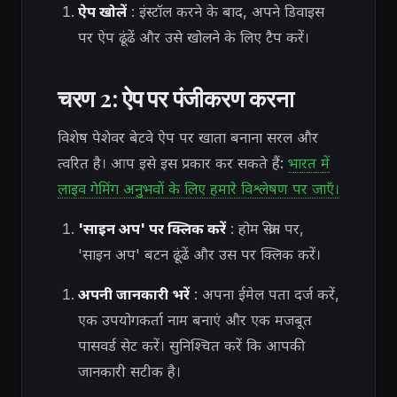
ऐप खोलें
: इंस्टॉल करने के बाद, अपने डिवाइस
पर ऐप ढूंढें और उसे खोलने के लिए टैप करें।
चरण 2: ऐप पर पंजीकरण करना
विशेष पेशेवर बेटवे ऐप पर खाता बनाना सरल और
त्वरित है। आप इसे इस प्रकार कर सकते हैं:
भारत में
लाइव गेमिंग अनुभवों के लिए हमारे विश्लेषण पर जाएँ।
'साइन अप' पर क्लिक करें
: होम स्क्रीन पर,
'साइन अप' बटन ढूंढें और उस पर क्लिक करें।
अपनी जानकारी भरें
: अपना ईमेल पता दर्ज करें,
एक उपयोगकर्ता नाम बनाएं और एक मजबूत
पासवर्ड सेट करें। सुनिश्चित करें कि आपकी
जानकारी सटीक है।