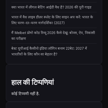
क्या भारत में लीगल बेटिंग आईडी वैध है? 2026 की पूरी गाइड
भारत में वैध लाइव डीलर रूलेट के लिए साइन अप करें: भारत के
लिए चरण-दर-चरण मार्गदर्शिका (2027)
मैं Melbet प्रोमो कोड रिव्यू 2026 कैसे देखूं: बोनस, ऐप, निकासी
का परीक्षण
बेस्ट यूपीआई कैसीनो इंडिया लॉगिन बनाम 22बेट: 2027 में
भारतीयों के लिए कौन सा बेहतर है?
हाल की टिप्पणियां
कोई टिप्पणी नहीं है.