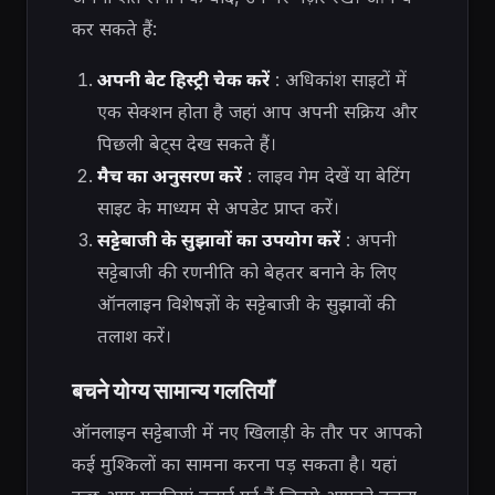
कर सकते हैं:
अपनी बेट हिस्ट्री चेक करें
: अधिकांश साइटों में
एक सेक्शन होता है जहां आप अपनी सक्रिय और
पिछली बेट्स देख सकते हैं।
मैच का अनुसरण करें
: लाइव गेम देखें या बेटिंग
साइट के माध्यम से अपडेट प्राप्त करें।
सट्टेबाजी के सुझावों का उपयोग करें
: अपनी
सट्टेबाजी की रणनीति को बेहतर बनाने के लिए
ऑनलाइन विशेषज्ञों के सट्टेबाजी के सुझावों की
तलाश करें।
बचने योग्य सामान्य गलतियाँ
ऑनलाइन सट्टेबाजी में नए खिलाड़ी के तौर पर आपको
कई मुश्किलों का सामना करना पड़ सकता है। यहां