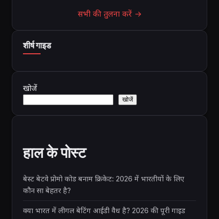
सभी की तुलना करें →
शीर्ष गाइड
खोजें
खोजें
हाल के पोस्ट
बेस्ट बेटवे प्रोमो कोड बनाम क्रिकेट: 2026 में भारतीयों के लिए
कौन सा बेहतर है?
क्या भारत में लीगल बेटिंग आईडी वैध है? 2026 की पूरी गाइड