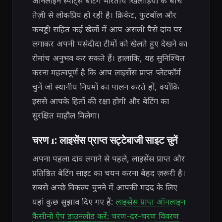
ऑनलाइन स्पोर्ट्स बेटिंग भारतीय खिलाड़ियों के बीच
तेज़ी से लोकप्रिय हो रही है। क्रिकेट, फुटबॉल और
कबड्डी सहित कई खेलों में आप असली पैसे दांव पर
लगाकर अपनी पसंदीदा टीमों को खेलते हुए देखने का
रोमांच अनुभव कर सकते हैं। हालांकि, यह सुनिश्चित
करना महत्वपूर्ण है कि आप लाइसेंस प्राप्त प्लेटफॉर्म
चुनें जो स्थानीय नियमों का पालन करते हों, क्योंकि
इससे आपके हितों की रक्षा होगी और बेटिंग का
सुरक्षित माहौल मिलेगा।
चरण 1: लाइसेंस प्राप्त सट्टेबाजी साइट चुनें
अपना पहला दांव लगाने से पहले, लाइसेंस प्राप्त और
प्रतिष्ठित बेटिंग साइट का चयन करना बेहद ज़रूरी है।
सबसे अच्छे विकल्प चुनने में आपकी मदद के लिए
यहां कुछ सुझाव दिए गए हैं:
लाइसेंस प्राप्त ऑनलाइन
कैसीनो ऐप डाउनलोड करें: चरण-दर-चरण विवरण