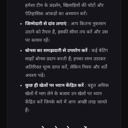
हमेशा टीम के प्रदर्शन, खिलाड़ियों की चोटों और
ऐतिहासिक आंकड़ों का अध्ययन करें।
जिम्मेदारी से दांव लगाएं
: आप कितना नुकसान
उठाने को तैयार हैं, इसकी सीमा तय करें और उस
पर कायम रहें।
बोनस का समझदारी से उपयोग करें
: कई बेटिंग
साइटें बोनस प्रदान करती हैं; इनका लाभ उठाकर
अतिरिक्त मूल्य प्राप्त करें, लेकिन नियम और शर्तें
अवश्य पढ़ें।
कुछ ही खेलों पर ध्यान केंद्रित करें
: बहुत अधिक
खेलों में भाग लेने के बजाय उन खेलों पर ध्यान
केंद्रित करें जिनके बारे में आप अच्छी तरह जानते
हैं।