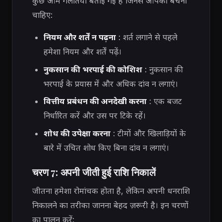
कुछ आम गलतियां बताई गई हैं जिनसे आपको बचना
चाहिए:
नियम और शर्तें न पढ़ना
: शर्त लगाने से पहले
हमेशा नियम और शर्तें पढ़ें।
नुकसान की भरपाई की कोशिश
: नुकसान की
भरपाई के प्रयास में और अधिक दांव न लगाएं।
वित्तीय प्रबंधन की अनदेखी करना
: एक बजट
निर्धारित करें और उस पर टिके रहें।
शोध की उपेक्षा करना
: टीमों और खिलाड़ियों के
बारे में उचित शोध किए बिना दांव न लगाएं।
चरण 7: अपनी जीती हुई राशि निकालें
जीतना हमेशा रोमांचक होता है, लेकिन अपनी धनराशि
निकालने का तरीका जानना बेहद ज़रूरी है। इन चरणों
का पालन करें: