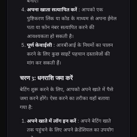
बनाएं।
अपना खाता सत्यापित करें
: आपको एक
पुष्टिकरण लिंक या कोड के माध्यम से अपना ईमेल
पता या फ़ोन नंबर सत्यापित करने की
आवश्यकता हो सकती है।
पूर्ण केवाईसी
: आरबीआई के नियमों का पालन
करने के लिए कुछ साइटें पहचान दस्तावेजों की
मांग कर सकती हैं।
चरण 3: धनराशि जमा करें
बेटिंग शुरू करने के लिए, आपको अपने खाते में पैसे
जमा करने होंगे। ऐसा करने का तरीका यहाँ बताया
गया है:
अपने खाते में लॉग इन करें
: अपने बेटिंग खाते
तक पहुंचने के लिए अपने क्रेडेंशियल का उपयोग