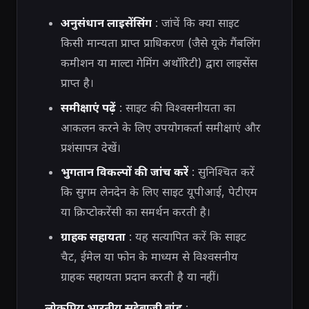
अनुसंधान लाइसेंसिंग
: जांचें कि क्या साइट
किसी मान्यता प्राप्त प्राधिकरण (जैसे यूके गैंबलिंग
कमीशन या माल्टा गेमिंग अथॉरिटी) द्वारा लाइसेंस
प्राप्त है।
समीक्षाएं पढ़ें
: साइट की विश्वसनीयता का
आकलन करने के लिए उपयोगकर्ता समीक्षाएं और
प्रशंसापत्र देखें।
भुगतान विकल्पों की जांच करें
: सुनिश्चित करें
कि सुगम लेनदेन के लिए साइट यूपीआई, पेटीएम
या क्रिप्टोकरेंसी का समर्थन करती है।
ग्राहक सहायता
: यह सत्यापित करें कि साइट
चैट, ईमेल या फोन के माध्यम से विश्वसनीय
ग्राहक सहायता प्रदान करती है या नहीं।
लोकप्रिय भारतीय सट्टेबाजी ब्रांड
: