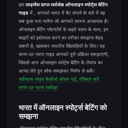
इस
लाइसेंस प्राप्त सर्वश्रेष्ठ ऑनलाइन स्पोर्ट्स बेटिंग
गाइड
में , आपको भारत में बेट लगाने के बारे में वह
सब कुछ पता चलेगा जो आपको जानना आवश्यक है।
ऑनलाइन बेटिंग प्लेटफॉर्म के बढ़ते चलन के साथ, इन
साइटों को इस्तेमाल करने का तरीका समझना बेहद
ज़रूरी है, खासकर भारतीय खिलाड़ियों के लिए। यह
चरण-दर-चरण गाइड आपको पूरी प्रक्रिया समझाएगी,
जिससे आप ऑनलाइन स्पोर्ट्स बेटिंग के रोमांच का
आनंद लेते हुए सोच-समझकर निर्णय ले सकें।
नवीनतम लाइव कैसीनो ऑफ़र पढ़ें, रजिस्टर करें:
चरण-दर-चरण समीक्षा
भारत में ऑनलाइन स्पोर्ट्स बेटिंग को
समझना