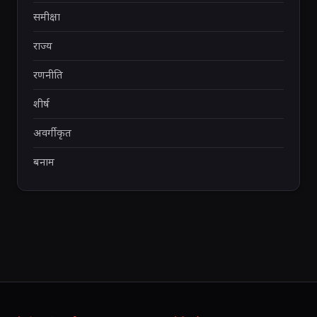
समीक्षा
राज्य
रणनीति
शीर्ष
अवर्गीकृत
बनाम