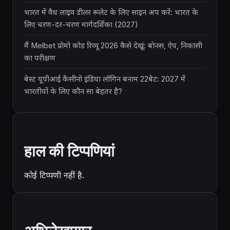
भारत में वैध लाइव डीलर रूलेट के लिए साइन अप करें: भारत के
लिए चरण-दर-चरण मार्गदर्शिका (2027)
मैं Melbet प्रोमो कोड रिव्यू 2026 कैसे देखूं: बोनस, ऐप, निकासी
का परीक्षण
बेस्ट यूपीआई कैसीनो इंडिया लॉगिन बनाम 22बेट: 2027 में
भारतीयों के लिए कौन सा बेहतर है?
हाल की टिप्पणियां
कोई टिप्पणी नहीं है.