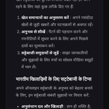
रहने के लिए यहां कुछ तरीके दिए गए हैं:
खेल समाचारों का अनुसरण करें
: अपने पसंदीदा
खेलों से जुड़ी खबरों और घटनाक्रमों से अवगत रहें।
अनुभव से सीखें
: पैटर्न की पहचान करने और
रणनीतियों में सुधार करने के लिए अपने पिछले
दांवों का मूल्यांकन करें।
सट्टेबाजी समुदायों से जुड़ें
: साझा जानकारियों
और सुझावों के लिए मंचों या सोशल मीडिया समूहों
में भाग लें।
भारतीय खिलाड़ियों के लिए सट्टेबाजी के टिप्स
अपने ऑनलाइन सट्टेबाजी के अनुभव को बेहतर बनाने
के लिए, इन सट्टेबाजी संबंधी सुझावों पर विचार करें:
अनुसंधान दल और खिलाड़ी
: ज्ञान ही शक्ति है;