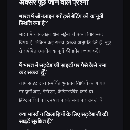
अक्सर पूछे जाने वाले प्रश्नों
भारत में ऑनलाइन स्पोर्ट्स बेटिंग की कानूनी
स्थिति क्या है?
भारत में ऑनलाइन खेल सट्टेबाजी एक विवादास्पद
विषय है, लेकिन कई राज्य इसकी अनुमति देते हैं। जुए
से संबंधित स्थानीय कानूनों की हमेशा जांच करें।
मैं भारत में सट्टेबाजी साइटों पर पैसे कैसे जमा
कर सकता हूँ?
आप साइट द्वारा समर्थित भुगतान विधियों के आधार
पर यूपीआई, पेटीएम, क्रेडिट/डेबिट कार्ड या
क्रिप्टोकरेंसी का उपयोग करके जमा कर सकते हैं।
क्या भारतीय खिलाड़ियों के लिए सट्टेबाजी की
साइटें सुरक्षित हैं?