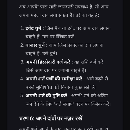
अब आपके पास सारी जानकारी उपलब्ध है, तो आप
अपना पहला दांव लगा सकते हैं। तरीका यह है:
इवेंट चुनें
: जिस मैच या इवेंट पर आप दांव लगाना
चाहते हैं, उस पर क्लिक करें।
बाजार चुनें
: आप जिस प्रकार का दांव लगाना
चाहते हैं, उसे चुनें।
अपनी हिस्सेदारी दर्ज करें
: वह राशि दर्ज करें
जिसे आप दांव पर लगाना चाहते हैं।
अपनी शर्त पर्ची की समीक्षा करें
: आगे बढ़ने से
पहले सुनिश्चित करें कि सब कुछ सही है।
अपनी शर्त की पुष्टि करें
: अपनी शर्त को अंतिम
रूप देने के लिए 'शर्त लगाएं' बटन पर क्लिक करें।
चरण 6: अपने दांवों पर नज़र रखें
अपनी शर्त लगाने के बाद, उन पर नज़र रखें। आप ये