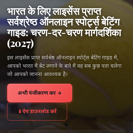
भारत के लिए लाइसेंस प्राप्त
सर्वश्रेष्ठ ऑनलाइन स्पोर्ट्स बेटिंग
गाइड: चरण-दर-चरण मार्गदर्शिका
(2027)
इस लाइसेंस प्राप्त सर्वश्रेष्ठ ऑनलाइन स्पोर्ट्स बेटिंग गाइड में,
आपको भारत में बेट लगाने के बारे में वह सब कुछ पता चलेगा
जो आपको जानना आवश्यक है।
अभी पंजीकरण करें →
📱
ऐप डाउनलोड करें