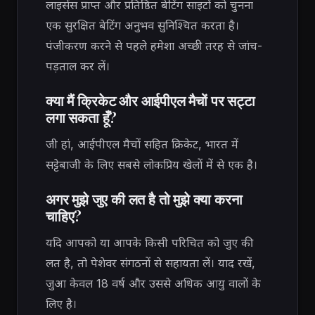
लाइसेंस प्राप्त और प्रतिष्ठित बेटिंग साइटों को चुनना
एक सुरक्षित बेटिंग अनुभव सुनिश्चित करता है।
पंजीकरण करने से पहले हमेशा अच्छी तरह से जांच-
पड़ताल कर लें।
क्या मैं क्रिकेट और आईपीएल मैचों पर सट्टा
लगा सकता हूँ?
जी हां, आईपीएल मैचों सहित क्रिकेट, भारत में
सट्टेबाजी के लिए सबसे लोकप्रिय खेलों में से एक है।
अगर मुझे जुए की लत है तो मुझे क्या करना
चाहिए?
यदि आपको या आपके किसी परिचित को जुए की
लत है, तो पेशेवर संगठनों से सहायता लें। याद रखें,
जुआ केवल 18 वर्ष और उससे अधिक आयु वालों के
लिए है।