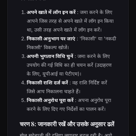
अपने खाते में लॉग इन करें
: जमा करने के लिए
आपने जिस तरह से अपने खाते में लॉग इन किया
था, उसी तरह अपने खाते में लॉग इन करें।
निकासी अनुभाग पर जाएं
: 'निकासी' या 'नकदी
निकासी' विकल्प खोजें।
अपनी भुगतान विधि चुनें
: जमा करने के लिए
उपयोग की गई विधि का ही चयन करें (उदाहरण
के लिए, यूपीआई या पेटीएम)।
निकासी राशि दर्ज करें
: वह राशि निर्दिष्ट करें
जिसे आप निकालना चाहते हैं।
निकासी अनुरोध पूरा करें
: अपना अनुरोध पूरा
करने के लिए दिए गए निर्देशों का पालन करें।
चरण 8: जानकारी रखें और उसके अनुसार ढलें
खेल सट्टेबाजी की दुनिया लगातार बदल रही है। आगे