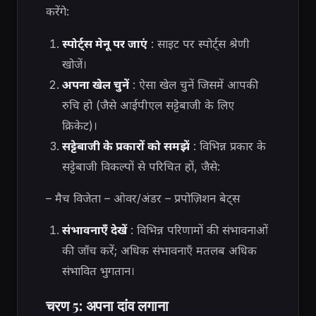
करेंगे:
स्पोर्ट्स मेनू पर जाएं
: साइट पर स्पोर्ट्स श्रेणी
खोजें।
अपना खेल चुनें
: ऐसा खेल चुनें जिसमें आपकी
रुचि हो (जैसे आईपीएल सट्टेबाजी के लिए
क्रिकेट)।
सट्टेबाजी के प्रकारों को समझें
: विभिन्न प्रकार के
सट्टेबाजी विकल्पों से परिचित हों, जैसे:
– मैच विजेता – ओवर/अंडर – प्रपोज़िशन बेट्स
संभावनाएँ देखें
: विभिन्न परिणामों की संभावनाओं
की जाँच करें; अधिक संभावनाएँ मतलब अधिक
संभावित भुगतान।
चरण 5: अपना दांव लगाना