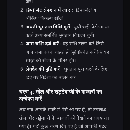
करें।
डिपॉजिट सेक्शन में जाएं
: 'डिपॉजिट' या
'बैंकिंग' विकल्प खोजें।
अपनी भुगतान विधि चुनें
: यूपीआई, पेटीएम या
कोई अन्य समर्थित भुगतान विकल्प चुनें।
जमा राशि दर्ज करें
: वह राशि टाइप करें जिसे
आप जमा करना चाहते हैं (सुनिश्चित करें कि यह
साइट की सीमा के भीतर हो)।
लेनदेन की पुष्टि करें
: भुगतान पूरा करने के लिए
दिए गए निर्देशों का पालन करें।
चरण 4: खेल और सट्टेबाजी के बाजारों का
अन्वेषण करें
अब जब आपके खाते में पैसे आ गए हैं, तो उपलब्ध
खेल और सट्टेबाजी के बाज़ारों को देखने का समय आ
गया है। यहाँ कुछ चरण दिए गए हैं जो आपकी मदद