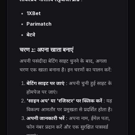
1XBet
Parimatch
बेटवे
चरण 2: अपना खाता बनाएं
अपनी पसंदीदा बेटिंग साइट चुनने के बाद, अगला
चरण एक खाता बनाना है। इन चरणों का पालन करें:
बेटिंग साइट पर जाएं
: अपनी चुनी हुई साइट के
होमपेज पर जाएं।
'साइन अप' या 'रजिस्टर' पर क्लिक करें
: यह
विकल्प आमतौर पर प्रमुखता से प्रदर्शित होता है।
अपनी जानकारी भरें
: अपना नाम, ईमेल पता,
फोन नंबर प्रदान करें और एक सुरक्षित पासवर्ड