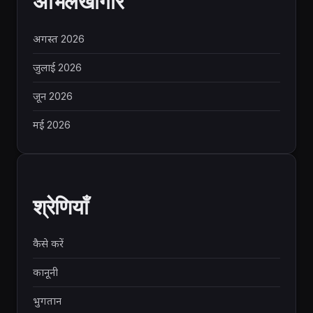
अभिलेखागार
अगस्त 2026
जुलाई 2026
जून 2026
मई 2026
श्रेणियाँ
कैसे करें
कानूनी
भुगतान