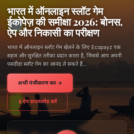
भारत में ऑनलाइन स्लॉट गेम
ईकोपेज़ की समीक्षा 2026: बोनस,
ऐप और निकासी का परीक्षण
भारत में ऑनलाइन स्लॉट गेम खेलने के लिए Ecopayz एक
सहज और सुरक्षित तरीका प्रदान करता है, जिससे आप अपनी
पसंदीदा स्लॉट गेम का आनंद ले सकते हैं...
अभी पंजीकरण करें →
📱
ऐप डाउनलोड करें