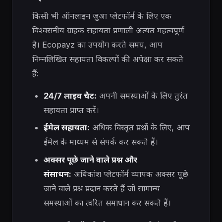
किसी भी ऑनलाइन जुआ प्लेटफॉर्म के लिए एक
विश्वसनीय ग्राहक सहायता प्रणाली अत्यंत महत्वपूर्ण
है। Ecopayz का उपयोग करते समय, आप
निम्नलिखित सहायता विकल्पों की अपेक्षा कर सकते
हैं:
24/7 लाइव चैट:
अपनी समस्याओं के लिए तुरंत
सहायता प्राप्त करें।
ईमेल सहायता:
अधिक विस्तृत प्रश्नों के लिए, आप
ईमेल के माध्यम से संपर्क कर सकते हैं।
अक्सर पूछे जाने वाले प्रश्न और
संसाधन:
अधिकांश प्लेटफॉर्म व्यापक अक्सर पूछे
जाने वाले प्रश्न प्रदान करते हैं जो सामान्य
समस्याओं का त्वरित समाधान कर सकते हैं।