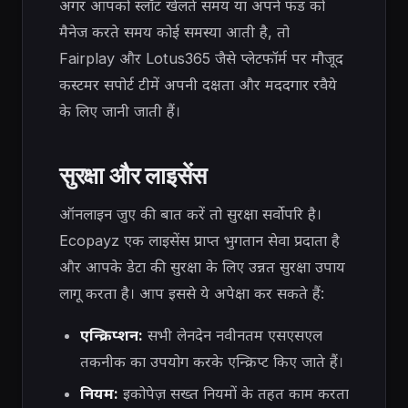
अगर आपको स्लॉट खेलते समय या अपने फंड को
मैनेज करते समय कोई समस्या आती है, तो
Fairplay और Lotus365 जैसे प्लेटफॉर्म पर मौजूद
कस्टमर सपोर्ट टीमें अपनी दक्षता और मददगार रवैये
के लिए जानी जाती हैं।
सुरक्षा और लाइसेंस
ऑनलाइन जुए की बात करें तो सुरक्षा सर्वोपरि है।
Ecopayz एक लाइसेंस प्राप्त भुगतान सेवा प्रदाता है
और आपके डेटा की सुरक्षा के लिए उन्नत सुरक्षा उपाय
लागू करता है। आप इससे ये अपेक्षा कर सकते हैं:
एन्क्रिप्शन:
सभी लेनदेन नवीनतम एसएसएल
तकनीक का उपयोग करके एन्क्रिप्ट किए जाते हैं।
नियम:
इकोपेज़ सख्त नियमों के तहत काम करता