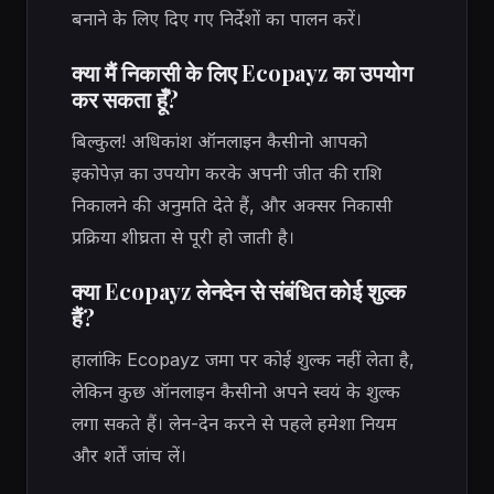
बनाने के लिए दिए गए निर्देशों का पालन करें।
क्या मैं निकासी के लिए Ecopayz का उपयोग
कर सकता हूँ?
बिल्कुल! अधिकांश ऑनलाइन कैसीनो आपको
इकोपेज़ का उपयोग करके अपनी जीत की राशि
निकालने की अनुमति देते हैं, और अक्सर निकासी
प्रक्रिया शीघ्रता से पूरी हो जाती है।
क्या Ecopayz लेनदेन से संबंधित कोई शुल्क
हैं?
हालांकि Ecopayz जमा पर कोई शुल्क नहीं लेता है,
लेकिन कुछ ऑनलाइन कैसीनो अपने स्वयं के शुल्क
लगा सकते हैं। लेन-देन करने से पहले हमेशा नियम
और शर्तें जांच लें।