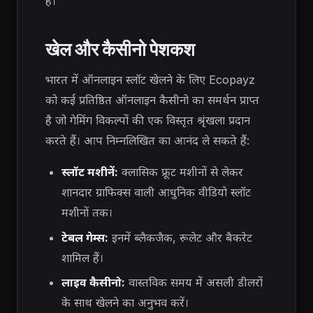
है।
खेल और कैसीनो पेशकश
भारत में ऑनलाइन स्लॉट खेलने के लिए Ecopayz
को कई प्रतिष्ठित ऑनलाइन कैसीनो का समर्थन प्राप्त
है जो गेमिंग विकल्पों की एक विस्तृत श्रृंखला प्रदान
करते हैं। आप निम्नलिखित का आनंद ले सकते हैं:
स्लॉट मशीनें:
क्लासिक फ्रूट मशीनों से लेकर
शानदार ग्राफिक्स वाली आधुनिक वीडियो स्लॉट
मशीनों तक।
टेबल गेम्स:
इनमें ब्लैकजैक, रूलेट और बैकरेट
शामिल हैं।
लाइव कैसीनो:
वास्तविक समय में असली डीलरों
के साथ खेलने का अनुभव करें।