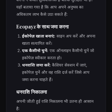
यहाँ बताया गया है कि आप अपने अनुभव का
अधिकतम लाभ कैसे उठा सकते हैं:
Ecopayz के साथ जमा करना
ईकोपेज़ खाता बनाएं:
साइन अप करें और अपना
खाता सत्यापित करें।
एक कैसीनो चुनें:
एक ऑनलाइन कैसीनो चुनें जो
इकोपेज़ स्वीकार करता हो।
धनराशि जमा करें:
कैशियर सेक्शन में जाएं,
इकोपेज़ चुनें और वह राशि दर्ज करें जिसे आप
जमा करना चाहते हैं।
धनराशि निकालना
अपनी जीती हुई राशि निकालना भी उतना ही आसान
है: