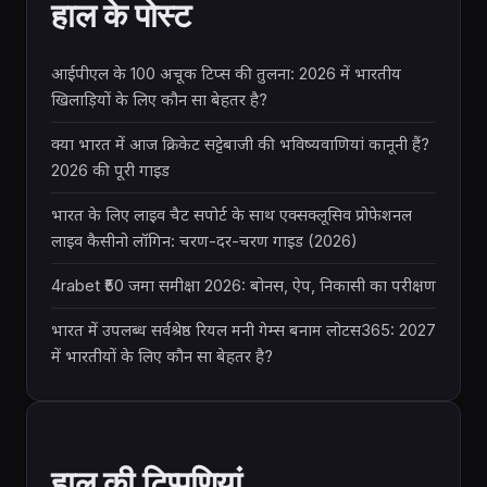
हाल के पोस्ट
आईपीएल के 100 अचूक टिप्स की तुलना: 2026 में भारतीय
खिलाड़ियों के लिए कौन सा बेहतर है?
क्या भारत में आज क्रिकेट सट्टेबाजी की भविष्यवाणियां कानूनी हैं?
2026 की पूरी गाइड
भारत के लिए लाइव चैट सपोर्ट के साथ एक्सक्लूसिव प्रोफेशनल
लाइव कैसीनो लॉगिन: चरण-दर-चरण गाइड (2026)
4rabet ₹50 जमा समीक्षा 2026: बोनस, ऐप, निकासी का परीक्षण
भारत में उपलब्ध सर्वश्रेष्ठ रियल मनी गेम्स बनाम लोटस365: 2027
में भारतीयों के लिए कौन सा बेहतर है?
हाल की टिप्पणियां