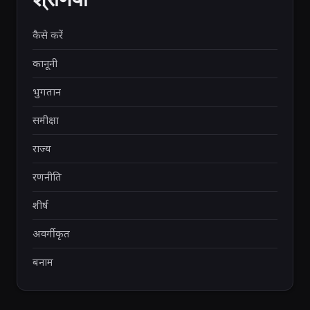
कैसे करें
कानूनी
भुगतान
समीक्षा
राज्य
रणनीति
शीर्ष
अवर्गीकृत
बनाम