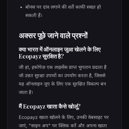
बोनस पर दांव लगाने की शर्तें काफी सख्त हो
सकती हैं।
अक्सर पूछे जाने वाले प्रश्नों
क्या भारत में ऑनलाइन जुआ खेलने के लिए
Ecopayz सुरक्षित है?
जी हां, इकोपेज़ एक लाइसेंस प्राप्त भुगतान प्रदाता है
जो उन्नत सुरक्षा उपायों का उपयोग करता है, जिससे
यह ऑनलाइन जुए के लिए एक सुरक्षित विकल्प बन
जाता है।
मैं Ecopayz खाता कैसे खोलूं?
Ecopayz खाता खोलने के लिए, उनकी वेबसाइट पर
जाएं, "साइन अप" पर क्लिक करें और अपना खाता