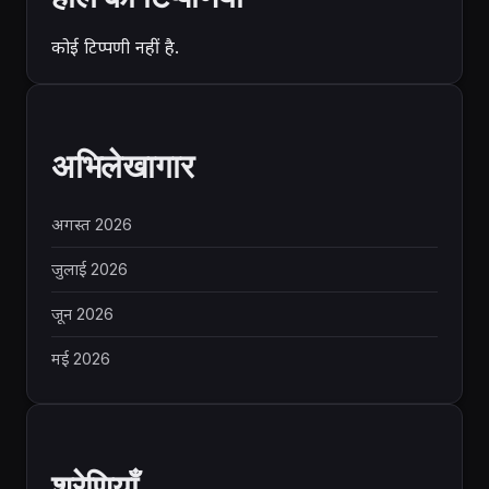
कोई टिप्पणी नहीं है.
अभिलेखागार
अगस्त 2026
जुलाई 2026
जून 2026
मई 2026
श्रेणियाँ