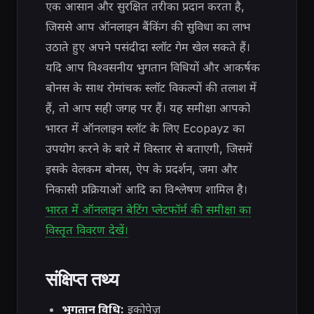
एक आसान और सुरक्षित तरीका प्रदान करता है,
जिससे आप ऑनलाइन बैंकिंग की सुविधा का लाभ
उठाते हुए अपने पसंदीदा स्लॉट गेम खेल सकते हैं।
यदि आप विश्वसनीय भुगतान विधियों और आकर्षक
बोनस के साथ रोमांचक स्लॉट विकल्पों की तलाश में
हैं, तो आप सही जगह पर हैं। यह समीक्षा आपको
भारत में ऑनलाइन स्लॉट के लिए Ecopayz का
उपयोग करने के बारे में विस्तार से बताएगी, जिसमें
इसके वेलकम बोनस, ऐप के प्रदर्शन, जमा और
निकासी प्रक्रियाओं आदि का विश्लेषण शामिल है।
भारत में ऑनलाइन बेटिंग प्लेटफॉर्म की समीक्षा का
विस्तृत विवरण देखें।
संक्षिप्त तथ्य
भुगतान विधि:
इकोपेज़