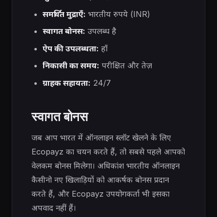
समर्थित मुद्राएँ:
भारतीय रुपये (INR)
स्वागत बोनस:
उपलब्ध है
ऐप की उपलब्धता:
हाँ
निकासी का समय:
परीक्षित और तेज़
ग्राहक सहायता:
24/7
स्वागत बोनस
जब आप भारत में ऑनलाइन स्लॉट खेलने के लिए
Ecopayz का चयन करते हैं, तो सबसे पहले आपको
वेलकम बोनस मिलेगा। अधिकांश भारतीय ऑनलाइन
कैसीनो नए खिलाड़ियों को आकर्षक बोनस प्रदान
करते हैं, और Ecopayz उपयोगकर्ता भी इसका
अपवाद नहीं हैं।