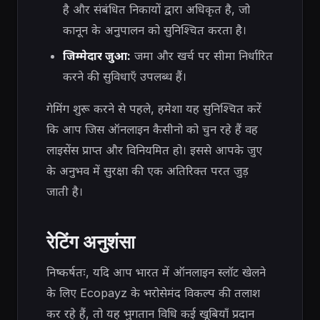
है और संबंधित निकायों द्वारा अधिकृत है, जो
कानून के अनुपालन को सुनिश्चित करता है।
जिम्मेदार जुआ:
जमा और खर्च पर सीमा निर्धारित
करने की सुविधाएँ उपलब्ध हैं।
गेमिंग शुरू करने से पहले, हमेशा यह सुनिश्चित करें
कि आप जिस ऑनलाइन कैसीनो को चुन रहे हैं वह
लाइसेंस प्राप्त और विनियमित हो। इससे आपके जुए
के अनुभव में सुरक्षा की एक अतिरिक्त परत जुड़
जाती है।
रेटिंग अनुशंसा
निष्कर्षतः, यदि आप भारत में ऑनलाइन स्लॉट खेलने
के लिए Ecopayz के भरोसेमंद विकल्प की तलाश
कर रहे हैं, तो यह भुगतान विधि कई खूबियाँ प्रदान