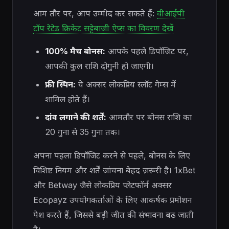
आम तौर पर, आप उम्मीद कर सकते हैं:
वीआईपी
टॉप रेटेड क्रिकेट सट्टेबाजी ऐप्स का विवरण देखें
100% मैच बोनस:
आपके पहले डिपॉजिट पर,
आपकी कुल राशि दोगुनी हो जाएगी।
फ्री स्पिन:
ये अक्सर लोकप्रिय स्लॉट गेम्स में
शामिल होते हैं।
दांव लगाने की शर्तें:
आमतौर पर बोनस राशि का
20 गुना से 35 गुना तक।
अपना पहला डिपॉजिट करने से पहले, बोनस के लिए
विशिष्ट नियम और शर्तें जांचना बेहद ज़रूरी है। 1xBet
और Betway जैसे लोकप्रिय प्लेटफॉर्म अक्सर
Ecopayz उपयोगकर्ताओं के लिए आकर्षक प्रमोशन
पेश करते हैं, जिससे बड़ी जीत की संभावना बढ़ जाती