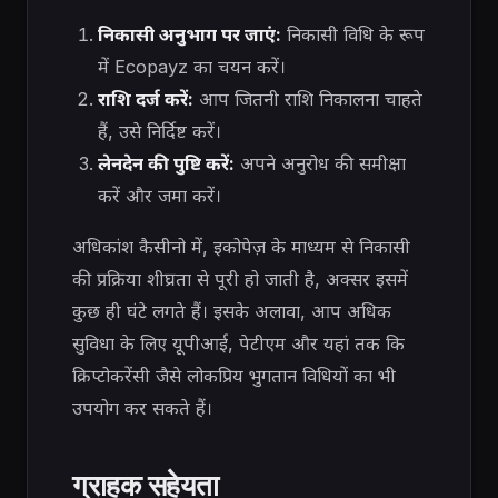
निकासी अनुभाग पर जाएं:
निकासी विधि के रूप
में Ecopayz का चयन करें।
राशि दर्ज करें:
आप जितनी राशि निकालना चाहते
हैं, उसे निर्दिष्ट करें।
लेनदेन की पुष्टि करें:
अपने अनुरोध की समीक्षा
करें और जमा करें।
अधिकांश कैसीनो में, इकोपेज़ के माध्यम से निकासी
की प्रक्रिया शीघ्रता से पूरी हो जाती है, अक्सर इसमें
कुछ ही घंटे लगते हैं। इसके अलावा, आप अधिक
सुविधा के लिए यूपीआई, पेटीएम और यहां तक ​​कि
क्रिप्टोकरेंसी जैसे लोकप्रिय भुगतान विधियों का भी
उपयोग कर सकते हैं।
ग्राहक सहेयता