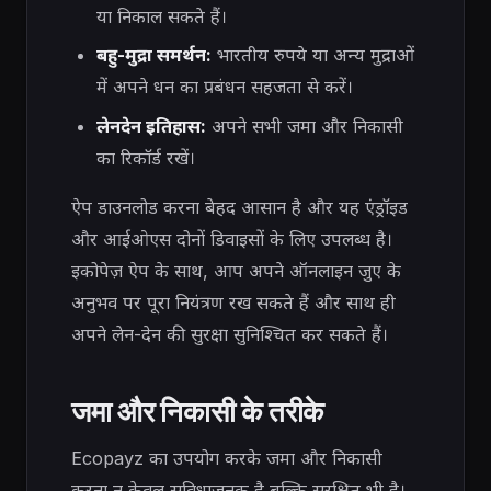
या निकाल सकते हैं।
बहु-मुद्रा समर्थन:
भारतीय रुपये या अन्य मुद्राओं
में अपने धन का प्रबंधन सहजता से करें।
लेनदेन इतिहास:
अपने सभी जमा और निकासी
का रिकॉर्ड रखें।
ऐप डाउनलोड करना बेहद आसान है और यह एंड्रॉइड
और आईओएस दोनों डिवाइसों के लिए उपलब्ध है।
इकोपेज़ ऐप के साथ, आप अपने ऑनलाइन जुए के
अनुभव पर पूरा नियंत्रण रख सकते हैं और साथ ही
अपने लेन-देन की सुरक्षा सुनिश्चित कर सकते हैं।
जमा और निकासी के तरीके
Ecopayz का उपयोग करके जमा और निकासी
करना न केवल सुविधाजनक है बल्कि सुरक्षित भी है।