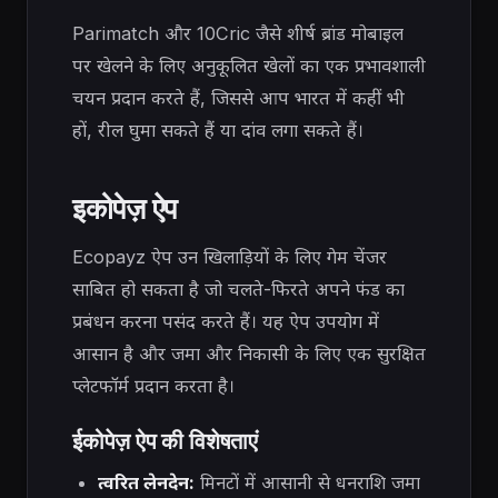
Parimatch और 10Cric जैसे शीर्ष ब्रांड मोबाइल
पर खेलने के लिए अनुकूलित खेलों का एक प्रभावशाली
चयन प्रदान करते हैं, जिससे आप भारत में कहीं भी
हों, रील घुमा सकते हैं या दांव लगा सकते हैं।
इकोपेज़ ऐप
Ecopayz ऐप उन खिलाड़ियों के लिए गेम चेंजर
साबित हो सकता है जो चलते-फिरते अपने फंड का
प्रबंधन करना पसंद करते हैं। यह ऐप उपयोग में
आसान है और जमा और निकासी के लिए एक सुरक्षित
प्लेटफॉर्म प्रदान करता है।
ईकोपेज़ ऐप की विशेषताएं
त्वरित लेनदेन:
मिनटों में आसानी से धनराशि जमा