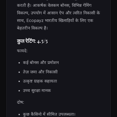
करती है। आकर्षक वेलकम बोनस, विभिन्न गेमिंग
विकल्प, उपयोग में आसान ऐप और त्वरित निकासी के
साथ, Ecopayz भारतीय खिलाड़ियों के लिए एक
बेहतरीन विकल्प है।
कुल रेटिंग: 4.5/5
फायदे:
कई बोनस और प्रमोशन
तेज़ जमा और निकासी
उत्कृष्ट ग्राहक सहायता
उच्च सुरक्षा मानक
दोष:
कुछ कैसिनो में सीमित उपलब्धता।