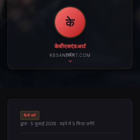
के
केबीएसएंडआर्ट
स्क्रॉल
KBSANDART.COM
कैसे करें
द्वारा
·
5 जुलाई 2026
· पढ़ने में 5 मिनट लगेंगे