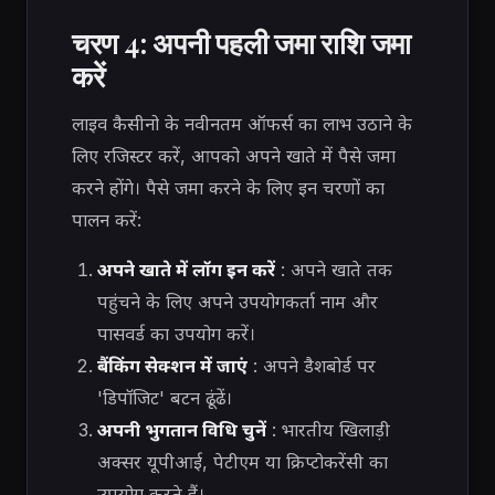
चरण 4: अपनी पहली जमा राशि जमा
करें
लाइव कैसीनो के नवीनतम ऑफर्स का लाभ उठाने के
लिए रजिस्टर करें, आपको अपने खाते में पैसे जमा
करने होंगे। पैसे जमा करने के लिए इन चरणों का
पालन करें:
अपने खाते में लॉग इन करें
: अपने खाते तक
पहुंचने के लिए अपने उपयोगकर्ता नाम और
पासवर्ड का उपयोग करें।
बैंकिंग सेक्शन में जाएं
: अपने डैशबोर्ड पर
'डिपॉजिट' बटन ढूंढें।
अपनी भुगतान विधि चुनें
: भारतीय खिलाड़ी
अक्सर यूपीआई, पेटीएम या क्रिप्टोकरेंसी का
उपयोग करते हैं।