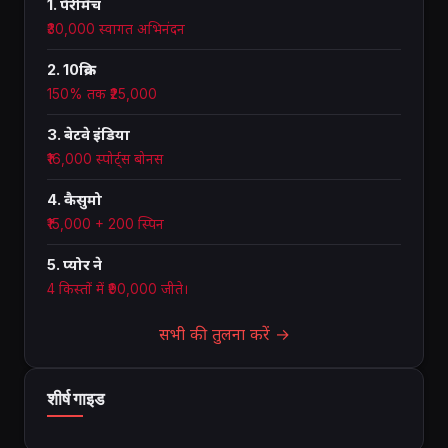
1. पैरीमैच
₹30,000 स्वागत अभिनंदन
2. 10क्रिक
150% तक ₹25,000
3. बेटवे इंडिया
₹16,000 स्पोर्ट्स बोनस
4. कैसुमो
₹15,000 + 200 स्पिन
5. प्योर ने
4 किस्तों में ₹90,000 जीते।
सभी की तुलना करें →
शीर्ष गाइड