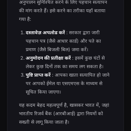
अनुपालन सुनिश्चित करने के लिए पहचान सत्यापन
की मांग करते हैं। इसे करने का तरीका यहाँ बताया
गया है:
दस्तावेज़ अपलोड करें
: सरकार द्वारा जारी
पहचान पत्र (जैसे आधार कार्ड) और पते का
प्रमाण (जैसे बिजली बिल) जमा करें।
अनुमोदन की प्रतीक्षा करें
: इसमें कुछ घंटों से
लेकर कुछ दिनों तक का समय लग सकता है।
पुष्टि प्राप्त करें
: आपका खाता सत्यापित हो जाने
पर आपको ईमेल या एसएमएस के माध्यम से
सूचित किया जाएगा।
यह कदम बेहद महत्वपूर्ण है, खासकर भारत में, जहां
भारतीय रिजर्व बैंक (आरबीआई) द्वारा नियमों को
सख्ती से लागू किया जाता है।