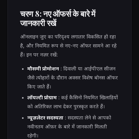
चरण 8: नए ऑफर्स के बारे में
जानकारी रखें
ऑनलाइन जुए का परिदृश्य लगातार विकसित हो रहा
है, और नियमित रूप से नए-नए ऑफर सामने आ रहे
हैं। इन पर नज़र रखें:
मौसमी प्रोमोशन
: दिवाली या आईपीएल सीजन
जैसे त्योहारों के दौरान अक्सर विशेष बोनस ऑफर
किए जाते हैं।
लॉयल्टी प्रोग्राम
: कई कैसिनो नियमित खिलाड़ियों
को अतिरिक्त लाभ देकर पुरस्कृत करते हैं।
न्यूज़लेटर सदस्यता
: सदस्यता लेने से आपको
नवीनतम ऑफ़र के बारे में जानकारी मिलती
रहेगी।