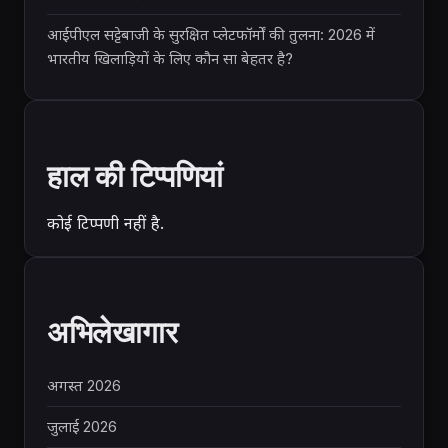
आईपीएल सट्टेबाजी के सुरक्षित प्लेटफॉर्मों की तुलना: 2026 में
भारतीय खिलाड़ियों के लिए कौन सा बेहतर है?
हाल की टिप्पणियां
कोई टिप्पणी नहीं है.
अभिलेखागार
अगस्त 2026
जुलाई 2026