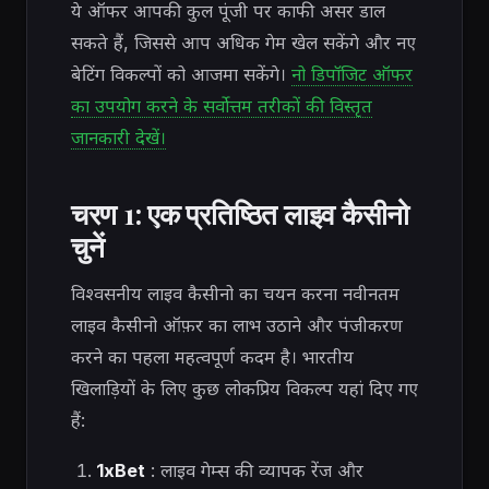
ये ऑफर आपकी कुल पूंजी पर काफी असर डाल
सकते हैं, जिससे आप अधिक गेम खेल सकेंगे और नए
बेटिंग विकल्पों को आजमा सकेंगे।
नो डिपॉजिट ऑफर
का उपयोग करने के सर्वोत्तम तरीकों की विस्तृत
जानकारी देखें।
चरण 1: एक प्रतिष्ठित लाइव कैसीनो
चुनें
विश्वसनीय लाइव कैसीनो का चयन करना नवीनतम
लाइव कैसीनो ऑफ़र का लाभ उठाने और पंजीकरण
करने का पहला महत्वपूर्ण कदम है। भारतीय
खिलाड़ियों के लिए कुछ लोकप्रिय विकल्प यहां दिए गए
हैं:
1xBet
: लाइव गेम्स की व्यापक रेंज और