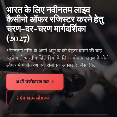
भारत के लिए नवीनतम लाइव
कैसीनो ऑफर रजिस्टर करने हेतु
चरण-दर-चरण मार्गदर्शिका
(2027)
ऑनलाइन गेमिंग के अपने अनुभव को बेहतर बनाने की चाह
रखने वाले भारतीय खिलाड़ियों के लिए नवीनतम लाइव कैसीनो
ऑफर में पंजीकरण एक रोमांचक अवसर है। जैसा कि...
अभी पंजीकरण करें →
📱
ऐप डाउनलोड करें