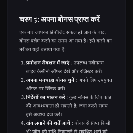
चरण 5: अपना बोनस प्राप्त करें
एक बार आपका डिपॉजिट सफल हो जाने के बाद,
बोनस क्लेम करने का समय आ गया है। इसे करने का
तरीका यहाँ बताया गया है:
प्रमोशन सेक्शन में जाएं
: उपलब्ध नवीनतम
लाइव कैसीनो ऑफ़र देखें और रजिस्टर करें।
अपना मनचाहा बोनस चुनें
: अपने लिए उपयुक्त
ऑफर पर क्लिक करें।
निर्देशों का पालन करें
: कुछ बोनस के लिए कोड
की आवश्यकता हो सकती है; जमा करते समय
इसे अवश्य दर्ज करें।
दांव लगाने की शर्तें जांचें
: बोनस से प्राप्त किसी
भी जीत की राशि निकालने से संबंधित शर्तों को