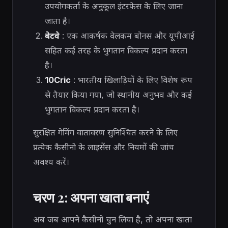
उपयोगकर्ता के अनुकूल इंटरफेस के लिए जाना
जाता है।
बेटवे
: एक आकर्षक वेलकम बोनस और यूपीआई
सहित कई तरह के भुगतान विकल्प प्रदान करता
है।
10Cric
: भारतीय खिलाड़ियों के लिए विशेष रूप
से तैयार किया गया, जो स्थानीय अनुभव और कई
भुगतान विकल्प प्रदान करता है।
सुरक्षित गेमिंग वातावरण सुनिश्चित करने के लिए
प्रत्येक कैसीनो के लाइसेंस और नियमों की जांच
अवश्य करें।
चरण 2: अपना खाता बनाएं
अब जब आपने कैसीनो चुन लिया है, तो अपना खाता