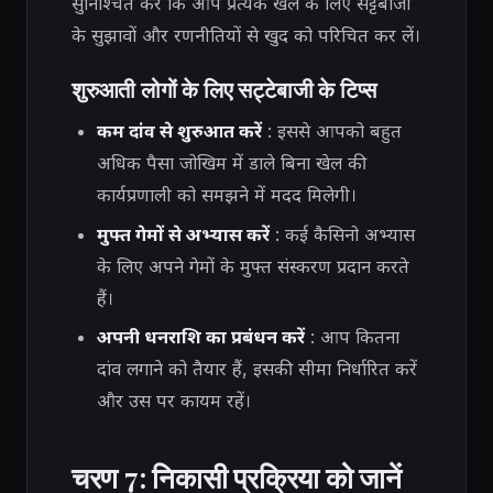
सुनिश्चित करें कि आप प्रत्येक खेल के लिए सट्टेबाजी
के सुझावों और रणनीतियों से खुद को परिचित कर लें।
शुरुआती लोगों के लिए सट्टेबाजी के टिप्स
कम दांव से शुरुआत करें
: इससे आपको बहुत
अधिक पैसा जोखिम में डाले बिना खेल की
कार्यप्रणाली को समझने में मदद मिलेगी।
मुफ्त गेमों से अभ्यास करें
: कई कैसिनो अभ्यास
के लिए अपने गेमों के मुफ्त संस्करण प्रदान करते
हैं।
अपनी धनराशि का प्रबंधन करें
: आप कितना
दांव लगाने को तैयार हैं, इसकी सीमा निर्धारित करें
और उस पर कायम रहें।
चरण 7: निकासी प्रक्रिया को जानें