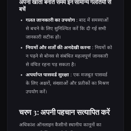
अपना खाता बनाते समय इन सामान्य गलतियों से
बचें
गलत जानकारी का उपयोग
: बाद में समस्याओं
से बचने के लिए सुनिश्चित करें कि दी गई सभी
जानकारी सटीक हो।
नियमों और शर्तों की अनदेखी करना
: नियमों को
न पढ़ने से बोनस से संबंधित महत्वपूर्ण जानकारी
से वंचित रहना पड़ सकता है।
अपर्याप्त पासवर्ड सुरक्षा
: एक मजबूत पासवर्ड
के लिए अक्षरों, संख्याओं और प्रतीकों का मिश्रण
उपयोग करें।
चरण 3: अपनी पहचान सत्यापित करें
अधिकांश ऑनलाइन कैसीनो स्थानीय कानूनों का