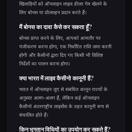
खिलाड़ियों को ऑनलाइन लाइव डीलर गेम खेलने के
लिए बोनस या प्रोत्साहन प्रदान करते हैं।
मैं बोनस का दावा कैसे कर सकता हूँ?
बोनस प्राप्त करने के लिए, आपको आमतौर पर
पंजीकरण करना होगा, एक निर्धारित राशि जमा करनी
होगी और कैसीनो द्वारा दिए गए किसी भी विशिष्ट
निर्देशों का पालन करना होगा।
क्या भारत में लाइव कैसीनो कानूनी हैं?
भारत में ऑनलाइन जुए से संबंधित कानून राज्यों के
अनुसार अलग-अलग हैं, लेकिन कई ऑनलाइन
कैसीनो अंतरराष्ट्रीय लाइसेंस के तहत कानूनी रूप से
संचालित होते हैं।
किन भुगतान विधियों का उपयोग कर सकते हैं?