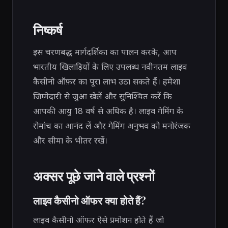
निष्कर्ष
इस चरणबद्ध मार्गदर्शिका का पालन करके, आप
भारतीय खिलाड़ियों के लिए उपलब्ध नवीनतम लाइव
कैसीनो ऑफ़र का पूरा लाभ उठा सकते हैं। हमेशा
जिम्मेदारी से जुआ खेलें और सुनिश्चित करें कि
आपकी आयु 18 वर्ष से अधिक है। लाइव गेमिंग के
रोमांच का आनंद लें और गेमिंग अनुभव को मनोरंजक
और सीमा के भीतर रखें।
अक्सर पूछे जाने वाले प्रश्नों
लाइव कैसीनो ऑफर क्या होते हैं?
लाइव कैसीनो ऑफर ऐसे प्रमोशन होते हैं जो