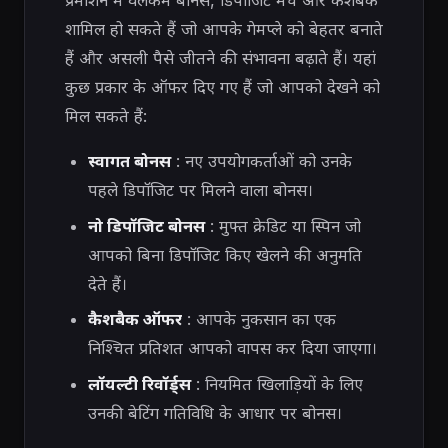
प्रमोशन में वेलकम बोनस, डिपॉजिट मैच और कैशबैक
शामिल हो सकते हैं जो आपके गेमप्ले को बेहतर बनाते
हैं और असली पैसे जीतने की संभावना बढ़ाते हैं। यहां
कुछ प्रकार के ऑफर दिए गए हैं जो आपको देखने को
मिल सकते हैं:
स्वागत बोनस
: नए उपयोगकर्ताओं को उनके
पहले डिपॉजिट पर मिलने वाला बोनस।
नो डिपॉजिट बोनस
: मुफ्त क्रेडिट या स्पिन जो
आपको बिना डिपॉजिट किए खेलने की अनुमति
देते हैं।
कैशबैक ऑफर
: आपके नुकसान का एक
निश्चित प्रतिशत आपको वापस कर दिया जाएगा।
लॉयल्टी रिवॉर्ड्स
: नियमित खिलाड़ियों के लिए
उनकी बेटिंग गतिविधि के आधार पर बोनस।