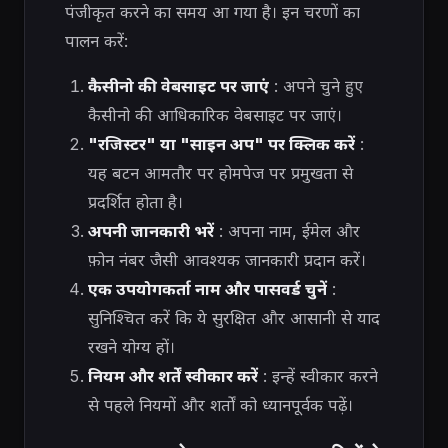
पंजीकृत करने का समय आ गया है। इन चरणों का
पालन करें:
कैसीनो की वेबसाइट पर जाएं
: अपने चुने हुए
कैसीनो की आधिकारिक वेबसाइट पर जाएं।
"रजिस्टर" या "साइन अप" पर क्लिक करें
:
यह बटन आमतौर पर होमपेज पर प्रमुखता से
प्रदर्शित होता है।
अपनी जानकारी भरें
: अपना नाम, ईमेल और
फ़ोन नंबर जैसी आवश्यक जानकारी प्रदान करें।
एक उपयोगकर्ता नाम और पासवर्ड चुनें
:
सुनिश्चित करें कि ये सुरक्षित और आसानी से याद
रखने योग्य हों।
नियम और शर्तें स्वीकार करें
: इन्हें स्वीकार करने
से पहले नियमों और शर्तों को ध्यानपूर्वक पढ़ें।