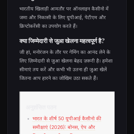
भारतीय खिलाड़ी आमतौर पर ऑनलाइन कैसीनो में
जमा और निकासी के लिए यूपीआई, पेटीएम और
क्रिप्टोकरेंसी का उपयोग करते हैं।
क्या जिम्मेदारी से जुआ खेलना महत्वपूर्ण है?
जी हां, मनोरंजन के तौर पर गेमिंग का आनंद लेने के
लिए ज़िम्मेदारी से जुआ खेलना बेहद ज़रूरी है। हमेशा
सीमाएं तय करें और कभी भी उतना ही जुआ खेलें
जितना आप हारने का जोखिम उठा सकते हैं।
अनुशंसित पठन
भारत के शीर्ष 50 यूपीआई कैसीनो की
समीक्षाएं (2026): बोनस, ऐप और