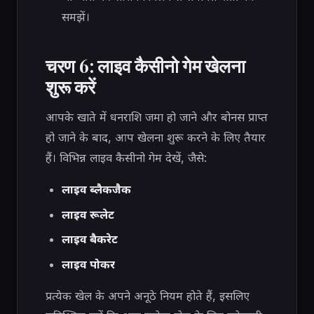
समझें।
चरण 6: लाइव कैसीनो गेम खेलना
शुरू करें
आपके खाते में धनराशि जमा हो जाने और बोनस प्राप्त
हो जाने के बाद, आप खेलना शुरू करने के लिए तैयार
हैं। विभिन्न लाइव कैसीनो गेम देखें, जैसे:
लाइव ब्लैकजैक
लाइव रूलेट
लाइव बैकरेट
लाइव पोकर
प्रत्येक खेल के अपने अनूठे नियम होते हैं, इसलिए