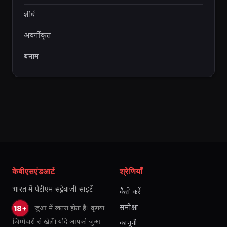
शीर्ष
अवर्गीकृत
बनाम
केबीएसएंडआर्ट
श्रेणियाँ
भारत में पेटीएम सट्टेबाजी साइटें
कैसे करें
समीक्षा
जुआ में खतरा होता है। कृपया
18+
जिम्मेदारी से खेलें। यदि आपको जुआ
कानूनी