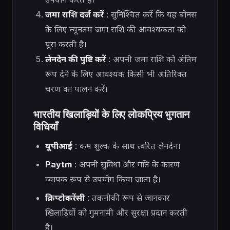
जमा राशि दर्ज करें
: सुनिश्चित करें कि यह बोनस
के लिए न्यूनतम जमा राशि की आवश्यकता को
पूरा करती है।
लेनदेन की पुष्टि करें
: अपनी जमा राशि को अंतिम
रूप देने के लिए आवश्यक किसी भी अतिरिक्त
चरण का पालन करें।
भारतीय खिलाड़ियों के लिए लोकप्रिय भुगतान
विधियाँ
यूपीआई
: कम शुल्क के साथ त्वरित लेनदेन।
Paytm
: अपनी सुविधा और गति के कारण
व्यापक रूप से उपयोग किया जाता है।
क्रिप्टोकरेंसी
: तकनीकी रूप से जानकार
खिलाड़ियों को गुमनामी और सुरक्षा प्रदान करती
है।