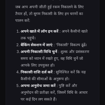
जब आप अपनी जीती हुई रकम निकालने के लिए
तैयार हों, तो सुगम निकासी के लिए इन चरणों का
पालन करें:
अपने खाते में लॉग इन करें
: अपने कैसीनो खाते
तक पहुंचें।
बैंकिंग सेक्शन में जाएं
: 'निकासी' विकल्प ढूंढें।
अपनी निकासी विधि चुनें
: शुल्क और प्रसंस्करण
समय को ध्यान में रखते हुए, वह विधि चुनें जो
आपके लिए उपयुक्त हो।
निकासी राशि दर्ज करें
: सुनिश्चित करें कि यह
कैसीनो की सीमाओं के अनुरूप हो।
अपना अनुरोध जमा करें
: पुष्टि करें और
अनुमोदन की प्रतीक्षा करें, जिसमें विधि के आधार
पर कई दिन लग सकते हैं।