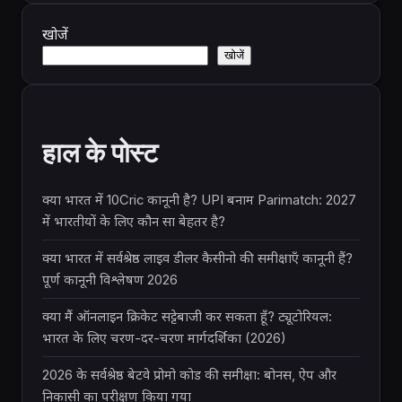
खोजें
खोजें
हाल के पोस्ट
क्या भारत में 10Cric कानूनी है? UPI बनाम Parimatch: 2027
में भारतीयों के लिए कौन सा बेहतर है?
क्या भारत में सर्वश्रेष्ठ लाइव डीलर कैसीनो की समीक्षाएँ कानूनी हैं?
पूर्ण कानूनी विश्लेषण 2026
क्या मैं ऑनलाइन क्रिकेट सट्टेबाजी कर सकता हूँ? ट्यूटोरियल:
भारत के लिए चरण-दर-चरण मार्गदर्शिका (2026)
2026 के सर्वश्रेष्ठ बेटवे प्रोमो कोड की समीक्षा: बोनस, ऐप और
निकासी का परीक्षण किया गया