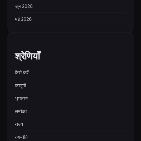
जून 2026
मई 2026
श्रेणियाँ
कैसे करें
कानूनी
भुगतान
समीक्षा
राज्य
रणनीति