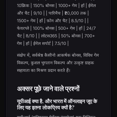
10क्रिक | 150% बोनस | 1000+ गेम | हाँ | ईमेल
और चैट | 9/10 | | पारिमैच | ₹20,000 तक |
1500+ गेम | हाँ | फ़ोन और चैट | 8.5/10 | |
फेयरप्ले | 100% बोनस | 500+ गेम | हाँ | 24/7
चैट | 8/10 | | लोटस365 | 50% बोनस | 700+
गेम | हाँ | ईमेल सपोर्ट | 7.5/10 |
संक्षेप में, सर्वश्रेष्ठ कैसीनो आकर्षक बोनस, विविध गेम
विकल्प, कुशल भुगतान विकल्प और उत्कृष्ट ग्राहक
सहायता का मिश्रण प्रदान करते हैं।
अक्सर पूछे जाने वाले प्रश्नों
यूपीआई क्या है, और भारत में ऑनलाइन जुए के
लिए यह इतना लोकप्रिय क्यों है?