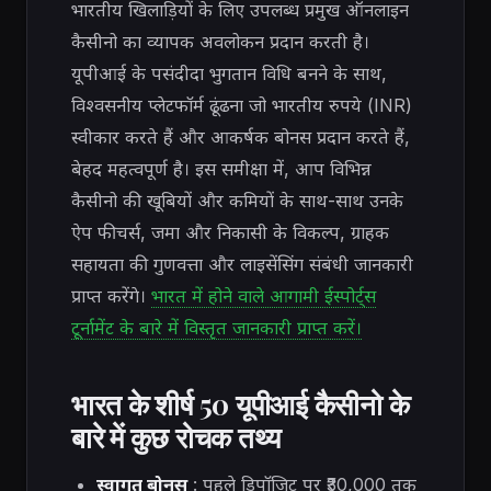
भारतीय खिलाड़ियों के लिए उपलब्ध प्रमुख ऑनलाइन
कैसीनो का व्यापक अवलोकन प्रदान करती है।
यूपीआई के पसंदीदा भुगतान विधि बनने के साथ,
विश्वसनीय प्लेटफॉर्म ढूंढना जो भारतीय रुपये (INR)
स्वीकार करते हैं और आकर्षक बोनस प्रदान करते हैं,
बेहद महत्वपूर्ण है। इस समीक्षा में, आप विभिन्न
कैसीनो की खूबियों और कमियों के साथ-साथ उनके
ऐप फीचर्स, जमा और निकासी के विकल्प, ग्राहक
सहायता की गुणवत्ता और लाइसेंसिंग संबंधी जानकारी
प्राप्त करेंगे।
भारत में होने वाले आगामी ईस्पोर्ट्स
टूर्नामेंट के बारे में विस्तृत जानकारी प्राप्त करें।
भारत के शीर्ष 50 यूपीआई कैसीनो के
बारे में कुछ रोचक तथ्य
स्वागत बोनस
: पहले डिपॉजिट पर ₹30,000 तक