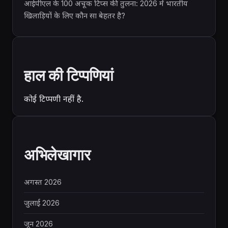
आईपीएल के 100 अचूक टिप्स की तुलना: 2026 में भारतीय
खिलाड़ियों के लिए कौन सा बेहतर है?
हाल की टिप्पणियां
कोई टिप्पणी नहीं है.
अभिलेखागार
अगस्त 2026
जुलाई 2026
जून 2026