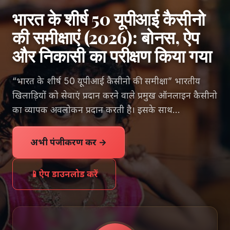
भारत के शीर्ष 50 यूपीआई कैसीनो
की समीक्षाएं (2026): बोनस, ऐप
और निकासी का परीक्षण किया गया
“भारत के शीर्ष 50 यूपीआई कैसीनो की समीक्षा” भारतीय
खिलाड़ियों को सेवाएं प्रदान करने वाले प्रमुख ऑनलाइन कैसीनो
का व्यापक अवलोकन प्रदान करती है। इसके साथ…
अभी पंजीकरण करें →
📱
ऐप डाउनलोड करें