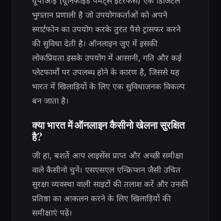
यूपीआई (यूनिफाइड पेमेंट्स इंटरफेस) एक डिजिटल
भुगतान प्रणाली है जो उपयोगकर्ताओं को अपने
स्मार्टफोन का उपयोग करके तुरंत पैसे ट्रांसफर करने
की सुविधा देती है। ऑनलाइन जुए में इसकी
लोकप्रियता इसके उपयोग में आसानी, गति और कई
प्लेटफार्मों पर उपलब्ध होने के कारण है, जिससे यह
भारत में खिलाड़ियों के लिए एक सुविधाजनक विकल्प
बन जाता है।
क्या भारत में ऑनलाइन कैसीनो खेलना सुरक्षित
है?
जी हां, बशर्ते आप लाइसेंस प्राप्त और अच्छी समीक्षा
वाले कैसीनो चुनें। एसएसएल एन्क्रिप्शन जैसी उचित
सुरक्षा व्यवस्था वाली साइटों की तलाश करें और उनकी
प्रतिष्ठा का आकलन करने के लिए खिलाड़ियों की
समीक्षाएं पढ़ें।