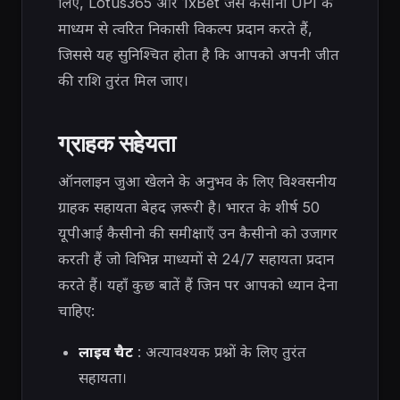
लिए, Lotus365 और 1xBet जैसे कैसीनो UPI के
माध्यम से त्वरित निकासी विकल्प प्रदान करते हैं,
जिससे यह सुनिश्चित होता है कि आपको अपनी जीत
की राशि तुरंत मिल जाए।
ग्राहक सहेयता
ऑनलाइन जुआ खेलने के अनुभव के लिए विश्वसनीय
ग्राहक सहायता बेहद ज़रूरी है। भारत के शीर्ष 50
यूपीआई कैसीनो की समीक्षाएँ उन कैसीनो को उजागर
करती हैं जो विभिन्न माध्यमों से 24/7 सहायता प्रदान
करते हैं। यहाँ कुछ बातें हैं जिन पर आपको ध्यान देना
चाहिए:
लाइव चैट
: अत्यावश्यक प्रश्नों के लिए तुरंत
सहायता।