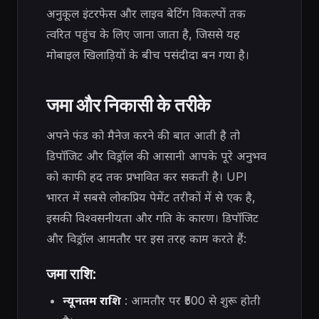
अनुकूल इंटरफेस और लाइव बेटिंग विकल्पों तक
त्वरित पहुंच के लिए जाना जाता है, जिससे यह
मोबाइल खिलाड़ियों के बीच पसंदीदा बन गया है।
जमा और निकासी के तरीके
अपने फंड को मैनेज करने की बात आती है तो
डिपॉजिट और विड्रॉल की आसानी आपके पूरे अनुभव
को काफी हद तक प्रभावित कर सकती है। UPI
भारत में सबसे लोकप्रिय पेमेंट तरीकों में से एक है,
इसकी विश्वसनीयता और गति के कारण। डिपॉजिट
और विड्रॉल आमतौर पर इस तरह काम करते हैं:
जमा राशि:
न्यूनतम राशि
: आमतौर पर ₹500 से शुरू होती