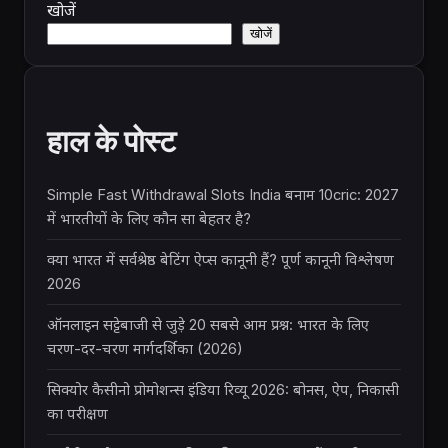
खोजें
खोजें
हाल के पोस्ट
Simple Fast Withdrawal Slots India बनाम 10cric: 2027
में भारतीयों के लिए कौन सा बेहतर है?
क्या भारत में सर्वश्रेष्ठ बेटिंग ऐप्स कानूनी हैं? पूर्ण कानूनी विश्लेषण
2026
ऑनलाइन सट्टेबाजी से जुड़े 20 सबसे आम प्रश्न: भारत के लिए
चरण-दर-चरण मार्गदर्शिका (2026)
सिक्योर कैसीनो प्रोमोशन्स इंडिया रिव्यू 2026: बोनस, ऐप, निकासी
का परीक्षण