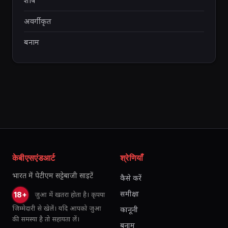
शीर्ष
अवर्गीकृत
बनाम
केबीएसएंडआर्ट
श्रेणियाँ
भारत में पेटीएम सट्टेबाजी साइटें
कैसे करें
समीक्षा
जुआ में खतरा होता है। कृपया
18+
जिम्मेदारी से खेलें। यदि आपको जुआ
कानूनी
की समस्या है तो सहायता लें।
बनाम