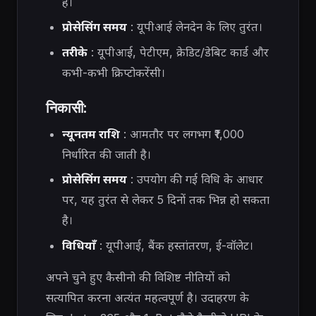
है।
प्रोसेसिंग समय
: यूपीआई लेनदेन के लिए तुरंत।
तरीके
: यूपीआई, पेटीएम, क्रेडिट/डेबिट कार्ड और
कभी-कभी क्रिप्टोकरेंसी।
निकासी:
न्यूनतम राशि
: आमतौर पर लगभग ₹1,000
निर्धारित की जाती है।
प्रोसेसिंग समय
: उपयोग की गई विधि के आधार
पर, यह तुरंत से लेकर 5 दिनों तक भिन्न हो सकता
है।
विधियाँ
: यूपीआई, बैंक हस्तांतरण, ई-वॉलेट।
अपने चुने हुए कैसीनो की विशिष्ट नीतियों को
सत्यापित करना अत्यंत महत्वपूर्ण है। उदाहरण के