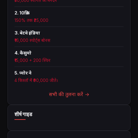
₹30,000 स्वागत अभिनंदन
2. 10क्रिक
150% तक ₹25,000
3. बेटवे इंडिया
₹16,000 स्पोर्ट्स बोनस
4. कैसुमो
₹15,000 + 200 स्पिन
5. प्योर ने
4 किस्तों में ₹90,000 जीते।
सभी की तुलना करें →
शीर्ष गाइड