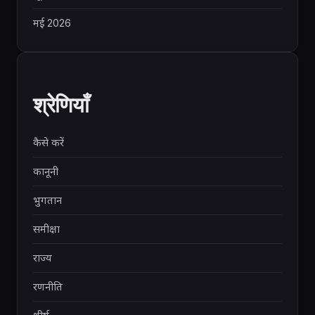
मई 2026
श्रेणियाँ
कैसे करें
कानूनी
भुगतान
समीक्षा
राज्य
रणनीति