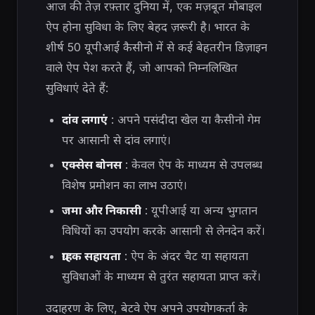
आज की तेज़ रफ़्तार दुनिया में, एक मज़बूत मोबाइल
ऐप होना सुविधा के लिए बेहद ज़रूरी है। भारत के
शीर्ष 50 यूपीआई कैसीनो में से कई बेहतरीन डिज़ाइन
वाले ऐप पेश करते हैं, जो आपको निम्नलिखित
सुविधाएं देते हैं:
दांव लगाएं
: अपने पसंदीदा खेल या कैसीनो गेम
पर आसानी से दांव लगाएं।
एक्सेस बोनस
: केवल ऐप के माध्यम से उपलब्ध
विशेष प्रमोशन का लाभ उठाएं।
जमा और निकासी
: यूपीआई या अन्य भुगतान
विधियों का उपयोग करके आसानी से लेनदेन करें।
ग्राहक सहायता
: ऐप के अंदर चैट या सहायता
सुविधाओं के माध्यम से तुरंत सहायता प्राप्त करें।
उदाहरण के लिए, बेटवे ऐप अपने उपयोगकर्ता के