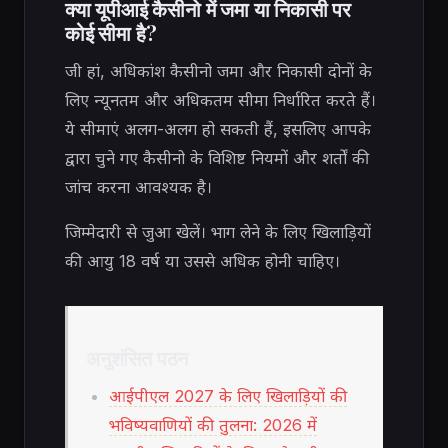
क्या यूपीआई कैसीनो में जमा या निकासी पर
कोई सीमा है?
जी हां, अधिकांश कैसीनो जमा और निकासी दोनों के
लिए न्यूनतम और अधिकतम सीमा निर्धारित करते हैं।
ये सीमाएं अलग-अलग हो सकती हैं, इसलिए आपके
द्वारा चुने गए कैसीनो के विशिष्ट नियमों और शर्तों की
जांच करना आवश्यक है।
जिम्मेदारी से जुआ खेलें। भाग लेने के लिए खिलाड़ियों
की आयु 18 वर्ष या उससे अधिक होनी चाहिए।
अनुशंसित पठन
आईपीएल 2027 के लिए खिलाड़ियों की
भविष्यवाणियों की तुलना: 2026 में