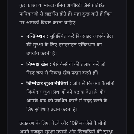
कुराकाओ या माल्टा गेमिंग अथॉरिटी जैसे प्रतिष्ठित
प्राधिकरणों से लाइसेंस होते हैं। यहां कुछ बातें हैं जिन
पर आपको विचार करना चाहिए:
एन्क्रिप्शन
: सुनिश्चित करें कि साइट आपके डेटा
की सुरक्षा के लिए एसएसएल एन्क्रिप्शन का
उपयोग करती है।
निष्पक्ष खेल
: ऐसे कैसीनो की तलाश करें जो
सिद्ध रूप से निष्पक्ष खेल प्रदान करते हों।
जिम्मेदार जुआ नीतियां
: जांच लें कि क्या कैसीनो
जिम्मेदार जुआ प्रथाओं को बढ़ावा देता है और
आपके दांव को प्रबंधित करने में मदद करने के
लिए सुविधाएं प्रदान करता है।
उदाहरण के लिए, बेटवे और 10क्रिक जैसे कैसीनो
अपने मजबूत सुरक्षा उपायों और खिलाड़ियों की सुरक्षा