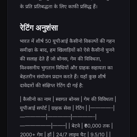
के प्रति प्रतिबद्धता के लिए काफी प्रसिद्ध हैं।
रेटिंग अनुशंसा
भारत में शीर्ष 50 यूपीआई कैसीनो विकल्पों की गहन
समीक्षा के बाद, हम खिलाड़ियों को ऐसे कैसीनो चुनने
की सलाह देते हैं जो बोनस, गेम की विविधता,
विश्वसनीय भुगतान विधियों और ग्राहक सहायता का
बेहतरीन संयोजन प्रदान करते हैं। यहाँ कुछ शीर्ष
दावेदारों की संक्षिप्त रेटिंग दी गई है:
| कैसीनो का नाम | स्वागत बोनस | गेम की विविधता |
यूपीआई सपोर्ट | ग्राहक सेवा | रेटिंग | |————-|
—————|————–|————-|
——————|——–| | बेटवे | ₹60,000 तक |
2000+ गेम | हाँ | 24/7 लाइव चैट | 9.5/10 | |