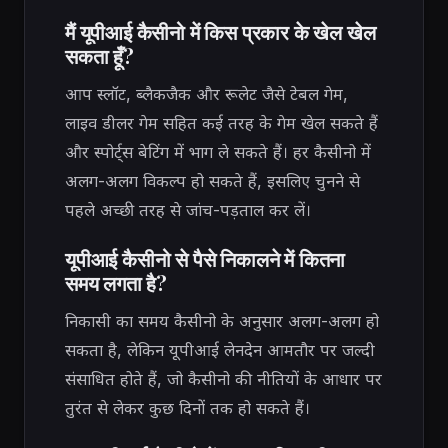
मैं यूपीआई कैसीनो में किस प्रकार के खेल खेल
सकता हूँ?
आप स्लॉट, ब्लैकजैक और रूलेट जैसे टेबल गेम,
लाइव डीलर गेम सहित कई तरह के गेम खेल सकते हैं
और स्पोर्ट्स बेटिंग में भाग ले सकते हैं। हर कैसीनो में
अलग-अलग विकल्प हो सकते हैं, इसलिए चुनने से
पहले अच्छी तरह से जांच-पड़ताल कर लें।
यूपीआई कैसीनो से पैसे निकालने में कितना
समय लगता है?
निकासी का समय कैसीनो के अनुसार अलग-अलग हो
सकता है, लेकिन यूपीआई लेनदेन आमतौर पर जल्दी
संसाधित होते हैं, जो कैसीनो की नीतियों के आधार पर
तुरंत से लेकर कुछ दिनों तक हो सकते हैं।