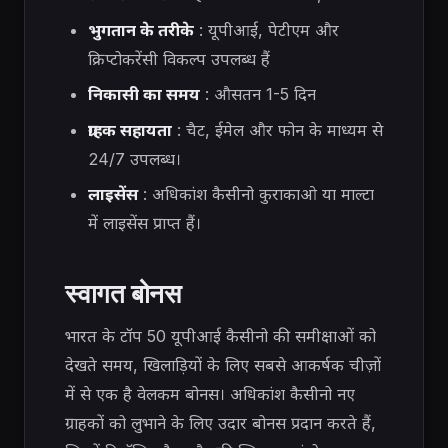
भुगतान के तरीके
: यूपीआई, पेटीएम और
क्रिप्टोकरेंसी विकल्प उपलब्ध हैं
निकासी का समय
: औसतन 1-5 दिन
ग्राहक सहायता
: चैट, ईमेल और फोन के माध्यम से
24/7 उपलब्ध।
लाइसेंस
: अधिकांश कैसीनो कुराकाओ या माल्टा
में लाइसेंस प्राप्त हैं।
स्वागत बोनस
भारत के टॉप 50 यूपीआई कैसीनो की समीक्षाओं को
देखते समय, खिलाड़ियों के लिए सबसे आकर्षक चीज़ों
में से एक है वेलकम बोनस। अधिकांश कैसीनो नए
ग्राहकों को लुभाने के लिए उदार बोनस प्रदान करते हैं,