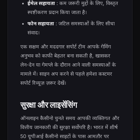
ईमेल सहायता
: कम जरूरी मुद्दों के लिए, विस्तृत
स्पष्टीकरण प्रदान किया जाता है।
फोन सहायता
: जटिल समस्याओं के लिए सीधा
संवाद।
एक सक्षम और मददगार सपोर्ट टीम आपके गेमिंग
अनुभव को काफी बेहतर बना सकती है, खासकर
लेन-देन या गेमप्ले के दौरान आने वाली समस्याओं के
मामले में। साइन अप करने से पहले हमेशा कस्टमर
सपोर्ट रिव्यूज़ ज़रूर देखें।
सुरक्षा और लाइसेंसिंग
ऑनलाइन कैसीनो चुनते समय आपकी व्यक्तिगत और
वित्तीय जानकारी की सुरक्षा सर्वोपरि है। भारत में शीर्ष
50 यूपीआई कैसीनो साइटों के पास आमतौर पर