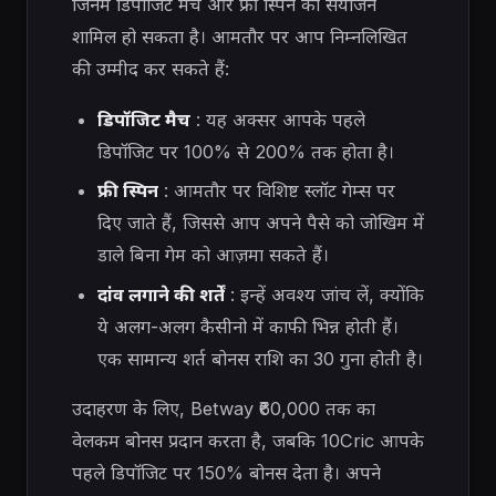
जिनमें डिपॉजिट मैच और फ्री स्पिन का संयोजन
शामिल हो सकता है। आमतौर पर आप निम्नलिखित
की उम्मीद कर सकते हैं:
डिपॉजिट मैच
: यह अक्सर आपके पहले
डिपॉजिट पर 100% से 200% तक होता है।
फ्री स्पिन
: आमतौर पर विशिष्ट स्लॉट गेम्स पर
दिए जाते हैं, जिससे आप अपने पैसे को जोखिम में
डाले बिना गेम को आज़मा सकते हैं।
दांव लगाने की शर्तें
: इन्हें अवश्य जांच लें, क्योंकि
ये अलग-अलग कैसीनो में काफी भिन्न होती हैं।
एक सामान्य शर्त बोनस राशि का 30 गुना होती है।
उदाहरण के लिए, Betway ₹60,000 तक का
वेलकम बोनस प्रदान करता है, जबकि 10Cric आपके
पहले डिपॉजिट पर 150% बोनस देता है। अपने