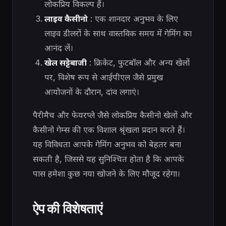
लोकप्रिय विकल्प हैं।
लाइव कैसीनो
: एक शानदार अनुभव के लिए
लाइव डीलरों के साथ वास्तविक समय में गेमिंग का
आनंद लें।
खेल सट्टेबाजी
: क्रिकेट, फुटबॉल और अन्य खेलों
पर, विशेष रूप से आईपीएल जैसे प्रमुख
आयोजनों के दौरान, दांव लगाएं।
पैरीमैच और फेयरप्ले जैसे लोकप्रिय कैसीनो खेलों और
कैसीनो गेम्स की एक विशाल श्रृंखला प्रदान करते हैं।
यह विविधता आपके गेमिंग अनुभव को बेहतर बना
सकती है, जिससे यह सुनिश्चित होता है कि आपके
पास हमेशा कुछ नया खोजने के लिए मौजूद रहेगा।
ऐप की विशेषताएं