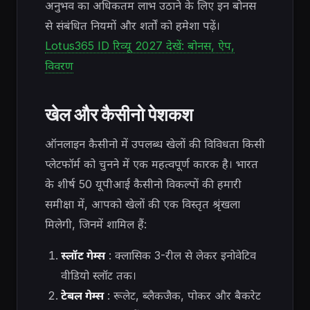
अनुभव का अधिकतम लाभ उठाने के लिए इन बोनस
से संबंधित नियमों और शर्तों को हमेशा पढ़ें।
Lotus365 ID रिव्यू 2027 देखें: बोनस, ऐप,
विवरण
खेल और कैसीनो पेशकश
ऑनलाइन कैसीनो में उपलब्ध खेलों की विविधता किसी
प्लेटफॉर्म को चुनने में एक महत्वपूर्ण कारक है। भारत
के शीर्ष 50 यूपीआई कैसीनो विकल्पों की हमारी
समीक्षा में, आपको खेलों की एक विस्तृत श्रृंखला
मिलेगी, जिनमें शामिल हैं:
स्लॉट गेम्स
: क्लासिक 3-रील से लेकर इनोवेटिव
वीडियो स्लॉट तक।
टेबल गेम्स
: रूलेट, ब्लैकजैक, पोकर और बैकरेट