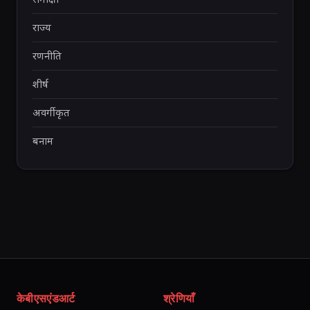
राज्य
रणनीति
शीर्ष
अवर्गीकृत
बनाम
केबीएसएंडआर्ट
श्रेणियाँ