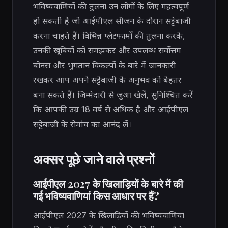
भविष्यवाणियों की तुलना उन लोगों के लिए महत्वपूर्ण
हो सकती है जो आईपीएल सीजन के दौरान सट्टेबाजी
करना चाहते हैं। विभिन्न प्लेटफार्मों की तुलना करके,
उनकी खूबियों को समझकर और उपलब्ध सर्वोत्तम
बोनस और भुगतान विकल्पों के बारे में जानकारी
रखकर आप अपने सट्टेबाजी के अनुभव को बेहतर
बना सकते हैं। जिम्मेदारी से जुआ खेलें, सुनिश्चित करें
कि आपकी उम्र 18 वर्ष से अधिक है और आईपीएल
सट्टेबाजी के रोमांच का आनंद लें।
अक्सर पूछे जाने वाले प्रश्नों
आईपीएल 2027 के खिलाड़ियों के बारे में की
गई भविष्यवाणियां किस आधार पर हैं?
आईपीएल 2027 के खिलाड़ियों की भविष्यवाणियां