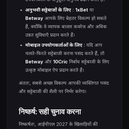
अनुभवी सट्टेबाजों के लिए
:
1xBet
या
Betway
आपके लिए बेहतर विकल्प हो सकते
हैं, क्योंकि वे व्यापक बाजार कवरेज और अधिक
उन्नत सुविधाएँ प्रदान करते हैं।
मोबाइल उपयोगकर्ताओं के लिए
: यदि आप
चलते-फिरते सट्टेबाजी करना पसंद करते हैं, तो
Betway
और
10Cric
निर्बाध सट्टेबाजी के लिए
उत्कृष्ट मोबाइल ऐप प्रदान करते हैं।
अंततः, सबसे अच्छा विकल्प आपकी व्यक्तिगत पसंद
और सट्टेबाजी की शैली पर निर्भर करेगा।
निष्कर्ष: सही चुनाव करना
निष्कर्षतः, आईपीएल 2027 के खिलाड़ियों की