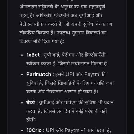
ऑनलाइन सट्टेबाजी के अनुभव का एक महत्वपूर्ण
पहलू हैं। अधिकांश प्लेटफॉर्म अब यूपीआई और
पेटीएम स्वीकार करते हैं, जो अपनी सुविधा के कारण
लोकप्रिय विकल्प हैं। उपलब्ध भुगतान विकल्पों का
विवरण नीचे दिया गया है:
1xBet
: यूपीआई, पेटीएम और क्रिप्टोकरेंसी
स्वीकार करता है, जिससे लचीलापन मिलता है।
Parimatch
: इसमें UPI और Paytm की
सुविधा है, जिससे खिलाड़ियों के लिए धनराशि जमा
करना और निकालना आसान हो जाता है।
बेटवे
: यूपीआई और पेटीएम की सुविधा भी प्रदान
करता है, जिससे लेन-देन में कोई परेशानी नहीं
होती।
10Cric
: UPI और Paytm स्वीकार करता है,