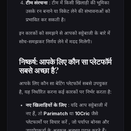
टीम संरचना
: टीम में किसी खिलाड़ी की भूमिका
उसके रन बनाने या विकेट लेने की संभावनाओं को
प्रभावित कर सकती है।
इन कारकों को समझने से आपको सट्टेबाजी के बारे में
सोच-समझकर निर्णय लेने में मदद मिलेगी।
निष्कर्ष: आपके लिए कौन सा प्लेटफॉर्म
सबसे अच्छा है?
आपके लिए कौन सा बेटिंग प्लेटफॉर्म सबसे उपयुक्त
है, यह निर्धारित करना कई कारकों पर निर्भर करता है:
नए खिलाड़ियों के लिए
: यदि आप सट्टेबाजी में
नए हैं, तो
Parimatch
या
10Cric
जैसे
प्लेटफार्मों पर विचार करें , जो पर्याप्त बोनस और
उपयोगकर्ता के अनुकूल अनुभव प्रदान करते हैं।