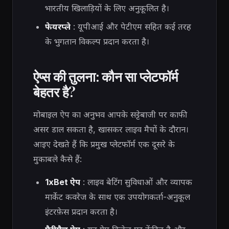
भारतीय खिलाड़ियों के लिए अनुकूलित है।
फेयरप्ले
: यूपीआई और पेटीएम सहित कई तरह
के भुगतान विकल्प प्रदान करता है।
ऐप्स की तुलना: कौन सा प्लेटफॉर्म
बेहतर है?
मोबाइल ऐप का अनुभव आपके सट्टेबाजी पर काफी
असर डाल सकता है, खासकर लाइव मैचों के दौरान।
आइए देखते हैं कि प्रमुख प्लेटफॉर्म एक दूसरे के
मुकाबले कैसे हैं:
1xBet ऐप
: लाइव बेटिंग सुविधाओं और व्यापक
मार्केट कवरेज के साथ एक उपयोगकर्ता-अनुकूल
इंटरफ़ेस प्रदान करता है।