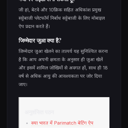
जी हां, बेटवे और 10क्रिक सहित अधिकांश प्रमुख
सट्टेबाजी प्लेटफॉर्म निर्बाध सट्टेबाजी के लिए मोबाइल
ऐप प्रदान करते हैं।
जिम्मेदार जुआ क्या है?
जिम्मेदार जुआ खेलने का तात्पर्य यह सुनिश्चित करना
है कि आप अपनी क्षमता के अनुसार ही जुआ खेलें
और इसमें शामिल जोखिमों से अवगत हों, साथ ही 18
वर्ष से अधिक आयु की आवश्यकता पर जोर दिया
जाए।
अनुशंसित पठन
क्या भारत में Parimatch बेटिंग ऐप