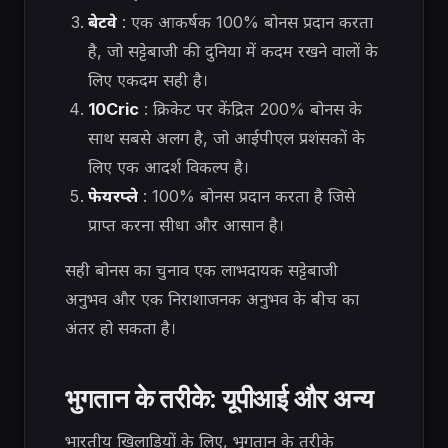
बेटवे
: एक आकर्षक 100% बोनस प्रदान करता
है, जो सट्टेबाजी की दुनिया में कदम रखने वालों के
लिए एकदम सही है।
10Cric
: क्रिकेट पर केंद्रित 200% बोनस के
साथ सबसे अलग है, जो आईपीएल प्रशंसकों के
लिए एक आदर्श विकल्प है।
फेयरप्ले
: 100% बोनस प्रदान करता है जिसे
प्राप्त करना सीधा और आसान है।
सही बोनस का चुनाव एक लाभदायक सट्टेबाजी
अनुभव और एक निराशाजनक अनुभव के बीच का
अंतर हो सकता है।
भुगतान के तरीके: यूपीआई और अन्य
भारतीय खिलाड़ियों के लिए, भुगतान के तरीके