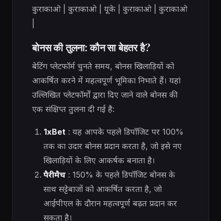
कुराकाओ | कुराकाओ | यूके | कुराकाओ | कुराकाओ
|
बोनस की तुलना: कौन सा बेहतर है?
बेटिंग प्लेटफॉर्म चुनते समय, बोनस खिलाड़ियों को
आकर्षित करने में महत्वपूर्ण भूमिका निभाते हैं। यहां
उल्लिखित प्लेटफॉर्मों द्वारा दिए जाने वाले बोनस की
एक संक्षिप्त तुलना दी गई है:
1xBet
: यह आपके पहले डिपॉजिट पर 100%
तक का उदार बोनस प्रदान करता है, जो इसे नए
खिलाड़ियों के लिए आकर्षक बनाता है।
पैरीमैच
: 150% के पहले डिपॉजिट बोनस के
साथ सट्टेबाजों को आकर्षित करता है, जो
आईपीएल के दौरान महत्वपूर्ण बढ़त प्रदान कर
सकता है।