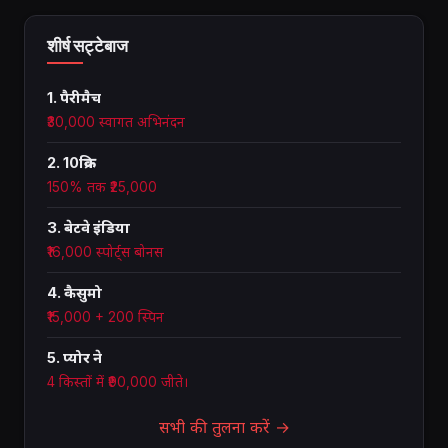
शीर्ष सट्टेबाज
1. पैरीमैच
₹30,000 स्वागत अभिनंदन
2. 10क्रिक
150% तक ₹25,000
3. बेटवे इंडिया
₹16,000 स्पोर्ट्स बोनस
4. कैसुमो
₹15,000 + 200 स्पिन
5. प्योर ने
4 किस्तों में ₹90,000 जीते।
सभी की तुलना करें →