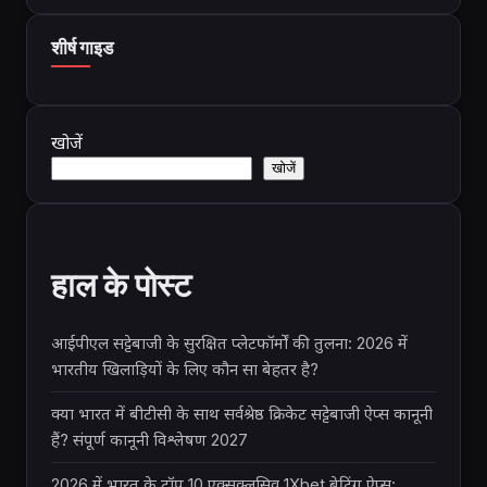
शीर्ष गाइड
खोजें
खोजें
हाल के पोस्ट
आईपीएल सट्टेबाजी के सुरक्षित प्लेटफॉर्मों की तुलना: 2026 में
भारतीय खिलाड़ियों के लिए कौन सा बेहतर है?
क्या भारत में बीटीसी के साथ सर्वश्रेष्ठ क्रिकेट सट्टेबाजी ऐप्स कानूनी
हैं? संपूर्ण कानूनी विश्लेषण 2027
2026 में भारत के टॉप 10 एक्सक्लूसिव 1Xbet बेटिंग ऐप्स: