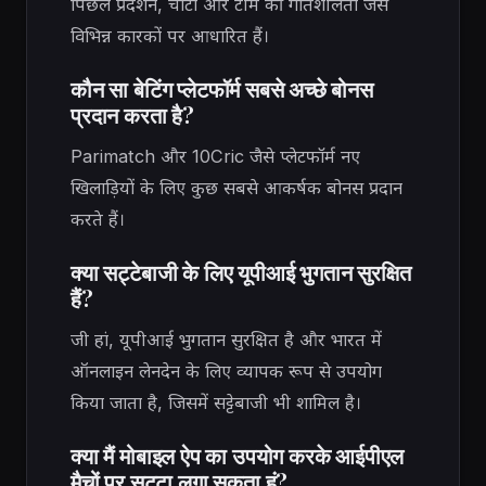
पिछले प्रदर्शन, चोटों और टीम की गतिशीलता जैसे
विभिन्न कारकों पर आधारित हैं।
कौन सा बेटिंग प्लेटफॉर्म सबसे अच्छे बोनस
प्रदान करता है?
Parimatch और 10Cric जैसे प्लेटफॉर्म नए
खिलाड़ियों के लिए कुछ सबसे आकर्षक बोनस प्रदान
करते हैं।
क्या सट्टेबाजी के लिए यूपीआई भुगतान सुरक्षित
हैं?
जी हां, यूपीआई भुगतान सुरक्षित है और भारत में
ऑनलाइन लेनदेन के लिए व्यापक रूप से उपयोग
किया जाता है, जिसमें सट्टेबाजी भी शामिल है।
क्या मैं मोबाइल ऐप का उपयोग करके आईपीएल
मैचों पर सट्टा लगा सकता हूं?