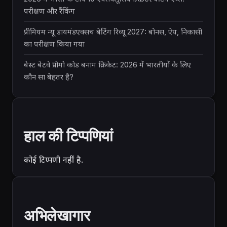
परीक्षण और रैंकिंग
प्रीमियम न्यू डायमंडएक्सच बेटिंग रिव्यू 2027: बोनस, ऐप, निकासी
का परीक्षण किया गया
बेस्ट बेटवे प्रोमो कोड बनाम क्रिकेट: 2026 में भारतीयों के लिए
कौन सा बेहतर है?
हाल की टिप्पणियां
कोई टिप्पणी नहीं है.
अभिलेखागार