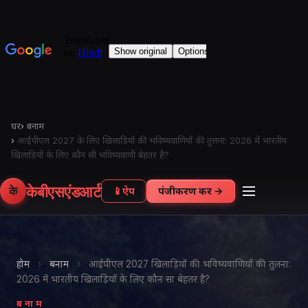
घर
›
बनाम
›
आईपीएल 2027 के लिए खिलाड़ियों की भविष्यवाणियों की तुलना: 2026 में भारतीय
खिलाड़ियों के लिए कौन सी भविष्यवाणी बेहतर है?
केबीएसएंडआर्ट
के
📱
ऐप
पंजीकरण करें →
होम
›
बनाम
›
आईपीएल 2027 खिलाड़ियों की भविष्यवाणियों की तुलना:
2026 में भारतीय खिलाड़ियों के लिए कौन सा बेहतर है?
बनाम