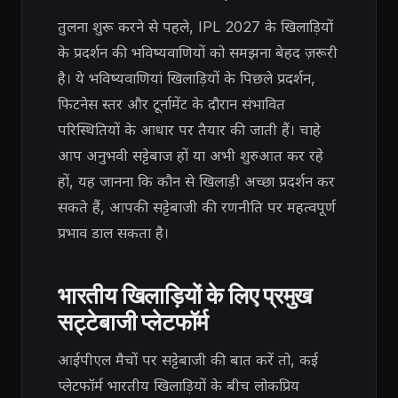
तुलना शुरू करने से पहले, IPL 2027 के खिलाड़ियों
के प्रदर्शन की भविष्यवाणियों को समझना बेहद ज़रूरी
है। ये भविष्यवाणियां खिलाड़ियों के पिछले प्रदर्शन,
फिटनेस स्तर और टूर्नामेंट के दौरान संभावित
परिस्थितियों के आधार पर तैयार की जाती हैं। चाहे
आप अनुभवी सट्टेबाज हों या अभी शुरुआत कर रहे
हों, यह जानना कि कौन से खिलाड़ी अच्छा प्रदर्शन कर
सकते हैं, आपकी सट्टेबाजी की रणनीति पर महत्वपूर्ण
प्रभाव डाल सकता है।
भारतीय खिलाड़ियों के लिए प्रमुख
सट्टेबाजी प्लेटफॉर्म
आईपीएल मैचों पर सट्टेबाजी की बात करें तो, कई
प्लेटफॉर्म भारतीय खिलाड़ियों के बीच लोकप्रिय