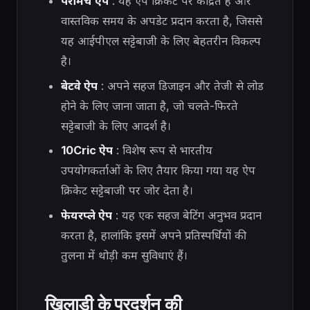
पैरीमैच ऐप
: यह ऐप क्रिकेट पर केंद्रित है और
वास्तविक समय के अपडेट प्रदान करता है, जिससे
यह आईपीएल सट्टेबाजी के लिए बेहतरीन विकल्प
है।
बेटवे ऐप
: अपने सहज डिजाइन और तेजी से लोड
होने के लिए जाना जाता है, जो चलते-फिरते
सट्टेबाजी के लिए आदर्श है।
10Cric ऐप
: विशेष रूप से भारतीय
उपयोगकर्ताओं के लिए तैयार किया गया यह ऐप
क्रिकेट सट्टेबाजी पर जोर देता है।
फेयरप्ले ऐप
: यह एक सहज बेटिंग अनुभव प्रदान
करता है, हालांकि इसमें अपने प्रतिस्पर्धियों की
तुलना में थोड़ी कम सुविधाएं हैं।
खिलाड़ी के प्रदर्शन की