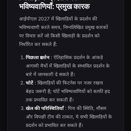
भविष्यवाणियाँ: प्रमुख कारक
आईपीएल 2027 में खिलाड़ियों के प्रदर्शन की
भविष्यवाणी करते समय, निम्नलिखित प्रमुख कारकों
पर विचार करें जो किसी खिलाड़ी के प्रदर्शन को
निर्धारित कर सकते हैं:
पिछला प्रदर्शन
: ऐतिहासिक प्रदर्शन के आंकड़े
आगामी मैचों में खिलाड़ियों के संभावित प्रदर्शन के
बारे में जानकारी दे सकते हैं।
चोटें
: खिलाड़ियों की फिटनेस पर नजर रखना
बेहद जरूरी है; चोटें भविष्यवाणियों को काफी हद
तक प्रभावित कर सकती हैं।
खेल की परिस्थितियाँ
: पिच की स्थिति, मौसम
और विपक्षी टीम की ताकत, ये सभी खिलाड़ियों के
प्रदर्शन को प्रभावित कर सकते हैं।