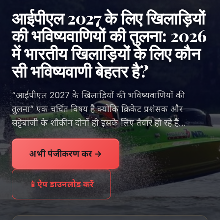
आईपीएल 2027 के लिए खिलाड़ियों
की भविष्यवाणियों की तुलना: 2026
में भारतीय खिलाड़ियों के लिए कौन
सी भविष्यवाणी बेहतर है?
“आईपीएल 2027 के खिलाड़ियों की भविष्यवाणियों की
तुलना” एक चर्चित विषय है क्योंकि क्रिकेट प्रशंसक और
सट्टेबाजी के शौकीन दोनों ही इसके लिए तैयार हो रहे हैं…
अभी पंजीकरण करें →
📱
ऐप डाउनलोड करें