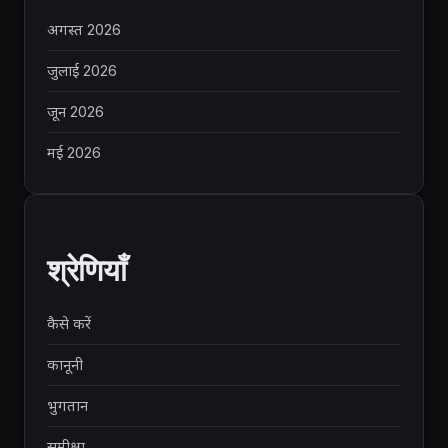
अगस्त 2026
जुलाई 2026
जून 2026
मई 2026
श्रेणियाँ
कैसे करें
कानूनी
भुगतान
समीक्षा