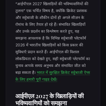
“आईपीएल 2027 खिलाड़ियों की भविष्यवाणियों की
तुलना” एक चर्चित विषय है, क्योंकि क्रिकेट प्रशंसक
और सट्टेबाजी के शौकीन दोनों ही अगले सीज़न के
रोमांच के लिए तैयार हो रहे हैं। संभावित खिलाड़ियों
और उनके प्रदर्शन का विश्लेषण करते हुए, यह
समझना आवश्यक है कि विभिन्न सट्टेबाजी प्लेटफॉर्म
2026 में भारतीय खिलाड़ियों को किस प्रकार की
सुविधाएँ प्रदान करते हैं। आईपीएल की विशाल
लोकप्रियता को देखते हुए, सही सट्टेबाजी प्लेटफॉर्म का
चुनाव आपके समग्र अनुभव और संभावित जीत को
बढ़ा सकता है।
भारत में सुरक्षित क्रिकेट सट्टेबाजी ऐप्स
के लिए हमारी पूरी गाइड देखें।
आईपीएल 2027 के खिलाड़ियों की
भविष्यवाणियों को समझना