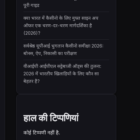
पूरी गाइड
क्या भारत में कैसीनो के लिए मुफ्त साइन अप
ऑफर एक चरण-दर-चरण मार्गदर्शिका है
(2026)?
सर्वश्रेष्ठ यूपीआई भुगतान कैसीनो समीक्षा 2026:
बोनस, ऐप, निकासी का परीक्षण
वीआईपी आईपीएल सट्टेबाजी ऑड्स की तुलना:
2026 में भारतीय खिलाड़ियों के लिए कौन सा
बेहतर है?
हाल की टिप्पणियां
कोई टिप्पणी नहीं है.