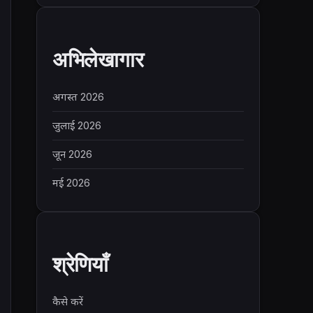
अभिलेखागार
अगस्त 2026
जुलाई 2026
जून 2026
मई 2026
श्रेणियाँ
कैसे करें