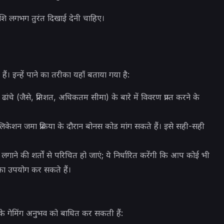
राशि लगभग तुरंत दिखाई देनी चाहिए।
। इन्हें पाने का तरीका यहाँ बताया गया है:
ांचे (जैसे, प्रतिशत, अधिकतम सीमा) के बारे में विवरण प्राप्त करने के
लिकेशन जमा प्रक्रिया के दौरान बोनस कोड मांग सकते हैं। इसे सही-सही
 लगाने की शर्तों से परिचित हो जाएं; ये निर्धारित करेंगी कि आप कोई भी
का उपयोग कर सकते हैं।
 गेमिंग अनुभव को बाधित कर सकती हैं: