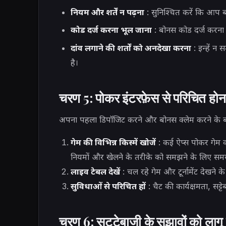
नियम और शर्तें न पढ़ना
: सुनिश्चित करें कि आप बो
कोड दर्ज करना भूल जाना
: बोनस कोड दर्ज करना भ
दांव लगाने की शर्तों को अनदेखा करना
: इन्हें न
है।
चरण 5: पोकर इंटरफ़ेस से परिचित होन
अपना पहला डिपॉजिट करने और बोनस क्लेम करने के ब
गेम की विभिन्न किस्में खोजें
: कई ऐप्स पोकर गेम की 
नियमों और खेलने के तरीके को समझने के लिए समय
लाइव टेबल देखें
: चल रहे गेम और टूर्नामेंट देखने 
सुविधाओं से परिचित हों
: चैट की कार्यक्षमता, सट
चरण 6: सट्टेबाजी के सुझावों को लाग