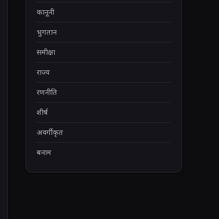
कानूनी
भुगतान
समीक्षा
राज्य
रणनीति
शीर्ष
अवर्गीकृत
बनाम