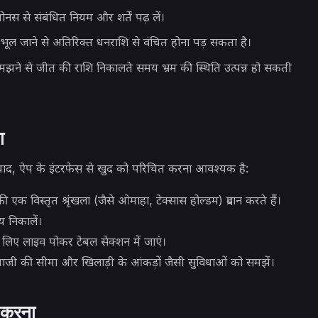
नस से संबंधित नियम और शर्तें पढ़ लें।
ूल जाने से अतिरिक्त धनराशि से वंचित होना पड़ सकता है।
 समझने से जीत की राशि निकालते समय भ्रम की स्थिति उत्पन्न हो सकती
ा
ाद, ऐप के इंटरफेस से खुद को परिचित करना आवश्यक है:
एक विस्तृत श्रृंखला (जैसे ओमाहा, टेक्सास होल्डम) प्रदान करते हैं।
 निकालें।
के लिए लाइव पोकर टेबल सेक्शन में जाएं।
्टेबाजी की सीमा और खिलाड़ी के आंकड़ों जैसी सुविधाओं को समझें।
ू करना