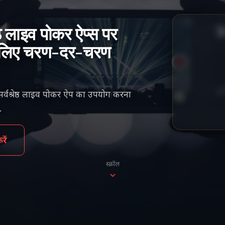
्ठ लाइव पोकर ऐप्स पर
 के लिए चरण-दर-चरण
े सर्वश्रेष्ठ लाइव पोकर ऐप का उपयोग करना
.
ें
स्क्रॉल