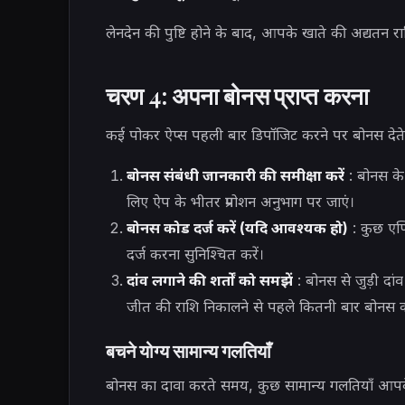
लेनदेन की पुष्टि होने के बाद, आपके खाते की अद्यतन 
चरण 4: अपना बोनस प्राप्त करना
कई पोकर ऐप्स पहली बार डिपॉजिट करने पर बोनस देते हैं
बोनस संबंधी जानकारी की समीक्षा करें
: बोनस के ढ
लिए ऐप के भीतर प्रमोशन अनुभाग पर जाएं।
बोनस कोड दर्ज करें (यदि आवश्यक हो)
: कुछ एप्
दर्ज करना सुनिश्चित करें।
दांव लगाने की शर्तों को समझें
: बोनस से जुड़ी दांव
जीत की राशि निकालने से पहले कितनी बार बोनस 
बचने योग्य सामान्य गलतियाँ
बोनस का दावा करते समय, कुछ सामान्य गलतियाँ आपके