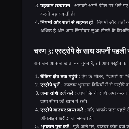
पहचान सत्यापन
: आपको अपने ईमेल पर भेजे गए 
करनी पड़ सकती है।
नियमों और शर्तों से सहमत हों
: नियमों और शर्तों 
अधिक है और आप जिम्मेदार जुआ खेलने के दिशानिर्दे
चरण 3: एस्ट्रोपे के साथ अपनी पहली
अब जब आपका खाता बन चुका है, तो आप एस्ट्रोपे का
बैंकिंग क्षेत्र तक पहुंचें
: ऐप के भीतर, "जमा" या "बै
एस्ट्रोपे चुनें
: उपलब्ध भुगतान विधियों में से एस्ट्रोपे
जमा राशि दर्ज करें
: आप जितनी राशि जमा करना चाह
जमा सीमा को ध्यान में रखें।
एस्ट्रोपे वाउचर प्राप्त करें
: यदि आपके पास पहले से 
ऑनलाइन खरीदा जा सकता है।
भुगतान पूरा करें
: पूछे जाने पर, वाउचर कोड दर्ज करे