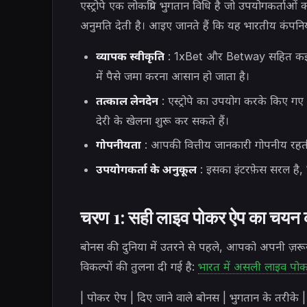
एस्ट्रोपे एक लोकप्रिय भुगतान विधि है जो उपयोगकर्ता
अनुमति देती है। आइए जानते हैं कि यह भारतीय कंपनियों
व्यापक स्वीकृति
: 1xBet और Betway सहित कई पोक
में पैसे जमा करना आसान हो जाता है।
तत्काल लेनदेन
: एस्ट्रोपे का उपयोग करके किए गए 
देरी के खेलना शुरू कर सकते हैं।
गोपनीयता
: आपकी वित्तीय जानकारी गोपनीय रहती 
उपयोगकर्ता के अनुकूल
: इसका इंटरफ़ेस सरल है,
चरण 1: सही लाइव पोकर ऐप का चयन
बोनस की दुनिया में उतरने से पहले, आपको अपनी ज़रूर
विकल्पों की तुलना दी गई है:
भारत में असली लाइव पोकर
| पोकर ऐप | दिए जाने वाले बोनस | भुगतान के 