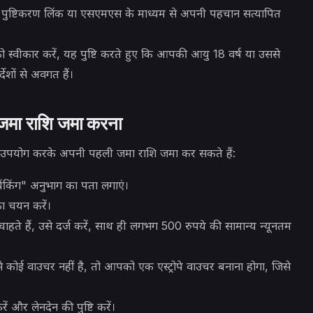
पुष्टिकरण लिंक या एसएमएस के माध्यम से अपनी पहचान सत्यापित
को स्वीकार करें, यह पुष्टि करते हुए कि आपकी आयु 18 वर्ष या उससे
शों से अवगत हैं।
 जमा राशि जमा करना
 उपयोग करके अपनी पहली जमा राशि जमा कर सकते हैं:
ंकिंग" अनुभाग का पता लगाएं।
 का चयन करें।
ते हैं, उसे दर्ज करें, साथ ही लगभग 500 रुपये की सामान्य न्यूनतम
कोई वाउचर नहीं है, तो आपको एक एस्ट्रोपे वाउचर बनाना होगा, जिसे
ं और लेनदेन की पुष्टि करें।