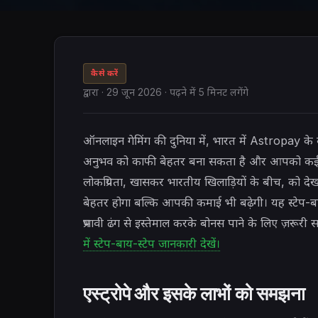
कैसे करें
द्वारा
·
29 जून 2026
· पढ़ने में 5 मिनट लगेंगे
ऑनलाइन गेमिंग की दुनिया में, भारत में Astropay 
अनुभव को काफी बेहतर बना सकता है और आपको कई 
लोकप्रियता, खासकर भारतीय खिलाड़ियों के बीच, को देख
बेहतर होगा बल्कि आपकी कमाई भी बढ़ेगी। यह स्टेप-ब
प्रभावी ढंग से इस्तेमाल करके बोनस पाने के लिए ज़रूरी
में स्टेप-बाय-स्टेप जानकारी देखें।
एस्ट्रोपे और इसके लाभों को समझना