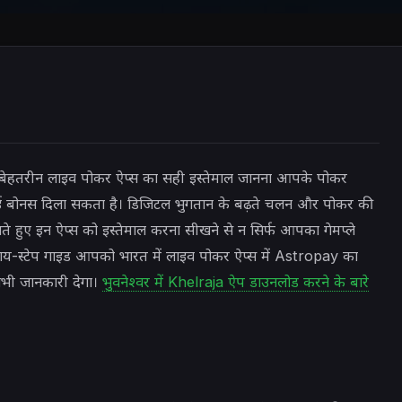
के बेहतरीन लाइव पोकर ऐप्स का सही इस्तेमाल जानना आपके पोकर
बोनस दिला सकता है। डिजिटल भुगतान के बढ़ते चलन और पोकर की
ते हुए इन ऐप्स को इस्तेमाल करना सीखने से न सिर्फ आपका गेमप्ले
ाय-स्टेप गाइड आपको भारत में लाइव पोकर ऐप्स में Astropay का
 सभी जानकारी देगा।
भुवनेश्वर में Khelraja ऐप डाउनलोड करने के बारे