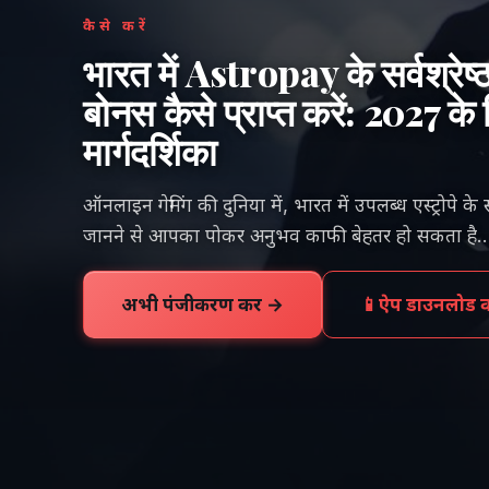
कैसे करें
भारत में Astropay के सर्वश्रेष
बोनस कैसे प्राप्त करें: 2027
मार्गदर्शिका
ऑनलाइन गेमिंग की दुनिया में, भारत में उपलब्ध एस्ट्रोपे क
जानने से आपका पोकर अनुभव काफी बेहतर हो सकता है..
अभी पंजीकरण करें →
📱
ऐप डाउनलोड कर