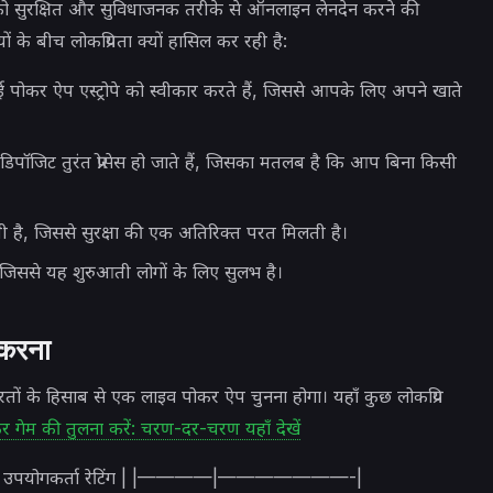
ओं को सुरक्षित और सुविधाजनक तरीके से ऑनलाइन लेनदेन करने की
 के बीच लोकप्रियता क्यों हासिल कर रही है:
र ऐप एस्ट्रोपे को स्वीकार करते हैं, जिससे आपके लिए अपने खाते
डिपॉजिट तुरंत प्रोसेस हो जाते हैं, जिसका मतलब है कि आप बिना किसी
है, जिससे सुरक्षा की एक अतिरिक्त परत मिलती है।
 जिससे यह शुरुआती लोगों के लिए सुलभ है।
 करना
तों के हिसाब से एक लाइव पोकर ऐप चुनना होगा। यहाँ कुछ लोकप्रिय
 गेम की तुलना करें: चरण-दर-चरण यहाँ देखें
तरीके | उपयोगकर्ता रेटिंग | |————|———————-|