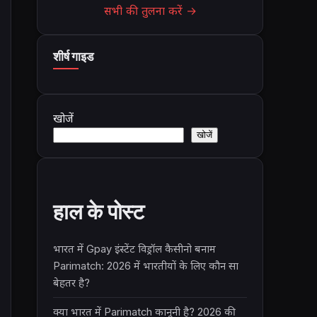
सभी की तुलना करें →
शीर्ष गाइड
खोजें
खोजें
हाल के पोस्ट
भारत में Gpay इंस्टेंट विड्रॉल कैसीनो बनाम
Parimatch: 2026 में भारतीयों के लिए कौन सा
बेहतर है?
क्या भारत में Parimatch कानूनी है? 2026 की