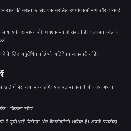
ने खाते की सुरक्षा के लिए एक सुरक्षित उपयोगकर्ता नाम और पासवर्ड
ईमेल या फ़ोन सत्यापन की आवश्यकता हो सकती है। सत्यापन कोड के
रें।
करने के लिए अनुरोधित कोई भी अतिरिक्त जानकारी जोड़ें।
ें
खाते में पैसे जमा करने होंगे। यहां बताया गया है कि आप अपना
किंग" विकल्प खोजें।
्पों में यूपीआई, पेटीएम और क्रिप्टोकरेंसी शामिल हैं। अपनी पसंदीदा