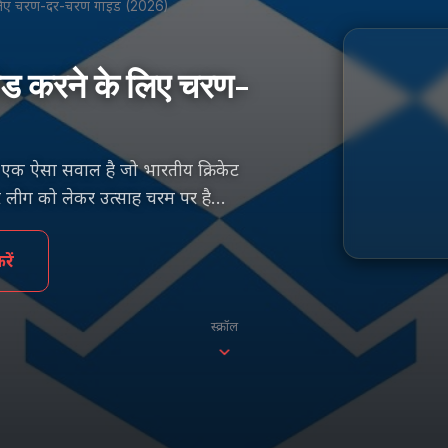
े लिए चरण-दर-चरण गाइड (2026)
ड करने के लिए चरण-
एक ऐसा सवाल है जो भारतीय क्रिकेट
ीमियर लीग को लेकर उत्साह चरम पर है…
ें
स्क्रॉल