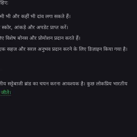
हिए:
ी भी और कहीं भी दांव लगा सकते हैं।
्कोर, आंकड़े और अपडेट प्राप्त करें।
 विशेष बोनस और प्रोमोशन प्रदान करते हैं।
ो एक सहज और सरल अनुभव प्रदान करने के लिए डिज़ाइन किया गया है।
ीय सट्टेबाजी ब्रांड का चयन करना आवश्यक है। कुछ लोकप्रिय भारतीय
जीतें।