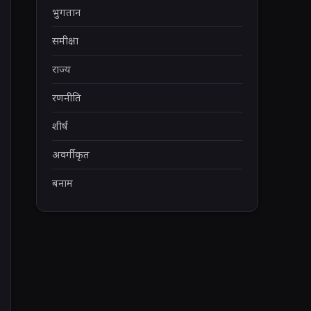
भुगतान
समीक्षा
राज्य
रणनीति
शीर्ष
अवर्गीकृत
बनाम