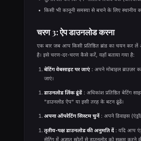
किसी भी कानूनी समस्या से बचने के लिए स्थानीय का
चरण 3: ऐप डाउनलोड करना
एक बार जब आप किसी प्रतिष्ठित ब्रांड का चयन कर ले
है। इसे चरण-दर-चरण कैसे करें, यहाँ बताया गया है:
बेटिंग वेबसाइट पर जाएं
: अपने मोबाइल ब्राउज़र 
जाएं।
डाउनलोड लिंक ढूंढें
: अधिकांश प्रतिष्ठित बेटिंग स
"डाउनलोड ऐप" या इसी तरह के बटन ढूंढें।
अपना ऑपरेटिंग सिस्टम चुनें
: अपने डिवाइस (एंड्
तृतीय-पक्ष डाउनलोड की अनुमति दें
: यदि आप एंड
सेटिंग में अज्ञात स्रोतों से डाउनलोड को सक्षम कर