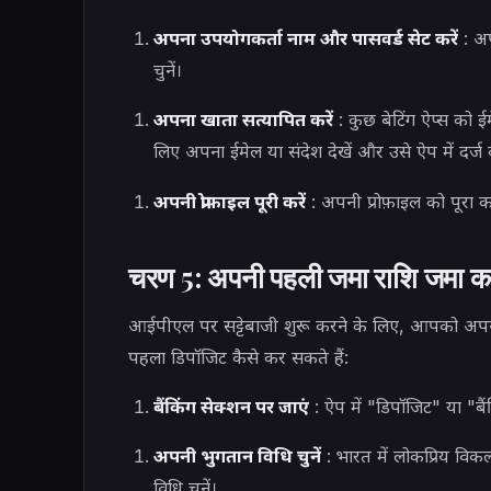
अपना उपयोगकर्ता नाम और पासवर्ड सेट करें
: अप
चुनें।
अपना खाता सत्यापित करें
: कुछ बेटिंग ऐप्स को 
लिए अपना ईमेल या संदेश देखें और उसे ऐप में दर्ज क
अपनी प्रोफ़ाइल पूरी करें
: अपनी प्रोफ़ाइल को पूरा 
चरण 5: अपनी पहली जमा राशि जमा कर
आईपीएल पर सट्टेबाजी शुरू करने के लिए, आपको अपने 
पहला डिपॉजिट कैसे कर सकते हैं:
बैंकिंग सेक्शन पर जाएं
: ऐप में "डिपॉजिट" या "बैं
अपनी भुगतान विधि चुनें
: भारत में लोकप्रिय विकल
विधि चुनें।