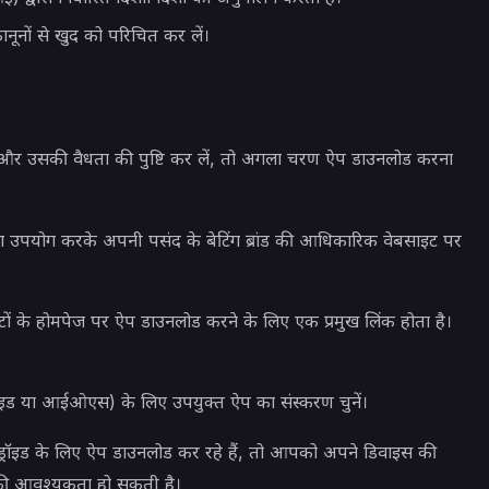
नूनों से खुद को परिचित कर लें।
ं और उसकी वैधता की पुष्टि कर लें, तो अगला चरण ऐप डाउनलोड करना
का उपयोग करके अपनी पसंद के बेटिंग ब्रांड की आधिकारिक वेबसाइट पर
ाइटों के होमपेज पर ऐप डाउनलोड करने के लिए एक प्रमुख लिंक होता है।
रॉइड या आईओएस) के लिए उपयुक्त ऐप का संस्करण चुनें।
्रॉइड के लिए ऐप डाउनलोड कर रहे हैं, तो आपको अपने डिवाइस की
ने की आवश्यकता हो सकती है।