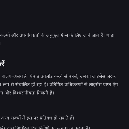
विकल्पों और उपयोगकर्ता के अनुकूल ऐप्स के लिए जाने जाते हैं। थोड़ा
।
ें
ुसार अलग-अलग है। ऐप डाउनलोड करने से पहले, उसका लाइसेंस ज़रूर
 रूप से संचालित हो रहा है। प्रतिष्ठित प्राधिकरणों से लाइसेंस प्राप्त ऐप
ुरक्षा और विश्वसनीयता मिलती है।
न्य राज्यों में इस पर प्रतिबंध हो सकते हैं।
द्वारा निर्धारित दिशानिर्देशों का अनुपालन करता है।