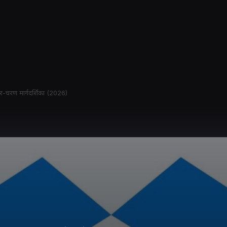
र-चरण मार्गदर्शिका (2026)