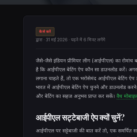
कैसे करें
द्वारा
·
31 मई 2026
· पढ़ने में 6 मिनट लगेंगे
जैसे-जैसे इंडियन प्रीमियर लीग (आईपीएल) का रोमांच बढ
है कि आईपीएल बेटिंग ऐप कौन सा डाउनलोड करें। अगर 
लगाना चाहते हैं, तो एक भरोसेमंद आईपीएल बेटिंग 
भारत में आईपीएल बेटिंग ऐप चुनने और डाउनलोड करने 
और बेटिंग का सहज अनुभव प्राप्त कर सकें।
वैध मोबाइल
आईपीएल सट्टेबाजी ऐप क्यों चुनें?
आईपीएल पर सट्टेबाजी की बात करें तो, एक समर्पित सट्