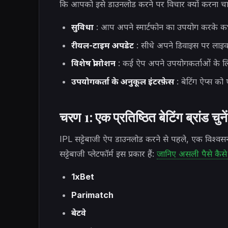
कि आपको इसे डाउनलोड करने पर विचार क्यों करना चा
सुविधा
: आप अपने स्मार्टफोन का उपयोग करके कभ
रीयल-टाइम अपडेट
: सीधे अपने डिवाइस पर लाइव स
विशेष प्रोमोशन
: कई ऐप अपने उपयोगकर्ताओं के लिए
उपयोगकर्ता के अनुकूल इंटरफ़ेस
: बेटिंग ऐप्स क
चरण 1: एक प्रतिष्ठित बेटिंग ब्रांड चुनें
IPL सट्टेबाजी ऐप डाउनलोड करने से पहले, एक विश्वसन
सट्टेबाजी प्लेटफॉर्म इस प्रकार हैं:
जानिए असली पैसे कैसे 
1xBet
Parimatch
बेटवे