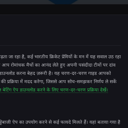
़ता जा रहा है, कई भारतीय क्रिकेट प्रेमियों के मन में यह सवाल उठ रहा
आप रोमांचक मैचों का आनंद लेते हुए अपनी पसंदीदा टीमों पर दांव
ऐप डाउनलोड करना बेहद ज़रूरी है। यह चरण-दर-चरण गाइड आपको
की प्रक्रिया में मदद करेगा, जिससे आप सोच-समझकर निर्णय ले सकें
 बेटिंग ऐप डाउनलोड करने के लिए चरण-दर-चरण प्रक्रिया देखें।
टेबाजी ऐप का उपयोग करने से कई फायदे मिलते हैं। यहां बताया गया है