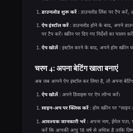
डाउनलोड शुरू करें
: डाउनलोड लिंक पर टैप करें,
ऐप इंस्टॉल करें
: डाउनलोड होने के बाद, अपने डाउनलो
पर टैप करें। स्क्रीन पर दिए गए निर्देशों का पालन करे
ऐप खोलें
: इंस्टॉल करने के बाद, अपने होम स्क्रीन
चरण 4: अपना बेटिंग खाता बनाएं
अब जब आपने ऐप इंस्टॉल कर लिया है, तो अपना बेटिं
ऐप खोलें
: अपने डिवाइस पर ऐप लॉन्च करें।
साइन-अप पर क्लिक करें
: होम स्क्रीन पर "साइन 
आवश्यक जानकारी भरें
: अपना नाम, ईमेल पता, फ़
करें कि आपकी आयु 18 वर्ष से अधिक है ताकि ज़िम