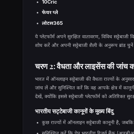
10Cric
फेयर प्ले
लोटस365
ये प्लेटफॉर्म अपने सुरक्षित वातावरण, विविध सट्टेबाजी 
शोध करें और अपनी सट्टेबाजी शैली के अनुरूप ब्रांड चुनें
चरण 2: वैधता और लाइसेंस की जांच कर
भारत में ऑनलाइन सट्टेबाजी की वैधता राज्यों के अन
जांच लें और सुनिश्चित करें कि वह आपके क्षेत्र में कानूनी
देखें, क्योंकि इससे सट्टेबाजी प्लेटफॉर्म को अतिरिक्त स
भारतीय सट्टेबाजी कानूनों के मुख्य बिंदु
कुछ राज्यों में ऑनलाइन सट्टेबाजी कानूनी है, जबकि अ
सुनिश्चित करें कि ऐप भारतीय रिजर्व बैंक (आरबीआई) 