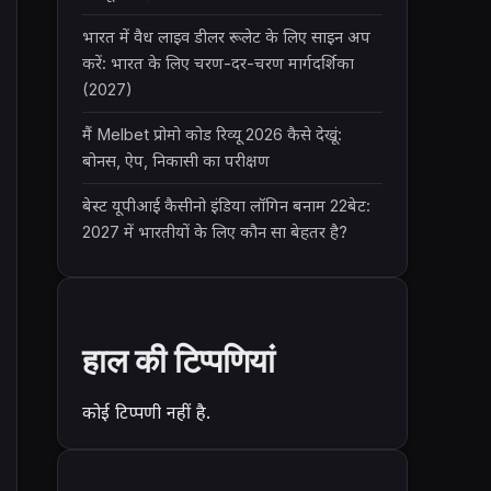
भारत में वैध लाइव डीलर रूलेट के लिए साइन अप
करें: भारत के लिए चरण-दर-चरण मार्गदर्शिका
(2027)
मैं Melbet प्रोमो कोड रिव्यू 2026 कैसे देखूं:
बोनस, ऐप, निकासी का परीक्षण
बेस्ट यूपीआई कैसीनो इंडिया लॉगिन बनाम 22बेट:
2027 में भारतीयों के लिए कौन सा बेहतर है?
हाल की टिप्पणियां
कोई टिप्पणी नहीं है.