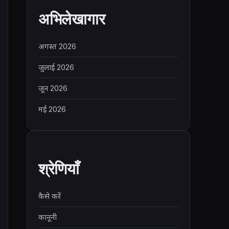
अभिलेखागार
अगस्त 2026
जुलाई 2026
जून 2026
मई 2026
श्रेणियाँ
कैसे करें
कानूनी