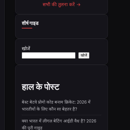
सभी की तुलना करें →
शीर्ष गाइड
खोजें
खोजें
हाल के पोस्ट
बेस्ट बेटवे प्रोमो कोड बनाम क्रिकेट: 2026 में
भारतीयों के लिए कौन सा बेहतर है?
क्या भारत में लीगल बेटिंग आईडी वैध है? 2026
की पूरी गाइड