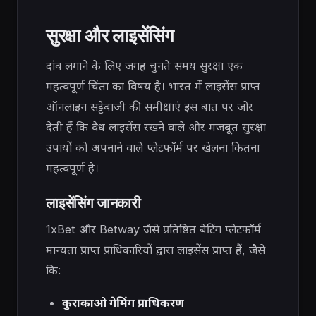
सुरक्षा और लाइसेंसिंग
दांव लगाने के लिए जगह चुनते समय सुरक्षा एक
महत्वपूर्ण चिंता का विषय है। भारत में लाइसेंस प्राप्त
ऑनलाइन सट्टेबाजी की समीक्षाएं इस बात पर जोर
देती हैं कि वैध लाइसेंस रखने वाले और मजबूत सुरक्षा
उपायों को अपनाने वाले प्लेटफॉर्म पर खेलना कितना
महत्वपूर्ण है।
लाइसेंसिंग जानकारी
1xBet और Betway जैसे प्रतिष्ठित बेटिंग प्लेटफॉर्म
मान्यता प्राप्त प्राधिकारियों द्वारा लाइसेंस प्राप्त हैं, जैसे
कि:
कुराकाओ गेमिंग प्राधिकरण