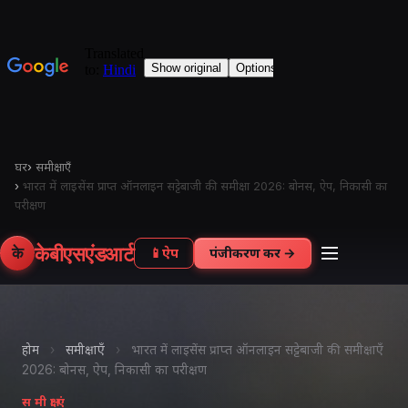
घर
›
समीक्षाएँ
›
भारत में लाइसेंस प्राप्त ऑनलाइन सट्टेबाजी की समीक्षा 2026: बोनस, ऐप, निकासी का
परीक्षण
केबीएसएंडआर्ट
के
📱
ऐप
पंजीकरण करें →
होम
›
समीक्षाएँ
›
भारत में लाइसेंस प्राप्त ऑनलाइन सट्टेबाजी की समीक्षाएँ
2026: बोनस, ऐप, निकासी का परीक्षण
समीक्षाएं