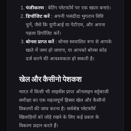
पंजीकरण
: बेटिंग प्लेटफॉर्म पर एक खाता बनाएं।
डिपॉजिट करें
: अपनी पसंदीदा भुगतान विधि
चुनें, जैसे कि यूपीआई या पेटीएम, और अपना
पहला डिपॉजिट करें।
बोनस प्राप्त करें
: बोनस स्वचालित रूप से आपके
खाते में जमा हो जाएगा, या आपको बोनस कोड
दर्ज करने की आवश्यकता हो सकती है।
खेल और कैसीनो पेशकश
भारत में किसी भी लाइसेंस प्राप्त ऑनलाइन सट्टेबाजी
समीक्षा का एक महत्वपूर्ण हिस्सा खेल और कैसीनो
विकल्पों की जांच करना है। सर्वश्रेष्ठ प्लेटफॉर्म
खिलाड़ियों को जोड़े रखने के लिए कई प्रकार के
विकल्प प्रदान करते हैं।