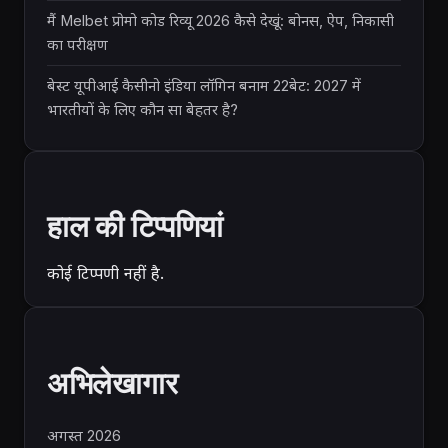
मैं Melbet प्रोमो कोड रिव्यू 2026 कैसे देखूं: बोनस, ऐप, निकासी
का परीक्षण
बेस्ट यूपीआई कैसीनो इंडिया लॉगिन बनाम 22बेट: 2027 में
भारतीयों के लिए कौन सा बेहतर है?
हाल की टिप्पणियां
कोई टिप्पणी नहीं है.
अभिलेखागार
अगस्त 2026