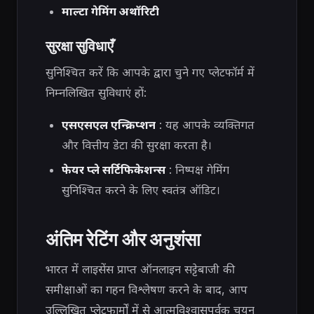
माल्टा गेमिंग अथॉरिटी
सुरक्षा सुविधाएँ
सुनिश्चित करें कि आपके द्वारा चुने गए प्लेटफॉर्म में
निम्नलिखित सुविधाएं हों:
एसएसएल एन्क्रिप्शन
: यह आपके व्यक्तिगत
और वित्तीय डेटा की सुरक्षा करता है।
फेयर प्ले सर्टिफिकेशन्स
: निष्पक्ष गेमिंग
सुनिश्चित करने के लिए स्वतंत्र ऑडिट।
अंतिम रेटिंग और अनुशंसा
भारत में लाइसेंस प्राप्त ऑनलाइन सट्टेबाजी की
समीक्षाओं का गहन विश्लेषण करने के बाद, आप
उल्लिखित प्लेटफार्मों में से आत्मविश्वासपूर्वक चयन