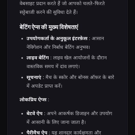
वेबसाइट प्रदान करते हैं जो आपको चलते-फिरते
सट्टेबाजी करने की सुविधा देते हैं।
बेटिंग ऐप्स की मुख्य विशेषताएं
उपयोगकर्ता के अनुकूल इंटरफ़ेस
: आसान
नेविगेशन और निर्बाध बेटिंग अनुभव।
लाइव बेटिंग
: लाइव खेल आयोजनों के दौरान
वास्तविक समय में दांव लगाएं।
सूचनाएं
: मैच के स्कोर और बोनस ऑफ़र के बारे
में अपडेट प्राप्त करें।
लोकप्रिय ऐप्स
:
बेटवे ऐप
: अपने आकर्षक डिजाइन और उपयोग
में आसानी के लिए जाना जाता है।
पैरीमैच ऐप
: यह शानदार कार्यक्षमता और