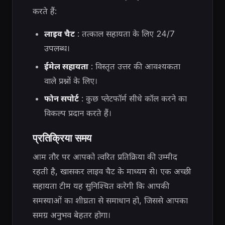
करते हैं:
लाइव चैट
: तत्काल सहायता के लिए 24/7
उपलब्ध।
ईमेल सहायता
: विस्तृत उत्तर की आवश्यकता
वाले प्रश्नों के लिए।
फोन सपोर्ट
: कुछ प्लेटफॉर्म सीधे कॉल करने का
विकल्प प्रदान करते हैं।
प्रतिक्रिया समय
आम तौर पर आपको त्वरित प्रतिक्रिया की उम्मीद
रहती है, खासकर लाइव चैट के माध्यम से। एक अच्छी
सहायता टीम यह सुनिश्चित करेगी कि आपकी
समस्याओं का शीघ्रता से समाधान हो, जिससे आपका
समग्र अनुभव बेहतर होगा।