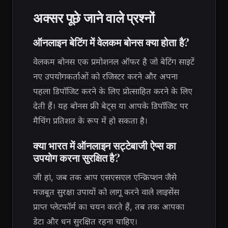
अक्सर पूछे जाने वाले प्रश्नों
ऑनलाइन बेटिंग में वेलकम बोनस क्या होता है?
वेलकम बोनस एक प्रमोशनल ऑफर है जो बेटिंग साइटें
नए उपयोगकर्ताओं को रजिस्टर करने और अपना
पहला डिपॉजिट करने के लिए प्रोत्साहित करने के लिए
देती हैं। यह बोनस फ्री बेट्स या आपके डिपॉजिट पर
मैचिंग प्रतिशत के रूप में हो सकता है।
क्या भारत में ऑनलाइन सट्टेबाजी ऐप्स का
उपयोग करना सुरक्षित है?
जी हां, जब तक आप एसएसएल एन्क्रिप्शन जैसे
मजबूत सुरक्षा उपायों को लागू करने वाले लाइसेंस
प्राप्त प्लेटफॉर्म का चयन करते हैं, तब तक आपका
डेटा और धन सुरक्षित रहना चाहिए।