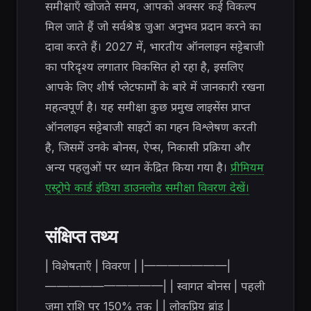
समीक्षाएँ खोजते समय, आपको अक्सर कई विकल्प
मिल जाते हैं जो सर्वश्रेष्ठ जुआ अनुभव प्रदान करने का
दावा करते हैं। 2027 में, भारतीय ऑनलाइन सट्टेबाजी
का परिदृश्य लगातार विकसित हो रहा है, इसलिए
आपके लिए शीर्ष प्लेटफार्मों के बारे में जानकारी रखना
महत्वपूर्ण है। यह समीक्षा कुछ प्रमुख लाइसेंस प्राप्त
ऑनलाइन सट्टेबाजी साइटों का गहन विश्लेषण करती
है, जिसमें उनके बोनस, ऐप्स, निकासी प्रक्रिया और
अन्य पहलुओं पर ध्यान केंद्रित किया गया है।
प्रीमियम
एस्ट्रोपे कार्ड इंडिया डाउनलोड समीक्षा विवरण देखें।
संक्षिप्त तथ्य
| विशेषताएँ | विवरण | |———————|
——————————| | स्वागत बोनस | पहली
जमा राशि पर 150% तक | | लोकप्रिय ब्रांड |