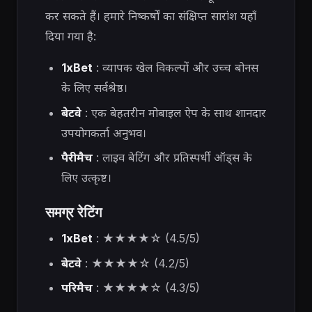
कर सकते हैं। हमारे निष्कर्षों का संक्षिप्त सारांश यहाँ
दिया गया है:
1xBet
: व्यापक खेल विकल्पों और उच्च बोनस
के लिए सर्वश्रेष्ठ।
बेटवे
: एक बेहतरीन मोबाइल ऐप के साथ शानदार
उपयोगकर्ता अनुभव।
पैरीमैच
: लाइव बेटिंग और प्रतिस्पर्धी ऑड्स के
लिए उत्कृष्ट।
समग्र रेटिंग
1xBet
: ★★★★☆ (4.5/5)
बेटवे
: ★★★★☆ (4.2/5)
परिमैच
: ★★★★☆ (4.3/5)