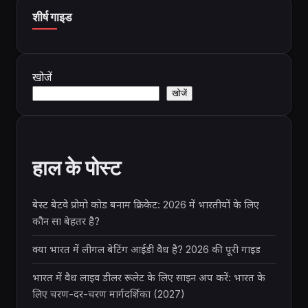
शीर्ष गाइड
खोजें
खोजें
हाल के पोस्ट
बेस्ट बेटवे प्रोमो कोड बनाम क्रिकेट: 2026 में भारतीयों के लिए
कौन सा बेहतर है?
क्या भारत में लीगल बेटिंग आईडी वैध है? 2026 की पूरी गाइड
भारत में वैध लाइव डीलर रूलेट के लिए साइन अप करें: भारत के
लिए चरण-दर-चरण मार्गदर्शिका (2027)