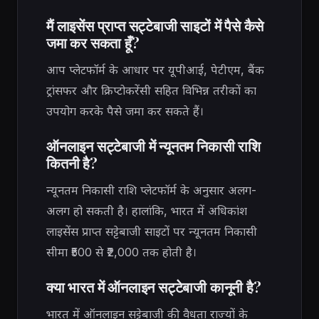
मैं लाइसेंस प्राप्त सट्टेबाजी साइटों में पैसे कैसे
जमा कर सकता हूँ?
आप प्लेटफॉर्म के आधार पर यूपीआई, पेटीएम, बैंक
ट्रांसफर और क्रिप्टोकरेंसी सहित विभिन्न तरीकों का
उपयोग करके पैसे जमा कर सकते हैं।
ऑनलाइन सट्टेबाजी में न्यूनतम निकासी राशि
कितनी है?
न्यूनतम निकासी राशि प्लेटफॉर्म के अनुसार अलग-
अलग हो सकती है। हालांकि, भारत में अधिकांश
लाइसेंस प्राप्त सट्टेबाजी साइटों पर न्यूनतम निकासी
सीमा ₹500 से ₹2,000 तक होती है।
क्या भारत में ऑनलाइन सट्टेबाजी कानूनी है?
भारत में ऑनलाइन सट्टेबाजी की वैधता राज्यों के