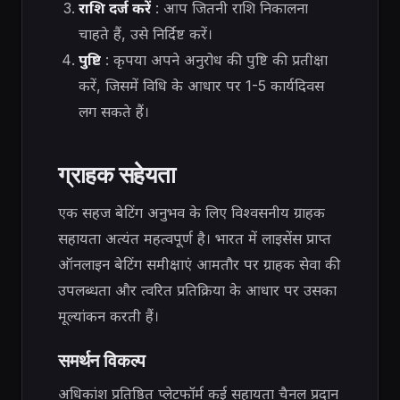
राशि दर्ज करें
: आप जितनी राशि निकालना
चाहते हैं, उसे निर्दिष्ट करें।
पुष्टि
: कृपया अपने अनुरोध की पुष्टि की प्रतीक्षा
करें, जिसमें विधि के आधार पर 1-5 कार्यदिवस
लग सकते हैं।
ग्राहक सहेयता
एक सहज बेटिंग अनुभव के लिए विश्वसनीय ग्राहक
सहायता अत्यंत महत्वपूर्ण है। भारत में लाइसेंस प्राप्त
ऑनलाइन बेटिंग समीक्षाएं आमतौर पर ग्राहक सेवा की
उपलब्धता और त्वरित प्रतिक्रिया के आधार पर उसका
मूल्यांकन करती हैं।
समर्थन विकल्प
अधिकांश प्रतिष्ठित प्लेटफॉर्म कई सहायता चैनल प्रदान