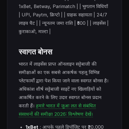
1xBet, Betway, Parimatch | | भुगतान विधियाँ
| UPI, Paytm, क्रिप्टो | | ग्राहक सहायता | 24/7
लाइव चैट | | न्यूनतम जमा राशि | ₹500 | | लाइसेंस |
कुराकाओ, माल्टा |
स्वागत बोनस
भारत में लाइसेंस प्राप्त ऑनलाइन सट्टेबाजी की
समीक्षाओं का एक सबसे आकर्षक पहलू विभिन्न
प्लेटफार्मों द्वारा पेश किया जाने वाला स्वागत बोनस है।
अधिकांश शीर्ष सट्टेबाजी साइटें नए खिलाड़ियों को
आकर्षित करने के लिए उदार स्वागत बोनस प्रदान
करती हैं।
हमारे भारत में जुआ लत से संबंधित
संसाधनों की समीक्षा 2026: विश्लेषण देखें।
1xBet
: आपके पहले डिपॉजिट पर ₹20,000