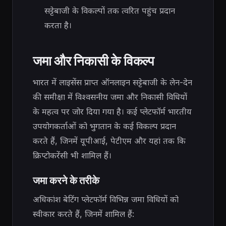
सट्टेबाजी के विकल्पों तक त्वरित पहुंच प्रदान
करता है।
जमा और निकासी के विकल्प
भारत में लाइसेंस प्राप्त ऑनलाइन सट्टेबाजी के लेन-देन
की समीक्षा में विश्वसनीय जमा और निकासी विधियों
के महत्व पर जोर दिया गया है। कई प्लेटफॉर्म भारतीय
उपयोगकर्ताओं को भुगतान के कई विकल्प प्रदान
करते हैं, जिनमें यूपीआई, पेटीएम और यहां तक ​​कि
क्रिप्टोकरेंसी भी शामिल हैं।
जमा करने के तरीके
अधिकांश बेटिंग प्लेटफॉर्म विभिन्न जमा विधियों को
स्वीकार करते हैं, जिनमें शामिल हैं: