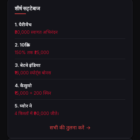
शीर्ष सट्टेबाज
1. पैरीमैच
₹30,000 स्वागत अभिनंदन
2. 10क्रिक
150% तक ₹25,000
3. बेटवे इंडिया
₹16,000 स्पोर्ट्स बोनस
4. कैसुमो
₹15,000 + 200 स्पिन
5. प्योर ने
4 किस्तों में ₹90,000 जीते।
सभी की तुलना करें →