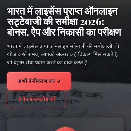
भारत में लाइसेंस प्राप्त ऑनलाइन
सट्टेबाजी की समीक्षा 2026:
बोनस, ऐप और निकासी का परीक्षण
भारत में लाइसेंस प्राप्त ऑनलाइन सट्टेबाजी की समीक्षाओं की
खोज करते समय, आपको अक्सर कई विकल्प मिल सकते हैं
जो बेहतर सेवा प्रदान करने का दावा करते हैं…
अभी पंजीकरण करें →
📱
ऐप डाउनलोड करें