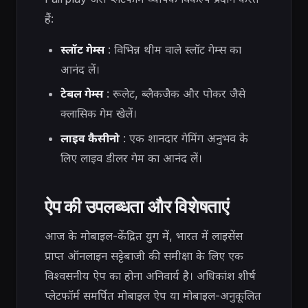
हैं:
स्लॉट गेम्स
: विभिन्न थीम वाले स्लॉट गेम्स का
आनंद लें।
टेबल गेम्स
: रूलेट, ब्लैकजैक और पोकर जैसे
क्लासिक गेम खेलें।
लाइव कैसीनो
: एक शानदार गेमिंग अनुभव के
लिए लाइव डीलर गेम का आनंद लें।
ऐप की उपलब्धता और विशेषताएं
आज के मोबाइल-केंद्रित युग में, भारत में लाइसेंस
प्राप्त ऑनलाइन सट्टेबाजी की समीक्षा के लिए एक
विश्वसनीय ऐप का होना अनिवार्य है। अधिकांश शीर्ष
प्लेटफॉर्म समर्पित मोबाइल ऐप या मोबाइल-अनुकूलित