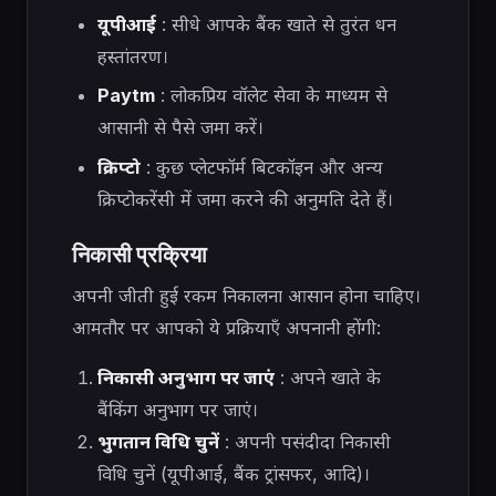
यूपीआई
: सीधे आपके बैंक खाते से तुरंत धन
हस्तांतरण।
Paytm
: लोकप्रिय वॉलेट सेवा के माध्यम से
आसानी से पैसे जमा करें।
क्रिप्टो
: कुछ प्लेटफॉर्म बिटकॉइन और अन्य
क्रिप्टोकरेंसी में जमा करने की अनुमति देते हैं।
निकासी प्रक्रिया
अपनी जीती हुई रकम निकालना आसान होना चाहिए।
आमतौर पर आपको ये प्रक्रियाएँ अपनानी होंगी:
निकासी अनुभाग पर जाएं
: अपने खाते के
बैंकिंग अनुभाग पर जाएं।
भुगतान विधि चुनें
: अपनी पसंदीदा निकासी
विधि चुनें (यूपीआई, बैंक ट्रांसफर, आदि)।