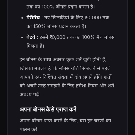
तक का 100% बोनस प्रदान करता है।
पैरीमैच
: नए खिलाड़ियों के लिए ₹30,000 तक
का 150% बोनस प्रदान करता है।
बेटवे
: इसमें ₹10,000 तक का 100% मैच बोनस
मिलता है।
इन बोनस के साथ अक्सर कुछ शर्तें जुड़ी होती हैं,
जिसका मतलब है कि बोनस राशि निकालने से पहले
आपको एक निश्चित संख्या में दांव लगाने होंगे। शर्तों
को अच्छी तरह समझने के लिए हमेशा नियम और शर्तें
अवश्य पढ़ें।
अपना बोनस कैसे प्राप्त करें
अपना बोनस प्राप्त करने के लिए, बस इन चरणों का
पालन करें: