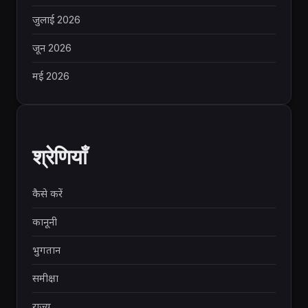
जुलाई 2026
जून 2026
मई 2026
श्रेणियाँ
कैसे करें
कानूनी
भुगतान
समीक्षा
राज्य