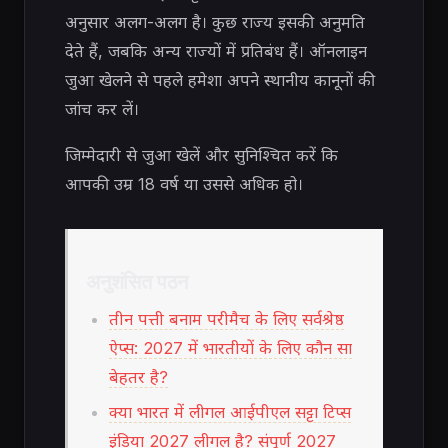
अनुसार अलग-अलग है। कुछ राज्य इसकी अनुमति
देते हैं, जबकि अन्य राज्यों में प्रतिबंध हैं। ऑनलाइन
जुआ खेलने से पहले हमेशा अपने स्थानीय कानूनों की
जांच कर लें।
जिम्मेदारी से जुआ खेलें और सुनिश्चित करें कि
आपकी उम्र 18 वर्ष या उससे अधिक हो।
अनुशंसित पठन
तीन पत्ती बनाम परीमैच के लिए सर्वश्रेष्ठ
ऐप्स: 2027 में भारतीयों के लिए कौन सा
बेहतर है?
क्या भारत में लीगल आईपीएल सट्टा टिप्स
इंडिया 2027 लीगल है? संपूर्ण 2027