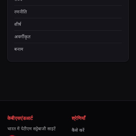
रणनीति
शीर्ष
अवर्गीकृत
बनाम
केबीएसएंडआर्ट
श्रेणियाँ
भारत में पेटीएम सट्टेबाजी साइटें
कैसे करें