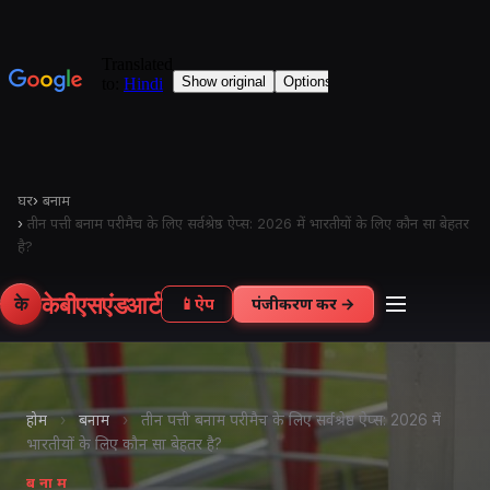
घर
›
बनाम
›
तीन पत्ती बनाम परीमैच के लिए सर्वश्रेष्ठ ऐप्स: 2026 में भारतीयों के लिए कौन सा बेहतर
है?
केबीएसएंडआर्ट
के
📱
ऐप
पंजीकरण करें →
होम
›
बनाम
›
तीन पत्ती बनाम परीमैच के लिए सर्वश्रेष्ठ ऐप्स: 2026 में
भारतीयों के लिए कौन सा बेहतर है?
बनाम