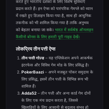
करते हुए भारतीय दर्शकों के लिए विशेष सुविधाएँ
प्रदान करते हैं। इन ऐप्स को पारंपरिक गेमप्ले को ध्यान
में रखते हुए डिज़ाइन किया गया है, साथ ही आधुनिक
तकनीक को भी शामिल किया गया है ताकि अनुभव
को बेहतर बनाया जा सके।
भारत में सर्वश्रेष्ठ ऑनलाइन
कैसीनो बोनस के लिए हमारी पूरी गाइड देखें।
लोकप्रिय तीन पत्ती ऐप्स
तीन पत्ती गोल्ड
– यह एप्लिकेशन अपने आकर्षक
इंटरफेस और विविध गेम मोड के लिए प्रसिद्ध है।
PokerBaazi
– अपने मजबूत पोकर समुदाय के
लिए प्रसिद्ध, इसमें तीन पत्ती के विभिन्न रूप भी
शामिल हैं।
Adda52
– तीन पत्ती और अन्य कार्ड गेम दोनों
के लिए एक मंच प्रदान करता है, जिससे
खिलाड़ियों के लिए आसानी से बदलाव संभव हो