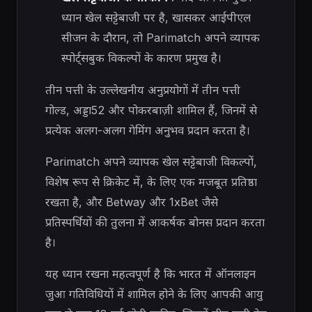
ध्यान खेल सट्टेबाजी पर है, खासकर आईपीएल
सीजन के दौरान, तो Parimatch अपने व्यापक
स्पोर्ट्सबुक विकल्पों के कारण प्रमुख है।
तीन पत्ती के उल्लेखनीय अनुप्रयोगों में तीन पत्ती
गोल्ड, अड्डा52 और पोकरबाज़ी शामिल हैं, जिनमें से
प्रत्येक अलग-अलग गेमिंग अनुभव प्रदान करता है।
Parimatch अपने व्यापक खेल सट्टेबाजी विकल्पों,
विशेष रूप से क्रिकेट में, के लिए एक मजबूत प्रतिष्ठा
रखता है, और Betway और 1xBet जैसे
प्रतिस्पर्धियों की तुलना में आकर्षक बोनस प्रदान करता
है।
यह ध्यान रखना महत्वपूर्ण है कि भारत में ऑनलाइन
जुआ गतिविधियों में शामिल होने के लिए आपकी आयु