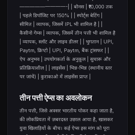
—————————-| | बोनस | ₹10,000 तक
| पहले डिपॉजिट पर 150% | | स्पोर्ट्स बेटिंग |
सीमित | व्यापक, जिसमें IPL भी शामिल है | |
कैसीनो गेम्स | व्यापक, जिसमें तीन पत्ती भी शामिल है
| व्यापक, स्लॉट और लाइव डीलर | | भुगतान | UPI,
Paytm, क्रिप्टो | UPI, Paytm, बैंक ट्रांसफर | |
ऐप अनुभव | उपयोगकर्ता के अनुकूल | सुचारू और
प्रतिक्रियाशील | | लाइसेंस | भिन्न-भिन्न (स्थानीय स्तर
पर जांचें) | कुराकाओ में लाइसेंस प्राप्त |
तीन पत्ती ऐप्स का अवलोकन
तीन पत्ती, जिसे अक्सर भारतीय पोकर कहा जाता है,
की लोकप्रियता में ज़बरदस्त उछाल आया है, खासकर
युवा खिलाड़ियों के बीच। कई ऐप्स इस मांग को पूरा