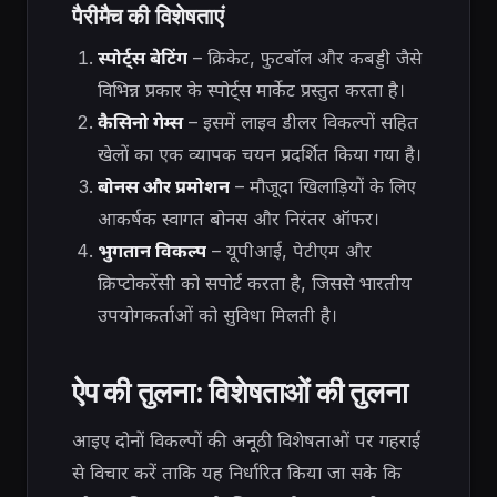
पैरीमैच की विशेषताएं
स्पोर्ट्स बेटिंग
– क्रिकेट, फुटबॉल और कबड्डी जैसे
विभिन्न प्रकार के स्पोर्ट्स मार्केट प्रस्तुत करता है।
कैसिनो गेम्स
– इसमें लाइव डीलर विकल्पों सहित
खेलों का एक व्यापक चयन प्रदर्शित किया गया है।
बोनस और प्रमोशन
– मौजूदा खिलाड़ियों के लिए
आकर्षक स्वागत बोनस और निरंतर ऑफर।
भुगतान विकल्प
– यूपीआई, पेटीएम और
क्रिप्टोकरेंसी को सपोर्ट करता है, जिससे भारतीय
उपयोगकर्ताओं को सुविधा मिलती है।
ऐप की तुलना: विशेषताओं की तुलना
आइए दोनों विकल्पों की अनूठी विशेषताओं पर गहराई
से विचार करें ताकि यह निर्धारित किया जा सके कि