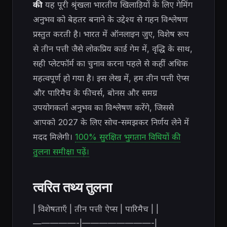
की
यह पूरी श्रृंखला
भारतीय खिलाड़ियों के लिए गेमिंग
अनुभव को बेहतर बनाने के उद्देश्य से गहन विश्लेषण
प्रस्तुत करती है। भारत में ऑनलाइन जुए, विशेष रूप
से तीन पत्ती जैसे लोकप्रिय कार्ड गेम में, वृद्धि के साथ,
सही प्लेटफॉर्म का चुनाव करना पहले से कहीं अधिक
महत्वपूर्ण हो गया है। इस लेख में, हम तीन पत्ती ऐप्स
और पारिमैच के फीचर्स, बोनस और समग्र
उपयोगकर्ता अनुभव का विश्लेषण करेंगे, जिससे
आपको 2027 के लिए सोच-समझकर निर्णय लेने में
मदद मिलेगी।
100% सुरक्षित भुगतान विधियों की
तुलना समीक्षा पढ़ें।
त्वरित तथ्य तुलना
| विशेषताएँ | तीन पत्ती ऐप्स | पारिमैच | |
—————-|————————-|