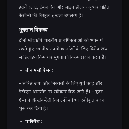
इसमें स्लॉट, टेबल गेम और लाइव डीलर अनुभव सहित
कैसीनो की विस्तृत श्रृंखला उपलब्ध है।
भुगतान विकल्प
दोनों प्लेटफॉर्म भारतीय प्राथमिकताओं को ध्यान में
रखते हुए स्थानीय उपयोगकर्ताओं के लिए विशेष रूप
से डिज़ाइन किए गए भुगतान विकल्प प्रदान करते हैं।
तीन पत्ती ऐप्स
:
– त्वरित जमा और निकासी के लिए यूपीआई और
पेटीएम आमतौर पर स्वीकार किए जाते हैं। – कुछ
ऐप्स ने क्रिप्टोकरेंसी विकल्पों को भी एकीकृत करना
शुरू कर दिया है।
पारिमैच
: