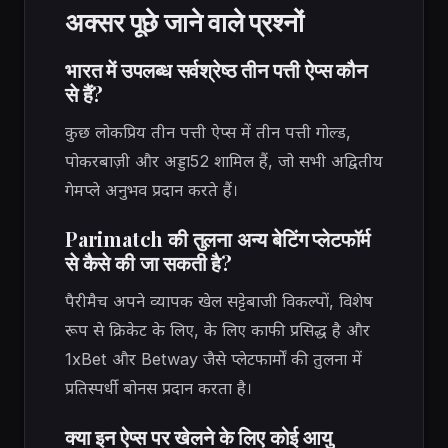
अक्सर पूछे जाने वाले प्रश्नों
भारत में उपलब्ध सर्वश्रेष्ठ तीन पत्ती ऐप्स कौन
से हैं?
कुछ लोकप्रिय तीन पत्ती ऐप्स में तीन पत्ती गोल्ड,
पोकरबाज़ी और अड्डा52 शामिल हैं, जो सभी अद्वितीय
गेमप्ले अनुभव प्रदान करते हैं।
Parimatch की तुलना अन्य बेटिंग प्लेटफॉर्म
से कैसे की जा सकती है?
पैरीमैच अपने व्यापक खेल सट्टेबाजी विकल्पों, विशेष
रूप से क्रिकेट के लिए, के लिए काफी प्रसिद्ध है और
1xBet और Betway जैसे प्लेटफार्मों की तुलना में
प्रतिस्पर्धी बोनस प्रदान करता है।
क्या इन ऐप्स पर खेलने के लिए कोई आयु