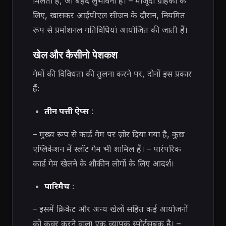
मिलता है, जो बेहद लुभावना है। – मौजूदा ग्राहकों के
लिए, खासकर आईपीएल सीजन के दौरान, नियमित
रूप से प्रमोशनल गतिविधियां आयोजित की जाती हैं।
खेल और कैसीनो पेशकश
गेमों की विविधता की तुलना करने पर, दोनों इस प्रकार
हैं:
तीन पत्ती ऐप्स
:
– मुख्य रूप से कार्ड गेम पर ज़ोर दिया गया है, कुछ
एप्लिकेशन में स्लॉट गेम भी शामिल हैं। – पारंपरिक
कार्ड गेम खेलने के शौकीन लोगों के लिए आदर्श।
पारिमैच
:
– इसमें क्रिकेट और अन्य खेलों सहित कई आयोजनों
को कवर करने वाला एक व्यापक स्पोर्ट्सबुक है। –