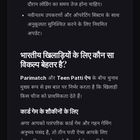
दौरान लोडिंग का समय तेज होना चाहिए।
नवीनतम उपकरणों और ऑपरेटिंग सिस्टम के साथ
अनुकूलता सुनिश्चित करने के लिए नियमित
अपडेट।
भारतीय खिलाड़ियों के लिए कौन सा
विकल्प बेहतर है?
Parimatch
और
Teen Patti ऐप
के बीच चुनाव
मुख्य रूप से इस बात पर निर्भर करता है कि खिलाड़ी
किस चीज को प्राथमिकता देते हैं।
कार्ड गेम के शौकीनों के लिए
अगर आपको पारंपरिक कार्ड गेम और गहन गेमिंग
अनुभव पसंद है, तो तीन पत्ती ऐप्स आपके लिए