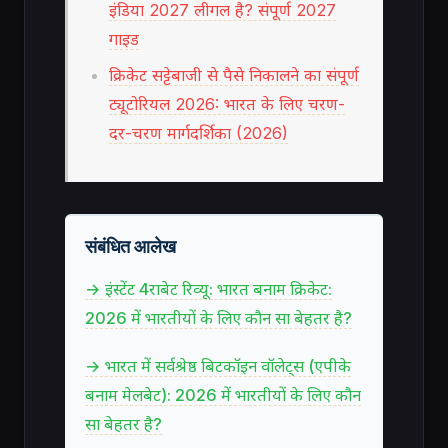
इंडिया 2027 लीगल है? संपूर्ण 2027
गाइड
क्रिकेट सट्टेबाजी से पैसे निकालने का संपूर्ण
ट्यूटोरियल 2026: भारत के लिए चरण-
दर-चरण मार्गदर्शिका (2026)
संबंधित आलेख
→ इंस्टेंट 4राबेट रिव्यू: भारत बनाम क्रिकेट:
2026 में भारतीयों के लिए कौन सा बेहतर है?
→ भारत में सर्वश्रेष्ठ बिटकॉइन वॉलेट्स (एपीके
बनाम मेलबेट): 2026 में भारतीयों के लिए कौन
सा बेहतर है?