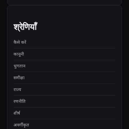
श्रेणियाँ
कैसे करें
कानूनी
भुगतान
समीक्षा
राज्य
रणनीति
शीर्ष
अवर्गीकृत