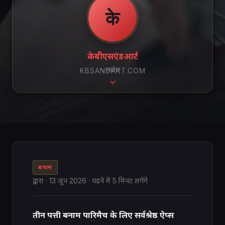
के
केबीएसएंडआर्ट
स्क्रॉल
KBSANDART.COM
बनाम
द्वारा
·
13 जून 2026
· पढ़ने में 5 मिनट लगेंगे
तीन पत्ती बनाम पारिमैच के लिए सर्वश्रेष्ठ ऐप्स