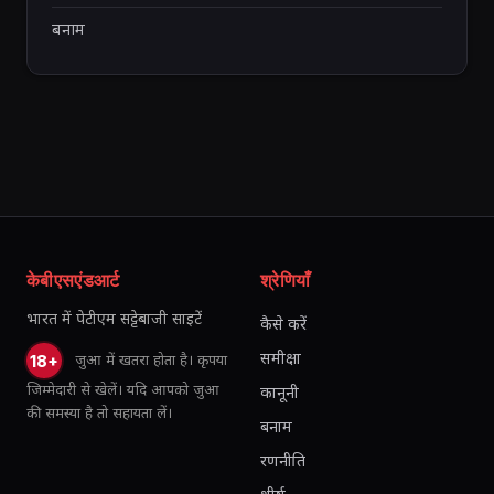
बनाम
केबीएसएंडआर्ट
श्रेणियाँ
भारत में पेटीएम सट्टेबाजी साइटें
कैसे करें
समीक्षा
जुआ में खतरा होता है। कृपया
18+
जिम्मेदारी से खेलें। यदि आपको जुआ
कानूनी
की समस्या है तो सहायता लें।
बनाम
रणनीति