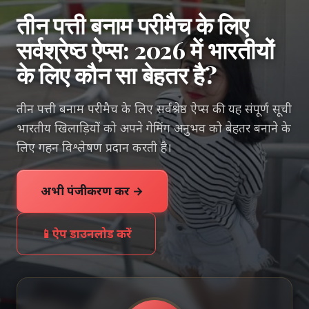
तीन पत्ती बनाम परीमैच के लिए
सर्वश्रेष्ठ ऐप्स: 2026 में भारतीयों
के लिए कौन सा बेहतर है?
तीन पत्ती बनाम परीमैच के लिए सर्वश्रेष्ठ ऐप्स की यह संपूर्ण सूची
भारतीय खिलाड़ियों को अपने गेमिंग अनुभव को बेहतर बनाने के
लिए गहन विश्लेषण प्रदान करती है।
अभी पंजीकरण करें →
📱
ऐप डाउनलोड करें