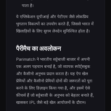
पाता है।
ये एप्लिकेशन यूपीआई और पेटीएम जैसे लोकप्रिय
भुगतान विकल्पों का उपयोग करते हैं, जिससे भारत में
खिलाड़ियों के लिए सुगम लेनदेन सुनिश्चित होता है।
पैरीमैच का अवलोकन
Parimatch ने भारतीय सट्टेबाजी बाजार में अपनी
एक अलग पहचान बनाई है, जो व्यापक स्पोर्ट्सबुक
और कैसीनो अनुभव प्रदान करता है। यह ऐप खेल
प्रेमियों और कैसीनो प्रेमियों दोनों की जरूरतों को पूरा
करने के लिए डिज़ाइन किया गया है, और इसमें ऐसे
फ़ीचर्स हैं जो सट्टेबाजी के अनुभव को बेहतर बनाते हैं,
खासकर IPL जैसे बड़े खेल आयोजनों के दौरान।