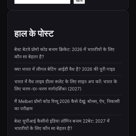
खोजें
हाल के पोस्ट
बेस्ट बेटवे प्रोमो कोड बनाम क्रिकेट: 2026 में भारतीयों के लिए
कौन सा बेहतर है?
क्या भारत में लीगल बेटिंग आईडी वैध है? 2026 की पूरी गाइड
भारत में वैध लाइव डीलर रूलेट के लिए साइन अप करें: भारत के
लिए चरण-दर-चरण मार्गदर्शिका (2027)
मैं Melbet प्रोमो कोड रिव्यू 2026 कैसे देखूं: बोनस, ऐप, निकासी
का परीक्षण
बेस्ट यूपीआई कैसीनो इंडिया लॉगिन बनाम 22बेट: 2027 में
भारतीयों के लिए कौन सा बेहतर है?