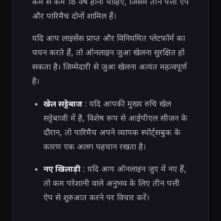
कम से कम 18 वर्ष होनी चाहिए, जिसमें तीन पत्ती ऐप
और पारिमैच दोनों शामिल हैं।
यदि आप लाइसेंस प्राप्त और विनियमित प्लेटफॉर्म का
चयन करते हैं, तो ऑनलाइन जुआ खेलना सुरक्षित हो
सकता है। जिम्मेदारी से जुआ खेलना अत्यंत महत्वपूर्ण
है।
खेल सट्टेबाज
: यदि आपकी मुख्य रुचि खेल
सट्टेबाजी में है, विशेष रूप से आईपीएल सीजन के
दौरान, तो पारिमैच अपने व्यापक स्पोर्ट्सबुक के
कारण एक अलग पहचान रखता है।
नए खिलाड़ी
: यदि आप ऑनलाइन जुए में नए हैं,
तो कम परेशानी वाले अनुभव के लिए तीन पत्ती
ऐप से शुरुआत करने पर विचार करें।