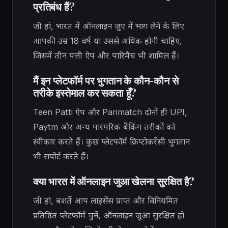
प्रतिबंध हैं?
जी हां, भारत में ऑनलाइन जुए में भाग लेने के लिए
आपकी उम्र 18 वर्ष या उससे अधिक होनी चाहिए,
जिसमें तीन पत्ती ऐप और पारिमैच भी शामिल हैं।
मैं इन प्लेटफॉर्म पर भुगतान के कौन-कौन से
तरीके इस्तेमाल कर सकता हूँ?
Teen Patti ऐप और Parimatch दोनों ही UPI,
Paytm और अन्य पारंपरिक बैंकिंग तरीकों को
स्वीकार करते हैं। कुछ प्लेटफॉर्म क्रिप्टोकरेंसी भुगतान
भी सपोर्ट करते हैं।
क्या भारत में ऑनलाइन जुआ खेलना सुरक्षित है?
जी हां, बशर्ते आप लाइसेंस प्राप्त और विनियमित
प्रतिष्ठित प्लेटफॉर्म चुनें, ऑनलाइन जुआ सुरक्षित हो