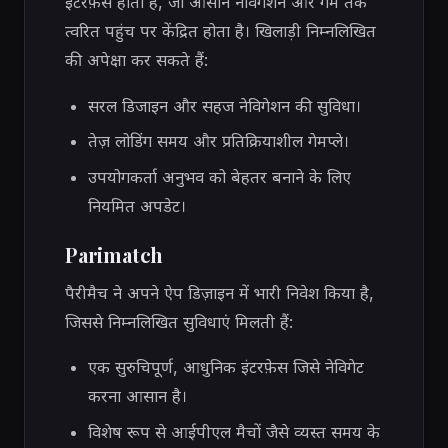
इंटरफ़ेस होता है, जो आसान नेविगेशन और गेम तक
त्वरित पहुंच पर केंद्रित होता है। खिलाड़ी निम्नलिखित
की अपेक्षा कर सकते हैं:
सरल डिजाइन और सहज नेविगेशन की सुविधा।
तेज़ लोडिंग समय और प्रतिक्रियाशील गेमप्ले।
उपयोगकर्ता अनुभव को बेहतर बनाने के लिए
नियमित अपडेट।
Parimatch
पैरीमैच ने अपने ऐप डिज़ाइन में भारी निवेश किया है,
जिससे निम्नलिखित सुविधाएं मिलती हैं:
एक सुरुचिपूर्ण, आधुनिक इंटरफ़ेस जिसे नेविगेट
करना आसान है।
विशेष रूप से आईपीएल मैचों जैसे व्यस्त समय के