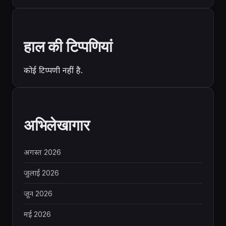
हाल की टिप्पणियां
कोई टिप्पणी नहीं है.
अभिलेखागार
अगस्त 2026
जुलाई 2026
जून 2026
मई 2026