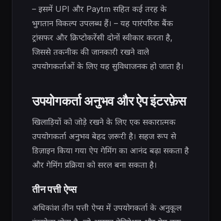
– इसमें UPI और Paytm सहित कई तरह के
भुगतान विकल्प उपलब्ध हैं। – यह पारंपरिक बैंक
ट्रांसफर और क्रिप्टोकरेंसी दोनों स्वीकार करता है,
जिससे तकनीक की जानकारी रखने वाले
उपयोगकर्ताओं के लिए यह सुविधाजनक हो जाता है।
उपयोगकर्ता अनुभव और ऐप इंटरफ़ेस
खिलाड़ियों को जोड़े रखने के लिए एक सकारात्मक
उपयोगकर्ता अनुभव बेहद ज़रूरी है। सहज रूप से
डिज़ाइन किया गया ऐप गेमिंग का आनंद बढ़ा सकता है
और गेमिंग प्रक्रिया को सरल बना सकता है।
तीन पत्ती ऐप्स
अधिकांश तीन पत्ती ऐप्स में उपयोगकर्ता के अनुकूल