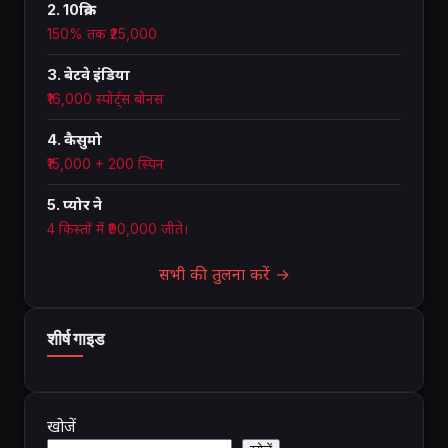
2. 10क्रिक
150% तक ₹25,000
3. बेटवे इंडिया
₹16,000 स्पोर्ट्स बोनस
4. कैसुमो
₹15,000 + 200 स्पिन
5. प्योर ने
4 किस्तों में ₹90,000 जीते।
सभी की तुलना करें →
शीर्ष गाइड
खोजें