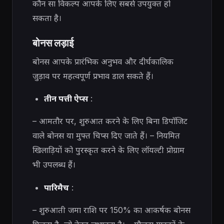
कौन सा विकल्प आपके लिए सबसे उपयुक्त हो
सकता है।
बोनस लड़ाई
बोनस आपके प्रारंभिक अनुभव और दीर्घकालिक
जुड़ाव पर महत्वपूर्ण प्रभाव डाल सकते हैं।
तीन पत्ती ऐप्स
:
– आमतौर पर, शुरुआत करने के लिए बिना डिपॉजिट
वाले बोनस या मुफ्त चिप्स दिए जाते हैं। – नियमित
खिलाड़ियों को पुरस्कृत करने के लिए लॉयल्टी प्रोग्राम
भी उपलब्ध हैं।
पारिमैच
:
– शुरुआती जमा राशि पर 150% का आकर्षक बोनस