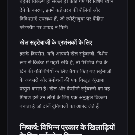
बेहतर विकल्प हो सकते हैं। कार्ड गेम पर विशेष ध्यान
देने के कारण, इनमें कई तरह की शैलियाँ और
विविधताएँ उपलब्ध हैं, जो स्पोर्ट्सबुक पर केंद्रित
प्लेटफॉर्म पर शायद न मिलें।
खेल सट्टेबाजी के प्रशंसकों के लिए
इसके विपरीत, यदि आपको खेल सट्टेबाजी, विशेष
रूप से क्रिकेट में गहरी रुचि है, तो पैरीमैच मैच के
दिन की गतिविधियों के लिए तैयार किए गए सट्टेबाजी
के अवसरों और प्रमोशनों की एक विस्तृत श्रृंखला
प्रस्तुत करता है। खेल और कैसीनो सट्टेबाजी का यह
मिश्रण इसे उन लोगों के लिए एक अनुकूल विकल्प
बनाता है जो दोनों दुनियाओं का आनंद लेते हैं।
निष्कर्ष: विभिन्न प्रकार के खिलाड़ियों