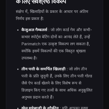
के लिए सर्वश्रेष्ठ विकल्प
संक्षेप में, खिलाड़ियों के प्रकार के आधार पर अंतिम
निर्णय इस प्रकार है:
कैजुअल गैम्बलर्स
: जो लोग कार्ड गेम और कभी-
कभार स्पोर्ट्स बेटिंग दोनों का आनंद लेते हैं, उन्हें
Parimatch एक उत्कृष्ट विकल्प लग सकता है,
क्योंकि इसमें विकल्पों की एक विस्तृत श्रृंखला
उपलब्ध है।
तीन पत्ती के समर्पित खिलाड़ी
: जो लोग तीन
पत्ती के प्रति जुनूनी हैं, उनके लिए तीन पत्ती गोल्ड
जैसे ऐप कार्ड खेलने के लिए विशेष रूप से
डिज़ाइन किए गए तत्वों के साथ अधिक अनुकूलित
अनुभव प्रदान करते हैं।
खेल सट्टेबाजी के शौकीन
: यदि आपका मुख्य