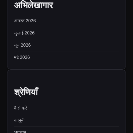
अभिलेखागार
अगस्त 2026
जुलाई 2026
जून 2026
मई 2026
श्रेणियाँ
कैसे करें
कानूनी
भुगतान