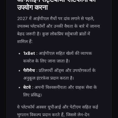
उपयोग करना
2027 में आईपीएल मैचों पर दांव लगाने से पहले,
उपलब्ध प्लेटफॉर्मों और उनकी वैधता के बारे में जानना
बेहद जरूरी है। कुछ लोकप्रिय सट्टेबाजी ब्रांडों में
शामिल हैं:
1xBet
: आईपीएल सहित खेलों की व्यापक
कवरेज के लिए जाना जाता है।
पैरीमैच
: प्रतिस्पर्धी ऑड्स और उपयोगकर्ता के
अनुकूल इंटरफ़ेस प्रदान करता है।
बेटवे
: अपनी विश्वसनीयता और ग्राहक सेवा के
लिए प्रसिद्ध।
ये प्लेटफॉर्म अक्सर यूपीआई और पेटीएम सहित कई
भुगतान विकल्प प्रदान करते हैं, जिससे लेन-देन