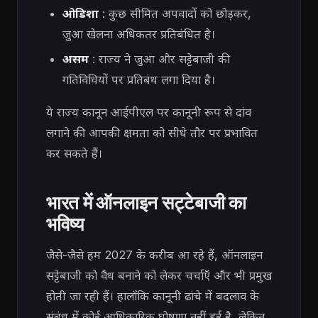
ओडिशा
: कुछ सीमित अपवादों को छोड़कर,
जुआ खेलना अधिकतर प्रतिबंधित है।
असम
: राज्य ने जुआ और सट्टेबाजी की
गतिविधियों पर प्रतिबंध लगा दिया है।
ये राज्य कानून आईपीएल पर कानूनी रूप से दांव
लगाने की आपकी क्षमता को सीधे तौर पर प्रभावित
कर सकते हैं।
भारत में ऑनलाइन सट्टेबाजी का
भविष्य
जैसे-जैसे हम 2027 के करीब आ रहे हैं, ऑनलाइन
सट्टेबाजी को वैध बनाने को लेकर चर्चाएँ और भी प्रमुख
होती जा रही हैं। हालाँकि कानूनी ढांचे में बदलाव के
संबंध में कोई आधिकारिक घोषणा नहीं हुई है, लेकिन