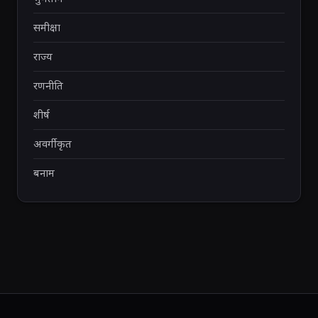
समीक्षा
राज्य
रणनीति
शीर्ष
अवर्गीकृत
बनाम