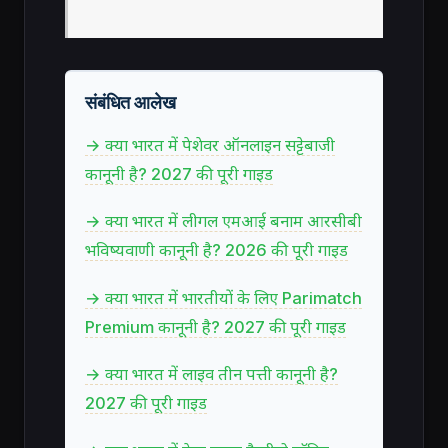
संबंधित आलेख
→ क्या भारत में पेशेवर ऑनलाइन सट्टेबाजी
कानूनी है? 2027 की पूरी गाइड
→ क्या भारत में लीगल एमआई बनाम आरसीबी
भविष्यवाणी कानूनी है? 2026 की पूरी गाइड
→ क्या भारत में भारतीयों के लिए Parimatch
Premium कानूनी है? 2027 की पूरी गाइड
→ क्या भारत में लाइव तीन पत्ती कानूनी है?
2027 की पूरी गाइड