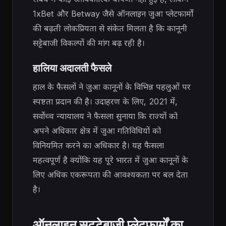
1xBet और Betway जैसे ऑनलाइन जुआ प्लेटफार्मों
की बढ़ती लोकप्रियता से संकेत मिलता है कि कानूनी
सट्टेबाजी विकल्पों की मांग बढ़ रही है।
हालिया अदालती फैसले
हाल के फैसलों ने जुआ कानूनों के विभिन्न पहलुओं पर
स्पष्टता प्रदान की है। उदाहरण के लिए, 2021 में,
सर्वोच्च न्यायालय ने फैसला सुनाया कि राज्यों को
अपने अधिकार क्षेत्र में जुआ गतिविधियों को
विनियमित करने का अधिकार है। यह फैसला
महत्वपूर्ण है क्योंकि यह पूरे भारत में जुआ कानूनों के
लिए अधिक एकरूपता की आवश्यकता पर बल देता
है।
ऑनलाइन सट्टेबाजी प्लेटफार्मों का