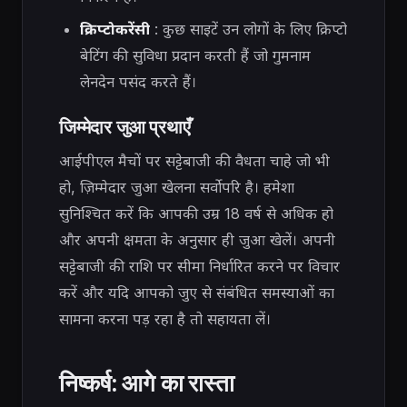
क्रिप्टोकरेंसी
: कुछ साइटें उन लोगों के लिए क्रिप्टो
बेटिंग की सुविधा प्रदान करती हैं जो गुमनाम
लेनदेन पसंद करते हैं।
जिम्मेदार जुआ प्रथाएँ
आईपीएल मैचों पर सट्टेबाजी की वैधता चाहे जो भी
हो, ज़िम्मेदार जुआ खेलना सर्वोपरि है। हमेशा
सुनिश्चित करें कि आपकी उम्र 18 वर्ष से अधिक हो
और अपनी क्षमता के अनुसार ही जुआ खेलें। अपनी
सट्टेबाजी की राशि पर सीमा निर्धारित करने पर विचार
करें और यदि आपको जुए से संबंधित समस्याओं का
सामना करना पड़ रहा है तो सहायता लें।
निष्कर्ष: आगे का रास्ता