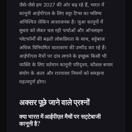
जैसे-जैसे हम 2027 की ओर बढ़ रहे हैं, भारत में
कानूनी आईपीएल के लिए सट्टा टिप्स का भविष्य
अनिश्चित लेकिन आशाजनक है। जुआ कानूनों में
सुधार को लेकर चल रही चर्चाओं और ऑनलाइन
प्लेटफॉर्मों की बढ़ती लोकप्रियता के साथ, सट्टेबाज
अधिक विनियमित वातावरण की उम्मीद कर रहे हैं।
आईपीएल मैचों पर दांव लगाने के इच्छुक किसी भी
व्यक्ति के लिए वर्तमान कानूनी परिदृश्य, कौशल बनाम
संयोग के अंतर और राज्यवार नियमों को समझना
महत्वपूर्ण होगा।
अक्सर पूछे जाने वाले प्रश्नों
क्या भारत में आईपीएल मैचों पर सट्टेबाजी
कानूनी है?