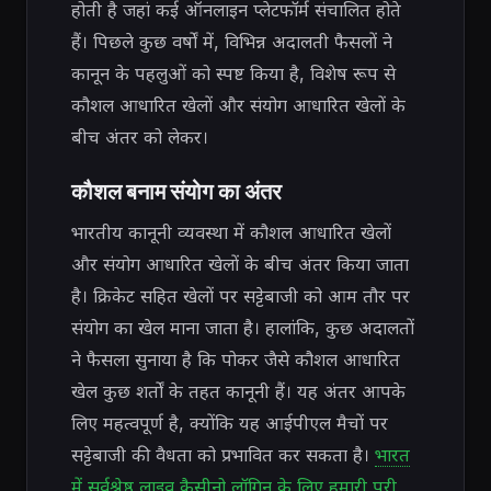
होती है जहां कई ऑनलाइन प्लेटफॉर्म संचालित होते
हैं। पिछले कुछ वर्षों में, विभिन्न अदालती फैसलों ने
कानून के पहलुओं को स्पष्ट किया है, विशेष रूप से
कौशल आधारित खेलों और संयोग आधारित खेलों के
बीच अंतर को लेकर।
कौशल बनाम संयोग का अंतर
भारतीय कानूनी व्यवस्था में कौशल आधारित खेलों
और संयोग आधारित खेलों के बीच अंतर किया जाता
है। क्रिकेट सहित खेलों पर सट्टेबाजी को आम तौर पर
संयोग का खेल माना जाता है। हालांकि, कुछ अदालतों
ने फैसला सुनाया है कि पोकर जैसे कौशल आधारित
खेल कुछ शर्तों के तहत कानूनी हैं। यह अंतर आपके
लिए महत्वपूर्ण है, क्योंकि यह आईपीएल मैचों पर
सट्टेबाजी की वैधता को प्रभावित कर सकता है।
भारत
में सर्वश्रेष्ठ लाइव कैसीनो लॉगिन के लिए हमारी पूरी