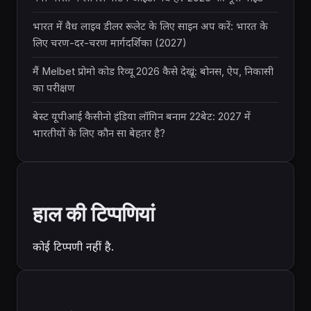
भारत में वैध लाइव डीलर रूलेट के लिए साइन अप करें: भारत के
लिए चरण-दर-चरण मार्गदर्शिका (2027)
मैं Melbet प्रोमो कोड रिव्यू 2026 कैसे देखूं: बोनस, ऐप, निकासी
का परीक्षण
बेस्ट यूपीआई कैसीनो इंडिया लॉगिन बनाम 22बेट: 2027 में
भारतीयों के लिए कौन सा बेहतर है?
हाल की टिप्पणियां
कोई टिप्पणी नहीं है.