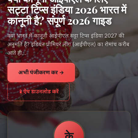
सट्टा टिप्स इंडिया 2026 भारत में
कानूनी है? संपूर्ण 2026 गाइड
क्या भारत में कानूनी आईपीएल सट्टा टिप्स इंडिया 2027 की
अनुमति है? इंडियन प्रीमियर लीग (आईपीएल) का रोमांच करीब
आते ही...
अभी पंजीकरण करें →
📱
ऐप डाउनलोड करें
के