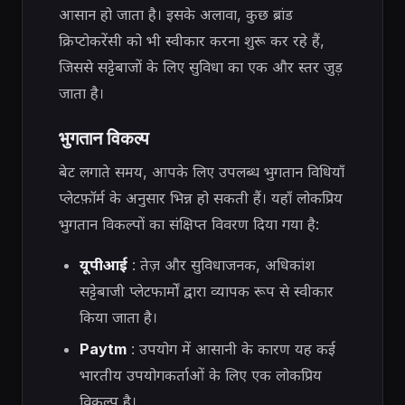
आसान हो जाता है। इसके अलावा, कुछ ब्रांड
क्रिप्टोकरेंसी को भी स्वीकार करना शुरू कर रहे हैं,
जिससे सट्टेबाजों के लिए सुविधा का एक और स्तर जुड़
जाता है।
भुगतान विकल्प
बेट लगाते समय, आपके लिए उपलब्ध भुगतान विधियाँ
प्लेटफ़ॉर्म के अनुसार भिन्न हो सकती हैं। यहाँ लोकप्रिय
भुगतान विकल्पों का संक्षिप्त विवरण दिया गया है:
यूपीआई
: तेज़ और सुविधाजनक, अधिकांश
सट्टेबाजी प्लेटफार्मों द्वारा व्यापक रूप से स्वीकार
किया जाता है।
Paytm
: उपयोग में आसानी के कारण यह कई
भारतीय उपयोगकर्ताओं के लिए एक लोकप्रिय
विकल्प है।