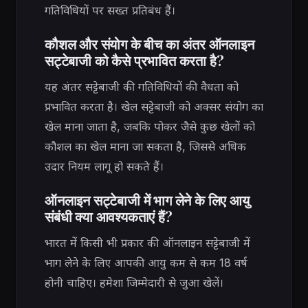
गतिविधियों पर सख्त प्रतिबंध हैं।
कौशल और संयोग के बीच का अंतर ऑनलाइन
सट्टेबाजी को कैसे प्रभावित करता है?
यह अंतर सट्टेबाजी की गतिविधियों की वैधता को
प्रभावित करता है। खेल सट्टेबाजी को अक्सर संयोग का
खेल माना जाता है, जबकि पोकर जैसे कुछ खेलों को
कौशल का खेल माना जा सकता है, जिससे अधिक
उदार नियम लागू हो सकते हैं।
ऑनलाइन सट्टेबाजी में भाग लेने के लिए आयु
संबंधी क्या आवश्यकताएं हैं?
भारत में किसी भी प्रकार की ऑनलाइन सट्टेबाजी में
भाग लेने के लिए आपकी आयु कम से कम 18 वर्ष
होनी चाहिए। हमेशा जिम्मेदारी से जुआ खेलें।