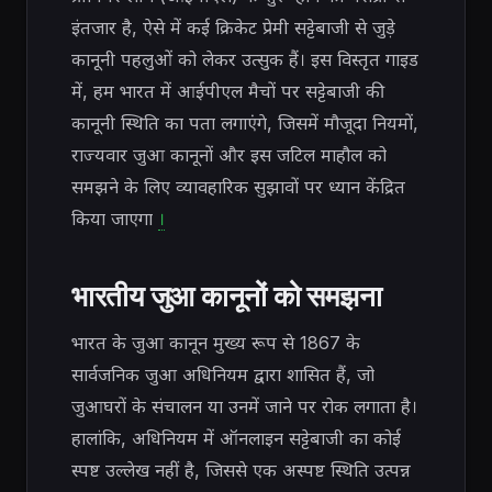
इंतजार है, ऐसे में कई क्रिकेट प्रेमी सट्टेबाजी से जुड़े
कानूनी पहलुओं को लेकर उत्सुक हैं। इस विस्तृत गाइड
में, हम भारत में आईपीएल मैचों पर सट्टेबाजी की
कानूनी स्थिति का पता लगाएंगे, जिसमें मौजूदा नियमों,
राज्यवार जुआ कानूनों और इस जटिल माहौल को
समझने के लिए व्यावहारिक सुझावों पर ध्यान केंद्रित
किया जाएगा
।
भारतीय जुआ कानूनों को समझना
भारत के जुआ कानून मुख्य रूप से 1867 के
सार्वजनिक जुआ अधिनियम द्वारा शासित हैं, जो
जुआघरों के संचालन या उनमें जाने पर रोक लगाता है।
हालांकि, अधिनियम में ऑनलाइन सट्टेबाजी का कोई
स्पष्ट उल्लेख नहीं है, जिससे एक अस्पष्ट स्थिति उत्पन्न