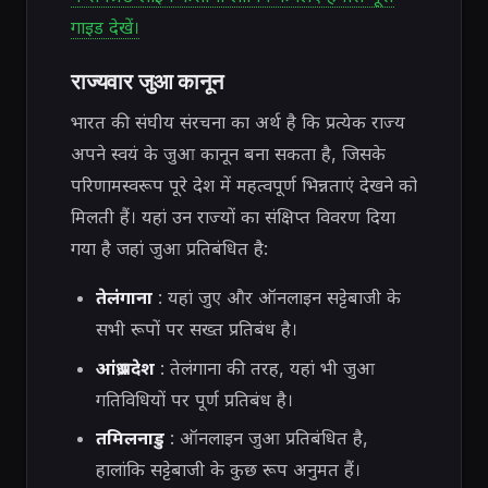
गाइड देखें।
राज्यवार जुआ कानून
भारत की संघीय संरचना का अर्थ है कि प्रत्येक राज्य
अपने स्वयं के जुआ कानून बना सकता है, जिसके
परिणामस्वरूप पूरे देश में महत्वपूर्ण भिन्नताएं देखने को
मिलती हैं। यहां उन राज्यों का संक्षिप्त विवरण दिया
गया है जहां जुआ प्रतिबंधित है:
तेलंगाना
: यहां जुए और ऑनलाइन सट्टेबाजी के
सभी रूपों पर सख्त प्रतिबंध है।
आंध्र प्रदेश
: तेलंगाना की तरह, यहां भी जुआ
गतिविधियों पर पूर्ण प्रतिबंध है।
तमिलनाडु
: ऑनलाइन जुआ प्रतिबंधित है,
हालांकि सट्टेबाजी के कुछ रूप अनुमत हैं।