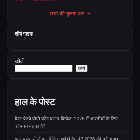
सभी की तुलना करें →
शीर्ष गाइड
खोजें
खोजें
हाल के पोस्ट
बेस्ट बेटवे प्रोमो कोड बनाम क्रिकेट: 2026 में भारतीयों के लिए
कौन सा बेहतर है?
क्या भारत में लीगल बेटिंग आईडी वैध है? 2026 की पूरी गाइड