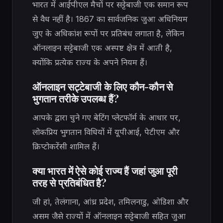
भारत में आईपीएल मैचों पर सट्टेबाजी एक समान रूप
से वैध नहीं है। 1867 का सार्वजनिक जुआ अधिनियम
जुए के अधिकांश रूपों पर प्रतिबंध लगाता है, लेकिन
ऑनलाइन सट्टेबाजी एक अस्पष्ट क्षेत्र में आती है,
क्योंकि प्रत्येक राज्य के अपने नियम हैं।
ऑनलाइन सट्टेबाजी के लिए कौन-कौन से
भुगतान तरीके उपलब्ध हैं?
आपके द्वारा चुने गए बेटिंग प्लेटफॉर्म के आधार पर,
लोकप्रिय भुगतान विधियों में यूपीआई, पेटीएम और
क्रिप्टोकरेंसी शामिल हैं।
क्या भारत में ऐसे कोई राज्य हैं जहां जुआ पूरी
तरह से प्रतिबंधित है?
जी हां, तेलंगाना, आंध्र प्रदेश, तमिलनाडु, ओडिशा और
असम जैसे राज्यों में ऑनलाइन सट्टेबाजी सहित जुआ