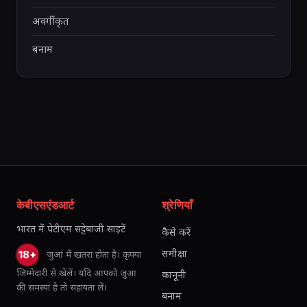
अवर्गीकृत
बनाम
केबीएसएंडआर्ट
श्रेणियाँ
भारत में पेटीएम सट्टेबाजी साइटें
कैसे करें
समीक्षा
जुआ में खतरा होता है। कृपया
18+
जिम्मेदारी से खेलें। यदि आपको जुआ
कानूनी
की समस्या है तो सहायता लें।
बनाम