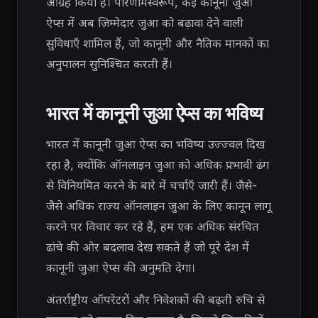
आग्रह किया है। परिणामस्वरूप, कई कानूनी जुआ
ऐप्स में अब ज़िम्मेदार जुआ को बढ़ावा देने वाली
सुविधाएँ शामिल हैं, जो कानूनी और नैतिक मानकों का
अनुपालन सुनिश्चित करती हैं।
भारत में कानूनी जुआ ऐप्स का भविष्य
भारत में कानूनी जुआ ऐप्स का भविष्य उज्ज्वल दिख
रहा है, क्योंकि ऑनलाइन जुआ को अधिक प्रभावी ढंग
से विनियमित करने के बारे में चर्चाएँ जारी हैं। जैसे-
जैसे अधिक राज्य ऑनलाइन जुआ के लिए कानून लागू
करने पर विचार कर रहे हैं, हम एक अधिक संरचित
ढांचे की ओर बदलाव देख सकते हैं जो पूरे देश में
कानूनी जुआ ऐप्स की अनुमति देगा।
अंतर्राष्ट्रीय ऑपरेटरों और निवेशकों की बढ़ती रुचि से