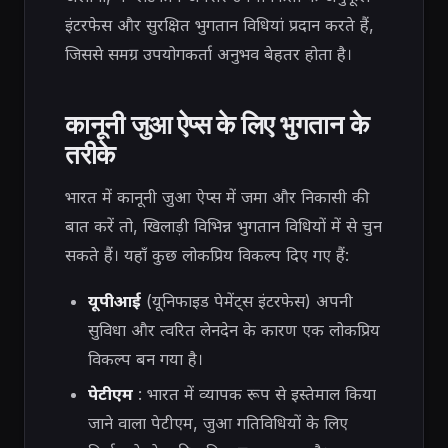
इंटरफेस और सुरक्षित भुगतान विधियां प्रदान करते हैं,
जिससे समग्र उपयोगकर्ता अनुभव बेहतर होता है।
कानूनी जुआ ऐप्स के लिए भुगतान के
तरीके
भारत में कानूनी जुआ ऐप्स में जमा और निकासी की
बात करें तो, खिलाड़ी विभिन्न भुगतान विधियों में से चुन
सकते हैं। यहाँ कुछ लोकप्रिय विकल्प दिए गए हैं:
यूपीआई
(यूनिफाइड पेमेंट्स इंटरफेस) अपनी
सुविधा और त्वरित लेनदेन के कारण एक लोकप्रिय
विकल्प बन गया है।
पेटीएम
: भारत में व्यापक रूप से इस्तेमाल किया
जाने वाला पेटीएम, जुआ गतिविधियों के लिए