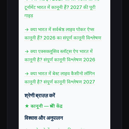
टूर्नामेंट भारत में कानूनी हैं? 2027 की पूरी
गाइड
→ क्या भारत में सर्वश्रेष्ठ लाइव पोकर ऐप्स
कानूनी हैं? 2026 का संपूर्ण कानूनी विश्लेषण
→ क्या एक्सक्लूसिव स्लॉट्स ऐप भारत में
कानूनी है? संपूर्ण कानूनी विश्लेषण 2026
→ क्या भारत में बेस्ट लाइव कैसीनो लॉगिन
कानूनी है? संपूर्ण कानूनी विश्लेषण 2027
श्रेणी ब्राउज़ करें
★ कानूनी — श्रेणी केंद्र
विश्वास और अनुपालन