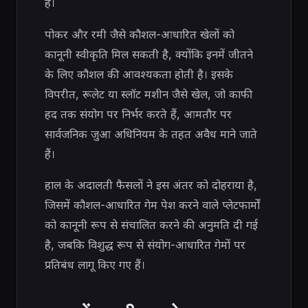
है।
पोकर और रमी जैसे कौशल-आधारित खेलों को
कानूनी स्वीकृति मिल सकती है, क्योंकि इनमें जीतने
के लिए कौशल की आवश्यकता होती है। इसके
विपरीत, रूलेट या स्लॉट मशीन जैसे खेल, जो काफी
हद तक संयोग पर निर्भर करते हैं, आमतौर पर
सार्वजनिक जुआ अधिनियम के तहत अवैध माने जाते
हैं।
हाल के अदालती फैसलों ने इस अंतर को दोहराया है,
जिसमें कौशल-आधारित गेम पेश करने वाले प्लेटफार्मों
को कानूनी रूप से संचालित करने की अनुमति दी गई
है, जबकि विशुद्ध रूप से संयोग-आधारित गेमों पर
प्रतिबंध लागू किए गए हैं।