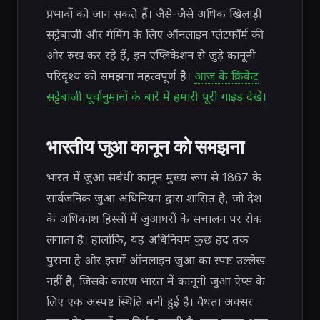
प्रभावों को जान सकते हैं। जैसे-जैसे अधिक खिलाड़ी
सट्टेबाजी और गेमिंग के लिए ऑनलाइन प्लेटफॉर्म की
ओर रुख कर रहे हैं, इन एप्लिकेशन से जुड़े कानूनी
परिदृश्य को समझना महत्वपूर्ण है।
आज के क्रिकेट
सट्टेबाजी पूर्वानुमानों के बारे में हमारी पूरी गाइड देखें।
भारतीय जुआ कानून को समझना
भारत में जुआ संबंधी कानून मुख्य रूप से 1867 के
सार्वजनिक जुआ अधिनियम द्वारा शासित है, जो देश
के अधिकांश हिस्सों में जुआघरों के संचालन पर रोक
लगाता है। हालांकि, यह अधिनियम कुछ हद तक
पुराना है और इसमें ऑनलाइन जुआ का स्पष्ट उल्लेख
नहीं है, जिसके कारण भारत में कानूनी जुआ ऐप्स के
लिए एक अस्पष्ट स्थिति बनी हुई है। वैधता अक्सर