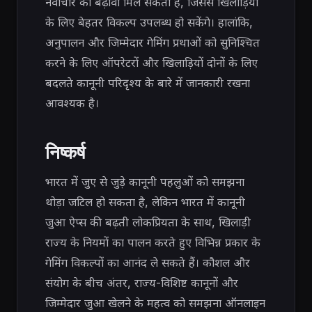
नवाचार को बढ़ावा मिल सकता है, जिससे खिलाड़ियों
के लिए बेहतर विकल्प उपलब्ध हो सकेंगे। हालांकि,
अनुपालन और जिम्मेदार गेमिंग प्रथाओं को सुनिश्चित
करने के लिए ऑपरेटरों और खिलाड़ियों दोनों के लिए
बदलते कानूनी परिदृश्य के बारे में जानकारी रखना
आवश्यक है।
निष्कर्ष
भारत में जुए से जुड़े कानूनी पहलुओं को समझना
थोड़ा जटिल हो सकता है, लेकिन भारत में कानूनी
जुआ ऐप्स की बढ़ती लोकप्रियता के साथ, खिलाड़ी
राज्य के नियमों का पालन करते हुए विभिन्न प्रकार के
गेमिंग विकल्पों का आनंद ले सकते हैं। कौशल और
संयोग के बीच अंतर, राज्य-विशिष्ट कानूनों और
जिम्मेदार जुआ खेलने के महत्व को समझना ऑनलाइन