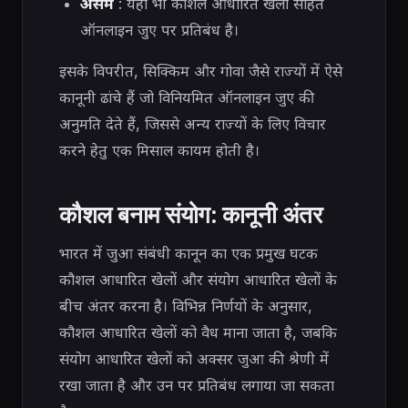
असम
: यहां भी कौशल आधारित खेलों सहित
ऑनलाइन जुए पर प्रतिबंध है।
इसके विपरीत, सिक्किम और गोवा जैसे राज्यों में ऐसे
कानूनी ढांचे हैं जो विनियमित ऑनलाइन जुए की
अनुमति देते हैं, जिससे अन्य राज्यों के लिए विचार
करने हेतु एक मिसाल कायम होती है।
कौशल बनाम संयोग: कानूनी अंतर
भारत में जुआ संबंधी कानून का एक प्रमुख घटक
कौशल आधारित खेलों और संयोग आधारित खेलों के
बीच अंतर करना है। विभिन्न निर्णयों के अनुसार,
कौशल आधारित खेलों को वैध माना जाता है, जबकि
संयोग आधारित खेलों को अक्सर जुआ की श्रेणी में
रखा जाता है और उन पर प्रतिबंध लगाया जा सकता