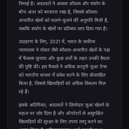
निभाई है। अदालतों ने अक्सर कौशल और संयोग के
बीच अंतर को बरकरार रखा है, जिससे कौशल-
आधारित खेलों को फलने-फूलने की अनुमति मिली है,
जबकि संयोग के खेलों पर प्रतिबंध लगा दिया गया है।
उदाहरण के लिए, 2021 में, भारत के सर्वोच्च
न्यायालय ने पोकर जैसे कौशल-आधारित खेलों के पक्ष
में फैसला सुनाया और कुछ शर्तों के तहत उनकी वैधता
की पुष्टि की। इस फैसले ने अधिक कानूनी जुआ ऐप्स
को भारतीय बाजार में प्रवेश करने के लिए प्रोत्साहित
किया है, जिससे खिलाड़ियों को अधिक विकल्प मिल
रहे हैं।
इसके अतिरिक्त, अदालतों ने ज़िम्मेदार जुआ खेलने के
महत्व पर ज़ोर दिया है और ऑपरेटरों से असुरक्षित
खिलाड़ियों की सुरक्षा के लिए उपाय लागू करने का