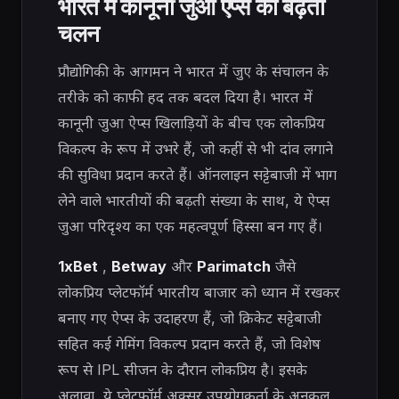
भारत में कानूनी जुआ ऐप्स का बढ़ता
चलन
प्रौद्योगिकी के आगमन ने भारत में जुए के संचालन के
तरीके को काफी हद तक बदल दिया है। भारत में
कानूनी जुआ ऐप्स खिलाड़ियों के बीच एक लोकप्रिय
विकल्प के रूप में उभरे हैं, जो कहीं से भी दांव लगाने
की सुविधा प्रदान करते हैं। ऑनलाइन सट्टेबाजी में भाग
लेने वाले भारतीयों की बढ़ती संख्या के साथ, ये ऐप्स
जुआ परिदृश्य का एक महत्वपूर्ण हिस्सा बन गए हैं।
1xBet
,
Betway
और
Parimatch
जैसे
लोकप्रिय प्लेटफॉर्म
भारतीय बाजार को ध्यान में रखकर
बनाए गए ऐप्स के उदाहरण हैं, जो क्रिकेट सट्टेबाजी
सहित कई गेमिंग विकल्प प्रदान करते हैं, जो विशेष
रूप से IPL सीजन के दौरान लोकप्रिय है। इसके
अलावा, ये प्लेटफॉर्म अक्सर उपयोगकर्ता के अनुकूल