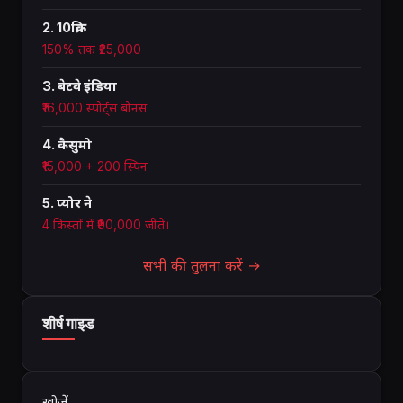
2. 10क्रिक
150% तक ₹25,000
3. बेटवे इंडिया
₹16,000 स्पोर्ट्स बोनस
4. कैसुमो
₹15,000 + 200 स्पिन
5. प्योर ने
4 किस्तों में ₹90,000 जीते।
सभी की तुलना करें →
शीर्ष गाइड
खोजें