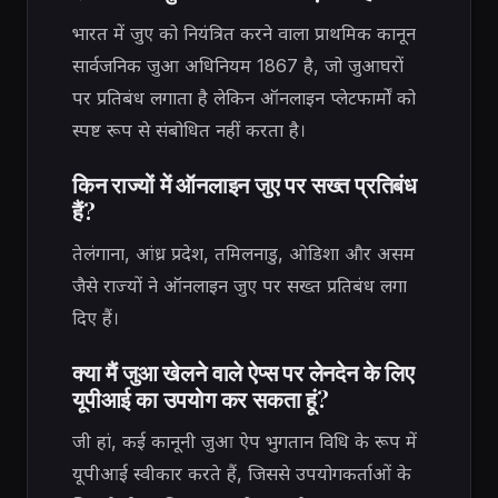
भारत में जुए को नियंत्रित करने वाला प्राथमिक कानून
सार्वजनिक जुआ अधिनियम 1867 है, जो जुआघरों
पर प्रतिबंध लगाता है लेकिन ऑनलाइन प्लेटफार्मों को
स्पष्ट रूप से संबोधित नहीं करता है।
किन राज्यों में ऑनलाइन जुए पर सख्त प्रतिबंध
हैं?
तेलंगाना, आंध्र प्रदेश, तमिलनाडु, ओडिशा और असम
जैसे राज्यों ने ऑनलाइन जुए पर सख्त प्रतिबंध लगा
दिए हैं।
क्या मैं जुआ खेलने वाले ऐप्स पर लेनदेन के लिए
यूपीआई का उपयोग कर सकता हूं?
जी हां, कई कानूनी जुआ ऐप भुगतान विधि के रूप में
यूपीआई स्वीकार करते हैं, जिससे उपयोगकर्ताओं के