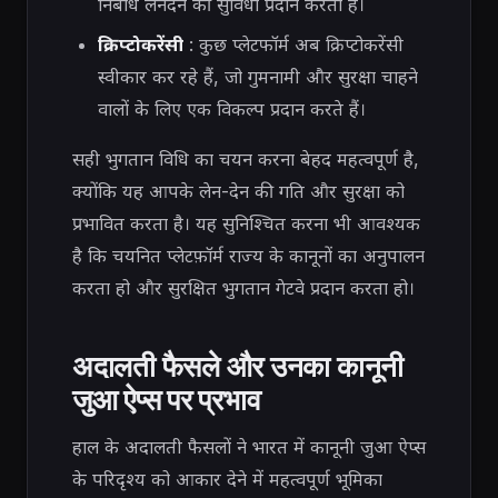
निर्बाध लेनदेन की सुविधा प्रदान करता है।
क्रिप्टोकरेंसी
: कुछ प्लेटफॉर्म अब क्रिप्टोकरेंसी
स्वीकार कर रहे हैं, जो गुमनामी और सुरक्षा चाहने
वालों के लिए एक विकल्प प्रदान करते हैं।
सही भुगतान विधि का चयन करना बेहद महत्वपूर्ण है,
क्योंकि यह आपके लेन-देन की गति और सुरक्षा को
प्रभावित करता है। यह सुनिश्चित करना भी आवश्यक
है कि चयनित प्लेटफ़ॉर्म राज्य के कानूनों का अनुपालन
करता हो और सुरक्षित भुगतान गेटवे प्रदान करता हो।
अदालती फैसले और उनका कानूनी
जुआ ऐप्स पर प्रभाव
हाल के अदालती फैसलों ने भारत में कानूनी जुआ ऐप्स
के परिदृश्य को आकार देने में महत्वपूर्ण भूमिका