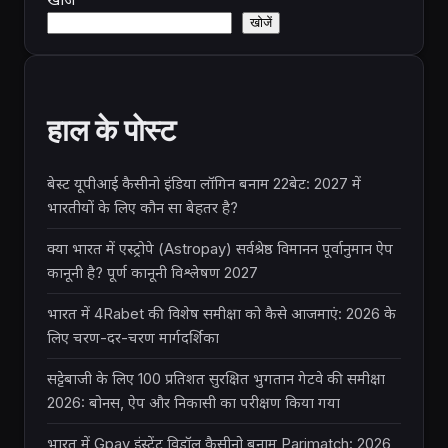
खोजें
हाल के पोस्ट
बेस्ट यूपीआई कैसीनो इंडिया लॉगिन बनाम 22बेट: 2027 में
भारतीयों के लिए कौन सा बेहतर है?
क्या भारत में एस्ट्रोपे (Astropay) सर्वश्रेष्ठ विमानन पूर्वानुमान ऐप
कानूनी है? पूर्ण कानूनी विश्लेषण 2027
भारत में 4Rabet की विशेष समीक्षा को कैसे आजमाएं: 2026 के
लिए चरण-दर-चरण मार्गदर्शिका
सट्टेबाजी के लिए 100 प्रतिशत सुरक्षित भुगतान गेटवे की समीक्षा
2026: बोनस, ऐप और निकासी का परीक्षण किया गया
भारत में Gpay इंस्टेंट विड्रॉल कैसीनो बनाम Parimatch: 2026