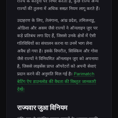
राज्य के कानूनों पर निर्भर करती है, कुछ राज्य अन्य
राज्यों की तुलना में अधिक सख्त नियम लागू करते हैं।
उदाहरण के लिए, तेलंगाना, आंध्र प्रदेश, तमिलनाडु,
ओडिशा और असम जैसे राज्यों ने ऑनलाइन जुए पर
कड़े प्रतिबंध लगा दिए हैं, जिससे उनके क्षेत्रों में ऐसी
गतिविधियों का संचालन करना या उनमें भाग लेना
अवैध हो गया है। इसके विपरीत, सिक्किम और गोवा
जैसे राज्यों ने विनियमित ऑनलाइन जुए को अपनाया
है, जिससे लाइसेंस प्राप्त ऑपरेटरों को अपनी सेवाएं
प्रदान करने की अनुमति मिल गई है।
Parimatch
बेटिंग ऐप डाउनलोड की वैधता की विस्तृत जानकारी
देखें।
राज्यवार जुआ विनियम