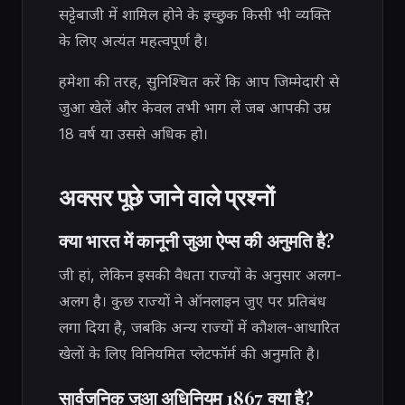
सट्टेबाजी में शामिल होने के इच्छुक किसी भी व्यक्ति
के लिए अत्यंत महत्वपूर्ण है।
हमेशा की तरह, सुनिश्चित करें कि आप जिम्मेदारी से
जुआ खेलें और केवल तभी भाग लें जब आपकी उम्र
18 वर्ष या उससे अधिक हो।
अक्सर पूछे जाने वाले प्रश्नों
क्या भारत में कानूनी जुआ ऐप्स की अनुमति है?
जी हां, लेकिन इसकी वैधता राज्यों के अनुसार अलग-
अलग है। कुछ राज्यों ने ऑनलाइन जुए पर प्रतिबंध
लगा दिया है, जबकि अन्य राज्यों में कौशल-आधारित
खेलों के लिए विनियमित प्लेटफॉर्म की अनुमति है।
सार्वजनिक जुआ अधिनियम 1867 क्या है?