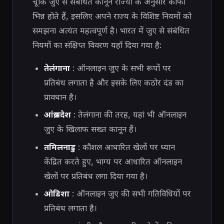
चूंकि जुए से संबंधित कानून राज्यों के अनुसार काफी
भिन्न होते हैं, इसलिए अपने राज्य के विशिष्ट नियमों को
समझना अत्यंत महत्वपूर्ण है। भारत में जुए से संबंधित
नियमों का संक्षिप्त विवरण यहाँ दिया गया है:
तेलंगाना
: ऑनलाइन जुए के सभी रूपों पर
प्रतिबंध लगाता है और इसके लिए कठोर दंड का
प्रावधान है।
आंध्र प्रदेश
: तेलंगाना की तरह, यहां भी ऑनलाइन
जुए के खिलाफ सख्त कानून हैं।
तमिलनाडु
: कौशल आधारित खेलों पर ध्यान
केंद्रित करते हुए, भाग्य पर आधारित ऑनलाइन
खेलों पर प्रतिबंध लगा दिया गया है।
ओडिशा
: ऑनलाइन जुए की सभी गतिविधियों पर
प्रतिबंध लगाता है।