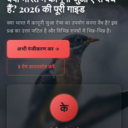
हैं? 2026 की पूरी गाइड
क्या भारत में कानूनी जुआ ऐप्स का उपयोग करना वैध है? इस
प्रश्न का उत्तर जटिल है और विभिन्न राज्यों में भिन्न-भिन्न है।
अभी पंजीकरण करें →
📱
ऐप डाउनलोड करें
के