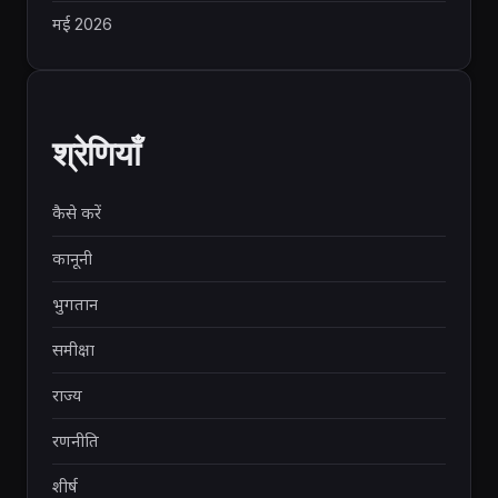
मई 2026
श्रेणियाँ
कैसे करें
कानूनी
भुगतान
समीक्षा
राज्य
रणनीति
शीर्ष