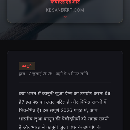
केबीएसएंडआर्ट
स्क्रॉल
KBSANDART.COM
कानूनी
द्वारा
·
7 जुलाई 2026
· पढ़ने में 5 मिनट लगेंगे
क्या भारत में कानूनी जुआ ऐप्स का उपयोग करना वैध
है? इस प्रश्न का उत्तर जटिल है और विभिन्न राज्यों में
भिन्न-भिन्न है। इस संपूर्ण 2026 गाइड में, आप
भारतीय जुआ कानून की पेचीदगियों को समझ सकते
हैं और भारत में कानूनी जुआ ऐप्स के उपयोग के