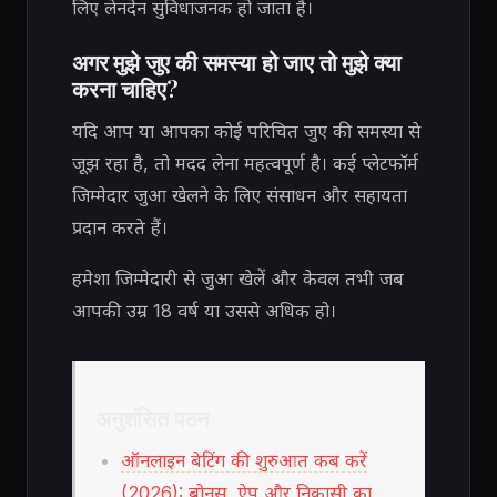
लिए लेनदेन सुविधाजनक हो जाता है।
अगर मुझे जुए की समस्या हो जाए तो मुझे क्या
करना चाहिए?
यदि आप या आपका कोई परिचित जुए की समस्या से
जूझ रहा है, तो मदद लेना महत्वपूर्ण है। कई प्लेटफॉर्म
जिम्मेदार जुआ खेलने के लिए संसाधन और सहायता
प्रदान करते हैं।
हमेशा जिम्मेदारी से जुआ खेलें और केवल तभी जब
आपकी उम्र 18 वर्ष या उससे अधिक हो।
अनुशंसित पठन
ऑनलाइन बेटिंग की शुरुआत कब करें
(2026): बोनस, ऐप और निकासी का