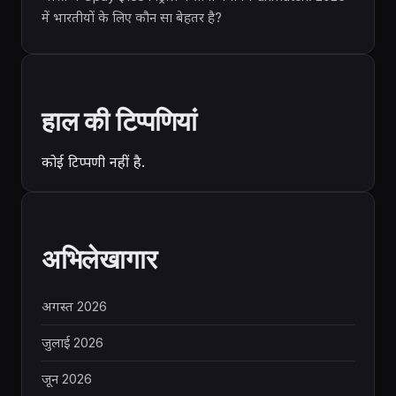
में भारतीयों के लिए कौन सा बेहतर है?
हाल की टिप्पणियां
कोई टिप्पणी नहीं है.
अभिलेखागार
अगस्त 2026
जुलाई 2026
जून 2026