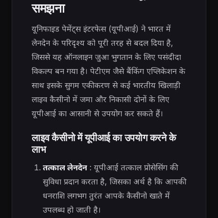
समझना
यूनिफाइड पेमेंट्स इंटरफेस (यूपीआई) ने भारत में
लेनदेन के परिदृश्य को पूरी तरह से बदल दिया है,
जिससे यह ऑनलाइन जुआ भुगतान के लिए पसंदीदा
विकल्प बन गया है। पेटीएम जैसे बैंकिंग एप्लिकेशन के
साथ इसके सुगम एकीकरण से कई भारतीय खिलाड़ी
लाइव कैसीनो में जमा और निकासी दोनों के लिए
यूपीआई का आसानी से उपयोग कर सकते हैं।
लाइव कैसीनो में यूपीआई का उपयोग करने के
लाभ
तत्काल लेनदेन
: यूपीआई तत्काल प्रोसेसिंग की
सुविधा प्रदान करता है, जिसका अर्थ है कि आपकी
धनराशि लगभग तुरंत आपके कैसीनो खाते में
उपलब्ध हो जाती है।