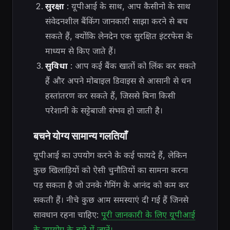
सुरक्षा
: यूपीआई के साथ, आप कैसीनो के साथ
संवेदनशील बैंकिंग जानकारी साझा करने से बच
सकते हैं, क्योंकि लेनदेन एक सुरक्षित इंटरफेस के
माध्यम से किए जाते हैं।
सुविधा
: आप कई बैंक खातों को लिंक कर सकते
हैं और अपने मोबाइल डिवाइस से आसानी से धन
हस्तांतरण कर सकते हैं, जिससे बिना किसी
परेशानी के सट्टेबाजी संभव हो जाती है।
बचने योग्य सामान्य गलतियाँ
यूपीआई का उपयोग करने के कई फायदे हैं, लेकिन
कुछ खिलाड़ियों को ऐसी चुनौतियों का सामना करना
पड़ सकता है जो उनके गेमिंग के आनंद को कम कर
सकती हैं। नीचे कुछ आम समस्याएं दी गई हैं जिनसे
सावधान रहना चाहिए:
पूरी जानकारी के लिए यूपीआई
के उपयोग के बारे में जानें।