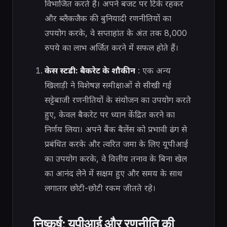
विभाजित करते हैं। अपने बजट पर टिके रहकर
और ब्लैकजैक की बुनियादी रणनीतियों का
उपयोग करके, वे सप्ताहांत के अंत तक 8,000
रुपये का लाभ अर्जित करने में सफल होते हैं।
केस स्टडी: बैकरेट के शौकीन
: एक अन्य
खिलाड़ी ने विशेषज्ञ समीक्षाओं से सीखी गई
सट्टेबाजी रणनीतियों के संयोजन का उपयोग करते
हुए, केवल बैकरेट पर ध्यान केंद्रित करने का
निर्णय लिया। अपने बैंक बैलेंस को प्रभावी ढंग से
प्रबंधित करके और त्वरित जमा के लिए यूपीआई
का उपयोग करके, वे वित्तीय तनाव के बिना खेल
का आनंद लेने में सक्षम हुए और समय के साथ
लगातार छोटी-छोटी रकम जीतते रहे।
निष्कर्ष: यूपीआई और रणनीति की