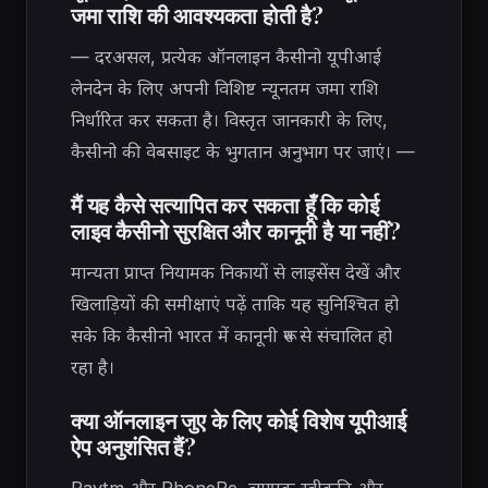
जमा राशि की आवश्यकता होती है?
— दरअसल, प्रत्येक ऑनलाइन कैसीनो यूपीआई
लेनदेन के लिए अपनी विशिष्ट न्यूनतम जमा राशि
निर्धारित कर सकता है। विस्तृत जानकारी के लिए,
कैसीनो की वेबसाइट के भुगतान अनुभाग पर जाएं। —
मैं यह कैसे सत्यापित कर सकता हूँ कि कोई
लाइव कैसीनो सुरक्षित और कानूनी है या नहीं?
मान्यता प्राप्त नियामक निकायों से लाइसेंस देखें और
खिलाड़ियों की समीक्षाएं पढ़ें ताकि यह सुनिश्चित हो
सके कि कैसीनो भारत में कानूनी रूप से संचालित हो
रहा है।
क्या ऑनलाइन जुए के लिए कोई विशेष यूपीआई
ऐप अनुशंसित हैं?