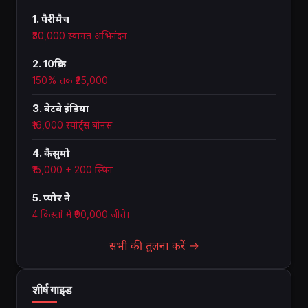
1. पैरीमैच
₹30,000 स्वागत अभिनंदन
2. 10क्रिक
150% तक ₹25,000
3. बेटवे इंडिया
₹16,000 स्पोर्ट्स बोनस
4. कैसुमो
₹15,000 + 200 स्पिन
5. प्योर ने
4 किस्तों में ₹90,000 जीते।
सभी की तुलना करें →
शीर्ष गाइड