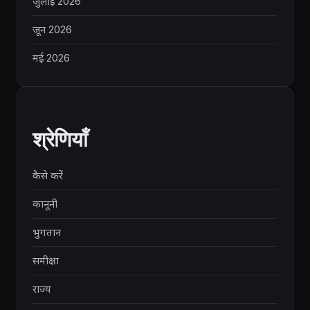
जुलाई 2026
जून 2026
मई 2026
श्रेणियाँ
कैसे करें
कानूनी
भुगतान
समीक्षा
राज्य