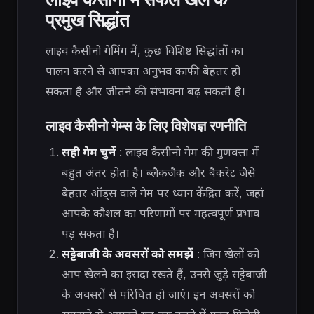
प्रमुख सिद्धांत
लाइव कैसीनो गेमिंग में, कुछ विशिष्ट सिद्धांतों का
पालन करने से आपका अनुभव काफी बेहतर हो
सकता है और जीतने की संभावना बढ़ सकती है।
लाइव कैसीनो गेम्स के लिए विशेषज्ञ रणनीति
सही गेम चुनें
: लाइव कैसीनो गेम की गुणवत्ता में
बहुत अंतर होता है। ब्लैकजैक और बैकरेट जैसे
बेहतर ऑड्स वाले गेम पर ध्यान केंद्रित करें, जहां
आपके कौशल का परिणामों पर महत्वपूर्ण प्रभाव
पड़ सकता है।
सट्टेबाजी के अवसरों को समझें
: जिन खेलों को
आप खेलने का इरादा रखते हैं, उनसे जुड़े सट्टेबाजी
के अवसरों से परिचित हो जाएं। इन अवसरों को