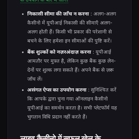
निकासी सीमा की जाँच न करना
: अलग-अलग
कैसीनो में यूपीआई निकासी की सीमाएँ अलग-
अलग होती हैं। किसी भी प्रकार की परेशानी से
बचने के लिए हमेशा इन सीमाओं की पुष्टि करें।
बैंक शुल्कों को नज़रअंदाज़ करना
: यूपीआई
आमतौर पर मुफ़्त है, लेकिन कुछ बैंक कुछ लेन-
देनों पर शुल्क लगा सकते हैं। अपने बैंक से ज़रूर
जाँच लें।
असंगत ऐप्स का उपयोग करना
: सुनिश्चित करें
कि आपके द्वारा चुना गया ऑनलाइन कैसीनो
यूपीआई का समर्थन करता है। सभी प्लेटफॉर्म यह
भुगतान विधि प्रदान नहीं करते हैं।
लाइव कैसीनो में सफल खेल के