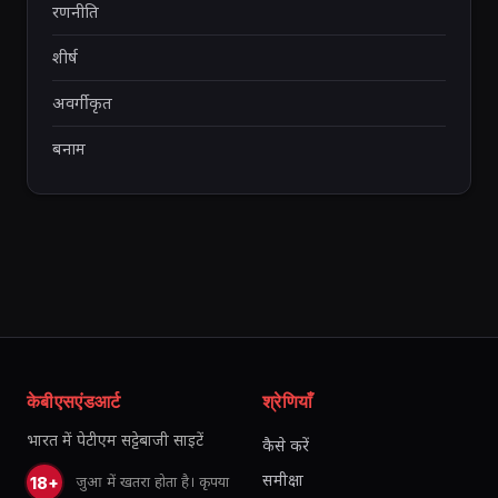
रणनीति
शीर्ष
अवर्गीकृत
बनाम
केबीएसएंडआर्ट
श्रेणियाँ
भारत में पेटीएम सट्टेबाजी साइटें
कैसे करें
समीक्षा
जुआ में खतरा होता है। कृपया
18+