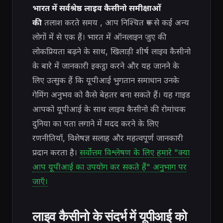
भारत में सर्वश्रेष्ठ लाइव कैसीनो समीक्षाओं
की
तलाश करते समय
, आप निश्चित रूप से कई अन्य
लोगों में से एक हैं। भारत में ऑनलाइन जुए की
लोकप्रियता बढ़ने के साथ, खिलाड़ी शीर्ष लाइव कैसीनो
के बारे में जानकारी इकट्ठा करने और यह जानने के
लिए उत्सुक हैं कि यूपीआई भुगतान समाधान उनके
गेमिंग अनुभव को कैसे बेहतर बना सकते हैं। यह गाइड
आपको यूपीआई के साथ लाइव कैसीनो की रोमांचक
दुनिया का पता लगाने में मदद करने के लिए
रणनीतियाँ, विशेषज्ञ सलाह और महत्वपूर्ण जानकारी
प्रदान करता है।
सर्वोत्तम विश्लेषण के लिए हमारे "क्या
आप यूपीआई का उपयोग कर सकते हैं" अनुभाग पर
जाएँ।
लाइव कैसीनो के संदर्भ में यूपीआई को