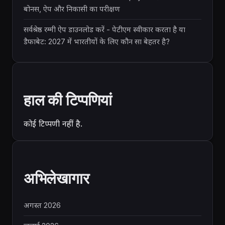
बोनस, ऐप और निकासी का परीक्षण
सर्वश्रेष्ठ रम्मी ऐप डाउनलोड करें - पेटीएम स्वीकार करता है या
डैफाबेट: 2027 में भारतीयों के लिए कौन सा बेहतर है?
हाल की टिप्पणियां
कोई टिप्पणी नहीं है.
अभिलेखागार
अगस्त 2026