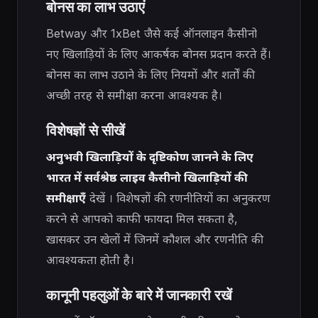
बोनस का लाभ उठाएं
Betway और 1xBet जैसे कई ऑनलाइन कैसीनो
नए खिलाड़ियों के लिए आकर्षक बोनस प्रदान करते हैं।
बोनस का लाभ उठाने के लिए नियमों और शर्तों की
अच्छी तरह से समीक्षा करना आवश्यक है।
विशेषज्ञों से सीखें
अनुभवी खिलाड़ियों के दृष्टिकोण जानने के लिए
भारत में सर्वश्रेष्ठ लाइव कैसीनो खिलाड़ियों की
समीक्षाएँ
देखें
। विशेषज्ञों की रणनीतियों का अनुकरण
करने से आपको काफी फायदा मिल सकता है,
खासकर उन खेलों में जिनमें कौशल और रणनीति की
आवश्यकता होती है।
कानूनी पहलुओं के बारे में जानकारी रखें