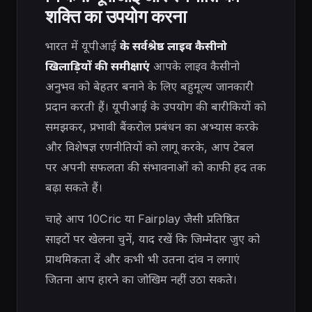
शक्ति का उपयोग करना
भारत में यूपीआई
के सर्वश्रेष्ठ लाइव कैसीनो
खिलाड़ियों की समीक्षाएं
आपके लाइव कैसीनो
अनुभव को बेहतर बनाने के लिए बहुमूल्य जानकारी
प्रदान करती हैं। यूपीआई के उपयोग की बारीकियों को
समझकर, प्रभावी बैंकरोल प्रबंधन का अभ्यास करके
और विशेषज्ञ रणनीतियों को लागू करके, आप टेबल
पर अपनी सफलता की संभावनाओं को काफी हद तक
बढ़ा सकते हैं।
चाहे आप 10Cric या Fairplay जैसी प्रतिष्ठित
साइटों पर खेलना चुनें, याद रखें कि जिम्मेदार जुए को
प्राथमिकता दें और कभी भी उतना दांव न लगाएं
जितना आप हारने का जोखिम नहीं उठा सकते।