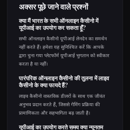
अक्सर पूछे जाने वाले प्रश्नों
क्या मैं भारत के सभी ऑनलाइन कैसीनो में
यूपीआई का उपयोग कर सकता हूँ?
सभी ऑनलाइन कैसीनो यूपीआई लेनदेन का समर्थन
नहीं करते हैं। हमेशा यह सुनिश्चित करें कि आपके
द्वारा चुना गया प्लेटफॉर्म यूपीआई भुगतान को स्वीकार
करता है या नहीं।
पारंपरिक ऑनलाइन कैसीनो की तुलना में लाइव
कैसीनो के क्या फायदे हैं?
लाइव कैसीनो वास्तविक डीलरों के साथ एक जीवंत
अनुभव प्रदान करते हैं, जिससे गेमिंग प्रक्रिया की
प्रामाणिकता और सहभागिता बढ़ जाती है।
यूपीआई का उपयोग करते समय क्या न्यूनतम