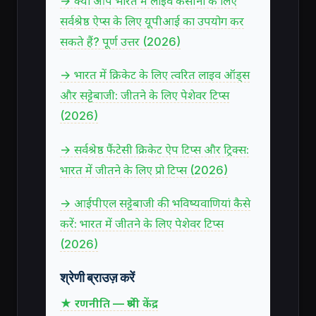
→ क्या आप भारत में लाइव कैसीनो के लिए
सर्वश्रेष्ठ ऐप्स के लिए यूपीआई का उपयोग कर
सकते हैं? पूर्ण उत्तर (2026)
→ भारत में क्रिकेट के लिए त्वरित लाइव ऑड्स
और सट्टेबाजी: जीतने के लिए पेशेवर टिप्स
(2026)
→ सर्वश्रेष्ठ फैंटेसी क्रिकेट ऐप टिप्स और ट्रिक्स:
भारत में जीतने के लिए प्रो टिप्स (2026)
→ आईपीएल सट्टेबाजी की भविष्यवाणियां कैसे
करें: भारत में जीतने के लिए पेशेवर टिप्स
(2026)
श्रेणी ब्राउज़ करें
★ रणनीति — श्रेणी केंद्र