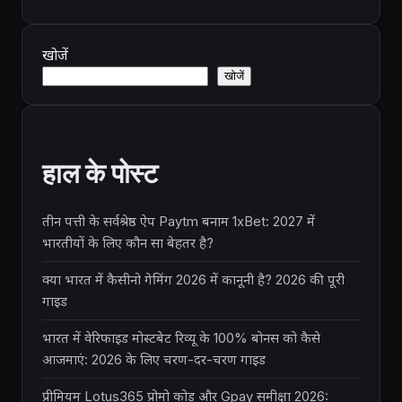
खोजें
खोजें
हाल के पोस्ट
तीन पत्ती के सर्वश्रेष्ठ ऐप Paytm बनाम 1xBet: 2027 में
भारतीयों के लिए कौन सा बेहतर है?
क्या भारत में कैसीनो गेमिंग 2026 में कानूनी है? 2026 की पूरी
गाइड
भारत में वेरिफाइड मोस्टबेट रिव्यू के 100% बोनस को कैसे
आजमाएं: 2026 के लिए चरण-दर-चरण गाइड
प्रीमियम Lotus365 प्रोमो कोड और Gpay समीक्षा 2026: