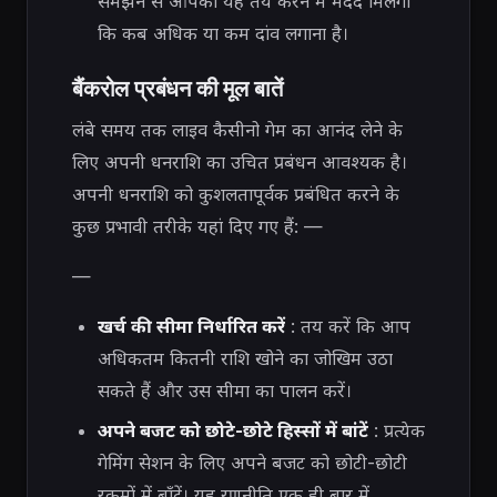
समझने से आपको यह तय करने में मदद मिलेगी
कि कब अधिक या कम दांव लगाना है।
बैंकरोल प्रबंधन की मूल बातें
लंबे समय तक लाइव कैसीनो गेम का आनंद लेने के
लिए अपनी धनराशि का उचित प्रबंधन आवश्यक है।
अपनी धनराशि को कुशलतापूर्वक प्रबंधित करने के
कुछ प्रभावी तरीके यहां दिए गए हैं: —
—
खर्च की सीमा निर्धारित करें
: तय करें कि आप
अधिकतम कितनी राशि खोने का जोखिम उठा
सकते हैं और उस सीमा का पालन करें।
अपने बजट को छोटे-छोटे हिस्सों में बांटें
: प्रत्येक
गेमिंग सेशन के लिए अपने बजट को छोटी-छोटी
रकमों में बाँटें। यह रणनीति एक ही बार में