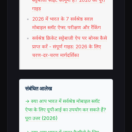
गाइड
2026 में भारत के 7 सर्वश्रेष्ठ सरल
मोबाइल स्लॉट ऐप्स: परीक्षण और रैंकिंग
सर्वश्रेष्ठ क्रिकेट सट्टेबाजी ऐप पर बोनस कैसे
प्राप्त करें - संपूर्ण गाइड: 2026 के लिए
चरण-दर-चरण मार्गदर्शिका
संबंधित आलेख
→ क्या आप भारत में सर्वश्रेष्ठ मोबाइल स्लॉट
ऐप्स के लिए यूपीआई का उपयोग कर सकते हैं?
पूरा उत्तर (2026)