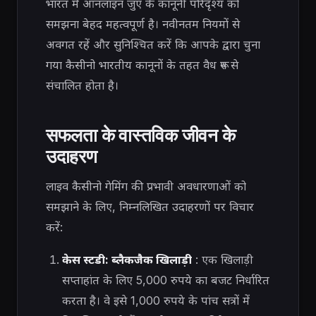
भारत में ऑनलाइन जुए के कानूनी परिदृश्य को
समझना बेहद महत्वपूर्ण है। नवीनतम नियमों से
अवगत रहें और सुनिश्चित करें कि आपके द्वारा चुना
गया कैसीनो भारतीय कानूनों के तहत वैध रूप से
संचालित होता है।
सफलता के वास्तविक जीवन के
उदाहरण
लाइव कैसीनो गेमिंग की प्रभावी अवधारणाओं को
समझाने के लिए, निम्नलिखित उदाहरणों पर विचार
करें:
केस स्टडी: ब्लैकजैक खिलाड़ी
: एक खिलाड़ी
सप्ताहांत के लिए 5,000 रुपये का बजट निर्धारित
करता है। वे इसे 1,000 रुपये के पांच सत्रों में