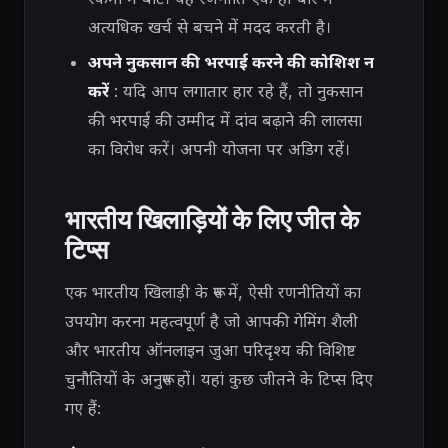
अत्यधिक खर्च से बचने में मदद करती है।
अपने नुकसान की भरपाई करने की कोशिश न
करें
: यदि आप लगातार हार रहे हैं, तो नुकसान
की भरपाई की उम्मीद में दांव बढ़ाने की लालसा
का विरोध करें। अपनी योजना पर अडिग रहें।
भारतीय खिलाड़ियों के लिए जीत के
टिप्स
एक भारतीय खिलाड़ी के रूप में, ऐसी रणनीतियों का
उपयोग करना महत्वपूर्ण है जो आपकी गेमिंग शैली
और भारतीय ऑनलाइन जुआ परिदृश्य की विशिष्ट
चुनौतियों के अनुरूप हों। यहां कुछ जीतने के टिप्स दिए
गए हैं: