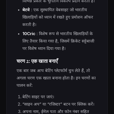
विभिन्न प्रकार के भुगतान विकल्प प्रदान करता है।
बेटवे
: एक सुस्थापित वेबसाइट जो भारतीय
खिलाड़ियों को ध्यान में रखते हुए प्रमोशन ऑफर
करती है।
10Cric
: विशेष रूप से भारतीय खिलाड़ियों के
लिए तैयार किया गया है, जिसमें क्रिकेट सट्टेबाजी
पर विशेष ध्यान दिया गया है।
चरण 2: एक खाता बनाएँ
एक बार जब आप बेटिंग प्लेटफॉर्म चुन लेते हैं, तो
अगला चरण एक खाता बनाना होता है। इन चरणों का
पालन करें:
बेटिंग साइट पर जाएं।
“साइन अप” या “रजिस्टर” बटन पर क्लिक करें।
अपना नाम, ईमेल पता और फ़ोन नंबर सहित