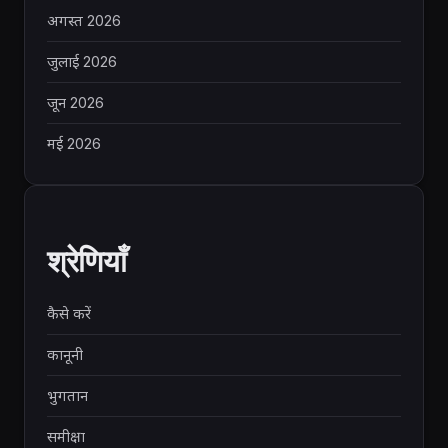
अगस्त 2026
जुलाई 2026
जून 2026
मई 2026
श्रेणियाँ
कैसे करें
कानूनी
भुगतान
समीक्षा