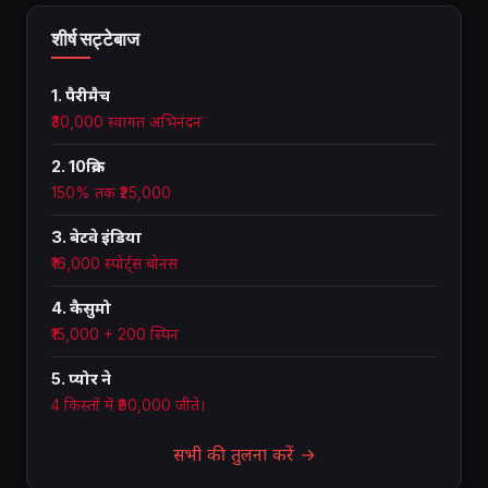
शीर्ष सट्टेबाज
1. पैरीमैच
₹30,000 स्वागत अभिनंदन
2. 10क्रिक
150% तक ₹25,000
3. बेटवे इंडिया
₹16,000 स्पोर्ट्स बोनस
4. कैसुमो
₹15,000 + 200 स्पिन
5. प्योर ने
4 किस्तों में ₹90,000 जीते।
सभी की तुलना करें →