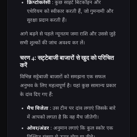
क्रिप्टोकरेंसी
: कुछ साइटें बिटकॉइन और
एथेरियम को स्वीकार करती हैं, जो गुमनामी और
सुरक्षा प्रदान करती हैं।
आगे बढ़ने से पहले न्यूनतम जमा राशि और उससे जुड़े
सभी शुल्कों की जांच अवश्य कर लें।
चरण 4: सट्टेबाजी बाजारों से खुद को परिचित
करें
विभिन्न सट्टेबाजी बाजारों को समझना एक सफल
अनुभव के लिए महत्वपूर्ण है। यहां कुछ सामान्य प्रकार
के दांव दिए गए हैं:
मैच विजेता
: उस टीम पर दांव लगाएं जिसके बारे
में आपको लगता है कि वह मैच जीतेगी।
ओवर/अंडर
: अनुमान लगाएं कि कुल स्कोर एक
निश्चित संख्या से ऊपर होगा या नीचे।