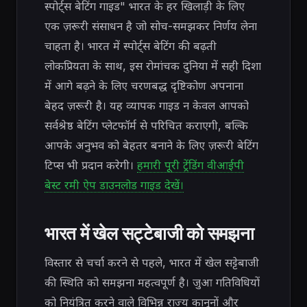
स्पोर्ट्स बेटिंग गाइड" भारत के हर खिलाड़ी के लिए
एक ज़रूरी संसाधन है जो सोच-समझकर निर्णय लेना
चाहता है। भारत में स्पोर्ट्स बेटिंग की बढ़ती
लोकप्रियता के साथ, इस रोमांचक दुनिया में सही दिशा
में आगे बढ़ने के लिए चरणबद्ध दृष्टिकोण अपनाना
बेहद ज़रूरी है। यह व्यापक गाइड न केवल आपको
सर्वश्रेष्ठ बेटिंग प्लेटफॉर्म से परिचित कराएगी, बल्कि
आपके अनुभव को बेहतर बनाने के लिए ज़रूरी बेटिंग
टिप्स भी प्रदान करेगी।
हमारी पूरी ट्रेंडिंग वीआईपी
बेस्ट रमी ऐप डाउनलोड गाइड देखें।
भारत में खेल सट्टेबाजी को समझना
विस्तार से चर्चा करने से पहले, भारत में खेल सट्टेबाजी
की स्थिति को समझना महत्वपूर्ण है। जुआ गतिविधियों
को नियंत्रित करने वाले विभिन्न राज्य कानूनों और