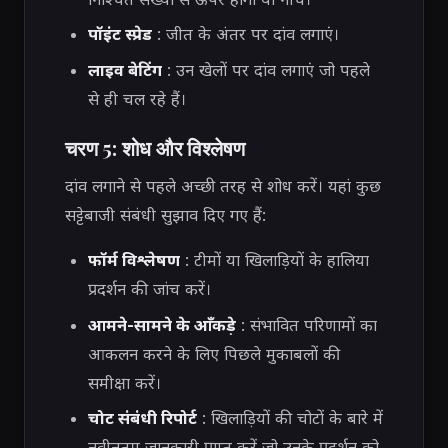
पॉइंट स्प्रेड
: जीत के अंतर पर दांव लगाएं।
लाइव बेटिंग
: उन खेलों पर दांव लगाएं जो पहले
से ही चल रहे हैं।
चरण 5: शोध और विश्लेषण
दांव लगाने से पहले अच्छी तरह से शोध करें। यहां कुछ
सट्टेबाजी संबंधी सुझाव दिए गए हैं:
फॉर्म विश्लेषण
: टीमों या खिलाड़ियों के हालिया
प्रदर्शन की जांच करें।
आमने-सामने के आँकड़े
: संभावित परिणामों का
आकलन करने के लिए पिछले मुकाबलों की
समीक्षा करें।
चोट संबंधी रिपोर्ट
: खिलाड़ियों की चोटों के बारे में
नवीनतम जानकारी प्राप्त करें जो उनके प्रदर्शन को