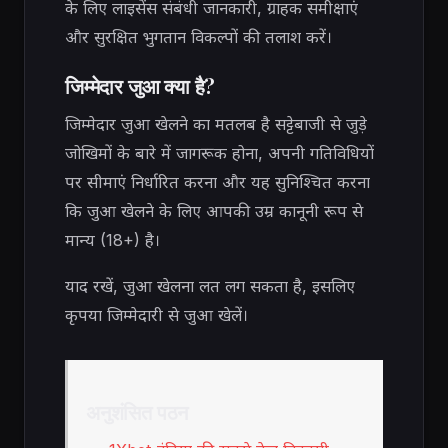
के लिए लाइसेंस संबंधी जानकारी, ग्राहक समीक्षाएं
और सुरक्षित भुगतान विकल्पों की तलाश करें।
जिम्मेदार जुआ क्या है?
जिम्मेदार जुआ खेलने का मतलब है सट्टेबाजी से जुड़े
जोखिमों के बारे में जागरूक होना, अपनी गतिविधियों
पर सीमाएं निर्धारित करना और यह सुनिश्चित करना
कि जुआ खेलने के लिए आपकी उम्र कानूनी रूप से
मान्य (18+) है।
याद रखें, जुआ खेलना लत लग सकता है, इसलिए
कृपया जिम्मेदारी से जुआ खेलें।
अनुशंसित पठन