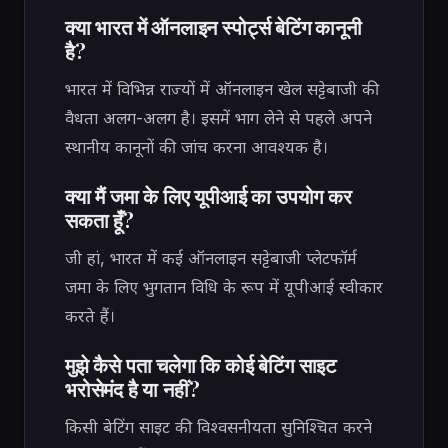
क्या भारत में ऑनलाइन स्पोर्ट्स बेटिंग कानूनी
है?
भारत में विभिन्न राज्यों में ऑनलाइन खेल सट्टेबाजी की
वैधता अलग-अलग है। इसमें भाग लेने से पहले अपने
स्थानीय कानूनों की जांच करना आवश्यक है।
क्या मैं जमा के लिए यूपीआई का उपयोग कर
सकता हूँ?
जी हां, भारत में कई ऑनलाइन सट्टेबाजी प्लेटफॉर्म
जमा के लिए भुगतान विधि के रूप में यूपीआई स्वीकार
करते हैं।
मुझे कैसे पता चलेगा कि कोई बेटिंग साइट
भरोसेमंद है या नहीं?
किसी बेटिंग साइट की विश्वसनीयता सुनिश्चित करने