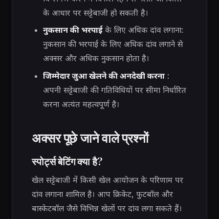
के आधार पर सट्टेबाजी हो सकती है।
नुकसान की भरपाई
के लिए अधिक दांव लगाना:
नुकसान की भरपाई के लिए अधिक दांव लगाने से
अक्सर और अधिक नुकसान होता है।
जिम्मेदार जुआ खेलने की अनदेखी करना
:
अपनी सट्टेबाजी की गतिविधियों पर सीमा निर्धारित
करना अत्यंत महत्वपूर्ण है।
अक्सर पूछे जाने वाले प्रश्नों
स्पोर्ट्स बेटिंग क्या है?
खेल सट्टेबाजी में किसी खेल आयोजन के परिणाम पर
दांव लगाना शामिल है। आप क्रिकेट, फुटबॉल और
बास्केटबॉल जैसे विभिन्न खेलों पर दांव लगा सकते हैं।