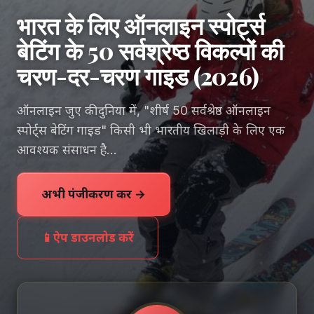
भारत के लिए ऑनलाइन स्पोर्ट्स
बेटिंग के 50 सर्वश्रेष्ठ विकल्पों की
चरण-दर-चरण गाइड (2026)
ऑनलाइन जुए की दुनिया में, "शीर्ष 50 सर्वश्रेष्ठ ऑनलाइन
स्पोर्ट्स बेटिंग गाइड" किसी भी भारतीय खिलाड़ी के लिए एक
आवश्यक संसाधन है...
अभी पंजीकरण करें →
📱
ऐप डाउनलोड करें