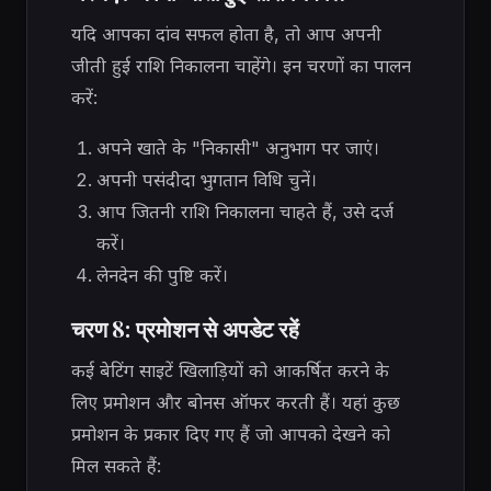
यदि आपका दांव सफल होता है, तो आप अपनी
जीती हुई राशि निकालना चाहेंगे। इन चरणों का पालन
करें:
अपने खाते के "निकासी" अनुभाग पर जाएं।
अपनी पसंदीदा भुगतान विधि चुनें।
आप जितनी राशि निकालना चाहते हैं, उसे दर्ज
करें।
लेनदेन की पुष्टि करें।
चरण 8: प्रमोशन से अपडेट रहें
कई बेटिंग साइटें खिलाड़ियों को आकर्षित करने के
लिए प्रमोशन और बोनस ऑफर करती हैं। यहां कुछ
प्रमोशन के प्रकार दिए गए हैं जो आपको देखने को
मिल सकते हैं: