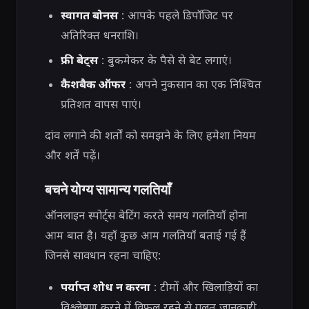
स्वागत बोनस
: आपके पहले डिपॉजिट पर
अतिरिक्त धनराशि।
फ्री बेट्स
: बुकमेकर के पैसे से बेट लगाएं।
कैशबैक ऑफर
: अपने नुकसान का एक निश्चित
प्रतिशत वापस पाएं।
दांव लगाने की शर्तों को समझने के लिए हमेशा नियम
और शर्तें पढ़ें।
बचने योग्य सामान्य गलतियाँ
ऑनलाइन स्पोर्ट्स बेटिंग करते समय गलतियाँ होना
आम बात है। यहाँ कुछ आम गलतियाँ बताई गई हैं
जिनसे सावधान रहना चाहिए:
पर्याप्त शोध न करना
: टीमों और खिलाड़ियों का
विश्लेषण करने में विफल रहने से गलत जानकारी