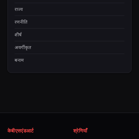
राज्य
रणनीति
शीर्ष
अवर्गीकृत
बनाम
केबीएसएंडआर्ट
श्रेणियाँ