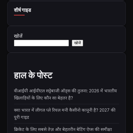
शीर्ष गाइड
खोजें
खोजें
हाल के पोस्ट
वीआईपी आईपीएल सट्टेबाजी ऑड्स की तुलना: 2026 में भारतीय
खिलाड़ियों के लिए कौन सा बेहतर है?
क्या भारत में लीगल प्ले रियल मनी कैसीनो कानूनी है? 2027 की
पूरी गाइड
क्रिकेट के लिए सबसे तेज़ और बेहतरीन बेटिंग ऐप्स की समीक्षा