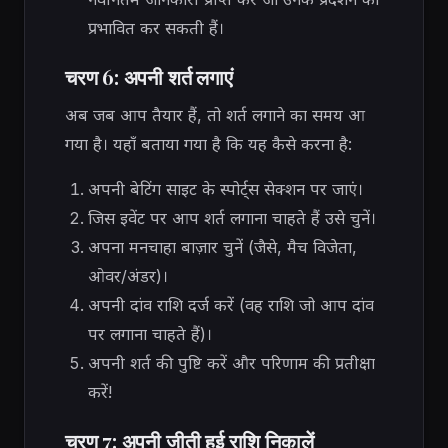
प्रभावित कर सकती हैं।
चरण 6: अपनी शर्त लगाएं
अब जब आप तैयार हैं, तो शर्त लगाने का समय आ
गया है। यहाँ बताया गया है कि यह कैसे करना है:
अपनी बेटिंग साइट के स्पोर्ट्स सेक्शन पर जाएं।
जिस इवेंट पर आप शर्त लगाना चाहते हैं उसे चुनें।
अपना मनचाहा बाज़ार चुनें (जैसे, मैच विजेता,
ओवर/अंडर)।
अपनी दांव राशि दर्ज करें (वह राशि जो आप दांव
पर लगाना चाहते हैं)।
अपनी शर्त की पुष्टि करें और परिणाम की प्रतीक्षा
करें!
चरण 7: अपनी जीती हुई राशि निकालें