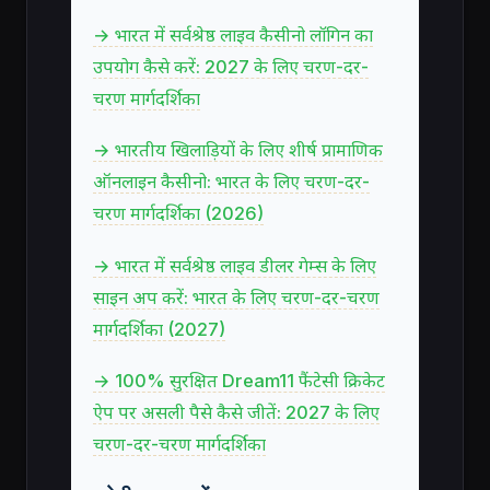
→ भारत में सर्वश्रेष्ठ लाइव कैसीनो लॉगिन का
उपयोग कैसे करें: 2027 के लिए चरण-दर-
चरण मार्गदर्शिका
→ भारतीय खिलाड़ियों के लिए शीर्ष प्रामाणिक
ऑनलाइन कैसीनो: भारत के लिए चरण-दर-
चरण मार्गदर्शिका (2026)
→ भारत में सर्वश्रेष्ठ लाइव डीलर गेम्स के लिए
साइन अप करें: भारत के लिए चरण-दर-चरण
मार्गदर्शिका (2027)
→ 100% सुरक्षित Dream11 फैंटेसी क्रिकेट
ऐप पर असली पैसे कैसे जीतें: 2027 के लिए
चरण-दर-चरण मार्गदर्शिका