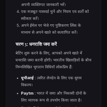
अपनी व्यक्तिगत जानकारी भरें।
एक मजबूत पासवर्ड चुनें और नियम एवं शर्तों को
स्वीकार करें।
अपने ईमेल पर भेजे गए पुष्टिकरण लिंक के
माध्यम से अपने खाते को सत्यापित करें।
चरण 3: धनराशि जमा करें
बेटिंग शुरू करने के लिए, आपको अपने खाते में
धनराशि जमा करनी होगी। भारतीय खिलाड़ियों के बीच
निम्नलिखित भुगतान विधियाँ लोकप्रिय हैं:
यूपीआई
: त्वरित लेनदेन के लिए एक सुगम
विकल्प।
Paytm
: भारत में जमा और निकासी दोनों के
लिए व्यापक रूप से उपयोग किया जाता है।