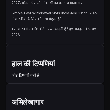
2027: बोनस, ऐप और निकासी का परीक्षण किया गया
Simple Fast Withdrawal Slots India बनाम 10cric: 2027
में भारतीयों के लिए कौन सा बेहतर है?
क्या भारत में सर्वश्रेष्ठ बेटिंग ऐप्स कानूनी हैं? पूर्ण कानूनी विश्लेषण
2026
हाल की टिप्पणियां
कोई टिप्पणी नहीं है.
अभिलेखागार