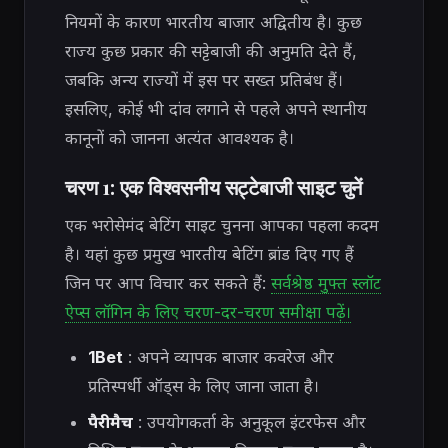
नियमों के कारण भारतीय बाजार अद्वितीय है। कुछ
राज्य कुछ प्रकार की सट्टेबाजी की अनुमति देते हैं,
जबकि अन्य राज्यों में इस पर सख्त प्रतिबंध हैं।
इसलिए, कोई भी दांव लगाने से पहले अपने स्थानीय
कानूनों को जानना अत्यंत आवश्यक है।
चरण 1: एक विश्वसनीय सट्टेबाजी साइट चुनें
एक भरोसेमंद बेटिंग साइट चुनना आपका पहला कदम
है। यहां कुछ प्रमुख भारतीय बेटिंग ब्रांड दिए गए हैं
जिन पर आप विचार कर सकते हैं:
सर्वश्रेष्ठ मुफ्त स्लॉट
ऐप्स लॉगिन के लिए चरण-दर-चरण समीक्षा पढ़ें।
1Bet
: अपने व्यापक बाजार कवरेज और
प्रतिस्पर्धी ऑड्स के लिए जाना जाता है।
पैरीमैच
: उपयोगकर्ता के अनुकूल इंटरफेस और