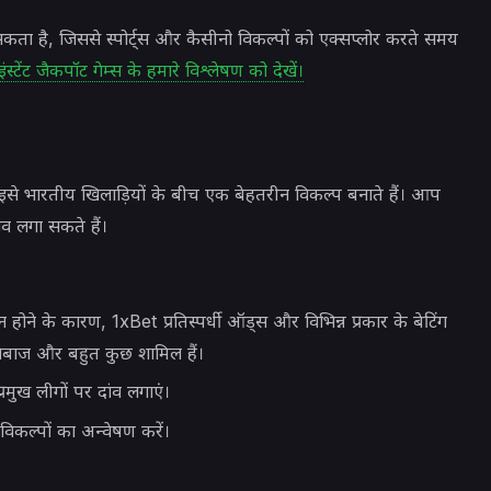
 सकता है, जिससे स्पोर्ट्स और कैसीनो विकल्पों को एक्सप्लोर करते समय
्टेंट जैकपॉट गेम्स के हमारे विश्लेषण को देखें।
जो इसे भारतीय खिलाड़ियों के बीच एक बेहतरीन विकल्प बनाते हैं। आप
ंव लगा सकते हैं।
े के कारण, 1xBet प्रतिस्पर्धी ऑड्स और विभिन्न प्रकार के बेटिंग
बल्लेबाज और बहुत कुछ शामिल हैं।
रमुख लीगों पर दांव लगाएं।
 विकल्पों का अन्वेषण करें।