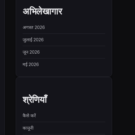
अभिलेखागार
अगस्त 2026
जुलाई 2026
जून 2026
मई 2026
श्रेणियाँ
कैसे करें
कानूनी