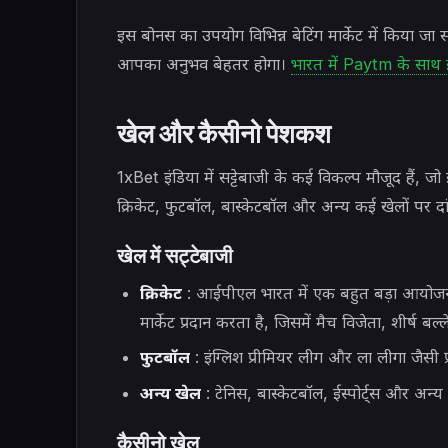
इस बोनस का उपयोग विभिन्न बेटिंग मार्केट में किया जा
आपका अनुभव बेहतर होगा।
भारत में Paytm के साथ इंस
खेल और कैसीनो पेशकश
1xBet इंडिया में सट्टेबाजी के कई विकल्प मौजूद हैं, 
क्रिकेट, फुटबॉल, बास्केटबॉल और अन्य कई खेलों पर दा
खेल में सट्टेबाजी
क्रिकेट
: आईपीएल भारत में एक बहुत बड़ा आयोजन होन
मार्केट प्रदान करता है, जिसमें मैच विजेता, शीर्ष 
फुटबॉल
: इंग्लिश प्रीमियर लीग और ला लीगा जैसी प्
अन्य खेल
: टेनिस, बास्केटबॉल, ईस्पोर्ट्स और अन्य
कैसीनो खेल