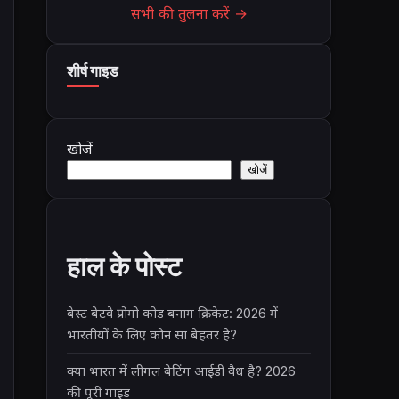
सभी की तुलना करें →
शीर्ष गाइड
खोजें
खोजें
हाल के पोस्ट
बेस्ट बेटवे प्रोमो कोड बनाम क्रिकेट: 2026 में
भारतीयों के लिए कौन सा बेहतर है?
क्या भारत में लीगल बेटिंग आईडी वैध है? 2026
की पूरी गाइड