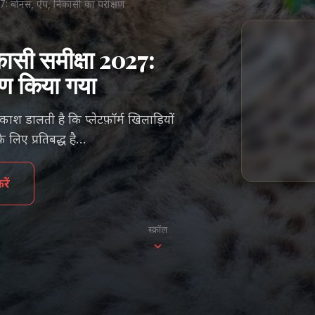
27: बोनस, ऐप, निकासी का परीक्षण
कासी समीक्षा 2027:
षण किया गया
ाश डालती है कि प्लेटफ़ॉर्म खिलाड़ियों
े लिए प्रतिबद्ध है…
ें
स्क्रॉल