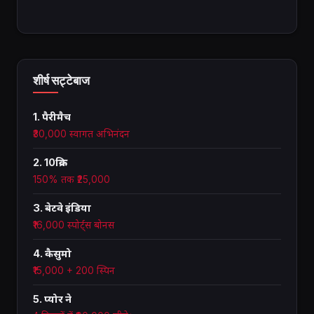
शीर्ष सट्टेबाज
1. पैरीमैच
₹30,000 स्वागत अभिनंदन
2. 10क्रिक
150% तक ₹25,000
3. बेटवे इंडिया
₹16,000 स्पोर्ट्स बोनस
4. कैसुमो
₹15,000 + 200 स्पिन
5. प्योर ने