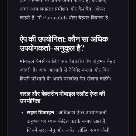
दोनों विकल्पों के अपने-अपने फायदे हैं; हालांकि,
अगर आप लगातार प्रमोशन और कैशबैक ऑफर
चाहते हैं, तो Parimatch थोड़ा बेहतर विकल्प है।
ऐप की उपयोगिता: कौन सा अधिक
उपयोगकर्ता-अनुकूल है?
मोबाइल गेमर्स के लिए एक बेहतरीन ऐप अनुभव बेहद
ज़रूरी है। आप आसानी से नेविगेट करना और बिना
किसी परेशानी के अपने पसंदीदा गेम खेलना चाहेंगे।
सरल और बेहतरीन मोबाइल स्लॉट ऐप्स की
उपयोगिता
सहज डिजाइन
: अधिकांश ऐप्स उपयोगकर्ता
अनुभव पर ध्यान केंद्रित करके बनाए जाते हैं,
जिनमें सरल मेनू और त्वरित लोडिंग समय जैसी