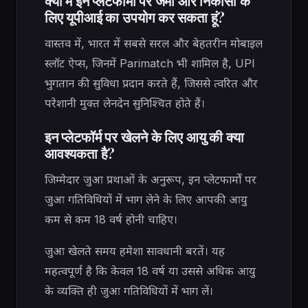
क्या मैं इन प्लेटफॉर्मों पर जमा और निकासी के
लिए यूपीआई का उपयोग कर सकता हूं?
वास्तव में, भारत में सबसे सरल और बेहतरीन मोबाइल
स्लॉट ऐप्स, जिनमें Parimatch भी शामिल है, UPI
भुगतान की सुविधा प्रदान करते हैं, जिससे त्वरित और
परेशानी मुक्त लेनदेन सुनिश्चित होते हैं।
इन प्लेटफॉर्म पर खेलने के लिए आयु की क्या
आवश्यकता है?
जिम्मेदार जुआ प्रथाओं के अनुरूप, इन प्लेटफार्मों पर
जुआ गतिविधियों में भाग लेने के लिए आपकी आयु
कम से कम 18 वर्ष होनी चाहिए।
जुआ खेलते समय हमेशा सावधानी बरतें। यह
महत्वपूर्ण है कि केवल 18 वर्ष या उससे अधिक आयु
के व्यक्ति ही जुआ गतिविधियों में भाग लें।