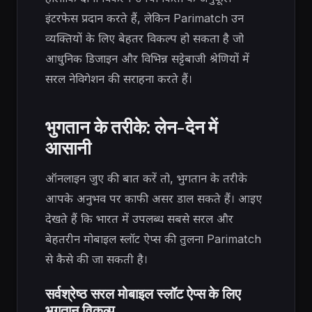
इंटरफेस प्रदान करते हैं, लेकिन Parimatch उन
व्यक्तियों के लिए बेहतर विकल्प हो सकता है जो
आधुनिक डिजाइन और विभिन्न सट्टेबाजी श्रेणियों में
सरल नेविगेशन की सराहना करते हैं।
भुगतान के तरीके: लेन-देन में
आसानी
ऑनलाइन जुए की बात करें तो, भुगतान के तरीके
आपके अनुभव पर काफी असर डाल सकते हैं। आइए
देखते हैं कि भारत में उपलब्ध सबसे सरल और
बेहतरीन मोबाइल स्लॉट ऐप्स की तुलना Parimatch
से कैसे की जा सकती है।
सर्वश्रेष्ठ सरल मोबाइल स्लॉट ऐप्स के लिए
भुगतान विकल्प