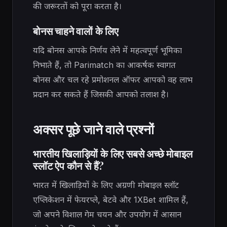
की जरूरतों को पूरा करता है।
बोनस चाहने वालों के लिए
यदि बोनस आपके निर्णय लेने में महत्वपूर्ण भूमिका
निभाते हैं, तो Parimatch का आकर्षक स्वागत
बोनस और चल रहे प्रमोशनल ऑफर आपको वह लाभ
प्रदान कर सकते हैं जिसकी आपको तलाश है।
अक्सर पूछे जाने वाले प्रश्नों
भारतीय खिलाड़ियों के लिए सबसे अच्छे मोबाइल
स्लॉट ऐप कौन से हैं?
भारत में खिलाड़ियों के लिए अग्रणी मोबाइल स्लॉट
एप्लिकेशन में फेयरप्ले, बेटवे और 1XBet शामिल हैं,
जो अपने विशाल गेम चयन और उपयोग में आसान