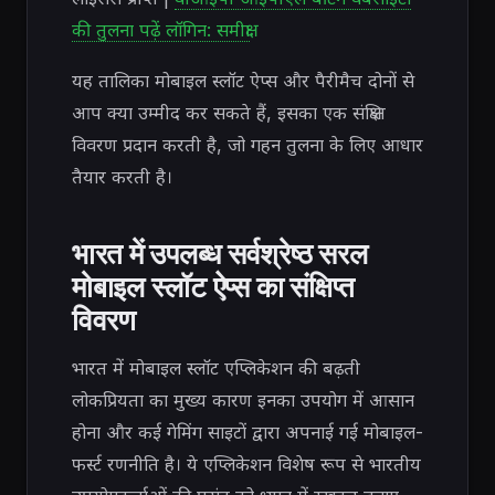
की तुलना पढ़ें लॉगिन: समीक्षा
यह तालिका मोबाइल स्लॉट ऐप्स और पैरीमैच दोनों से
आप क्या उम्मीद कर सकते हैं, इसका एक संक्षिप्त
विवरण प्रदान करती है, जो गहन तुलना के लिए आधार
तैयार करती है।
भारत में उपलब्ध सर्वश्रेष्ठ सरल
मोबाइल स्लॉट ऐप्स का संक्षिप्त
विवरण
भारत में मोबाइल स्लॉट एप्लिकेशन की बढ़ती
लोकप्रियता का मुख्य कारण इनका उपयोग में आसान
होना और कई गेमिंग साइटों द्वारा अपनाई गई मोबाइल-
फर्स्ट रणनीति है। ये एप्लिकेशन विशेष रूप से भारतीय