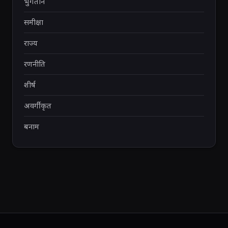
भुगतान
समीक्षा
राज्य
रणनीति
शीर्ष
अवर्गीकृत
बनाम