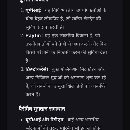
यूपीआई
: यह विधि भारतीय उपयोगकर्ताओं के
बीच बेहद लोकप्रिय है, जो त्वरित लेनदेन की
सुविधा प्रदान करती है।
Paytm
: यह एक लोकप्रिय विकल्प है, जो
उपयोगकर्ताओं को तेजी से जमा करने और बिना
किसी परेशानी के निकासी करने की सुविधा देता
है।
क्रिप्टोकरेंसी
: कुछ एप्लिकेशन बिटकॉइन और
अन्य डिजिटल मुद्राओं को अपनाना शुरू कर रहे
हैं, जो तकनीक-उन्मुख खिलाड़ियों को आकर्षित
करते हैं।
पैरीमैच भुगतान समाधान
यूपीआई और पेटीएम
: कई अन्य भारतीय
प्लेटफार्मों की तरह, पारिमैच भी इन लोकप्रिय