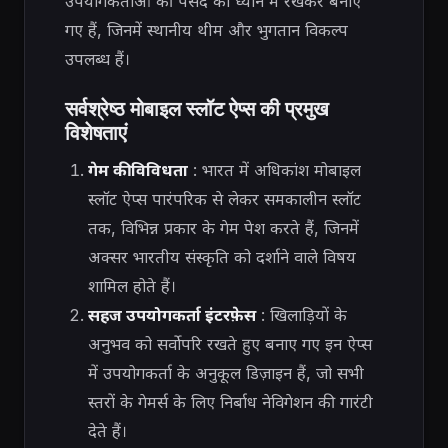
उपयोगकर्ताओं की पसंद को ध्यान में रखकर बनाए
गए हैं, जिनमें स्थानीय थीम और भुगतान विकल्प
उपलब्ध हैं।
सर्वश्रेष्ठ मोबाइल स्लॉट ऐप्स की प्रमुख
विशेषताएं
गेम की विविधता
: भारत में अधिकांश मोबाइल
स्लॉट ऐप्स पारंपरिक से लेकर समकालीन स्लॉट
तक, विभिन्न प्रकार के गेम पेश करते हैं, जिनमें
अक्सर भारतीय संस्कृति को दर्शाने वाले विषय
शामिल होते हैं।
सहज उपयोगकर्ता इंटरफ़ेस
: खिलाड़ियों के
अनुभव को सर्वोपरि रखते हुए बनाए गए इन ऐप्स
में उपयोगकर्ता के अनुकूल डिज़ाइन हैं, जो सभी
स्तरों के गेमर्स के लिए निर्बाध नेविगेशन की गारंटी
देते हैं।