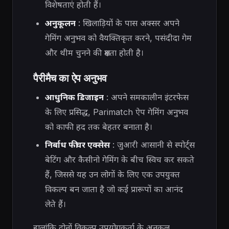
विशेषताएं होती हैं।
अनुकूलन
: खिलाड़ियों के पास अक्सर अपने
गेमिंग अनुभव को वैयक्तिकृत करने, पसंदीदा गेम
और थीम चुनने की क्षमता होती है।
पैरीमैच का ऐप अनुभव
आधुनिक डिजाइन
: अपने समकालीन इंटरफेस
के लिए प्रसिद्ध, Parimatch ऐप गेमिंग अनुभव
को काफी हद तक बेहतर बनाता है।
निर्बाध फीचर एक्सेस
: जुआरी आसानी से स्पोर्ट्स
बेटिंग और कैसीनो गेमिंग के बीच स्विच कर सकते
हैं, जिससे यह उन लोगों के लिए एक उपयुक्त
विकल्प बन जाता है जो कई प्रारूपों का आनंद
लेते हैं।
हालांकि दोनों विकल्प उपयोगकर्ता के अनुकूल