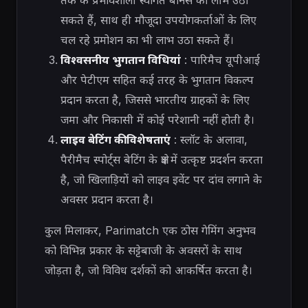
तक के प्रभावशाली स्वागत बोनस का लाभ उठा
सकते हैं, साथ ही मौजूदा उपयोगकर्ताओं के लिए
चल रहे प्रमोशन का भी लाभ उठा सकते हैं।
विश्वसनीय भुगतान विधियां
: पारिमैच यूपीआई
और पेटीएम सहित कई तरह के भुगतान विकल्प
प्रदान करता है, जिससे भारतीय ग्राहकों के लिए
जमा और निकासी में कोई परेशानी नहीं होती है।
लाइव बेटिंग की विशेषताएं
: स्लॉट के अलावा,
पैरीमैच स्पोर्ट्स बेटिंग के क्षेत्र में उत्कृष्ट प्रदर्शन करता
है, जो खिलाड़ियों को लाइव इवेंट पर दांव लगाने के
अवसर प्रदान करता है।
कुल मिलाकर, Parimatch एक ठोस गेमिंग अनुभव
को विभिन्न प्रकार के सट्टेबाजी के अवसरों के साथ
जोड़ता है, जो विविध दर्शकों को आकर्षित करता है।