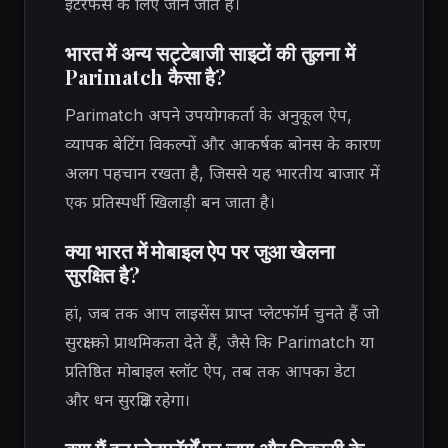
इंटरफेस के लिए जाने जाते हैं।
भारत में अन्य सट्टेबाजी साइटों की तुलना में
Parimatch कैसा है?
Parimatch अपने उपयोगकर्ता के अनुकूल ऐप,
व्यापक बेटिंग विकल्पों और आकर्षक बोनस के कारण
अलग पहचान रखता है, जिससे यह भारतीय बाजार में
एक प्रतिस्पर्धी खिलाड़ी बन जाता है।
क्या भारत में मोबाइल ऐप पर जुआ खेलना
सुरक्षित है?
हां, जब तक आप लाइसेंस प्राप्त प्लेटफॉर्म चुनते हैं जो
सुरक्षा को प्राथमिकता देते हैं, जैसे कि Parimatch या
प्रतिष्ठित मोबाइल स्लॉट ऐप, तब तक आपका डेटा
और धन सुरक्षित रहेगा।