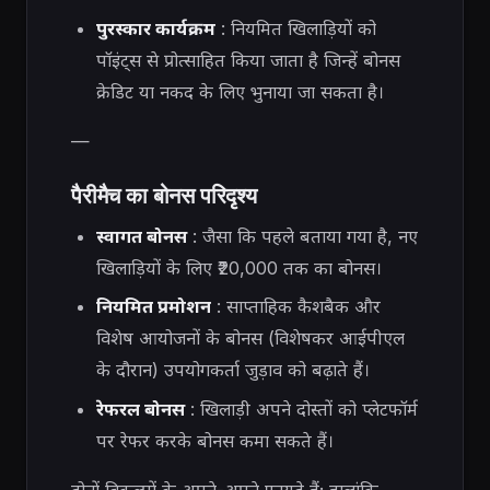
पुरस्कार कार्यक्रम
: नियमित खिलाड़ियों को
पॉइंट्स से प्रोत्साहित किया जाता है जिन्हें बोनस
क्रेडिट या नकद के लिए भुनाया जा सकता है।
—
पैरीमैच का बोनस परिदृश्य
स्वागत बोनस
: जैसा कि पहले बताया गया है, नए
खिलाड़ियों के लिए ₹20,000 तक का बोनस।
नियमित प्रमोशन
: साप्ताहिक कैशबैक और
विशेष आयोजनों के बोनस (विशेषकर आईपीएल
के दौरान) उपयोगकर्ता जुड़ाव को बढ़ाते हैं।
रेफरल बोनस
: खिलाड़ी अपने दोस्तों को प्लेटफॉर्म
पर रेफर करके बोनस कमा सकते हैं।