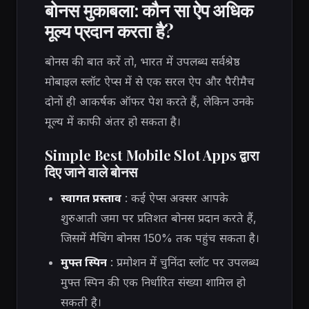
बोनस मुकाबला: कौन सा ऐप अधिक
मूल्य प्रदान करता है?
बोनस की बात करें तो, भारत में उपलब्ध सर्वश्रेष्ठ
मोबाइल स्लॉट ऐप्स में से एक सरल ऐप और पैरीमैच
दोनों ही आकर्षक ऑफर पेश करते हैं, लेकिन उनके
मूल्य में काफी अंतर हो सकता है।
Simple Best Mobile Slot Apps द्वारा
दिए जाने वाले बोनस
स्वागत प्रस्ताव
: कई ऐप्स अक्सर आपके
शुरुआती जमा पर प्रतिशत बोनस प्रदान करते हैं,
जिसमें मैचिंग बोनस 150% तक पहुंच सकता है।
मुफ्त स्पिन
: प्रमोशन में चुनिंदा स्लॉट पर उपलब्ध
मुफ्त स्पिन की एक निर्धारित संख्या शामिल हो
सकती है।