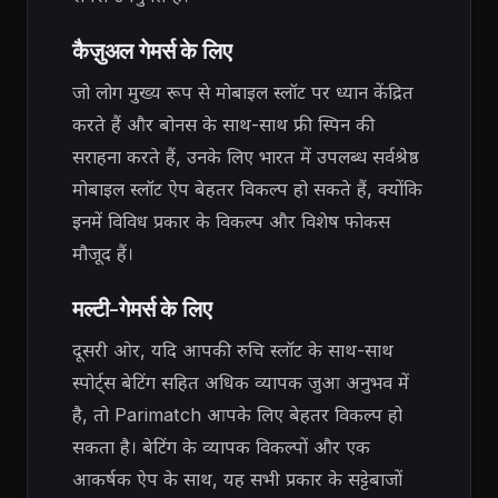
कैज़ुअल गेमर्स के लिए
जो लोग मुख्य रूप से मोबाइल स्लॉट पर ध्यान केंद्रित
करते हैं और बोनस के साथ-साथ फ्री स्पिन की
सराहना करते हैं, उनके लिए भारत में उपलब्ध सर्वश्रेष्ठ
मोबाइल स्लॉट ऐप बेहतर विकल्प हो सकते हैं, क्योंकि
इनमें विविध प्रकार के विकल्प और विशेष फोकस
मौजूद हैं।
मल्टी-गेमर्स के लिए
दूसरी ओर, यदि आपकी रुचि स्लॉट के साथ-साथ
स्पोर्ट्स बेटिंग सहित अधिक व्यापक जुआ अनुभव में
है, तो Parimatch आपके लिए बेहतर विकल्प हो
सकता है। बेटिंग के व्यापक विकल्पों और एक
आकर्षक ऐप के साथ, यह सभी प्रकार के सट्टेबाजों