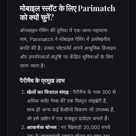
मोबाइल स्लॉट के लिए Parimatch
को क्यों चुनें?
ऑनलाइन गेमिंग की दुनिया में एक जाना-पहचाना
नाम, Parimatch ने मोबाइल गेमिंग में उल्लेखनीय
प्रगति की है। उनका प्लेटफॉर्म अपने आधुनिक डिजाइन
और उपयोगकर्ता संतुष्टि पर केंद्रित सुविधाओं के लिए
जाना जाता है।
पैरीमैच के प्रमुख लाभ
खेलों का विशाल संग्रह
: पैरीमैच के पास 300 से
अधिक स्लॉट गेम्स की एक विस्तृत लाइब्रेरी है,
साथ ही अन्य कई कैसीनो विकल्प भी उपलब्ध हैं,
जो इसे उद्योग में एक मजबूत दावेदार बनाते हैं।
आकर्षक बोनस
: नए खिलाड़ी 20,000 रुपये