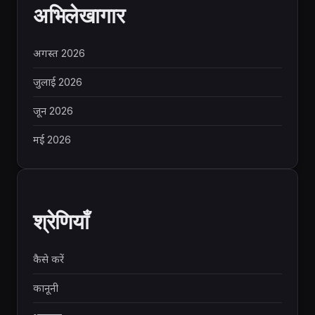
अभिलेखागार
अगस्त 2026
जुलाई 2026
जून 2026
मई 2026
श्रेणियाँ
कैसे करें
कानूनी