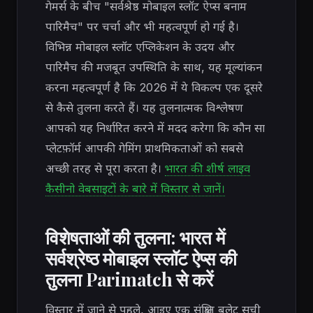
गेमर्स के बीच "सर्वश्रेष्ठ मोबाइल स्लॉट ऐप्स बनाम
पारिमैच" पर चर्चा और भी महत्वपूर्ण हो गई है।
विभिन्न मोबाइल स्लॉट एप्लिकेशन के उदय और
पारिमैच की मजबूत उपस्थिति के साथ, यह मूल्यांकन
करना महत्वपूर्ण है कि 2026 में ये विकल्प एक दूसरे
से कैसे तुलना करते हैं। यह तुलनात्मक विश्लेषण
आपको यह निर्धारित करने में मदद करेगा कि कौन सा
प्लेटफ़ॉर्म आपकी गेमिंग प्राथमिकताओं को सबसे
अच्छी तरह से पूरा करता है।
भारत की शीर्ष लाइव
कैसीनो वेबसाइटों के बारे में विस्तार से जानें।
विशेषताओं की तुलना: भारत में
सर्वश्रेष्ठ मोबाइल स्लॉट ऐप्स की
तुलना Parimatch से करें
विस्तार में जाने से पहले, आइए एक संक्षिप्त बुलेट सूची