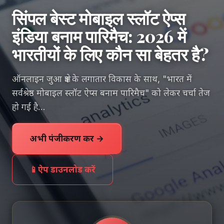
सिंपल बेस्ट मोबाइल स्लॉट ऐप्स
इंडिया बनाम पारिमैच: 2026 में
भारतीयों के लिए कौन सा बेहतर है?
ऑनलाइन जुआ क्षेत्र के लगातार विकास के साथ, "भारत में
सर्वश्रेष्ठ मोबाइल स्लॉट ऐप्स बनाम पारिमैच" को लेकर चर्चा तेज
हो गई है...
अभी पंजीकरण करें →
📱
ऐप डाउनलोड करें