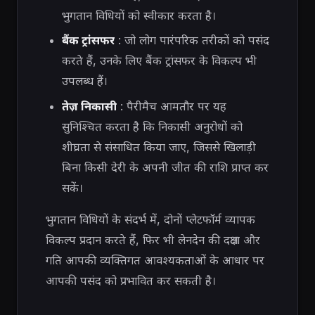
भुगतान विधियों को स्वीकार करता है।
बैंक ट्रांसफर
: जो लोग पारंपरिक तरीकों को पसंद
करते हैं, उनके लिए बैंक ट्रांसफर के विकल्प भी
उपलब्ध हैं।
तेज़ निकासी
: पैरीमैच आमतौर पर यह
सुनिश्चित करता है कि निकासी अनुरोधों को
शीघ्रता से संसाधित किया जाए, जिससे खिलाड़ी
बिना किसी देरी के अपनी जीत की राशि प्राप्त कर
सकें।
भुगतान विधियों के संदर्भ में, दोनों प्लेटफॉर्म व्यापक
विकल्प प्रदान करते हैं, फिर भी लेनदेन की दक्षता और
गति आपकी व्यक्तिगत आवश्यकताओं के आधार पर
आपकी पसंद को प्रभावित कर सकती है।