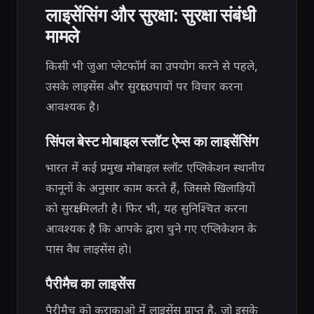
लाइसेंसिंग और सुरक्षा: सुरक्षा संबंधी
मामले
किसी भी जुआ प्लेटफॉर्म का उपयोग करने से पहले,
उसके लाइसेंस और सुरक्षा उपायों पर विचार करना
आवश्यक है।
सिंपल बेस्ट मोबाइल स्लॉट ऐप्स का लाइसेंसिंग
भारत में कई प्रमुख मोबाइल स्लॉट एप्लिकेशन स्थानीय
कानूनों के अनुसार काम करते हैं, जिससे खिलाड़ियों
को सुरक्षा मिलती है। फिर भी, यह सुनिश्चित करना
आवश्यक है कि आपके द्वारा चुने गए एप्लिकेशन के
पास वैध लाइसेंस हो।
पैरीमैच का लाइसेंस
पैरीमैच को कुराकाओ में लाइसेंस प्राप्त है, जो इसके