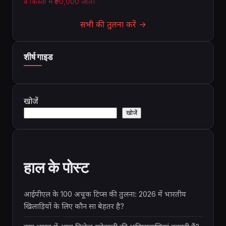
4 किस्तों में ₹90,000 जीते।
सभी की तुलना करें →
शीर्ष गाइड
खोजें
खोजें
हाल के पोस्ट
आईपीएल के 100 अचूक टिप्स की तुलना: 2026 में भारतीय
खिलाड़ियों के लिए कौन सा बेहतर है?