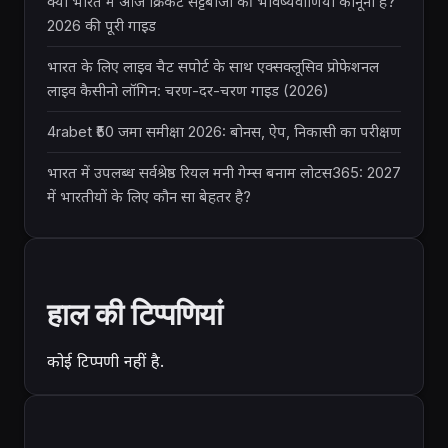
क्या भारत में आज क्रिकेट सट्टेबाजी की भविष्यवाणियां कानूनी हैं?
2026 की पूरी गाइड
भारत के लिए लाइव चैट सपोर्ट के साथ एक्सक्लूसिव प्रोफेशनल
लाइव कैसीनो लॉगिन: चरण-दर-चरण गाइड (2026)
4rabet ₹50 जमा समीक्षा 2026: बोनस, ऐप, निकासी का परीक्षण
भारत में उपलब्ध सर्वश्रेष्ठ रियल मनी गेम्स बनाम लोटस365: 2027
में भारतीयों के लिए कौन सा बेहतर है?
हाल की टिप्पणियां
कोई टिप्पणी नहीं है.