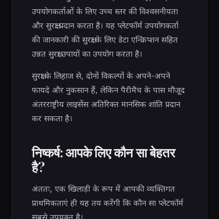
उपयोगकर्ताओं के लिए उच्च स्तर की विश्वसनीयता
और सुरक्षा प्रदान करता है। यह प्लेटफॉर्म उपयोगकर्ता
की जानकारी की सुरक्षा के लिए डेटा एन्क्रिप्शन सहित
उन्नत सुरक्षा उपायों का उपयोग करता है।
सुरक्षा के लिहाज से, दोनों विकल्पों के अपने-अपने
फायदे और नुकसान हैं, लेकिन पैरीमैच के पास मौजूद
अंतरराष्ट्रीय लाइसेंस अतिरिक्त मानसिक शांति प्रदान
कर सकता है।
निष्कर्ष: आपके लिए कौन सा बेहतर
है?
अंततः, एक खिलाड़ी के रूप में आपकी व्यक्तिगत
प्राथमिकताएं ही यह तय करेंगी कि कौन सा प्लेटफॉर्म
सबसे उपयुक्त है।