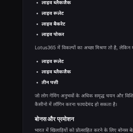
लाइव ब्लैकजैक
लाइव रूलेट
लाइव बैकरेट
लाइव पोकर
Lotus365 में विकल्पों का अच्छा मिश्रण तो है, लेकिन यह म
लाइव रूलेट
लाइव ब्लैकजैक
तीन पत्ती
जो लोग गेमिंग अनुभवों के अधिक समृद्ध चयन और विशिष्ट 
कैसीनो में लॉगिन करना फायदेमंद हो सकता है।
बोनस और प्रमोशन
भारत में खिलाड़ियों को प्रोत्साहित करने के लिए बोनस बे