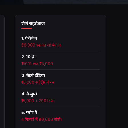
शीर्ष सट्टेबाज
1. पैरीमैच
₹30,000 स्वागत अभिनंदन
2. 10क्रिक
150% तक ₹25,000
3. बेटवे इंडिया
₹16,000 स्पोर्ट्स बोनस
4. कैसुमो
₹15,000 + 200 स्पिन
5. प्योर ने
4 किस्तों में ₹90,000 जीते।