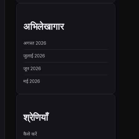
अभिलेखागार
अगस्त 2026
जुलाई 2026
जून 2026
मई 2026
श्रेणियाँ
कैसे करें