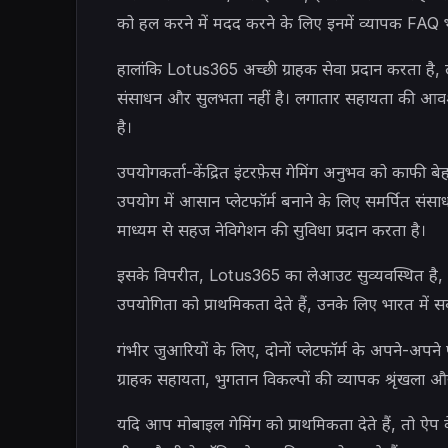
को हल करने में मदद करने के लिए इनमें व्यापक FAQ भी
हालांकि Lotus365 अच्छी ग्राहक सेवा प्रदान करता है, 
संसाधन और सुलभता नहीं है। लगातार सहायता की आवश
है।
उपयोगकर्ता-केंद्रित इंटरफ़ेस गेमिंग अनुभव को काफी बेह
उपयोग में आसान प्लेटफॉर्म बनाने के लिए समर्पित संसाधन 
माध्यम से सहज नेविगेशन की सुविधा प्रदान करता है।
इसके विपरीत, Lotus365 का लेआउट सुव्यवस्थित है, ल
उपयोगिता को प्राथमिकता देते हैं, उनके लिए भारत में स
गंभीर जुआरियों के लिए, दोनों प्लेटफॉर्म के अपने-अपने 
ग्राहक सहायता, भुगतान विकल्पों की व्यापक श्रृंखला और
यदि आप मोबाइल गेमिंग को प्राथमिकता देते हैं, तो ऐप के