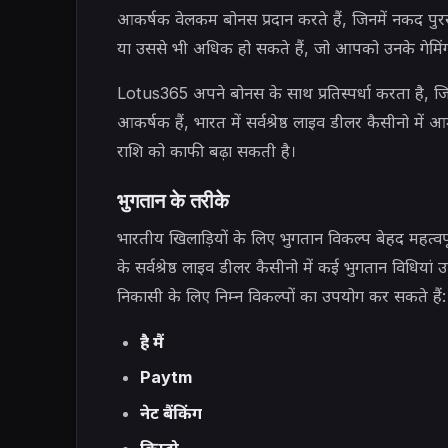
आकर्षक वेलकम बोनस प्रदान करते हैं, जिनमें नकद पुर
या उससे भी अधिक हो सकते हैं, जो आपको उनके गेमिंग वि
Lotus365 अपने बोनस के साथ प्रतिस्पर्धा करता है, 
आकर्षक हैं, भारत में सर्वश्रेष्ठ लाइव डीलर कैसीनो 
राशि को काफी बढ़ा सकती है।
भुगतान के तरीके
भारतीय खिलाड़ियों के लिए भुगतान विकल्प बेहद महत्
के सर्वश्रेष्ठ लाइव डीलर कैसीनो में कई भुगतान विधि
निकासी के लिए निम्न विकल्पों का उपयोग कर सकते हैं:
है मैं
Paytm
नेट बैंकिंग