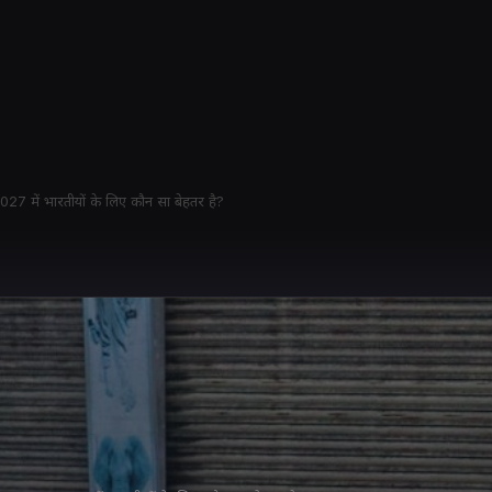
027 में भारतीयों के लिए कौन सा बेहतर है?