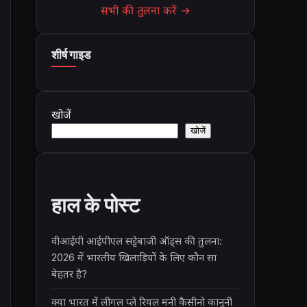
सभी की तुलना करें →
शीर्ष गाइड
खोजें
खोजें
हाल के पोस्ट
वीआईपी आईपीएल सट्टेबाजी ऑड्स की तुलना:
2026 में भारतीय खिलाड़ियों के लिए कौन सा
बेहतर है?
क्या भारत में लीगल प्ले रियल मनी कैसीनो कानूनी