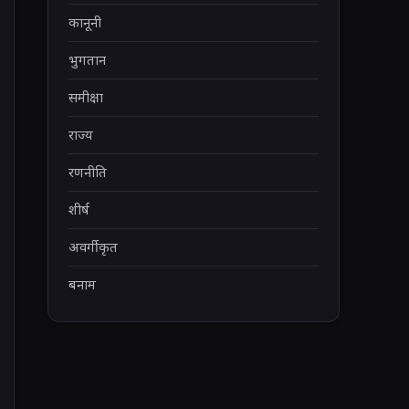
कानूनी
भुगतान
समीक्षा
राज्य
रणनीति
शीर्ष
अवर्गीकृत
बनाम