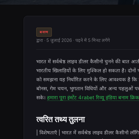
बनाम
द्वारा
·
5 जुलाई 2026
· पढ़ने में 5 मिनट लगेंगे
भारत में सर्वश्रेष्ठ लाइव डीलर कैसीनो चुनने की ब
भारतीय खिलाड़ियों के लिए मुश्किल हो सकता है। दोनों 
को समझना यह निर्धारित करने के लिए आवश्यक है कि क
बोनस, गेम चयन, भुगतान विधियों और अन्य पहलुओं पर व
सके।
हमारा पूरा इंस्टेंट 4rabet रिव्यू इंडिया बनाम क्रि
त्वरित तथ्य तुलना
| विशेषताएँ | भारत में सर्वश्रेष्ठ लाइव डीलर कै