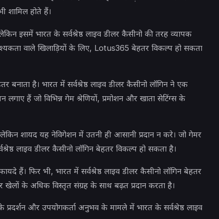
 शामिल होते हैं।
लेकिन इसमें भारत के सर्वश्रेष्ठ लाइव डीलर कैसीनो की तरह व्यापक
्यकता वाले खिलाड़ियों के लिए, Lotus365 बेहतर विकल्प हो सकता
तर बनाता है। भारत में सर्वश्रेष्ठ लाइव डीलर कैसीनो लॉगिन ने एक
लगाए हैं जो विभिन्न गेम श्रेणियों, प्रमोशन और खाता सेटिंग्स के
ेकिन शायद यह नेविगेशन में उतनी ही आसानी प्रदान न करे। जो गेमर
र्वश्रेष्ठ लाइव डीलर कैसीनो लॉगिन बेहतर विकल्प हो सकता है।
फायदे हैं। फिर भी, भारत में सर्वश्रेष्ठ लाइव डीलर कैसीनो लॉगिन बेहतर
 खेलों के अधिक विस्तृत संग्रह के साथ बढ़त प्रदान करता है।
 प्रदर्शन और उपयोगकर्ता अनुभव के मामले में भारत के सर्वश्रेष्ठ लाइव