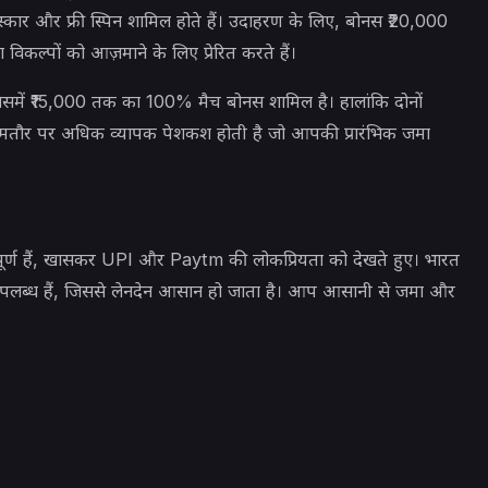
स्कार और फ्री स्पिन शामिल होते हैं। उदाहरण के लिए, बोनस ₹20,000
कल्पों को आज़माने के लिए प्रेरित करते हैं।
जिसमें ₹15,000 तक का 100% मैच बोनस शामिल है। हालांकि दोनों
में आमतौर पर अधिक व्यापक पेशकश होती है जो आपकी प्रारंभिक जमा
वपूर्ण हैं, खासकर UPI और Paytm की लोकप्रियता को देखते हुए। भारत
यां उपलब्ध हैं, जिससे लेनदेन आसान हो जाता है। आप आसानी से जमा और