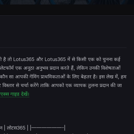
ात आती है तो Lotus365 और Lotus365 में से किसी एक को चुनना कई
प्लेटफॉर्म एक अनूठा अनुभव प्रदान करते हैं, लेकिन उनकी विशेषताओं
ौन सा आपकी गेमिंग प्राथमिकताओं के लिए बेहतर है। इस लेख में, हम
िस्तार से चर्चा करेंगे ताकि आपको एक व्यापक तुलना प्रदान की जा
कएक्स गाइड देखें।
सीनो लॉगिन | लोटस365 | |——————-|