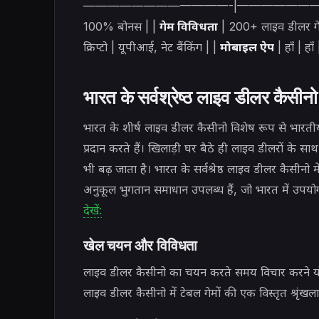
————————————-|———————–
100% बोनस | |
गेम विविधता
| 200+ लाइव डीलर गे
क्रिप्टो | यूपीआई, नेट बैंकिंग | |
मोबाइल ऐप
| हाँ | हाँ
भारत के सर्वश्रेष्ठ लाइव डीलर कैस
भारत के शीर्ष लाइव डीलर कैसीनो विशेष रूप से भारती
प्रदान करते हैं। खिलाड़ी घर बैठे ही लाइव डीलरों के 
भी बढ़ जाता है। भारत के सर्वश्रेष्ठ लाइव डीलर कैसीन
अनुकूल भुगतान समाधान उपलब्ध हैं, जो भारत में उपयो
देखें:
खेल चयन और विविधता
लाइव डीलर कैसीनो का चयन करते समय विचार करने योग्य ए
लाइव डीलर कैसीनो में टेबल गेमों की एक विस्तृत श्रृंखला