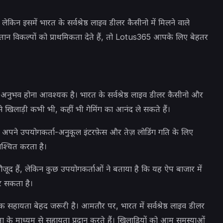
किन इसमें भारत के सर्वश्रेष्ठ लाइव डीलर कैसीनो में मिलने वाले
ान विकल्पों को प्राथमिकता देते हैं, तो Lotus365 आपके लिए बेहतर
अनुभव होना आवश्यक है। भारत के सर्वश्रेष्ठ लाइव डीलर कैसीनो और
े खिलाड़ी कभी भी, कहीं भी गेमिंग का आनंद ले सकते हैं।
 अपने उपयोगकर्ता-अनुकूल इंटरफ़ेस और तेज़ लोडिंग गति के लिए
िश्चित करता है।
ौजूद हैं, लेकिन कुछ उपयोगकर्ताओं ने बताया है कि यह ऐप बाजार में
र सकता है।
 सहायता बेहद जरूरी है। आमतौर पर, भारत में सर्वश्रेष्ठ लाइव डीलर
े माध्यम से सहायता प्रदान करते हैं। खिलाड़ियों को आम समस्याओं