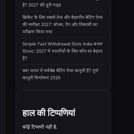
है? 2027 की पूरी गाइड
क्रिकेट के लिए सबसे तेज़ और बेहतरीन बेटिंग ऐप्स
की समीक्षा 2027: बोनस, ऐप और निकासी का
परीक्षण किया गया
Simple Fast Withdrawal Slots India बनाम
10cric: 2027 में भारतीयों के लिए कौन सा बेहतर
है?
क्या भारत में सर्वश्रेष्ठ बेटिंग ऐप्स कानूनी हैं? पूर्ण
कानूनी विश्लेषण 2026
हाल की टिप्पणियां
कोई टिप्पणी नहीं है.