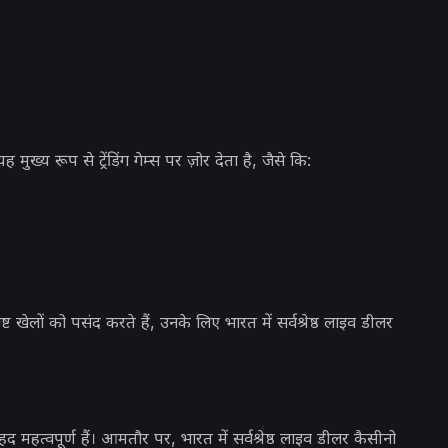
ुख्य रूप से ट्रेंडिंग गेम्स पर ज़ोर देता है, जैसे कि:
खेलों को पसंद करते हैं, उनके लिए भारत में सर्वश्रेष्ठ लाइव डीलर
हद महत्वपूर्ण हैं। आमतौर पर, भारत में सर्वश्रेष्ठ लाइव डीलर कैसीनो