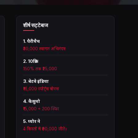
शीर्ष सट्टेबाज
1. पैरीमैच
₹30,000 स्वागत अभिनंदन
2. 10क्रिक
150% तक ₹25,000
3. बेटवे इंडिया
₹16,000 स्पोर्ट्स बोनस
4. कैसुमो
₹15,000 + 200 स्पिन
5. प्योर ने
4 किस्तों में ₹90,000 जीते।