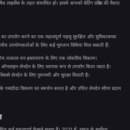
ैध लाइसेंस के तहत संचालित हो। इससे आपको बेटिंग प्रक्रिया की वैधता
का उपयोग करने का एक महत्वपूर्ण पहलू
सुरक्षित और सुविधाजनक
थानीय उपयोगकर्ताओं के लिए कई भुगतान विधियां मिल सकती हैं:
 बीच तत्काल धन हस्तांतरण के लिए एक लोकप्रिय विकल्प।
्न ऑनलाइन लेनदेन के लिए व्यापक रूप से उपयोग किया जाता है।
हैं, जिससे लेनदेन के लिए गुमनामी और सुरक्षा मिलती है।
पके पसंदीदा विकल्प का समर्थन करता है और उचित लेनदेन सीमा प्रदान
म
ंधित कई महत्वपूर्ण फैसले सुनाए हैं। 2021 में, भारत के सर्वोच्च