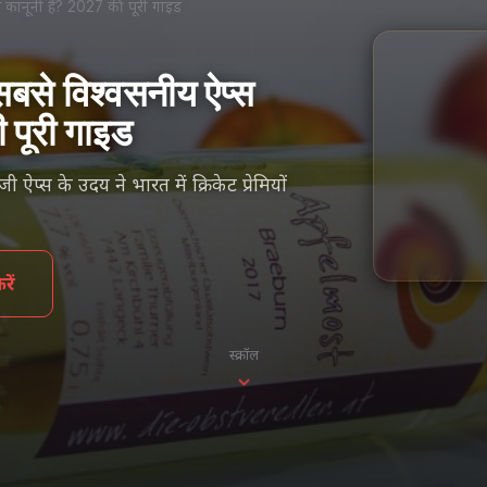
्स कानूनी हैं? 2027 की पूरी गाइड
 सबसे विश्वसनीय ऐप्स
ी पूरी गाइड
प्स के उदय ने भारत में क्रिकेट प्रेमियों
ें
स्क्रॉल