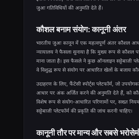
जुआ गतिविधियों की अनुमति देते हैं।
कौशल बनाम संयोग: कानूनी अंतर
भारतीय जुआ कानून में एक महत्वपूर्ण अंतर कौशल आधार
न्यायालय ने फैसला सुनाया है कि मुख्य रूप से कौश
माना जाता है। इस फैसले ने कुछ ऑनलाइन सट्टेबाजी प्लेटफ
वे विशुद्ध रूप से संयोग पर आधारित खेलों के बजाय कौश
उदाहरण के लिए, फैंटेसी स्पोर्ट्स प्लेटफॉर्म, जो उपयोगक
आधार पर अंक अर्जित करने की अनुमति देते हैं, को कौ
विशेष रूप से संयोग-आधारित परिणामों पर, सख्त नियमो
सट्टेबाजी प्लेटफॉर्म की प्रकृति की जांच करनी चाहिए।
कानूनी तौर पर मान्य और सबसे भरोसेम