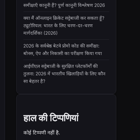
समीक्षाएँ कानूनी हैं? पूर्ण कानूनी विश्लेषण 2026
क्या मैं ऑनलाइन क्रिकेट सट्टेबाजी कर सकता हूँ?
ट्यूटोरियल: भारत के लिए चरण-दर-चरण
मार्गदर्शिका (2026)
2026 के सर्वश्रेष्ठ बेटवे प्रोमो कोड की समीक्षा:
बोनस, ऐप और निकासी का परीक्षण किया गया
आईपीएल सट्टेबाजी के सुरक्षित प्लेटफॉर्मों की
तुलना: 2026 में भारतीय खिलाड़ियों के लिए कौन
सा बेहतर है?
हाल की टिप्पणियां
कोई टिप्पणी नहीं है.