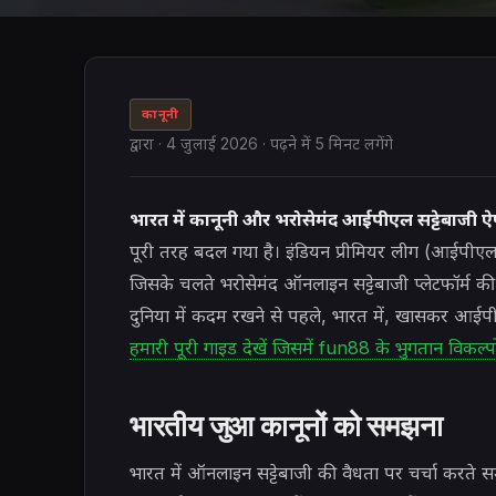
कानूनी
द्वारा
·
4 जुलाई 2026
· पढ़ने में 5 मिनट लगेंगे
भारत में कानूनी और भरोसेमंद आईपीएल सट्टेबाजी ऐ
पूरी तरह बदल गया है। इंडियन प्रीमियर लीग (आईपीएल) वि
जिसके चलते भरोसेमंद ऑनलाइन सट्टेबाजी प्लेटफॉर्म क
दुनिया में कदम रखने से पहले, भारत में, खासकर आईपीए
हमारी पूरी गाइड देखें जिसमें fun88 के भुगतान विकल्पों
भारतीय जुआ कानूनों को समझना
भारत में ऑनलाइन सट्टेबाजी की वैधता पर चर्चा करते