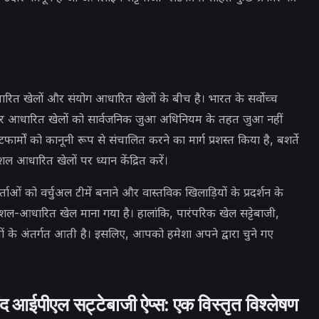
ित खेलों और संयोग आधारित खेलों के बीच है। भारत के सर्वोच्च
ल पर आधारित खेलों को सार्वजनिक जुआ अधिनियम के तहत जुआ नहीं
ार्मों को कानूनी रूप से संचालित करने का मार्ग प्रशस्त किया है, बशर्ते
ल आधारित खेलों पर ध्यान केंद्रित करें।
र्ताओं को वर्चुअल टीमें बनाने और वास्तविक खिलाड़ियों के प्रदर्शन के
शल-आधारित खेल माना गया है। हालांकि, पारंपरिक खेल सट्टेबाजी,
ं के अंतर्गत आती है। इसलिए, आपको हमेशा अपने द्वारा चुने गए
ंद आईपीएल सट्टेबाजी ऐप्स: एक विस्तृत विश्लेषण