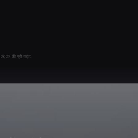
ैं? 2027 की पूरी गाइड