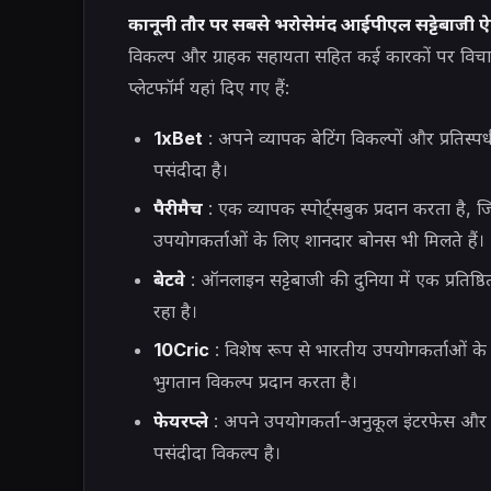
कानूनी तौर पर सबसे भरोसेमंद आईपीएल सट्टेबाजी ऐ
विकल्प और ग्राहक सहायता सहित कई कारकों पर विचार 
प्लेटफॉर्म यहां दिए गए हैं:
1xBet
: अपने व्यापक बेटिंग विकल्पों और प्रतिस्प
पसंदीदा है।
पैरीमैच
: एक व्यापक स्पोर्ट्सबुक प्रदान करता है
उपयोगकर्ताओं के लिए शानदार बोनस भी मिलते हैं।
बेटवे
: ऑनलाइन सट्टेबाजी की दुनिया में एक प्रतिष्
रहा है।
10Cric
: विशेष रूप से भारतीय उपयोगकर्ताओं क
भुगतान विकल्प प्रदान करता है।
फेयरप्ले
: अपने उपयोगकर्ता-अनुकूल इंटरफेस और वि
पसंदीदा विकल्प है।