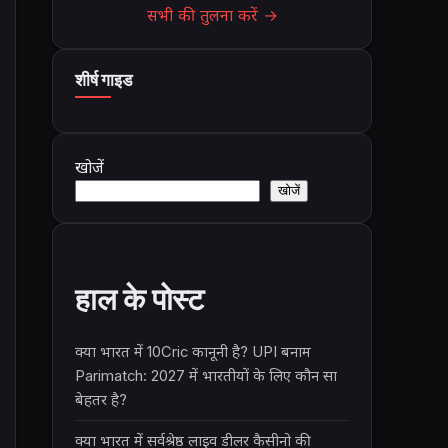
सभी की तुलना करें →
शीर्ष गाइड
खोजें
खोजें
हाल के पोस्ट
क्या भारत में 10Cric कानूनी है? UPI बनाम
Parimatch: 2027 में भारतीयों के लिए कौन सा
बेहतर है?
क्या भारत में सर्वश्रेष्ठ लाइव डीलर कैसीनो की