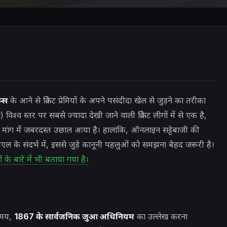
प्स
के आने से
क्रिकेट प्रेमियों के अपने पसंदीदा खेल से जुड़ने का तरीका
श्व स्तर पर सबसे ज्यादा देखी जाने वाली क्रिकेट लीगों में से एक है,
ी मांग में जबरदस्त उछाल आया है। हालांकि, ऑनलाइन सट्टेबाजी की
ल के संदर्भ में, इससे जुड़े कानूनी पहलुओं को समझना बेहद जरूरी है।
 के बारे में भी बताया गया है।
 समय,
1867 के सार्वजनिक जुआ अधिनियम
का उल्लेख करना