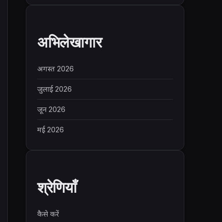
अभिलेखागार
अगस्त 2026
जुलाई 2026
जून 2026
मई 2026
श्रेणियाँ
कैसे करें