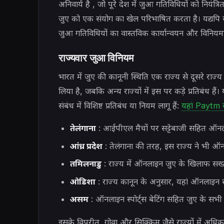
अनिवार्य है , जो पूरे देश में जुआ गतिविधियों को नि
जुए को एक संयोग का खेल परिभाषित करता है। यद्यपि
जुआ गतिविधियों का वास्तविक कार्यान्वयन और विनियमन
राज्यवार जुआ विनियम
भारत में जुए की कानूनी स्थिति एक राज्य से दूसरे राज्य
लिया है, जबकि अन्य राज्यों में इस पर कड़े प्रतिबंध है
संबंध में विशिष्ट प्रतिबंध या नियम लागू हैं:
यहां Paytm स्
तेलंगाना
: आईपीएल मैचों पर सट्टेबाजी सहित ऑनलाइ
आंध्र प्रदेश
: तेलंगाना की तरह, इस राज्य ने भी ऑनल
तमिलनाडु
: राज्य में ऑनलाइन जुए के खिलाफ सख्त न
ओडिशा
: राज्य कानून के अनुसार, यहां ऑनलाइन सट
असम
: ऑनलाइन स्पोर्ट्स बेटिंग सहित जुए के सभी र
इसके विपरीत, गोवा और सिक्किम जैसे राज्यों में अधिक 