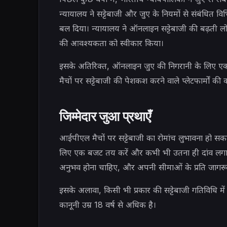
न्यायालय ने सट्टेबाजी और जुए के नियमों से संबंधित वि
बल दिया। न्यायालय ने ऑनलाइन सट्टेबाजी की बढ़ती लोक
की आवश्यकता को स्वीकार किया।
इसके अतिरिक्त, ऑनलाइन जुए की निगरानी के लिए एक 
मैचों पर सट्टेबाजी की पेशकश करने वाले प्लेटफार्मों की
जिम्मेदार जुआ प्रथाएँ
आईपीएल मैचों पर सट्टेबाजी का रोमांच लुभावना हो सकता
लिए एक बजट तय करें और कभी भी उतना ही दांव लगा
अनुभव होना चाहिए, और अपनी सीमाओं के प्रति जाग
इसके अलावा, किसी भी प्रकार की सट्टेबाजी गतिविधि मे
कानूनी उम्र 18 वर्ष से अधिक है।