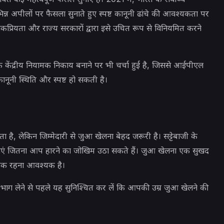
भिन्न अपीलों पर फैसला सुनाते हुए स्पष्ट कानूनी ढांचे की आवश्यकता पर
प्रियता और राज्य सरकारों द्वारा इसे उचित रूप से विनियमित करने
केंद्रीय नियामक निकाय बनाने पर भी चर्चा हुई है, जिससे आईपीएल
 कानूनी स्थिति और स्पष्ट हो सकती है।
 है, लेकिन जिम्मेदारी से जुआ खेलना बेहद जरूरी है। सट्टेबाजी के
एं जितना आप हारने का जोखिम उठा सकते हैं। जुआ खेलना एक सुखद
रूक रहना आवश्यक है।
ं भाग लेने से पहले यह सुनिश्चित कर लें कि आपकी उम्र जुआ खेलने की