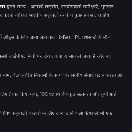
प्स
चुनते समय
, आपको लाइसेंस, उपयोगकर्ता समीक्षाएं, भुगतान
करना चाहिए। भारतीय सट्टेबाजों के बीच कुछ सबसे लोकप्रिय
र्धी ऑड्स के लिए जाना जाने वाला 1xBet, IPL प्रशंसकों के बीच
, जिससे आईपीएल मैचों पर दांव लगाना आसान हो जाता है और नए
ठित नाम, बेटवे त्वरित निकासी के साथ विश्वसनीय सेवाएं प्रदान करता आ
े लिए तैयार किया गया, 10Cric स्थानीयकृत सहायता और यूपीआई
विध सट्टेबाजी बाजारों के लिए जाना जाने वाला फेयरप्ले भी एक