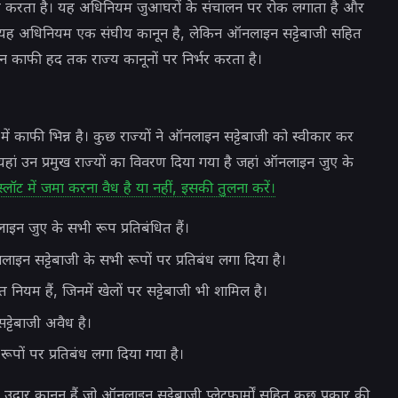
यंत्रित करता है। यह अधिनियम जुआघरों के संचालन पर रोक लगाता है और
 यह अधिनियम एक संघीय कानून है, लेकिन ऑनलाइन सट्टेबाजी सहित
 काफी हद तक राज्य कानूनों पर निर्भर करता है।
 में काफी भिन्न है। कुछ राज्यों ने ऑनलाइन सट्टेबाजी को स्वीकार कर
ं। यहां उन प्रमुख राज्यों का विवरण दिया गया है जहां ऑनलाइन जुए के
लॉट में जमा करना वैध है या नहीं, इसकी तुलना करें।
न जुए के सभी रूप प्रतिबंधित हैं।
ाइन सट्टेबाजी के सभी रूपों पर प्रतिबंध लगा दिया है।
ियम हैं, जिनमें खेलों पर सट्टेबाजी भी शामिल है।
्टेबाजी अवैध है।
ूपों पर प्रतिबंध लगा दिया गया है।
उदार कानून हैं जो ऑनलाइन सट्टेबाजी प्लेटफार्मों सहित कुछ प्रकार की