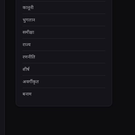
कानूनी
भुगतान
समीक्षा
राज्य
रणनीति
शीर्ष
अवर्गीकृत
बनाम